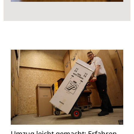
Umzug leicht gemacht: Erfahren