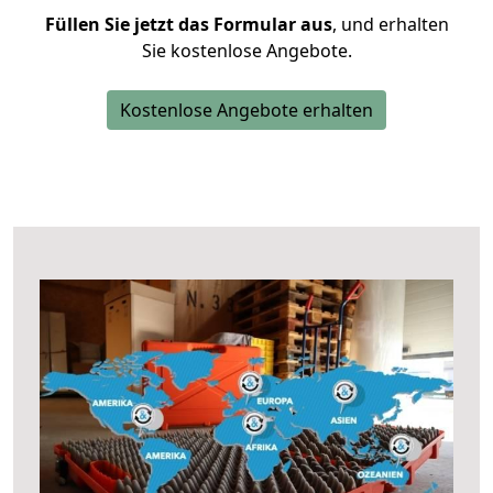
Füllen Sie jetzt das Formular aus
, und erhalten
Sie kostenlose Angebote.
Kostenlose Angebote erhalten