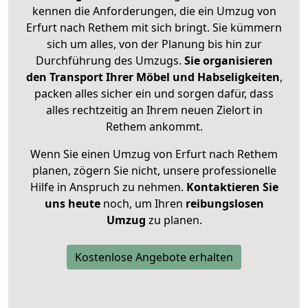
kennen die Anforderungen, die ein Umzug von
Erfurt nach Rethem mit sich bringt. Sie kümmern
sich um alles, von der Planung bis hin zur
Durchführung des Umzugs.
Sie organisieren
den Transport Ihrer Möbel und Habseligkeiten
,
packen alles sicher ein und sorgen dafür, dass
alles rechtzeitig an Ihrem neuen Zielort in
Rethem ankommt.
Wenn Sie einen Umzug von Erfurt nach Rethem
planen, zögern Sie nicht, unsere professionelle
Hilfe in Anspruch zu nehmen.
Kontaktieren Sie
uns heute
noch, um Ihren
reibungslosen
Umzug
zu planen.
Kostenlose Angebote erhalten