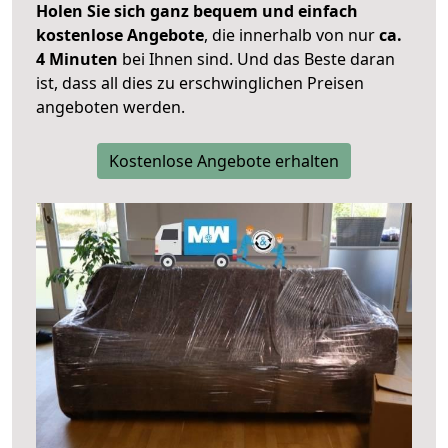
Holen Sie sich ganz bequem und einfach
kostenlose Angebote
, die innerhalb von nur
ca.
4 Minuten
bei Ihnen sind. Und das Beste daran
ist, dass all dies zu erschwinglichen Preisen
angeboten werden.
Kostenlose Angebote erhalten