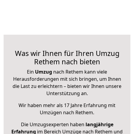
Was wir Ihnen für Ihren Umzug
Rethem nach bieten
Ein
Umzug
nach Rethem kann viele
Herausforderungen mit sich bringen, um Ihnen
die Last zu erleichtern – bieten wir Ihnen unsere
Unterstützung an.
Wir haben mehr als 17 Jahre Erfahrung mit
Umzügen nach
Rethem
.
Die Umzugsexperten haben
langjährige
Erfahrung
im Bereich Umzüge nach Rethem und