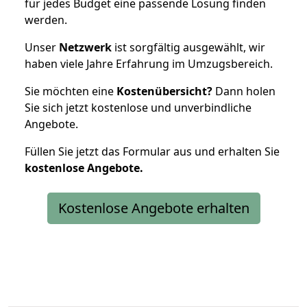
für jedes Budget eine passende Lösung finden
werden.
Unser
Netzwerk
ist sorgfältig ausgewählt, wir
haben viele Jahre Erfahrung im Umzugsbereich.
Sie möchten eine
Kostenübersicht?
Dann holen
Sie sich jetzt kostenlose und unverbindliche
Angebote.
Füllen Sie jetzt das Formular aus und erhalten Sie
kostenlose
Angebote.
Kostenlose Angebote erhalten