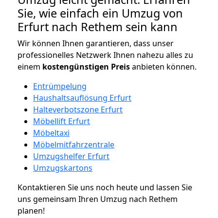
Sie, wie einfach ein Umzug von
Erfurt nach Rethem sein kann
Wir können Ihnen garantieren, dass unser
professionelles Netzwerk Ihnen nahezu alles zu
einem
kostengünstigen
Preis
anbieten können.
Entrümpelung
Haushaltsauflösung Erfurt
Halteverbotszone Erfurt
Möbellift Erfurt
Möbeltaxi
Möbelmitfahrzentrale
Umzugshelfer Erfurt
Umzugskartons
Kontaktieren Sie uns noch heute und lassen Sie
uns gemeinsam Ihren Umzug nach Rethem
planen!