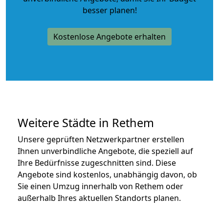
besser planen!
Kostenlose Angebote erhalten
Weitere Städte in Rethem
Unsere geprüften Netzwerkpartner erstellen
Ihnen unverbindliche Angebote, die speziell auf
Ihre Bedürfnisse zugeschnitten sind. Diese
Angebote sind kostenlos, unabhängig davon, ob
Sie einen Umzug innerhalb von Rethem oder
außerhalb Ihres aktuellen Standorts planen.