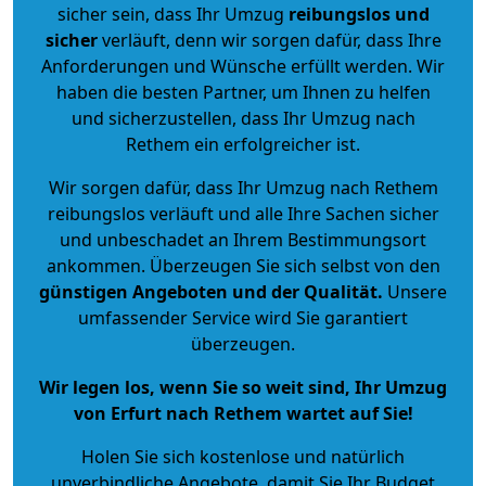
sicher sein, dass Ihr Umzug
reibungslos und
sicher
verläuft, denn wir sorgen dafür, dass Ihre
Anforderungen und Wünsche erfüllt werden. Wir
haben die besten Partner, um Ihnen zu helfen
und sicherzustellen, dass Ihr Umzug nach
Rethem ein erfolgreicher ist.
Wir sorgen dafür, dass Ihr Umzug nach Rethem
reibungslos verläuft und alle Ihre Sachen sicher
und unbeschadet an Ihrem Bestimmungsort
ankommen. Überzeugen Sie sich selbst von den
günstigen Angeboten und der Qualität
.
Unsere
umfassender Service wird Sie garantiert
überzeugen.
Wir legen los, wenn Sie so weit sind, Ihr Umzug
von Erfurt nach Rethem wartet auf Sie!
Holen Sie sich kostenlose und natürlich
unverbindliche Angebote
, damit Sie Ihr Budget