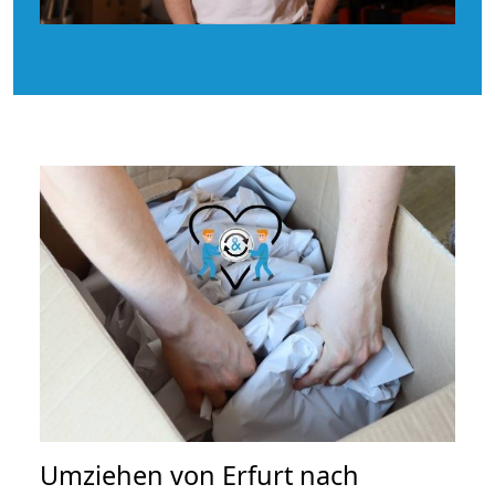
Umziehen von
Erfurt nach