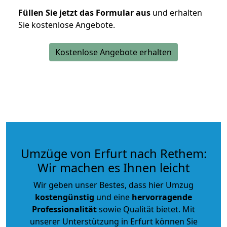
Füllen Sie jetzt das Formular aus
und erhalten
Sie kostenlose Angebote.
Kostenlose Angebote erhalten
Umzüge von Erfurt nach Rethem:
Wir machen es Ihnen leicht
Wir geben unser Bestes, dass hier Umzug
kostengünstig
und eine
hervorragende
Professionalität
sowie Qualität bietet. Mit
unserer Unterstützung in Erfurt können Sie