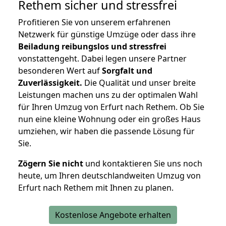
Rethem
sicher und stressfrei
Profitieren Sie von unserem erfahrenen
Netzwerk für günstige Umzüge oder dass ihre
Beiladung reibungslos und stressfrei
vonstattengeht. Dabei legen unsere Partner
besonderen Wert auf
Sorgfalt und
Zuverlässigkeit.
Die Qualität und unser breite
Leistungen machen uns zu der optimalen Wahl
für Ihren Umzug von Erfurt nach Rethem. Ob Sie
nun eine kleine Wohnung oder ein großes Haus
umziehen, wir haben die passende Lösung für
Sie.
Zögern Sie nicht
und kontaktieren Sie uns noch
heute, um Ihren deutschlandweiten Umzug von
Erfurt nach Rethem mit Ihnen zu planen.
Kostenlose Angebote erhalten