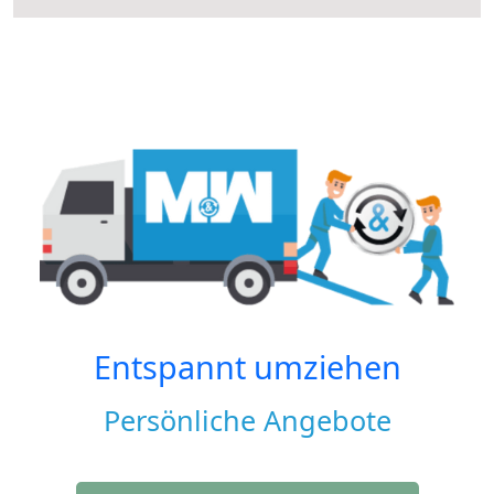
Entspannt umziehen
Persönliche Angebote