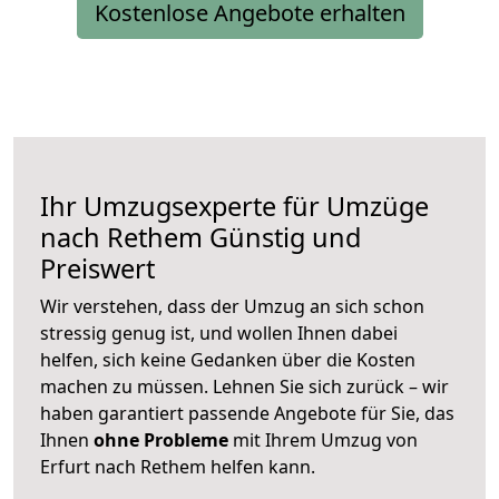
Kostenlose Angebote erhalten
Ihr Umzugsexperte für Umzüge
nach
Rethem
Günstig und
Preiswert
Wir verstehen, dass der Umzug an sich schon
stressig genug ist, und wollen Ihnen dabei
helfen, sich keine Gedanken über die Kosten
machen zu müssen. Lehnen Sie sich zurück – wir
haben garantiert passende Angebote für Sie, das
Ihnen
ohne Probleme
mit Ihrem Umzug von
Erfurt nach Rethem helfen kann.