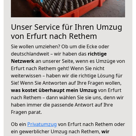
Unser Service für Ihren Umzug
von Erfurt nach Rethem
Sie wollen umziehen? Ob um die Ecke oder
deutschlandweit – wir haben das
richtige
Netzwerk
an unserer Seite, wenn es Umzüge von
Erfurt nach Rethem geht! Wenn Sie nicht
weiterwissen – haben wir die richtige Lösung für
Sie! Wenn Sie Antworten auf Ihre Fragen wollen,
was kostet überhaupt mein Umzug
von Erfurt
nach Rethem – dann wählen Sie sie uns, denn wir
haben immer die passende Antwort auf Ihre
Fragen parat.
Ob ein
Privatumzug
von Erfurt nach Rethem oder
ein gewerblicher Umzug nach Rethem,
wir