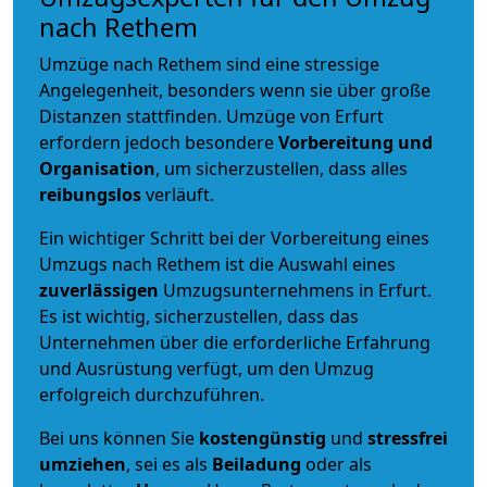
nach Rethem
Umzüge nach Rethem sind eine stressige
Angelegenheit, besonders wenn sie über große
Distanzen stattfinden. Umzüge von Erfurt
erfordern jedoch besondere
Vorbereitung und
Organisation
, um sicherzustellen, dass alles
reibungslos
verläuft.
Ein wichtiger Schritt bei der Vorbereitung eines
Umzugs nach Rethem ist die Auswahl eines
zuverlässigen
Umzugsunternehmens in Erfurt.
Es ist wichtig, sicherzustellen, dass das
Unternehmen über die erforderliche Erfahrung
und Ausrüstung verfügt, um den Umzug
erfolgreich durchzuführen.
Bei uns können Sie
kostengünstig
und
stressfrei
umziehen
, sei es als
Beiladung
oder als