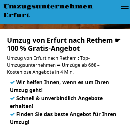
Umzugsunternehmen
Erfurt
Umzug von Erfurt nach Rethem ☛
100 % Gratis-Angebot
Umzug von Erfurt nach Rethem : Top-
Umzugsunternehmen ➨ Umzüge ab 66€ –
Kostenlose Angebote in 4 Min.
✓
Wir helfen Ihnen, wenn es um Ihren
Umzug geht!
✓
Schnell & unverbindlich Angebote
erhalten!
✓
Finden Sie das beste Angebot für Ihren
Umzug!