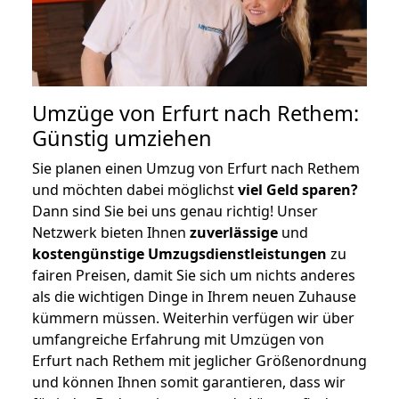
Umzüge von Erfurt nach Rethem:
Günstig umziehen
Sie planen einen Umzug von Erfurt nach Rethem
und möchten dabei möglichst
viel Geld sparen?
Dann sind Sie bei uns genau richtig! Unser
Netzwerk bieten Ihnen
zuverlässige
und
kostengünstige Umzugsdienstleistungen
zu
fairen Preisen, damit Sie sich um nichts anderes
als die wichtigen Dinge in Ihrem neuen Zuhause
kümmern müssen. Weiterhin verfügen wir über
umfangreiche Erfahrung mit Umzügen von
Erfurt nach Rethem mit jeglicher Größenordnung
und können Ihnen somit garantieren, dass wir