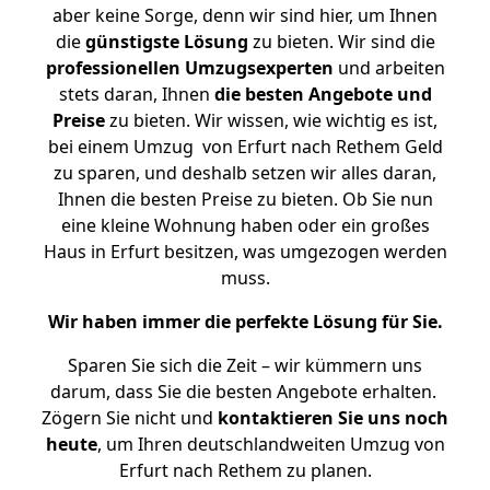
aber keine Sorge, denn wir sind hier, um Ihnen
die
günstigste
Lösung
zu bieten. Wir sind die
professionellen Umzugsexperten
und arbeiten
stets daran, Ihnen
die besten Angebote und
Preise
zu bieten. Wir wissen, wie wichtig es ist,
bei einem Umzug von Erfurt nach Rethem Geld
zu sparen, und deshalb setzen wir alles daran,
Ihnen die besten Preise zu bieten. Ob Sie nun
eine kleine Wohnung haben oder ein großes
Haus in Erfurt besitzen, was umgezogen werden
muss.
Wir haben immer die perfekte Lösung für Sie.
Sparen Sie sich die Zeit – wir kümmern uns
darum, dass Sie die besten Angebote erhalten.
Zögern Sie nicht und
kontaktieren Sie uns noch
heute
, um Ihren deutschlandweiten Umzug von
Erfurt nach Rethem zu planen.