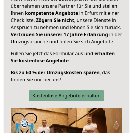
übernehmen unsere Partner für Sie und stellen
Ihnen
kompetente Angebote
in Erfurt mit einer
Checkliste.
Zögern Sie nicht
, unsere Dienste in
Anspruch zu nehmen und lehnen Sie sich zurück.
Vertrauen Sie unserer 17 Jahre Erfahrung
in der
Umzugsbranche und holen Sie sich Angebote.
Füllen Sie jetzt das Formular aus und
erhalten
Sie kostenlose Angebote
.
Bis zu 60 % der Umzugskosten sparen
, das
finden Sie nur bei uns!
Kostenlose Angebote erhalten