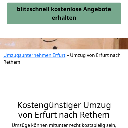
blitzschnell kostenlose Angebote
erhalten
Umzugsunternehmen Erfurt
»
Umzug von Erfurt nach
Rethem
Kostengünstiger Umzug
von Erfurt nach Rethem
Umzüge können mitunter recht kostspielig sein,