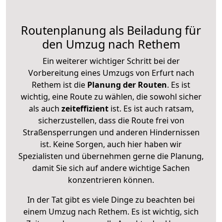
Routenplanung als Beiladung für
den Umzug nach Rethem
Ein weiterer wichtiger Schritt bei der
Vorbereitung eines Umzugs von Erfurt nach
Rethem ist die
Planung der Routen
. Es ist
wichtig, eine Route zu wählen, die sowohl sicher
als auch
zeiteffizient
ist. Es ist auch ratsam,
sicherzustellen, dass die Route frei von
Straßensperrungen und anderen Hindernissen
ist. Keine Sorgen, auch hier haben wir
Spezialisten und übernehmen gerne die Planung,
damit Sie sich auf andere wichtige Sachen
konzentrieren können.
In der Tat gibt es viele Dinge zu beachten bei
einem Umzug nach Rethem. Es ist wichtig, sich