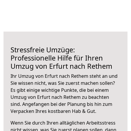
Stressfreie Umzüge:
Professionelle Hilfe für Ihren
Umzug von Erfurt nach Rethem
Ihr Umzug von Erfurt nach Rethem steht an und
Sie wissen nicht, was Sie zuerst machen sollen?
Es gibt einige wichtige Punkte, die bei einem
Umzug von Erfurt nach Rethem zu beachten
sind.
Angefangen bei der Planung bis hin zum
Verpacken Ihres kostbaren Hab & Gut.
Wenn Sie durch Ihren alltäglichen Arbeitsstress
nicht wissen, was Sie zuerst planen sollen, dann