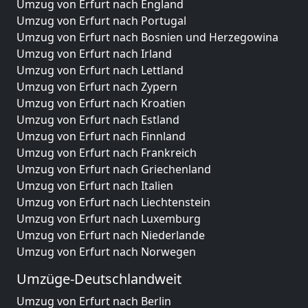
Umzug von Erfurt nach England
Umzug von Erfurt nach Portugal
Umzug von Erfurt nach Bosnien und Herzegowina
Umzug von Erfurt nach Irland
Umzug von Erfurt nach Lettland
Umzug von Erfurt nach Zypern
Umzug von Erfurt nach Kroatien
Umzug von Erfurt nach Estland
Umzug von Erfurt nach Finnland
Umzug von Erfurt nach Frankreich
Umzug von Erfurt nach Griechenland
Umzug von Erfurt nach Italien
Umzug von Erfurt nach Liechtenstein
Umzug von Erfurt nach Luxemburg
Umzug von Erfurt nach Niederlande
Umzug von Erfurt nach Norwegen
Umzüge-Deutschlandweit
Umzug von Erfurt nach Berlin