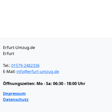
Erfurt-Umzug.de
Erfurt
Tel.:
01579-2482336
E-Mail:
info@erfurt-umzug.de
Öffnungszeiten:
Mo - Sa: 06:30 - 18:00 Uhr
Impressum
Datenschutz