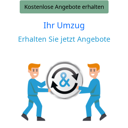
Kostenlose Angebote erhalten
Ihr Umzug
Erhalten Sie jetzt Angebote