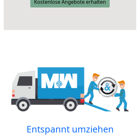
Kostenlose Angebote erhalten
Entspannt umziehen