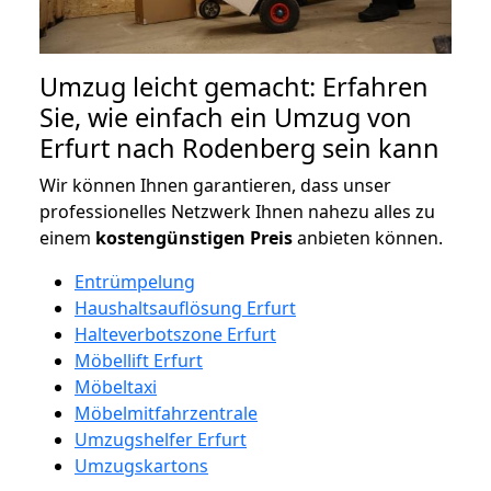
Umzug leicht gemacht: Erfahren
Sie, wie einfach ein Umzug von
Erfurt nach Rodenberg sein kann
Wir können Ihnen garantieren, dass unser
professionelles Netzwerk Ihnen nahezu alles zu
einem
kostengünstigen
Preis
anbieten können.
Entrümpelung
Haushaltsauflösung Erfurt
Halteverbotszone Erfurt
Möbellift Erfurt
Möbeltaxi
Möbelmitfahrzentrale
Umzugshelfer Erfurt
Umzugskartons