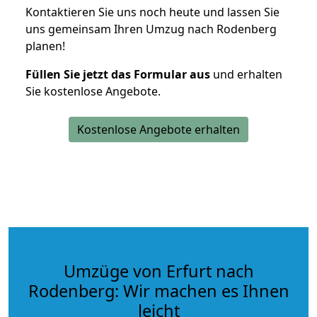
Kontaktieren Sie uns noch heute und lassen Sie
uns gemeinsam Ihren Umzug nach Rodenberg
planen!
Füllen Sie jetzt das Formular aus
und erhalten
Sie kostenlose Angebote.
Kostenlose Angebote erhalten
Umzüge von Erfurt nach
Rodenberg: Wir machen es Ihnen
leicht