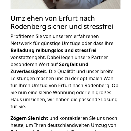
Umziehen von
Erfurt nach
Rodenberg
sicher und stressfrei
Profitieren Sie von unserem erfahrenen
Netzwerk für günstige Umzüge oder dass ihre
Beiladung reibungslos und stressfrei
vonstattengeht. Dabei legen unsere Partner
besonderen Wert auf
Sorgfalt und
Zuverlässigkeit.
Die Qualität und unser breite
Leistungen machen uns zu der optimalen Wahl
für Ihren Umzug von Erfurt nach Rodenberg. Ob
Sie nun eine kleine Wohnung oder ein großes
Haus umziehen, wir haben die passende Lösung
für Sie.
Zögern Sie nicht
und kontaktieren Sie uns noch
heute, um Ihren deutschlandweiten Umzug von