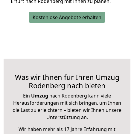
Erfurt nach Rodenberg mit Ihnen zu planen.
Kostenlose Angebote erhalten
Was wir Ihnen für Ihren Umzug
Rodenberg nach bieten
Ein
Umzug
nach Rodenberg kann viele
Herausforderungen mit sich bringen, um Ihnen
die Last zu erleichtern – bieten wir Ihnen unsere
Unterstützung an.
Wir haben mehr als 17 Jahre Erfahrung mit