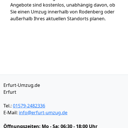
Angebote sind kostenlos, unabhängig davon, ob
Sie einen Umzug innerhalb von Rodenberg oder
außerhalb Ihres aktuellen Standorts planen.
Erfurt-Umzug.de
Erfurt
Tel.:
01579-2482336
E-Mail:
info@erfurt-umzug.de
Öffnungszeiten:
Mo - Sa: 06:30 - 18:00 Uhr