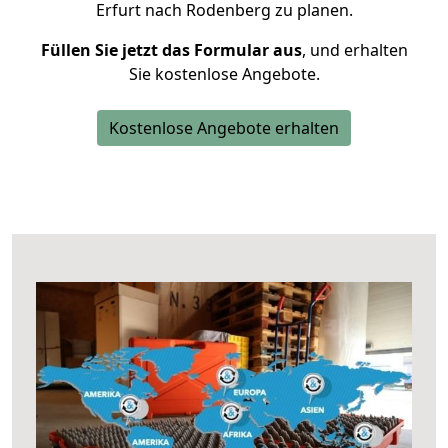
Erfurt nach Rodenberg zu planen.
Füllen Sie jetzt das Formular aus
, und erhalten
Sie kostenlose Angebote.
Kostenlose Angebote erhalten