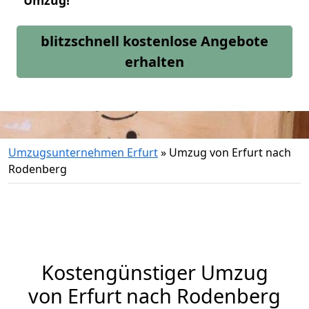
Umzug!
blitzschnell kostenlose Angebote
erhalten
Umzugsunternehmen Erfurt
»
Umzug von Erfurt nach
Rodenberg
Kostengünstiger Umzug
von Erfurt nach Rodenberg