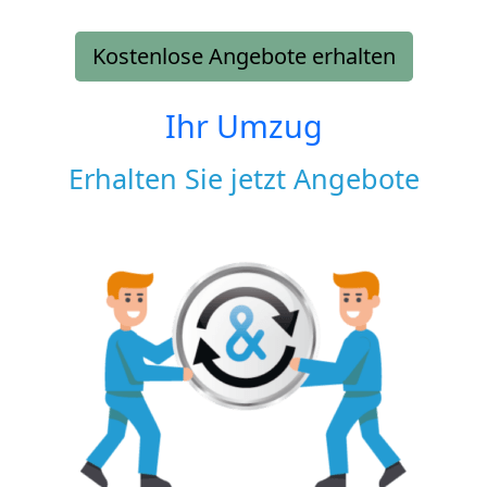
Kostenlose Angebote erhalten
Ihr Umzug
Erhalten Sie jetzt Angebote