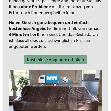
haben garantiert passende Angebote für Sie, das
Ihnen
ohne Probleme
mit Ihrem Umzug von
Erfurt nach Rodenberg helfen kann.
Holen Sie sich ganz bequem und einfach
kostenlose Angebote
, die innerhalb von nur
ca.
4 Minuten
bei Ihnen sind. Und das Beste daran
ist, dass all dies zu erschwinglichen Preisen
angeboten werden.
Kostenlose Angebote erhalten