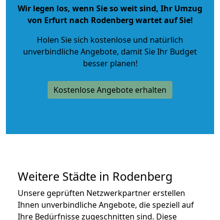
Wir legen los, wenn Sie so weit sind, Ihr Umzug
von Erfurt nach Rodenberg wartet auf Sie!
Holen Sie sich kostenlose und natürlich
unverbindliche Angebote
, damit Sie Ihr Budget
besser planen!
Kostenlose Angebote erhalten
Weitere Städte in Rodenberg
Unsere geprüften Netzwerkpartner erstellen
Ihnen unverbindliche Angebote, die speziell auf
Ihre Bedürfnisse zugeschnitten sind. Diese