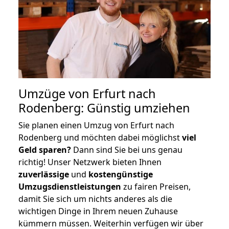
Umzüge von Erfurt nach
Rodenberg: Günstig umziehen
Sie planen einen Umzug von Erfurt nach
Rodenberg und möchten dabei möglichst
viel
Geld sparen?
Dann sind Sie bei uns genau
richtig! Unser Netzwerk bieten Ihnen
zuverlässige
und
kostengünstige
Umzugsdienstleistungen
zu fairen Preisen,
damit Sie sich um nichts anderes als die
wichtigen Dinge in Ihrem neuen Zuhause
kümmern müssen. Weiterhin verfügen wir über