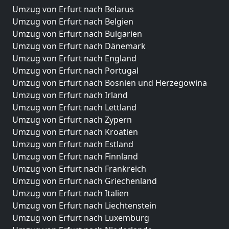
Umzug von Erfurt nach Belarus
Umzug von Erfurt nach Belgien
Umzug von Erfurt nach Bulgarien
Umzug von Erfurt nach Dänemark
Umzug von Erfurt nach England
Umzug von Erfurt nach Portugal
Umzug von Erfurt nach Bosnien und Herzegowina
Umzug von Erfurt nach Irland
Umzug von Erfurt nach Lettland
Umzug von Erfurt nach Zypern
Umzug von Erfurt nach Kroatien
Umzug von Erfurt nach Estland
Umzug von Erfurt nach Finnland
Umzug von Erfurt nach Frankreich
Umzug von Erfurt nach Griechenland
Umzug von Erfurt nach Italien
Umzug von Erfurt nach Liechtenstein
Umzug von Erfurt nach Luxemburg