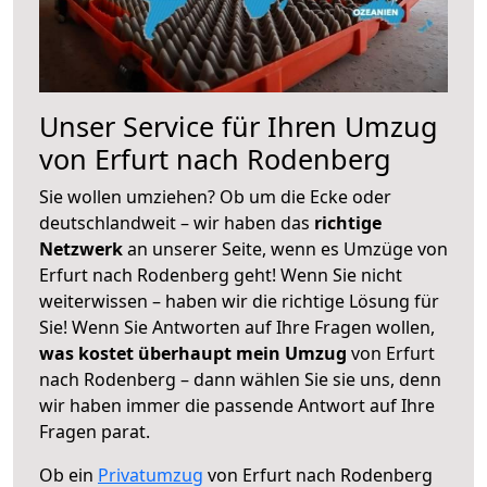
Unser Service für Ihren Umzug
von Erfurt nach Rodenberg
Sie wollen umziehen? Ob um die Ecke oder
deutschlandweit – wir haben das
richtige
Netzwerk
an unserer Seite, wenn es Umzüge von
Erfurt nach Rodenberg geht! Wenn Sie nicht
weiterwissen – haben wir die richtige Lösung für
Sie! Wenn Sie Antworten auf Ihre Fragen wollen,
was kostet überhaupt mein Umzug
von Erfurt
nach Rodenberg – dann wählen Sie sie uns, denn
wir haben immer die passende Antwort auf Ihre
Fragen parat.
Ob ein
Privatumzug
von Erfurt nach Rodenberg