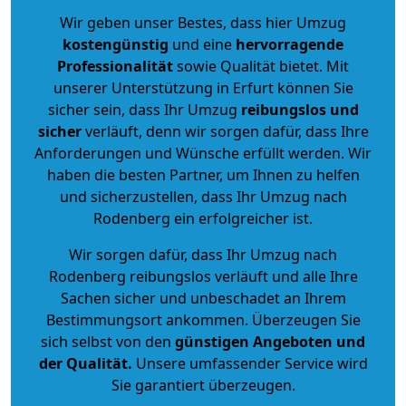
Wir geben unser Bestes, dass hier Umzug
kostengünstig
und eine
hervorragende
Professionalität
sowie Qualität bietet. Mit
unserer Unterstützung in Erfurt können Sie
sicher sein, dass Ihr Umzug
reibungslos und
sicher
verläuft, denn wir sorgen dafür, dass Ihre
Anforderungen und Wünsche erfüllt werden. Wir
haben die besten Partner, um Ihnen zu helfen
und sicherzustellen, dass Ihr Umzug nach
Rodenberg ein erfolgreicher ist.
Wir sorgen dafür, dass Ihr Umzug nach
Rodenberg reibungslos verläuft und alle Ihre
Sachen sicher und unbeschadet an Ihrem
Bestimmungsort ankommen. Überzeugen Sie
sich selbst von den
günstigen Angeboten und
der Qualität
.
Unsere umfassender Service wird
Sie garantiert überzeugen.