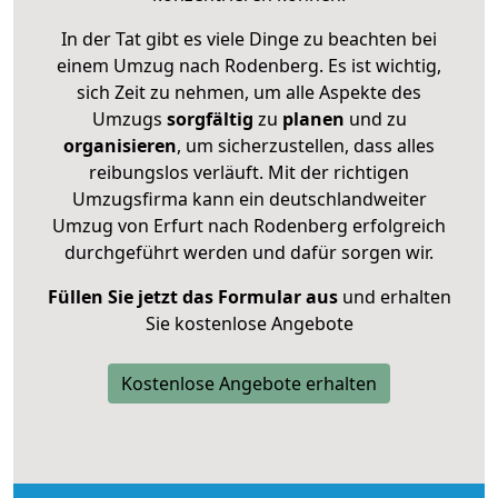
In der Tat gibt es viele Dinge zu beachten bei
einem Umzug nach Rodenberg. Es ist wichtig,
sich Zeit zu nehmen, um alle Aspekte des
Umzugs
sorgfältig
zu
planen
und zu
organisieren
, um sicherzustellen, dass alles
reibungslos verläuft. Mit der richtigen
Umzugsfirma kann ein deutschlandweiter
Umzug von Erfurt nach Rodenberg erfolgreich
durchgeführt werden und dafür sorgen wir.
Füllen Sie jetzt das Formular aus
und erhalten
Sie kostenlose Angebote
Kostenlose Angebote erhalten