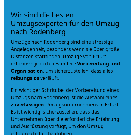
Wir sind die besten
Umzugsexperten für den Umzug
nach Rodenberg
Umzüge nach Rodenberg sind eine stressige
Angelegenheit, besonders wenn sie über große
Distanzen stattfinden. Umzüge von Erfurt
erfordern jedoch besondere
Vorbereitung und
Organisation
, um sicherzustellen, dass alles
reibungslos
verläuft.
Ein wichtiger Schritt bei der Vorbereitung eines
Umzugs nach Rodenberg ist die Auswahl eines
zuverlässigen
Umzugsunternehmens in Erfurt.
Es ist wichtig, sicherzustellen, dass das
Unternehmen über die erforderliche Erfahrung
und Ausrüstung verfügt, um den Umzug
erfolgreich durchzuführen.