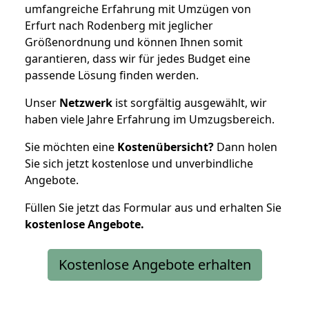
umfangreiche Erfahrung mit Umzügen von
Erfurt nach Rodenberg mit jeglicher
Größenordnung und können Ihnen somit
garantieren, dass wir für jedes Budget eine
passende Lösung finden werden.
Unser
Netzwerk
ist sorgfältig ausgewählt, wir
haben viele Jahre Erfahrung im Umzugsbereich.
Sie möchten eine
Kostenübersicht?
Dann holen
Sie sich jetzt kostenlose und unverbindliche
Angebote.
Füllen Sie jetzt das Formular aus und erhalten Sie
kostenlose
Angebote.
Kostenlose Angebote erhalten