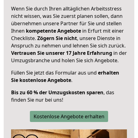
Wenn Sie durch Ihren alltäglichen Arbeitsstress
nicht wissen, was Sie zuerst planen sollen, dann
übernehmen unsere Partner für Sie und stellen
Ihnen
kompetente Angebote
in Erfurt mit einer
Checkliste.
Zögern Sie nicht
, unsere Dienste in
Anspruch zu nehmen und lehnen Sie sich zurück.
Vertrauen Sie unserer 17 Jahre Erfahrung
in der
Umzugsbranche und holen Sie sich Angebote.
Füllen Sie jetzt das Formular aus und
erhalten
Sie kostenlose Angebote
.
Bis zu 60 % der Umzugskosten sparen
, das
finden Sie nur bei uns!
Kostenlose Angebote erhalten