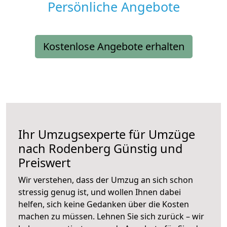
Persönliche Angebote
Kostenlose Angebote erhalten
Ihr Umzugsexperte für Umzüge
nach
Rodenberg
Günstig und
Preiswert
Wir verstehen, dass der Umzug an sich schon
stressig genug ist, und wollen Ihnen dabei
helfen, sich keine Gedanken über die Kosten
machen zu müssen. Lehnen Sie sich zurück – wir