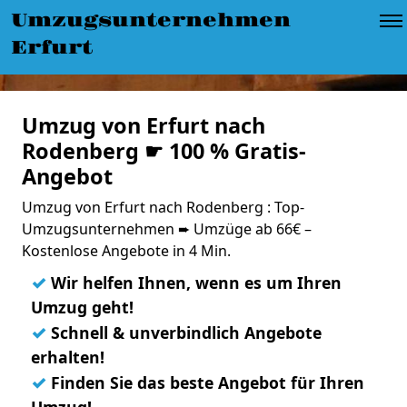
Umzugsunternehmen
Erfurt
Umzug von Erfurt nach
Rodenberg ☛ 100 % Gratis-
Angebot
Umzug von Erfurt nach Rodenberg : Top-
Umzugsunternehmen ➨ Umzüge ab 66€ –
Kostenlose Angebote in 4 Min.
✓
Wir helfen Ihnen, wenn es um Ihren
Umzug geht!
✓
Schnell & unverbindlich Angebote
erhalten!
✓
Finden Sie das beste Angebot für Ihren