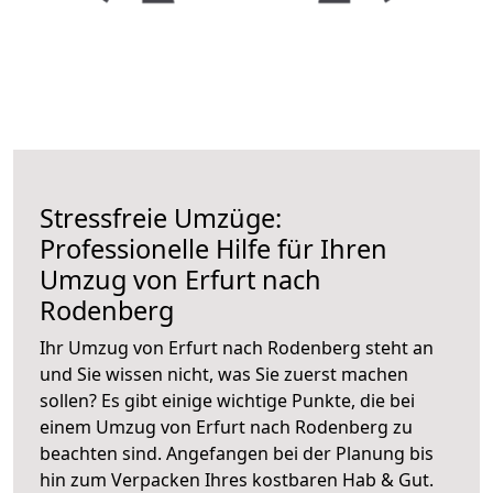
Stressfreie Umzüge:
Professionelle Hilfe für Ihren
Umzug von Erfurt nach
Rodenberg
Ihr Umzug von Erfurt nach Rodenberg steht an
und Sie wissen nicht, was Sie zuerst machen
sollen? Es gibt einige wichtige Punkte, die bei
einem Umzug von Erfurt nach Rodenberg zu
beachten sind.
Angefangen bei der Planung bis
hin zum Verpacken Ihres kostbaren Hab & Gut.