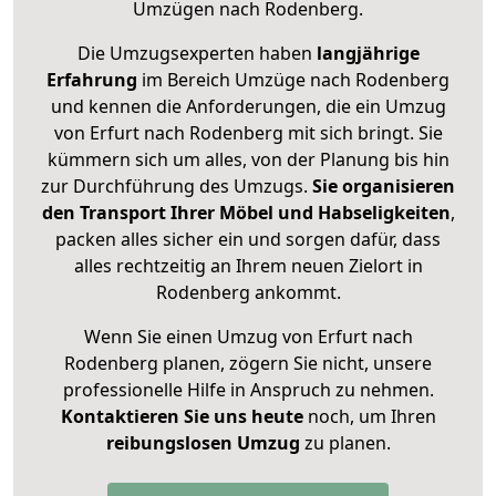
Umzügen nach
Rodenberg
.
Die Umzugsexperten haben
langjährige
Erfahrung
im Bereich Umzüge nach Rodenberg
und kennen die Anforderungen, die ein Umzug
von Erfurt nach Rodenberg mit sich bringt. Sie
kümmern sich um alles, von der Planung bis hin
zur Durchführung des Umzugs.
Sie organisieren
den Transport Ihrer Möbel und Habseligkeiten
,
packen alles sicher ein und sorgen dafür, dass
alles rechtzeitig an Ihrem neuen Zielort in
Rodenberg ankommt.
Wenn Sie einen Umzug von Erfurt nach
Rodenberg planen, zögern Sie nicht, unsere
professionelle Hilfe in Anspruch zu nehmen.
Kontaktieren Sie uns heute
noch, um Ihren
reibungslosen Umzug
zu planen.