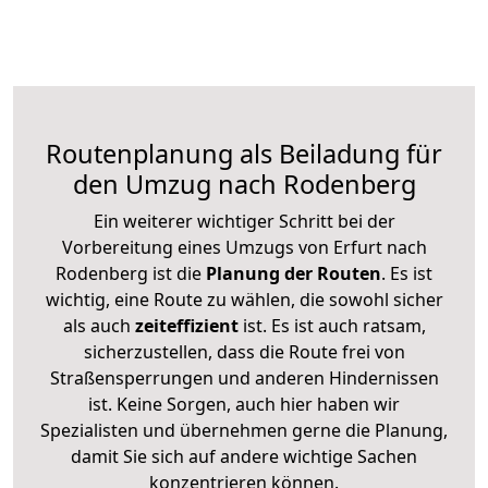
Routenplanung als Beiladung für
den Umzug nach Rodenberg
Ein weiterer wichtiger Schritt bei der
Vorbereitung eines Umzugs von Erfurt nach
Rodenberg ist die
Planung der Routen
. Es ist
wichtig, eine Route zu wählen, die sowohl sicher
als auch
zeiteffizient
ist. Es ist auch ratsam,
sicherzustellen, dass die Route frei von
Straßensperrungen und anderen Hindernissen
ist. Keine Sorgen, auch hier haben wir
Spezialisten und übernehmen gerne die Planung,
damit Sie sich auf andere wichtige Sachen
konzentrieren können.