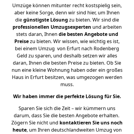
Umzüge können mitunter recht kostspielig sein,
aber keine Sorge, denn wir sind hier, um Ihnen
die
günstigste
Lösung
zu bieten. Wir sind die
professionellen Umzugsexperten
und arbeiten
stets daran, Ihnen
die besten Angebote und
Preise
zu bieten. Wir wissen, wie wichtig es ist,
bei einem Umzug von Erfurt nach Rodenberg
Geld zu sparen, und deshalb setzen wir alles
daran, Ihnen die besten Preise zu bieten. Ob Sie
nun eine kleine Wohnung haben oder ein großes
Haus in Erfurt besitzen, was umgezogen werden
muss.
Wir haben immer die perfekte Lösung für Sie.
Sparen Sie sich die Zeit – wir kümmern uns
darum, dass Sie die besten Angebote erhalten.
Zögern Sie nicht und
kontaktieren Sie uns noch
heute
, um Ihren deutschlandweiten Umzug von