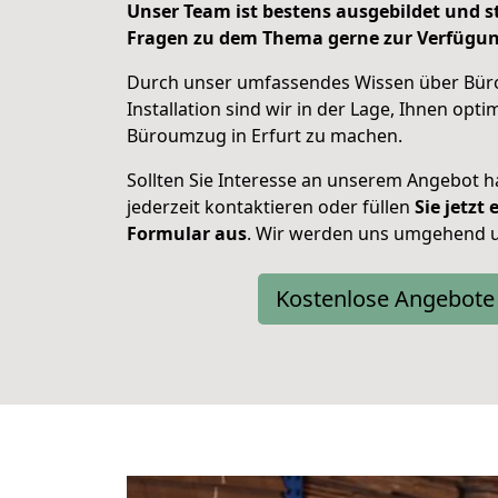
Unser
Team ist bestens ausgebildet und s
Fragen zu dem Thema gerne zur Verfügun
Durch unser umfassendes Wissen über Bür
Installation sind wir in der Lage, Ihnen opt
Büroumzug in Erfurt zu machen.
Sollten Sie Interesse an unserem Angebot 
jederzeit kontaktieren oder füllen
Sie jetzt
Formular aus
.
Wir werden uns umgehend u
Kostenlose Angebote 