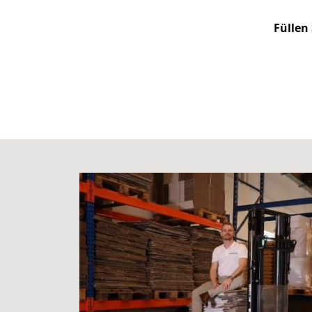
Füllen