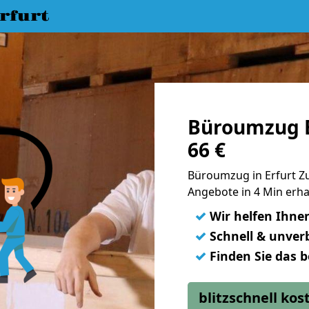
rfurt
Büroumzug E
66 €
Büroumzug in Erfurt Zu
Angebote in 4 Min erh
✓
Wir helfen Ihne
✓
Schnell & unverb
✓
Finden Sie das 
blitzschnell ko