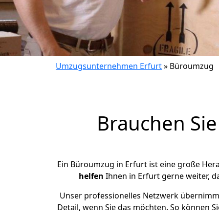
Umzugsunternehmen Erfurt
»
Büroumzug
Brauchen Sie
Ein Büroumzug in Erfurt ist eine große Her
helfen
Ihnen in Erfurt g
erne weiter, d
Unser professionelles Netzwerk übernimm
Detail, wenn Sie das möchten. So können Si