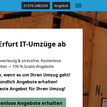
01579-2482336
Angebot
rfurt IT-Umzüge ab
verlässig & stressfrei. Kostenlose
alten ✓ 100 % Gratis-Angebote
n, wenn es um Ihren Umzug geht!
indlich Angebote erhalten!
beste Angebot für Ihren Umzug!
stenlose Angebote erhalten