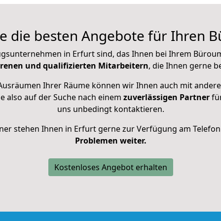
ie die besten Angebote für Ihren 
unternehmen in Erfurt sind, das Ihnen bei Ihrem Büroumzug
renen und qualifizierten Mitarbeitern
, die Ihnen gerne be
usräumen Ihrer Räume können wir Ihnen auch mit anderen 
ie also auf der Suche nach einem
zuverlässigen Partner
für
uns unbedingt kontaktieren.
ner stehen Ihnen in Erfurt gerne zur Verfügung am Telefo
Problemen weiter.
Kostenloses Angebot erhalten