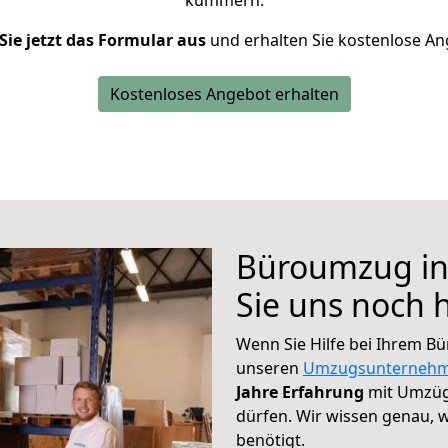
kümmern.
 Sie jetzt das Formular aus
und erhalten Sie kostenlose An
Kostenloses Angebot erhalten
Büroumzug in 
Sie uns noch 
Wenn Sie Hilfe bei Ihrem Bü
unseren
Umzugsunterneh
Jahre Erfahrung
mit Umzüg
dürfen. Wir
wissen genau, w
benötigt.