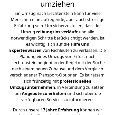
umziehen
Ein Umzug nach Liechtenstein kann für viele
Menschen eine aufregende, aber auch stressige
Erfahrung sein. Um sicherzustellen, dass der
Umzug
reibungslos
verläuft
und alle
notwendigen Schritte berücksichtigt werden, ist
es wichtig, sich auf die
Hilfe und
Expertenwissen
von Fachleuten zu verlassen. Die
Planung eines Umzugs von Erfurt nach
Liechtenstein beginnt in der Regel mit der Suche
nach einem neuen Zuhause und dem Vergleich
verschiedener Transport-Optionen. Es ist ratsam,
sich frühzeitig mit
professionellen
Umzugsunternehmen
, in Verbindung zu setzen,
um
Angebote zu erhalten
und sich über die
verfügbaren Services zu informieren.
Durch unsere
17 Jahre Erfahrung
können wir