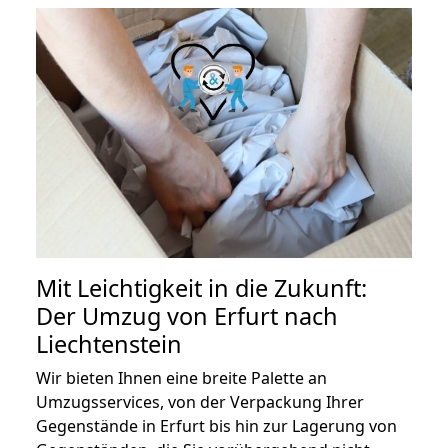
Mit Leichtigkeit in die Zukunft:
Der Umzug von Erfurt nach
Liechtenstein
Wir bieten Ihnen eine breite Palette an
Umzugsservices, von der Verpackung Ihrer
Gegenstände in Erfurt bis hin zur Lagerung von