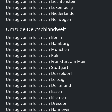
Umzug von Erfurt nach Liechtenstein
Umzug von Erfurt nach Luxemburg
Umzug von Erfurt nach Niederlande
Umzug von Erfurt nach Norwegen
Umzüge-Deutschlandweit
Umzug von Erfurt nach Berlin
Umzug von Erfurt nach Hamburg
Umzug von Erfurt nach München
Umzug von Erfurt nach Köln
Umzug von Erfurt nach Frankfurt am Main
Umzug von Erfurt nach Stuttgart
Umzug von Erfurt nach Düsseldorf
Umzug von Erfurt nach Leipzig
Umzug von Erfurt nach Dortmund
Umzug von Erfurt nach Essen
Umzug von Erfurt nach Bremen
Umzug von Erfurt nach Dresden
Umzug von Erfurt nach Hannover