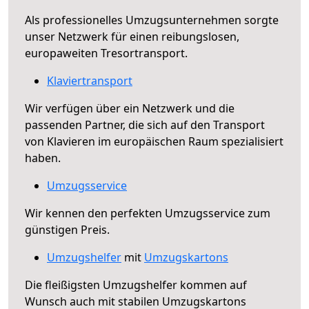
Als professionelles Umzugsunternehmen sorgte
unser Netzwerk für einen reibungslosen,
europaweiten Tresortransport.
Klaviertransport
Wir verfügen über ein Netzwerk und die
passenden Partner, die sich auf den Transport
von Klavieren im europäischen Raum spezialisiert
haben.
Umzugsservice
Wir kennen den perfekten Umzugsservice zum
günstigen Preis.
Umzugshelfer
mit
Umzugskartons
Die fleißigsten Umzugshelfer kommen auf
Wunsch auch mit stabilen Umzugskartons