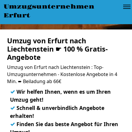
Umzugsunternehmen
Erfurt
Umzug von Erfurt nach
Liechtenstein ☛ 100 % Gratis-
Angebote
Umzug von Erfurt nach Liechtenstein : Top-
Umzugsunternehmen - Kostenlose Angebote in 4
Min. ➨ Beiladung ab 66€
✓
Wir helfen Ihnen, wenn es um Ihren
Umzug geht!
✓
Schnell & unverbindlich Angebote
erhalten!
✓
Finden Sie das beste Angebot für Ihren