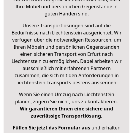
Ihre Möbel und persönlichen Gegenstände in
guten Händen sind.
Unsere Transportlösungen sind auf die
Bedürfnisse nach Liechtenstein ausgerichtet. Wir
verfügen über die notwendigen Ressourcen, um
Ihren Möbeln und persönlichen Gegenständen
einen sicheren Transport von Erfurt nach
Liechtenstein zu ermöglichen. Dabei arbeiten wir
ausschließlich mit erfahrenen Partnern
zusammen, die sich mit den Anforderungen in
Liechtenstein Transports bestens auskennen.
Wenn Sie einen Umzug nach Liechtenstein
planen, zögern Sie nicht, uns zu kontaktieren.
Wir garantieren Ihnen eine sichere und
zuverlässige Transportlösung.
Füllen Sie jetzt das Formular aus
und erhalten