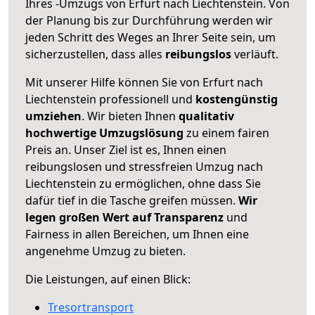
Ihres -Umzugs von Erfurt nach Liechtenstein. Von
der Planung bis zur Durchführung werden wir
jeden Schritt des Weges an Ihrer Seite sein, um
sicherzustellen, dass alles
reibungslos
verläuft.
Mit unserer Hilfe können Sie von Erfurt nach
Liechtenstein professionell und
kostengünstig
umziehen
. Wir bieten Ihnen
qualitativ
hochwertige Umzugslösung
zu einem fairen
Preis an. Unser Ziel ist es, Ihnen einen
reibungslosen und stressfreien Umzug nach
Liechtenstein zu ermöglichen, ohne dass Sie
dafür tief in die Tasche greifen müssen.
Wir
legen großen Wert auf Transparenz
und
Fairness in allen Bereichen, um Ihnen eine
angenehme Umzug zu bieten.
Die Leistungen, auf einen Blick:
Tresortransport