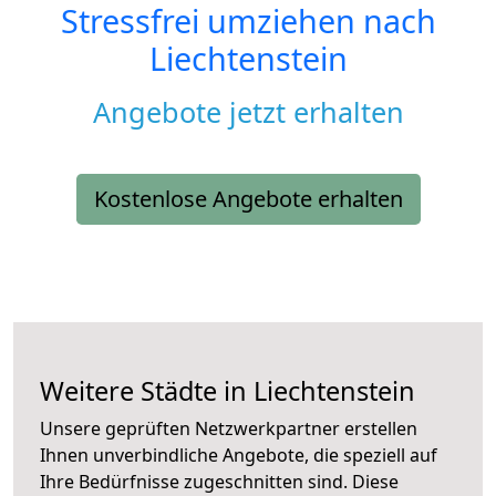
Stressfrei umziehen nach
Liechtenstein
Angebote jetzt erhalten
Kostenlose Angebote erhalten
Weitere Städte in Liechtenstein
Unsere geprüften Netzwerkpartner erstellen
Ihnen unverbindliche Angebote, die speziell auf
Ihre Bedürfnisse zugeschnitten sind. Diese