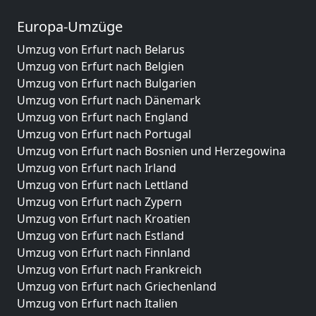
Europa-Umzüge
Umzug von Erfurt nach Belarus
Umzug von Erfurt nach Belgien
Umzug von Erfurt nach Bulgarien
Umzug von Erfurt nach Dänemark
Umzug von Erfurt nach England
Umzug von Erfurt nach Portugal
Umzug von Erfurt nach Bosnien und Herzegowina
Umzug von Erfurt nach Irland
Umzug von Erfurt nach Lettland
Umzug von Erfurt nach Zypern
Umzug von Erfurt nach Kroatien
Umzug von Erfurt nach Estland
Umzug von Erfurt nach Finnland
Umzug von Erfurt nach Frankreich
Umzug von Erfurt nach Griechenland
Umzug von Erfurt nach Italien