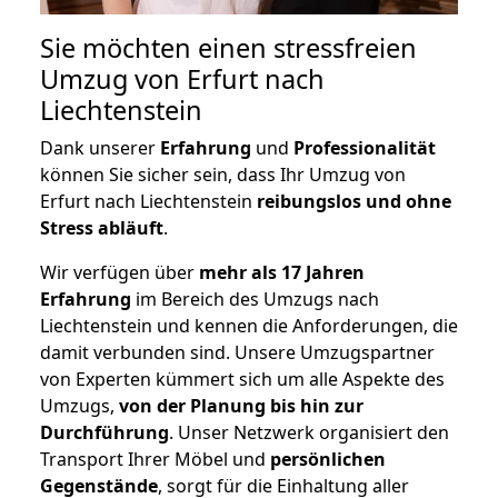
Sie möchten einen stressfreien
Umzug von Erfurt nach
Liechtenstein
Dank unserer
Erfahrung
und
Professionalität
können Sie sicher sein, dass Ihr Umzug von
Erfurt nach Liechtenstein
reibungslos und ohne
Stress abläuft
.
Wir verfügen über
mehr als 17 Jahren
Erfahrung
im Bereich des Umzugs nach
Liechtenstein und kennen die Anforderungen, die
damit verbunden sind. Unsere Umzugspartner
von Experten kümmert sich um alle Aspekte des
Umzugs,
von der Planung bis hin zur
Durchführung
. Unser Netzwerk organisiert den
Transport Ihrer Möbel und
persönlichen
Gegenstände
, sorgt für die Einhaltung aller