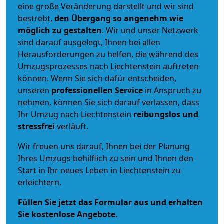
eine große Veränderung darstellt und wir sind
bestrebt,
den Übergang so angenehm wie
möglich zu gestalten
. Wir und unser Netzwerk
sind darauf ausgelegt, Ihnen bei allen
Herausforderungen zu helfen, die während des
Umzugsprozesses nach Liechtenstein auftreten
können. Wenn Sie sich dafür entscheiden,
unseren
professionellen Service
in Anspruch zu
nehmen, können Sie sich darauf verlassen, dass
Ihr Umzug nach Liechtenstein
reibungslos und
stressfrei
verläuft.
Wir freuen uns darauf, Ihnen bei der Planung
Ihres Umzugs behilflich zu sein und Ihnen den
Start in Ihr neues Leben in Liechtenstein zu
erleichtern.
Füllen Sie jetzt das Formular aus und erhalten
Sie kostenlose Angebote.