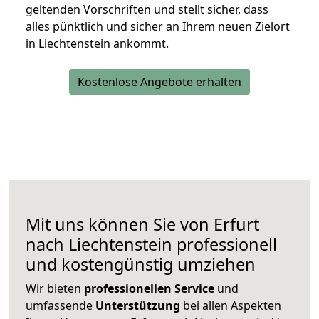
geltenden Vorschriften und stellt sicher, dass
alles pünktlich und sicher an Ihrem neuen Zielort
in Liechtenstein ankommt.
Kostenlose Angebote erhalten
Mit uns können Sie von Erfurt
nach Liechtenstein professionell
und kostengünstig umziehen
Wir bieten
professionellen
Service
und
umfassende
Unterstützung
bei allen Aspekten