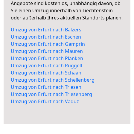
Angebote sind kostenlos, unabhängig davon, ob
Sie einen Umzug innerhalb von Liechtenstein
oder außerhalb Ihres aktuellen Standorts planen.
Umzug von Erfurt nach Balzers
Umzug von Erfurt nach Eschen
Umzug von Erfurt nach Gamprin
Umzug von Erfurt nach Mauren
Umzug von Erfurt nach Planken
Umzug von Erfurt nach Ruggell
Umzug von Erfurt nach Schaan
Umzug von Erfurt nach Schellenberg
Umzug von Erfurt nach Triesen
Umzug von Erfurt nach Triesenberg
Umzug von Erfurt nach Vaduz