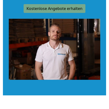
Kostenlose Angebote erhalten