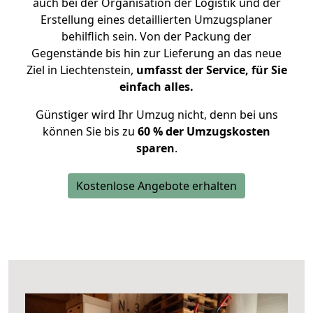
auch bei der Organisation der Logistik und der
Erstellung eines detaillierten Umzugsplaner
behilflich sein. Von der Packung der
Gegenstände bis hin zur Lieferung an das neue
Ziel in Liechtenstein,
umfasst der Service, für Sie
einfach alles.
Günstiger wird Ihr Umzug nicht, denn bei uns
können Sie bis zu
60 % der Umzugskosten
sparen
.
Kostenlose Angebote erhalten