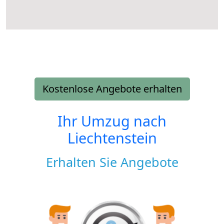
Kostenlose Angebote erhalten
Ihr Umzug nach
Liechtenstein
Erhalten Sie Angebote