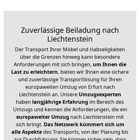
Zuverlässige
Beiladung nach
Liechtenstein
Der Transport Ihrer Möbel und Habseligkeiten
über die Grenzen hinweg kann besondere
Anforderungen mit sich bringen,
um Ihnen die
Last zu erleichtern
, bieten wir Ihnen eine sichere
und zuverlässige Transportlösung für Ihren
europaweiten Umzug von Erfurt nach
Liechtenstein an. Unsere
Umzugsexperten
haben
langjährige Erfahrung
im Bereich des
Umzugs und kennen die Anforderungen, die ein
europaweiter Umzug
nach Liechtenstein mit
sich bringt.
Das Netzwerk kümmert sich um
alle Aspekte
des Transports, von der Planung bis
zur Durchführung. Sie können sicher sein, dass