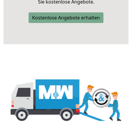
Sie kostenlose Angebote.
Kostenlose Angebote erhalten