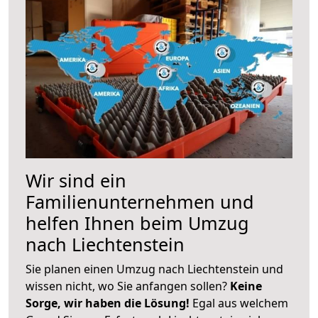
Wir sind ein
Familienunternehmen und
helfen Ihnen beim Umzug
nach Liechtenstein
Sie planen einen Umzug nach Liechtenstein und
wissen nicht, wo Sie anfangen sollen?
Keine
Sorge, wir haben die Lösung!
Egal aus welchem