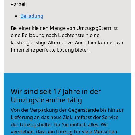
vorbei.
Beiladung
Bei einer kleinen Menge von Umzugsgütern ist
eine Beiladung nach Liechtenstein eine
kostengünstige Alternative. Auch hier können wir
Ihnen eine perfekte Lösung bieten.
Wir sind seit 17 Jahre in der
Umzugsbranche tätig
Von der Verpackung der Gegenstände bis hin zur
Lieferung an das neue Ziel, umfasst der Service
der Umzugshelfer, für Sie einfach alles. Wir
verstehen, dass ein Umzug für viele Menschen