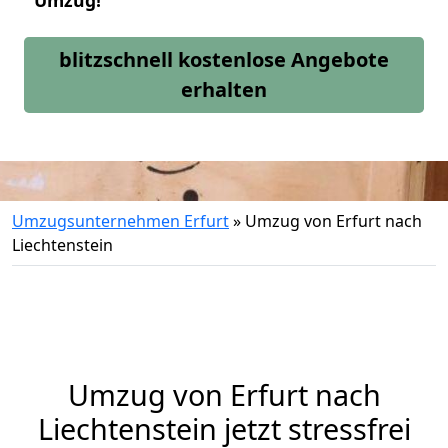
Umzug!
blitzschnell kostenlose Angebote
erhalten
Umzugsunternehmen Erfurt
»
Umzug von Erfurt nach
Liechtenstein
Umzug von
Erfurt
nach
Liechtenstein jetzt stressfrei