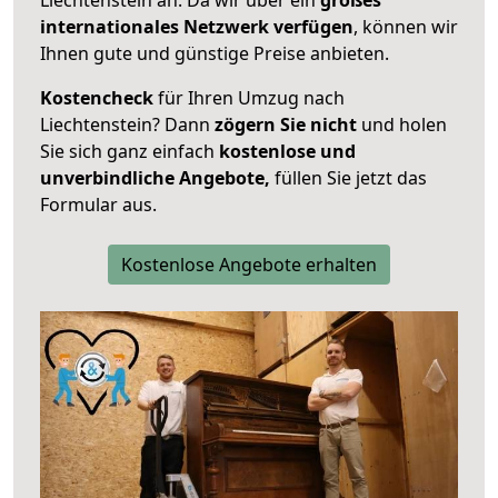
internationales Netzwerk verfügen
, können wir
Ihnen gute und günstige Preise anbieten.
Kostencheck
für Ihren Umzug nach
Liechtenstein? Dann
zögern Sie nicht
und holen
Sie sich ganz einfach
kostenlose und
unverbindliche Angebote,
füllen Sie jetzt das
Formular aus.
Kostenlose Angebote erhalten