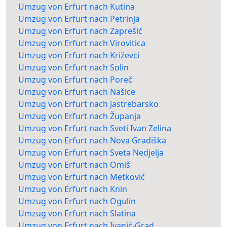
Umzug von Erfurt nach Kutina
Umzug von Erfurt nach Petrinja
Umzug von Erfurt nach Zaprešić
Umzug von Erfurt nach Virovitica
Umzug von Erfurt nach Križevci
Umzug von Erfurt nach Solin
Umzug von Erfurt nach Poreč
Umzug von Erfurt nach Našice
Umzug von Erfurt nach Jastrebarsko
Umzug von Erfurt nach Županja
Umzug von Erfurt nach Sveti Ivan Zelina
Umzug von Erfurt nach Nova Gradiška
Umzug von Erfurt nach Sveta Nedjelja
Umzug von Erfurt nach Omiš
Umzug von Erfurt nach Metković
Umzug von Erfurt nach Knin
Umzug von Erfurt nach Ogulin
Umzug von Erfurt nach Slatina
Umzug von Erfurt nach Ivanić-Grad