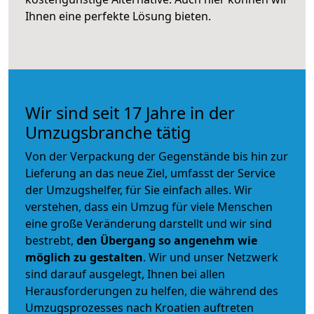
Ihnen eine perfekte Lösung bieten.
Wir sind seit 17 Jahre in der
Umzugsbranche tätig
Von der Verpackung der Gegenstände bis hin zur
Lieferung an das neue Ziel, umfasst der Service
der Umzugshelfer, für Sie einfach alles. Wir
verstehen, dass ein Umzug für viele Menschen
eine große Veränderung darstellt und wir sind
bestrebt,
den Übergang so angenehm wie
möglich zu gestalten
. Wir und unser Netzwerk
sind darauf ausgelegt, Ihnen bei allen
Herausforderungen zu helfen, die während des
Umzugsprozesses nach Kroatien auftreten