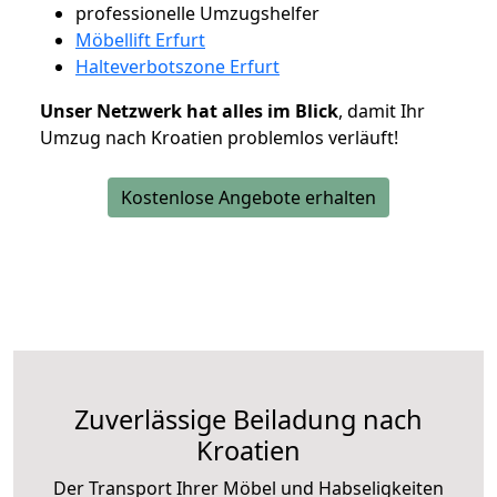
professionelle Umzugshelfer
Möbellift Erfurt
Halteverbotszone Erfurt
Unser Netzwerk hat alles im Blick
, damit Ihr
Umzug nach Kroatien problemlos verläuft!
Kostenlose Angebote erhalten
Zuverlässige
Beiladung nach
Kroatien
Der Transport Ihrer Möbel und Habseligkeiten