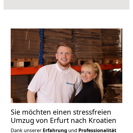
Sie möchten einen stressfreien
Umzug von Erfurt nach Kroatien
Dank unserer
Erfahrung
und
Professionalität