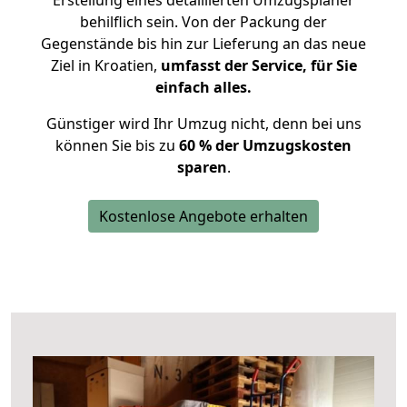
Erstellung eines detaillierten Umzugsplaner
behilflich sein. Von der Packung der
Gegenstände bis hin zur Lieferung an das neue
Ziel in Kroatien,
umfasst der Service, für Sie
einfach alles.
Günstiger wird Ihr Umzug nicht, denn bei uns
können Sie bis zu
60 % der Umzugskosten
sparen
.
Kostenlose Angebote erhalten