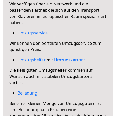
Wir verfügen über ein Netzwerk und die
passenden Partner, die sich auf den Transport
von Klavieren im europäischen Raum spezialisiert
haben.
Umzugsservice
Wir kennen den perfekten Umzugsservice zum
günstigen Preis.
Umzugshelfer
mit
Umzugskartons
Die fleißigsten Umzugshelfer kommen auf
Wunsch auch mit stabilen Umzugskartons
vorbei.
Beiladung
Bei einer kleinen Menge von Umzugsgütern ist
eine Beiladung nach Kroatien eine
kostengünstige Alternative. Auch hier können wir