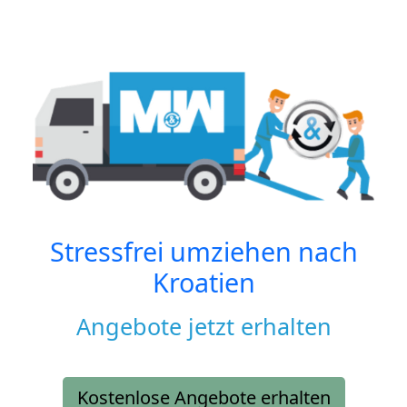
Stressfrei umziehen nach
Kroatien
Angebote jetzt erhalten
Kostenlose Angebote erhalten