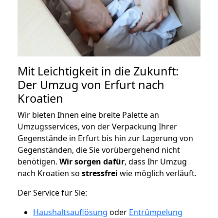
Mit Leichtigkeit in die Zukunft:
Der Umzug von Erfurt nach
Kroatien
Wir bieten Ihnen eine breite Palette an
Umzugsservices, von der Verpackung Ihrer
Gegenstände in Erfurt bis hin zur Lagerung von
Gegenständen, die Sie vorübergehend nicht
benötigen.
Wir sorgen dafür
, dass Ihr Umzug
nach Kroatien so
stressfrei
wie möglich verläuft.
Der Service für Sie:
Haushaltsauflösung
oder
Entrümpelung