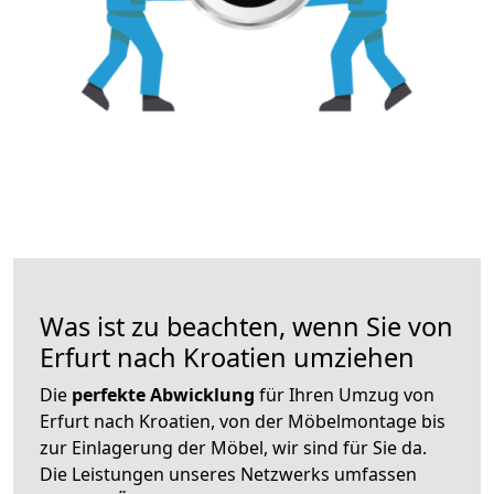
Was ist zu beachten, wenn Sie von
Erfurt nach Kroatien umziehen
Die
perfekte Abwicklung
für Ihren Umzug von
Erfurt nach Kroatien, von der Möbelmontage bis
zur Einlagerung der Möbel, wir sind für Sie da.
Die Leistungen unseres Netzwerks umfassen