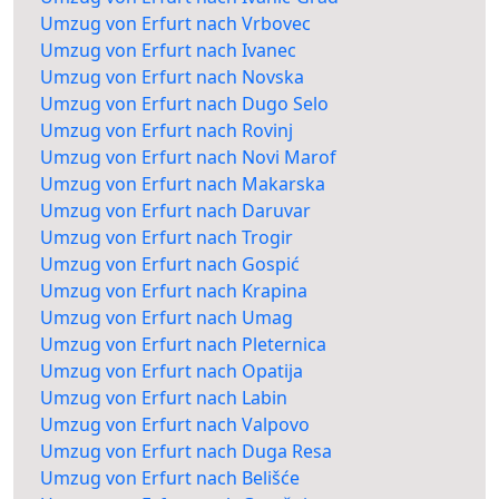
Umzug von Erfurt nach Vrbovec
Umzug von Erfurt nach Ivanec
Umzug von Erfurt nach Novska
Umzug von Erfurt nach Dugo Selo
Umzug von Erfurt nach Rovinj
Umzug von Erfurt nach Novi Marof
Umzug von Erfurt nach Makarska
Umzug von Erfurt nach Daruvar
Umzug von Erfurt nach Trogir
Umzug von Erfurt nach Gospić
Umzug von Erfurt nach Krapina
Umzug von Erfurt nach Umag
Umzug von Erfurt nach Pleternica
Umzug von Erfurt nach Opatija
Umzug von Erfurt nach Labin
Umzug von Erfurt nach Valpovo
Umzug von Erfurt nach Duga Resa
Umzug von Erfurt nach Belišće