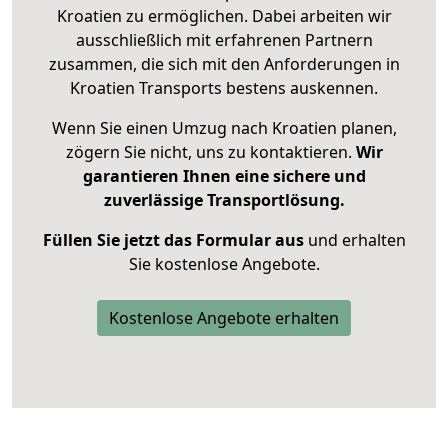
Kroatien zu ermöglichen. Dabei arbeiten wir
ausschließlich mit erfahrenen Partnern
zusammen, die sich mit den Anforderungen in
Kroatien Transports bestens auskennen.
Wenn Sie einen Umzug nach Kroatien planen,
zögern Sie nicht, uns zu kontaktieren.
Wir
garantieren Ihnen eine sichere und
zuverlässige Transportlösung.
Füllen Sie jetzt das Formular aus
und erhalten
Sie kostenlose Angebote.
Kostenlose Angebote erhalten