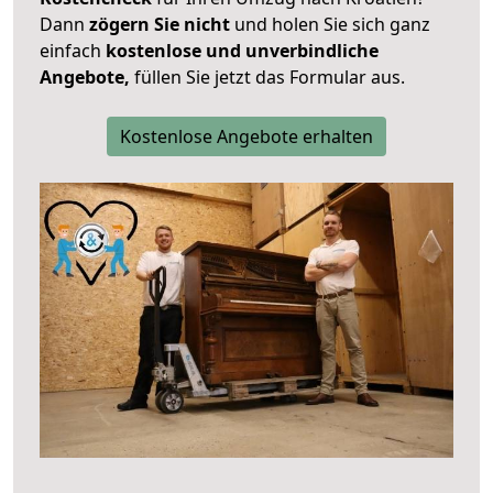
Dann
zögern Sie nicht
und holen Sie sich ganz
einfach
kostenlose und unverbindliche
Angebote,
füllen Sie jetzt das Formular aus.
Kostenlose Angebote erhalten