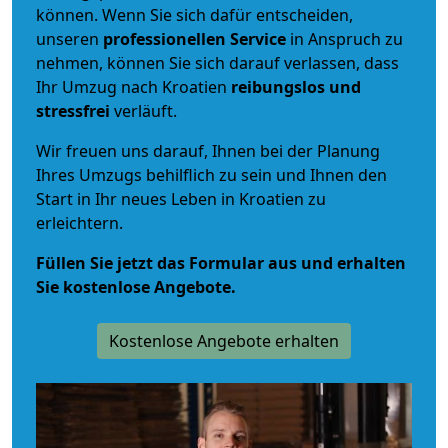
können. Wenn Sie sich dafür entscheiden,
unseren
professionellen Service
in Anspruch zu
nehmen, können Sie sich darauf verlassen, dass
Ihr Umzug nach Kroatien
reibungslos und
stressfrei
verläuft.
Wir freuen uns darauf, Ihnen bei der Planung
Ihres Umzugs behilflich zu sein und Ihnen den
Start in Ihr neues Leben in Kroatien zu
erleichtern.
Füllen Sie jetzt das Formular aus und erhalten
Sie kostenlose Angebote.
Kostenlose Angebote erhalten