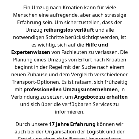
Ein Umzug nach Kroatien kann für viele
Menschen eine aufregende, aber auch stressige
Erfahrung sein. Um sicherzustellen, dass der
Umzug
reibungslos
verläuft
und alle
notwendigen Schritte berücksichtigt werden, ist
es wichtig, sich auf die
Hilfe und
Expertenwissen
von Fachleuten zu verlassen. Die
Planung eines Umzugs von Erfurt nach Kroatien
beginnt in der Regel mit der Suche nach einem
neuen Zuhause und dem Vergleich verschiedener
Transport-Optionen. Es ist ratsam, sich frühzeitig
mit
professionellen Umzugsunternehmen
, in
Verbindung zu setzen, um
Angebote zu erhalten
und sich über die verfügbaren Services zu
informieren.
Durch unsere
17 Jahre Erfahrung
können wir
auch bei der Organisation der Logistik und der