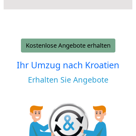
Kostenlose Angebote erhalten
Ihr Umzug nach
Kroatien
Erhalten Sie Angebote