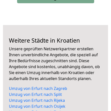
Weitere Städte in Kroatien
Unsere geprüften Netzwerkpartner erstellen
Ihnen unverbindliche Angebote, die speziell auf
Ihre Bedürfnisse zugeschnitten sind. Diese
Angebote sind kostenlos, unabhängig davon, ob
Sie einen Umzug innerhalb von Kroatien oder
außerhalb Ihres aktuellen Standorts planen.
Umzug von Erfurt nach Zagreb
Umzug von Erfurt nach Split
Umzug von Erfurt nach Rijeka
Umzug von Erfurt nach Osijek