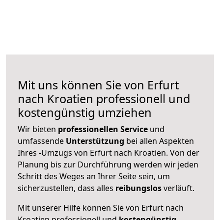
Mit uns können Sie von Erfurt
nach Kroatien professionell und
kostengünstig umziehen
Wir bieten
professionellen
Service
und
umfassende
Unterstützung
bei allen Aspekten
Ihres -Umzugs von Erfurt nach Kroatien. Von der
Planung bis zur Durchführung werden wir jeden
Schritt des Weges an Ihrer Seite sein, um
sicherzustellen, dass alles
reibungslos
verläuft.
Mit unserer Hilfe können Sie von Erfurt nach
Kroatien professionell und
kostengünstig