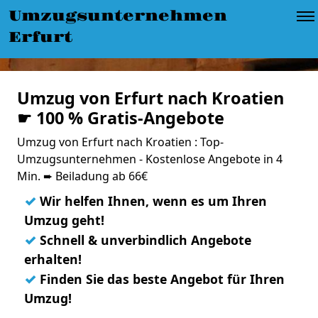
Umzugsunternehmen
Erfurt
Umzug von Erfurt nach Kroatien
☛ 100 % Gratis-Angebote
Umzug von Erfurt nach Kroatien : Top-
Umzugsunternehmen - Kostenlose Angebote in 4
Min. ➨ Beiladung ab 66€
✓
Wir helfen Ihnen, wenn es um Ihren
Umzug geht!
✓
Schnell & unverbindlich Angebote
erhalten!
✓
Finden Sie das beste Angebot für Ihren
Umzug!