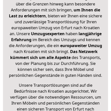
über die Grenzen hinweg kann besondere
Anforderungen mit sich bringen,
um Ihnen die
Last zu erleichtern
, bieten wir Ihnen eine sichere
und zuverlässige Transportlösung für Ihren
europaweiten Umzug von Erfurt nach Kroatien
an. Unsere
Umzugsexperten
haben
langjährige
Erfahrung
im Bereich des Umzugs und kennen
die Anforderungen, die ein
europaweiter Umzug
nach Kroatien mit sich bringt.
Das Netzwerk
kümmert sich um alle Aspekte
des Transports,
von der Planung bis zur Durchführung. Sie
können sicher sein, dass Ihre Möbel und
persönlichen Gegenstände in guten Händen sind.
Unsere Transportlösungen sind auf die
Bedürfnisse nach Kroatien ausgerichtet. Wir
verfügen über die notwendigen Ressourcen, um
Ihren Möbeln und persönlichen Gegenständen
einen sicheren Transport von Erfurt nach