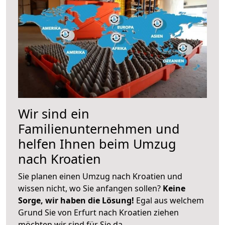
Wir sind ein
Familienunternehmen und
helfen Ihnen beim Umzug
nach Kroatien
Sie planen einen Umzug nach Kroatien und
wissen nicht, wo Sie anfangen sollen?
Keine
Sorge, wir haben die Lösung!
Egal aus welchem
Grund Sie von Erfurt nach Kroatien ziehen
möchten wir sind für Sie da.