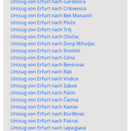
Umzug von Erfurt nach Garešnica
Umzug von Erfurt nach Crikvenica
Umzug von Erfurt nach Beli Manastir
Umzug von Erfurt nach Ploče
Umzug von Erfurt nach Trilj
Umzug von Erfurt nach Otočac
Umzug von Erfurt nach Donji Miholjac
Umzug von Erfurt nach Imotski
Umzug von Erfurt nach Glina
Umzug von Erfurt nach Benkovac
Umzug von Erfurt nach Rab
Umzug von Erfurt nach Vodice
Umzug von Erfurt nach Zabok
Umzug von Erfurt nach Pazin
Umzug von Erfurt nach Čazma
Umzug von Erfurt nach Kastav
Umzug von Erfurt nach Đurđevac
Umzug von Erfurt nach Pakrac
Umzug von Erfurt nach Lepoglava