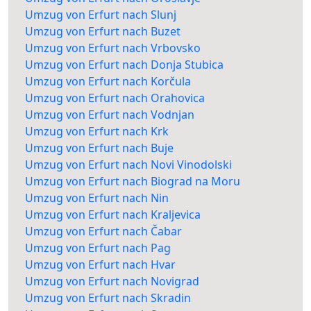
Umzug von Erfurt nach Slunj
Umzug von Erfurt nach Buzet
Umzug von Erfurt nach Vrbovsko
Umzug von Erfurt nach Donja Stubica
Umzug von Erfurt nach Korčula
Umzug von Erfurt nach Orahovica
Umzug von Erfurt nach Vodnjan
Umzug von Erfurt nach Krk
Umzug von Erfurt nach Buje
Umzug von Erfurt nach Novi Vinodolski
Umzug von Erfurt nach Biograd na Moru
Umzug von Erfurt nach Nin
Umzug von Erfurt nach Kraljevica
Umzug von Erfurt nach Čabar
Umzug von Erfurt nach Pag
Umzug von Erfurt nach Hvar
Umzug von Erfurt nach Novigrad
Umzug von Erfurt nach Skradin