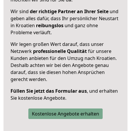
Wir sind
der richtige Partner an Ihrer Seite
und
geben alles dafür, dass Ihr persönlicher Neustart
in Kroatien
reibungslos
und ganz ohne
Probleme verläuft.
Wir legen großen Wert darauf, dass unser
Netzwerk
professionelle
Qualität
für unsere
Kunden anbieten für den Umzug nach
Kroatien
.
Deshalb achten wir bei den Angebote genau
darauf, dass sie diesen hohen Ansprüchen
gerecht werden.
Füllen Sie jetzt das Formular aus
, und erhalten
Sie kostenlose Angebote.
Kostenlose Angebote erhalten