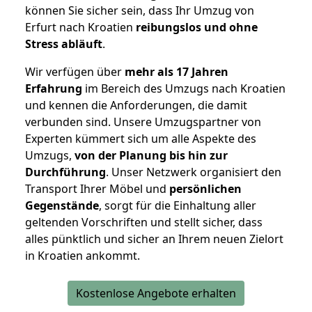
können Sie sicher sein, dass Ihr Umzug von
Erfurt nach Kroatien
reibungslos und ohne
Stress abläuft
.
Wir verfügen über
mehr als 17 Jahren
Erfahrung
im Bereich des Umzugs nach Kroatien
und kennen die Anforderungen, die damit
verbunden sind. Unsere Umzugspartner von
Experten kümmert sich um alle Aspekte des
Umzugs,
von der Planung bis hin zur
Durchführung
. Unser Netzwerk organisiert den
Transport Ihrer Möbel und
persönlichen
Gegenstände
, sorgt für die Einhaltung aller
geltenden Vorschriften und stellt sicher, dass
alles pünktlich und sicher an Ihrem neuen Zielort
in Kroatien ankommt.
Kostenlose Angebote erhalten