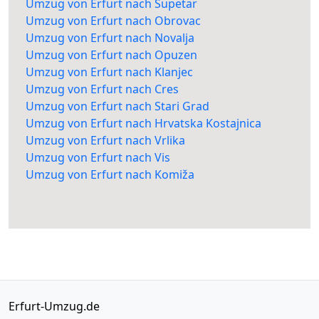
Umzug von Erfurt nach Supetar
Umzug von Erfurt nach Obrovac
Umzug von Erfurt nach Novalja
Umzug von Erfurt nach Opuzen
Umzug von Erfurt nach Klanjec
Umzug von Erfurt nach Cres
Umzug von Erfurt nach Stari Grad
Umzug von Erfurt nach Hrvatska Kostajnica
Umzug von Erfurt nach Vrlika
Umzug von Erfurt nach Vis
Umzug von Erfurt nach Komiža
Erfurt-Umzug.de