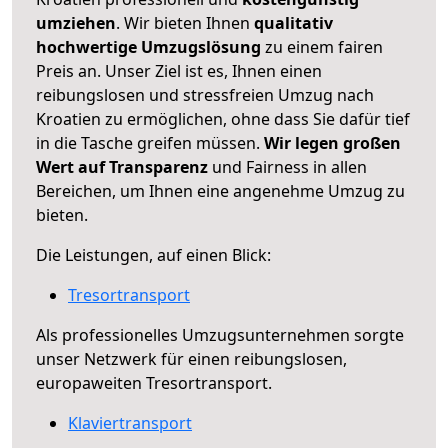
umziehen
. Wir bieten Ihnen
qualitativ
hochwertige Umzugslösung
zu einem fairen
Preis an. Unser Ziel ist es, Ihnen einen
reibungslosen und stressfreien Umzug nach
Kroatien zu ermöglichen, ohne dass Sie dafür tief
in die Tasche greifen müssen.
Wir legen großen
Wert auf Transparenz
und Fairness in allen
Bereichen, um Ihnen eine angenehme Umzug zu
bieten.
Die Leistungen, auf einen Blick:
Tresortransport
Als professionelles Umzugsunternehmen sorgte
unser Netzwerk für einen reibungslosen,
europaweiten Tresortransport.
Klaviertransport