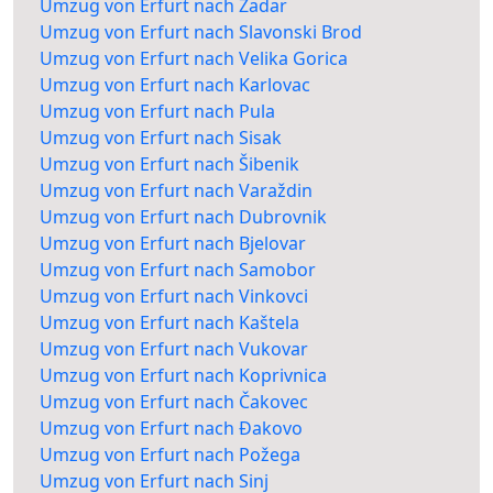
Umzug von Erfurt nach Zadar
Umzug von Erfurt nach Slavonski Brod
Umzug von Erfurt nach Velika Gorica
Umzug von Erfurt nach Karlovac
Umzug von Erfurt nach Pula
Umzug von Erfurt nach Sisak
Umzug von Erfurt nach Šibenik
Umzug von Erfurt nach Varaždin
Umzug von Erfurt nach Dubrovnik
Umzug von Erfurt nach Bjelovar
Umzug von Erfurt nach Samobor
Umzug von Erfurt nach Vinkovci
Umzug von Erfurt nach Kaštela
Umzug von Erfurt nach Vukovar
Umzug von Erfurt nach Koprivnica
Umzug von Erfurt nach Čakovec
Umzug von Erfurt nach Đakovo
Umzug von Erfurt nach Požega
Umzug von Erfurt nach Sinj