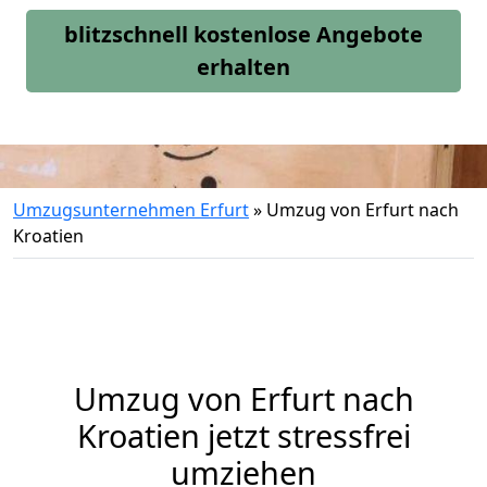
blitzschnell kostenlose Angebote
erhalten
Umzugsunternehmen Erfurt
»
Umzug von Erfurt nach
Kroatien
Umzug von
Erfurt
nach
Kroatien jetzt stressfrei
umziehen