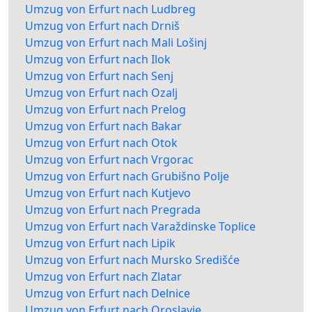
Umzug von Erfurt nach Ludbreg
Umzug von Erfurt nach Drniš
Umzug von Erfurt nach Mali Lošinj
Umzug von Erfurt nach Ilok
Umzug von Erfurt nach Senj
Umzug von Erfurt nach Ozalj
Umzug von Erfurt nach Prelog
Umzug von Erfurt nach Bakar
Umzug von Erfurt nach Otok
Umzug von Erfurt nach Vrgorac
Umzug von Erfurt nach Grubišno Polje
Umzug von Erfurt nach Kutjevo
Umzug von Erfurt nach Pregrada
Umzug von Erfurt nach Varaždinske Toplice
Umzug von Erfurt nach Lipik
Umzug von Erfurt nach Mursko Središće
Umzug von Erfurt nach Zlatar
Umzug von Erfurt nach Delnice
Umzug von Erfurt nach Oroslavje