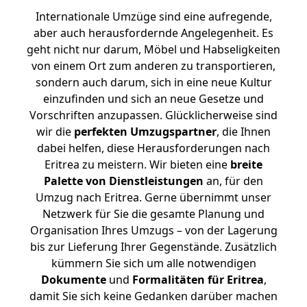
Internationale Umzüge sind eine aufregende,
aber auch herausfordernde Angelegenheit. Es
geht nicht nur darum, Möbel und Habseligkeiten
von einem Ort zum anderen zu transportieren,
sondern auch darum, sich in eine neue Kultur
einzufinden und sich an neue Gesetze und
Vorschriften anzupassen. Glücklicherweise sind
wir die
perfekten Umzugspartner
, die Ihnen
dabei helfen, diese Herausforderungen nach
Eritrea zu meistern.
Wir bieten eine
breite
Palette von Dienstleistungen
an, für den
Umzug nach Eritrea. Gerne übernimmt unser
Netzwerk für Sie die gesamte Planung und
Organisation Ihres Umzugs – von der Lagerung
bis zur Lieferung Ihrer Gegenstände. Zusätzlich
kümmern Sie sich um alle notwendigen
Dokumente
und
Formalitäten für Eritrea
,
damit Sie sich keine Gedanken darüber machen