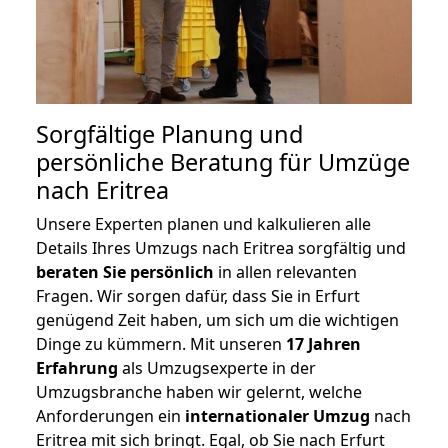
Sorgfältige Planung und
persönliche Beratung für Umzüge
nach Eritrea
Unsere Experten planen und kalkulieren alle
Details Ihres Umzugs nach Eritrea sorgfältig und
beraten
Sie
persönlich
in allen relevanten
Fragen. Wir sorgen dafür, dass Sie in Erfurt
genügend Zeit haben, um sich um die wichtigen
Dinge zu kümmern. Mit unseren
17 Jahren
Erfahrung
als Umzugsexperte in der
Umzugsbranche haben wir gelernt, welche
Anforderungen ein
internationaler Umzug
nach
Eritrea mit sich bringt. Egal, ob Sie nach Erfurt