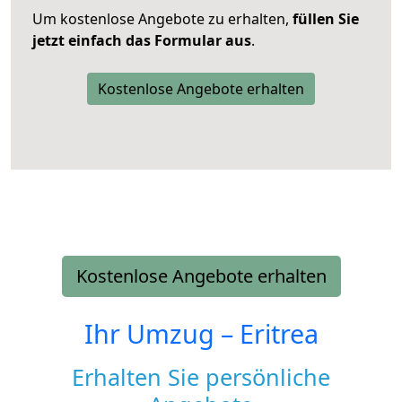
Um kostenlose Angebote zu erhalten,
füllen Sie
jetzt einfach das Formular aus
.
Kostenlose Angebote erhalten
Kostenlose Angebote erhalten
Ihr Umzug –
Eritrea
Erhalten Sie persönliche