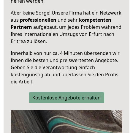
helfen werden.
Aber keine Sorge! Unsere Firma hat ein Netzwerk
aus
professionellen
und sehr
kompetenten
Partnern
aufgebaut, um jedes Problem während
Ihres internationalen Umzugs von Erfurt nach
Eritrea zu lösen.
Innerhalb von
nur ca. 4 Minuten übersenden wir
Ihnen die besten und preiswertesten Angebote
.
Geben Sie die Verantwortung einfach
kostengünstig ab und überlassen Sie den Profis
die Arbeit.
Kostenlose Angebote erhalten