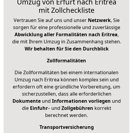
Umzug von Erfurt nach Eritrea
mit Zollcheckliste
Vertrauen Sie auf uns und unser
Netzwerk
, Sie
sorgen für eine professionelle und zuverlässige
Abwicklung aller Formalitäten nach Eritrea
,
die mit Ihrem Umzug in Zusammenhang stehen.
Wir behalten für Sie den Durchblick
Zollformalitäten
Die Zollformalitäten bei einem internationalen
Umzug nach Eritrea können komplex sein und
erfordern oft eine gründliche Vorbereitung, um
sicherzustellen, dass alle erforderlichen
Dokumente
und
Informationen
vorliegen
und
die
Einfuhr
– und
Zollgebühren
korrekt
berechnet werden.
Transportversicherung