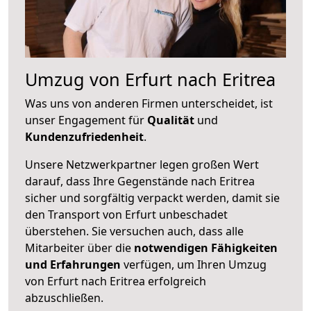
Umzug von Erfurt nach Eritrea
Was uns von anderen Firmen unterscheidet, ist
unser Engagement für
Qualität
und
Kundenzufriedenheit
.
Unsere Netzwerkpartner legen großen Wert
darauf, dass Ihre Gegenstände nach Eritrea
sicher und sorgfältig verpackt werden, damit sie
den Transport von Erfurt unbeschadet
überstehen. Sie versuchen auch, dass alle
Mitarbeiter über die
notwendigen Fähigkeiten
und Erfahrungen
verfügen, um Ihren Umzug
von Erfurt nach Eritrea erfolgreich
abzuschließen.