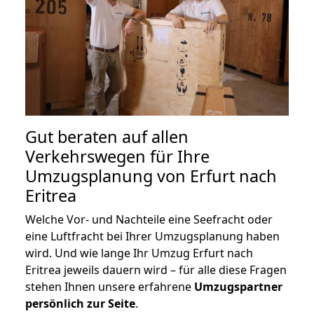
Gut beraten auf allen
Verkehrswegen für Ihre
Umzugsplanung von Erfurt nach
Eritrea
Welche Vor- und Nachteile eine Seefracht oder
eine Luftfracht bei Ihrer Umzugsplanung haben
wird. Und wie lange Ihr Umzug Erfurt nach
Eritrea jeweils dauern wird – für alle diese Fragen
stehen Ihnen unsere erfahrene
Umzugspartner
persönlich zur Seite
.