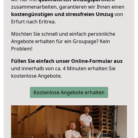
zusammenarbeiten, garantieren wir Ihnen einen
kostengünstigen und stressfreien Umzug
von
Erfurt nach Eritrea.
Möchten Sie schnell und einfach persönliche
Angebote erhalten für ein Groupage? Kein
Problem!
Füllen Sie einfach unser Online-Formular aus
und innerhalb von ca. 4 Minuten erhalten Sie
kostenlose Angebote.
Kostenlose Angebote erhalten