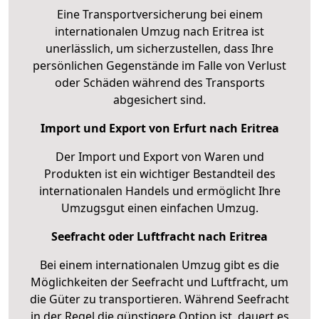
Eine Transportversicherung bei einem
internationalen Umzug nach Eritrea ist
unerlässlich, um sicherzustellen, dass Ihre
persönlichen Gegenstände im Falle von Verlust
oder Schäden während des Transports
abgesichert sind.
Import und Export von Erfurt nach Eritrea
Der Import und Export von Waren und
Produkten ist ein wichtiger Bestandteil des
internationalen Handels und ermöglicht Ihre
Umzugsgut einen einfachen Umzug.
Seefracht oder Luftfracht nach Eritrea
Bei einem internationalen Umzug gibt es die
Möglichkeiten der Seefracht und Luftfracht, um
die Güter zu transportieren. Während Seefracht
in der Regel die günstigere Option ist, dauert es