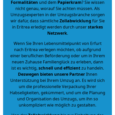
Formalitäten
und dem
Papierkram
? Sie wissen
nicht genau, worauf Sie achten müssen. Als
Umzugsexperten in der Umzugsbranche sorgen
wir dafür, dass sämtliche
Zollabwicklung
für Sie
in Eritrea erledigt werden durch unser
starkes
Netzwerk
.
Wenn Sie Ihren Lebensmittelpunkt von Erfurt
nach Eritrea verlegen möchten, ob aufgrund
einer beruflichen Beförderung oder um in Ihrem
neuen Zuhause Familienglück zu erleben, dann
ist es wichtig,
schnell und effizient
zu handeln.
Deswegen bieten unsere Partner
Ihnen
Unterstützung bei Ihrem Umzug an. Es wird sich
um die professionelle Verpackung Ihrer
Habseligkeiten, gekümmert, und um die Planung
und Organisation des Umzugs, um ihn so
unkompliziert wie möglich zu gestalten.