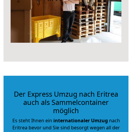
Der Express Umzug nach Eritrea
auch als Sammelcontainer
möglich
Es steht Ihnen ein
internationaler Umzug
nach
Eritrea bevor und Sie sind besorgt wegen all der