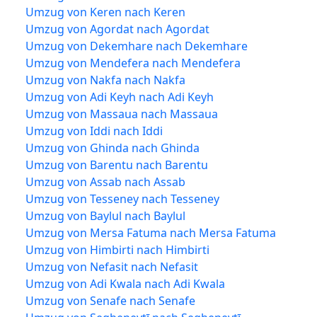
Umzug von Keren nach Keren
Umzug von Agordat nach Agordat
Umzug von Dekemhare nach Dekemhare
Umzug von Mendefera nach Mendefera
Umzug von Nakfa nach Nakfa
Umzug von Adi Keyh nach Adi Keyh
Umzug von Massaua nach Massaua
Umzug von Iddi nach Iddi
Umzug von Ghinda nach Ghinda
Umzug von Barentu nach Barentu
Umzug von Assab nach Assab
Umzug von Tesseney nach Tesseney
Umzug von Baylul nach Baylul
Umzug von Mersa Fatuma nach Mersa Fatuma
Umzug von Himbirti nach Himbirti
Umzug von Nefasit nach Nefasit
Umzug von Adi Kwala nach Adi Kwala
Umzug von Senafe nach Senafe