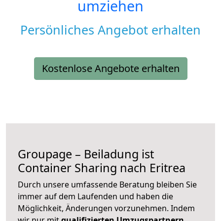
umziehen
Persönliches Angebot erhalten
Kostenlose Angebote erhalten
Groupage – Beiladung ist
Container Sharing nach Eritrea
Durch unsere umfassende Beratung bleiben Sie
immer auf dem Laufenden und haben die
Möglichkeit, Änderungen vorzunehmen. Indem
wir nur mit
qualifizierten
Umzugspartnern