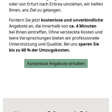
oder von Erfurt nach Eritrea umziehen, wir helfen
Ihnen, ans Ziel zu gelangen.
Fordern Sie jetzt
kostenlose und unverbindliche
Angebote an, die innerhalb von
ca. 4 Minuten
bei Ihnen eintreffen. Ohne versteckte Kosten und
leere Versprechungen bieten wir professionelle
Unterstützung und Qualität. Bei uns
sparen Sie
bis zu 60 % der Umzugskosten.
Kostenlose Angebote erhalten