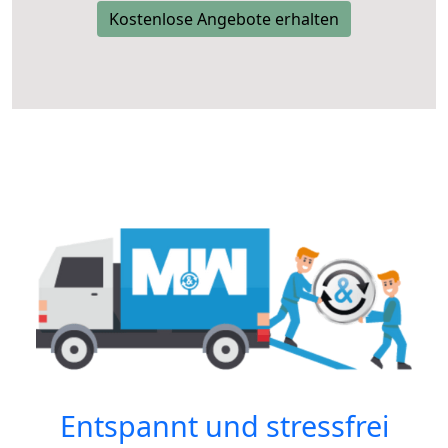
Kostenlose Angebote erhalten
Entspannt und stressfrei