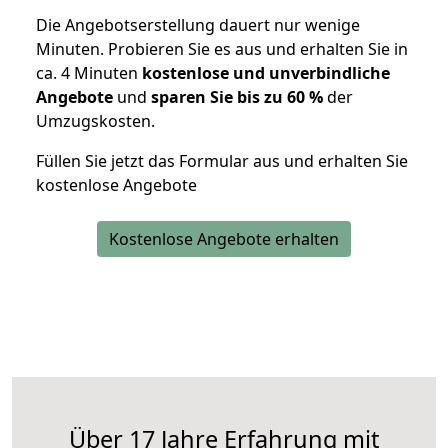
Die Angebotserstellung dauert nur wenige
Minuten. Probieren Sie es aus und erhalten Sie in
ca. 4 Minuten
kostenlose und unverbindliche
Angebote
und
sparen Sie bis zu 60 %
der
Umzugskosten.
Füllen Sie jetzt das Formular aus und erhalten Sie
kostenlose Angebote
Kostenlose Angebote erhalten
Über 17 Jahre Erfahrung mit