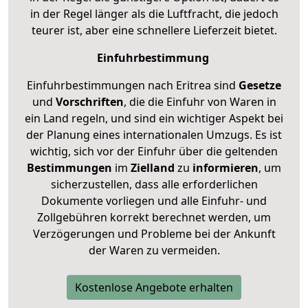
in der Regel länger als die Luftfracht, die jedoch
teurer ist, aber eine schnellere Lieferzeit bietet.
Einfuhrbestimmung
Einfuhrbestimmungen nach Eritrea sind
Gesetze
und
Vorschriften
, die die Einfuhr von Waren in
ein Land regeln, und sind ein wichtiger Aspekt bei
der Planung eines internationalen Umzugs. Es ist
wichtig, sich vor der Einfuhr über die geltenden
Bestimmungen
im
Zielland
zu
informieren
, um
sicherzustellen, dass alle erforderlichen
Dokumente vorliegen und alle Einfuhr- und
Zollgebühren korrekt berechnet werden, um
Verzögerungen und Probleme bei der Ankunft
der Waren zu vermeiden.
Kostenlose Angebote erhalten