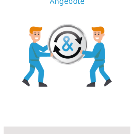
Angebote