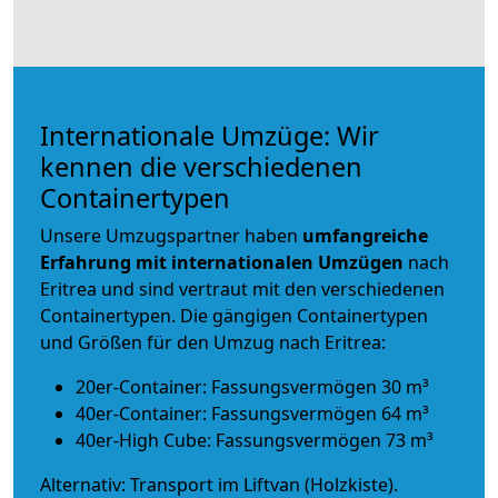
Internationale Umzüge: Wir
kennen die verschiedenen
Containertypen
Unsere Umzugspartner haben
umfangreiche
Erfahrung mit internationalen Umzügen
nach
Eritrea und sind vertraut mit den verschiedenen
Containertypen.
Die gängigen Containertypen
und Größen für den Umzug nach Eritrea:
20er-Container: Fassungsvermögen 30 m³
40er-Container: Fassungsvermögen 64 m³
40er-High Cube: Fassungsvermögen 73 m³
Alternativ: Transport im Liftvan (Holzkiste).