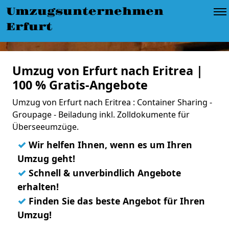
Umzugsunternehmen
Erfurt
Umzug von Erfurt nach Eritrea |
100 % Gratis-Angebote
Umzug von Erfurt nach Eritrea : Container Sharing -
Groupage - Beiladung inkl. Zolldokumente für
Überseeumzüge.
✓
Wir helfen Ihnen, wenn es um Ihren
Umzug geht!
✓
Schnell & unverbindlich Angebote
erhalten!
✓
Finden Sie das beste Angebot für Ihren
Umzug!