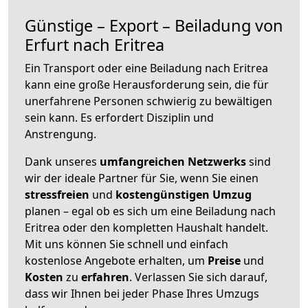
Günstige – Export – Beiladung von
Erfurt nach Eritrea
Ein Transport oder eine Beiladung nach Eritrea
kann eine große
Herausforderung sein, die für
unerfahrene Personen schwierig zu bewältigen
sein kann. Es erfordert Disziplin und
Anstrengung.
Dank unseres
umfangreichen Netzwerks
sind
wir der ideale Partner für Sie, wenn Sie einen
stressfreien
und
kostengünstigen
Umzug
planen – egal ob es sich um eine Beiladung nach
Eritrea oder den kompletten Haushalt handelt.
Mit uns können Sie schnell und einfach
kostenlose Angebote erhalten, um
Preise
und
Kosten
zu
erfahren
. Verlassen Sie sich darauf,
dass wir Ihnen bei jeder Phase Ihres Umzugs