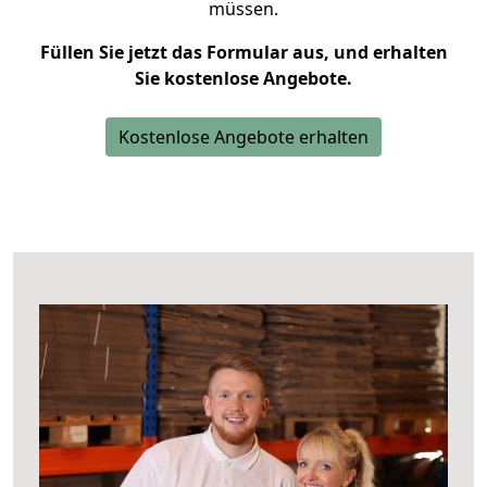
müssen.
Füllen Sie jetzt das Formular aus, und erhalten
Sie kostenlose Angebote.
Kostenlose Angebote erhalten