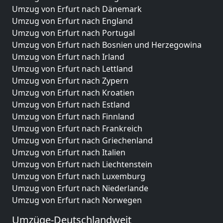
Umzug von Erfurt nach Dänemark
Umzug von Erfurt nach England
Umzug von Erfurt nach Portugal
Umzug von Erfurt nach Bosnien und Herzegowina
Umzug von Erfurt nach Irland
Umzug von Erfurt nach Lettland
Umzug von Erfurt nach Zypern
Umzug von Erfurt nach Kroatien
Umzug von Erfurt nach Estland
Umzug von Erfurt nach Finnland
Umzug von Erfurt nach Frankreich
Umzug von Erfurt nach Griechenland
Umzug von Erfurt nach Italien
Umzug von Erfurt nach Liechtenstein
Umzug von Erfurt nach Luxemburg
Umzug von Erfurt nach Niederlande
Umzug von Erfurt nach Norwegen
Umzüge-Deutschlandweit