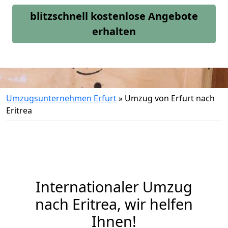
blitzschnell kostenlose Angebote
erhalten
Umzugsunternehmen Erfurt
»
Umzug von Erfurt nach
Eritrea
Internationaler Umzug
nach Eritrea, wir helfen
Ihnen
!