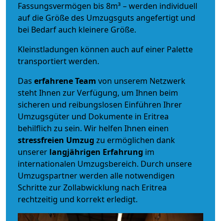
Fassungsvermögen bis 8m³ – werden individuell
auf die Größe des Umzugsguts angefertigt und
bei Bedarf auch kleinere Größe.
Kleinstladungen können auch auf einer Palette
transportiert werden.
Das
erfahrene Team
von unserem Netzwerk
steht Ihnen zur Verfügung, um Ihnen beim
sicheren und reibungslosen Einführen Ihrer
Umzugsgüter und Dokumente in Eritrea
behilflich zu sein.
Wir helfen Ihnen einen
stressfreien Umzug
zu ermöglichen dank
unserer
langjährigen Erfahrung
im
internationalen Umzugsbereich. Durch unsere
Umzugspartner werden alle notwendigen
Schritte zur Zollabwicklung nach Eritrea
rechtzeitig und korrekt erledigt.