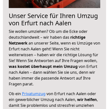
Unser Service für Ihren Umzug
von Erfurt nach Aalen
Sie wollen umziehen? Ob um die Ecke oder
deutschlandweit – wir haben das
richtige
Netzwerk
an unserer Seite, wenn es Umzüge von
Erfurt nach Aalen geht! Wenn Sie nicht
weiterwissen – haben wir die richtige Lösung für
Sie! Wenn Sie Antworten auf Ihre Fragen wollen,
was kostet überhaupt mein Umzug
von Erfurt
nach Aalen – dann wählen Sie sie uns, denn wir
haben immer die passende Antwort auf Ihre
Fragen parat.
Ob ein
Privatumzug
von Erfurt nach Aalen oder
ein gewerblicher Umzug nach Aalen,
wir helfen
,
damit Sie problemlos und stressfrei umziehen