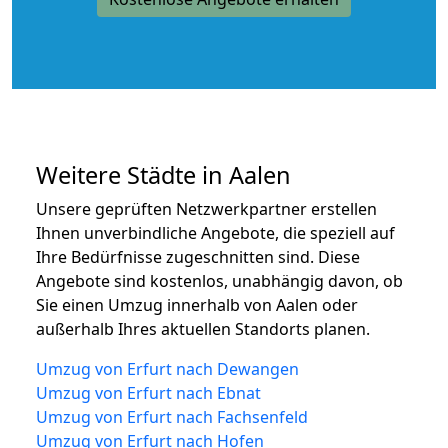
Weitere Städte in Aalen
Unsere geprüften Netzwerkpartner erstellen
Ihnen unverbindliche Angebote, die speziell auf
Ihre Bedürfnisse zugeschnitten sind. Diese
Angebote sind kostenlos, unabhängig davon, ob
Sie einen Umzug innerhalb von Aalen oder
außerhalb Ihres aktuellen Standorts planen.
Umzug von Erfurt nach Dewangen
Umzug von Erfurt nach Ebnat
Umzug von Erfurt nach Fachsenfeld
Umzug von Erfurt nach Hofen