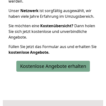
werden.
Unser
Netzwerk
ist sorgfältig ausgewählt, wir
haben viele Jahre Erfahrung im Umzugsbereich.
Sie möchten eine
Kostenübersicht?
Dann holen
Sie sich jetzt kostenlose und unverbindliche
Angebote.
Füllen Sie jetzt das Formular aus und erhalten Sie
kostenlose
Angebote.
Kostenlose Angebote erhalten