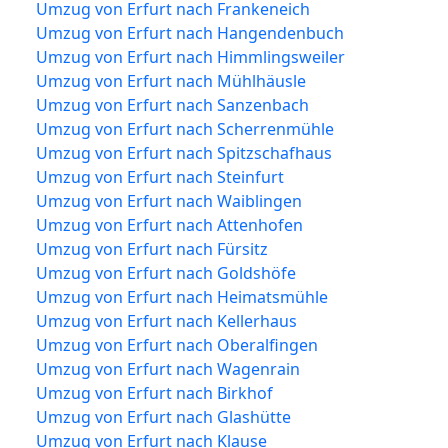
Umzug von Erfurt nach Frankeneich
Umzug von Erfurt nach Hangendenbuch
Umzug von Erfurt nach Himmlingsweiler
Umzug von Erfurt nach Mühlhäusle
Umzug von Erfurt nach Sanzenbach
Umzug von Erfurt nach Scherrenmühle
Umzug von Erfurt nach Spitzschafhaus
Umzug von Erfurt nach Steinfurt
Umzug von Erfurt nach Waiblingen
Umzug von Erfurt nach Attenhofen
Umzug von Erfurt nach Fürsitz
Umzug von Erfurt nach Goldshöfe
Umzug von Erfurt nach Heimatsmühle
Umzug von Erfurt nach Kellerhaus
Umzug von Erfurt nach Oberalfingen
Umzug von Erfurt nach Wagenrain
Umzug von Erfurt nach Birkhof
Umzug von Erfurt nach Glashütte
Umzug von Erfurt nach Klause