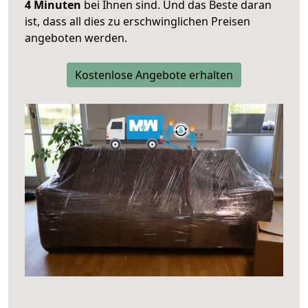
4 Minuten
bei Ihnen sind. Und das Beste daran
ist, dass all dies zu erschwinglichen Preisen
angeboten werden.
Kostenlose Angebote erhalten