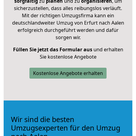
sorgfältig
zu
planen
und zu
organisieren
, um
sicherzustellen, dass alles reibungslos verläuft.
Mit der richtigen Umzugsfirma kann ein
deutschlandweiter Umzug von Erfurt nach Aalen
erfolgreich durchgeführt werden und dafür
sorgen wir.
Füllen Sie jetzt das Formular aus
und erhalten
Sie kostenlose Angebote
Kostenlose Angebote erhalten
Wir sind die besten
Umzugsexperten für den Umzug