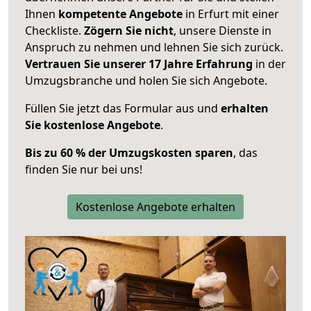
Ihnen
kompetente Angebote
in Erfurt mit einer
Checkliste.
Zögern Sie nicht
, unsere Dienste in
Anspruch zu nehmen und lehnen Sie sich zurück.
Vertrauen Sie unserer 17 Jahre Erfahrung
in der
Umzugsbranche und holen Sie sich Angebote.
Füllen Sie jetzt das Formular aus und
erhalten
Sie kostenlose Angebote
.
Bis zu 60 % der Umzugskosten sparen
, das
finden Sie nur bei uns!
Kostenlose Angebote erhalten