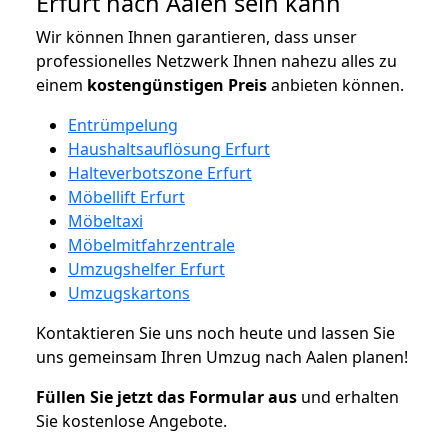
Erfurt nach Aalen sein kann
Wir können Ihnen garantieren, dass unser
professionelles Netzwerk Ihnen nahezu alles zu
einem
kostengünstigen
Preis
anbieten können.
Entrümpelung
Haushaltsauflösung Erfurt
Halteverbotszone Erfurt
Möbellift Erfurt
Möbeltaxi
Möbelmitfahrzentrale
Umzugshelfer Erfurt
Umzugskartons
Kontaktieren Sie uns noch heute und lassen Sie
uns gemeinsam Ihren Umzug nach Aalen planen!
Füllen Sie jetzt das Formular aus
und erhalten
Sie kostenlose Angebote.