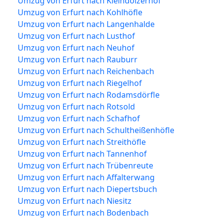
Umzug von Erfurt nach Kleindölzerhof
Umzug von Erfurt nach Kohlhöfle
Umzug von Erfurt nach Langenhalde
Umzug von Erfurt nach Lusthof
Umzug von Erfurt nach Neuhof
Umzug von Erfurt nach Rauburr
Umzug von Erfurt nach Reichenbach
Umzug von Erfurt nach Riegelhof
Umzug von Erfurt nach Rodamsdörfle
Umzug von Erfurt nach Rotsold
Umzug von Erfurt nach Schafhof
Umzug von Erfurt nach Schultheißenhöfle
Umzug von Erfurt nach Streithöfle
Umzug von Erfurt nach Tannenhof
Umzug von Erfurt nach Trübenreute
Umzug von Erfurt nach Affalterwang
Umzug von Erfurt nach Diepertsbuch
Umzug von Erfurt nach Niesitz
Umzug von Erfurt nach Bodenbach