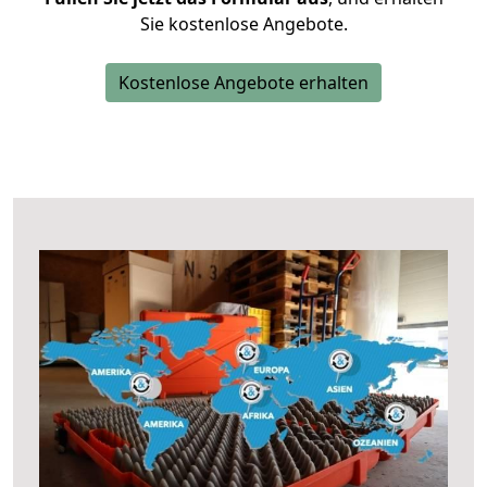
Sie kostenlose Angebote.
Kostenlose Angebote erhalten