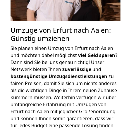
Umzüge von Erfurt nach Aalen:
Günstig umziehen
Sie planen einen Umzug von Erfurt nach Aalen
und möchten dabei möglichst
viel Geld sparen?
Dann sind Sie bei uns genau richtig! Unser
Netzwerk bieten Ihnen
zuverlässige
und
kostengünstige Umzugsdienstleistungen
zu
fairen Preisen, damit Sie sich um nichts anderes
als die wichtigen Dinge in Ihrem neuen Zuhause
kümmern müssen. Weiterhin verfügen wir über
umfangreiche Erfahrung mit Umzügen von
Erfurt nach Aalen mit jeglicher Größenordnung
und können Ihnen somit garantieren, dass wir
für jedes Budget eine passende Lösung finden