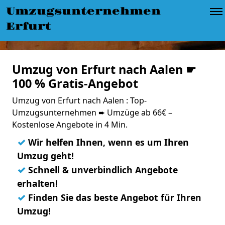
Umzugsunternehmen
Erfurt
Umzug von Erfurt nach Aalen ☛
100 % Gratis-Angebot
Umzug von Erfurt nach Aalen : Top-
Umzugsunternehmen ➨ Umzüge ab 66€ –
Kostenlose Angebote in 4 Min.
✓
Wir helfen Ihnen, wenn es um Ihren
Umzug geht!
✓
Schnell & unverbindlich Angebote
erhalten!
✓
Finden Sie das beste Angebot für Ihren
Umzug!