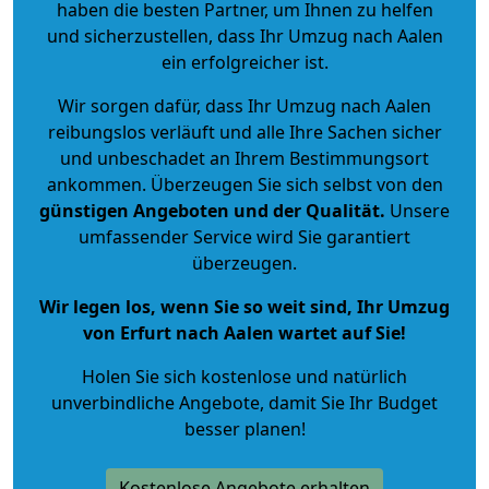
haben die besten Partner, um Ihnen zu helfen
und sicherzustellen, dass Ihr Umzug nach Aalen
ein erfolgreicher ist.
Wir sorgen dafür, dass Ihr Umzug nach Aalen
reibungslos verläuft und alle Ihre Sachen sicher
und unbeschadet an Ihrem Bestimmungsort
ankommen. Überzeugen Sie sich selbst von den
günstigen Angeboten und der Qualität
.
Unsere
umfassender Service wird Sie garantiert
überzeugen.
Wir legen los, wenn Sie so weit sind, Ihr Umzug
von Erfurt nach Aalen wartet auf Sie!
Holen Sie sich kostenlose und natürlich
unverbindliche Angebote
, damit Sie Ihr Budget
besser planen!
Kostenlose Angebote erhalten