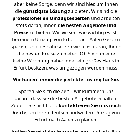
aber keine Sorge, denn wir sind hier, um Ihnen
die
günstigste
Lösung
zu bieten. Wir sind die
professionellen Umzugsexperten
und arbeiten
stets daran, Ihnen
die besten Angebote und
Preise
zu bieten. Wir wissen, wie wichtig es ist,
bei einem Umzug von Erfurt nach Aalen Geld zu
sparen, und deshalb setzen wir alles daran, Ihnen
die besten Preise zu bieten. Ob Sie nun eine
kleine Wohnung haben oder ein großes Haus in
Erfurt besitzen, was umgezogen werden muss.
Wir haben immer die perfekte Lösung für Sie.
Sparen Sie sich die Zeit – wir kümmern uns
darum, dass Sie die besten Angebote erhalten.
Zögern Sie nicht und
kontaktieren Sie uns noch
heute
, um Ihren deutschlandweiten Umzug von
Erfurt nach Aalen zu planen.
Füllen Sie jetzt das Formular aus
, und erhalten