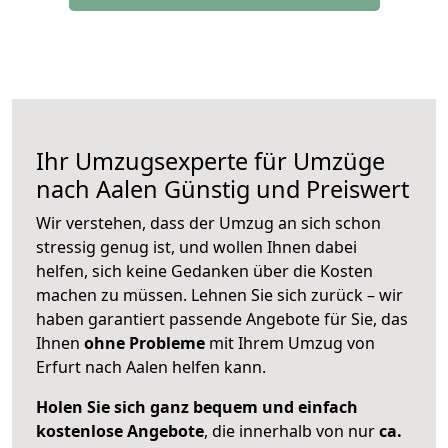
Ihr Umzugsexperte für Umzüge
nach
Aalen
Günstig und Preiswert
Wir verstehen, dass der Umzug an sich schon
stressig genug ist, und wollen Ihnen dabei
helfen, sich keine Gedanken über die Kosten
machen zu müssen. Lehnen Sie sich zurück – wir
haben garantiert passende Angebote für Sie, das
Ihnen
ohne Probleme
mit Ihrem Umzug von
Erfurt nach Aalen helfen kann.
Holen Sie sich ganz bequem und einfach
kostenlose Angebote
, die innerhalb von nur
ca.