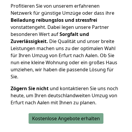
Profitieren Sie von unserem erfahrenen
Netzwerk für günstige Umzüge oder dass ihre
Beiladung reibungslos und stressfrei
vonstattengeht. Dabei legen unsere Partner
besonderen Wert auf
Sorgfalt und
Zuverlässigkeit.
Die Qualität und unser breite
Leistungen machen uns zu der optimalen Wahl
für Ihren Umzug von Erfurt nach Aalen. Ob Sie
nun eine kleine Wohnung oder ein großes Haus
umziehen, wir haben die passende Lösung für
Sie.
Zögern Sie nicht
und kontaktieren Sie uns noch
heute, um Ihren deutschlandweiten Umzug von
Erfurt nach Aalen mit Ihnen zu planen.
Kostenlose Angebote erhalten