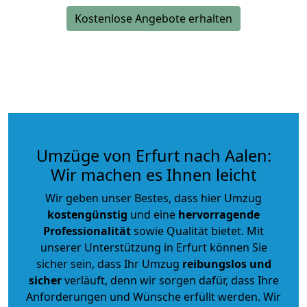
Kostenlose Angebote erhalten
Umzüge von Erfurt nach Aalen:
Wir machen es Ihnen leicht
Wir geben unser Bestes, dass hier Umzug
kostengünstig
und eine
hervorragende
Professionalität
sowie Qualität bietet. Mit
unserer Unterstützung in Erfurt können Sie
sicher sein, dass Ihr Umzug
reibungslos und
sicher
verläuft, denn wir sorgen dafür, dass Ihre
Anforderungen und Wünsche erfüllt werden. Wir