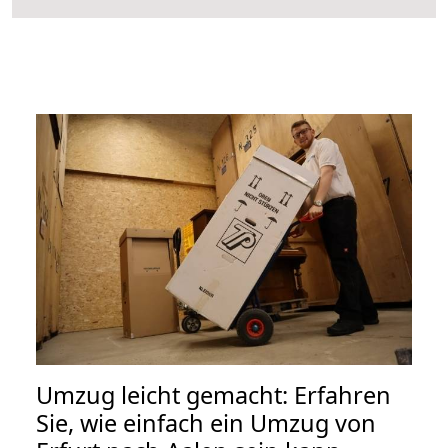
Umzug leicht gemacht: Erfahren
Sie, wie einfach ein Umzug von