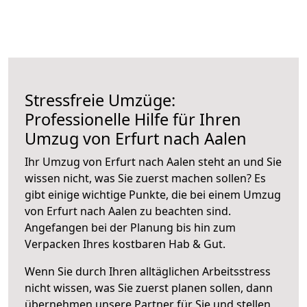
Stressfreie Umzüge:
Professionelle Hilfe für Ihren
Umzug von Erfurt nach Aalen
Ihr Umzug von Erfurt nach Aalen steht an und Sie
wissen nicht, was Sie zuerst machen sollen? Es
gibt einige wichtige Punkte, die bei einem Umzug
von Erfurt nach Aalen zu beachten sind.
Angefangen bei der Planung bis hin zum
Verpacken Ihres kostbaren Hab & Gut.
Wenn Sie durch Ihren alltäglichen Arbeitsstress
nicht wissen, was Sie zuerst planen sollen, dann
übernehmen unsere Partner für Sie und stellen