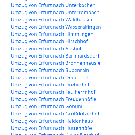
Umzug von Erfurt nach Unterkochen
Umzug von Erfurt nach Unterrombach
Umzug von Erfurt nach Waldhausen
Umzug von Erfurt nach Wasseralfingen
Umzug von Erfurt nach Himmlingen
Umzug von Erfurt nach Hirschhof
Umzug von Erfurt nach Aushof
Umzug von Erfurt nach Bernhardsdorf
Umzug von Erfurt nach Bronnenhäusle
Umzug von Erfurt nach Bubenrain
Umzug von Erfurt nach Degenhof
Umzug von Erfurt nach Dreherhof
Umzug von Erfurt nach Faulherrnhof
Umzug von Erfurt nach Freudenhöfle
Umzug von Erfurt nach Gobühl
Umzug von Erfurt nach Großdölzerhof
Umzug von Erfurt nach Haldenhaus
Umzug von Erfurt nach Hüttenhöfe