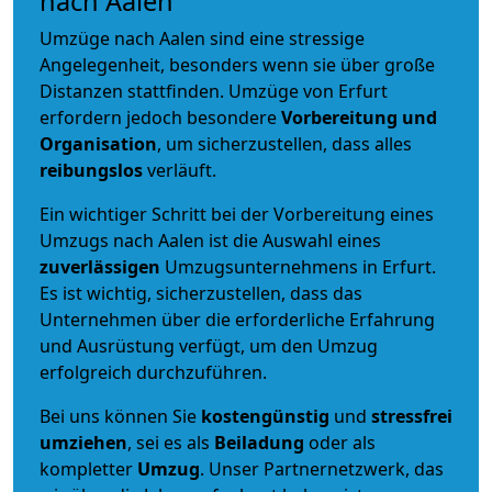
nach Aalen
Umzüge nach Aalen sind eine stressige
Angelegenheit, besonders wenn sie über große
Distanzen stattfinden. Umzüge von Erfurt
erfordern jedoch besondere
Vorbereitung und
Organisation
, um sicherzustellen, dass alles
reibungslos
verläuft.
Ein wichtiger Schritt bei der Vorbereitung eines
Umzugs nach Aalen ist die Auswahl eines
zuverlässigen
Umzugsunternehmens in Erfurt.
Es ist wichtig, sicherzustellen, dass das
Unternehmen über die erforderliche Erfahrung
und Ausrüstung verfügt, um den Umzug
erfolgreich durchzuführen.
Bei uns können Sie
kostengünstig
und
stressfrei
umziehen
, sei es als
Beiladung
oder als
kompletter
Umzug
. Unser Partnernetzwerk, das