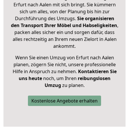
Erfurt nach Aalen mit sich bringt. Sie kümmern
sich um alles, von der Planung bis hin zur
Durchführung des Umzugs.
Sie organisieren
den Transport Ihrer Möbel und Habseligkeiten
,
packen alles sicher ein und sorgen dafür, dass
alles rechtzeitig an Ihrem neuen Zielort in Aalen
ankommt.
Wenn Sie einen Umzug von Erfurt nach Aalen
planen, zögern Sie nicht, unsere professionelle
Hilfe in Anspruch zu nehmen.
Kontaktieren Sie
uns heute
noch, um Ihren
reibungslosen
Umzug
zu planen.
Kostenlose Angebote erhalten