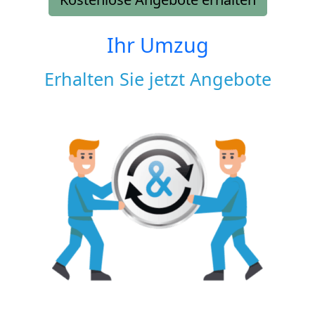
Ihr Umzug
Erhalten Sie jetzt Angebote