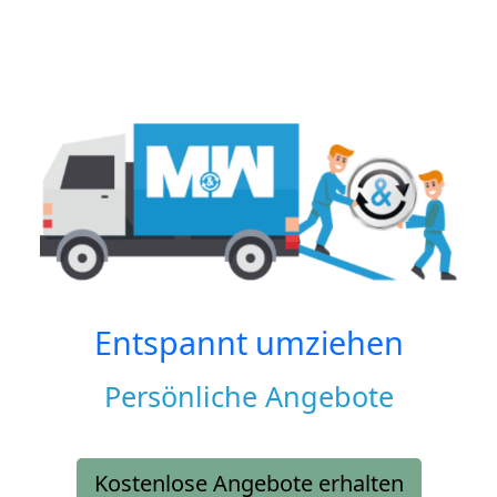
Entspannt umziehen
Persönliche Angebote
Kostenlose Angebote erhalten