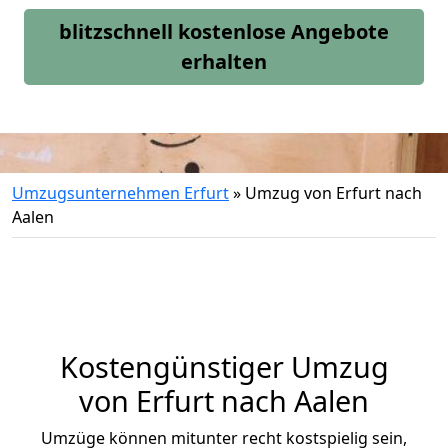
blitzschnell kostenlose Angebote
erhalten
Umzugsunternehmen Erfurt
»
Umzug von Erfurt nach
Aalen
Kostengünstiger Umzug
von Erfurt nach Aalen
Umzüge können mitunter recht kostspielig sein,