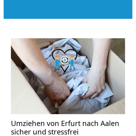
Umziehen von
Erfurt nach Aalen
sicher und stressfrei