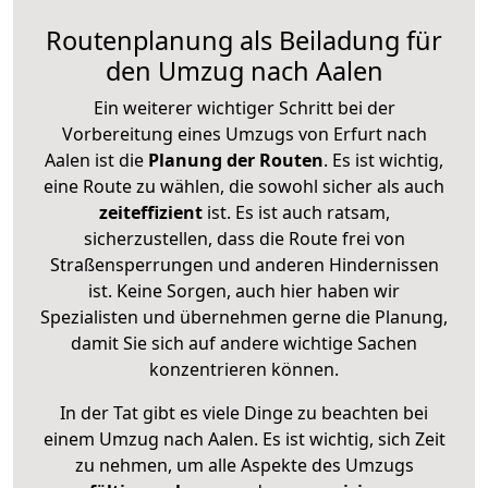
Routenplanung als Beiladung für
den Umzug nach Aalen
Ein weiterer wichtiger Schritt bei der
Vorbereitung eines Umzugs von Erfurt nach
Aalen ist die
Planung der Routen
. Es ist wichtig,
eine Route zu wählen, die sowohl sicher als auch
zeiteffizient
ist. Es ist auch ratsam,
sicherzustellen, dass die Route frei von
Straßensperrungen und anderen Hindernissen
ist. Keine Sorgen, auch hier haben wir
Spezialisten und übernehmen gerne die Planung,
damit Sie sich auf andere wichtige Sachen
konzentrieren können.
In der Tat gibt es viele Dinge zu beachten bei
einem Umzug nach Aalen. Es ist wichtig, sich Zeit
zu nehmen, um alle Aspekte des Umzugs