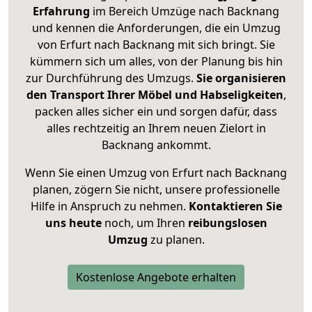
Erfahrung
im Bereich Umzüge nach Backnang
und kennen die Anforderungen, die ein Umzug
von Erfurt nach Backnang mit sich bringt. Sie
kümmern sich um alles, von der Planung bis hin
zur Durchführung des Umzugs.
Sie organisieren
den Transport Ihrer Möbel und Habseligkeiten
,
packen alles sicher ein und sorgen dafür, dass
alles rechtzeitig an Ihrem neuen Zielort in
Backnang ankommt.
Wenn Sie einen Umzug von Erfurt nach Backnang
planen, zögern Sie nicht, unsere professionelle
Hilfe in Anspruch zu nehmen.
Kontaktieren Sie
uns heute
noch, um Ihren
reibungslosen
Umzug
zu planen.
Kostenlose Angebote erhalten