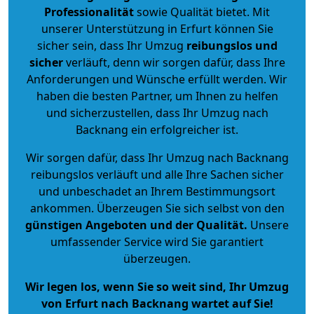
Professionalität
sowie Qualität bietet. Mit
unserer Unterstützung in Erfurt können Sie
sicher sein, dass Ihr Umzug
reibungslos und
sicher
verläuft, denn wir sorgen dafür, dass Ihre
Anforderungen und Wünsche erfüllt werden. Wir
haben die besten Partner, um Ihnen zu helfen
und sicherzustellen, dass Ihr Umzug nach
Backnang ein erfolgreicher ist.
Wir sorgen dafür, dass Ihr Umzug nach Backnang
reibungslos verläuft und alle Ihre Sachen sicher
und unbeschadet an Ihrem Bestimmungsort
ankommen. Überzeugen Sie sich selbst von den
günstigen Angeboten und der Qualität
.
Unsere
umfassender Service wird Sie garantiert
überzeugen.
Wir legen los, wenn Sie so weit sind, Ihr Umzug
von Erfurt nach Backnang wartet auf Sie!