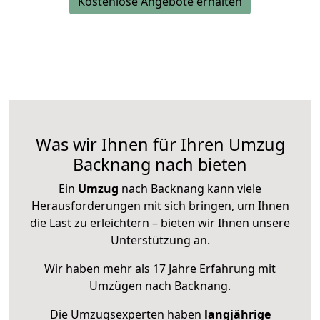
Kostenlose Angebote erhalten
Was wir Ihnen für Ihren Umzug
Backnang nach bieten
Ein
Umzug
nach Backnang kann viele
Herausforderungen mit sich bringen, um Ihnen
die Last zu erleichtern – bieten wir Ihnen unsere
Unterstützung an.
Wir haben mehr als 17 Jahre Erfahrung mit
Umzügen nach
Backnang
.
Die Umzugsexperten haben
langjährige