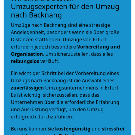
Umzugsexperten für den Umzug
nach Backnang
Umzüge nach Backnang sind eine stressige
Angelegenheit, besonders wenn sie über große
Distanzen stattfinden. Umzüge von Erfurt
erfordern jedoch besondere
Vorbereitung und
Organisation
, um sicherzustellen, dass alles
reibungslos
verläuft.
Ein wichtiger Schritt bei der Vorbereitung eines
Umzugs nach Backnang ist die Auswahl eines
zuverlässigen
Umzugsunternehmens in Erfurt.
Es ist wichtig, sicherzustellen, dass das
Unternehmen über die erforderliche Erfahrung
und Ausrüstung verfügt, um den Umzug
erfolgreich durchzuführen.
Bei uns können Sie
kostengünstig
und
stressfrei