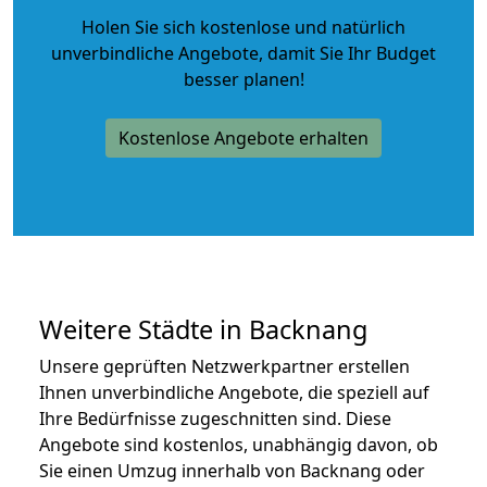
Holen Sie sich kostenlose und natürlich
unverbindliche Angebote
, damit Sie Ihr Budget
besser planen!
Kostenlose Angebote erhalten
Weitere Städte in Backnang
Unsere geprüften Netzwerkpartner erstellen
Ihnen unverbindliche Angebote, die speziell auf
Ihre Bedürfnisse zugeschnitten sind. Diese
Angebote sind kostenlos, unabhängig davon, ob
Sie einen Umzug innerhalb von Backnang oder