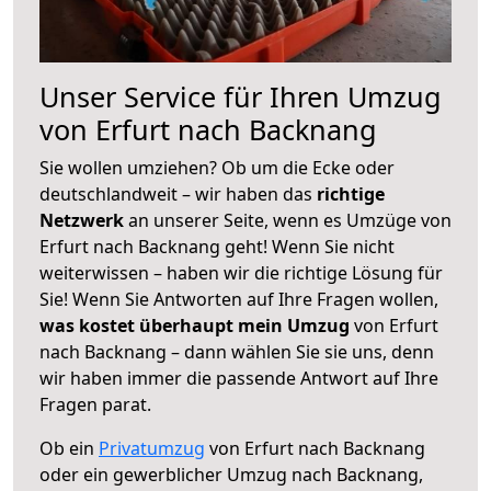
Unser Service für Ihren Umzug
von Erfurt nach Backnang
Sie wollen umziehen? Ob um die Ecke oder
deutschlandweit – wir haben das
richtige
Netzwerk
an unserer Seite, wenn es Umzüge von
Erfurt nach Backnang geht! Wenn Sie nicht
weiterwissen – haben wir die richtige Lösung für
Sie! Wenn Sie Antworten auf Ihre Fragen wollen,
was kostet überhaupt mein Umzug
von Erfurt
nach Backnang – dann wählen Sie sie uns, denn
wir haben immer die passende Antwort auf Ihre
Fragen parat.
Ob ein
Privatumzug
von Erfurt nach Backnang
oder ein gewerblicher Umzug nach Backnang,