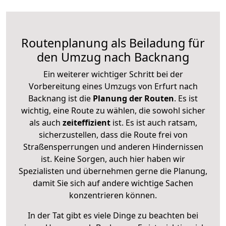
Routenplanung als Beiladung für
den Umzug nach Backnang
Ein weiterer wichtiger Schritt bei der
Vorbereitung eines Umzugs von Erfurt nach
Backnang ist die
Planung der Routen
. Es ist
wichtig, eine Route zu wählen, die sowohl sicher
als auch
zeiteffizient
ist. Es ist auch ratsam,
sicherzustellen, dass die Route frei von
Straßensperrungen und anderen Hindernissen
ist. Keine Sorgen, auch hier haben wir
Spezialisten und übernehmen gerne die Planung,
damit Sie sich auf andere wichtige Sachen
konzentrieren können.
In der Tat gibt es viele Dinge zu beachten bei