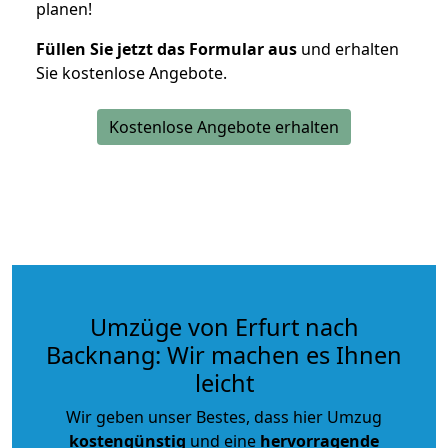
planen!
Füllen Sie jetzt das Formular aus
und erhalten
Sie kostenlose Angebote.
Kostenlose Angebote erhalten
Umzüge von Erfurt nach
Backnang: Wir machen es Ihnen
leicht
Wir geben unser Bestes, dass hier Umzug
kostengünstig
und eine
hervorragende