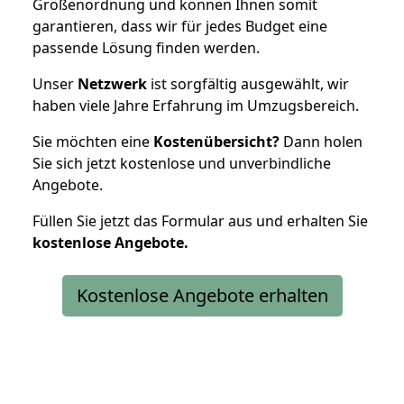
Größenordnung und können Ihnen somit
garantieren, dass wir für jedes Budget eine
passende Lösung finden werden.
Unser
Netzwerk
ist sorgfältig ausgewählt, wir
haben viele Jahre Erfahrung im Umzugsbereich.
Sie möchten eine
Kostenübersicht?
Dann holen
Sie sich jetzt kostenlose und unverbindliche
Angebote.
Füllen Sie jetzt das Formular aus und erhalten Sie
kostenlose
Angebote.
Kostenlose Angebote erhalten