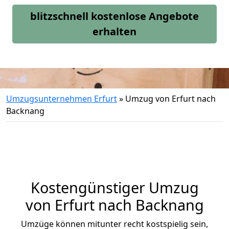
blitzschnell kostenlose Angebote
erhalten
Umzugsunternehmen Erfurt
»
Umzug von Erfurt nach
Backnang
Kostengünstiger Umzug
von Erfurt nach Backnang
Umzüge können mitunter recht kostspielig sein,