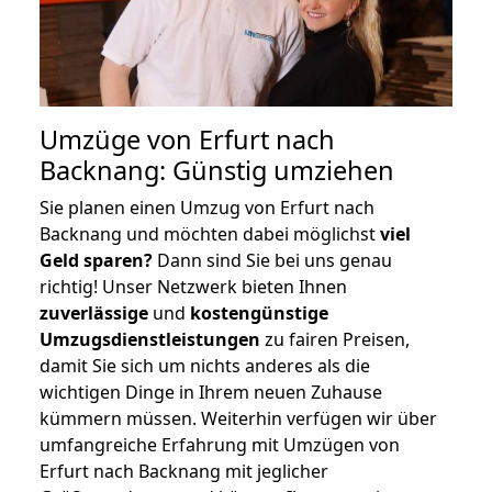
Umzüge von Erfurt nach
Backnang: Günstig umziehen
Sie planen einen Umzug von Erfurt nach
Backnang und möchten dabei möglichst
viel
Geld sparen?
Dann sind Sie bei uns genau
richtig! Unser Netzwerk bieten Ihnen
zuverlässige
und
kostengünstige
Umzugsdienstleistungen
zu fairen Preisen,
damit Sie sich um nichts anderes als die
wichtigen Dinge in Ihrem neuen Zuhause
kümmern müssen. Weiterhin verfügen wir über
umfangreiche Erfahrung mit Umzügen von
Erfurt nach Backnang mit jeglicher