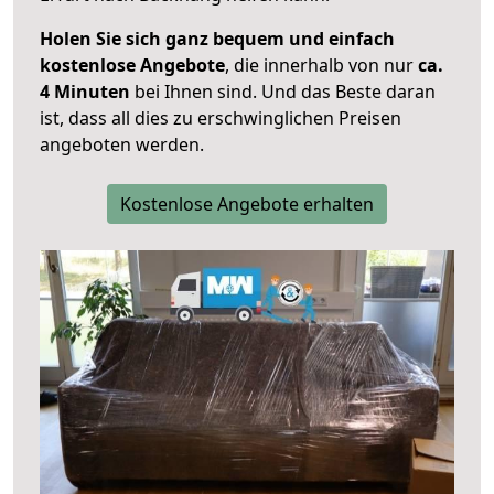
Holen Sie sich ganz bequem und einfach
kostenlose Angebote
, die innerhalb von nur
ca.
4 Minuten
bei Ihnen sind. Und das Beste daran
ist, dass all dies zu erschwinglichen Preisen
angeboten werden.
Kostenlose Angebote erhalten