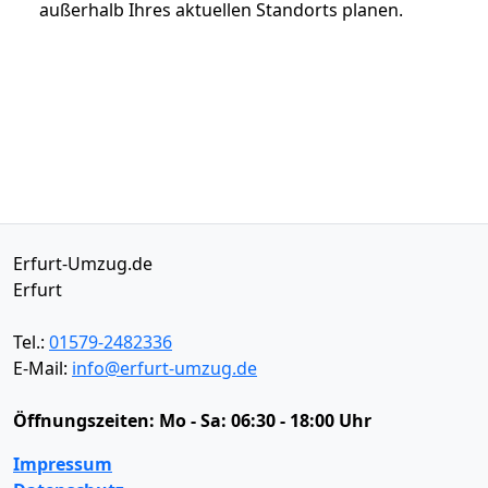
außerhalb Ihres aktuellen Standorts planen.
Erfurt-Umzug.de
Erfurt
Tel.:
01579-2482336
E-Mail:
info@erfurt-umzug.de
Öffnungszeiten:
Mo - Sa: 06:30 - 18:00 Uhr
Impressum