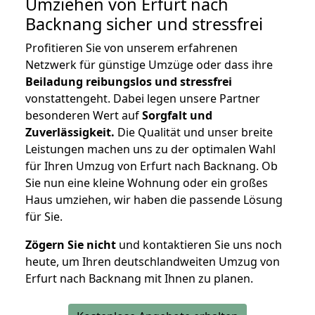
Umziehen von
Erfurt nach
Backnang
sicher und stressfrei
Profitieren Sie von unserem erfahrenen
Netzwerk für günstige Umzüge oder dass ihre
Beiladung reibungslos und stressfrei
vonstattengeht. Dabei legen unsere Partner
besonderen Wert auf
Sorgfalt und
Zuverlässigkeit.
Die Qualität und unser breite
Leistungen machen uns zu der optimalen Wahl
für Ihren Umzug von Erfurt nach Backnang. Ob
Sie nun eine kleine Wohnung oder ein großes
Haus umziehen, wir haben die passende Lösung
für Sie.
Zögern Sie nicht
und kontaktieren Sie uns noch
heute, um Ihren deutschlandweiten Umzug von
Erfurt nach Backnang mit Ihnen zu planen.