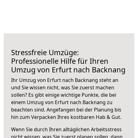
Stressfreie Umzüge:
Professionelle Hilfe für Ihren
Umzug von Erfurt nach Backnang
Ihr Umzug von Erfurt nach Backnang steht an
und Sie wissen nicht, was Sie zuerst machen
sollen? Es gibt einige wichtige Punkte, die bei
einem Umzug von Erfurt nach Backnang zu
beachten sind.
Angefangen bei der Planung bis
hin zum Verpacken Ihres kostbaren Hab & Gut.
Wenn Sie durch Ihren alltäglichen Arbeitsstress
nicht wissen, was Sie zuerst planen sollen, dann