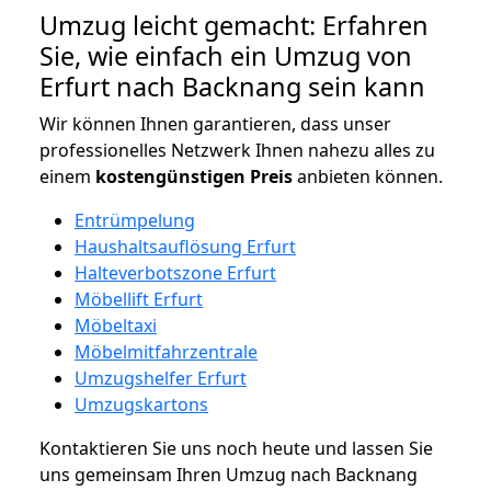
Umzug leicht gemacht: Erfahren
Sie, wie einfach ein Umzug von
Erfurt nach Backnang sein kann
Wir können Ihnen garantieren, dass unser
professionelles Netzwerk Ihnen nahezu alles zu
einem
kostengünstigen
Preis
anbieten können.
Entrümpelung
Haushaltsauflösung Erfurt
Halteverbotszone Erfurt
Möbellift Erfurt
Möbeltaxi
Möbelmitfahrzentrale
Umzugshelfer Erfurt
Umzugskartons
Kontaktieren Sie uns noch heute und lassen Sie
uns gemeinsam Ihren Umzug nach Backnang