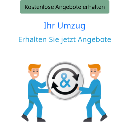
Kostenlose Angebote erhalten
Ihr Umzug
Erhalten Sie jetzt Angebote