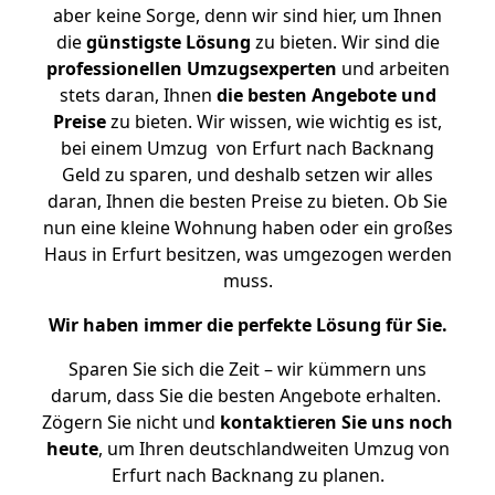
aber keine Sorge, denn wir sind hier, um Ihnen
die
günstigste
Lösung
zu bieten. Wir sind die
professionellen Umzugsexperten
und arbeiten
stets daran, Ihnen
die besten Angebote und
Preise
zu bieten. Wir wissen, wie wichtig es ist,
bei einem Umzug von Erfurt nach Backnang
Geld zu sparen, und deshalb setzen wir alles
daran, Ihnen die besten Preise zu bieten. Ob Sie
nun eine kleine Wohnung haben oder ein großes
Haus in Erfurt besitzen, was umgezogen werden
muss.
Wir haben immer die perfekte Lösung für Sie.
Sparen Sie sich die Zeit – wir kümmern uns
darum, dass Sie die besten Angebote erhalten.
Zögern Sie nicht und
kontaktieren Sie uns noch
heute
, um Ihren deutschlandweiten Umzug von
Erfurt nach Backnang zu planen.