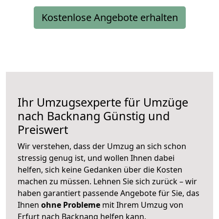
Kostenlose Angebote erhalten
Ihr Umzugsexperte für Umzüge
nach
Backnang
Günstig und
Preiswert
Wir verstehen, dass der Umzug an sich schon
stressig genug ist, und wollen Ihnen dabei
helfen, sich keine Gedanken über die Kosten
machen zu müssen. Lehnen Sie sich zurück – wir
haben garantiert passende Angebote für Sie, das
Ihnen
ohne Probleme
mit Ihrem Umzug von
Erfurt nach Backnang helfen kann.