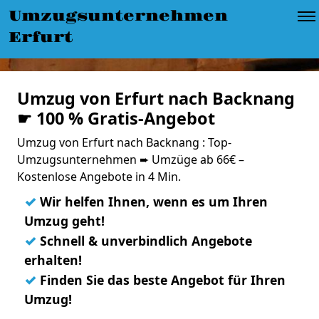
Umzugsunternehmen
Erfurt
Umzug von Erfurt nach Backnang
☛ 100 % Gratis-Angebot
Umzug von Erfurt nach Backnang : Top-
Umzugsunternehmen ➨ Umzüge ab 66€ –
Kostenlose Angebote in 4 Min.
✓
Wir helfen Ihnen, wenn es um Ihren
Umzug geht!
✓
Schnell & unverbindlich Angebote
erhalten!
✓
Finden Sie das beste Angebot für Ihren
Umzug!