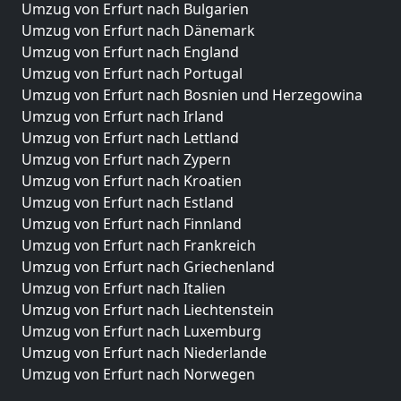
Umzug von Erfurt nach Bulgarien
Umzug von Erfurt nach Dänemark
Umzug von Erfurt nach England
Umzug von Erfurt nach Portugal
Umzug von Erfurt nach Bosnien und Herzegowina
Umzug von Erfurt nach Irland
Umzug von Erfurt nach Lettland
Umzug von Erfurt nach Zypern
Umzug von Erfurt nach Kroatien
Umzug von Erfurt nach Estland
Umzug von Erfurt nach Finnland
Umzug von Erfurt nach Frankreich
Umzug von Erfurt nach Griechenland
Umzug von Erfurt nach Italien
Umzug von Erfurt nach Liechtenstein
Umzug von Erfurt nach Luxemburg
Umzug von Erfurt nach Niederlande
Umzug von Erfurt nach Norwegen