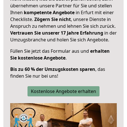
übernehmen unsere Partner für Sie und stellen
Ihnen
kompetente Angebote
in Erfurt mit einer
Checkliste.
Zögern Sie nicht
, unsere Dienste in
Anspruch zu nehmen und lehnen Sie sich zurück.
Vertrauen Sie unserer 17 Jahre Erfahrung
in der
Umzugsbranche und holen Sie sich Angebote.
Füllen Sie jetzt das Formular aus und
erhalten
Sie kostenlose Angebote
.
Bis zu 60 % der Umzugskosten sparen
, das
finden Sie nur bei uns!
Kostenlose Angebote erhalten