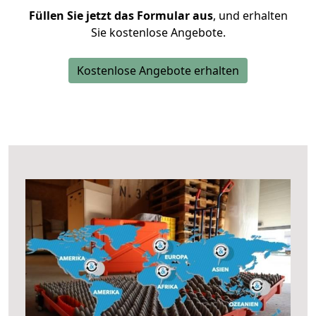
Füllen Sie jetzt das Formular aus
, und erhalten
Sie kostenlose Angebote.
Kostenlose Angebote erhalten