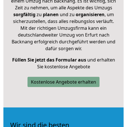
einem Umzug nach Backnang. Es ist wichtig, sich
Zeit zu nehmen, um alle Aspekte des Umzugs
sorgfältig
zu
planen
und zu
organisieren
, um
sicherzustellen, dass alles reibungslos verläuft.
Mit der richtigen Umzugsfirma kann ein
deutschlandweiter Umzug von Erfurt nach
Backnang erfolgreich durchgeführt werden und
dafür sorgen wir.
Füllen Sie jetzt das Formular aus
und erhalten
Sie kostenlose Angebote
Kostenlose Angebote erhalten
Wir sind die besten