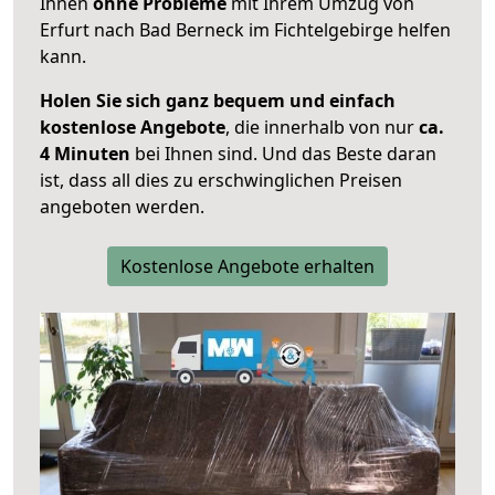
Ihnen
ohne Probleme
mit Ihrem Umzug von
Erfurt nach Bad Berneck im Fichtelgebirge helfen
kann.
Holen Sie sich ganz bequem und einfach
kostenlose Angebote
, die innerhalb von nur
ca.
4 Minuten
bei Ihnen sind. Und das Beste daran
ist, dass all dies zu erschwinglichen Preisen
angeboten werden.
Kostenlose Angebote erhalten