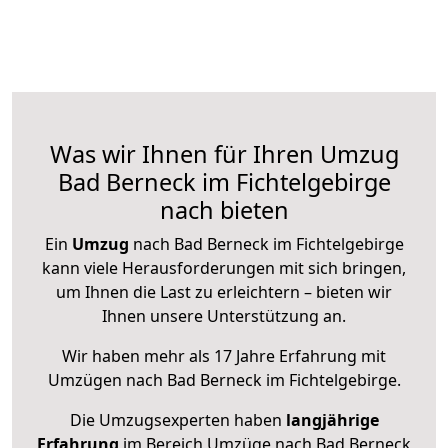
Was wir Ihnen für Ihren Umzug
Bad Berneck im Fichtelgebirge
nach bieten
Ein
Umzug
nach Bad Berneck im Fichtelgebirge
kann viele Herausforderungen mit sich bringen,
um Ihnen die Last zu erleichtern – bieten wir
Ihnen unsere Unterstützung an.
Wir haben mehr als 17 Jahre Erfahrung mit
Umzügen nach
Bad Berneck im Fichtelgebirge
.
Die Umzugsexperten haben
langjährige
Erfahrung
im Bereich Umzüge nach Bad Berneck