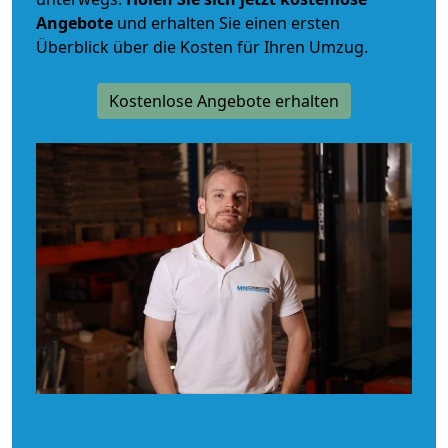
Angebote
und erhalten Sie einen ersten
Überblick über die Kosten für Ihren Umzug.
Kostenlose Angebote erhalten