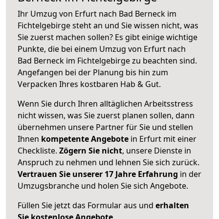
Ihr Umzug von Erfurt nach Bad Berneck im
Fichtelgebirge steht an und Sie wissen nicht, was
Sie zuerst machen sollen? Es gibt einige wichtige
Punkte, die bei einem Umzug von Erfurt nach
Bad Berneck im Fichtelgebirge zu beachten sind.
Angefangen bei der Planung bis hin zum
Verpacken Ihres kostbaren Hab & Gut.
Wenn Sie durch Ihren alltäglichen Arbeitsstress
nicht wissen, was Sie zuerst planen sollen, dann
übernehmen unsere Partner für Sie und stellen
Ihnen
kompetente Angebote
in Erfurt mit einer
Checkliste.
Zögern Sie nicht
, unsere Dienste in
Anspruch zu nehmen und lehnen Sie sich zurück.
Vertrauen Sie unserer 17 Jahre Erfahrung
in der
Umzugsbranche und holen Sie sich Angebote.
Füllen Sie jetzt das Formular aus und
erhalten
Sie kostenlose Angebote
.