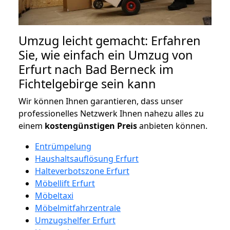
Umzug leicht gemacht: Erfahren
Sie, wie einfach ein Umzug von
Erfurt nach Bad Berneck im
Fichtelgebirge sein kann
Wir können Ihnen garantieren, dass unser
professionelles Netzwerk Ihnen nahezu alles zu
einem
kostengünstigen
Preis
anbieten können.
Entrümpelung
Haushaltsauflösung Erfurt
Halteverbotszone Erfurt
Möbellift Erfurt
Möbeltaxi
Möbelmitfahrzentrale
Umzugshelfer Erfurt