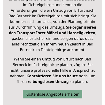
im Fichtelgebirge und kennen die
Anforderungen, die ein Umzug von Erfurt nach
Bad Berneck im Fichtelgebirge mit sich bringt. Sie
kümmern sich um alles, von der Planung bis hin
zur Durchführung des Umzugs.
Sie organisieren
den Transport Ihrer Möbel und Habseligkeiten
,
packen alles sicher ein und sorgen dafür, dass
alles rechtzeitig an Ihrem neuen Zielort in Bad
Berneck im Fichtelgebirge ankommt.
Wenn Sie einen Umzug von Erfurt nach Bad
Berneck im Fichtelgebirge planen, zögern Sie
nicht, unsere professionelle Hilfe in Anspruch zu
nehmen.
Kontaktieren Sie uns heute
noch, um
Ihren
reibungslosen Umzug
zu planen.
Kostenlose Angebote erhalten