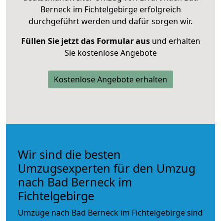
Berneck im Fichtelgebirge erfolgreich
durchgeführt werden und dafür sorgen wir.
Füllen Sie jetzt das Formular aus
und erhalten
Sie kostenlose Angebote
Kostenlose Angebote erhalten
Wir sind die besten
Umzugsexperten für den Umzug
nach Bad Berneck im
Fichtelgebirge
Umzüge nach Bad Berneck im Fichtelgebirge sind