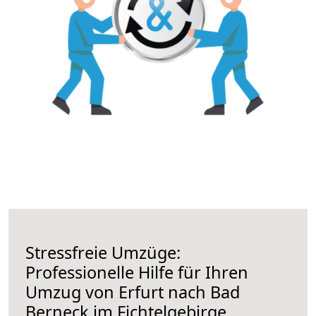
Stressfreie Umzüge:
Professionelle Hilfe für Ihren
Umzug von Erfurt nach Bad
Berneck im Fichtelgebirge