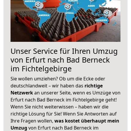
Unser Service für Ihren Umzug
von Erfurt nach Bad Berneck
im Fichtelgebirge
Sie wollen umziehen? Ob um die Ecke oder
deutschlandweit – wir haben das
richtige
Netzwerk
an unserer Seite, wenn es Umzüge von
Erfurt nach Bad Berneck im Fichtelgebirge geht!
Wenn Sie nicht weiterwissen – haben wir die
richtige Lösung für Sie! Wenn Sie Antworten auf
Ihre Fragen wollen,
was kostet überhaupt mein
Umzug
von Erfurt nach Bad Berneck im