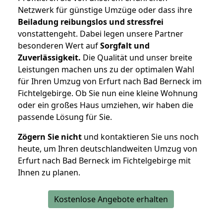
Netzwerk für günstige Umzüge oder dass ihre
Beiladung reibungslos und stressfrei
vonstattengeht. Dabei legen unsere Partner
besonderen Wert auf
Sorgfalt und
Zuverlässigkeit.
Die Qualität und unser breite
Leistungen machen uns zu der optimalen Wahl
für Ihren Umzug von Erfurt nach Bad Berneck im
Fichtelgebirge. Ob Sie nun eine kleine Wohnung
oder ein großes Haus umziehen, wir haben die
passende Lösung für Sie.
Zögern Sie nicht
und kontaktieren Sie uns noch
heute, um Ihren deutschlandweiten Umzug von
Erfurt nach Bad Berneck im Fichtelgebirge mit
Ihnen zu planen.
Kostenlose Angebote erhalten