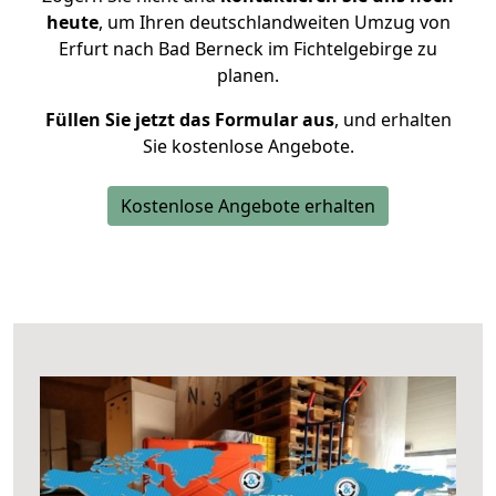
heute
, um Ihren deutschlandweiten Umzug von
Erfurt nach Bad Berneck im Fichtelgebirge zu
planen.
Füllen Sie jetzt das Formular aus
, und erhalten
Sie kostenlose Angebote.
Kostenlose Angebote erhalten