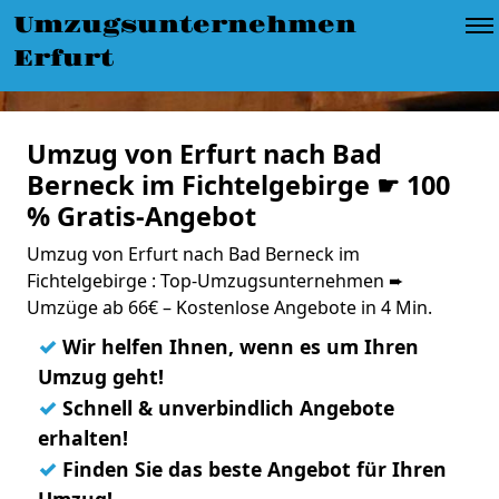
Umzugsunternehmen
Erfurt
Umzug von Erfurt nach Bad
Berneck im Fichtelgebirge ☛ 100
% Gratis-Angebot
Umzug von Erfurt nach Bad Berneck im
Fichtelgebirge : Top-Umzugsunternehmen ➨
Umzüge ab 66€ – Kostenlose Angebote in 4 Min.
✓
Wir helfen Ihnen, wenn es um Ihren
Umzug geht!
✓
Schnell & unverbindlich Angebote
erhalten!
✓
Finden Sie das beste Angebot für Ihren