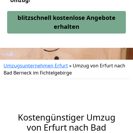
Umzug!
blitzschnell kostenlose Angebote
erhalten
Umzugsunternehmen Erfurt
»
Umzug von Erfurt nach
Bad Berneck im Fichtelgebirge
Kostengünstiger Umzug
von Erfurt nach Bad