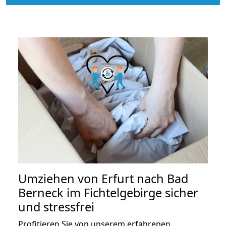
Umziehen von
Erfurt nach Bad
Berneck im Fichtelgebirge
sicher
und stressfrei
Profitieren Sie von unserem erfahrenen