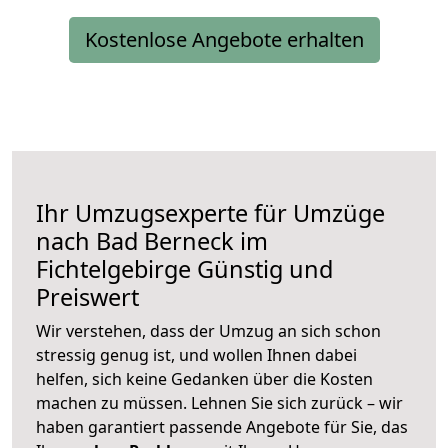
Kostenlose Angebote erhalten
Ihr Umzugsexperte für Umzüge
nach
Bad Berneck im
Fichtelgebirge
Günstig und
Preiswert
Wir verstehen, dass der Umzug an sich schon
stressig genug ist, und wollen Ihnen dabei
helfen, sich keine Gedanken über die Kosten
machen zu müssen. Lehnen Sie sich zurück – wir
haben garantiert passende Angebote für Sie, das