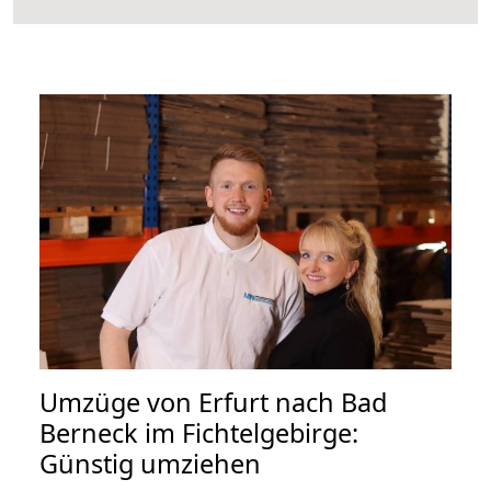
Umzüge von Erfurt nach Bad
Berneck im Fichtelgebirge:
Günstig umziehen