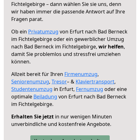
Fichtelgebirge – dann wählen Sie sie uns, denn
wir haben immer die passende Antwort auf Ihre
Fragen parat.
Ob ein
Privatumzug
von Erfurt nach Bad Berneck
im Fichtelgebirge oder ein gewerblicher Umzug
nach Bad Berneck im Fichtelgebirge,
wir helfen
,
damit Sie problemlos und stressfrei umziehen
können.
Allzeit bereit für Ihren
Firmenumzug
,
Seniorenumzug
,
Tresor
– &
Klaviertransport
,
Studentenumzug
in Erfurt,
Fernumzug
oder eine
optimale
Beiladung
von Erfurt nach Bad Berneck
im Fichtelgebirge.
Erhalten Sie jetzt
in nur wenigen Minuten
unverbindliche und kostenfreie Angebote.