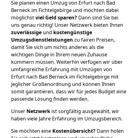
Sie planen einen Umzug von Erfurt nach Bad
Berneck im Fichtelgebirge und möchten dabei
möglichst
viel Geld sparen?
Dann sind Sie bei
uns genau richtig! Unser Netzwerk bieten Ihnen
zuverlässige
und
kostengünstige
Umzugsdienstleistungen
zu fairen Preisen,
damit Sie sich um nichts anderes als die
wichtigen Dinge in Ihrem neuen Zuhause
kümmern müssen. Weiterhin verfügen wir über
umfangreiche Erfahrung mit Umzügen von
Erfurt nach Bad Berneck im Fichtelgebirge mit
jeglicher Größenordnung und können Ihnen
somit garantieren, dass wir für jedes Budget eine
passende Lösung finden werden.
Unser
Netzwerk
ist sorgfältig ausgewählt, wir
haben viele Jahre Erfahrung im Umzugsbereich.
Sie möchten eine
Kostenübersicht?
Dann holen