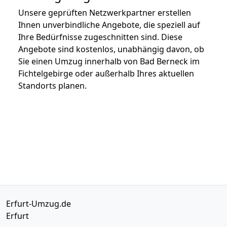
Unsere geprüften Netzwerkpartner erstellen
Ihnen unverbindliche Angebote, die speziell auf
Ihre Bedürfnisse zugeschnitten sind. Diese
Angebote sind kostenlos, unabhängig davon, ob
Sie einen Umzug innerhalb von Bad Berneck im
Fichtelgebirge oder außerhalb Ihres aktuellen
Standorts planen.
Erfurt-Umzug.de
Erfurt