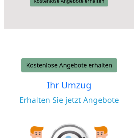
Kostenlose Angebote erhalten
Kostenlose Angebote erhalten
Ihr Umzug
Erhalten Sie jetzt Angebote