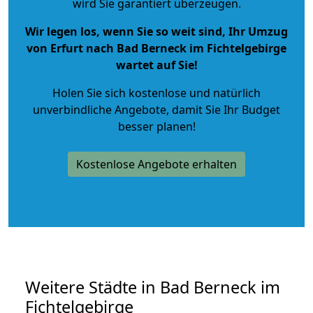
wird Sie garantiert überzeugen.
Wir legen los, wenn Sie so weit sind, Ihr Umzug
von Erfurt nach Bad Berneck im Fichtelgebirge
wartet auf Sie!
Holen Sie sich kostenlose und natürlich
unverbindliche Angebote
, damit Sie Ihr Budget
besser planen!
Kostenlose Angebote erhalten
Weitere Städte in Bad Berneck im
Fichtelgebirge