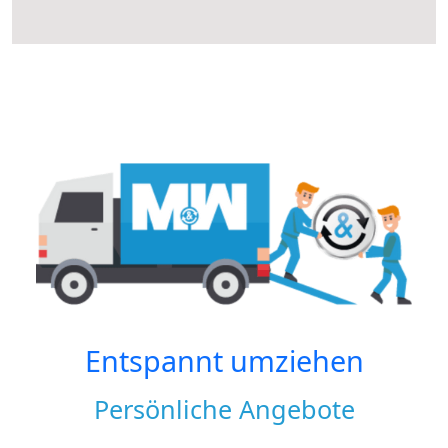
Entspannt umziehen
Persönliche Angebote