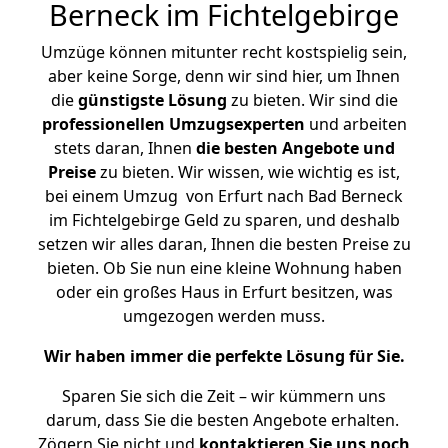
Berneck im Fichtelgebirge
Umzüge können mitunter recht kostspielig sein,
aber keine Sorge, denn wir sind hier, um Ihnen
die
günstigste
Lösung
zu bieten. Wir sind die
professionellen Umzugsexperten
und arbeiten
stets daran, Ihnen
die besten Angebote und
Preise
zu bieten. Wir wissen, wie wichtig es ist,
bei einem Umzug von Erfurt nach Bad Berneck
im Fichtelgebirge Geld zu sparen, und deshalb
setzen wir alles daran, Ihnen die besten Preise zu
bieten. Ob Sie nun eine kleine Wohnung haben
oder ein großes Haus in Erfurt besitzen, was
umgezogen werden muss.
Wir haben immer die perfekte Lösung für Sie.
Sparen Sie sich die Zeit – wir kümmern uns
darum, dass Sie die besten Angebote erhalten.
Zögern Sie nicht und
kontaktieren Sie uns noch