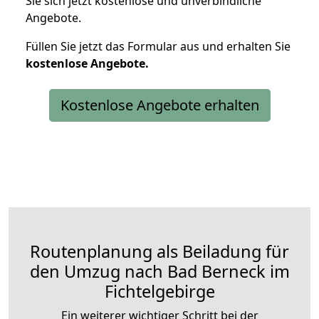
Sie sich jetzt kostenlose und unverbindliche
Angebote.
Füllen Sie jetzt das Formular aus und erhalten Sie
kostenlose
Angebote.
Kostenlose Angebote erhalten
Routenplanung als Beiladung für
den Umzug nach Bad Berneck im
Fichtelgebirge
Ein weiterer wichtiger Schritt bei der