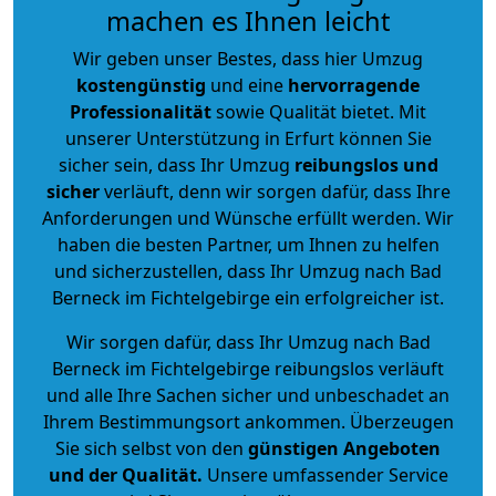
machen es Ihnen leicht
Wir geben unser Bestes, dass hier Umzug
kostengünstig
und eine
hervorragende
Professionalität
sowie Qualität bietet. Mit
unserer Unterstützung in Erfurt können Sie
sicher sein, dass Ihr Umzug
reibungslos und
sicher
verläuft, denn wir sorgen dafür, dass Ihre
Anforderungen und Wünsche erfüllt werden. Wir
haben die besten Partner, um Ihnen zu helfen
und sicherzustellen, dass Ihr Umzug nach Bad
Berneck im Fichtelgebirge ein erfolgreicher ist.
Wir sorgen dafür, dass Ihr Umzug nach Bad
Berneck im Fichtelgebirge reibungslos verläuft
und alle Ihre Sachen sicher und unbeschadet an
Ihrem Bestimmungsort ankommen. Überzeugen
Sie sich selbst von den
günstigen Angeboten
und der Qualität
.
Unsere umfassender Service