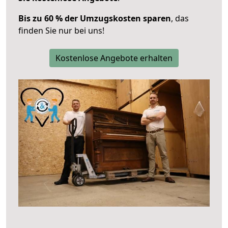
Bis zu 60 % der Umzugskosten sparen
, das
finden Sie nur bei uns!
Kostenlose Angebote erhalten