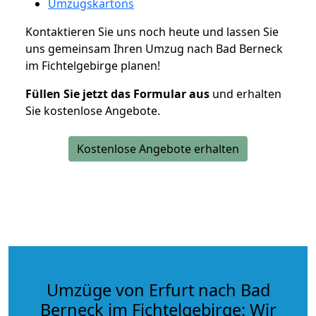
Umzugskartons
Kontaktieren Sie uns noch heute und lassen Sie
uns gemeinsam Ihren Umzug nach Bad Berneck
im Fichtelgebirge planen!
Füllen Sie jetzt das Formular aus
und erhalten
Sie kostenlose Angebote.
Kostenlose Angebote erhalten
Umzüge von Erfurt nach Bad
Berneck im Fichtelgebirge: Wir