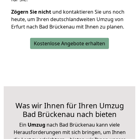
Zögern Sie nicht
und kontaktieren Sie uns noch
heute, um Ihren deutschlandweiten Umzug von
Erfurt nach Bad Brückenau mit Ihnen zu planen.
Kostenlose Angebote erhalten
Was wir Ihnen für Ihren Umzug
Bad Brückenau nach bieten
Ein
Umzug
nach Bad Brückenau kann viele
Herausforderungen mit sich bringen, um Ihnen