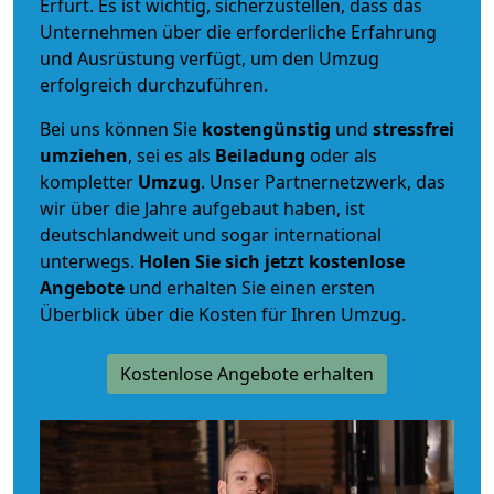
Erfurt. Es ist wichtig, sicherzustellen, dass das
Unternehmen über die erforderliche Erfahrung
und Ausrüstung verfügt, um den Umzug
erfolgreich durchzuführen.
Bei uns können Sie
kostengünstig
und
stressfrei
umziehen
, sei es als
Beiladung
oder als
kompletter
Umzug
. Unser Partnernetzwerk, das
wir über die Jahre aufgebaut haben, ist
deutschlandweit und sogar international
unterwegs.
Holen Sie sich jetzt kostenlose
Angebote
und erhalten Sie einen ersten
Überblick über die Kosten für Ihren Umzug.
Kostenlose Angebote erhalten