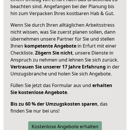
beachten sind.
Angefangen bei der Planung bis
hin zum Verpacken Ihres kostbaren Hab & Gut.
Wenn Sie durch Ihren alltäglichen Arbeitsstress
nicht wissen, was Sie zuerst planen sollen, dann
übernehmen unsere Partner für Sie und stellen
Ihnen
kompetente Angebote
in Erfurt mit einer
Checkliste.
Zögern Sie nicht
, unsere Dienste in
Anspruch zu nehmen und lehnen Sie sich zurück.
Vertrauen Sie unserer 17 Jahre Erfahrung
in der
Umzugsbranche und holen Sie sich Angebote.
Füllen Sie jetzt das Formular aus und
erhalten
Sie kostenlose Angebote
.
Bis zu 60 % der Umzugskosten sparen
, das
finden Sie nur bei uns!
Kostenlose Angebote erhalten