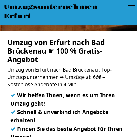
Umzugsunternehmen
Erfurt
Umzug von Erfurt nach Bad
Brückenau ☛ 100 % Gratis-
Angebot
Umzug von Erfurt nach Bad Brückenau : Top-
Umzugsunternehmen ➨ Umzüge ab 66€ –
Kostenlose Angebote in 4 Min.
✓
Wir helfen Ihnen, wenn es um Ihren
Umzug geht!
✓
Schnell & unverbindlich Angebote
erhalten!
✓
Finden Sie das beste Angebot für Ihren