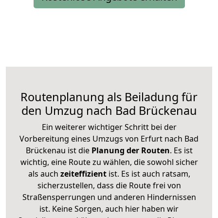
Routenplanung als Beiladung für
den Umzug nach Bad Brückenau
Ein weiterer wichtiger Schritt bei der
Vorbereitung eines Umzugs von Erfurt nach Bad
Brückenau ist die
Planung der Routen
. Es ist
wichtig, eine Route zu wählen, die sowohl sicher
als auch
zeiteffizient
ist. Es ist auch ratsam,
sicherzustellen, dass die Route frei von
Straßensperrungen und anderen Hindernissen
ist. Keine Sorgen, auch hier haben wir