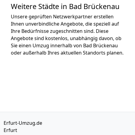
Weitere Städte in Bad Brückenau
Unsere geprüften Netzwerkpartner erstellen
Ihnen unverbindliche Angebote, die speziell auf
Ihre Bedürfnisse zugeschnitten sind. Diese
Angebote sind kostenlos, unabhängig davon, ob
Sie einen Umzug innerhalb von Bad Brückenau
oder außerhalb Ihres aktuellen Standorts planen.
Erfurt-Umzug.de
Erfurt