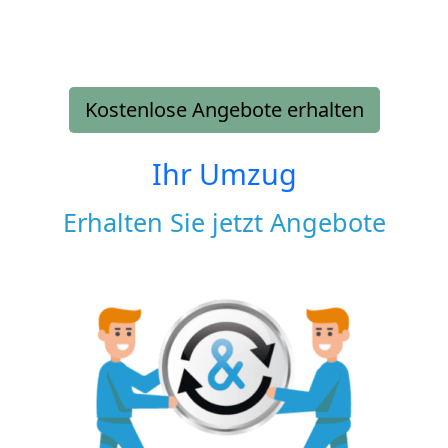
Kostenlose Angebote erhalten
Ihr Umzug
Erhalten Sie jetzt Angebote