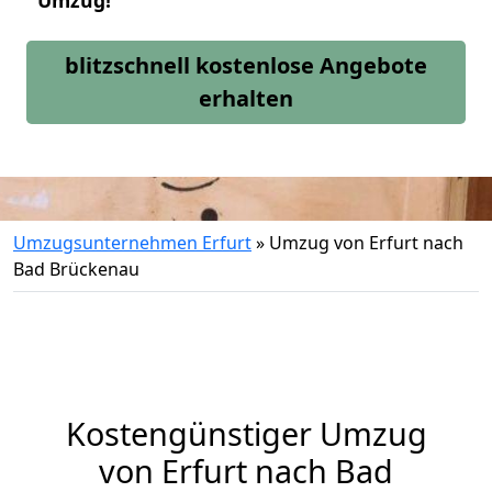
Umzug!
blitzschnell kostenlose Angebote
erhalten
Umzugsunternehmen Erfurt
»
Umzug von Erfurt nach
Bad Brückenau
Kostengünstiger Umzug
von Erfurt nach Bad