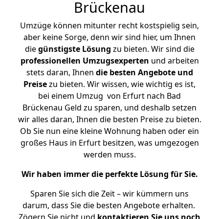
Brückenau
Umzüge können mitunter recht kostspielig sein,
aber keine Sorge, denn wir sind hier, um Ihnen
die
günstigste
Lösung
zu bieten. Wir sind die
professionellen Umzugsexperten
und arbeiten
stets daran, Ihnen
die besten Angebote und
Preise
zu bieten. Wir wissen, wie wichtig es ist,
bei einem Umzug von Erfurt nach Bad
Brückenau Geld zu sparen, und deshalb setzen
wir alles daran, Ihnen die besten Preise zu bieten.
Ob Sie nun eine kleine Wohnung haben oder ein
großes Haus in Erfurt besitzen, was umgezogen
werden muss.
Wir haben immer die perfekte Lösung für Sie.
Sparen Sie sich die Zeit – wir kümmern uns
darum, dass Sie die besten Angebote erhalten.
Zögern Sie nicht und
kontaktieren Sie uns noch