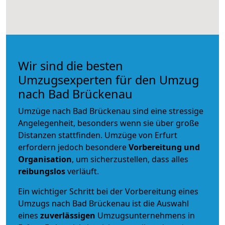
Wir sind die besten
Umzugsexperten für den Umzug
nach Bad Brückenau
Umzüge nach Bad Brückenau sind eine stressige
Angelegenheit, besonders wenn sie über große
Distanzen stattfinden. Umzüge von Erfurt
erfordern jedoch besondere
Vorbereitung und
Organisation
, um sicherzustellen, dass alles
reibungslos
verläuft.
Ein wichtiger Schritt bei der Vorbereitung eines
Umzugs nach Bad Brückenau ist die Auswahl
eines
zuverlässigen
Umzugsunternehmens in