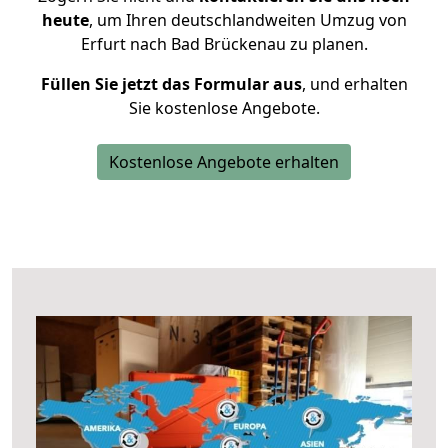
heute
, um Ihren deutschlandweiten Umzug von
Erfurt nach Bad Brückenau zu planen.
Füllen Sie jetzt das Formular aus
, und erhalten
Sie kostenlose Angebote.
Kostenlose Angebote erhalten