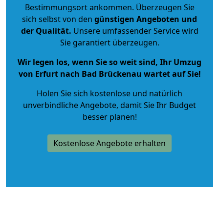
Bestimmungsort ankommen. Überzeugen Sie
sich selbst von den
günstigen Angeboten und
der Qualität
.
Unsere umfassender Service wird
Sie garantiert überzeugen.
Wir legen los, wenn Sie so weit sind, Ihr Umzug
von Erfurt nach Bad Brückenau wartet auf Sie!
Holen Sie sich kostenlose und natürlich
unverbindliche Angebote
, damit Sie Ihr Budget
besser planen!
Kostenlose Angebote erhalten