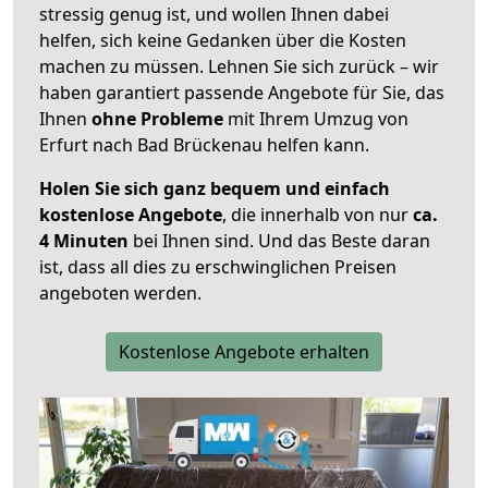
stressig genug ist, und wollen Ihnen dabei
helfen, sich keine Gedanken über die Kosten
machen zu müssen. Lehnen Sie sich zurück – wir
haben garantiert passende Angebote für Sie, das
Ihnen
ohne Probleme
mit Ihrem Umzug von
Erfurt nach Bad Brückenau helfen kann.
Holen Sie sich ganz bequem und einfach
kostenlose Angebote
, die innerhalb von nur
ca.
4 Minuten
bei Ihnen sind. Und das Beste daran
ist, dass all dies zu erschwinglichen Preisen
angeboten werden.
Kostenlose Angebote erhalten