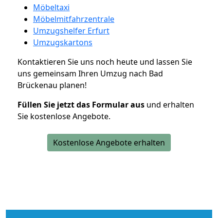
Möbeltaxi
Möbelmitfahrzentrale
Umzugshelfer Erfurt
Umzugskartons
Kontaktieren Sie uns noch heute und lassen Sie
uns gemeinsam Ihren Umzug nach Bad
Brückenau planen!
Füllen Sie jetzt das Formular aus
und erhalten
Sie kostenlose Angebote.
Kostenlose Angebote erhalten