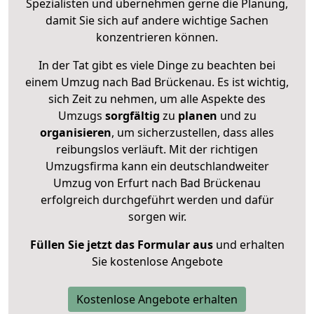
Spezialisten und übernehmen gerne die Planung,
damit Sie sich auf andere wichtige Sachen
konzentrieren können.
In der Tat gibt es viele Dinge zu beachten bei
einem Umzug nach Bad Brückenau. Es ist wichtig,
sich Zeit zu nehmen, um alle Aspekte des
Umzugs
sorgfältig
zu
planen
und zu
organisieren
, um sicherzustellen, dass alles
reibungslos verläuft. Mit der richtigen
Umzugsfirma kann ein deutschlandweiter
Umzug von Erfurt nach Bad Brückenau
erfolgreich durchgeführt werden und dafür
sorgen wir.
Füllen Sie jetzt das Formular aus
und erhalten
Sie kostenlose Angebote
Kostenlose Angebote erhalten