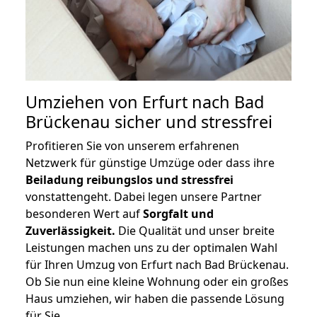
Umziehen von
Erfurt nach Bad
Brückenau
sicher und stressfrei
Profitieren Sie von unserem erfahrenen
Netzwerk für günstige Umzüge oder dass ihre
Beiladung reibungslos und stressfrei
vonstattengeht. Dabei legen unsere Partner
besonderen Wert auf
Sorgfalt und
Zuverlässigkeit.
Die Qualität und unser breite
Leistungen machen uns zu der optimalen Wahl
für Ihren Umzug von Erfurt nach Bad Brückenau.
Ob Sie nun eine kleine Wohnung oder ein großes
Haus umziehen, wir haben die passende Lösung
für Sie.