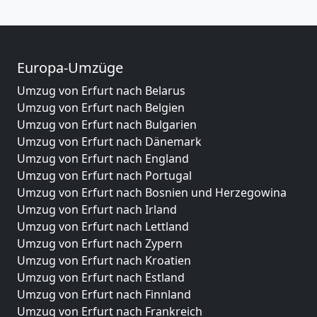
Europa-Umzüge
Umzug von Erfurt nach Belarus
Umzug von Erfurt nach Belgien
Umzug von Erfurt nach Bulgarien
Umzug von Erfurt nach Dänemark
Umzug von Erfurt nach England
Umzug von Erfurt nach Portugal
Umzug von Erfurt nach Bosnien und Herzegowina
Umzug von Erfurt nach Irland
Umzug von Erfurt nach Lettland
Umzug von Erfurt nach Zypern
Umzug von Erfurt nach Kroatien
Umzug von Erfurt nach Estland
Umzug von Erfurt nach Finnland
Umzug von Erfurt nach Frankreich