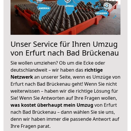
Unser Service für Ihren Umzug
von Erfurt nach Bad Brückenau
Sie wollen umziehen? Ob um die Ecke oder
deutschlandweit – wir haben das
richtige
Netzwerk
an unserer Seite, wenn es Umzüge von
Erfurt nach Bad Brückenau geht! Wenn Sie nicht
weiterwissen – haben wir die richtige Lösung für
Sie! Wenn Sie Antworten auf Ihre Fragen wollen,
was kostet überhaupt mein Umzug
von Erfurt
nach Bad Brückenau – dann wählen Sie sie uns,
denn wir haben immer die passende Antwort auf
Ihre Fragen parat.