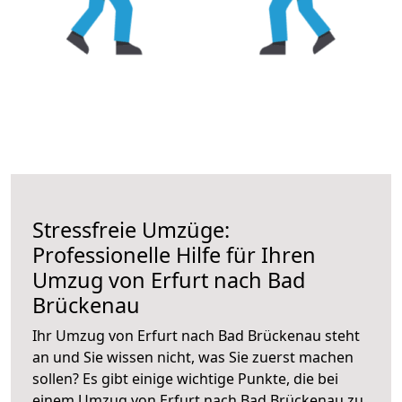
Stressfreie Umzüge:
Professionelle Hilfe für Ihren
Umzug von Erfurt nach Bad
Brückenau
Ihr Umzug von Erfurt nach Bad Brückenau steht
an und Sie wissen nicht, was Sie zuerst machen
sollen? Es gibt einige wichtige Punkte, die bei
einem Umzug von Erfurt nach Bad Brückenau zu