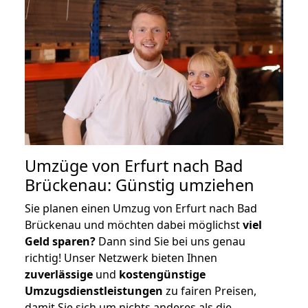
Umzüge von Erfurt nach Bad
Brückenau: Günstig umziehen
Sie planen einen Umzug von Erfurt nach Bad
Brückenau und möchten dabei möglichst
viel
Geld sparen?
Dann sind Sie bei uns genau
richtig! Unser Netzwerk bieten Ihnen
zuverlässige
und
kostengünstige
Umzugsdienstleistungen
zu fairen Preisen,
damit Sie sich um nichts anderes als die