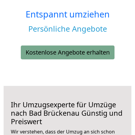
Entspannt umziehen
Persönliche Angebote
Kostenlose Angebote erhalten
Ihr Umzugsexperte für Umzüge
nach
Bad Brückenau
Günstig und
Preiswert
Wir verstehen, dass der Umzug an sich schon