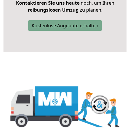
Kontaktieren Sie uns heute
noch, um Ihren
reibungslosen Umzug
zu planen.
Kostenlose Angebote erhalten