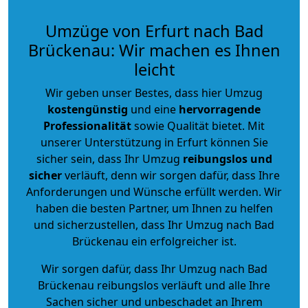
Umzüge von Erfurt nach Bad
Brückenau: Wir machen es Ihnen
leicht
Wir geben unser Bestes, dass hier Umzug
kostengünstig
und eine
hervorragende
Professionalität
sowie Qualität bietet. Mit
unserer Unterstützung in Erfurt können Sie
sicher sein, dass Ihr Umzug
reibungslos und
sicher
verläuft, denn wir sorgen dafür, dass Ihre
Anforderungen und Wünsche erfüllt werden. Wir
haben die besten Partner, um Ihnen zu helfen
und sicherzustellen, dass Ihr Umzug nach Bad
Brückenau ein erfolgreicher ist.
Wir sorgen dafür, dass Ihr Umzug nach Bad
Brückenau reibungslos verläuft und alle Ihre
Sachen sicher und unbeschadet an Ihrem