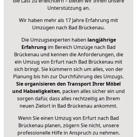
die Last zu erleichtern – bieten wir Ihnen unsere
Unterstützung an.
Wir haben mehr als 17 Jahre Erfahrung mit
Umzügen nach
Bad Brückenau
.
Die Umzugsexperten haben
langjährige
Erfahrung
im Bereich Umzüge nach Bad
Brückenau und kennen die Anforderungen, die
ein Umzug von Erfurt nach Bad Brückenau mit
sich bringt. Sie kümmern sich um alles, von der
Planung bis hin zur Durchführung des Umzugs.
Sie organisieren den Transport Ihrer Möbel
und Habseligkeiten
, packen alles sicher ein und
sorgen dafür, dass alles rechtzeitig an Ihrem
neuen Zielort in Bad Brückenau ankommt.
Wenn Sie einen Umzug von Erfurt nach Bad
Brückenau planen, zögern Sie nicht, unsere
professionelle Hilfe in Anspruch zu nehmen.