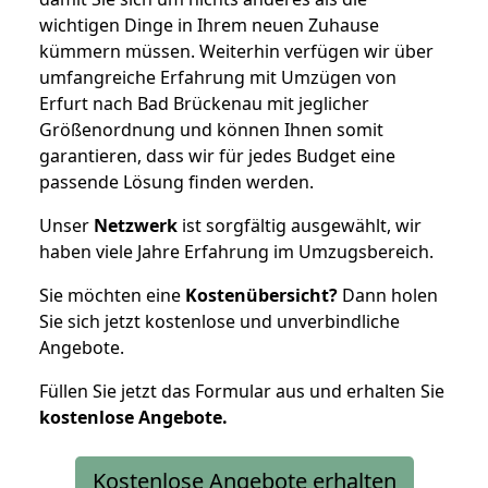
wichtigen Dinge in Ihrem neuen Zuhause
kümmern müssen. Weiterhin verfügen wir über
umfangreiche Erfahrung mit Umzügen von
Erfurt nach Bad Brückenau mit jeglicher
Größenordnung und können Ihnen somit
garantieren, dass wir für jedes Budget eine
passende Lösung finden werden.
Unser
Netzwerk
ist sorgfältig ausgewählt, wir
haben viele Jahre Erfahrung im Umzugsbereich.
Sie möchten eine
Kostenübersicht?
Dann holen
Sie sich jetzt kostenlose und unverbindliche
Angebote.
Füllen Sie jetzt das Formular aus und erhalten Sie
kostenlose
Angebote.
Kostenlose Angebote erhalten