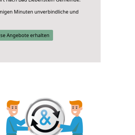
nigen Minuten unverbindliche und
se Angebote erhalten