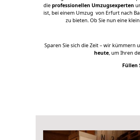
die
professionellen Umzugsexperten
un
ist, bei einem Umzug von Erfurt nach Ba
zu bieten. Ob Sie nun eine kl
Sparen Sie sich die Zeit – wir kümmern 
heute
, um Ihren d
Füllen 