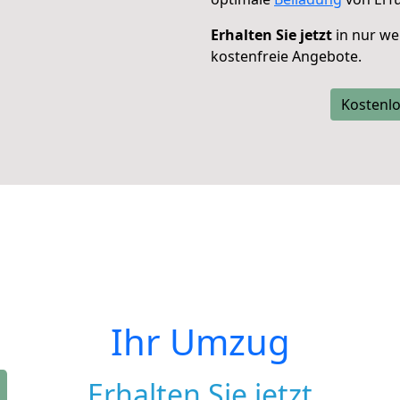
Erhalten Sie jetzt
in nur we
kostenfreie Angebote.
Kostenlo
Ihr Umzug
Erhalten Sie jetzt