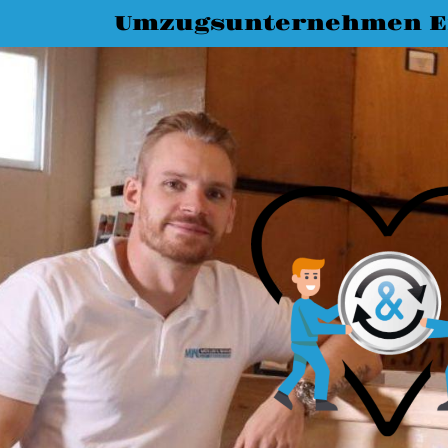
Umzugsunternehmen E