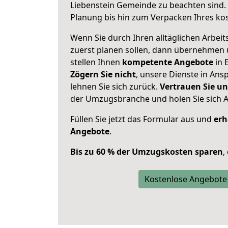
Liebenstein Gemeinde zu beachten sind.
Planung bis hin zum Verpacken Ihres ko
Wenn Sie durch Ihren alltäglichen Arbeits
zuerst planen sollen, dann übernehmen 
stellen Ihnen
kompetente Angebote
in E
Zögern Sie nicht
, unsere Dienste in An
lehnen Sie sich zurück.
Vertrauen Sie un
der Umzugsbranche und holen Sie sich 
Füllen Sie jetzt das Formular aus und
erh
Angebote
.
Bis zu 60 % der Umzugskosten sparen
,
Kostenlose Angebote