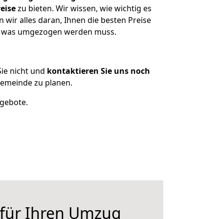
eise
zu bieten. Wir wissen, wie wichtig es
wir alles daran, Ihnen die besten Preise
en, was umgezogen werden muss.
ie nicht und
kontaktieren Sie uns noch
Gemeinde zu planen.
ngebote.
 für Ihren Umzug