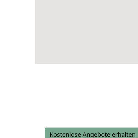
Kostenlose Angebote erhalten