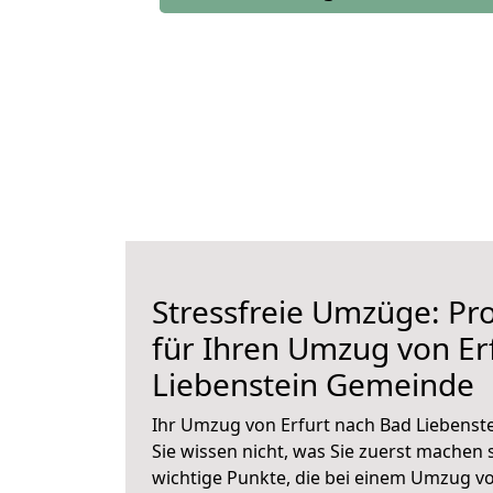
Stressfreie Umzüge: Pro
für Ihren Umzug von Er
Liebenstein Gemeinde
Ihr Umzug von Erfurt nach Bad Liebenst
Sie wissen nicht, was Sie zuerst machen s
wichtige Punkte, die bei einem Umzug vo