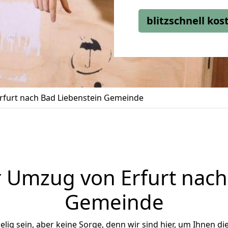
blitzschnell ko
furt nach Bad Liebenstein Gemeinde
 Umzug von Erfurt nach
Gemeinde
ig sein, aber keine Sorge, denn wir sind hier, um Ihnen di