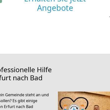
Angebote
fessionelle Hilfe
furt nach Bad
ein Gemeinde steht an und
ollen? Es gibt einige
n Erfurt nach Bad