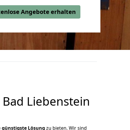
stenlose Angebote erhalten
 Bad Liebenstein
e
günstigste
Lösung
zu bieten. Wir sind