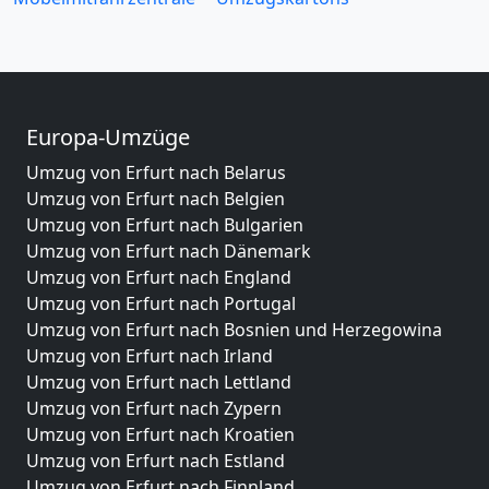
Europa-Umzüge
Umzug von Erfurt nach Belarus
Umzug von Erfurt nach Belgien
Umzug von Erfurt nach Bulgarien
Umzug von Erfurt nach Dänemark
Umzug von Erfurt nach England
Umzug von Erfurt nach Portugal
Umzug von Erfurt nach Bosnien und Herzegowina
Umzug von Erfurt nach Irland
Umzug von Erfurt nach Lettland
Umzug von Erfurt nach Zypern
Umzug von Erfurt nach Kroatien
Umzug von Erfurt nach Estland
Umzug von Erfurt nach Finnland