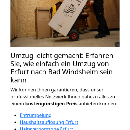
Umzug leicht gemacht: Erfahren
Sie, wie einfach ein Umzug von
Erfurt nach Bad Windsheim sein
kann
Wir können Ihnen garantieren, dass unser
professionelles Netzwerk Ihnen nahezu alles zu
einem
kostengünstigen
Preis
anbieten können.
Entrümpelung
Haushaltsauflösung Erfurt
Halteverbotszone Erfurt