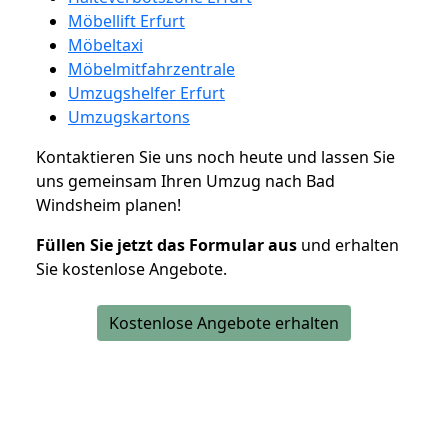
Möbellift Erfurt
Möbeltaxi
Möbelmitfahrzentrale
Umzugshelfer Erfurt
Umzugskartons
Kontaktieren Sie uns noch heute und lassen Sie
uns gemeinsam Ihren Umzug nach Bad
Windsheim planen!
Füllen Sie jetzt das Formular aus
und erhalten
Sie kostenlose Angebote.
Kostenlose Angebote erhalten