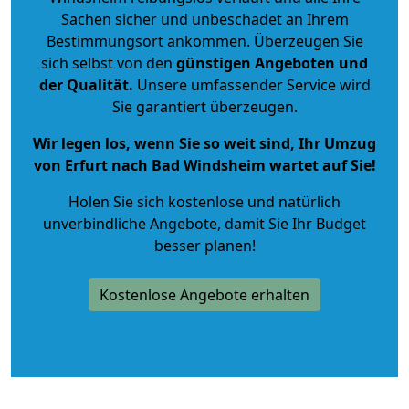
Sachen sicher und unbeschadet an Ihrem
Bestimmungsort ankommen. Überzeugen Sie
sich selbst von den
günstigen Angeboten und
der Qualität
.
Unsere umfassender Service wird
Sie garantiert überzeugen.
Wir legen los, wenn Sie so weit sind, Ihr Umzug
von Erfurt nach Bad Windsheim wartet auf Sie!
Holen Sie sich kostenlose und natürlich
unverbindliche Angebote
, damit Sie Ihr Budget
besser planen!
Kostenlose Angebote erhalten