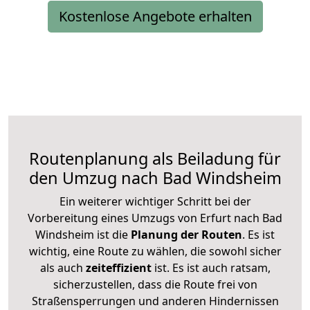
Kostenlose Angebote erhalten
Routenplanung als Beiladung für
den Umzug nach Bad Windsheim
Ein weiterer wichtiger Schritt bei der
Vorbereitung eines Umzugs von Erfurt nach Bad
Windsheim ist die
Planung der Routen
. Es ist
wichtig, eine Route zu wählen, die sowohl sicher
als auch
zeiteffizient
ist. Es ist auch ratsam,
sicherzustellen, dass die Route frei von
Straßensperrungen und anderen Hindernissen