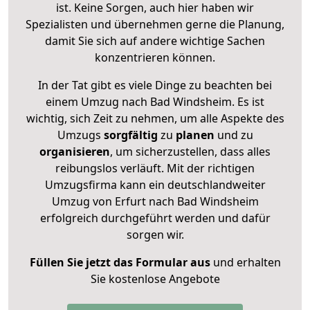
ist. Keine Sorgen, auch hier haben wir
Spezialisten und übernehmen gerne die Planung,
damit Sie sich auf andere wichtige Sachen
konzentrieren können.
In der Tat gibt es viele Dinge zu beachten bei
einem Umzug nach Bad Windsheim. Es ist
wichtig, sich Zeit zu nehmen, um alle Aspekte des
Umzugs
sorgfältig
zu
planen
und zu
organisieren
, um sicherzustellen, dass alles
reibungslos verläuft. Mit der richtigen
Umzugsfirma kann ein deutschlandweiter
Umzug von Erfurt nach Bad Windsheim
erfolgreich durchgeführt werden und dafür
sorgen wir.
Füllen Sie jetzt das Formular aus
und erhalten
Sie kostenlose Angebote