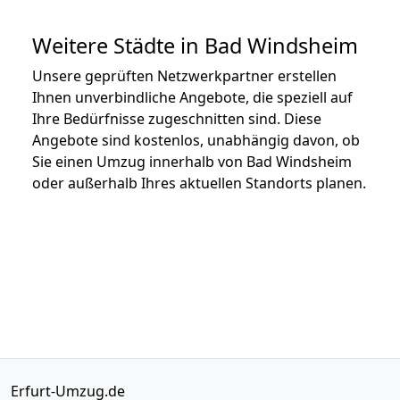
Weitere Städte in Bad Windsheim
Unsere geprüften Netzwerkpartner erstellen
Ihnen unverbindliche Angebote, die speziell auf
Ihre Bedürfnisse zugeschnitten sind. Diese
Angebote sind kostenlos, unabhängig davon, ob
Sie einen Umzug innerhalb von Bad Windsheim
oder außerhalb Ihres aktuellen Standorts planen.
Erfurt-Umzug.de