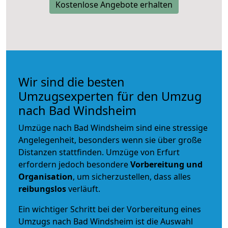
Kostenlose Angebote erhalten
Wir sind die besten
Umzugsexperten für den Umzug
nach Bad Windsheim
Umzüge nach Bad Windsheim sind eine stressige
Angelegenheit, besonders wenn sie über große
Distanzen stattfinden. Umzüge von Erfurt
erfordern jedoch besondere
Vorbereitung und
Organisation
, um sicherzustellen, dass alles
reibungslos
verläuft.
Ein wichtiger Schritt bei der Vorbereitung eines
Umzugs nach Bad Windsheim ist die Auswahl