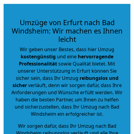
Umzüge von Erfurt nach Bad
Windsheim: Wir machen es Ihnen
leicht
Wir geben unser Bestes, dass hier Umzug
kostengünstig
und eine
hervorragende
Professionalität
sowie Qualität bietet. Mit
unserer Unterstützung in Erfurt können Sie
sicher sein, dass Ihr Umzug
reibungslos und
sicher
verläuft, denn wir sorgen dafür, dass Ihre
Anforderungen und Wünsche erfüllt werden. Wir
haben die besten Partner, um Ihnen zu helfen
und sicherzustellen, dass Ihr Umzug nach Bad
Windsheim ein erfolgreicher ist.
Wir sorgen dafür, dass Ihr Umzug nach Bad
Windsheim reibungslos verläuft und alle Ihre