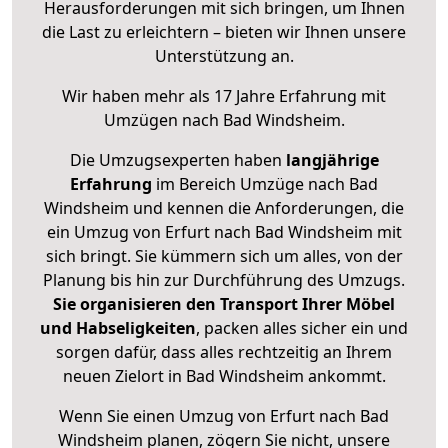
Herausforderungen mit sich bringen, um Ihnen
die Last zu erleichtern – bieten wir Ihnen unsere
Unterstützung an.
Wir haben mehr als 17 Jahre Erfahrung mit
Umzügen nach
Bad Windsheim
.
Die Umzugsexperten haben
langjährige
Erfahrung
im Bereich Umzüge nach Bad
Windsheim und kennen die Anforderungen, die
ein Umzug von Erfurt nach Bad Windsheim mit
sich bringt. Sie kümmern sich um alles, von der
Planung bis hin zur Durchführung des Umzugs.
Sie organisieren den Transport Ihrer Möbel
und Habseligkeiten
, packen alles sicher ein und
sorgen dafür, dass alles rechtzeitig an Ihrem
neuen Zielort in Bad Windsheim ankommt.
Wenn Sie einen Umzug von Erfurt nach Bad
Windsheim planen, zögern Sie nicht, unsere