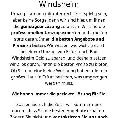
Windsheim
Umzüge können mitunter recht kostspielig sein,
aber keine Sorge, denn wir sind hier, um Ihnen
die
günstigste
Lösung
zu bieten. Wir sind die
professionellen Umzugsexperten
und arbeiten
stets daran, Ihnen
die besten Angebote und
Preise
zu bieten. Wir wissen, wie wichtig es ist,
bei einem Umzug von Erfurt nach Bad
Windsheim Geld zu sparen, und deshalb setzen
wir alles daran, Ihnen die besten Preise zu bieten.
Ob Sie nun eine kleine Wohnung haben oder ein
großes Haus in Erfurt besitzen, was umgezogen
werden muss.
Wir haben immer die perfekte Lösung für Sie.
Sparen Sie sich die Zeit – wir kümmern uns
darum, dass Sie die besten Angebote erhalten.
Zögern Sie nicht und
kontaktieren Sie uns noch