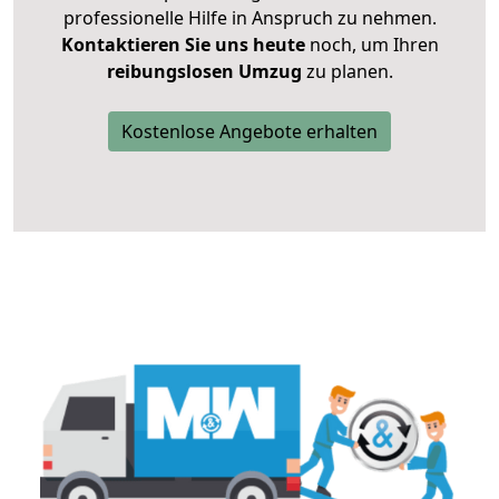
professionelle Hilfe in Anspruch zu nehmen.
Kontaktieren Sie uns heute
noch, um Ihren
reibungslosen Umzug
zu planen.
Kostenlose Angebote erhalten