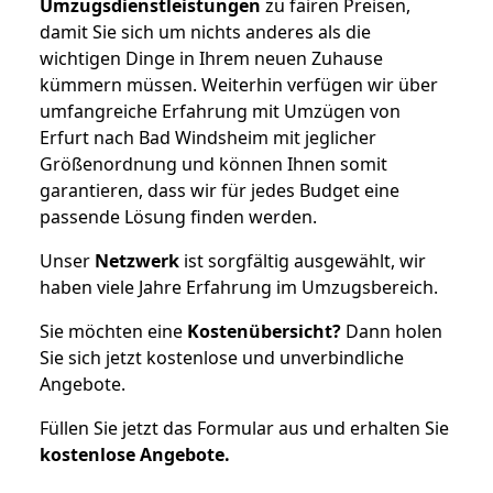
Umzugsdienstleistungen
zu fairen Preisen,
damit Sie sich um nichts anderes als die
wichtigen Dinge in Ihrem neuen Zuhause
kümmern müssen. Weiterhin verfügen wir über
umfangreiche Erfahrung mit Umzügen von
Erfurt nach Bad Windsheim mit jeglicher
Größenordnung und können Ihnen somit
garantieren, dass wir für jedes Budget eine
passende Lösung finden werden.
Unser
Netzwerk
ist sorgfältig ausgewählt, wir
haben viele Jahre Erfahrung im Umzugsbereich.
Sie möchten eine
Kostenübersicht?
Dann holen
Sie sich jetzt kostenlose und unverbindliche
Angebote.
Füllen Sie jetzt das Formular aus und erhalten Sie
kostenlose
Angebote.