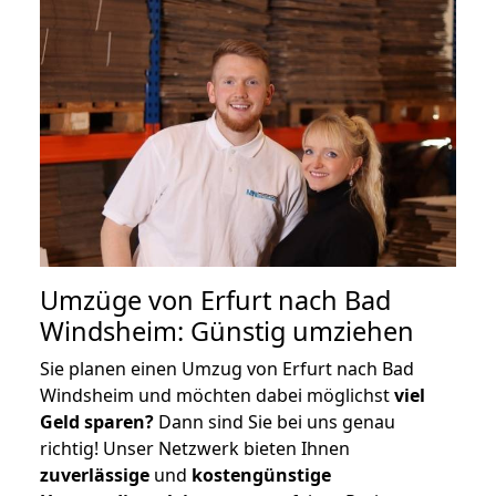
Umzüge von Erfurt nach Bad
Windsheim: Günstig umziehen
Sie planen einen Umzug von Erfurt nach Bad
Windsheim und möchten dabei möglichst
viel
Geld sparen?
Dann sind Sie bei uns genau
richtig! Unser Netzwerk bieten Ihnen
zuverlässige
und
kostengünstige