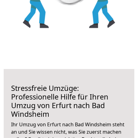
Stressfreie Umzüge:
Professionelle Hilfe für Ihren
Umzug von Erfurt nach Bad
Windsheim
Ihr Umzug von Erfurt nach Bad Windsheim steht
an und Sie wissen nicht, was Sie zuerst machen