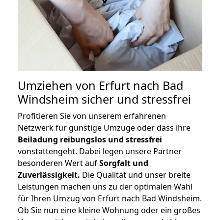
Umziehen von
Erfurt nach Bad
Windsheim
sicher und stressfrei
Profitieren Sie von unserem erfahrenen
Netzwerk für günstige Umzüge oder dass ihre
Beiladung reibungslos und stressfrei
vonstattengeht. Dabei legen unsere Partner
besonderen Wert auf
Sorgfalt und
Zuverlässigkeit.
Die Qualität und unser breite
Leistungen machen uns zu der optimalen Wahl
für Ihren Umzug von Erfurt nach Bad Windsheim.
Ob Sie nun eine kleine Wohnung oder ein großes