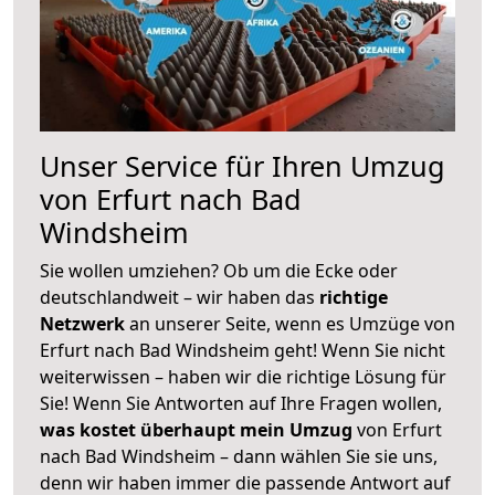
Unser Service für Ihren Umzug
von Erfurt nach Bad
Windsheim
Sie wollen umziehen? Ob um die Ecke oder
deutschlandweit – wir haben das
richtige
Netzwerk
an unserer Seite, wenn es Umzüge von
Erfurt nach Bad Windsheim geht! Wenn Sie nicht
weiterwissen – haben wir die richtige Lösung für
Sie! Wenn Sie Antworten auf Ihre Fragen wollen,
was kostet überhaupt mein Umzug
von Erfurt
nach Bad Windsheim – dann wählen Sie sie uns,
denn wir haben immer die passende Antwort auf