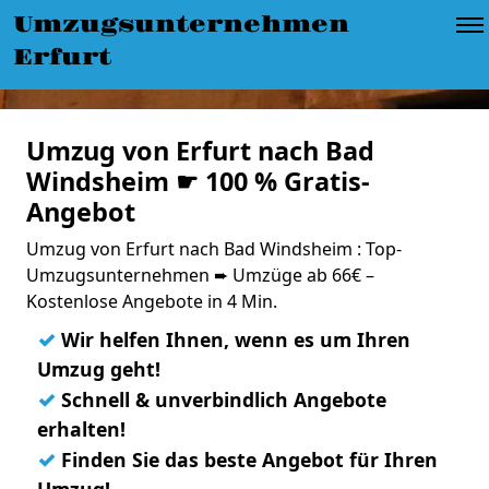
Umzugsunternehmen
Erfurt
Umzug von Erfurt nach Bad
Windsheim ☛ 100 % Gratis-
Angebot
Umzug von Erfurt nach Bad Windsheim : Top-
Umzugsunternehmen ➨ Umzüge ab 66€ –
Kostenlose Angebote in 4 Min.
✓
Wir helfen Ihnen, wenn es um Ihren
Umzug geht!
✓
Schnell & unverbindlich Angebote
erhalten!
✓
Finden Sie das beste Angebot für Ihren