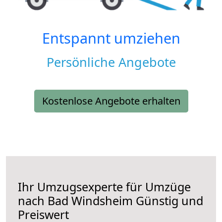
Entspannt umziehen
Persönliche Angebote
Kostenlose Angebote erhalten
Ihr Umzugsexperte für Umzüge
nach
Bad Windsheim
Günstig und
Preiswert