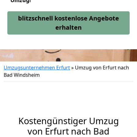
Umzug!
blitzschnell kostenlose Angebote
erhalten
Umzugsunternehmen Erfurt
»
Umzug von Erfurt nach
Bad Windsheim
Kostengünstiger Umzug
von Erfurt nach Bad