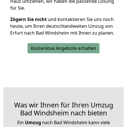
Haus umziehen, wir haben die passende Lösung
für Sie.
Zögern Sie nicht
und kontaktieren Sie uns noch
heute, um Ihren deutschlandweiten Umzug von
Erfurt nach Bad Windsheim mit Ihnen zu planen.
Kostenlose Angebote erhalten
Was wir Ihnen für Ihren Umzug
Bad Windsheim nach bieten
Ein
Umzug
nach Bad Windsheim kann viele