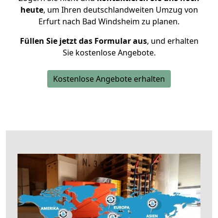
heute
, um Ihren deutschlandweiten Umzug von
Erfurt nach Bad Windsheim zu planen.
Füllen Sie jetzt das Formular aus
, und erhalten
Sie kostenlose Angebote.
Kostenlose Angebote erhalten