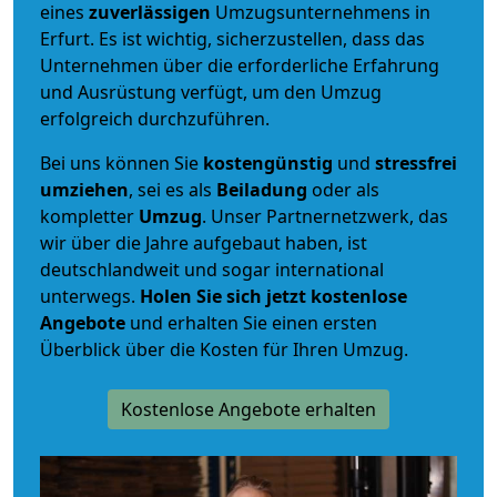
eines
zuverlässigen
Umzugsunternehmens in
Erfurt. Es ist wichtig, sicherzustellen, dass das
Unternehmen über die erforderliche Erfahrung
und Ausrüstung verfügt, um den Umzug
erfolgreich durchzuführen.
Bei uns können Sie
kostengünstig
und
stressfrei
umziehen
, sei es als
Beiladung
oder als
kompletter
Umzug
. Unser Partnernetzwerk, das
wir über die Jahre aufgebaut haben, ist
deutschlandweit und sogar international
unterwegs.
Holen Sie sich jetzt kostenlose
Angebote
und erhalten Sie einen ersten
Überblick über die Kosten für Ihren Umzug.
Kostenlose Angebote erhalten