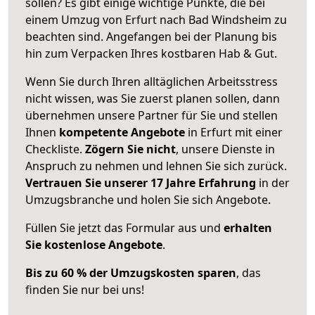
sollen? Es gibt einige wichtige Punkte, die bei
einem Umzug von Erfurt nach Bad Windsheim zu
beachten sind.
Angefangen bei der Planung bis
hin zum Verpacken Ihres kostbaren Hab & Gut.
Wenn Sie durch Ihren alltäglichen Arbeitsstress
nicht wissen, was Sie zuerst planen sollen, dann
übernehmen unsere Partner für Sie und stellen
Ihnen
kompetente Angebote
in Erfurt mit einer
Checkliste.
Zögern Sie nicht
, unsere Dienste in
Anspruch zu nehmen und lehnen Sie sich zurück.
Vertrauen Sie unserer 17 Jahre Erfahrung
in der
Umzugsbranche und holen Sie sich Angebote.
Füllen Sie jetzt das Formular aus und
erhalten
Sie kostenlose Angebote
.
Bis zu 60 % der Umzugskosten sparen
, das
finden Sie nur bei uns!