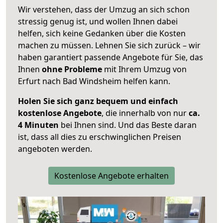
Wir verstehen, dass der Umzug an sich schon
stressig genug ist, und wollen Ihnen dabei
helfen, sich keine Gedanken über die Kosten
machen zu müssen. Lehnen Sie sich zurück – wir
haben garantiert passende Angebote für Sie, das
Ihnen
ohne Probleme
mit Ihrem Umzug von
Erfurt nach Bad Windsheim helfen kann.
Holen Sie sich ganz bequem und einfach
kostenlose Angebote
, die innerhalb von nur
ca.
4 Minuten
bei Ihnen sind. Und das Beste daran
ist, dass all dies zu erschwinglichen Preisen
angeboten werden.
Kostenlose Angebote erhalten