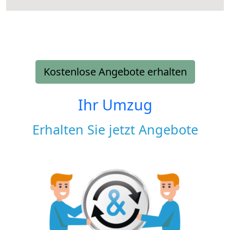
Kostenlose Angebote erhalten
Ihr Umzug
Erhalten Sie jetzt Angebote