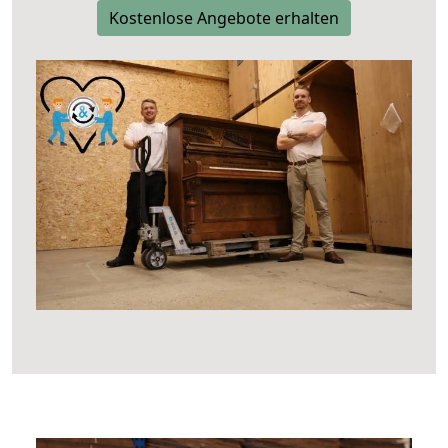
Kostenlose Angebote erhalten