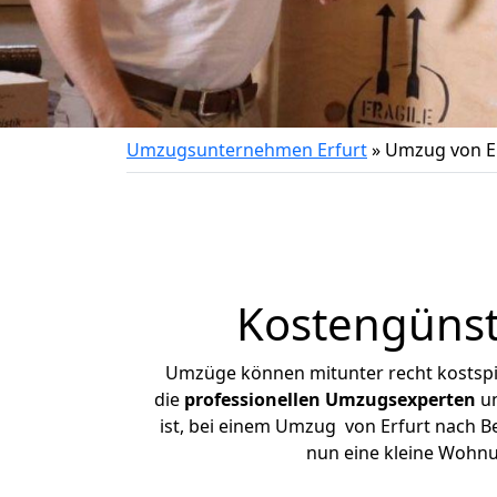
Umzugsunternehmen Erfurt
»
Umzug von E
Kostengünst
Umzüge können mitunter recht kostspiel
die
professionellen Umzugsexperten
un
ist, bei einem Umzug von Erfurt nach Be
nun eine kleine Wohnu