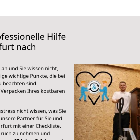
fessionelle Hilfe
furt nach
an und Sie wissen nicht,
ige wichtige Punkte, die bei
 beachten sind.
 Verpacken Ihres kostbaren
stress nicht wissen, was Sie
unsere Partner für Sie und
rfurt mit einer Checkliste.
spruch zu nehmen und