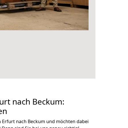
urt nach Beckum:
en
n Erfurt nach Beckum und möchten dabei