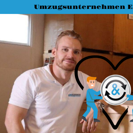
Umzugsunternehmen E