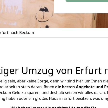
rfurt nach Beckum
iger Umzug von Erfurt
ig sein, aber keine Sorge, denn wir sind hier, um Ihnen di
d arbeiten stets daran, Ihnen
die besten Angebote und Pr
ckum Geld zu sparen, und deshalb setzen wir alles daran, I
ng haben oder ein großes Haus in Erfurt besitzen, was 