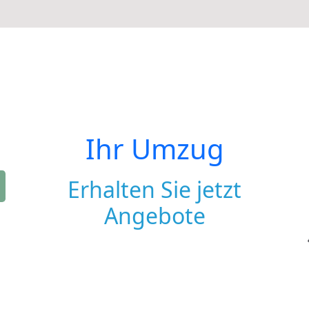
Ihr Umzug
Erhalten Sie jetzt
Angebote