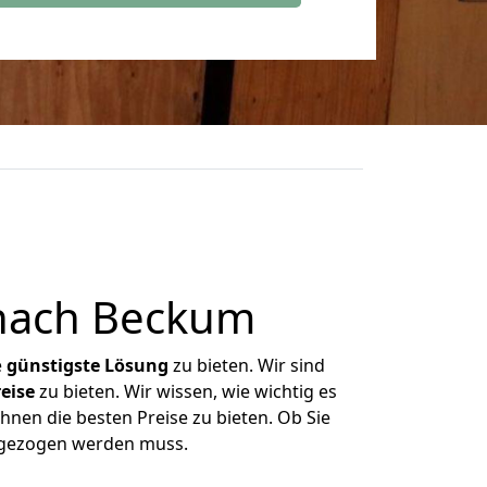
 nach Beckum
e
günstigste
Lösung
zu bieten. Wir sind
eise
zu bieten. Wir wissen, wie wichtig es
hnen die besten Preise zu bieten. Ob Sie
umgezogen werden muss.