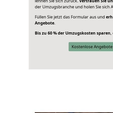
lehnen Sie sich zurück.
Vertrauen Sie un
der Umzugsbranche und holen Sie sich 
Füllen Sie jetzt das Formular aus und
erh
Angebote
.
Bis zu 60 % der Umzugskosten sparen
,
Kostenlose Angebote