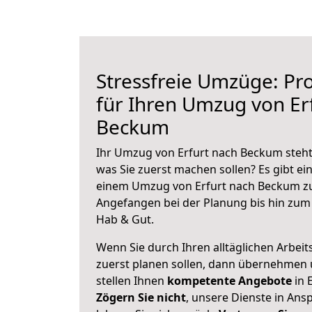
Stressfreie Umzüge: Pro
für Ihren Umzug von Er
Beckum
Ihr Umzug von Erfurt nach Beckum steht 
was Sie zuerst machen sollen? Es gibt ein
einem Umzug von Erfurt nach Beckum zu
Angefangen bei der Planung bis hin zum
Hab & Gut.
Wenn Sie durch Ihren alltäglichen Arbeits
zuerst planen sollen, dann übernehmen 
stellen Ihnen
kompetente Angebote
in E
Zögern Sie nicht
, unsere Dienste in An