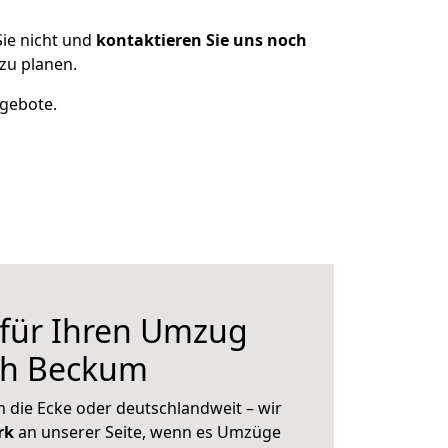
ie nicht und
kontaktieren Sie uns noch
zu planen.
ngebote.
 für Ihren Umzug
ach Beckum
 die Ecke oder deutschlandweit – wir
erk
an unserer Seite, wenn es Umzüge