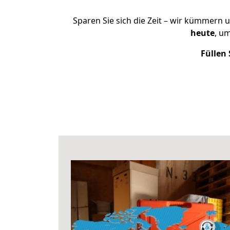
Sparen Sie sich die Zeit – wir kümmern 
heute
, u
Füllen 