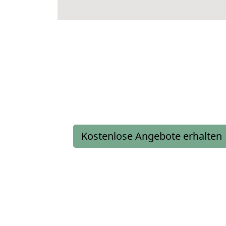
Kostenlose Angebote erhalten