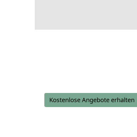
Kostenlose Angebote erhalten