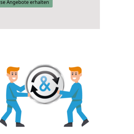
se Angebote erhalten