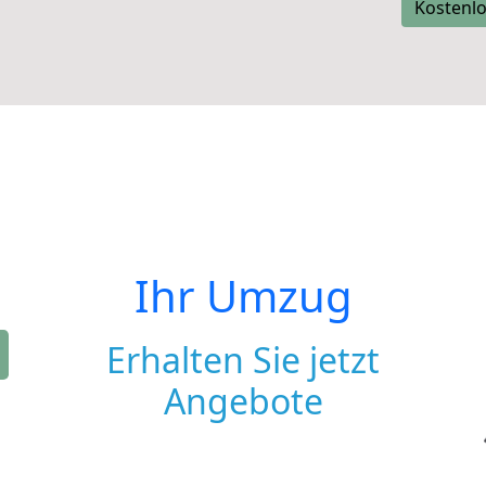
Kostenlo
Ihr Umzug
Erhalten Sie jetzt
Angebote