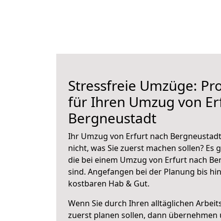
Stressfreie Umzüge: Pro
für Ihren Umzug von Er
Bergneustadt
Ihr Umzug von Erfurt nach Bergneustadt
nicht, was Sie zuerst machen sollen? Es g
die bei einem Umzug von Erfurt nach Be
sind.
Angefangen bei der Planung bis hi
kostbaren Hab & Gut.
Wenn Sie durch Ihren alltäglichen Arbeits
zuerst planen sollen, dann übernehmen 