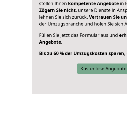
stellen Ihnen
kompetente Angebote
in E
Zögern Sie nicht
, unsere Dienste in An
lehnen Sie sich zurück.
Vertrauen Sie un
der Umzugsbranche und holen Sie sich 
Füllen Sie jetzt das Formular aus und
erh
Angebote
.
Bis zu 60 % der Umzugskosten sparen
,
Kostenlose Angebote