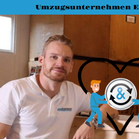
Umzugsunternehmen E