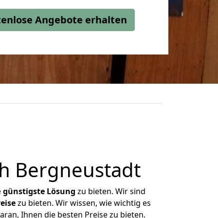
stenlose Angebote erhalten
ch Bergneustadt
e
günstigste
Lösung
zu bieten. Wir sind
eise
zu bieten. Wir wissen, wie wichtig es
ran, Ihnen die besten Preise zu bieten.