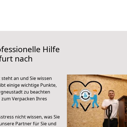
fessionelle Hilfe
furt nach
 steht an und Sie wissen
ibt einige wichtige Punkte,
rgneustadt zu beachten
n zum Verpacken Ihres
stress nicht wissen, was Sie
unsere Partner für Sie und