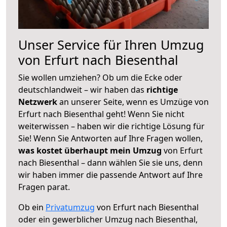
Unser Service für Ihren Umzug
von Erfurt nach Biesenthal
Sie wollen umziehen? Ob um die Ecke oder
deutschlandweit – wir haben das
richtige
Netzwerk
an unserer Seite, wenn es Umzüge von
Erfurt nach Biesenthal geht! Wenn Sie nicht
weiterwissen – haben wir die richtige Lösung für
Sie! Wenn Sie Antworten auf Ihre Fragen wollen,
was kostet überhaupt mein Umzug
von Erfurt
nach Biesenthal – dann wählen Sie sie uns, denn
wir haben immer die passende Antwort auf Ihre
Fragen parat.
Ob ein
Privatumzug
von Erfurt nach Biesenthal
oder ein gewerblicher Umzug nach Biesenthal,