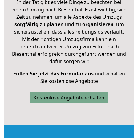
In der Tat gibt es viele Dinge zu beachten bei
einem Umzug nach Biesenthal. Es ist wichtig, sich
Zeit zu nehmen, um alle Aspekte des Umzugs
sorgfältig
zu
planen
und zu
organisieren
, um
sicherzustellen, dass alles reibungslos verläuft.
Mit der richtigen Umzugsfirma kann ein
deutschlandweiter Umzug von Erfurt nach
Biesenthal erfolgreich durchgeführt werden und
dafür sorgen wir.
Füllen Sie jetzt das Formular aus
und erhalten
Sie kostenlose Angebote
Kostenlose Angebote erhalten