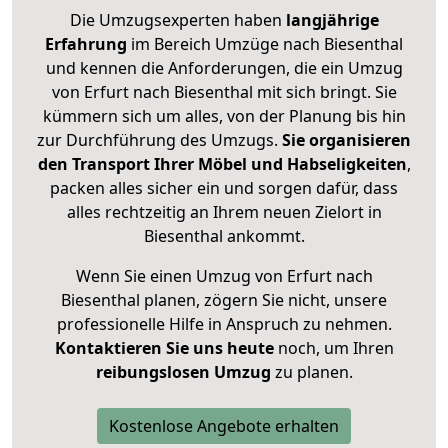
Die Umzugsexperten haben
langjährige
Erfahrung
im Bereich Umzüge nach Biesenthal
und kennen die Anforderungen, die ein Umzug
von Erfurt nach Biesenthal mit sich bringt. Sie
kümmern sich um alles, von der Planung bis hin
zur Durchführung des Umzugs.
Sie organisieren
den Transport Ihrer Möbel und Habseligkeiten
,
packen alles sicher ein und sorgen dafür, dass
alles rechtzeitig an Ihrem neuen Zielort in
Biesenthal ankommt.
Wenn Sie einen Umzug von Erfurt nach
Biesenthal planen, zögern Sie nicht, unsere
professionelle Hilfe in Anspruch zu nehmen.
Kontaktieren Sie uns heute
noch, um Ihren
reibungslosen Umzug
zu planen.
Kostenlose Angebote erhalten