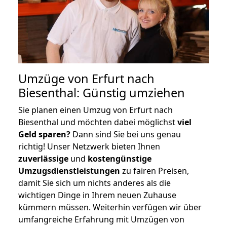
Umzüge von Erfurt nach
Biesenthal: Günstig umziehen
Sie planen einen Umzug von Erfurt nach
Biesenthal und möchten dabei möglichst
viel
Geld sparen?
Dann sind Sie bei uns genau
richtig! Unser Netzwerk bieten Ihnen
zuverlässige
und
kostengünstige
Umzugsdienstleistungen
zu fairen Preisen,
damit Sie sich um nichts anderes als die
wichtigen Dinge in Ihrem neuen Zuhause
kümmern müssen. Weiterhin verfügen wir über
umfangreiche Erfahrung mit Umzügen von