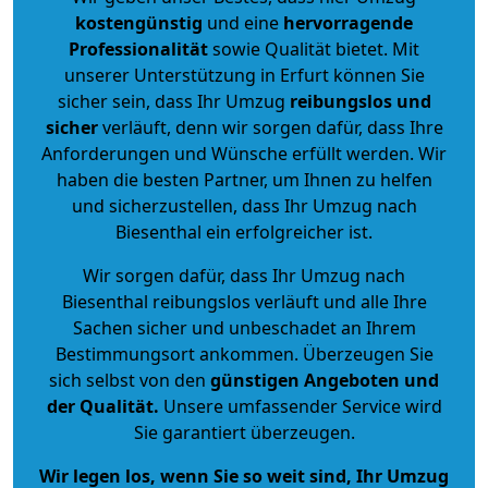
kostengünstig
und eine
hervorragende
Professionalität
sowie Qualität bietet. Mit
unserer Unterstützung in Erfurt können Sie
sicher sein, dass Ihr Umzug
reibungslos und
sicher
verläuft, denn wir sorgen dafür, dass Ihre
Anforderungen und Wünsche erfüllt werden. Wir
haben die besten Partner, um Ihnen zu helfen
und sicherzustellen, dass Ihr Umzug nach
Biesenthal ein erfolgreicher ist.
Wir sorgen dafür, dass Ihr Umzug nach
Biesenthal reibungslos verläuft und alle Ihre
Sachen sicher und unbeschadet an Ihrem
Bestimmungsort ankommen. Überzeugen Sie
sich selbst von den
günstigen Angeboten und
der Qualität
.
Unsere umfassender Service wird
Sie garantiert überzeugen.
Wir legen los, wenn Sie so weit sind, Ihr Umzug