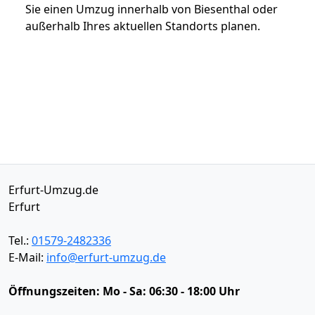
Sie einen Umzug innerhalb von Biesenthal oder
außerhalb Ihres aktuellen Standorts planen.
Erfurt-Umzug.de
Erfurt
Tel.:
01579-2482336
E-Mail:
info@erfurt-umzug.de
Öffnungszeiten:
Mo - Sa: 06:30 - 18:00 Uhr