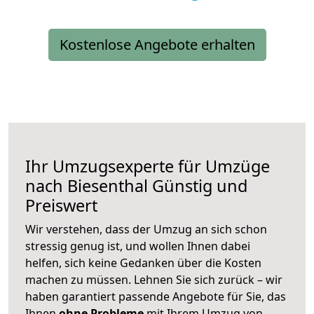
Kostenlose Angebote erhalten
Ihr Umzugsexperte für Umzüge
nach
Biesenthal
Günstig und
Preiswert
Wir verstehen, dass der Umzug an sich schon
stressig genug ist, und wollen Ihnen dabei
helfen, sich keine Gedanken über die Kosten
machen zu müssen. Lehnen Sie sich zurück – wir
haben garantiert passende Angebote für Sie, das
Ihnen
ohne Probleme
mit Ihrem Umzug von