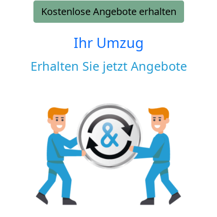
Kostenlose Angebote erhalten
Ihr Umzug
Erhalten Sie jetzt Angebote