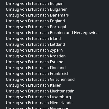
Umzug von Erfurt nach Belgien
Umzug von Erfurt nach Bulgarien
Umzug von Erfurt nach Dänemark
Umzug von Erfurt nach England
Umzug von Erfurt nach Portugal
Umzug von Erfurt nach Bosnien und Herzegowina
Umzug von Erfurt nach Irland
Umzug von Erfurt nach Lettland
Umzug von Erfurt nach Zypern
Umzug von Erfurt nach Kroatien
Umzug von Erfurt nach Estland
Umzug von Erfurt nach Finnland
Umzug von Erfurt nach Frankreich
Umzug von Erfurt nach Griechenland
Umzug von Erfurt nach Italien
Umzug von Erfurt nach Liechtenstein
Umzug von Erfurt nach Luxemburg
Umzug von Erfurt nach Niederlande
Umzug von Erfurt nach Norwegen