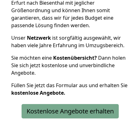
Erfurt nach Biesenthal mit jeglicher
Größenordnung und können Ihnen somit
garantieren, dass wir für jedes Budget eine
passende Lösung finden werden.
Unser
Netzwerk
ist sorgfältig ausgewählt, wir
haben viele Jahre Erfahrung im Umzugsbereich.
Sie möchten eine
Kostenübersicht?
Dann holen
Sie sich jetzt kostenlose und unverbindliche
Angebote.
Füllen Sie jetzt das Formular aus und erhalten Sie
kostenlose
Angebote.
Kostenlose Angebote erhalten