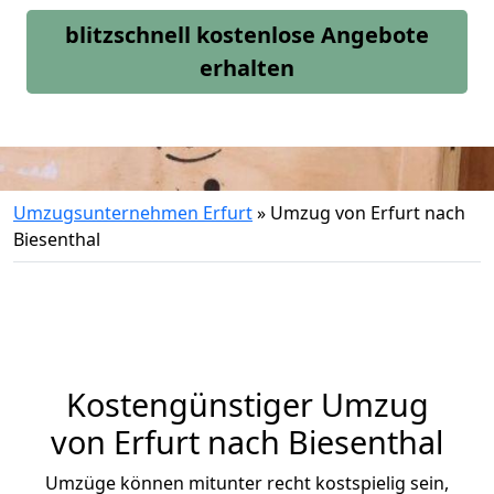
blitzschnell kostenlose Angebote
erhalten
Umzugsunternehmen Erfurt
»
Umzug von Erfurt nach
Biesenthal
Kostengünstiger Umzug
von Erfurt nach Biesenthal
Umzüge können mitunter recht kostspielig sein,