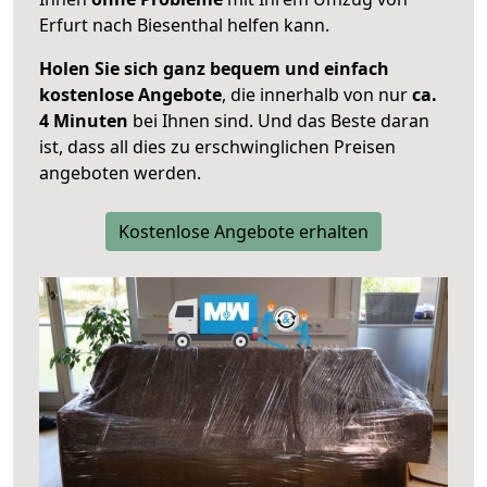
Erfurt nach Biesenthal helfen kann.
Holen Sie sich ganz bequem und einfach
kostenlose Angebote
, die innerhalb von nur
ca.
4 Minuten
bei Ihnen sind. Und das Beste daran
ist, dass all dies zu erschwinglichen Preisen
angeboten werden.
Kostenlose Angebote erhalten