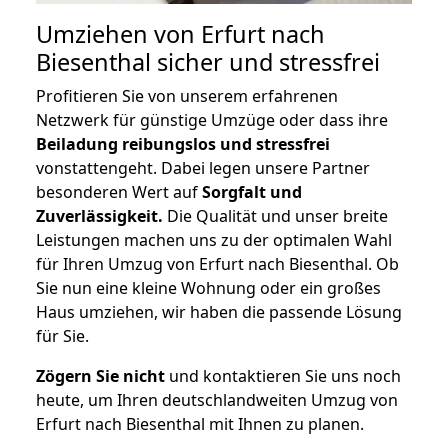
Umziehen von
Erfurt nach
Biesenthal
sicher und stressfrei
Profitieren Sie von unserem erfahrenen
Netzwerk für günstige Umzüge oder dass ihre
Beiladung reibungslos und stressfrei
vonstattengeht. Dabei legen unsere Partner
besonderen Wert auf
Sorgfalt und
Zuverlässigkeit.
Die Qualität und unser breite
Leistungen machen uns zu der optimalen Wahl
für Ihren Umzug von Erfurt nach Biesenthal. Ob
Sie nun eine kleine Wohnung oder ein großes
Haus umziehen, wir haben die passende Lösung
für Sie.
Zögern Sie nicht
und kontaktieren Sie uns noch
heute, um Ihren deutschlandweiten Umzug von
Erfurt nach Biesenthal mit Ihnen zu planen.