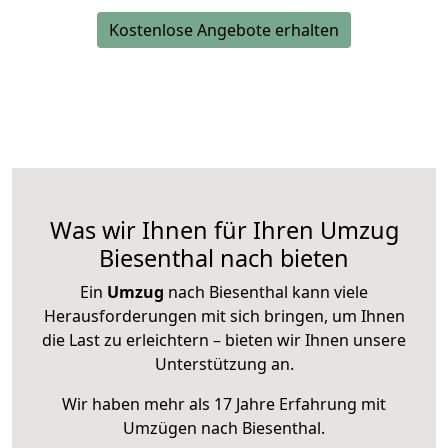
Kostenlose Angebote erhalten
Was wir Ihnen für Ihren Umzug
Biesenthal nach bieten
Ein
Umzug
nach Biesenthal kann viele
Herausforderungen mit sich bringen, um Ihnen
die Last zu erleichtern – bieten wir Ihnen unsere
Unterstützung an.
Wir haben mehr als 17 Jahre Erfahrung mit
Umzügen nach
Biesenthal
.