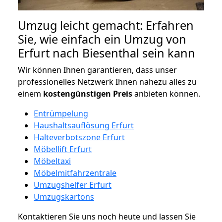
Umzug leicht gemacht: Erfahren
Sie, wie einfach ein Umzug von
Erfurt nach Biesenthal sein kann
Wir können Ihnen garantieren, dass unser
professionelles Netzwerk Ihnen nahezu alles zu
einem
kostengünstigen
Preis
anbieten können.
Entrümpelung
Haushaltsauflösung Erfurt
Halteverbotszone Erfurt
Möbellift Erfurt
Möbeltaxi
Möbelmitfahrzentrale
Umzugshelfer Erfurt
Umzugskartons
Kontaktieren Sie uns noch heute und lassen Sie