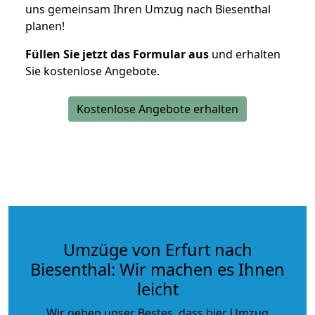
uns gemeinsam Ihren Umzug nach Biesenthal
planen!
Füllen Sie jetzt das Formular aus
und erhalten
Sie kostenlose Angebote.
Kostenlose Angebote erhalten
Umzüge von Erfurt nach
Biesenthal: Wir machen es Ihnen
leicht
Wir geben unser Bestes, dass hier Umzug