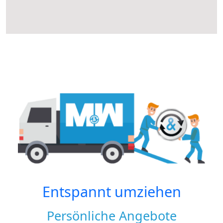
Entspannt umziehen
Persönliche Angebote