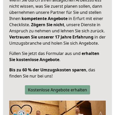
nicht wissen, was Sie zuerst planen sollen, dann
übernehmen unsere Partner für Sie und stellen
Ihnen
kompetente Angebote
in Erfurt mit einer
Checkliste.
Zögern Sie nicht
, unsere Dienste in
Anspruch zu nehmen und lehnen Sie sich zurück.
Vertrauen Sie unserer 17 Jahre Erfahrung
in der
Umzugsbranche und holen Sie sich Angebote.
Füllen Sie jetzt das Formular aus und
erhalten
Sie kostenlose Angebote
.
Bis zu 60 % der Umzugskosten sparen
, das
finden Sie nur bei uns!
Kostenlose Angebote erhalten