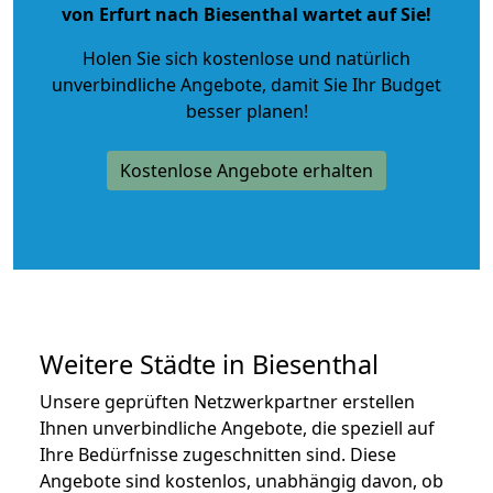
von Erfurt nach Biesenthal wartet auf Sie!
Holen Sie sich kostenlose und natürlich
unverbindliche Angebote
, damit Sie Ihr Budget
besser planen!
Kostenlose Angebote erhalten
Weitere Städte in Biesenthal
Unsere geprüften Netzwerkpartner erstellen
Ihnen unverbindliche Angebote, die speziell auf
Ihre Bedürfnisse zugeschnitten sind. Diese
Angebote sind kostenlos, unabhängig davon, ob