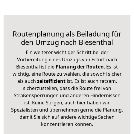
Routenplanung als Beiladung für
den Umzug nach Biesenthal
Ein weiterer wichtiger Schritt bei der
Vorbereitung eines Umzugs von Erfurt nach
Biesenthal ist die
Planung der Routen
. Es ist
wichtig, eine Route zu wählen, die sowohl sicher
als auch
zeiteffizient
ist. Es ist auch ratsam,
sicherzustellen, dass die Route frei von
Straßensperrungen und anderen Hindernissen
ist. Keine Sorgen, auch hier haben wir
Spezialisten und übernehmen gerne die Planung,
damit Sie sich auf andere wichtige Sachen
konzentrieren können.