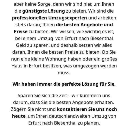
aber keine Sorge, denn wir sind hier, um Ihnen
die
günstigste
Lösung
zu bieten. Wir sind die
professionellen Umzugsexperten
und arbeiten
stets daran, Ihnen
die besten Angebote und
Preise
zu bieten. Wir wissen, wie wichtig es ist,
bei einem Umzug von Erfurt nach Biesenthal
Geld zu sparen, und deshalb setzen wir alles
daran, Ihnen die besten Preise zu bieten. Ob Sie
nun eine kleine Wohnung haben oder ein großes
Haus in Erfurt besitzen, was umgezogen werden
muss.
Wir haben immer die perfekte Lösung für Sie.
Sparen Sie sich die Zeit – wir kümmern uns
darum, dass Sie die besten Angebote erhalten.
Zögern Sie nicht und
kontaktieren Sie uns noch
heute
, um Ihren deutschlandweiten Umzug von
Erfurt nach Biesenthal zu planen.