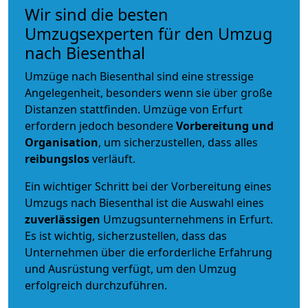
Wir sind die besten
Umzugsexperten für den Umzug
nach Biesenthal
Umzüge nach Biesenthal sind eine stressige
Angelegenheit, besonders wenn sie über große
Distanzen stattfinden. Umzüge von Erfurt
erfordern jedoch besondere
Vorbereitung und
Organisation
, um sicherzustellen, dass alles
reibungslos
verläuft.
Ein wichtiger Schritt bei der Vorbereitung eines
Umzugs nach Biesenthal ist die Auswahl eines
zuverlässigen
Umzugsunternehmens in Erfurt.
Es ist wichtig, sicherzustellen, dass das
Unternehmen über die erforderliche Erfahrung
und Ausrüstung verfügt, um den Umzug
erfolgreich durchzuführen.