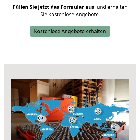
Füllen Sie jetzt das Formular aus
, und erhalten
Sie kostenlose Angebote.
Kostenlose Angebote erhalten