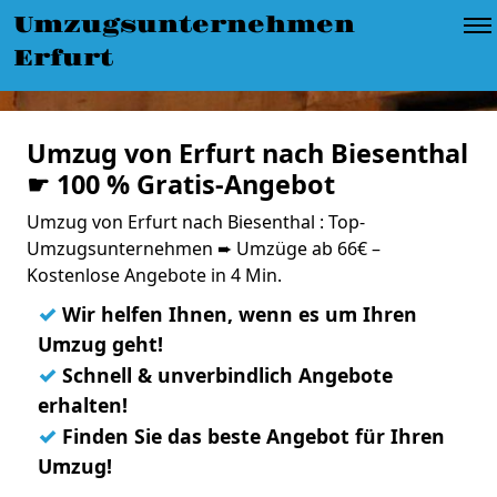
Umzugsunternehmen
Erfurt
Umzug von Erfurt nach Biesenthal
☛ 100 % Gratis-Angebot
Umzug von Erfurt nach Biesenthal : Top-
Umzugsunternehmen ➨ Umzüge ab 66€ –
Kostenlose Angebote in 4 Min.
✓
Wir helfen Ihnen, wenn es um Ihren
Umzug geht!
✓
Schnell & unverbindlich Angebote
erhalten!
✓
Finden Sie das beste Angebot für Ihren
Umzug!