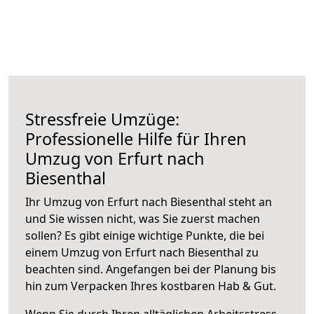
Stressfreie Umzüge:
Professionelle Hilfe für Ihren
Umzug von Erfurt nach
Biesenthal
Ihr Umzug von Erfurt nach Biesenthal steht an
und Sie wissen nicht, was Sie zuerst machen
sollen? Es gibt einige wichtige Punkte, die bei
einem Umzug von Erfurt nach Biesenthal zu
beachten sind.
Angefangen bei der Planung bis
hin zum Verpacken Ihres kostbaren Hab & Gut.
Wenn Sie durch Ihren alltäglichen Arbeitsstress