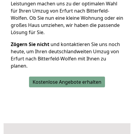
Leistungen machen uns zu der optimalen Wahl
für Ihren Umzug von Erfurt nach Bitterfeld-
Wolfen. Ob Sie nun eine kleine Wohnung oder ein
großes Haus umziehen, wir haben die passende
Lösung für Sie.
Zögern Sie nicht
und kontaktieren Sie uns noch
heute, um Ihren deutschlandweiten Umzug von
Erfurt nach Bitterfeld-Wolfen mit Ihnen zu
planen.
Kostenlose Angebote erhalten