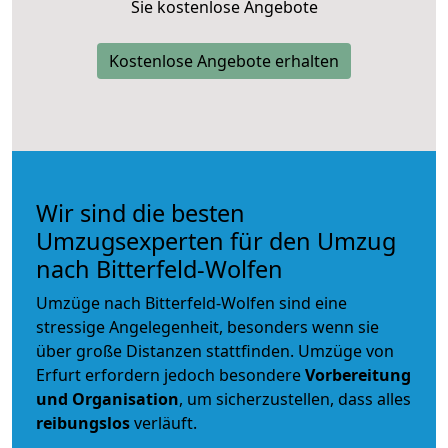
Sie kostenlose Angebote
Kostenlose Angebote erhalten
Wir sind die besten
Umzugsexperten für den Umzug
nach Bitterfeld-Wolfen
Umzüge nach Bitterfeld-Wolfen sind eine
stressige Angelegenheit, besonders wenn sie
über große Distanzen stattfinden. Umzüge von
Erfurt erfordern jedoch besondere
Vorbereitung
und Organisation
, um sicherzustellen, dass alles
reibungslos
verläuft.