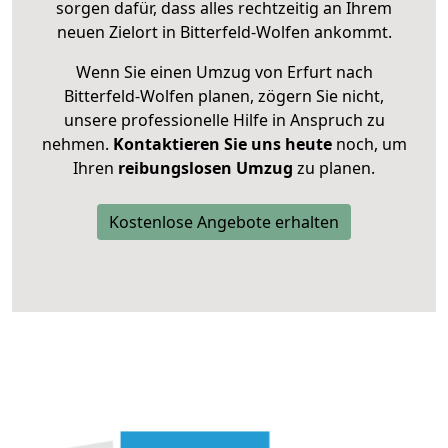
sorgen dafür, dass alles rechtzeitig an Ihrem
neuen Zielort in Bitterfeld-Wolfen ankommt.
Wenn Sie einen Umzug von Erfurt nach
Bitterfeld-Wolfen planen, zögern Sie nicht,
unsere professionelle Hilfe in Anspruch zu
nehmen.
Kontaktieren Sie uns heute
noch, um
Ihren
reibungslosen Umzug
zu planen.
Kostenlose Angebote erhalten