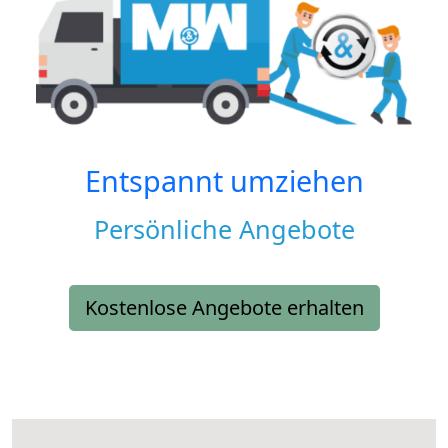
Entspannt umziehen
Persönliche Angebote
Kostenlose Angebote erhalten