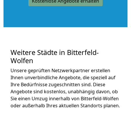
Kostenlose Angebote erhalten
Weitere Städte in Bitterfeld-
Wolfen
Unsere geprüften Netzwerkpartner erstellen
Ihnen unverbindliche Angebote, die speziell auf
Ihre Bedürfnisse zugeschnitten sind. Diese
Angebote sind kostenlos, unabhängig davon, ob
Sie einen Umzug innerhalb von Bitterfeld-Wolfen
oder außerhalb Ihres aktuellen Standorts planen.