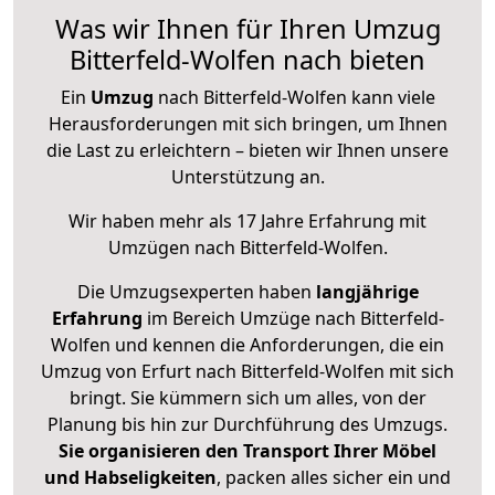
Was wir Ihnen für Ihren Umzug
Bitterfeld-Wolfen nach bieten
Ein
Umzug
nach Bitterfeld-Wolfen kann viele
Herausforderungen mit sich bringen, um Ihnen
die Last zu erleichtern – bieten wir Ihnen unsere
Unterstützung an.
Wir haben mehr als 17 Jahre Erfahrung mit
Umzügen nach
Bitterfeld-Wolfen
.
Die Umzugsexperten haben
langjährige
Erfahrung
im Bereich Umzüge nach Bitterfeld-
Wolfen und kennen die Anforderungen, die ein
Umzug von Erfurt nach Bitterfeld-Wolfen mit sich
bringt. Sie kümmern sich um alles, von der
Planung bis hin zur Durchführung des Umzugs.
Sie organisieren den Transport Ihrer Möbel
und Habseligkeiten
, packen alles sicher ein und