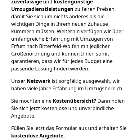
zuverlässige
und
kostengünstige
Umzugsdienstleistungen
zu fairen Preisen,
damit Sie sich um nichts anderes als die
wichtigen Dinge in Ihrem neuen Zuhause
kümmern müssen. Weiterhin verfügen wir über
umfangreiche Erfahrung mit Umzügen von
Erfurt nach Bitterfeld-Wolfen mit jeglicher
Größenordnung und können Ihnen somit
garantieren, dass wir für jedes Budget eine
passende Lösung finden werden.
Unser
Netzwerk
ist sorgfältig ausgewählt, wir
haben viele Jahre Erfahrung im Umzugsbereich.
Sie möchten eine
Kostenübersicht?
Dann holen
Sie sich jetzt kostenlose und unverbindliche
Angebote.
Füllen Sie jetzt das Formular aus und erhalten Sie
kostenlose
Angebote.