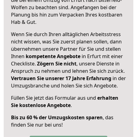
Wolfen zu beachten sind.
Angefangen bei der
Planung bis hin zum Verpacken Ihres kostbaren
Hab & Gut.
Wenn Sie durch Ihren alltäglichen Arbeitsstress
nicht wissen, was Sie zuerst planen sollen, dann
übernehmen unsere Partner für Sie und stellen
Ihnen
kompetente Angebote
in Erfurt mit einer
Checkliste.
Zögern Sie nicht
, unsere Dienste in
Anspruch zu nehmen und lehnen Sie sich zurück.
Vertrauen Sie unserer 17 Jahre Erfahrung
in der
Umzugsbranche und holen Sie sich Angebote.
Füllen Sie jetzt das Formular aus und
erhalten
Sie kostenlose Angebote
.
Bis zu 60 % der Umzugskosten sparen
, das
finden Sie nur bei uns!