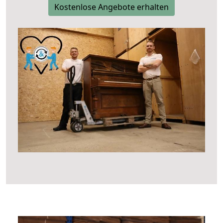
Kostenlose Angebote erhalten