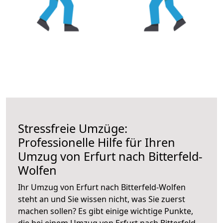
Stressfreie Umzüge:
Professionelle Hilfe für Ihren
Umzug von Erfurt nach Bitterfeld-
Wolfen
Ihr Umzug von Erfurt nach Bitterfeld-Wolfen
steht an und Sie wissen nicht, was Sie zuerst
machen sollen? Es gibt einige wichtige Punkte,
die bei einem Umzug von Erfurt nach Bitterfeld-