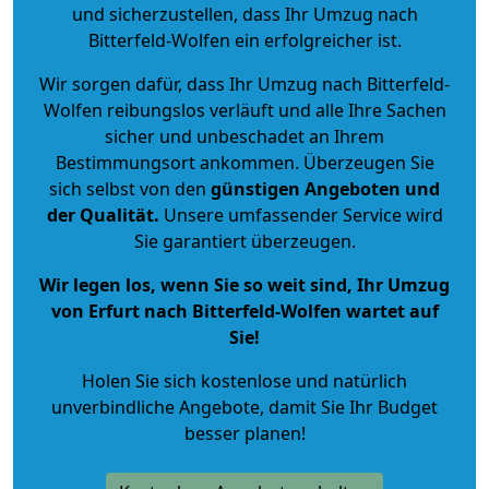
und sicherzustellen, dass Ihr Umzug nach
Bitterfeld-Wolfen ein erfolgreicher ist.
Wir sorgen dafür, dass Ihr Umzug nach Bitterfeld-
Wolfen reibungslos verläuft und alle Ihre Sachen
sicher und unbeschadet an Ihrem
Bestimmungsort ankommen. Überzeugen Sie
sich selbst von den
günstigen Angeboten und
der Qualität
.
Unsere umfassender Service wird
Sie garantiert überzeugen.
Wir legen los, wenn Sie so weit sind, Ihr Umzug
von Erfurt nach Bitterfeld-Wolfen wartet auf
Sie!
Holen Sie sich kostenlose und natürlich
unverbindliche Angebote
, damit Sie Ihr Budget
besser planen!