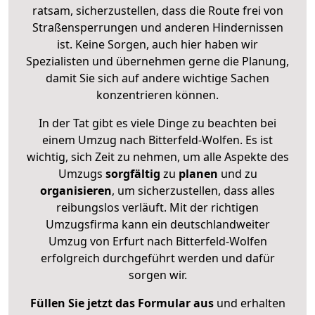
ratsam, sicherzustellen, dass die Route frei von
Straßensperrungen und anderen Hindernissen
ist. Keine Sorgen, auch hier haben wir
Spezialisten und übernehmen gerne die Planung,
damit Sie sich auf andere wichtige Sachen
konzentrieren können.
In der Tat gibt es viele Dinge zu beachten bei
einem Umzug nach Bitterfeld-Wolfen. Es ist
wichtig, sich Zeit zu nehmen, um alle Aspekte des
Umzugs
sorgfältig
zu
planen
und zu
organisieren
, um sicherzustellen, dass alles
reibungslos verläuft. Mit der richtigen
Umzugsfirma kann ein deutschlandweiter
Umzug von Erfurt nach Bitterfeld-Wolfen
erfolgreich durchgeführt werden und dafür
sorgen wir.
Füllen Sie jetzt das Formular aus
und erhalten