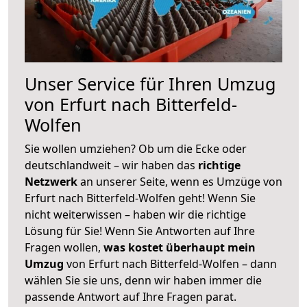
Unser Service für Ihren Umzug
von Erfurt nach Bitterfeld-
Wolfen
Sie wollen umziehen? Ob um die Ecke oder
deutschlandweit – wir haben das
richtige
Netzwerk
an unserer Seite, wenn es Umzüge von
Erfurt nach Bitterfeld-Wolfen geht! Wenn Sie
nicht weiterwissen – haben wir die richtige
Lösung für Sie! Wenn Sie Antworten auf Ihre
Fragen wollen,
was kostet überhaupt mein
Umzug
von Erfurt nach Bitterfeld-Wolfen – dann
wählen Sie sie uns, denn wir haben immer die
passende Antwort auf Ihre Fragen parat.