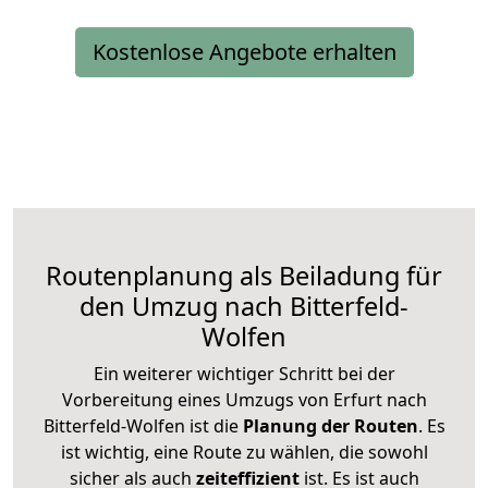
Kostenlose Angebote erhalten
Routenplanung als Beiladung für
den Umzug nach Bitterfeld-
Wolfen
Ein weiterer wichtiger Schritt bei der
Vorbereitung eines Umzugs von Erfurt nach
Bitterfeld-Wolfen ist die
Planung der Routen
. Es
ist wichtig, eine Route zu wählen, die sowohl
sicher als auch
zeiteffizient
ist. Es ist auch