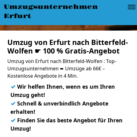
Umzugsunternehmen
Erfurt
Umzug von Erfurt nach Bitterfeld-
Wolfen ☛ 100 % Gratis-Angebot
Umzug von Erfurt nach Bitterfeld-Wolfen : Top-
Umzugsunternehmen ➨ Umzüge ab 66€ –
Kostenlose Angebote in 4 Min.
✓
Wir helfen Ihnen, wenn es um Ihren
Umzug geht!
✓
Schnell & unverbindlich Angebote
erhalten!
✓
Finden Sie das beste Angebot für Ihren
Umzug!