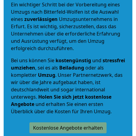
Ein wichtiger Schritt bei der Vorbereitung eines
Umzugs nach Bitterfeld-Wolfen ist die Auswahl
eines
zuverlässigen
Umzugsunternehmens in
Erfurt. Es ist wichtig, sicherzustellen, dass das
Unternehmen über die erforderliche Erfahrung
und Ausrüstung verfügt, um den Umzug
erfolgreich durchzuführen.
Bei uns können Sie
kostengünstig
und
stressfrei
umziehen
, sei es als
Beiladung
oder als
kompletter
Umzug
. Unser Partnernetzwerk, das
wir über die Jahre aufgebaut haben, ist
deutschlandweit und sogar international
unterwegs.
Holen Sie sich jetzt kostenlose
Angebote
und erhalten Sie einen ersten
Überblick über die Kosten für Ihren Umzug.
Kostenlose Angebote erhalten