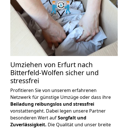
Umziehen von
Erfurt nach
Bitterfeld-Wolfen
sicher und
stressfrei
Profitieren Sie von unserem erfahrenen
Netzwerk für günstige Umzüge oder dass ihre
Beiladung reibungslos und stressfrei
vonstattengeht. Dabei legen unsere Partner
besonderen Wert auf
Sorgfalt und
Zuverlässigkeit.
Die Qualität und unser breite