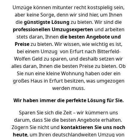
Umzüge können mitunter recht kostspielig sein,
aber keine Sorge, denn wir sind hier, um Ihnen
die
günstigste
Lösung
zu bieten. Wir sind die
professionellen Umzugsexperten
und arbeiten
stets daran, Ihnen
die besten Angebote und
Preise
zu bieten. Wir wissen, wie wichtig es ist,
bei einem Umzug von Erfurt nach Bitterfeld-
Wolfen Geld zu sparen, und deshalb setzen wir
alles daran, Ihnen die besten Preise zu bieten. Ob
Sie nun eine kleine Wohnung haben oder ein
großes Haus in Erfurt besitzen, was umgezogen
werden muss.
Wir haben immer die perfekte Lösung für Sie.
Sparen Sie sich die Zeit – wir kümmern uns
darum, dass Sie die besten Angebote erhalten.
Zögern Sie nicht und
kontaktieren Sie uns noch
heute
, um Ihren deutschlandweiten Umzug von