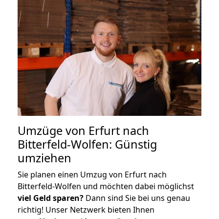
Umzüge von Erfurt nach
Bitterfeld-Wolfen: Günstig
umziehen
Sie planen einen Umzug von Erfurt nach
Bitterfeld-Wolfen und möchten dabei möglichst
viel Geld sparen?
Dann sind Sie bei uns genau
richtig! Unser Netzwerk bieten Ihnen