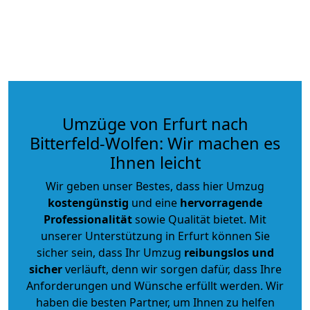
Umzüge von Erfurt nach
Bitterfeld-Wolfen: Wir machen es
Ihnen leicht
Wir geben unser Bestes, dass hier Umzug
kostengünstig
und eine
hervorragende
Professionalität
sowie Qualität bietet. Mit
unserer Unterstützung in Erfurt können Sie
sicher sein, dass Ihr Umzug
reibungslos und
sicher
verläuft, denn wir sorgen dafür, dass Ihre
Anforderungen und Wünsche erfüllt werden. Wir
haben die besten Partner, um Ihnen zu helfen