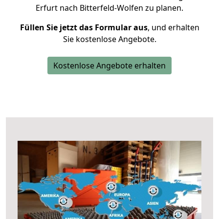
Erfurt nach Bitterfeld-Wolfen zu planen.
Füllen Sie jetzt das Formular aus
, und erhalten
Sie kostenlose Angebote.
Kostenlose Angebote erhalten