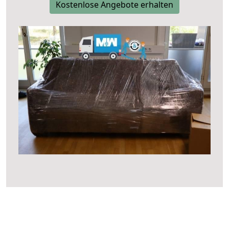
Kostenlose Angebote erhalten