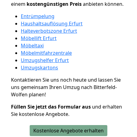
einem
kostengünstigen
Preis
anbieten können.
Entrümpelung
Haushaltsauflösung Erfurt
Halteverbotszone Erfurt
Möbellift Erfurt
Möbeltaxi
Möbelmitfahrzentrale
Umzugshelfer Erfurt
Umzugskartons
Kontaktieren Sie uns noch heute und lassen Sie
uns gemeinsam Ihren Umzug nach Bitterfeld-
Wolfen planen!
Füllen Sie jetzt das Formular aus
und erhalten
Sie kostenlose Angebote.
Kostenlose Angebote erhalten