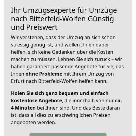
Ihr Umzugsexperte für Umzüge
nach
Bitterfeld-Wolfen
Günstig
und Preiswert
Wir verstehen, dass der Umzug an sich schon
stressig genug ist, und wollen Ihnen dabei
helfen, sich keine Gedanken über die Kosten
machen zu müssen. Lehnen Sie sich zurück – wir
haben garantiert passende Angebote für Sie, das
Ihnen
ohne Probleme
mit Ihrem Umzug von
Erfurt nach Bitterfeld-Wolfen helfen kann.
Holen Sie sich ganz bequem und einfach
kostenlose Angebote
, die innerhalb von nur
ca.
4 Minuten
bei Ihnen sind. Und das Beste daran
ist, dass all dies zu erschwinglichen Preisen
angeboten werden.