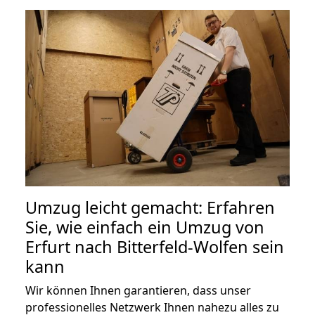
Umzug leicht gemacht: Erfahren
Sie, wie einfach ein Umzug von
Erfurt nach Bitterfeld-Wolfen sein
kann
Wir können Ihnen garantieren, dass unser
professionelles Netzwerk Ihnen nahezu alles zu