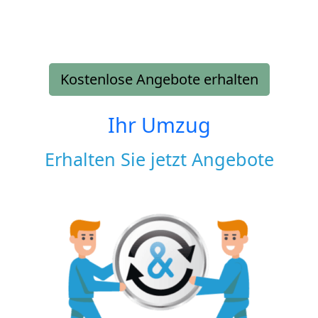
Kostenlose Angebote erhalten
Ihr Umzug
Erhalten Sie jetzt Angebote