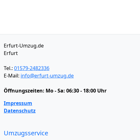
Erfurt-Umzug.de
Erfurt
Tel.:
01579-2482336
E-Mail:
info@erfurt-umzug.de
Öffnungszeiten:
Mo - Sa: 06:30 - 18:00 Uhr
Impressum
Datenschutz
Umzugsservice