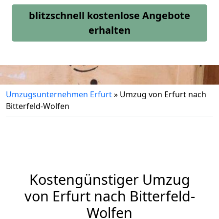
blitzschnell kostenlose Angebote
erhalten
Umzugsunternehmen Erfurt
»
Umzug von Erfurt nach
Bitterfeld-Wolfen
Kostengünstiger Umzug
von Erfurt nach Bitterfeld-
Wolfen