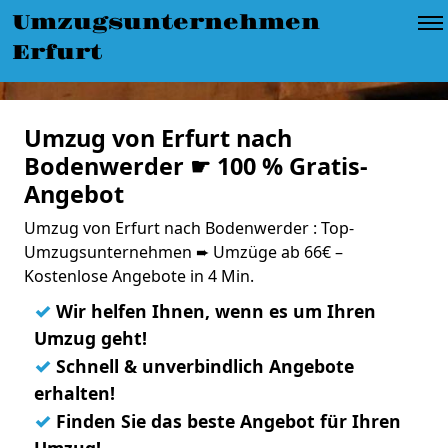
Umzugsunternehmen
Erfurt
Umzug von Erfurt nach
Bodenwerder ☛ 100 % Gratis-
Angebot
Umzug von Erfurt nach Bodenwerder : Top-
Umzugsunternehmen ➨ Umzüge ab 66€ –
Kostenlose Angebote in 4 Min.
✓
Wir helfen Ihnen, wenn es um Ihren
Umzug geht!
✓
Schnell & unverbindlich Angebote
erhalten!
✓
Finden Sie das beste Angebot für Ihren