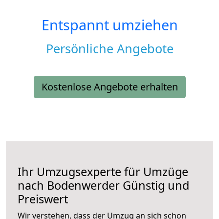
Entspannt umziehen
Persönliche Angebote
Kostenlose Angebote erhalten
Ihr Umzugsexperte für Umzüge
nach
Bodenwerder
Günstig und
Preiswert
Wir verstehen, dass der Umzug an sich schon