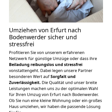
Umziehen von
Erfurt nach
Bodenwerder
sicher und
stressfrei
Profitieren Sie von unserem erfahrenen
Netzwerk für günstige Umzüge oder dass ihre
Beiladung reibungslos und stressfrei
vonstattengeht. Dabei legen unsere Partner
besonderen Wert auf
Sorgfalt und
Zuverlässigkeit.
Die Qualität und unser breite
Leistungen machen uns zu der optimalen Wahl
für Ihren Umzug von Erfurt nach Bodenwerder.
Ob Sie nun eine kleine Wohnung oder ein großes
Haus umziehen, wir haben die passende Lösung