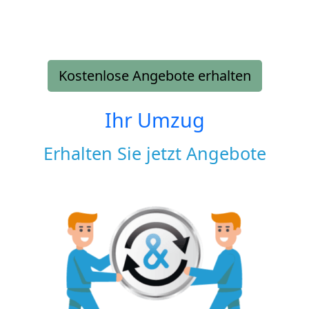
Kostenlose Angebote erhalten
Ihr Umzug
Erhalten Sie jetzt Angebote