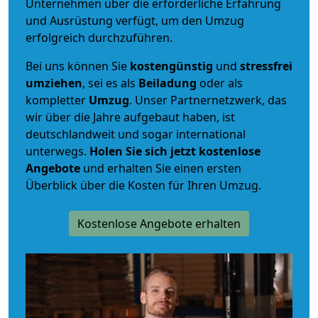
Unternehmen über die erforderliche Erfahrung
und Ausrüstung verfügt, um den Umzug
erfolgreich durchzuführen.
Bei uns können Sie
kostengünstig
und
stressfrei
umziehen
, sei es als
Beiladung
oder als
kompletter
Umzug
. Unser Partnernetzwerk, das
wir über die Jahre aufgebaut haben, ist
deutschlandweit und sogar international
unterwegs.
Holen Sie sich jetzt kostenlose
Angebote
und erhalten Sie einen ersten
Überblick über die Kosten für Ihren Umzug.
Kostenlose Angebote erhalten