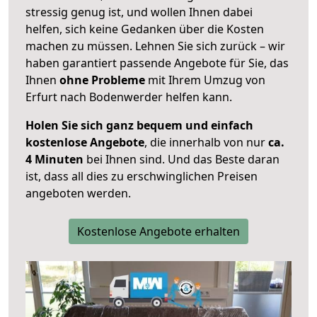
stressig genug ist, und wollen Ihnen dabei
helfen, sich keine Gedanken über die Kosten
machen zu müssen. Lehnen Sie sich zurück – wir
haben garantiert passende Angebote für Sie, das
Ihnen
ohne Probleme
mit Ihrem Umzug von
Erfurt nach Bodenwerder helfen kann.
Holen Sie sich ganz bequem und einfach
kostenlose Angebote
, die innerhalb von nur
ca.
4 Minuten
bei Ihnen sind. Und das Beste daran
ist, dass all dies zu erschwinglichen Preisen
angeboten werden.
Kostenlose Angebote erhalten