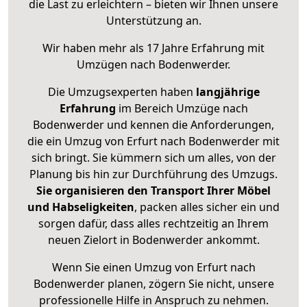
die Last zu erleichtern – bieten wir Ihnen unsere
Unterstützung an.
Wir haben mehr als 17 Jahre Erfahrung mit
Umzügen nach
Bodenwerder
.
Die Umzugsexperten haben
langjährige
Erfahrung
im Bereich Umzüge nach
Bodenwerder und kennen die Anforderungen,
die ein Umzug von Erfurt nach Bodenwerder mit
sich bringt. Sie kümmern sich um alles, von der
Planung bis hin zur Durchführung des Umzugs.
Sie organisieren den Transport Ihrer Möbel
und Habseligkeiten
, packen alles sicher ein und
sorgen dafür, dass alles rechtzeitig an Ihrem
neuen Zielort in Bodenwerder ankommt.
Wenn Sie einen Umzug von Erfurt nach
Bodenwerder planen, zögern Sie nicht, unsere
professionelle Hilfe in Anspruch zu nehmen.