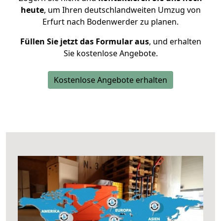
heute
, um Ihren deutschlandweiten Umzug von
Erfurt nach Bodenwerder zu planen.
Füllen Sie jetzt das Formular aus
, und erhalten
Sie kostenlose Angebote.
Kostenlose Angebote erhalten