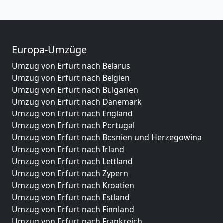
Europa-Umzüge
Umzug von Erfurt nach Belarus
Umzug von Erfurt nach Belgien
Umzug von Erfurt nach Bulgarien
Umzug von Erfurt nach Dänemark
Umzug von Erfurt nach England
Umzug von Erfurt nach Portugal
Umzug von Erfurt nach Bosnien und Herzegowina
Umzug von Erfurt nach Irland
Umzug von Erfurt nach Lettland
Umzug von Erfurt nach Zypern
Umzug von Erfurt nach Kroatien
Umzug von Erfurt nach Estland
Umzug von Erfurt nach Finnland
Umzug von Erfurt nach Frankreich