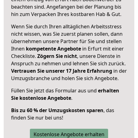
beachten sind.
Angefangen bei der Planung bis
hin zum Verpacken Ihres kostbaren Hab & Gut.
Wenn Sie durch Ihren alltäglichen Arbeitsstress
nicht wissen, was Sie zuerst planen sollen, dann
übernehmen unsere Partner für Sie und stellen
Ihnen
kompetente Angebote
in Erfurt mit einer
Checkliste.
Zögern Sie nicht
, unsere Dienste in
Anspruch zu nehmen und lehnen Sie sich zurück.
Vertrauen Sie unserer 17 Jahre Erfahrung
in der
Umzugsbranche und holen Sie sich Angebote.
Füllen Sie jetzt das Formular aus und
erhalten
Sie kostenlose Angebote
.
Bis zu 60 % der Umzugskosten sparen
, das
finden Sie nur bei uns!
Kostenlose Angebote erhalten