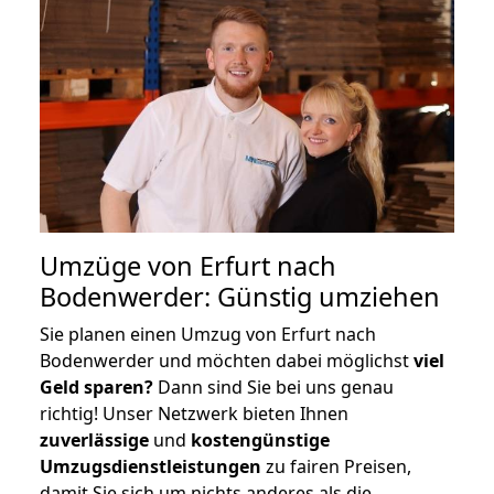
Umzüge von Erfurt nach
Bodenwerder: Günstig umziehen
Sie planen einen Umzug von Erfurt nach
Bodenwerder und möchten dabei möglichst
viel
Geld sparen?
Dann sind Sie bei uns genau
richtig! Unser Netzwerk bieten Ihnen
zuverlässige
und
kostengünstige
Umzugsdienstleistungen
zu fairen Preisen,
damit Sie sich um nichts anderes als die