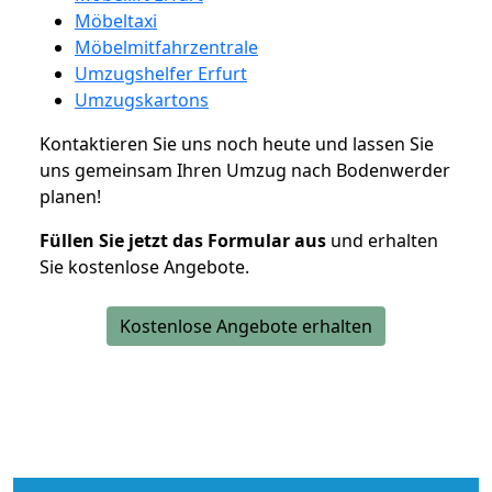
Möbeltaxi
Möbelmitfahrzentrale
Umzugshelfer Erfurt
Umzugskartons
Kontaktieren Sie uns noch heute und lassen Sie
uns gemeinsam Ihren Umzug nach Bodenwerder
planen!
Füllen Sie jetzt das Formular aus
und erhalten
Sie kostenlose Angebote.
Kostenlose Angebote erhalten