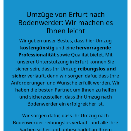
Umzüge von Erfurt nach
Bodenwerder: Wir machen es
Ihnen leicht
Wir geben unser Bestes, dass hier Umzug
kostengünstig
und eine
hervorragende
Professionalität
sowie Qualität bietet. Mit
unserer Unterstützung in Erfurt können Sie
sicher sein, dass Ihr Umzug
reibungslos und
sicher
verläuft, denn wir sorgen dafür, dass Ihre
Anforderungen und Wünsche erfüllt werden. Wir
haben die besten Partner, um Ihnen zu helfen
und sicherzustellen, dass Ihr Umzug nach
Bodenwerder ein erfolgreicher ist.
Wir sorgen dafür, dass Ihr Umzug nach
Bodenwerder reibungslos verläuft und alle Ihre
Sachen sicher und unbeschadet an Ihrem