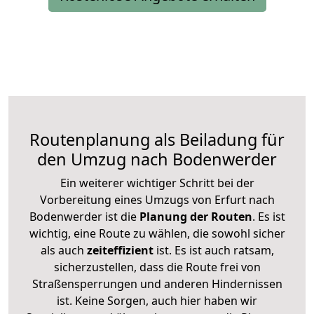
Routenplanung als Beiladung für
den Umzug nach Bodenwerder
Ein weiterer wichtiger Schritt bei der
Vorbereitung eines Umzugs von Erfurt nach
Bodenwerder ist die
Planung der Routen
. Es ist
wichtig, eine Route zu wählen, die sowohl sicher
als auch
zeiteffizient
ist. Es ist auch ratsam,
sicherzustellen, dass die Route frei von
Straßensperrungen und anderen Hindernissen
ist. Keine Sorgen, auch hier haben wir