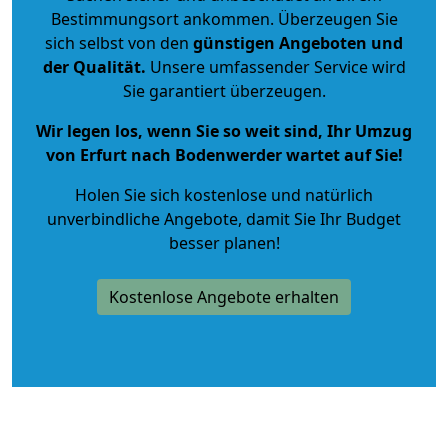
Bestimmungsort ankommen. Überzeugen Sie
sich selbst von den
günstigen Angeboten und
der Qualität
.
Unsere umfassender Service wird
Sie garantiert überzeugen.
Wir legen los, wenn Sie so weit sind, Ihr Umzug
von Erfurt nach Bodenwerder wartet auf Sie!
Holen Sie sich kostenlose und natürlich
unverbindliche Angebote
, damit Sie Ihr Budget
besser planen!
Kostenlose Angebote erhalten