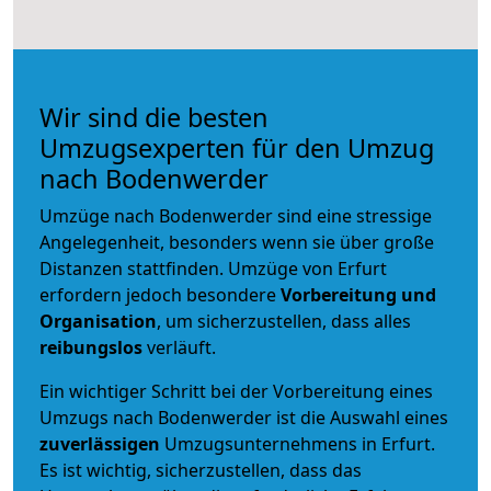
Wir sind die besten
Umzugsexperten für den Umzug
nach Bodenwerder
Umzüge nach Bodenwerder sind eine stressige
Angelegenheit, besonders wenn sie über große
Distanzen stattfinden. Umzüge von Erfurt
erfordern jedoch besondere
Vorbereitung und
Organisation
, um sicherzustellen, dass alles
reibungslos
verläuft.
Ein wichtiger Schritt bei der Vorbereitung eines
Umzugs nach Bodenwerder ist die Auswahl eines
zuverlässigen
Umzugsunternehmens in Erfurt.
Es ist wichtig, sicherzustellen, dass das