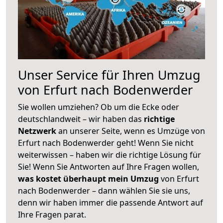
Unser Service für Ihren Umzug
von Erfurt nach Bodenwerder
Sie wollen umziehen? Ob um die Ecke oder
deutschlandweit – wir haben das
richtige
Netzwerk
an unserer Seite, wenn es Umzüge von
Erfurt nach Bodenwerder geht! Wenn Sie nicht
weiterwissen – haben wir die richtige Lösung für
Sie! Wenn Sie Antworten auf Ihre Fragen wollen,
was kostet überhaupt mein Umzug
von Erfurt
nach Bodenwerder – dann wählen Sie sie uns,
denn wir haben immer die passende Antwort auf
Ihre Fragen parat.