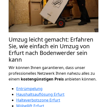
Umzug leicht gemacht: Erfahren
Sie, wie einfach ein Umzug von
Erfurt nach Bodenwerder sein
kann
Wir können Ihnen garantieren, dass unser
professionelles Netzwerk Ihnen nahezu alles zu
einem
kostengünstigen
Preis
anbieten können.
Entrümpelung
Haushaltsauflösung Erfurt
Halteverbotszone Erfurt
Möbellift Erfurt