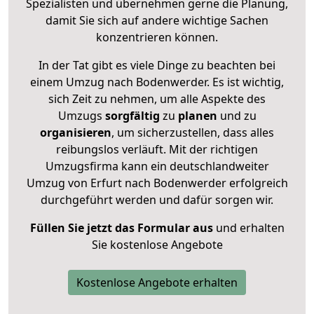
Spezialisten und übernehmen gerne die Planung,
damit Sie sich auf andere wichtige Sachen
konzentrieren können.
In der Tat gibt es viele Dinge zu beachten bei
einem Umzug nach Bodenwerder. Es ist wichtig,
sich Zeit zu nehmen, um alle Aspekte des
Umzugs
sorgfältig
zu
planen
und zu
organisieren
, um sicherzustellen, dass alles
reibungslos verläuft. Mit der richtigen
Umzugsfirma kann ein deutschlandweiter
Umzug von Erfurt nach Bodenwerder erfolgreich
durchgeführt werden und dafür sorgen wir.
Füllen Sie jetzt das Formular aus
und erhalten
Sie kostenlose Angebote
Kostenlose Angebote erhalten