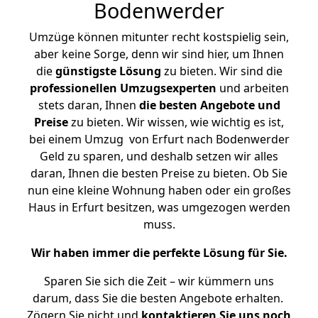
Bodenwerder
Umzüge können mitunter recht kostspielig sein,
aber keine Sorge, denn wir sind hier, um Ihnen
die
günstigste
Lösung
zu bieten. Wir sind die
professionellen Umzugsexperten
und arbeiten
stets daran, Ihnen
die besten Angebote und
Preise
zu bieten. Wir wissen, wie wichtig es ist,
bei einem Umzug von Erfurt nach Bodenwerder
Geld zu sparen, und deshalb setzen wir alles
daran, Ihnen die besten Preise zu bieten. Ob Sie
nun eine kleine Wohnung haben oder ein großes
Haus in Erfurt besitzen, was umgezogen werden
muss.
Wir haben immer die perfekte Lösung für Sie.
Sparen Sie sich die Zeit – wir kümmern uns
darum, dass Sie die besten Angebote erhalten.
Zögern Sie nicht und
kontaktieren Sie uns noch