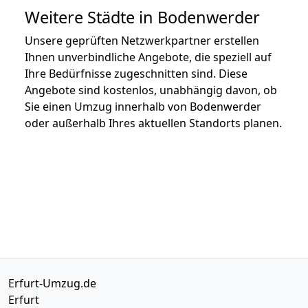
Weitere Städte in Bodenwerder
Unsere geprüften Netzwerkpartner erstellen
Ihnen unverbindliche Angebote, die speziell auf
Ihre Bedürfnisse zugeschnitten sind. Diese
Angebote sind kostenlos, unabhängig davon, ob
Sie einen Umzug innerhalb von Bodenwerder
oder außerhalb Ihres aktuellen Standorts planen.
Erfurt-Umzug.de
Erfurt