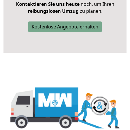
Kontaktieren Sie uns heute
noch, um Ihren
reibungslosen Umzug
zu planen.
Kostenlose Angebote erhalten