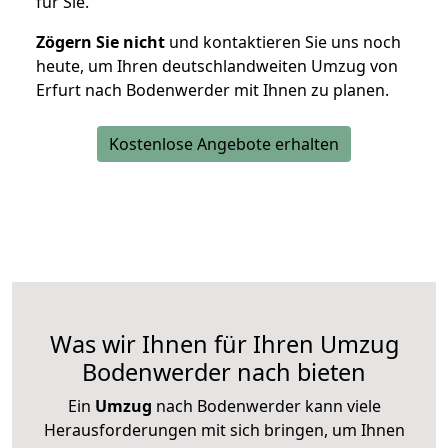
für Sie.
Zögern Sie nicht
und kontaktieren Sie uns noch
heute, um Ihren deutschlandweiten Umzug von
Erfurt nach Bodenwerder mit Ihnen zu planen.
Kostenlose Angebote erhalten
Was wir Ihnen für Ihren Umzug
Bodenwerder nach bieten
Ein
Umzug
nach Bodenwerder kann viele
Herausforderungen mit sich bringen, um Ihnen