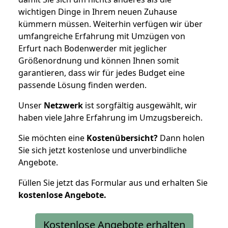
wichtigen Dinge in Ihrem neuen Zuhause
kümmern müssen. Weiterhin verfügen wir über
umfangreiche Erfahrung mit Umzügen von
Erfurt nach Bodenwerder mit jeglicher
Größenordnung und können Ihnen somit
garantieren, dass wir für jedes Budget eine
passende Lösung finden werden.
Unser
Netzwerk
ist sorgfältig ausgewählt, wir
haben viele Jahre Erfahrung im Umzugsbereich.
Sie möchten eine
Kostenübersicht?
Dann holen
Sie sich jetzt kostenlose und unverbindliche
Angebote.
Füllen Sie jetzt das Formular aus und erhalten Sie
kostenlose
Angebote.
Kostenlose Angebote erhalten