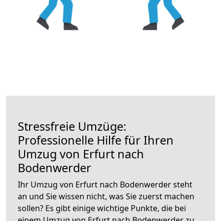
Stressfreie Umzüge:
Professionelle Hilfe für Ihren
Umzug von Erfurt nach
Bodenwerder
Ihr Umzug von Erfurt nach Bodenwerder steht
an und Sie wissen nicht, was Sie zuerst machen
sollen? Es gibt einige wichtige Punkte, die bei
einem Umzug von Erfurt nach Bodenwerder zu