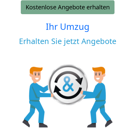
Kostenlose Angebote erhalten
Ihr Umzug
Erhalten Sie jetzt Angebote