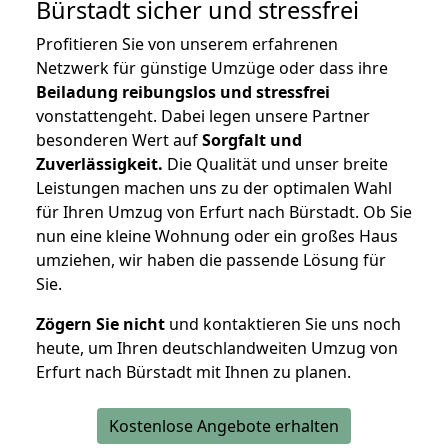
Bürstadt
sicher und stressfrei
Profitieren Sie von unserem erfahrenen
Netzwerk für günstige Umzüge oder dass ihre
Beiladung reibungslos und stressfrei
vonstattengeht. Dabei legen unsere Partner
besonderen Wert auf
Sorgfalt und
Zuverlässigkeit.
Die Qualität und unser breite
Leistungen machen uns zu der optimalen Wahl
für Ihren Umzug von Erfurt nach Bürstadt. Ob Sie
nun eine kleine Wohnung oder ein großes Haus
umziehen, wir haben die passende Lösung für
Sie.
Zögern Sie nicht
und kontaktieren Sie uns noch
heute, um Ihren deutschlandweiten Umzug von
Erfurt nach Bürstadt mit Ihnen zu planen.
Kostenlose Angebote erhalten