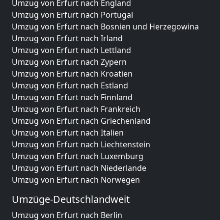
Umzug von Erfurt nach England
Umzug von Erfurt nach Portugal
Umzug von Erfurt nach Bosnien und Herzegowina
Umzug von Erfurt nach Irland
Umzug von Erfurt nach Lettland
Umzug von Erfurt nach Zypern
Umzug von Erfurt nach Kroatien
Umzug von Erfurt nach Estland
Umzug von Erfurt nach Finnland
Umzug von Erfurt nach Frankreich
Umzug von Erfurt nach Griechenland
Umzug von Erfurt nach Italien
Umzug von Erfurt nach Liechtenstein
Umzug von Erfurt nach Luxemburg
Umzug von Erfurt nach Niederlande
Umzug von Erfurt nach Norwegen
Umzüge-Deutschlandweit
Umzug von Erfurt nach Berlin