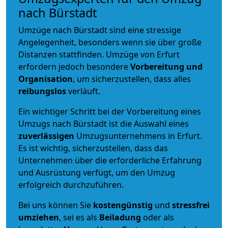
nach Bürstadt
Umzüge nach Bürstadt sind eine stressige
Angelegenheit, besonders wenn sie über große
Distanzen stattfinden. Umzüge von Erfurt
erfordern jedoch besondere
Vorbereitung und
Organisation
, um sicherzustellen, dass alles
reibungslos
verläuft.
Ein wichtiger Schritt bei der Vorbereitung eines
Umzugs nach Bürstadt ist die Auswahl eines
zuverlässigen
Umzugsunternehmens in Erfurt.
Es ist wichtig, sicherzustellen, dass das
Unternehmen über die erforderliche Erfahrung
und Ausrüstung verfügt, um den Umzug
erfolgreich durchzuführen.
Bei uns können Sie
kostengünstig
und
stressfrei
umziehen
, sei es als
Beiladung
oder als