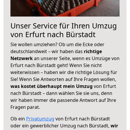
Unser Service für Ihren Umzug
von Erfurt nach Bürstadt
Sie wollen umziehen? Ob um die Ecke oder
deutschlandweit – wir haben das
richtige
Netzwerk
an unserer Seite, wenn es Umzüge von
Erfurt nach Bürstadt geht! Wenn Sie nicht
weiterwissen – haben wir die richtige Lösung für
Sie! Wenn Sie Antworten auf Ihre Fragen wollen,
was kostet überhaupt mein Umzug
von Erfurt
nach Bürstadt – dann wählen Sie sie uns, denn
wir haben immer die passende Antwort auf Ihre
Fragen parat.
Ob ein
Privatumzug
von Erfurt nach Bürstadt
oder ein gewerblicher Umzug nach Bürstadt,
wir