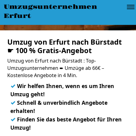
Umzugsunternehmen
Erfurt
Umzug von Erfurt nach Bürstadt
☛ 100 % Gratis-Angebot
Umzug von Erfurt nach Bürstadt : Top-
Umzugsunternehmen ➨ Umzüge ab 66€ –
Kostenlose Angebote in 4 Min.
✓
Wir helfen Ihnen, wenn es um Ihren
Umzug geht!
✓
Schnell & unverbindlich Angebote
erhalten!
✓
Finden Sie das beste Angebot für Ihren
Umzug!