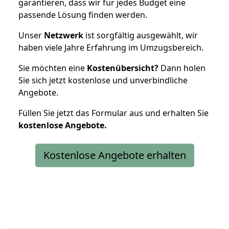
garantieren, dass wir für jedes Budget eine
passende Lösung finden werden.
Unser
Netzwerk
ist sorgfältig ausgewählt, wir
haben viele Jahre Erfahrung im Umzugsbereich.
Sie möchten eine
Kostenübersicht?
Dann holen
Sie sich jetzt kostenlose und unverbindliche
Angebote.
Füllen Sie jetzt das Formular aus und erhalten Sie
kostenlose
Angebote.
Kostenlose Angebote erhalten