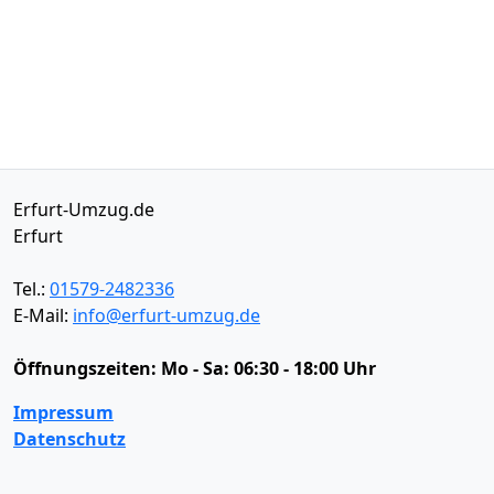
Erfurt-Umzug.de
Erfurt
Tel.:
01579-2482336
E-Mail:
info@erfurt-umzug.de
Öffnungszeiten:
Mo - Sa: 06:30 - 18:00 Uhr
Impressum
Datenschutz