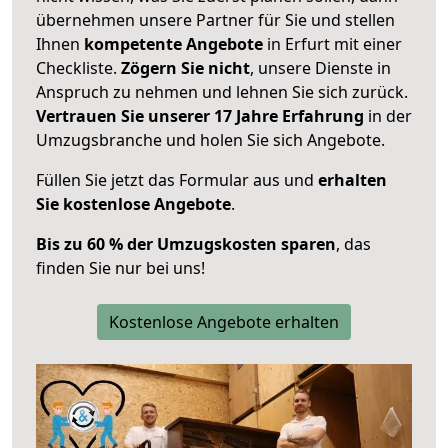
übernehmen unsere Partner für Sie und stellen
Ihnen
kompetente Angebote
in Erfurt mit einer
Checkliste.
Zögern Sie nicht
, unsere Dienste in
Anspruch zu nehmen und lehnen Sie sich zurück.
Vertrauen Sie unserer 17 Jahre Erfahrung
in der
Umzugsbranche und holen Sie sich Angebote.
Füllen Sie jetzt das Formular aus und
erhalten
Sie kostenlose Angebote
.
Bis zu 60 % der Umzugskosten sparen
, das
finden Sie nur bei uns!
Kostenlose Angebote erhalten