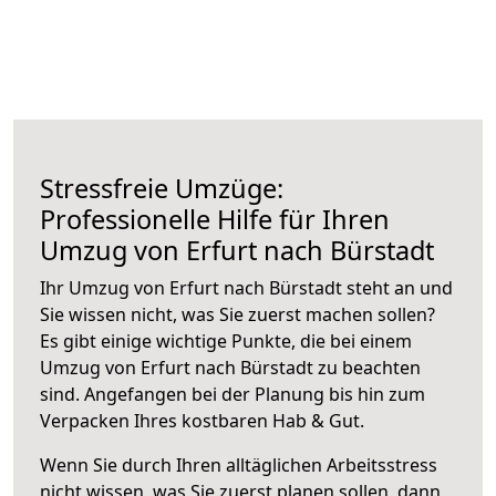
Stressfreie Umzüge:
Professionelle Hilfe für Ihren
Umzug von Erfurt nach Bürstadt
Ihr Umzug von Erfurt nach Bürstadt steht an und
Sie wissen nicht, was Sie zuerst machen sollen?
Es gibt einige wichtige Punkte, die bei einem
Umzug von Erfurt nach Bürstadt zu beachten
sind.
Angefangen bei der Planung bis hin zum
Verpacken Ihres kostbaren Hab & Gut.
Wenn Sie durch Ihren alltäglichen Arbeitsstress
nicht wissen, was Sie zuerst planen sollen, dann