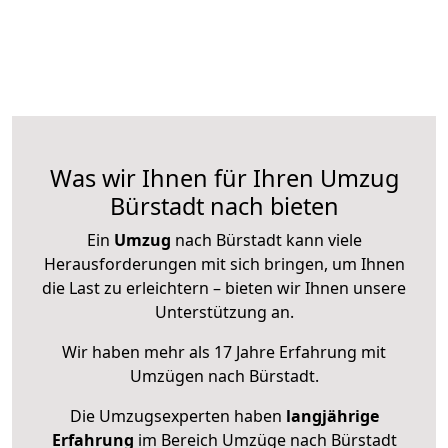
Was wir Ihnen für Ihren Umzug
Bürstadt nach bieten
Ein
Umzug
nach Bürstadt kann viele
Herausforderungen mit sich bringen, um Ihnen
die Last zu erleichtern – bieten wir Ihnen unsere
Unterstützung an.
Wir haben mehr als 17 Jahre Erfahrung mit
Umzügen nach
Bürstadt
.
Die Umzugsexperten haben
langjährige
Erfahrung
im Bereich Umzüge nach Bürstadt