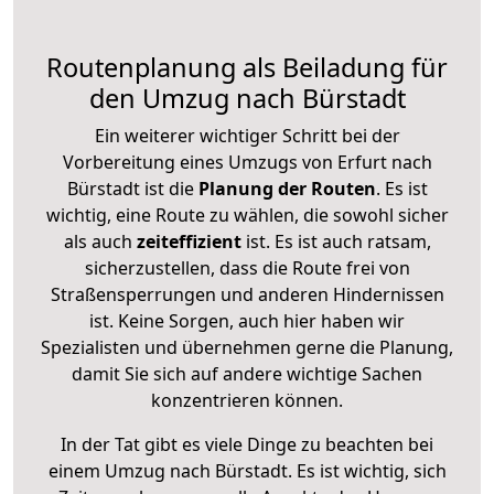
Routenplanung als Beiladung für
den Umzug nach Bürstadt
Ein weiterer wichtiger Schritt bei der
Vorbereitung eines Umzugs von Erfurt nach
Bürstadt ist die
Planung der Routen
. Es ist
wichtig, eine Route zu wählen, die sowohl sicher
als auch
zeiteffizient
ist. Es ist auch ratsam,
sicherzustellen, dass die Route frei von
Straßensperrungen und anderen Hindernissen
ist. Keine Sorgen, auch hier haben wir
Spezialisten und übernehmen gerne die Planung,
damit Sie sich auf andere wichtige Sachen
konzentrieren können.
In der Tat gibt es viele Dinge zu beachten bei
einem Umzug nach Bürstadt. Es ist wichtig, sich