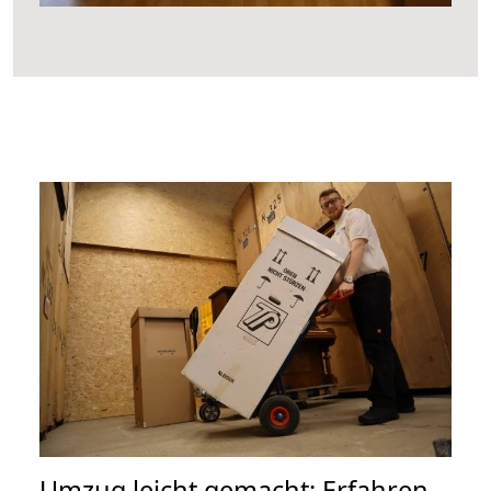
Umzug leicht gemacht: Erfahren