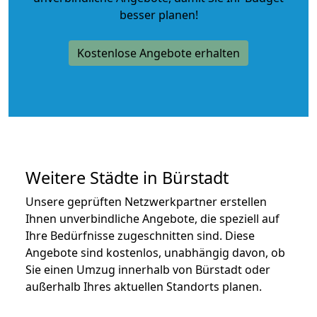
besser planen!
Kostenlose Angebote erhalten
Weitere Städte in Bürstadt
Unsere geprüften Netzwerkpartner erstellen
Ihnen unverbindliche Angebote, die speziell auf
Ihre Bedürfnisse zugeschnitten sind. Diese
Angebote sind kostenlos, unabhängig davon, ob
Sie einen Umzug innerhalb von Bürstadt oder
außerhalb Ihres aktuellen Standorts planen.