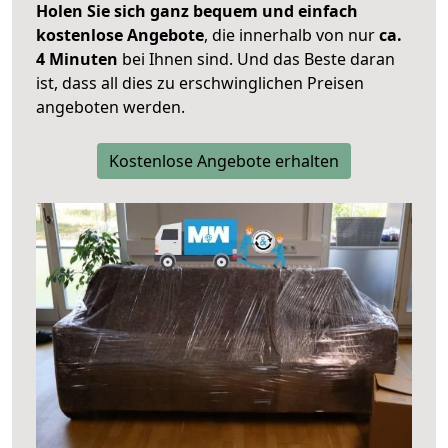
Holen Sie sich ganz bequem und einfach
kostenlose Angebote
, die innerhalb von nur
ca.
4 Minuten
bei Ihnen sind. Und das Beste daran
ist, dass all dies zu erschwinglichen Preisen
angeboten werden.
Kostenlose Angebote erhalten