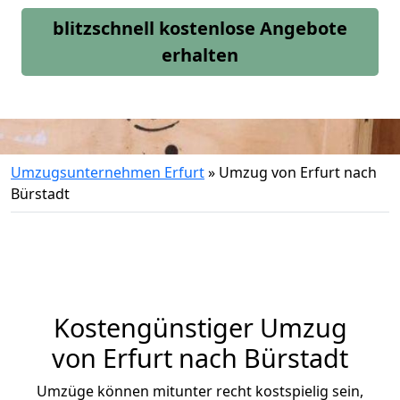
blitzschnell kostenlose Angebote
erhalten
Umzugsunternehmen Erfurt
»
Umzug von Erfurt nach
Bürstadt
Kostengünstiger Umzug
von Erfurt nach Bürstadt
Umzüge können mitunter recht kostspielig sein,