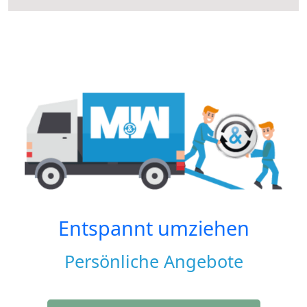
Entspannt umziehen
Persönliche Angebote