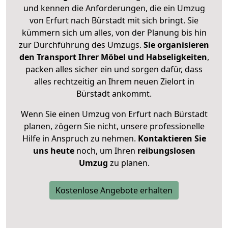
und kennen die Anforderungen, die ein Umzug
von Erfurt nach Bürstadt mit sich bringt. Sie
kümmern sich um alles, von der Planung bis hin
zur Durchführung des Umzugs.
Sie organisieren
den Transport Ihrer Möbel und Habseligkeiten
,
packen alles sicher ein und sorgen dafür, dass
alles rechtzeitig an Ihrem neuen Zielort in
Bürstadt ankommt.
Wenn Sie einen Umzug von Erfurt nach Bürstadt
planen, zögern Sie nicht, unsere professionelle
Hilfe in Anspruch zu nehmen.
Kontaktieren Sie
uns heute
noch, um Ihren
reibungslosen
Umzug
zu planen.
Kostenlose Angebote erhalten