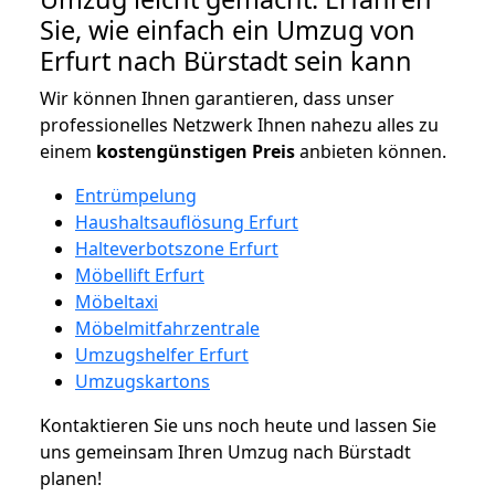
Sie, wie einfach ein Umzug von
Erfurt nach Bürstadt sein kann
Wir können Ihnen garantieren, dass unser
professionelles Netzwerk Ihnen nahezu alles zu
einem
kostengünstigen
Preis
anbieten können.
Entrümpelung
Haushaltsauflösung Erfurt
Halteverbotszone Erfurt
Möbellift Erfurt
Möbeltaxi
Möbelmitfahrzentrale
Umzugshelfer Erfurt
Umzugskartons
Kontaktieren Sie uns noch heute und lassen Sie
uns gemeinsam Ihren Umzug nach Bürstadt
planen!