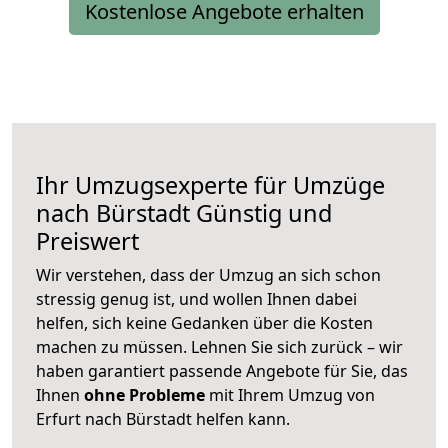
Kostenlose Angebote erhalten
Ihr Umzugsexperte für Umzüge
nach
Bürstadt
Günstig und
Preiswert
Wir verstehen, dass der Umzug an sich schon
stressig genug ist, und wollen Ihnen dabei
helfen, sich keine Gedanken über die Kosten
machen zu müssen. Lehnen Sie sich zurück – wir
haben garantiert passende Angebote für Sie, das
Ihnen
ohne Probleme
mit Ihrem Umzug von
Erfurt nach Bürstadt helfen kann.