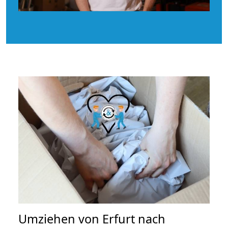
Umziehen von
Erfurt nach