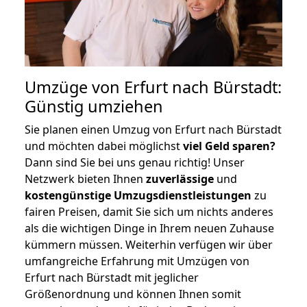
Umzüge von Erfurt nach Bürstadt:
Günstig umziehen
Sie planen einen Umzug von Erfurt nach Bürstadt
und möchten dabei möglichst
viel Geld sparen?
Dann sind Sie bei uns genau richtig! Unser
Netzwerk bieten Ihnen
zuverlässige
und
kostengünstige Umzugsdienstleistungen
zu
fairen Preisen, damit Sie sich um nichts anderes
als die wichtigen Dinge in Ihrem neuen Zuhause
kümmern müssen. Weiterhin verfügen wir über
umfangreiche Erfahrung mit Umzügen von
Erfurt nach Bürstadt mit jeglicher
Größenordnung und können Ihnen somit