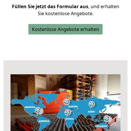
Füllen Sie jetzt das Formular aus
, und erhalten
Sie kostenlose Angebote.
Kostenlose Angebote erhalten