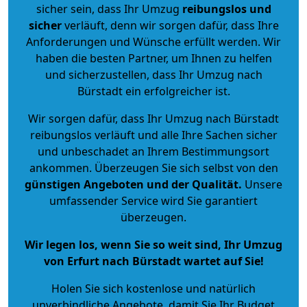
sicher sein, dass Ihr Umzug
reibungslos und
sicher
verläuft, denn wir sorgen dafür, dass Ihre
Anforderungen und Wünsche erfüllt werden. Wir
haben die besten Partner, um Ihnen zu helfen
und sicherzustellen, dass Ihr Umzug nach
Bürstadt ein erfolgreicher ist.
Wir sorgen dafür, dass Ihr Umzug nach Bürstadt
reibungslos verläuft und alle Ihre Sachen sicher
und unbeschadet an Ihrem Bestimmungsort
ankommen. Überzeugen Sie sich selbst von den
günstigen Angeboten und der Qualität
.
Unsere
umfassender Service wird Sie garantiert
überzeugen.
Wir legen los, wenn Sie so weit sind, Ihr Umzug
von Erfurt nach Bürstadt wartet auf Sie!
Holen Sie sich kostenlose und natürlich
unverbindliche Angebote
, damit Sie Ihr Budget