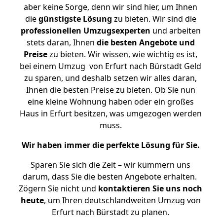
aber keine Sorge, denn wir sind hier, um Ihnen
die
günstigste
Lösung
zu bieten. Wir sind die
professionellen Umzugsexperten
und arbeiten
stets daran, Ihnen
die besten Angebote und
Preise
zu bieten. Wir wissen, wie wichtig es ist,
bei einem Umzug von Erfurt nach Bürstadt Geld
zu sparen, und deshalb setzen wir alles daran,
Ihnen die besten Preise zu bieten. Ob Sie nun
eine kleine Wohnung haben oder ein großes
Haus in Erfurt besitzen, was umgezogen werden
muss.
Wir haben immer die perfekte Lösung für Sie.
Sparen Sie sich die Zeit – wir kümmern uns
darum, dass Sie die besten Angebote erhalten.
Zögern Sie nicht und
kontaktieren Sie uns noch
heute
, um Ihren deutschlandweiten Umzug von
Erfurt nach Bürstadt zu planen.