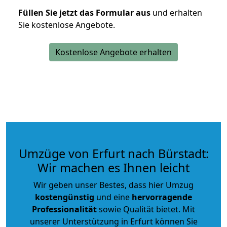
Füllen Sie jetzt das Formular aus
und erhalten
Sie kostenlose Angebote.
Kostenlose Angebote erhalten
Umzüge von Erfurt nach Bürstadt:
Wir machen es Ihnen leicht
Wir geben unser Bestes, dass hier Umzug
kostengünstig
und eine
hervorragende
Professionalität
sowie Qualität bietet. Mit
unserer Unterstützung in Erfurt können Sie