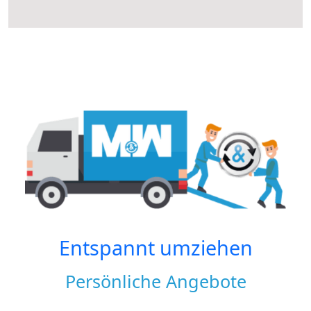
Entspannt umziehen
Persönliche Angebote