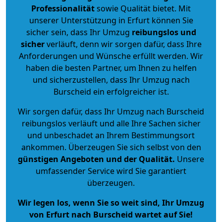
Professionalität
sowie Qualität bietet. Mit
unserer Unterstützung in Erfurt können Sie
sicher sein, dass Ihr Umzug
reibungslos und
sicher
verläuft, denn wir sorgen dafür, dass Ihre
Anforderungen und Wünsche erfüllt werden. Wir
haben die besten Partner, um Ihnen zu helfen
und sicherzustellen, dass Ihr Umzug nach
Burscheid ein erfolgreicher ist.
Wir sorgen dafür, dass Ihr Umzug nach Burscheid
reibungslos verläuft und alle Ihre Sachen sicher
und unbeschadet an Ihrem Bestimmungsort
ankommen. Überzeugen Sie sich selbst von den
günstigen Angeboten und der Qualität
.
Unsere
umfassender Service wird Sie garantiert
überzeugen.
Wir legen los, wenn Sie so weit sind, Ihr Umzug
von Erfurt nach Burscheid wartet auf Sie!