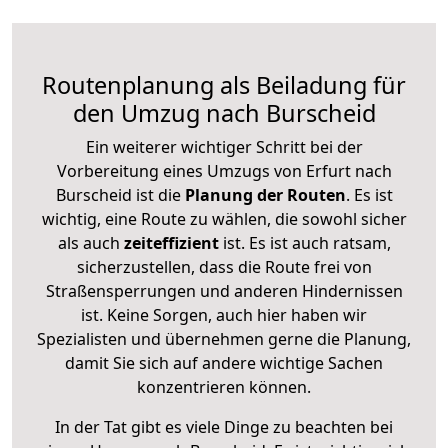
Routenplanung als Beiladung für
den Umzug nach Burscheid
Ein weiterer wichtiger Schritt bei der
Vorbereitung eines Umzugs von Erfurt nach
Burscheid ist die
Planung der Routen
. Es ist
wichtig, eine Route zu wählen, die sowohl sicher
als auch
zeiteffizient
ist. Es ist auch ratsam,
sicherzustellen, dass die Route frei von
Straßensperrungen und anderen Hindernissen
ist. Keine Sorgen, auch hier haben wir
Spezialisten und übernehmen gerne die Planung,
damit Sie sich auf andere wichtige Sachen
konzentrieren können.
In der Tat gibt es viele Dinge zu beachten bei