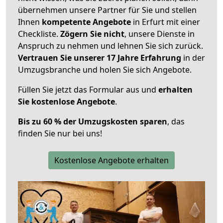
übernehmen unsere Partner für Sie und stellen
Ihnen
kompetente Angebote
in Erfurt mit einer
Checkliste.
Zögern Sie nicht
, unsere Dienste in
Anspruch zu nehmen und lehnen Sie sich zurück.
Vertrauen Sie unserer 17 Jahre Erfahrung
in der
Umzugsbranche und holen Sie sich Angebote.
Füllen Sie jetzt das Formular aus und
erhalten
Sie kostenlose Angebote
.
Bis zu 60 % der Umzugskosten sparen
, das
finden Sie nur bei uns!
Kostenlose Angebote erhalten