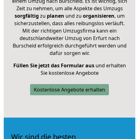
einem Umzug nach Burscheid. Es ist wichtig, sich
Zeit zu nehmen, um alle Aspekte des Umzugs
sorgfältig
zu
planen
und zu
organisieren
, um
sicherzustellen, dass alles reibungslos verläuft.
Mit der richtigen Umzugsfirma kann ein
deutschlandweiter Umzug von Erfurt nach
Burscheid erfolgreich durchgeführt werden und
dafür sorgen wir.
Füllen Sie jetzt das Formular aus
und erhalten
Sie kostenlose Angebote
Kostenlose Angebote erhalten
Wir sind die besten