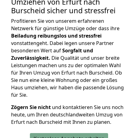
Umziehen von
Erfurt nach
Burscheid
sicher und stressfrei
Profitieren Sie von unserem erfahrenen
Netzwerk für günstige Umzüge oder dass ihre
Beiladung reibungslos und stressfrei
vonstattengeht. Dabei legen unsere Partner
besonderen Wert auf
Sorgfalt und
Zuverlässigkeit.
Die Qualität und unser breite
Leistungen machen uns zu der optimalen Wahl
für Ihren Umzug von Erfurt nach Burscheid. Ob
Sie nun eine kleine Wohnung oder ein großes
Haus umziehen, wir haben die passende Lösung
für Sie.
Zögern Sie nicht
und kontaktieren Sie uns noch
heute, um Ihren deutschlandweiten Umzug von
Erfurt nach Burscheid mit Ihnen zu planen.