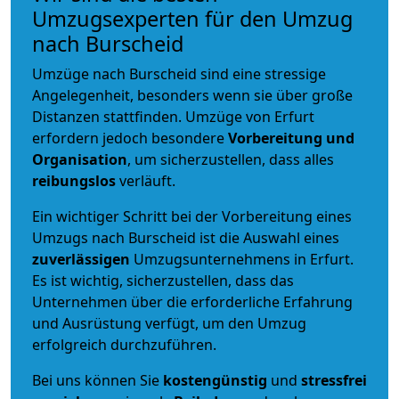
Umzugsexperten für den Umzug
nach Burscheid
Umzüge nach Burscheid sind eine stressige
Angelegenheit, besonders wenn sie über große
Distanzen stattfinden. Umzüge von Erfurt
erfordern jedoch besondere
Vorbereitung und
Organisation
, um sicherzustellen, dass alles
reibungslos
verläuft.
Ein wichtiger Schritt bei der Vorbereitung eines
Umzugs nach Burscheid ist die Auswahl eines
zuverlässigen
Umzugsunternehmens in Erfurt.
Es ist wichtig, sicherzustellen, dass das
Unternehmen über die erforderliche Erfahrung
und Ausrüstung verfügt, um den Umzug
erfolgreich durchzuführen.
Bei uns können Sie
kostengünstig
und
stressfrei