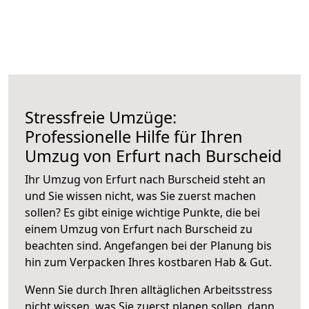
Stressfreie Umzüge:
Professionelle Hilfe für Ihren
Umzug von Erfurt nach Burscheid
Ihr Umzug von Erfurt nach Burscheid steht an
und Sie wissen nicht, was Sie zuerst machen
sollen? Es gibt einige wichtige Punkte, die bei
einem Umzug von Erfurt nach Burscheid zu
beachten sind.
Angefangen bei der Planung bis
hin zum Verpacken Ihres kostbaren Hab & Gut.
Wenn Sie durch Ihren alltäglichen Arbeitsstress
nicht wissen, was Sie zuerst planen sollen, dann