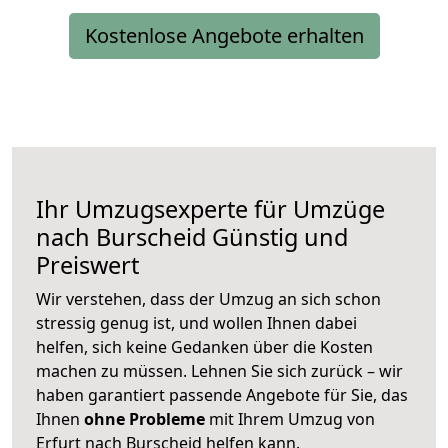
Kostenlose Angebote erhalten
Ihr Umzugsexperte für Umzüge
nach
Burscheid
Günstig und
Preiswert
Wir verstehen, dass der Umzug an sich schon
stressig genug ist, und wollen Ihnen dabei
helfen, sich keine Gedanken über die Kosten
machen zu müssen. Lehnen Sie sich zurück – wir
haben garantiert passende Angebote für Sie, das
Ihnen
ohne Probleme
mit Ihrem Umzug von
Erfurt nach Burscheid helfen kann.