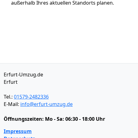
außerhalb Ihres aktuellen Standorts planen.
Erfurt-Umzug.de
Erfurt
Tel.:
01579-2482336
E-Mail:
info@erfurt-umzug.de
Öffnungszeiten:
Mo - Sa: 06:30 - 18:00 Uhr
Impressum