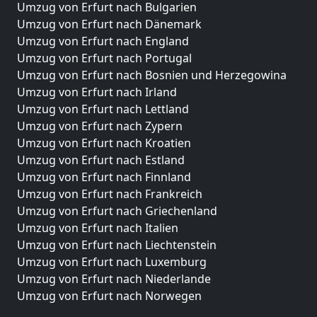
Umzug von Erfurt nach Bulgarien
Umzug von Erfurt nach Dänemark
Umzug von Erfurt nach England
Umzug von Erfurt nach Portugal
Umzug von Erfurt nach Bosnien und Herzegowina
Umzug von Erfurt nach Irland
Umzug von Erfurt nach Lettland
Umzug von Erfurt nach Zypern
Umzug von Erfurt nach Kroatien
Umzug von Erfurt nach Estland
Umzug von Erfurt nach Finnland
Umzug von Erfurt nach Frankreich
Umzug von Erfurt nach Griechenland
Umzug von Erfurt nach Italien
Umzug von Erfurt nach Liechtenstein
Umzug von Erfurt nach Luxemburg
Umzug von Erfurt nach Niederlande
Umzug von Erfurt nach Norwegen