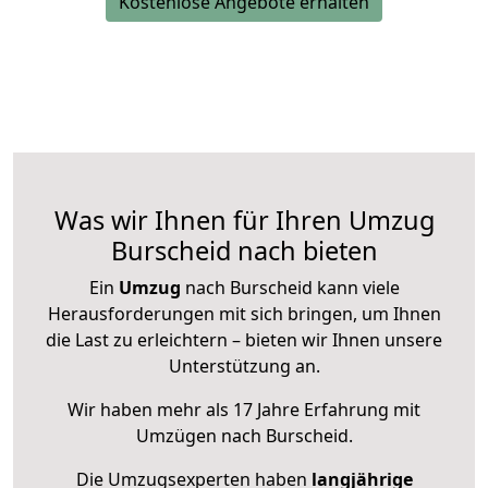
Kostenlose Angebote erhalten
Was wir Ihnen für Ihren Umzug
Burscheid nach bieten
Ein
Umzug
nach Burscheid kann viele
Herausforderungen mit sich bringen, um Ihnen
die Last zu erleichtern – bieten wir Ihnen unsere
Unterstützung an.
Wir haben mehr als 17 Jahre Erfahrung mit
Umzügen nach
Burscheid
.
Die Umzugsexperten haben
langjährige