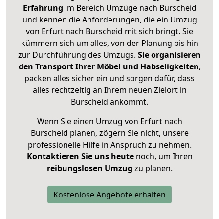
Erfahrung
im Bereich Umzüge nach Burscheid
und kennen die Anforderungen, die ein Umzug
von Erfurt nach Burscheid mit sich bringt. Sie
kümmern sich um alles, von der Planung bis hin
zur Durchführung des Umzugs.
Sie organisieren
den Transport Ihrer Möbel und Habseligkeiten
,
packen alles sicher ein und sorgen dafür, dass
alles rechtzeitig an Ihrem neuen Zielort in
Burscheid ankommt.
Wenn Sie einen Umzug von Erfurt nach
Burscheid planen, zögern Sie nicht, unsere
professionelle Hilfe in Anspruch zu nehmen.
Kontaktieren Sie uns heute
noch, um Ihren
reibungslosen Umzug
zu planen.
Kostenlose Angebote erhalten