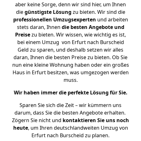
aber keine Sorge, denn wir sind hier, um Ihnen
die
günstigste
Lösung
zu bieten. Wir sind die
professionellen Umzugsexperten
und arbeiten
stets daran, Ihnen
die besten Angebote und
Preise
zu bieten. Wir wissen, wie wichtig es ist,
bei einem Umzug von Erfurt nach Burscheid
Geld zu sparen, und deshalb setzen wir alles
daran, Ihnen die besten Preise zu bieten. Ob Sie
nun eine kleine Wohnung haben oder ein großes
Haus in Erfurt besitzen, was umgezogen werden
muss.
Wir haben immer die perfekte Lösung für Sie.
Sparen Sie sich die Zeit – wir kümmern uns
darum, dass Sie die besten Angebote erhalten.
Zögern Sie nicht und
kontaktieren Sie uns noch
heute
, um Ihren deutschlandweiten Umzug von
Erfurt nach Burscheid zu planen.