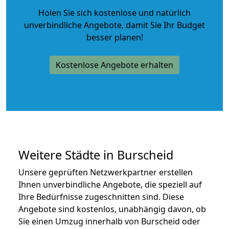
Holen Sie sich kostenlose und natürlich
unverbindliche Angebote
, damit Sie Ihr Budget
besser planen!
Kostenlose Angebote erhalten
Weitere Städte in Burscheid
Unsere geprüften Netzwerkpartner erstellen
Ihnen unverbindliche Angebote, die speziell auf
Ihre Bedürfnisse zugeschnitten sind. Diese
Angebote sind kostenlos, unabhängig davon, ob
Sie einen Umzug innerhalb von Burscheid oder