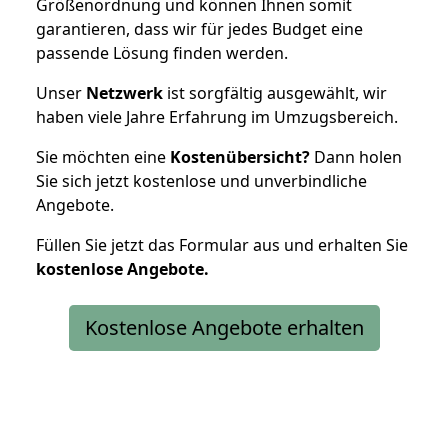
Größenordnung und können Ihnen somit
garantieren, dass wir für jedes Budget eine
passende Lösung finden werden.
Unser
Netzwerk
ist sorgfältig ausgewählt, wir
haben viele Jahre Erfahrung im Umzugsbereich.
Sie möchten eine
Kostenübersicht?
Dann holen
Sie sich jetzt kostenlose und unverbindliche
Angebote.
Füllen Sie jetzt das Formular aus und erhalten Sie
kostenlose
Angebote.
Kostenlose Angebote erhalten