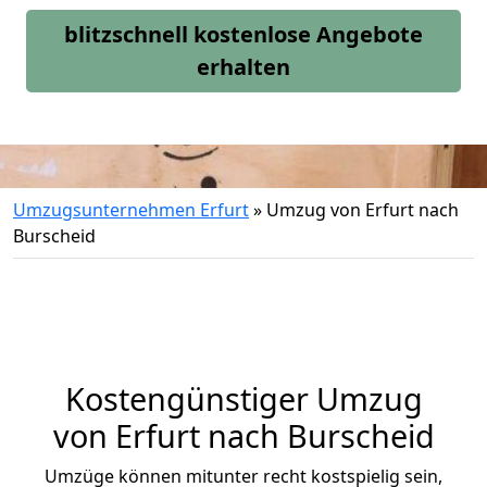
blitzschnell kostenlose Angebote
erhalten
Umzugsunternehmen Erfurt
»
Umzug von Erfurt nach
Burscheid
Kostengünstiger Umzug
von Erfurt nach Burscheid
Umzüge können mitunter recht kostspielig sein,