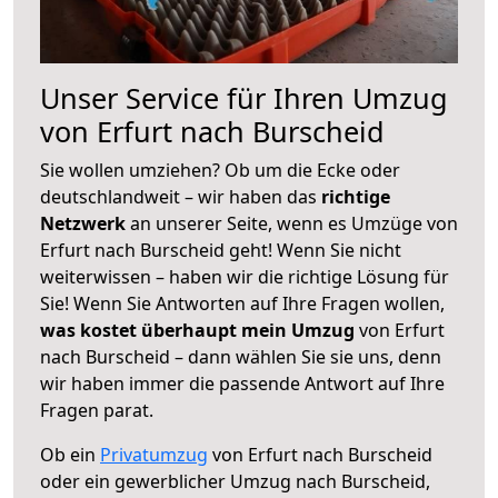
Unser Service für Ihren Umzug
von Erfurt nach Burscheid
Sie wollen umziehen? Ob um die Ecke oder
deutschlandweit – wir haben das
richtige
Netzwerk
an unserer Seite, wenn es Umzüge von
Erfurt nach Burscheid geht! Wenn Sie nicht
weiterwissen – haben wir die richtige Lösung für
Sie! Wenn Sie Antworten auf Ihre Fragen wollen,
was kostet überhaupt mein Umzug
von Erfurt
nach Burscheid – dann wählen Sie sie uns, denn
wir haben immer die passende Antwort auf Ihre
Fragen parat.
Ob ein
Privatumzug
von Erfurt nach Burscheid
oder ein gewerblicher Umzug nach Burscheid,