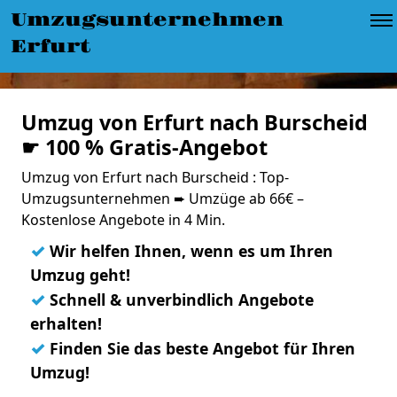
Umzugsunternehmen
Erfurt
Umzug von Erfurt nach Burscheid
☛ 100 % Gratis-Angebot
Umzug von Erfurt nach Burscheid : Top-
Umzugsunternehmen ➨ Umzüge ab 66€ –
Kostenlose Angebote in 4 Min.
✓
Wir helfen Ihnen, wenn es um Ihren
Umzug geht!
✓
Schnell & unverbindlich Angebote
erhalten!
✓
Finden Sie das beste Angebot für Ihren
Umzug!