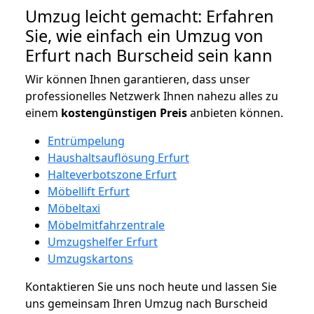
Umzug leicht gemacht: Erfahren
Sie, wie einfach ein Umzug von
Erfurt nach Burscheid sein kann
Wir können Ihnen garantieren, dass unser
professionelles Netzwerk Ihnen nahezu alles zu
einem
kostengünstigen
Preis
anbieten können.
Entrümpelung
Haushaltsauflösung Erfurt
Halteverbotszone Erfurt
Möbellift Erfurt
Möbeltaxi
Möbelmitfahrzentrale
Umzugshelfer Erfurt
Umzugskartons
Kontaktieren Sie uns noch heute und lassen Sie
uns gemeinsam Ihren Umzug nach Burscheid