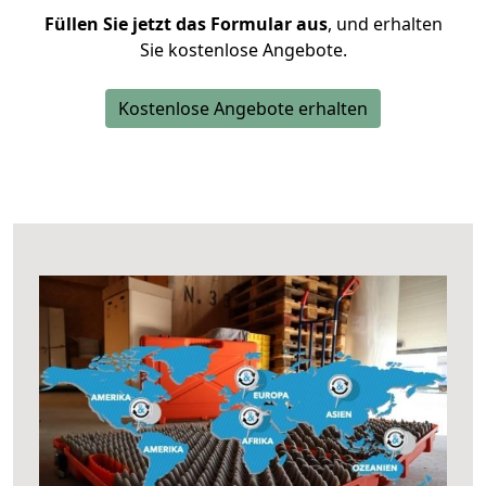
Füllen Sie jetzt das Formular aus
, und erhalten
Sie kostenlose Angebote.
Kostenlose Angebote erhalten