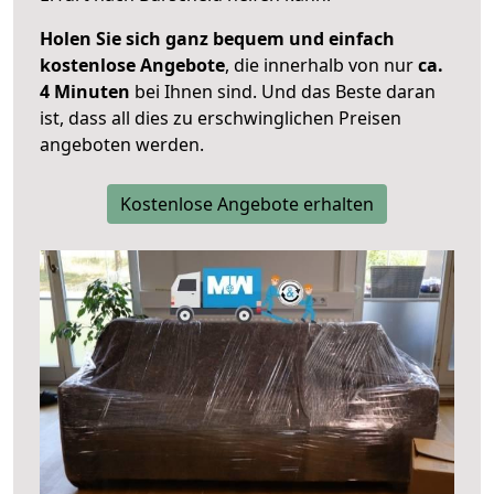
Holen Sie sich ganz bequem und einfach
kostenlose Angebote
, die innerhalb von nur
ca.
4 Minuten
bei Ihnen sind. Und das Beste daran
ist, dass all dies zu erschwinglichen Preisen
angeboten werden.
Kostenlose Angebote erhalten