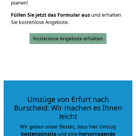
planen!
Füllen Sie jetzt das Formular aus
und erhalten
Sie kostenlose Angebote.
Kostenlose Angebote erhalten
Umzüge von Erfurt nach
Burscheid: Wir machen es Ihnen
leicht
Wir geben unser Bestes, dass hier Umzug
kostengünstig
und eine
hervorragende