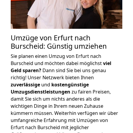
Umzüge von Erfurt nach
Burscheid: Günstig umziehen
Sie planen einen Umzug von Erfurt nach
Burscheid und möchten dabei möglichst
viel
Geld sparen?
Dann sind Sie bei uns genau
richtig! Unser Netzwerk bieten Ihnen
zuverlässige
und
kostengünstige
Umzugsdienstleistungen
zu fairen Preisen,
damit Sie sich um nichts anderes als die
wichtigen Dinge in Ihrem neuen Zuhause
kümmern müssen. Weiterhin verfügen wir über
umfangreiche Erfahrung mit Umzügen von
Erfurt nach Burscheid mit jeglicher