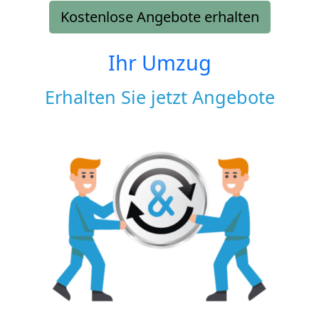
Kostenlose Angebote erhalten
Ihr Umzug
Erhalten Sie jetzt Angebote