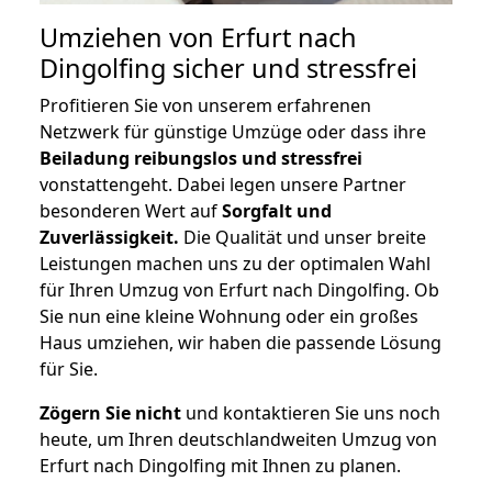
Umziehen von
Erfurt nach
Dingolfing
sicher und stressfrei
Profitieren Sie von unserem erfahrenen
Netzwerk für günstige Umzüge oder dass ihre
Beiladung reibungslos und stressfrei
vonstattengeht. Dabei legen unsere Partner
besonderen Wert auf
Sorgfalt und
Zuverlässigkeit.
Die Qualität und unser breite
Leistungen machen uns zu der optimalen Wahl
für Ihren Umzug von Erfurt nach Dingolfing. Ob
Sie nun eine kleine Wohnung oder ein großes
Haus umziehen, wir haben die passende Lösung
für Sie.
Zögern Sie nicht
und kontaktieren Sie uns noch
heute, um Ihren deutschlandweiten Umzug von
Erfurt nach Dingolfing mit Ihnen zu planen.