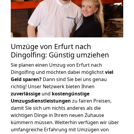
Umzüge von Erfurt nach
Dingolfing: Günstig umziehen
Sie planen einen Umzug von Erfurt nach
Dingolfing und möchten dabei möglichst
viel
Geld sparen?
Dann sind Sie bei uns genau
richtig! Unser Netzwerk bieten Ihnen
zuverlässige
und
kostengünstige
Umzugsdienstleistungen
zu fairen Preisen,
damit Sie sich um nichts anderes als die
wichtigen Dinge in Ihrem neuen Zuhause
kümmern müssen. Weiterhin verfügen wir über
umfangreiche Erfahrung mit Umzügen von