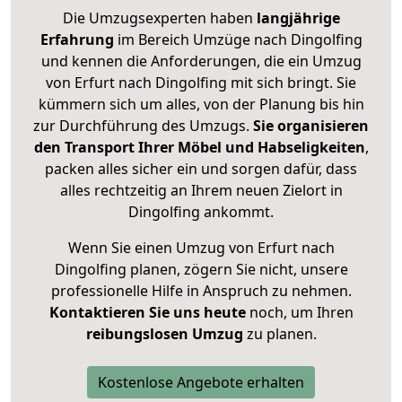
Die Umzugsexperten haben
langjährige
Erfahrung
im Bereich Umzüge nach Dingolfing
und kennen die Anforderungen, die ein Umzug
von Erfurt nach Dingolfing mit sich bringt. Sie
kümmern sich um alles, von der Planung bis hin
zur Durchführung des Umzugs.
Sie organisieren
den Transport Ihrer Möbel und Habseligkeiten
,
packen alles sicher ein und sorgen dafür, dass
alles rechtzeitig an Ihrem neuen Zielort in
Dingolfing ankommt.
Wenn Sie einen Umzug von Erfurt nach
Dingolfing planen, zögern Sie nicht, unsere
professionelle Hilfe in Anspruch zu nehmen.
Kontaktieren Sie uns heute
noch, um Ihren
reibungslosen Umzug
zu planen.
Kostenlose Angebote erhalten