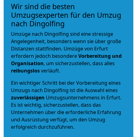
Wir sind die besten
Umzugsexperten für den Umzug
nach Dingolfing
Umzüge nach Dingolfing sind eine stressige
Angelegenheit, besonders wenn sie über große
Distanzen stattfinden. Umzüge von Erfurt
erfordern jedoch besondere
Vorbereitung und
Organisation
, um sicherzustellen, dass alles
reibungslos
verläuft.
Ein wichtiger Schritt bei der Vorbereitung eines
Umzugs nach Dingolfing ist die Auswahl eines
zuverlässigen
Umzugsunternehmens in Erfurt.
Es ist wichtig, sicherzustellen, dass das
Unternehmen über die erforderliche Erfahrung
und Ausrüstung verfügt, um den Umzug
erfolgreich durchzuführen.