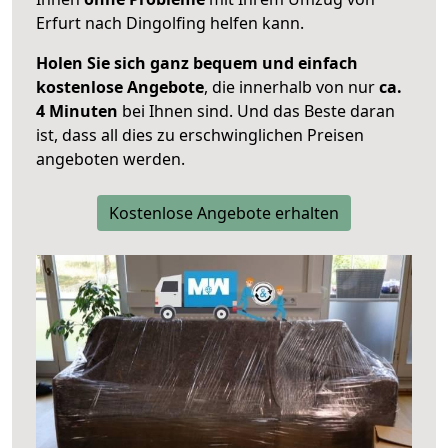
Erfurt nach Dingolfing helfen kann.
Holen Sie sich ganz bequem und einfach
kostenlose Angebote
, die innerhalb von nur
ca.
4 Minuten
bei Ihnen sind. Und das Beste daran
ist, dass all dies zu erschwinglichen Preisen
angeboten werden.
Kostenlose Angebote erhalten