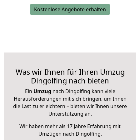
Kostenlose Angebote erhalten
Was wir Ihnen für Ihren Umzug
Dingolfing nach bieten
Ein
Umzug
nach Dingolfing kann viele
Herausforderungen mit sich bringen, um Ihnen
die Last zu erleichtern – bieten wir Ihnen unsere
Unterstützung an.
Wir haben mehr als 17 Jahre Erfahrung mit
Umzügen nach
Dingolfing
.