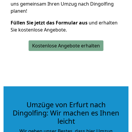
uns gemeinsam Ihren Umzug nach Dingolfing
planen!
Füllen Sie jetzt das Formular aus
und erhalten
Sie kostenlose Angebote.
Kostenlose Angebote erhalten
Umzüge von Erfurt nach
Dingolfing: Wir machen es Ihnen
leicht
Wir geben unser Bestes, dass hier Umzug