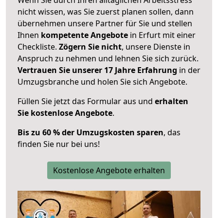
nicht wissen, was Sie zuerst planen sollen, dann
übernehmen unsere Partner für Sie und stellen
Ihnen
kompetente Angebote
in Erfurt mit einer
Checkliste.
Zögern Sie nicht
, unsere Dienste in
Anspruch zu nehmen und lehnen Sie sich zurück.
Vertrauen Sie unserer 17 Jahre Erfahrung
in der
Umzugsbranche und holen Sie sich Angebote.
Füllen Sie jetzt das Formular aus und
erhalten
Sie kostenlose Angebote
.
Bis zu 60 % der Umzugskosten sparen
, das
finden Sie nur bei uns!
Kostenlose Angebote erhalten