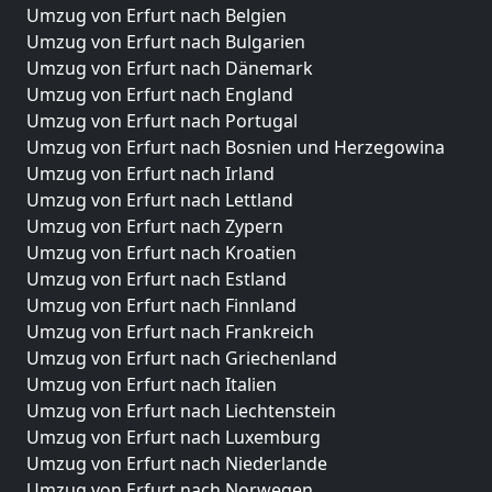
Umzug von Erfurt nach Belgien
Umzug von Erfurt nach Bulgarien
Umzug von Erfurt nach Dänemark
Umzug von Erfurt nach England
Umzug von Erfurt nach Portugal
Umzug von Erfurt nach Bosnien und Herzegowina
Umzug von Erfurt nach Irland
Umzug von Erfurt nach Lettland
Umzug von Erfurt nach Zypern
Umzug von Erfurt nach Kroatien
Umzug von Erfurt nach Estland
Umzug von Erfurt nach Finnland
Umzug von Erfurt nach Frankreich
Umzug von Erfurt nach Griechenland
Umzug von Erfurt nach Italien
Umzug von Erfurt nach Liechtenstein
Umzug von Erfurt nach Luxemburg
Umzug von Erfurt nach Niederlande
Umzug von Erfurt nach Norwegen