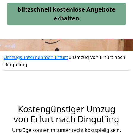
blitzschnell kostenlose Angebote
erhalten
Umzugsunternehmen Erfurt
»
Umzug von Erfurt nach
Dingolfing
Kostengünstiger Umzug
von Erfurt nach Dingolfing
Umzüge können mitunter recht kostspielig sein,