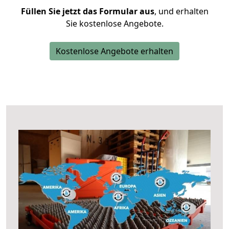
Füllen Sie jetzt das Formular aus
, und erhalten
Sie kostenlose Angebote.
Kostenlose Angebote erhalten