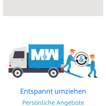
Entspannt umziehen
Persönliche Angebote