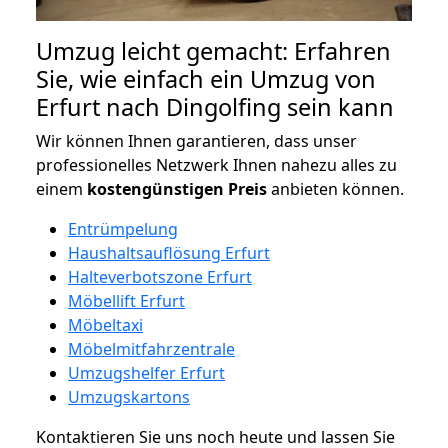
Umzug leicht gemacht: Erfahren
Sie, wie einfach ein Umzug von
Erfurt nach Dingolfing sein kann
Wir können Ihnen garantieren, dass unser
professionelles Netzwerk Ihnen nahezu alles zu
einem
kostengünstigen
Preis
anbieten können.
Entrümpelung
Haushaltsauflösung Erfurt
Halteverbotszone Erfurt
Möbellift Erfurt
Möbeltaxi
Möbelmitfahrzentrale
Umzugshelfer Erfurt
Umzugskartons
Kontaktieren Sie uns noch heute und lassen Sie