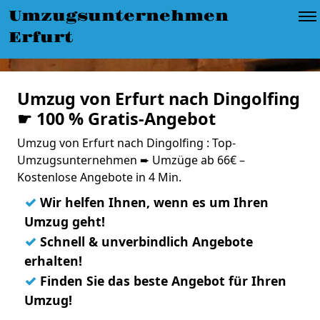
Umzugsunternehmen
Erfurt
Umzug von Erfurt nach Dingolfing
☛ 100 % Gratis-Angebot
Umzug von Erfurt nach Dingolfing : Top-
Umzugsunternehmen ➨ Umzüge ab 66€ –
Kostenlose Angebote in 4 Min.
✓
Wir helfen Ihnen, wenn es um Ihren
Umzug geht!
✓
Schnell & unverbindlich Angebote
erhalten!
✓
Finden Sie das beste Angebot für Ihren
Umzug!