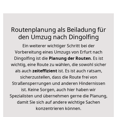
Routenplanung als Beiladung für
den Umzug nach Dingolfing
Ein weiterer wichtiger Schritt bei der
Vorbereitung eines Umzugs von Erfurt nach
Dingolfing ist die
Planung der Routen
. Es ist
wichtig, eine Route zu wählen, die sowohl sicher
als auch
zeiteffizient
ist. Es ist auch ratsam,
sicherzustellen, dass die Route frei von
Straßensperrungen und anderen Hindernissen
ist. Keine Sorgen, auch hier haben wir
Spezialisten und übernehmen gerne die Planung,
damit Sie sich auf andere wichtige Sachen
konzentrieren können.