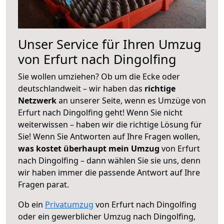
Unser Service für Ihren Umzug
von Erfurt nach Dingolfing
Sie wollen umziehen? Ob um die Ecke oder
deutschlandweit – wir haben das
richtige
Netzwerk
an unserer Seite, wenn es Umzüge von
Erfurt nach Dingolfing geht! Wenn Sie nicht
weiterwissen – haben wir die richtige Lösung für
Sie! Wenn Sie Antworten auf Ihre Fragen wollen,
was kostet überhaupt mein Umzug
von Erfurt
nach Dingolfing – dann wählen Sie sie uns, denn
wir haben immer die passende Antwort auf Ihre
Fragen parat.
Ob ein
Privatumzug
von Erfurt nach Dingolfing
oder ein gewerblicher Umzug nach Dingolfing,