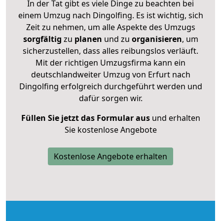
In der Tat gibt es viele Dinge zu beachten bei
einem Umzug nach Dingolfing. Es ist wichtig, sich
Zeit zu nehmen, um alle Aspekte des Umzugs
sorgfältig
zu
planen
und zu
organisieren
, um
sicherzustellen, dass alles reibungslos verläuft.
Mit der richtigen Umzugsfirma kann ein
deutschlandweiter Umzug von Erfurt nach
Dingolfing erfolgreich durchgeführt werden und
dafür sorgen wir.
Füllen Sie jetzt das Formular aus
und erhalten
Sie kostenlose Angebote
Kostenlose Angebote erhalten