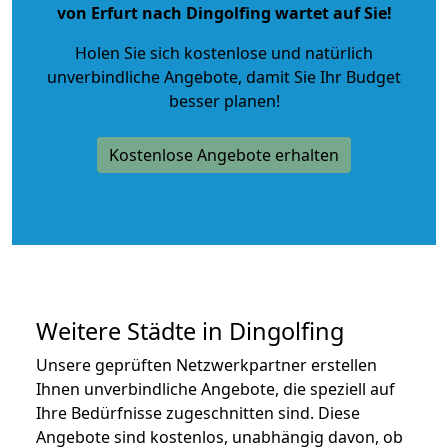
von Erfurt nach Dingolfing wartet auf Sie!
Holen Sie sich kostenlose und natürlich
unverbindliche Angebote
, damit Sie Ihr Budget
besser planen!
Kostenlose Angebote erhalten
Weitere Städte in Dingolfing
Unsere geprüften Netzwerkpartner erstellen
Ihnen unverbindliche Angebote, die speziell auf
Ihre Bedürfnisse zugeschnitten sind. Diese
Angebote sind kostenlos, unabhängig davon, ob