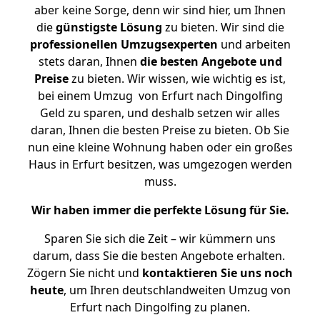
aber keine Sorge, denn wir sind hier, um Ihnen
die
günstigste
Lösung
zu bieten. Wir sind die
professionellen Umzugsexperten
und arbeiten
stets daran, Ihnen
die besten Angebote und
Preise
zu bieten. Wir wissen, wie wichtig es ist,
bei einem Umzug von Erfurt nach Dingolfing
Geld zu sparen, und deshalb setzen wir alles
daran, Ihnen die besten Preise zu bieten. Ob Sie
nun eine kleine Wohnung haben oder ein großes
Haus in Erfurt besitzen, was umgezogen werden
muss.
Wir haben immer die perfekte Lösung für Sie.
Sparen Sie sich die Zeit – wir kümmern uns
darum, dass Sie die besten Angebote erhalten.
Zögern Sie nicht und
kontaktieren Sie uns noch
heute
, um Ihren deutschlandweiten Umzug von
Erfurt nach Dingolfing zu planen.