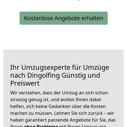
Kostenlose Angebote erhalten
Ihr Umzugsexperte für Umzüge
nach
Dingolfing
Günstig und
Preiswert
Wir verstehen, dass der Umzug an sich schon
stressig genug ist, und wollen Ihnen dabei
helfen, sich keine Gedanken über die Kosten
machen zu müssen. Lehnen Sie sich zurück – wir
haben garantiert passende Angebote für Sie, das
Ihnen
ohne Probleme
mit Ihrem Umzug von