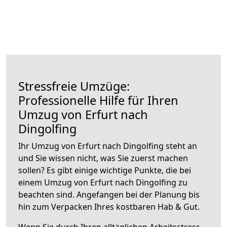
Stressfreie Umzüge:
Professionelle Hilfe für Ihren
Umzug von Erfurt nach
Dingolfing
Ihr Umzug von Erfurt nach Dingolfing steht an
und Sie wissen nicht, was Sie zuerst machen
sollen? Es gibt einige wichtige Punkte, die bei
einem Umzug von Erfurt nach Dingolfing zu
beachten sind.
Angefangen bei der Planung bis
hin zum Verpacken Ihres kostbaren Hab & Gut.
Wenn Sie durch Ihren alltäglichen Arbeitsstress