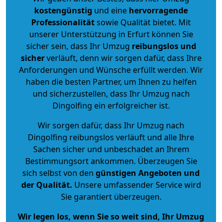
kostengünstig
und eine
hervorragende
Professionalität
sowie Qualität bietet. Mit
unserer Unterstützung in Erfurt können Sie
sicher sein, dass Ihr Umzug
reibungslos und
sicher
verläuft, denn wir sorgen dafür, dass Ihre
Anforderungen und Wünsche erfüllt werden. Wir
haben die besten Partner, um Ihnen zu helfen
und sicherzustellen, dass Ihr Umzug nach
Dingolfing ein erfolgreicher ist.
Wir sorgen dafür, dass Ihr Umzug nach
Dingolfing reibungslos verläuft und alle Ihre
Sachen sicher und unbeschadet an Ihrem
Bestimmungsort ankommen. Überzeugen Sie
sich selbst von den
günstigen Angeboten und
der Qualität
.
Unsere umfassender Service wird
Sie garantiert überzeugen.
Wir legen los, wenn Sie so weit sind, Ihr Umzug