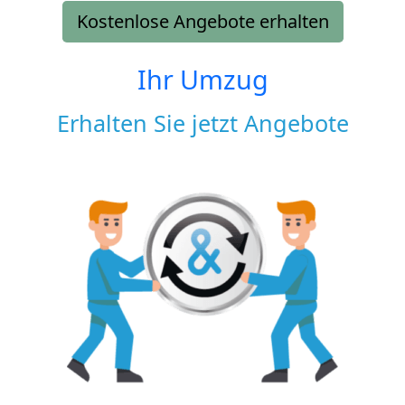
Kostenlose Angebote erhalten
Ihr Umzug
Erhalten Sie jetzt Angebote