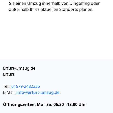
Sie einen Umzug innerhalb von Dingolfing oder
außerhalb Ihres aktuellen Standorts planen.
Erfurt-Umzug.de
Erfurt
Tel.:
01579-2482336
E-Mail:
info@erfurt-umzug.de
Öffnungszeiten:
Mo - Sa: 06:30 - 18:00 Uhr