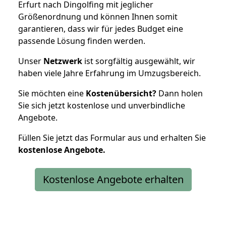
Erfurt nach Dingolfing mit jeglicher
Größenordnung und können Ihnen somit
garantieren, dass wir für jedes Budget eine
passende Lösung finden werden.
Unser
Netzwerk
ist sorgfältig ausgewählt, wir
haben viele Jahre Erfahrung im Umzugsbereich.
Sie möchten eine
Kostenübersicht?
Dann holen
Sie sich jetzt kostenlose und unverbindliche
Angebote.
Füllen Sie jetzt das Formular aus und erhalten Sie
kostenlose
Angebote.
Kostenlose Angebote erhalten