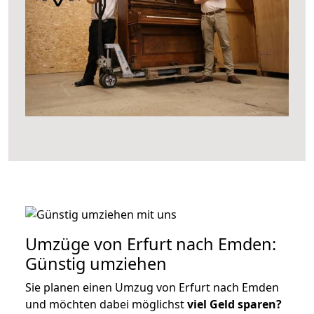
Umzüge von Erfurt nach Emden:
Günstig umziehen
Sie planen einen Umzug von Erfurt nach Emden
und möchten dabei möglichst
viel Geld sparen?