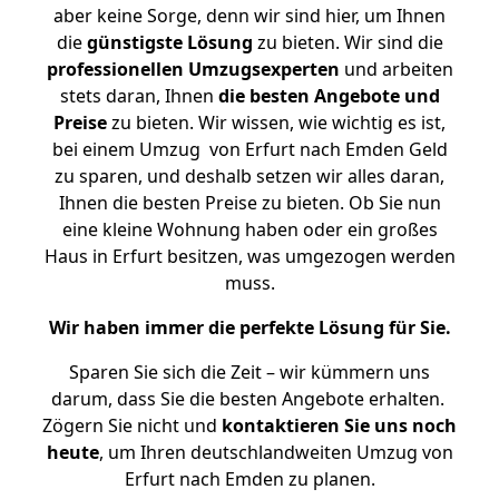
aber keine Sorge, denn wir sind hier, um Ihnen
die
günstigste
Lösung
zu bieten. Wir sind die
professionellen Umzugsexperten
und arbeiten
stets daran, Ihnen
die besten Angebote und
Preise
zu bieten. Wir wissen, wie wichtig es ist,
bei einem Umzug von Erfurt nach Emden Geld
zu sparen, und deshalb setzen wir alles daran,
Ihnen die besten Preise zu bieten. Ob Sie nun
eine kleine Wohnung haben oder ein großes
Haus in Erfurt besitzen, was umgezogen werden
muss.
Wir haben immer die perfekte Lösung für Sie.
Sparen Sie sich die Zeit – wir kümmern uns
darum, dass Sie die besten Angebote erhalten.
Zögern Sie nicht und
kontaktieren Sie uns noch
heute
, um Ihren deutschlandweiten Umzug von
Erfurt nach Emden zu planen.