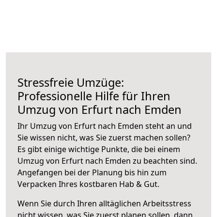
Stressfreie Umzüge:
Professionelle Hilfe für Ihren
Umzug von Erfurt nach Emden
Ihr Umzug von Erfurt nach Emden steht an und
Sie wissen nicht, was Sie zuerst machen sollen?
Es gibt einige wichtige Punkte, die bei einem
Umzug von Erfurt nach Emden zu beachten sind.
Angefangen bei der Planung bis hin zum
Verpacken Ihres kostbaren Hab & Gut.
Wenn Sie durch Ihren alltäglichen Arbeitsstress
nicht wissen, was Sie zuerst planen sollen, dann