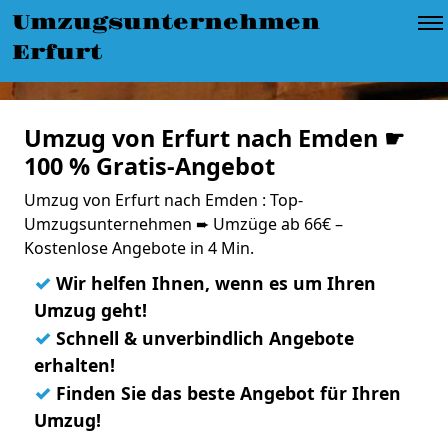
Umzugsunternehmen
Erfurt
Umzug von Erfurt nach Emden ☛
100 % Gratis-Angebot
Umzug von Erfurt nach Emden : Top-
Umzugsunternehmen ➨ Umzüge ab 66€ –
Kostenlose Angebote in 4 Min.
✓
Wir helfen Ihnen, wenn es um Ihren
Umzug geht!
✓
Schnell & unverbindlich Angebote
erhalten!
✓
Finden Sie das beste Angebot für Ihren
Umzug!