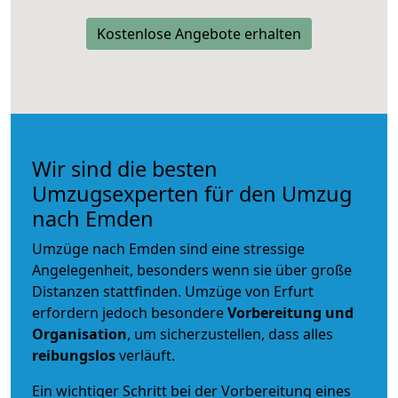
Kostenlose Angebote erhalten
Wir sind die besten
Umzugsexperten für den Umzug
nach Emden
Umzüge nach Emden sind eine stressige
Angelegenheit, besonders wenn sie über große
Distanzen stattfinden. Umzüge von Erfurt
erfordern jedoch besondere
Vorbereitung und
Organisation
, um sicherzustellen, dass alles
reibungslos
verläuft.
Ein wichtiger Schritt bei der Vorbereitung eines