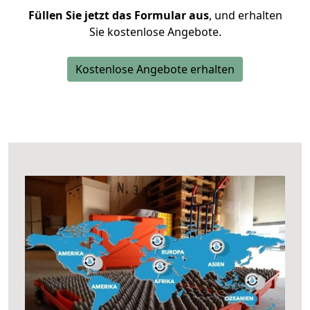
Füllen Sie jetzt das Formular aus
, und erhalten
Sie kostenlose Angebote.
Kostenlose Angebote erhalten