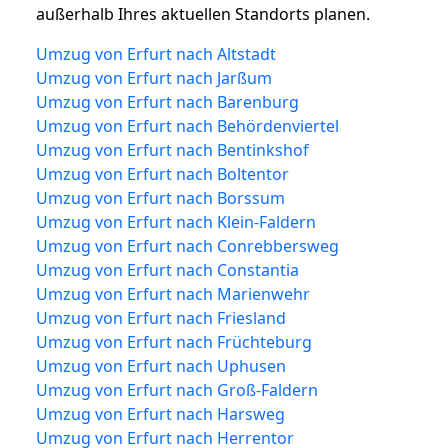
außerhalb Ihres aktuellen Standorts planen.
Umzug von Erfurt nach Altstadt
Umzug von Erfurt nach Jarßum
Umzug von Erfurt nach Barenburg
Umzug von Erfurt nach Behördenviertel
Umzug von Erfurt nach Bentinkshof
Umzug von Erfurt nach Boltentor
Umzug von Erfurt nach Borssum
Umzug von Erfurt nach Klein-Faldern
Umzug von Erfurt nach Conrebbersweg
Umzug von Erfurt nach Constantia
Umzug von Erfurt nach Marienwehr
Umzug von Erfurt nach Friesland
Umzug von Erfurt nach Früchteburg
Umzug von Erfurt nach Uphusen
Umzug von Erfurt nach Groß-Faldern
Umzug von Erfurt nach Harsweg
Umzug von Erfurt nach Herrentor