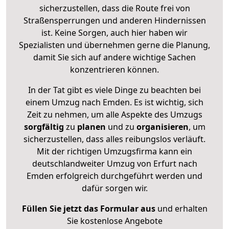
sicherzustellen, dass die Route frei von
Straßensperrungen und anderen Hindernissen
ist. Keine Sorgen, auch hier haben wir
Spezialisten und übernehmen gerne die Planung,
damit Sie sich auf andere wichtige Sachen
konzentrieren können.
In der Tat gibt es viele Dinge zu beachten bei
einem Umzug nach Emden. Es ist wichtig, sich
Zeit zu nehmen, um alle Aspekte des Umzugs
sorgfältig
zu
planen
und zu
organisieren
, um
sicherzustellen, dass alles reibungslos verläuft.
Mit der richtigen Umzugsfirma kann ein
deutschlandweiter Umzug von Erfurt nach
Emden erfolgreich durchgeführt werden und
dafür sorgen wir.
Füllen Sie jetzt das Formular aus
und erhalten
Sie kostenlose Angebote