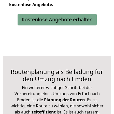
kostenlose
Angebote.
Kostenlose Angebote erhalten
Routenplanung als Beiladung für
den Umzug nach Emden
Ein weiterer wichtiger Schritt bei der
Vorbereitung eines Umzugs von Erfurt nach
Emden ist die
Planung der Routen
. Es ist
wichtig, eine Route zu wählen, die sowohl sicher
als auch
zeiteffizient
ist. Es ist auch ratsam,