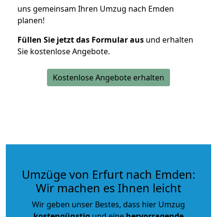
uns gemeinsam Ihren Umzug nach Emden
planen!
Füllen Sie jetzt das Formular aus
und erhalten
Sie kostenlose Angebote.
Kostenlose Angebote erhalten
Umzüge von Erfurt nach Emden:
Wir machen es Ihnen leicht
Wir geben unser Bestes, dass hier Umzug
kostengünstig
und eine
hervorragende