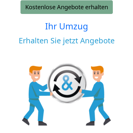
Kostenlose Angebote erhalten
Ihr Umzug
Erhalten Sie jetzt Angebote