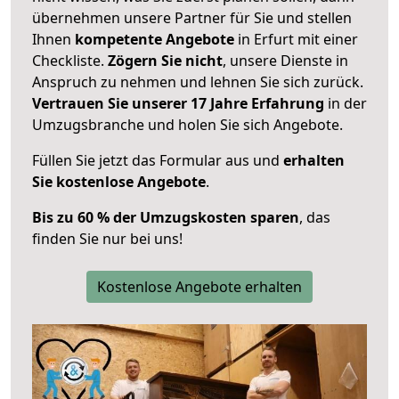
übernehmen unsere Partner für Sie und stellen
Ihnen
kompetente Angebote
in Erfurt mit einer
Checkliste.
Zögern Sie nicht
, unsere Dienste in
Anspruch zu nehmen und lehnen Sie sich zurück.
Vertrauen Sie unserer 17 Jahre Erfahrung
in der
Umzugsbranche und holen Sie sich Angebote.
Füllen Sie jetzt das Formular aus und
erhalten
Sie kostenlose Angebote
.
Bis zu 60 % der Umzugskosten sparen
, das
finden Sie nur bei uns!
Kostenlose Angebote erhalten