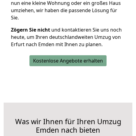
nun eine kleine Wohnung oder ein großes Haus
umziehen, wir haben die passende Lösung für
Sie.
Zögern Sie nicht
und kontaktieren Sie uns noch
heute, um Ihren deutschlandweiten Umzug von
Erfurt nach Emden mit Ihnen zu planen.
Kostenlose Angebote erhalten
Was wir Ihnen für Ihren Umzug
Emden nach bieten