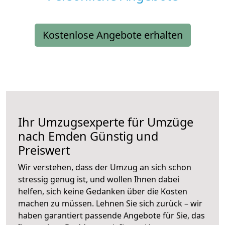
Kostenlose Angebote erhalten
Ihr Umzugsexperte für Umzüge
nach
Emden
Günstig und
Preiswert
Wir verstehen, dass der Umzug an sich schon
stressig genug ist, und wollen Ihnen dabei
helfen, sich keine Gedanken über die Kosten
machen zu müssen. Lehnen Sie sich zurück – wir
haben garantiert passende Angebote für Sie, das