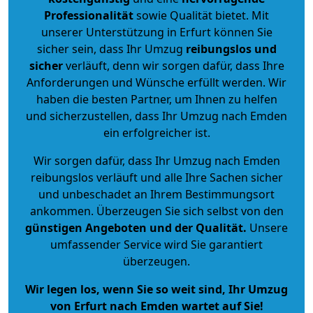
Professionalität
sowie Qualität bietet. Mit
unserer Unterstützung in Erfurt können Sie
sicher sein, dass Ihr Umzug
reibungslos und
sicher
verläuft, denn wir sorgen dafür, dass Ihre
Anforderungen und Wünsche erfüllt werden. Wir
haben die besten Partner, um Ihnen zu helfen
und sicherzustellen, dass Ihr Umzug nach Emden
ein erfolgreicher ist.
Wir sorgen dafür, dass Ihr Umzug nach Emden
reibungslos verläuft und alle Ihre Sachen sicher
und unbeschadet an Ihrem Bestimmungsort
ankommen. Überzeugen Sie sich selbst von den
günstigen Angeboten und der Qualität
.
Unsere
umfassender Service wird Sie garantiert
überzeugen.
Wir legen los, wenn Sie so weit sind, Ihr Umzug
von Erfurt nach Emden wartet auf Sie!