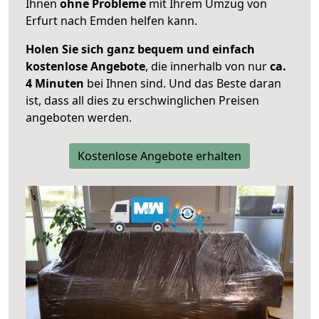
Ihnen
ohne Probleme
mit Ihrem Umzug von
Erfurt nach Emden helfen kann.
Holen Sie sich ganz bequem und einfach
kostenlose Angebote
, die innerhalb von nur
ca.
4 Minuten
bei Ihnen sind. Und das Beste daran
ist, dass all dies zu erschwinglichen Preisen
angeboten werden.
Kostenlose Angebote erhalten