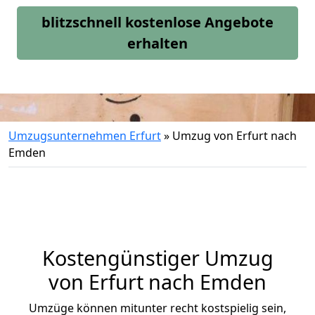
blitzschnell kostenlose Angebote
erhalten
Umzugsunternehmen Erfurt
»
Umzug von Erfurt nach
Emden
Kostengünstiger Umzug
von Erfurt nach Emden
Umzüge können mitunter recht kostspielig sein,