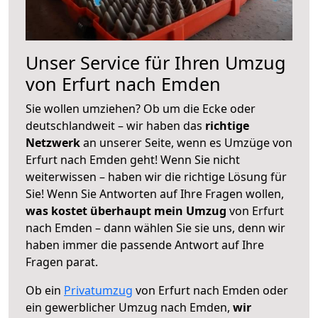
Unser Service für Ihren Umzug
von Erfurt nach Emden
Sie wollen umziehen? Ob um die Ecke oder
deutschlandweit – wir haben das
richtige
Netzwerk
an unserer Seite, wenn es Umzüge von
Erfurt nach Emden geht! Wenn Sie nicht
weiterwissen – haben wir die richtige Lösung für
Sie! Wenn Sie Antworten auf Ihre Fragen wollen,
was kostet überhaupt mein Umzug
von Erfurt
nach Emden – dann wählen Sie sie uns, denn wir
haben immer die passende Antwort auf Ihre
Fragen parat.
Ob ein
Privatumzug
von Erfurt nach Emden oder
ein gewerblicher Umzug nach Emden,
wir