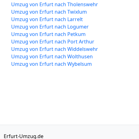
Umzug von Erfurt nach Tholenswehr
Umzug von Erfurt nach Twixlum
Umzug von Erfurt nach Larrelt
Umzug von Erfurt nach Logumer
Umzug von Erfurt nach Petkum
Umzug von Erfurt nach Port Arthur
Umzug von Erfurt nach Widdelswehr
Umzug von Erfurt nach Wolthusen
Umzug von Erfurt nach Wybelsum
Erfurt-Umzug.de