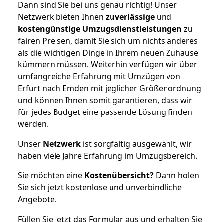
Dann sind Sie bei uns genau richtig! Unser
Netzwerk bieten Ihnen
zuverlässige
und
kostengünstige Umzugsdienstleistungen
zu
fairen Preisen, damit Sie sich um nichts anderes
als die wichtigen Dinge in Ihrem neuen Zuhause
kümmern müssen. Weiterhin verfügen wir über
umfangreiche Erfahrung mit Umzügen von
Erfurt nach Emden mit jeglicher Größenordnung
und können Ihnen somit garantieren, dass wir
für jedes Budget eine passende Lösung finden
werden.
Unser
Netzwerk
ist sorgfältig ausgewählt, wir
haben viele Jahre Erfahrung im Umzugsbereich.
Sie möchten eine
Kostenübersicht?
Dann holen
Sie sich jetzt kostenlose und unverbindliche
Angebote.
Füllen Sie jetzt das Formular aus und erhalten Sie