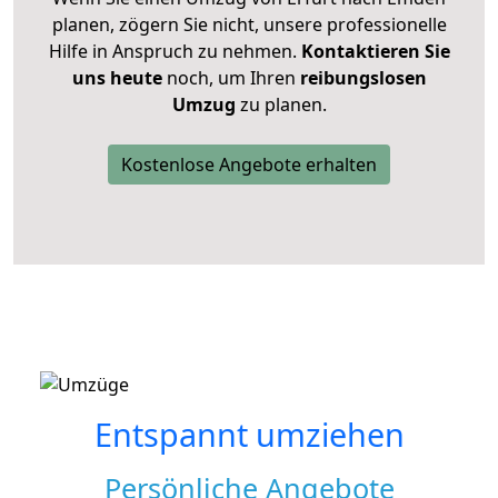
planen, zögern Sie nicht, unsere professionelle
Hilfe in Anspruch zu nehmen.
Kontaktieren Sie
uns heute
noch, um Ihren
reibungslosen
Umzug
zu planen.
Kostenlose Angebote erhalten
Entspannt umziehen
Persönliche Angebote