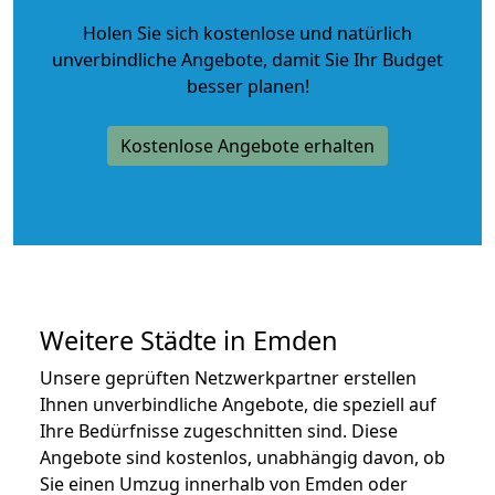
Holen Sie sich kostenlose und natürlich
unverbindliche Angebote
, damit Sie Ihr Budget
besser planen!
Kostenlose Angebote erhalten
Weitere Städte in Emden
Unsere geprüften Netzwerkpartner erstellen
Ihnen unverbindliche Angebote, die speziell auf
Ihre Bedürfnisse zugeschnitten sind. Diese
Angebote sind kostenlos, unabhängig davon, ob
Sie einen Umzug innerhalb von Emden oder