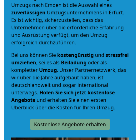
Umzugs nach Emden ist die Auswahl eines
zuverlässigen
Umzugsunternehmens in Erfurt.
Es ist wichtig, sicherzustellen, dass das
Unternehmen über die erforderliche Erfahrung
und Ausrüstung verfügt, um den Umzug
erfolgreich durchzuführen.
Bei uns können Sie
kostengünstig
und
stressfrei
umziehen
, sei es als
Beiladung
oder als
kompletter
Umzug
. Unser Partnernetzwerk, das
wir über die Jahre aufgebaut haben, ist
deutschlandweit und sogar international
unterwegs.
Holen Sie sich jetzt kostenlose
Angebote
und erhalten Sie einen ersten
Überblick über die Kosten für Ihren Umzug.
Kostenlose Angebote erhalten