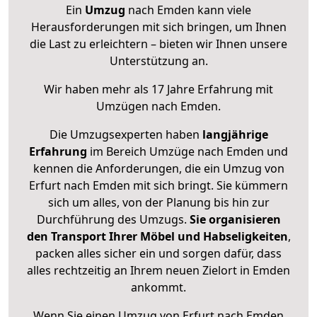
Ein
Umzug
nach Emden kann viele
Herausforderungen mit sich bringen, um Ihnen
die Last zu erleichtern – bieten wir Ihnen unsere
Unterstützung an.
Wir haben mehr als 17 Jahre Erfahrung mit
Umzügen nach
Emden
.
Die Umzugsexperten haben
langjährige
Erfahrung
im Bereich Umzüge nach Emden und
kennen die Anforderungen, die ein Umzug von
Erfurt nach Emden mit sich bringt. Sie kümmern
sich um alles, von der Planung bis hin zur
Durchführung des Umzugs.
Sie organisieren
den Transport Ihrer Möbel und Habseligkeiten
,
packen alles sicher ein und sorgen dafür, dass
alles rechtzeitig an Ihrem neuen Zielort in Emden
ankommt.
Wenn Sie einen Umzug von Erfurt nach Emden