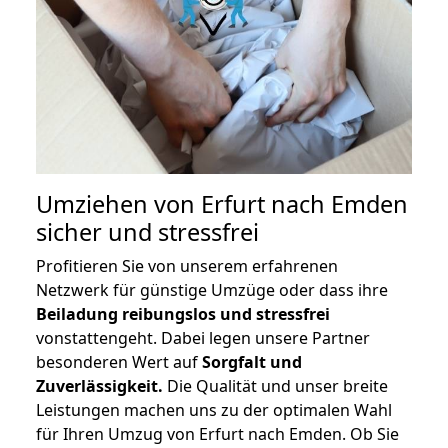
Umziehen von
Erfurt nach Emden
sicher und stressfrei
Profitieren Sie von unserem erfahrenen
Netzwerk für günstige Umzüge oder dass ihre
Beiladung reibungslos und stressfrei
vonstattengeht. Dabei legen unsere Partner
besonderen Wert auf
Sorgfalt und
Zuverlässigkeit.
Die Qualität und unser breite
Leistungen machen uns zu der optimalen Wahl
für Ihren Umzug von Erfurt nach Emden. Ob Sie