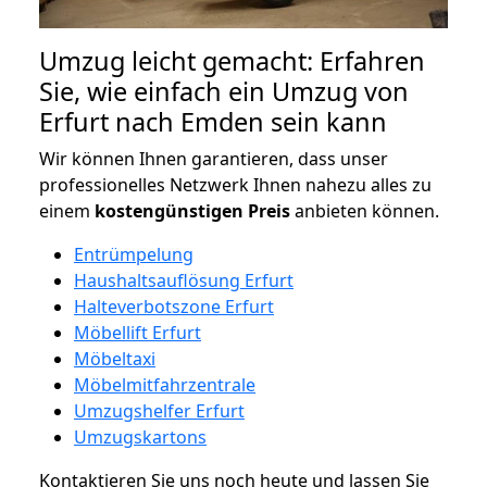
Umzug leicht gemacht: Erfahren
Sie, wie einfach ein Umzug von
Erfurt nach Emden sein kann
Wir können Ihnen garantieren, dass unser
professionelles Netzwerk Ihnen nahezu alles zu
einem
kostengünstigen
Preis
anbieten können.
Entrümpelung
Haushaltsauflösung Erfurt
Halteverbotszone Erfurt
Möbellift Erfurt
Möbeltaxi
Möbelmitfahrzentrale
Umzugshelfer Erfurt
Umzugskartons
Kontaktieren Sie uns noch heute und lassen Sie