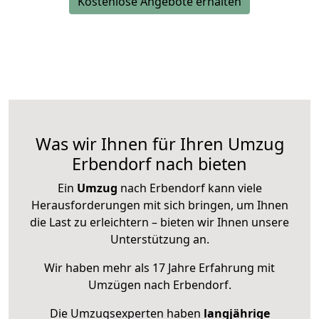
Kostenlose Angebote erhalten
Was wir Ihnen für Ihren Umzug
Erbendorf nach bieten
Ein
Umzug
nach Erbendorf kann viele
Herausforderungen mit sich bringen, um Ihnen
die Last zu erleichtern – bieten wir Ihnen unsere
Unterstützung an.
Wir haben mehr als 17 Jahre Erfahrung mit
Umzügen nach
Erbendorf
.
Die Umzugsexperten haben
langjährige