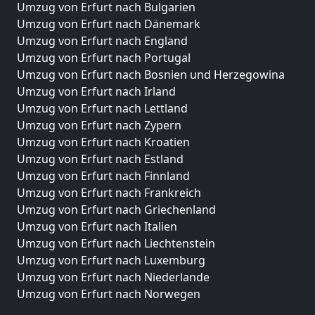
Umzug von Erfurt nach Bulgarien
Umzug von Erfurt nach Dänemark
Umzug von Erfurt nach England
Umzug von Erfurt nach Portugal
Umzug von Erfurt nach Bosnien und Herzegowina
Umzug von Erfurt nach Irland
Umzug von Erfurt nach Lettland
Umzug von Erfurt nach Zypern
Umzug von Erfurt nach Kroatien
Umzug von Erfurt nach Estland
Umzug von Erfurt nach Finnland
Umzug von Erfurt nach Frankreich
Umzug von Erfurt nach Griechenland
Umzug von Erfurt nach Italien
Umzug von Erfurt nach Liechtenstein
Umzug von Erfurt nach Luxemburg
Umzug von Erfurt nach Niederlande
Umzug von Erfurt nach Norwegen