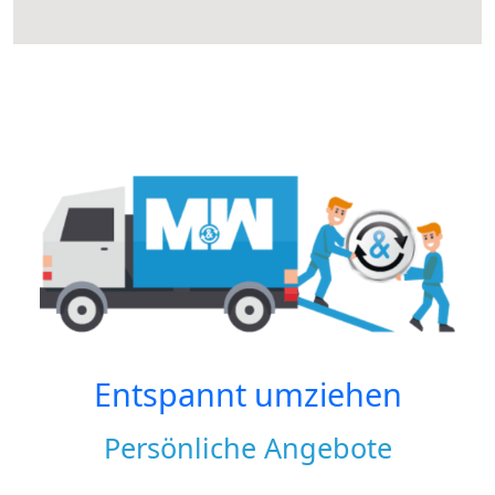
Entspannt umziehen
Persönliche Angebote