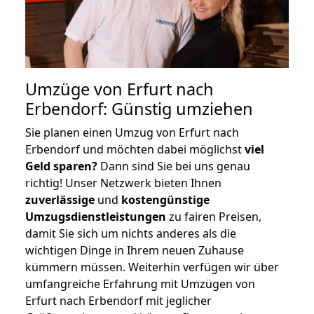
Umzüge von Erfurt nach
Erbendorf: Günstig umziehen
Sie planen einen Umzug von Erfurt nach
Erbendorf und möchten dabei möglichst
viel
Geld sparen?
Dann sind Sie bei uns genau
richtig! Unser Netzwerk bieten Ihnen
zuverlässige
und
kostengünstige
Umzugsdienstleistungen
zu fairen Preisen,
damit Sie sich um nichts anderes als die
wichtigen Dinge in Ihrem neuen Zuhause
kümmern müssen. Weiterhin verfügen wir über
umfangreiche Erfahrung mit Umzügen von
Erfurt nach Erbendorf mit jeglicher