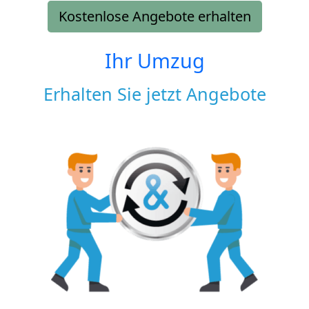
Kostenlose Angebote erhalten
Ihr Umzug
Erhalten Sie jetzt Angebote