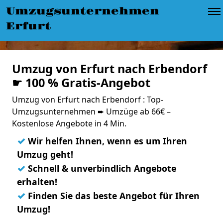
Umzugsunternehmen
Erfurt
Umzug von Erfurt nach Erbendorf
☛ 100 % Gratis-Angebot
Umzug von Erfurt nach Erbendorf : Top-
Umzugsunternehmen ➨ Umzüge ab 66€ –
Kostenlose Angebote in 4 Min.
✓
Wir helfen Ihnen, wenn es um Ihren
Umzug geht!
✓
Schnell & unverbindlich Angebote
erhalten!
✓
Finden Sie das beste Angebot für Ihren
Umzug!