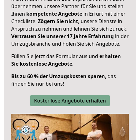
übernehmen unsere Partner für Sie und stellen
Ihnen
kompetente Angebote
in Erfurt mit einer
Checkliste.
Zögern Sie nicht
, unsere Dienste in
Anspruch zu nehmen und lehnen Sie sich zurück.
Vertrauen Sie unserer 17 Jahre Erfahrung
in der
Umzugsbranche und holen Sie sich Angebote.
Füllen Sie jetzt das Formular aus und
erhalten
Sie kostenlose Angebote
.
Bis zu 60 % der Umzugskosten sparen
, das
finden Sie nur bei uns!
Kostenlose Angebote erhalten