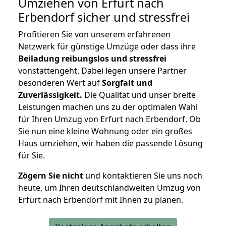
Umziehen von
Erfurt nach
Erbendorf
sicher und stressfrei
Profitieren Sie von unserem erfahrenen
Netzwerk für günstige Umzüge oder dass ihre
Beiladung reibungslos und stressfrei
vonstattengeht. Dabei legen unsere Partner
besonderen Wert auf
Sorgfalt und
Zuverlässigkeit.
Die Qualität und unser breite
Leistungen machen uns zu der optimalen Wahl
für Ihren Umzug von Erfurt nach Erbendorf. Ob
Sie nun eine kleine Wohnung oder ein großes
Haus umziehen, wir haben die passende Lösung
für Sie.
Zögern Sie nicht
und kontaktieren Sie uns noch
heute, um Ihren deutschlandweiten Umzug von
Erfurt nach Erbendorf mit Ihnen zu planen.