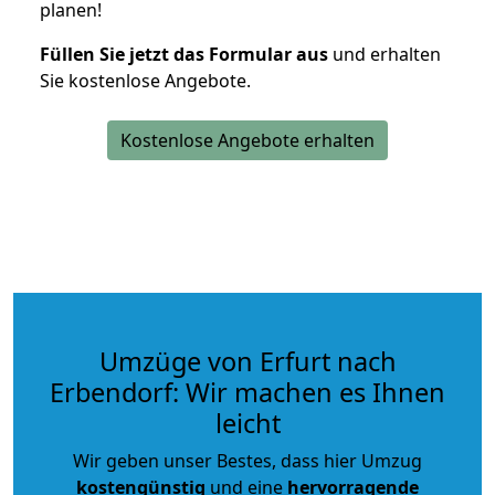
planen!
Füllen Sie jetzt das Formular aus
und erhalten
Sie kostenlose Angebote.
Kostenlose Angebote erhalten
Umzüge von Erfurt nach
Erbendorf: Wir machen es Ihnen
leicht
Wir geben unser Bestes, dass hier Umzug
kostengünstig
und eine
hervorragende