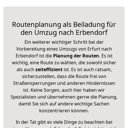
Routenplanung als Beiladung für
den Umzug nach Erbendorf
Ein weiterer wichtiger Schritt bei der
Vorbereitung eines Umzugs von Erfurt nach
Erbendorf ist die
Planung der Routen
. Es ist
wichtig, eine Route zu wählen, die sowohl sicher
als auch
zeiteffizient
ist. Es ist auch ratsam,
sicherzustellen, dass die Route frei von
Straßensperrungen und anderen Hindernissen
ist. Keine Sorgen, auch hier haben wir
Spezialisten und übernehmen gerne die Planung,
damit Sie sich auf andere wichtige Sachen
konzentrieren können.
In der Tat gibt es viele Dinge zu beachten bei