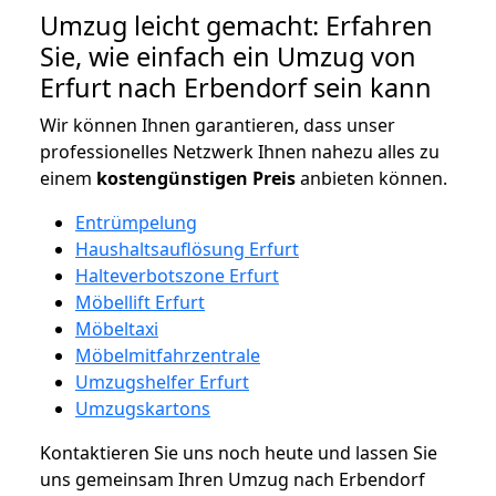
Umzug leicht gemacht: Erfahren
Sie, wie einfach ein Umzug von
Erfurt nach Erbendorf sein kann
Wir können Ihnen garantieren, dass unser
professionelles Netzwerk Ihnen nahezu alles zu
einem
kostengünstigen
Preis
anbieten können.
Entrümpelung
Haushaltsauflösung Erfurt
Halteverbotszone Erfurt
Möbellift Erfurt
Möbeltaxi
Möbelmitfahrzentrale
Umzugshelfer Erfurt
Umzugskartons
Kontaktieren Sie uns noch heute und lassen Sie
uns gemeinsam Ihren Umzug nach Erbendorf