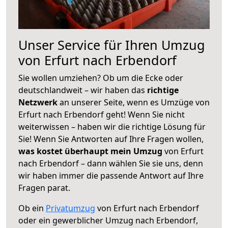
Unser Service für Ihren Umzug
von Erfurt nach Erbendorf
Sie wollen umziehen? Ob um die Ecke oder
deutschlandweit – wir haben das
richtige
Netzwerk
an unserer Seite, wenn es Umzüge von
Erfurt nach Erbendorf geht! Wenn Sie nicht
weiterwissen – haben wir die richtige Lösung für
Sie! Wenn Sie Antworten auf Ihre Fragen wollen,
was kostet überhaupt mein Umzug
von Erfurt
nach Erbendorf – dann wählen Sie sie uns, denn
wir haben immer die passende Antwort auf Ihre
Fragen parat.
Ob ein
Privatumzug
von Erfurt nach Erbendorf
oder ein gewerblicher Umzug nach Erbendorf,