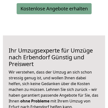
Kostenlose Angebote erhalten
Ihr Umzugsexperte für Umzüge
nach
Erbendorf
Günstig und
Preiswert
Wir verstehen, dass der Umzug an sich schon
stressig genug ist, und wollen Ihnen dabei
helfen, sich keine Gedanken über die Kosten
machen zu müssen. Lehnen Sie sich zurück – wir
haben garantiert passende Angebote für Sie, das
Ihnen
ohne Probleme
mit Ihrem Umzug von
Erfurt nach Erbendorf helfen kann.