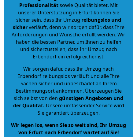
Professionalität
sowie Qualität bietet. Mit
unserer Unterstützung in Erfurt können Sie
sicher sein, dass Ihr Umzug
reibungslos und
sicher
verläuft, denn wir sorgen dafür, dass Ihre
Anforderungen und Wünsche erfüllt werden. Wir
haben die besten Partner, um Ihnen zu helfen
und sicherzustellen, dass Ihr Umzug nach
Erbendorf ein erfolgreicher ist.
Wir sorgen dafür, dass Ihr Umzug nach
Erbendorf reibungslos verläuft und alle Ihre
Sachen sicher und unbeschadet an Ihrem
Bestimmungsort ankommen. Überzeugen Sie
sich selbst von den
günstigen Angeboten und
der Qualität
.
Unsere umfassender Service wird
Sie garantiert überzeugen.
Wir legen los, wenn Sie so weit sind, Ihr Umzug
von Erfurt nach Erbendorf wartet auf Sie!