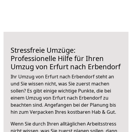
Stressfreie Umzüge:
Professionelle Hilfe für Ihren
Umzug von Erfurt nach Erbendorf
Ihr Umzug von Erfurt nach Erbendorf steht an
und Sie wissen nicht, was Sie zuerst machen
sollen? Es gibt einige wichtige Punkte, die bei
einem Umzug von Erfurt nach Erbendorf zu
beachten sind.
Angefangen bei der Planung bis
hin zum Verpacken Ihres kostbaren Hab & Gut.
Wenn Sie durch Ihren alltäglichen Arbeitsstress
nicht wissen, was Sie zuerst planen sollen, dann