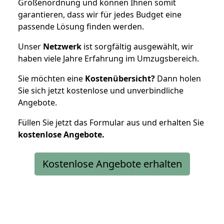
Größenordnung und können Ihnen somit
garantieren, dass wir für jedes Budget eine
passende Lösung finden werden.
Unser
Netzwerk
ist sorgfältig ausgewählt, wir
haben viele Jahre Erfahrung im Umzugsbereich.
Sie möchten eine
Kostenübersicht?
Dann holen
Sie sich jetzt kostenlose und unverbindliche
Angebote.
Füllen Sie jetzt das Formular aus und erhalten Sie
kostenlose
Angebote.
Kostenlose Angebote erhalten