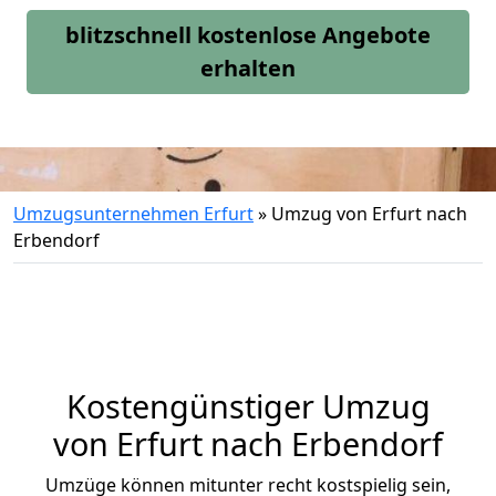
blitzschnell kostenlose Angebote
erhalten
Umzugsunternehmen Erfurt
»
Umzug von Erfurt nach
Erbendorf
Kostengünstiger Umzug
von Erfurt nach Erbendorf
Umzüge können mitunter recht kostspielig sein,