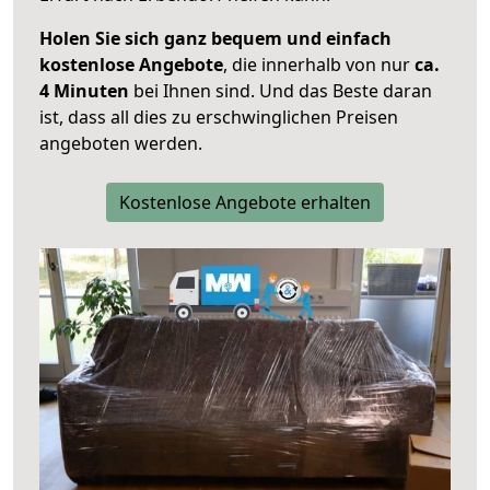
Holen Sie sich ganz bequem und einfach
kostenlose Angebote
, die innerhalb von nur
ca.
4 Minuten
bei Ihnen sind. Und das Beste daran
ist, dass all dies zu erschwinglichen Preisen
angeboten werden.
Kostenlose Angebote erhalten