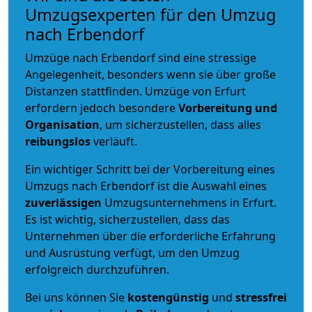
Umzugsexperten für den Umzug
nach Erbendorf
Umzüge nach Erbendorf sind eine stressige
Angelegenheit, besonders wenn sie über große
Distanzen stattfinden. Umzüge von Erfurt
erfordern jedoch besondere
Vorbereitung und
Organisation
, um sicherzustellen, dass alles
reibungslos
verläuft.
Ein wichtiger Schritt bei der Vorbereitung eines
Umzugs nach Erbendorf ist die Auswahl eines
zuverlässigen
Umzugsunternehmens in Erfurt.
Es ist wichtig, sicherzustellen, dass das
Unternehmen über die erforderliche Erfahrung
und Ausrüstung verfügt, um den Umzug
erfolgreich durchzuführen.
Bei uns können Sie
kostengünstig
und
stressfrei