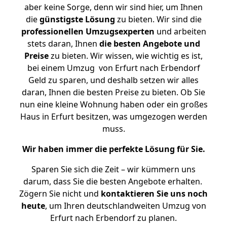
aber keine Sorge, denn wir sind hier, um Ihnen
die
günstigste
Lösung
zu bieten. Wir sind die
professionellen Umzugsexperten
und arbeiten
stets daran, Ihnen
die besten Angebote und
Preise
zu bieten. Wir wissen, wie wichtig es ist,
bei einem Umzug von Erfurt nach Erbendorf
Geld zu sparen, und deshalb setzen wir alles
daran, Ihnen die besten Preise zu bieten. Ob Sie
nun eine kleine Wohnung haben oder ein großes
Haus in Erfurt besitzen, was umgezogen werden
muss.
Wir haben immer die perfekte Lösung für Sie.
Sparen Sie sich die Zeit – wir kümmern uns
darum, dass Sie die besten Angebote erhalten.
Zögern Sie nicht und
kontaktieren Sie uns noch
heute
, um Ihren deutschlandweiten Umzug von
Erfurt nach Erbendorf zu planen.