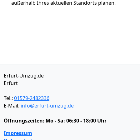
außerhalb Ihres aktuellen Standorts planen.
Erfurt-Umzug.de
Erfurt
Tel.:
01579-2482336
E-Mail:
info@erfurt-umzug.de
Öffnungszeiten:
Mo - Sa: 06:30 - 18:00 Uhr
Impressum