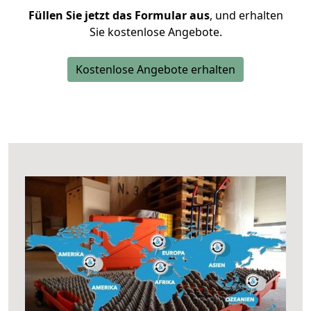
Füllen Sie jetzt das Formular aus
, und erhalten
Sie kostenlose Angebote.
Kostenlose Angebote erhalten