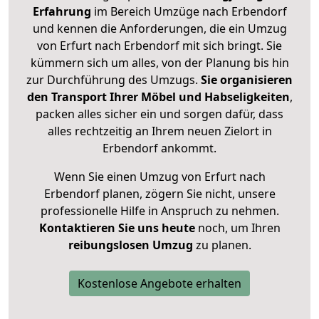
Erfahrung
im Bereich Umzüge nach Erbendorf
und kennen die Anforderungen, die ein Umzug
von Erfurt nach Erbendorf mit sich bringt. Sie
kümmern sich um alles, von der Planung bis hin
zur Durchführung des Umzugs.
Sie organisieren
den Transport Ihrer Möbel und Habseligkeiten
,
packen alles sicher ein und sorgen dafür, dass
alles rechtzeitig an Ihrem neuen Zielort in
Erbendorf ankommt.
Wenn Sie einen Umzug von Erfurt nach
Erbendorf planen, zögern Sie nicht, unsere
professionelle Hilfe in Anspruch zu nehmen.
Kontaktieren Sie uns heute
noch, um Ihren
reibungslosen Umzug
zu planen.
Kostenlose Angebote erhalten