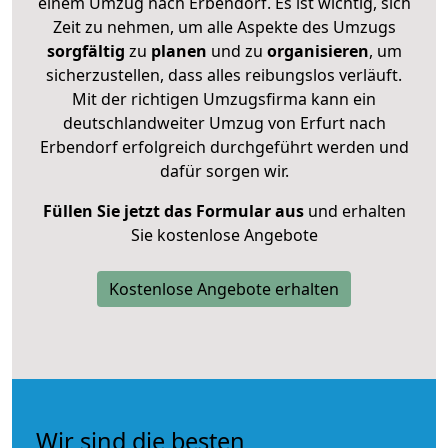
einem Umzug nach Erbendorf. Es ist wichtig, sich
Zeit zu nehmen, um alle Aspekte des Umzugs
sorgfältig
zu
planen
und zu
organisieren
, um
sicherzustellen, dass alles reibungslos verläuft.
Mit der richtigen Umzugsfirma kann ein
deutschlandweiter Umzug von Erfurt nach
Erbendorf erfolgreich durchgeführt werden und
dafür sorgen wir.
Füllen Sie jetzt das Formular aus
und erhalten
Sie kostenlose Angebote
Kostenlose Angebote erhalten
Wir sind die besten