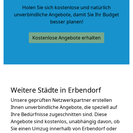
Holen Sie sich kostenlose und natürlich
unverbindliche Angebote
, damit Sie Ihr Budget
besser planen!
Kostenlose Angebote erhalten
Weitere Städte in Erbendorf
Unsere geprüften Netzwerkpartner erstellen
Ihnen unverbindliche Angebote, die speziell auf
Ihre Bedürfnisse zugeschnitten sind. Diese
Angebote sind kostenlos, unabhängig davon, ob
Sie einen Umzug innerhalb von Erbendorf oder