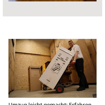
Umzug leicht gemacht: Erfahren