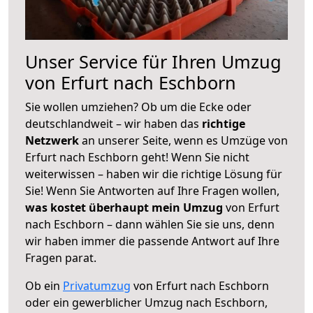
Unser Service für Ihren Umzug
von Erfurt nach Eschborn
Sie wollen umziehen? Ob um die Ecke oder
deutschlandweit – wir haben das
richtige
Netzwerk
an unserer Seite, wenn es Umzüge von
Erfurt nach Eschborn geht! Wenn Sie nicht
weiterwissen – haben wir die richtige Lösung für
Sie! Wenn Sie Antworten auf Ihre Fragen wollen,
was kostet überhaupt mein Umzug
von Erfurt
nach Eschborn – dann wählen Sie sie uns, denn
wir haben immer die passende Antwort auf Ihre
Fragen parat.
Ob ein
Privatumzug
von Erfurt nach Eschborn
oder ein gewerblicher Umzug nach Eschborn,