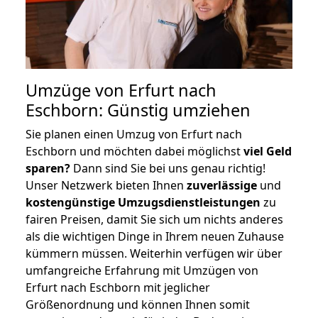
Umzüge von Erfurt nach
Eschborn: Günstig umziehen
Sie planen einen Umzug von Erfurt nach
Eschborn und möchten dabei möglichst
viel Geld
sparen?
Dann sind Sie bei uns genau richtig!
Unser Netzwerk bieten Ihnen
zuverlässige
und
kostengünstige Umzugsdienstleistungen
zu
fairen Preisen, damit Sie sich um nichts anderes
als die wichtigen Dinge in Ihrem neuen Zuhause
kümmern müssen. Weiterhin verfügen wir über
umfangreiche Erfahrung mit Umzügen von
Erfurt nach Eschborn mit jeglicher
Größenordnung und können Ihnen somit