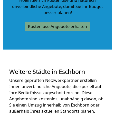
Holen Sie sich kostenlose und natürlich
unverbindliche Angebote
, damit Sie Ihr Budget
besser planen!
Kostenlose Angebote erhalten
Weitere Städte in Eschborn
Unsere geprüften Netzwerkpartner erstellen
Ihnen unverbindliche Angebote, die speziell auf
Ihre Bedürfnisse zugeschnitten sind. Diese
Angebote sind kostenlos, unabhängig davon, ob
Sie einen Umzug innerhalb von Eschborn oder
außerhalb Ihres aktuellen Standorts planen.