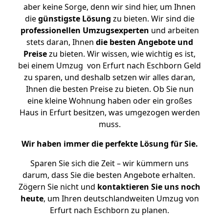
aber keine Sorge, denn wir sind hier, um Ihnen
die
günstigste
Lösung
zu bieten. Wir sind die
professionellen Umzugsexperten
und arbeiten
stets daran, Ihnen
die besten Angebote und
Preise
zu bieten. Wir wissen, wie wichtig es ist,
bei einem Umzug von Erfurt nach Eschborn Geld
zu sparen, und deshalb setzen wir alles daran,
Ihnen die besten Preise zu bieten. Ob Sie nun
eine kleine Wohnung haben oder ein großes
Haus in Erfurt besitzen, was umgezogen werden
muss.
Wir haben immer die perfekte Lösung für Sie.
Sparen Sie sich die Zeit – wir kümmern uns
darum, dass Sie die besten Angebote erhalten.
Zögern Sie nicht und
kontaktieren Sie uns noch
heute
, um Ihren deutschlandweiten Umzug von
Erfurt nach Eschborn zu planen.