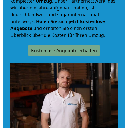
kompletter
Umzug
. Unser Partnernetzwerk, das
wir über die Jahre aufgebaut haben, ist
deutschlandweit und sogar international
unterwegs.
Holen Sie sich jetzt kostenlose
Angebote
und erhalten Sie einen ersten
Überblick über die Kosten für Ihren Umzug.
Kostenlose Angebote erhalten