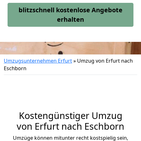
blitzschnell kostenlose Angebote
erhalten
Umzugsunternehmen Erfurt
»
Umzug von Erfurt nach
Eschborn
Kostengünstiger Umzug
von Erfurt nach Eschborn
Umzüge können mitunter recht kostspielig sein,