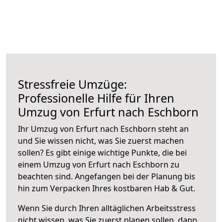
Stressfreie Umzüge:
Professionelle Hilfe für Ihren
Umzug von Erfurt nach Eschborn
Ihr Umzug von Erfurt nach Eschborn steht an
und Sie wissen nicht, was Sie zuerst machen
sollen? Es gibt einige wichtige Punkte, die bei
einem Umzug von Erfurt nach Eschborn zu
beachten sind.
Angefangen bei der Planung bis
hin zum Verpacken Ihres kostbaren Hab & Gut.
Wenn Sie durch Ihren alltäglichen Arbeitsstress
nicht wissen, was Sie zuerst planen sollen, dann