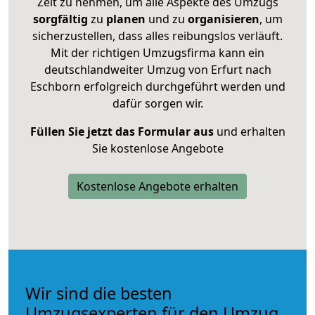
Zeit zu nehmen, um alle Aspekte des Umzugs
sorgfältig
zu
planen
und zu
organisieren
, um
sicherzustellen, dass alles reibungslos verläuft.
Mit der richtigen Umzugsfirma kann ein
deutschlandweiter Umzug von Erfurt nach
Eschborn erfolgreich durchgeführt werden und
dafür sorgen wir.
Füllen Sie jetzt das Formular aus
und erhalten
Sie kostenlose Angebote
Kostenlose Angebote erhalten
Wir sind die besten
Umzugsexperten für den Umzug