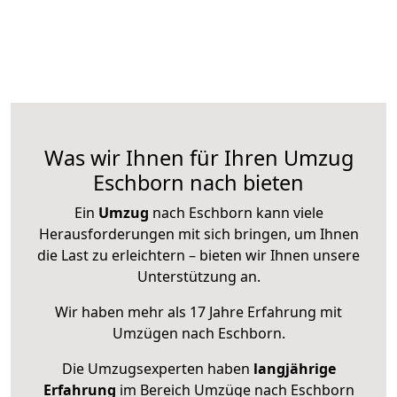
Was wir Ihnen für Ihren Umzug
Eschborn nach bieten
Ein
Umzug
nach Eschborn kann viele
Herausforderungen mit sich bringen, um Ihnen
die Last zu erleichtern – bieten wir Ihnen unsere
Unterstützung an.
Wir haben mehr als 17 Jahre Erfahrung mit
Umzügen nach
Eschborn
.
Die Umzugsexperten haben
langjährige
Erfahrung
im Bereich Umzüge nach Eschborn