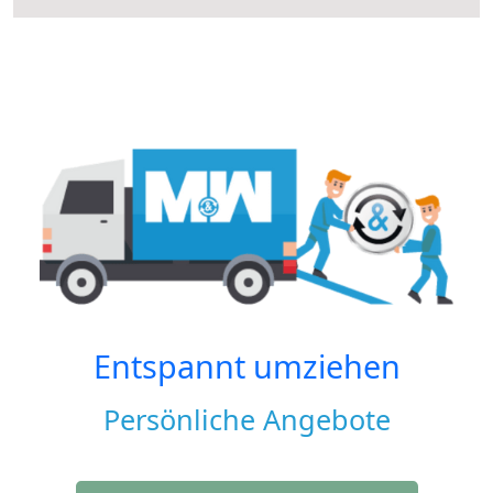
Entspannt umziehen
Persönliche Angebote