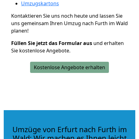
Umzugskartons
Kontaktieren Sie uns noch heute und lassen Sie
uns gemeinsam Ihren Umzug nach Furth im Wald
planen!
Füllen Sie jetzt das Formular aus
und erhalten
Sie kostenlose Angebote.
Kostenlose Angebote erhalten
Umzüge von Erfurt nach Furth im
Wald: Wir machen es Ihnen leicht