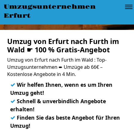
Umzugsunternehmen
Erfurt
Umzug von Erfurt nach Furth im
Wald ☛ 100 % Gratis-Angebot
Umzug von Erfurt nach Furth im Wald : Top-
Umzugsunternehmen ➨ Umzüge ab 66€ –
Kostenlose Angebote in 4 Min.
✓
Wir helfen Ihnen, wenn es um Ihren
Umzug geht!
✓
Schnell & unverbindlich Angebote
erhalten!
✓
Finden Sie das beste Angebot für Ihren
Umzug!