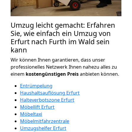
Umzug leicht gemacht: Erfahren
Sie, wie einfach ein Umzug von
Erfurt nach Furth im Wald sein
kann
Wir können Ihnen garantieren, dass unser
professionelles Netzwerk Ihnen nahezu alles zu
einem
kostengünstigen
Preis
anbieten können.
Entrümpelung
Haushaltsauflösung Erfurt
Halteverbotszone Erfurt
Möbellift Erfurt
Möbeltaxi
Möbelmitfahrzentrale
Umzugshelfer Erfurt