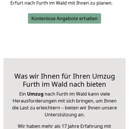
Erfurt nach Furth im Wald mit Ihnen zu planen.
Kostenlose Angebote erhalten
Was wir Ihnen für Ihren Umzug
Furth im Wald nach bieten
Ein
Umzug
nach Furth im Wald kann viele
Herausforderungen mit sich bringen, um Ihnen
die Last zu erleichtern – bieten wir Ihnen unsere
Unterstützung an.
Wir haben mehr als 17 Jahre Erfahrung mit