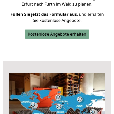
Erfurt nach Furth im Wald zu planen.
Füllen Sie jetzt das Formular aus
, und erhalten
Sie kostenlose Angebote.
Kostenlose Angebote erhalten