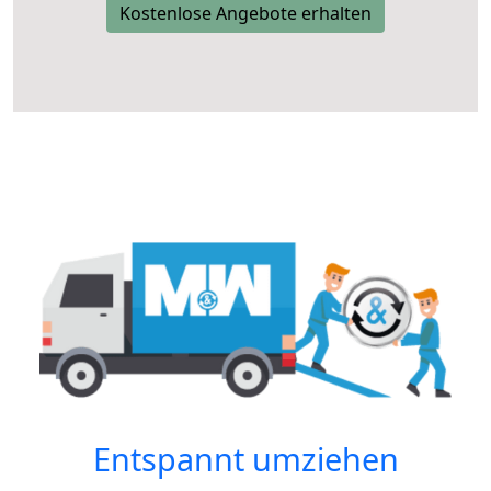
Kostenlose Angebote erhalten
Entspannt umziehen