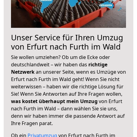
Unser Service für Ihren Umzug
von Erfurt nach Furth im Wald
Sie wollen umziehen? Ob um die Ecke oder
deutschlandweit – wir haben das
richtige
Netzwerk
an unserer Seite, wenn es Umzüge von
Erfurt nach Furth im Wald geht! Wenn Sie nicht
weiterwissen – haben wir die richtige Lösung für
Sie! Wenn Sie Antworten auf Ihre Fragen wollen,
was kostet überhaupt mein Umzug
von Erfurt
nach Furth im Wald – dann wählen Sie sie uns,
denn wir haben immer die passende Antwort auf
Ihre Fragen parat.
Ob ein
Privatumzug
von Erfurt nach Furth im