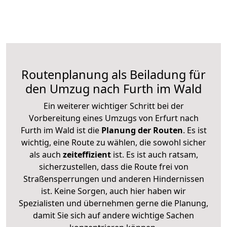
Routenplanung als Beiladung für
den Umzug nach Furth im Wald
Ein weiterer wichtiger Schritt bei der
Vorbereitung eines Umzugs von Erfurt nach
Furth im Wald ist die
Planung der Routen
. Es ist
wichtig, eine Route zu wählen, die sowohl sicher
als auch
zeiteffizient
ist. Es ist auch ratsam,
sicherzustellen, dass die Route frei von
Straßensperrungen und anderen Hindernissen
ist. Keine Sorgen, auch hier haben wir
Spezialisten und übernehmen gerne die Planung,
damit Sie sich auf andere wichtige Sachen