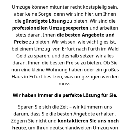
Umzüge können mitunter recht kostspielig sein,
aber keine Sorge, denn wir sind hier, um Ihnen
die
günstigste
Lösung
zu bieten. Wir sind die
professionellen Umzugsexperten
und arbeiten
stets daran, Ihnen
die besten Angebote und
Preise
zu bieten. Wir wissen, wie wichtig es ist,
bei einem Umzug von Erfurt nach Furth im Wald
Geld zu sparen, und deshalb setzen wir alles
daran, Ihnen die besten Preise zu bieten. Ob Sie
nun eine kleine Wohnung haben oder ein großes
Haus in Erfurt besitzen, was umgezogen werden
muss.
Wir haben immer die perfekte Lösung für Sie.
Sparen Sie sich die Zeit – wir kümmern uns
darum, dass Sie die besten Angebote erhalten.
Zögern Sie nicht und
kontaktieren Sie uns noch
heute
, um Ihren deutschlandweiten Umzug von