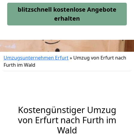
blitzschnell kostenlose Angebote
erhalten
Umzugsunternehmen Erfurt
»
Umzug von Erfurt nach
Furth im Wald
Kostengünstiger Umzug
von Erfurt nach Furth im
Wald