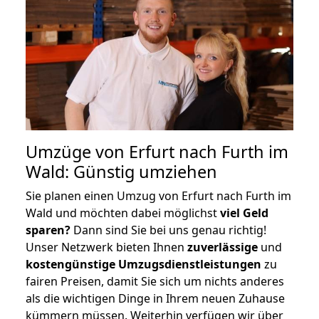
Umzüge von Erfurt nach Furth im
Wald: Günstig umziehen
Sie planen einen Umzug von Erfurt nach Furth im
Wald und möchten dabei möglichst
viel Geld
sparen?
Dann sind Sie bei uns genau richtig!
Unser Netzwerk bieten Ihnen
zuverlässige
und
kostengünstige Umzugsdienstleistungen
zu
fairen Preisen, damit Sie sich um nichts anderes
als die wichtigen Dinge in Ihrem neuen Zuhause
kümmern müssen. Weiterhin verfügen wir über