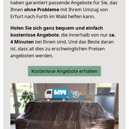
haben garantiert passende Angebote für Sie, das
Ihnen
ohne Probleme
mit Ihrem Umzug von
Erfurt nach Furth im Wald helfen kann.
Holen Sie sich ganz bequem und einfach
kostenlose Angebote
, die innerhalb von nur
ca.
4 Minuten
bei Ihnen sind. Und das Beste daran
ist, dass all dies zu erschwinglichen Preisen
angeboten werden.
Kostenlose Angebote erhalten