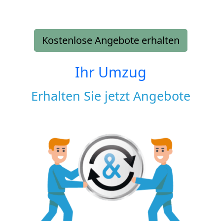
Kostenlose Angebote erhalten
Ihr Umzug
Erhalten Sie jetzt Angebote