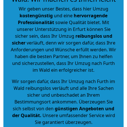
Wir geben unser Bestes, dass hier Umzug
kostengünstig
und eine
hervorragende
Professionalität
sowie Qualität bietet. Mit
unserer Unterstützung in Erfurt können Sie
sicher sein, dass Ihr Umzug
reibungslos und
sicher
verläuft, denn wir sorgen dafür, dass Ihre
Anforderungen und Wünsche erfüllt werden. Wir
haben die besten Partner, um Ihnen zu helfen
und sicherzustellen, dass Ihr Umzug nach Furth
im Wald ein erfolgreicher ist.
Wir sorgen dafür, dass Ihr Umzug nach Furth im
Wald reibungslos verläuft und alle Ihre Sachen
sicher und unbeschadet an Ihrem
Bestimmungsort ankommen. Überzeugen Sie
sich selbst von den
günstigen Angeboten und
der Qualität
.
Unsere umfassender Service wird
Sie garantiert überzeugen.