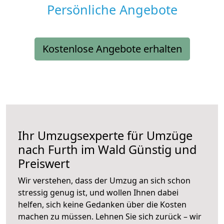
Persönliche Angebote
Kostenlose Angebote erhalten
Ihr Umzugsexperte für Umzüge
nach
Furth im Wald
Günstig und
Preiswert
Wir verstehen, dass der Umzug an sich schon
stressig genug ist, und wollen Ihnen dabei
helfen, sich keine Gedanken über die Kosten
machen zu müssen. Lehnen Sie sich zurück – wir