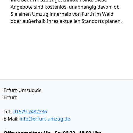
Angebote sind kostenlos, unabhängig davon, ob
Sie einen Umzug innerhalb von Furth im Wald
oder außerhalb Ihres aktuellen Standorts planen.
Erfurt-Umzug.de
Erfurt
Tel.:
01579-2482336
E-Mail:
info@erfurt-umzug.de
Öffnungszeiten:
Mo - Sa: 06:30 - 18:00 Uhr