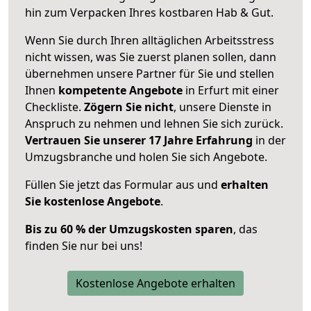
hin zum Verpacken Ihres kostbaren Hab & Gut.
Wenn Sie durch Ihren alltäglichen Arbeitsstress
nicht wissen, was Sie zuerst planen sollen, dann
übernehmen unsere Partner für Sie und stellen
Ihnen
kompetente Angebote
in Erfurt mit einer
Checkliste.
Zögern Sie nicht
, unsere Dienste in
Anspruch zu nehmen und lehnen Sie sich zurück.
Vertrauen Sie unserer 17 Jahre Erfahrung
in der
Umzugsbranche und holen Sie sich Angebote.
Füllen Sie jetzt das Formular aus und
erhalten
Sie kostenlose Angebote
.
Bis zu 60 % der Umzugskosten sparen
, das
finden Sie nur bei uns!
Kostenlose Angebote erhalten