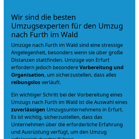
Wir sind die besten
Umzugsexperten für den Umzug
nach Furth im Wald
Umzüge nach Furth im Wald sind eine stressige
Angelegenheit, besonders wenn sie über große
Distanzen stattfinden. Umzüge von Erfurt
erfordern jedoch besondere
Vorbereitung und
Organisation
, um sicherzustellen, dass alles
reibungslos
verläuft.
Ein wichtiger Schritt bei der Vorbereitung eines
Umzugs nach Furth im Wald ist die Auswahl eines
zuverlässigen
Umzugsunternehmens in Erfurt.
Es ist wichtig, sicherzustellen, dass das
Unternehmen über die erforderliche Erfahrung
und Ausrüstung verfügt, um den Umzug