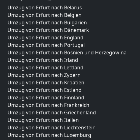
Umzug von Erfurt nach Belarus
Umzug von Erfurt nach Belgien
Umzug von Erfurt nach Bulgarien
Umzug von Erfurt nach Dänemark
Umzug von Erfurt nach England
Umzug von Erfurt nach Portugal
Umzug von Erfurt nach Bosnien und Herzegowina
Umzug von Erfurt nach Irland
Umzug von Erfurt nach Lettland
Umzug von Erfurt nach Zypern
Umzug von Erfurt nach Kroatien
Umzug von Erfurt nach Estland
Umzug von Erfurt nach Finnland
Umzug von Erfurt nach Frankreich
Umzug von Erfurt nach Griechenland
Umzug von Erfurt nach Italien
Umzug von Erfurt nach Liechtenstein
Umzug von Erfurt nach Luxemburg