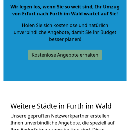
Wir legen los, wenn Sie so weit sind, Ihr Umzug
von Erfurt nach Furth im Wald wartet auf Sie!
Holen Sie sich kostenlose und natürlich
unverbindliche Angebote
, damit Sie Ihr Budget
besser planen!
Kostenlose Angebote erhalten
Weitere Städte in Furth im Wald
Unsere geprüften Netzwerkpartner erstellen
Ihnen unverbindliche Angebote, die speziell auf
Ihre Bedürfnisse zugeschnitten sind. Diese