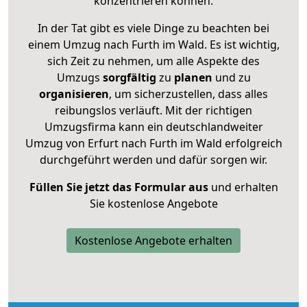
konzentrieren können.
In der Tat gibt es viele Dinge zu beachten bei
einem Umzug nach Furth im Wald. Es ist wichtig,
sich Zeit zu nehmen, um alle Aspekte des
Umzugs
sorgfältig
zu
planen
und zu
organisieren
, um sicherzustellen, dass alles
reibungslos verläuft. Mit der richtigen
Umzugsfirma kann ein deutschlandweiter
Umzug von Erfurt nach Furth im Wald erfolgreich
durchgeführt werden und dafür sorgen wir.
Füllen Sie jetzt das Formular aus
und erhalten
Sie kostenlose Angebote
Kostenlose Angebote erhalten