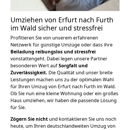
Umziehen von
Erfurt nach Furth
im Wald
sicher und stressfrei
Profitieren Sie von unserem erfahrenen
Netzwerk für günstige Umzüge oder dass ihre
Beiladung reibungslos und stressfrei
vonstattengeht. Dabei legen unsere Partner
besonderen Wert auf
Sorgfalt und
Zuverlässigkeit.
Die Qualität und unser breite
Leistungen machen uns zu der optimalen Wahl
für Ihren Umzug von Erfurt nach Furth im Wald.
Ob Sie nun eine kleine Wohnung oder ein großes
Haus umziehen, wir haben die passende Lösung
für Sie.
Zögern Sie nicht
und kontaktieren Sie uns noch
heute, um Ihren deutschlandweiten Umzug von