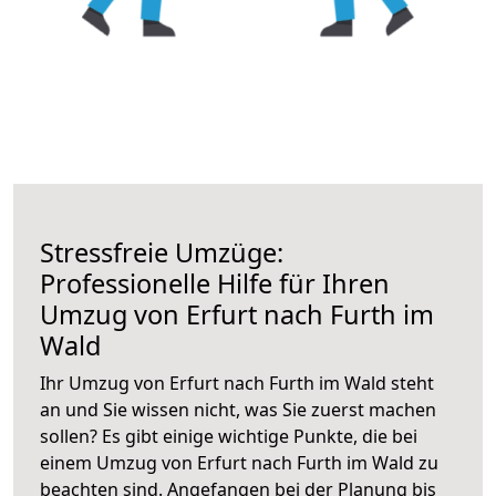
Stressfreie Umzüge:
Professionelle Hilfe für Ihren
Umzug von Erfurt nach Furth im
Wald
Ihr Umzug von Erfurt nach Furth im Wald steht
an und Sie wissen nicht, was Sie zuerst machen
sollen? Es gibt einige wichtige Punkte, die bei
einem Umzug von Erfurt nach Furth im Wald zu
beachten sind.
Angefangen bei der Planung bis