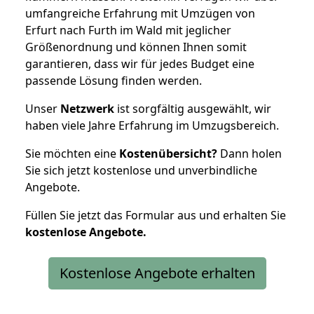
umfangreiche Erfahrung mit Umzügen von
Erfurt nach Furth im Wald mit jeglicher
Größenordnung und können Ihnen somit
garantieren, dass wir für jedes Budget eine
passende Lösung finden werden.
Unser
Netzwerk
ist sorgfältig ausgewählt, wir
haben viele Jahre Erfahrung im Umzugsbereich.
Sie möchten eine
Kostenübersicht?
Dann holen
Sie sich jetzt kostenlose und unverbindliche
Angebote.
Füllen Sie jetzt das Formular aus und erhalten Sie
kostenlose
Angebote.
Kostenlose Angebote erhalten