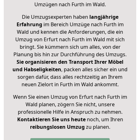
Umzügen nach
Furth im Wald
.
Die Umzugsexperten haben
langjährige
Erfahrung
im Bereich Umzüge nach Furth im
Wald und kennen die Anforderungen, die ein
Umzug von Erfurt nach Furth im Wald mit sich
bringt. Sie kümmern sich um alles, von der
Planung bis hin zur Durchführung des Umzugs.
Sie organisieren den Transport Ihrer Möbel
und Habseligkeiten
, packen alles sicher ein und
sorgen dafür, dass alles rechtzeitig an Ihrem
neuen Zielort in Furth im Wald ankommt.
Wenn Sie einen Umzug von Erfurt nach Furth im
Wald planen, zögern Sie nicht, unsere
professionelle Hilfe in Anspruch zu nehmen.
Kontaktieren Sie uns heute
noch, um Ihren
reibungslosen Umzug
zu planen.