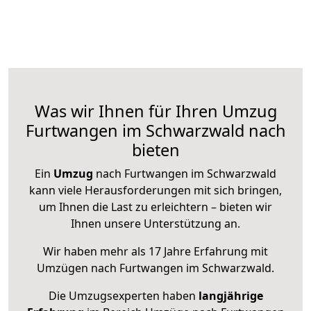
Was wir Ihnen für Ihren Umzug
Furtwangen im Schwarzwald nach
bieten
Ein
Umzug
nach Furtwangen im Schwarzwald
kann viele Herausforderungen mit sich bringen,
um Ihnen die Last zu erleichtern – bieten wir
Ihnen unsere Unterstützung an.
Wir haben mehr als 17 Jahre Erfahrung mit
Umzügen nach
Furtwangen im Schwarzwald
.
Die Umzugsexperten haben
langjährige