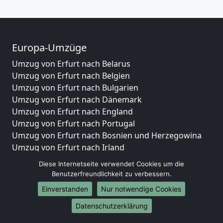
Europa-Umzüge
Umzug von Erfurt nach Belarus
Umzug von Erfurt nach Belgien
Umzug von Erfurt nach Bulgarien
Umzug von Erfurt nach Dänemark
Umzug von Erfurt nach England
Umzug von Erfurt nach Portugal
Umzug von Erfurt nach Bosnien und Herzegowina
Umzug von Erfurt nach Irland
Umzug von Erfurt nach Lettland
Diese Internetseite verwendet Cookies um die
Umzug von Erfurt nach Zypern
Benutzerfreundlichkeit zu verbessern.
Umzug von Erfurt nach Kroatien
Einverstanden
Nur notwendige Cookies
Umzug von Erfurt nach Estland
Umzug von Erfurt nach Finnland
Datenschutzerklärung
Umzug von Erfurt nach Frankreich