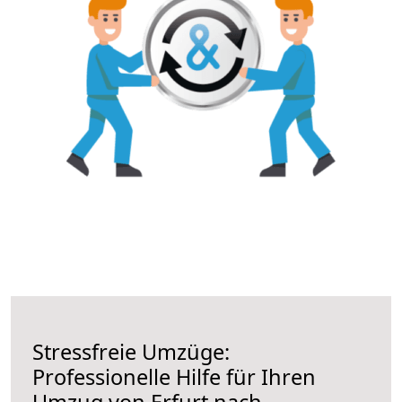
Stressfreie Umzüge:
Professionelle Hilfe für Ihren
Umzug von Erfurt nach