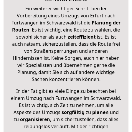
Ein weiterer wichtiger Schritt bei der
Vorbereitung eines Umzugs von Erfurt nach
Furtwangen im Schwarzwald ist die
Planung der
Routen
. Es ist wichtig, eine Route zu wählen, die
sowohl sicher als auch
zeiteffizient
ist. Es ist
auch ratsam, sicherzustellen, dass die Route frei
von Straßensperrungen und anderen
Hindernissen ist. Keine Sorgen, auch hier haben
wir Spezialisten und übernehmen gerne die
Planung, damit Sie sich auf andere wichtige
Sachen konzentrieren können.
In der Tat gibt es viele Dinge zu beachten bei
einem Umzug nach Furtwangen im Schwarzwald.
Es ist wichtig, sich Zeit zu nehmen, um alle
Aspekte des Umzugs
sorgfältig
zu
planen
und
zu
organisieren
, um sicherzustellen, dass alles
reibungslos verläuft. Mit der richtigen