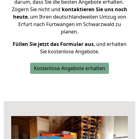
darum, dass Sie die besten Angebote erhalten.
Zögern Sie nicht und
kontaktieren Sie uns noch
heute
, um Ihren deutschlandweiten Umzug von
Erfurt nach Furtwangen im Schwarzwald zu
planen.
Füllen Sie jetzt das Formular aus
, und erhalten
Sie kostenlose Angebote.
Kostenlose Angebote erhalten