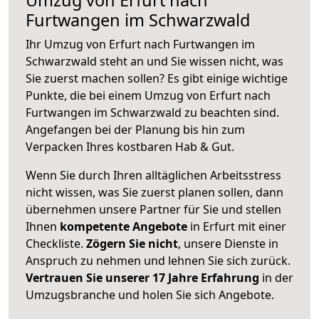
Furtwangen im Schwarzwald
Ihr Umzug von Erfurt nach Furtwangen im
Schwarzwald steht an und Sie wissen nicht, was
Sie zuerst machen sollen? Es gibt einige wichtige
Punkte, die bei einem Umzug von Erfurt nach
Furtwangen im Schwarzwald zu beachten sind.
Angefangen bei der Planung bis hin zum
Verpacken Ihres kostbaren Hab & Gut.
Wenn Sie durch Ihren alltäglichen Arbeitsstress
nicht wissen, was Sie zuerst planen sollen, dann
übernehmen unsere Partner für Sie und stellen
Ihnen
kompetente Angebote
in Erfurt mit einer
Checkliste.
Zögern Sie nicht
, unsere Dienste in
Anspruch zu nehmen und lehnen Sie sich zurück.
Vertrauen Sie unserer 17 Jahre Erfahrung
in der
Umzugsbranche und holen Sie sich Angebote.