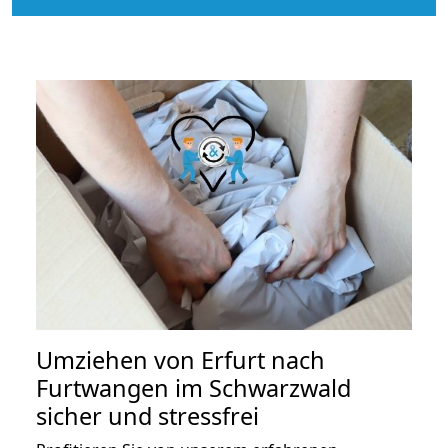
Umziehen von
Erfurt nach
Furtwangen im Schwarzwald
sicher und stressfrei