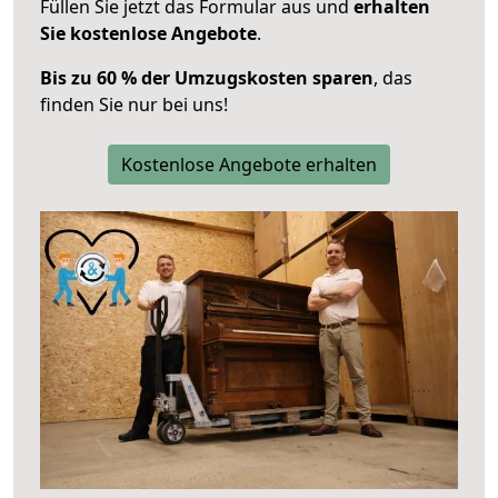
Füllen Sie jetzt das Formular aus und
erhalten
Sie kostenlose Angebote
.
Bis zu 60 % der Umzugskosten sparen
, das
finden Sie nur bei uns!
Kostenlose Angebote erhalten