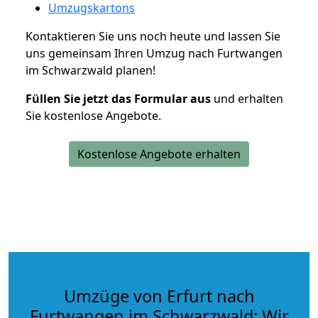
Umzugskartons
Kontaktieren Sie uns noch heute und lassen Sie
uns gemeinsam Ihren Umzug nach Furtwangen
im Schwarzwald planen!
Füllen Sie jetzt das Formular aus
und erhalten
Sie kostenlose Angebote.
Kostenlose Angebote erhalten
Umzüge von Erfurt nach
Furtwangen im Schwarzwald: Wir