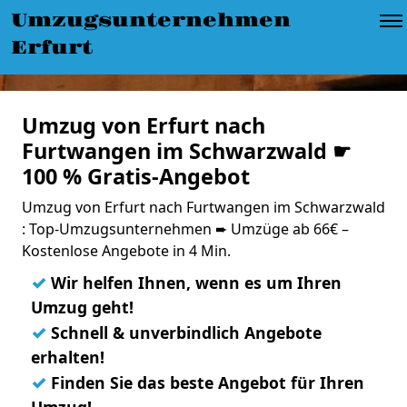
Umzugsunternehmen
Erfurt
Umzug von Erfurt nach
Furtwangen im Schwarzwald ☛
100 % Gratis-Angebot
Umzug von Erfurt nach Furtwangen im Schwarzwald
: Top-Umzugsunternehmen ➨ Umzüge ab 66€ –
Kostenlose Angebote in 4 Min.
✓
Wir helfen Ihnen, wenn es um Ihren
Umzug geht!
✓
Schnell & unverbindlich Angebote
erhalten!
✓
Finden Sie das beste Angebot für Ihren