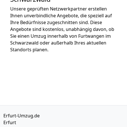
Unsere geprüften Netzwerkpartner erstellen
Ihnen unverbindliche Angebote, die speziell auf
Ihre Bedürfnisse zugeschnitten sind. Diese
Angebote sind kostenlos, unabhängig davon, ob
Sie einen Umzug innerhalb von Furtwangen im
Schwarzwald oder außerhalb Ihres aktuellen
Standorts planen.
Erfurt-Umzug.de
Erfurt