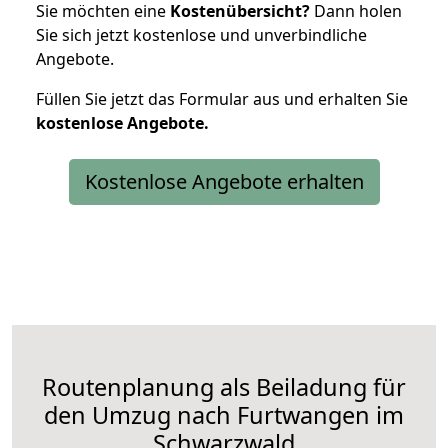
Sie möchten eine
Kostenübersicht?
Dann holen
Sie sich jetzt kostenlose und unverbindliche
Angebote.
Füllen Sie jetzt das Formular aus und erhalten Sie
kostenlose
Angebote.
Kostenlose Angebote erhalten
Routenplanung als Beiladung für
den Umzug nach Furtwangen im
Schwarzwald