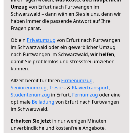
Umzug
von Erfurt nach Furtwangen im
Schwarzwald – dann wählen Sie sie uns, denn wir
haben immer die passende Antwort auf Ihre
Fragen parat.
Ob ein
Privatumzug
von Erfurt nach Furtwangen
im Schwarzwald oder ein gewerblicher Umzug
nach Furtwangen im Schwarzwald,
wir helfen
,
damit Sie problemlos und stressfrei umziehen
können.
Allzeit bereit für Ihren
Firmenumzug
,
Seniorenumzug
,
Tresor
– &
Klaviertransport
,
Studentenumzug
in Erfurt,
Fernumzug
oder eine
optimale
Beiladung
von Erfurt nach Furtwangen
im Schwarzwald.
Erhalten Sie jetzt
in nur wenigen Minuten
unverbindliche und kostenfreie Angebote.