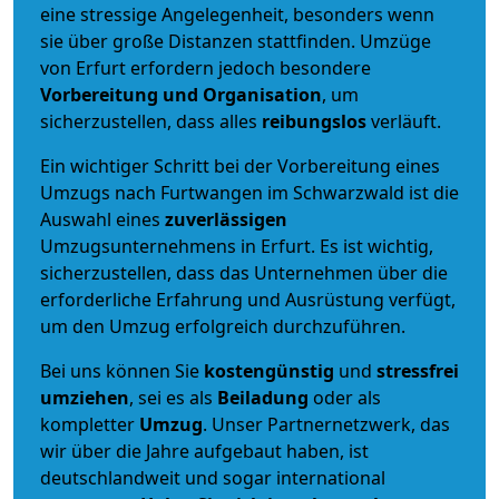
eine stressige Angelegenheit, besonders wenn
sie über große Distanzen stattfinden. Umzüge
von Erfurt erfordern jedoch besondere
Vorbereitung und Organisation
, um
sicherzustellen, dass alles
reibungslos
verläuft.
Ein wichtiger Schritt bei der Vorbereitung eines
Umzugs nach Furtwangen im Schwarzwald ist die
Auswahl eines
zuverlässigen
Umzugsunternehmens in Erfurt. Es ist wichtig,
sicherzustellen, dass das Unternehmen über die
erforderliche Erfahrung und Ausrüstung verfügt,
um den Umzug erfolgreich durchzuführen.
Bei uns können Sie
kostengünstig
und
stressfrei
umziehen
, sei es als
Beiladung
oder als
kompletter
Umzug
. Unser Partnernetzwerk, das
wir über die Jahre aufgebaut haben, ist
deutschlandweit und sogar international