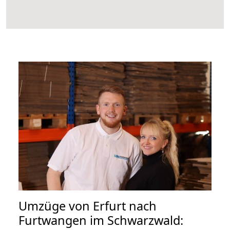
Umzüge von Erfurt nach
Furtwangen im Schwarzwald: