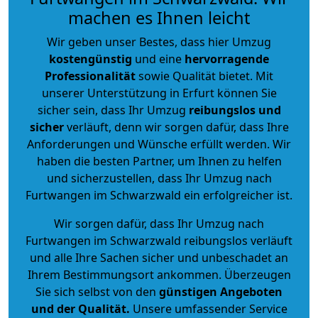
machen es Ihnen leicht
Wir geben unser Bestes, dass hier Umzug
kostengünstig
und eine
hervorragende
Professionalität
sowie Qualität bietet. Mit
unserer Unterstützung in Erfurt können Sie
sicher sein, dass Ihr Umzug
reibungslos und
sicher
verläuft, denn wir sorgen dafür, dass Ihre
Anforderungen und Wünsche erfüllt werden. Wir
haben die besten Partner, um Ihnen zu helfen
und sicherzustellen, dass Ihr Umzug nach
Furtwangen im Schwarzwald ein erfolgreicher ist.
Wir sorgen dafür, dass Ihr Umzug nach
Furtwangen im Schwarzwald reibungslos verläuft
und alle Ihre Sachen sicher und unbeschadet an
Ihrem Bestimmungsort ankommen. Überzeugen
Sie sich selbst von den
günstigen Angeboten
und der Qualität
.
Unsere umfassender Service