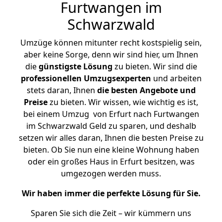
Furtwangen im
Schwarzwald
Umzüge können mitunter recht kostspielig sein,
aber keine Sorge, denn wir sind hier, um Ihnen
die
günstigste
Lösung
zu bieten. Wir sind die
professionellen Umzugsexperten
und arbeiten
stets daran, Ihnen
die besten Angebote und
Preise
zu bieten. Wir wissen, wie wichtig es ist,
bei einem Umzug von Erfurt nach Furtwangen
im Schwarzwald Geld zu sparen, und deshalb
setzen wir alles daran, Ihnen die besten Preise zu
bieten. Ob Sie nun eine kleine Wohnung haben
oder ein großes Haus in Erfurt besitzen, was
umgezogen werden muss.
Wir haben immer die perfekte Lösung für Sie.
Sparen Sie sich die Zeit – wir kümmern uns