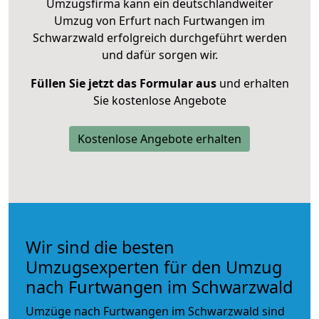
Umzugsfirma kann ein deutschlandweiter
Umzug von Erfurt nach Furtwangen im
Schwarzwald erfolgreich durchgeführt werden
und dafür sorgen wir.
Füllen Sie jetzt das Formular aus
und erhalten
Sie kostenlose Angebote
Kostenlose Angebote erhalten
Wir sind die besten
Umzugsexperten für den Umzug
nach Furtwangen im Schwarzwald
Umzüge nach Furtwangen im Schwarzwald sind