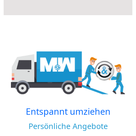
Entspannt umziehen
Persönliche Angebote