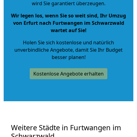
wird Sie garantiert überzeugen.
Wir legen los, wenn Sie so weit sind, Ihr Umzug
von Erfurt nach Furtwangen im Schwarzwald
wartet auf Sie!
Holen Sie sich kostenlose und natürlich
unverbindliche Angebote
, damit Sie Ihr Budget
besser planen!
Kostenlose Angebote erhalten
Weitere Städte in Furtwangen im
Schwarzwald