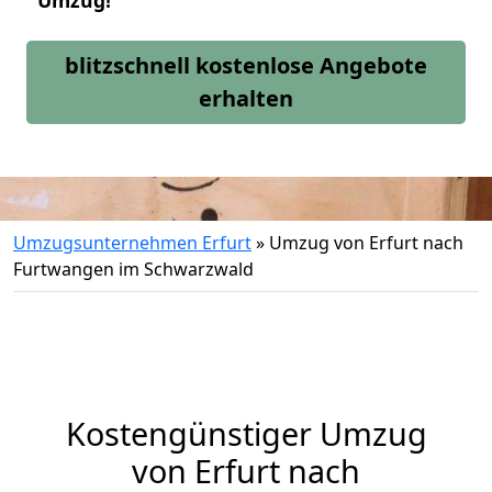
Umzug!
blitzschnell kostenlose Angebote
erhalten
Umzugsunternehmen Erfurt
»
Umzug von Erfurt nach
Furtwangen im Schwarzwald
Kostengünstiger Umzug
von Erfurt nach