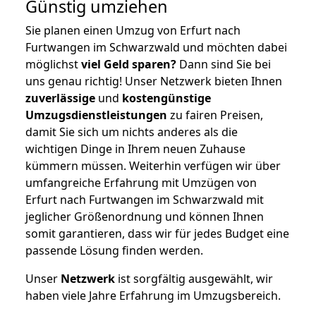
Günstig umziehen
Sie planen einen Umzug von Erfurt nach
Furtwangen im Schwarzwald und möchten dabei
möglichst
viel Geld sparen?
Dann sind Sie bei
uns genau richtig! Unser Netzwerk bieten Ihnen
zuverlässige
und
kostengünstige
Umzugsdienstleistungen
zu fairen Preisen,
damit Sie sich um nichts anderes als die
wichtigen Dinge in Ihrem neuen Zuhause
kümmern müssen. Weiterhin verfügen wir über
umfangreiche Erfahrung mit Umzügen von
Erfurt nach Furtwangen im Schwarzwald mit
jeglicher Größenordnung und können Ihnen
somit garantieren, dass wir für jedes Budget eine
passende Lösung finden werden.
Unser
Netzwerk
ist sorgfältig ausgewählt, wir
haben viele Jahre Erfahrung im Umzugsbereich.