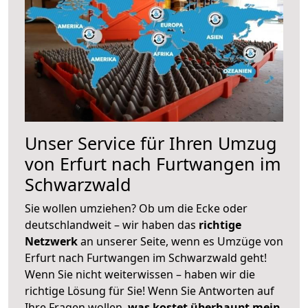
Unser Service für Ihren Umzug
von Erfurt nach Furtwangen im
Schwarzwald
Sie wollen umziehen? Ob um die Ecke oder
deutschlandweit – wir haben das
richtige
Netzwerk
an unserer Seite, wenn es Umzüge von
Erfurt nach Furtwangen im Schwarzwald geht!
Wenn Sie nicht weiterwissen – haben wir die
richtige Lösung für Sie! Wenn Sie Antworten auf
Ihre Fragen wollen,
was kostet überhaupt mein