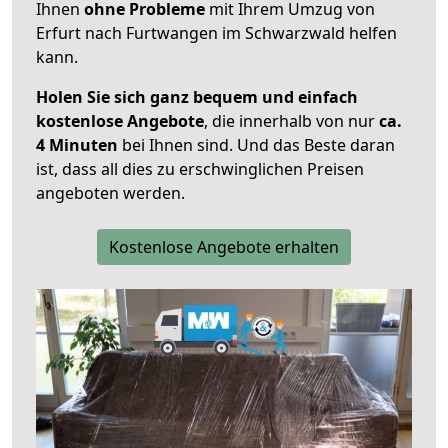
Ihnen
ohne Probleme
mit Ihrem Umzug von
Erfurt nach Furtwangen im Schwarzwald helfen
kann.
Holen Sie sich ganz bequem und einfach
kostenlose Angebote
, die innerhalb von nur
ca.
4 Minuten
bei Ihnen sind. Und das Beste daran
ist, dass all dies zu erschwinglichen Preisen
angeboten werden.
Kostenlose Angebote erhalten