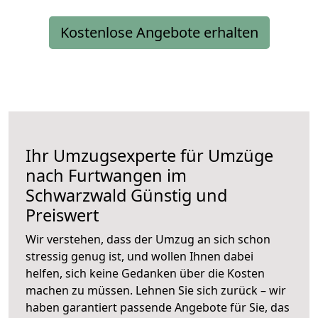
Kostenlose Angebote erhalten
Ihr Umzugsexperte für Umzüge
nach
Furtwangen im
Schwarzwald
Günstig und
Preiswert
Wir verstehen, dass der Umzug an sich schon
stressig genug ist, und wollen Ihnen dabei
helfen, sich keine Gedanken über die Kosten
machen zu müssen. Lehnen Sie sich zurück – wir
haben garantiert passende Angebote für Sie, das