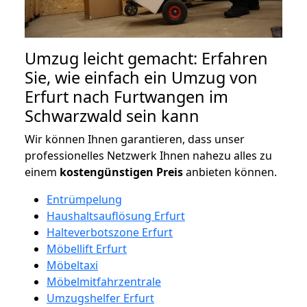
Umzug leicht gemacht: Erfahren
Sie, wie einfach ein Umzug von
Erfurt nach Furtwangen im
Schwarzwald sein kann
Wir können Ihnen garantieren, dass unser
professionelles Netzwerk Ihnen nahezu alles zu
einem
kostengünstigen
Preis
anbieten können.
Entrümpelung
Haushaltsauflösung Erfurt
Halteverbotszone Erfurt
Möbellift Erfurt
Möbeltaxi
Möbelmitfahrzentrale
Umzugshelfer Erfurt