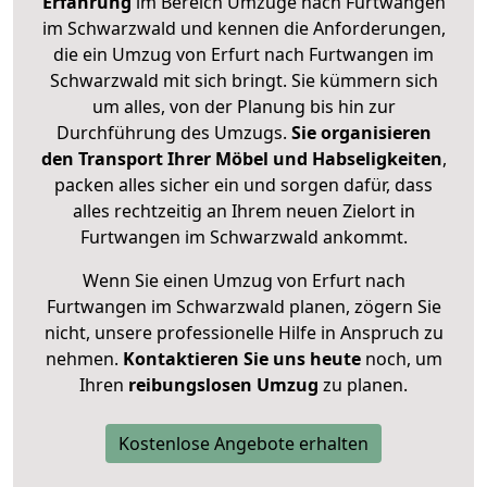
Erfahrung
im Bereich Umzüge nach Furtwangen
im Schwarzwald und kennen die Anforderungen,
die ein Umzug von Erfurt nach Furtwangen im
Schwarzwald mit sich bringt. Sie kümmern sich
um alles, von der Planung bis hin zur
Durchführung des Umzugs.
Sie organisieren
den Transport Ihrer Möbel und Habseligkeiten
,
packen alles sicher ein und sorgen dafür, dass
alles rechtzeitig an Ihrem neuen Zielort in
Furtwangen im Schwarzwald ankommt.
Wenn Sie einen Umzug von Erfurt nach
Furtwangen im Schwarzwald planen, zögern Sie
nicht, unsere professionelle Hilfe in Anspruch zu
nehmen.
Kontaktieren Sie uns heute
noch, um
Ihren
reibungslosen Umzug
zu planen.
Kostenlose Angebote erhalten