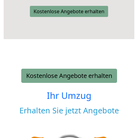
Kostenlose Angebote erhalten
Kostenlose Angebote erhalten
Ihr Umzug
Erhalten Sie jetzt Angebote