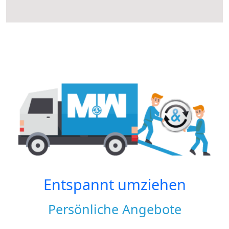
Entspannt umziehen
Persönliche Angebote