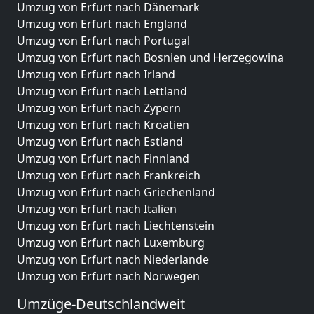
Umzug von Erfurt nach Dänemark
Umzug von Erfurt nach England
Umzug von Erfurt nach Portugal
Umzug von Erfurt nach Bosnien und Herzegowina
Umzug von Erfurt nach Irland
Umzug von Erfurt nach Lettland
Umzug von Erfurt nach Zypern
Umzug von Erfurt nach Kroatien
Umzug von Erfurt nach Estland
Umzug von Erfurt nach Finnland
Umzug von Erfurt nach Frankreich
Umzug von Erfurt nach Griechenland
Umzug von Erfurt nach Italien
Umzug von Erfurt nach Liechtenstein
Umzug von Erfurt nach Luxemburg
Umzug von Erfurt nach Niederlande
Umzug von Erfurt nach Norwegen
Umzüge-Deutschlandweit