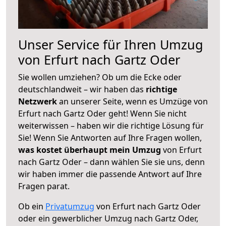
Unser Service für Ihren Umzug
von Erfurt nach Gartz Oder
Sie wollen umziehen? Ob um die Ecke oder
deutschlandweit – wir haben das
richtige
Netzwerk
an unserer Seite, wenn es Umzüge von
Erfurt nach Gartz Oder geht! Wenn Sie nicht
weiterwissen – haben wir die richtige Lösung für
Sie! Wenn Sie Antworten auf Ihre Fragen wollen,
was kostet überhaupt mein Umzug
von Erfurt
nach Gartz Oder – dann wählen Sie sie uns, denn
wir haben immer die passende Antwort auf Ihre
Fragen parat.
Ob ein
Privatumzug
von Erfurt nach Gartz Oder
oder ein gewerblicher Umzug nach Gartz Oder,