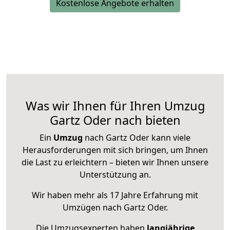
Kostenlose Angebote erhalten
Was wir Ihnen für Ihren Umzug
Gartz Oder nach bieten
Ein
Umzug
nach Gartz Oder kann viele
Herausforderungen mit sich bringen, um Ihnen
die Last zu erleichtern – bieten wir Ihnen unsere
Unterstützung an.
Wir haben mehr als 17 Jahre Erfahrung mit
Umzügen nach
Gartz Oder
.
Die Umzugsexperten haben
langjährige