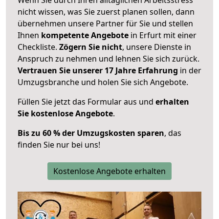
nicht wissen, was Sie zuerst planen sollen, dann
übernehmen unsere Partner für Sie und stellen
Ihnen
kompetente Angebote
in Erfurt mit einer
Checkliste.
Zögern Sie nicht
, unsere Dienste in
Anspruch zu nehmen und lehnen Sie sich zurück.
Vertrauen Sie unserer 17 Jahre Erfahrung
in der
Umzugsbranche und holen Sie sich Angebote.
Füllen Sie jetzt das Formular aus und
erhalten
Sie kostenlose Angebote
.
Bis zu 60 % der Umzugskosten sparen
, das
finden Sie nur bei uns!
Kostenlose Angebote erhalten