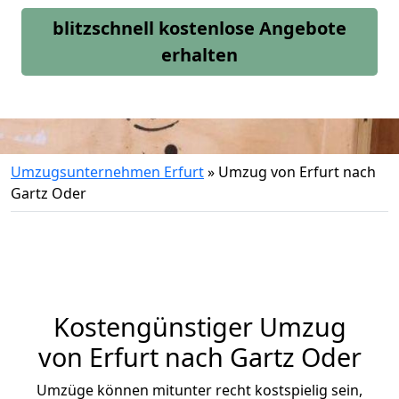
blitzschnell kostenlose Angebote
erhalten
Umzugsunternehmen Erfurt
»
Umzug von Erfurt nach
Gartz Oder
Kostengünstiger Umzug
von Erfurt nach Gartz Oder
Umzüge können mitunter recht kostspielig sein,