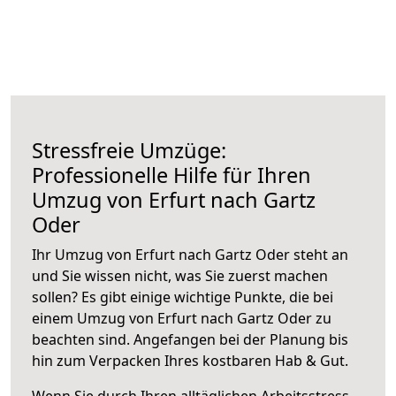
Stressfreie Umzüge:
Professionelle Hilfe für Ihren
Umzug von Erfurt nach Gartz
Oder
Ihr Umzug von Erfurt nach Gartz Oder steht an
und Sie wissen nicht, was Sie zuerst machen
sollen? Es gibt einige wichtige Punkte, die bei
einem Umzug von Erfurt nach Gartz Oder zu
beachten sind.
Angefangen bei der Planung bis
hin zum Verpacken Ihres kostbaren Hab & Gut.
Wenn Sie durch Ihren alltäglichen Arbeitsstress