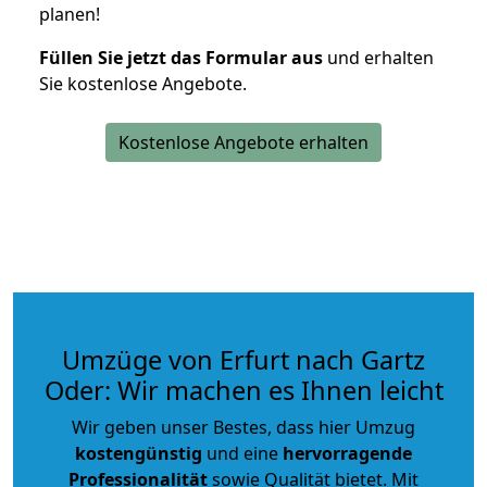
planen!
Füllen Sie jetzt das Formular aus
und erhalten
Sie kostenlose Angebote.
Kostenlose Angebote erhalten
Umzüge von Erfurt nach Gartz
Oder: Wir machen es Ihnen leicht
Wir geben unser Bestes, dass hier Umzug
kostengünstig
und eine
hervorragende
Professionalität
sowie Qualität bietet. Mit