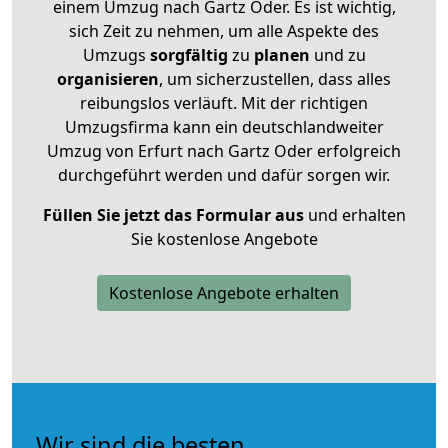
einem Umzug nach Gartz Oder. Es ist wichtig,
sich Zeit zu nehmen, um alle Aspekte des
Umzugs
sorgfältig
zu
planen
und zu
organisieren
, um sicherzustellen, dass alles
reibungslos verläuft. Mit der richtigen
Umzugsfirma kann ein deutschlandweiter
Umzug von Erfurt nach Gartz Oder erfolgreich
durchgeführt werden und dafür sorgen wir.
Füllen Sie jetzt das Formular aus
und erhalten
Sie kostenlose Angebote
Kostenlose Angebote erhalten
Wir sind die besten