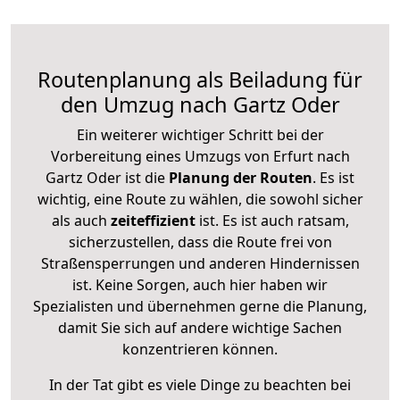
Routenplanung als Beiladung für
den Umzug nach Gartz Oder
Ein weiterer wichtiger Schritt bei der
Vorbereitung eines Umzugs von Erfurt nach
Gartz Oder ist die
Planung der Routen
. Es ist
wichtig, eine Route zu wählen, die sowohl sicher
als auch
zeiteffizient
ist. Es ist auch ratsam,
sicherzustellen, dass die Route frei von
Straßensperrungen und anderen Hindernissen
ist. Keine Sorgen, auch hier haben wir
Spezialisten und übernehmen gerne die Planung,
damit Sie sich auf andere wichtige Sachen
konzentrieren können.
In der Tat gibt es viele Dinge zu beachten bei