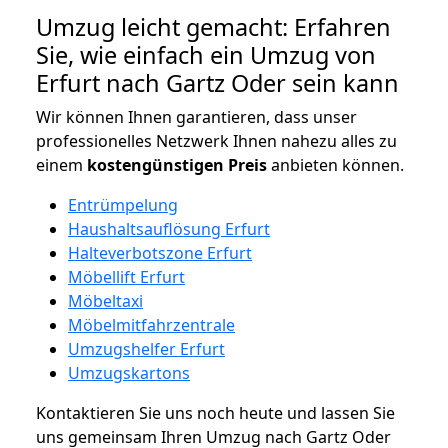
Umzug leicht gemacht: Erfahren
Sie, wie einfach ein Umzug von
Erfurt nach Gartz Oder sein kann
Wir können Ihnen garantieren, dass unser
professionelles Netzwerk Ihnen nahezu alles zu
einem
kostengünstigen
Preis
anbieten können.
Entrümpelung
Haushaltsauflösung Erfurt
Halteverbotszone Erfurt
Möbellift Erfurt
Möbeltaxi
Möbelmitfahrzentrale
Umzugshelfer Erfurt
Umzugskartons
Kontaktieren Sie uns noch heute und lassen Sie
uns gemeinsam Ihren Umzug nach Gartz Oder