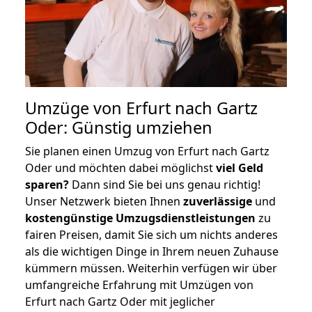
Umzüge von Erfurt nach Gartz
Oder: Günstig umziehen
Sie planen einen Umzug von Erfurt nach Gartz
Oder und möchten dabei möglichst
viel Geld
sparen?
Dann sind Sie bei uns genau richtig!
Unser Netzwerk bieten Ihnen
zuverlässige
und
kostengünstige Umzugsdienstleistungen
zu
fairen Preisen, damit Sie sich um nichts anderes
als die wichtigen Dinge in Ihrem neuen Zuhause
kümmern müssen. Weiterhin verfügen wir über
umfangreiche Erfahrung mit Umzügen von
Erfurt nach Gartz Oder mit jeglicher