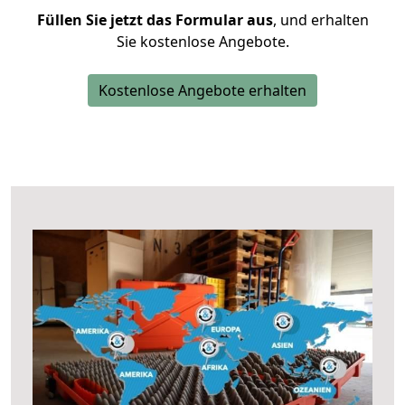
Füllen Sie jetzt das Formular aus
, und erhalten
Sie kostenlose Angebote.
Kostenlose Angebote erhalten