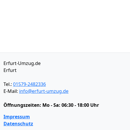
Erfurt-Umzug.de
Erfurt
Tel.:
01579-2482336
E-Mail:
info@erfurt-umzug.de
Öffnungszeiten:
Mo - Sa: 06:30 - 18:00 Uhr
Impressum
Datenschutz