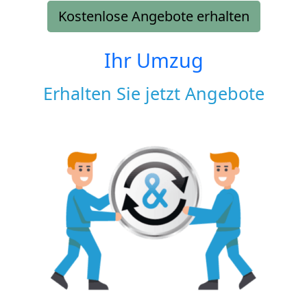
Kostenlose Angebote erhalten
Ihr Umzug
Erhalten Sie jetzt Angebote