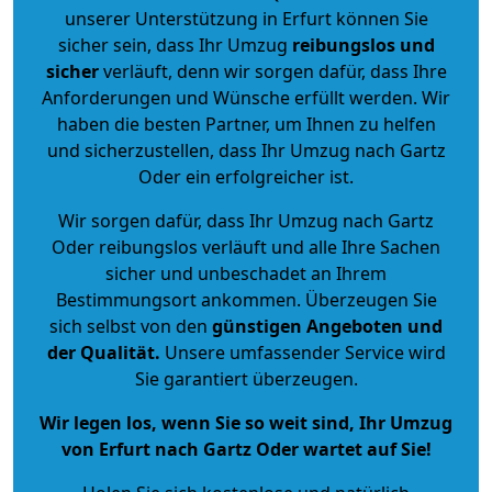
unserer Unterstützung in Erfurt können Sie
sicher sein, dass Ihr Umzug
reibungslos und
sicher
verläuft, denn wir sorgen dafür, dass Ihre
Anforderungen und Wünsche erfüllt werden. Wir
haben die besten Partner, um Ihnen zu helfen
und sicherzustellen, dass Ihr Umzug nach Gartz
Oder ein erfolgreicher ist.
Wir sorgen dafür, dass Ihr Umzug nach Gartz
Oder reibungslos verläuft und alle Ihre Sachen
sicher und unbeschadet an Ihrem
Bestimmungsort ankommen. Überzeugen Sie
sich selbst von den
günstigen Angeboten und
der Qualität
.
Unsere umfassender Service wird
Sie garantiert überzeugen.
Wir legen los, wenn Sie so weit sind, Ihr Umzug
von Erfurt nach Gartz Oder wartet auf Sie!