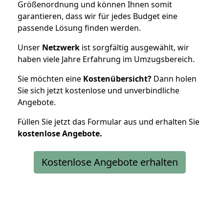
Größenordnung und können Ihnen somit
garantieren, dass wir für jedes Budget eine
passende Lösung finden werden.
Unser
Netzwerk
ist sorgfältig ausgewählt, wir
haben viele Jahre Erfahrung im Umzugsbereich.
Sie möchten eine
Kostenübersicht?
Dann holen
Sie sich jetzt kostenlose und unverbindliche
Angebote.
Füllen Sie jetzt das Formular aus und erhalten Sie
kostenlose
Angebote.
Kostenlose Angebote erhalten