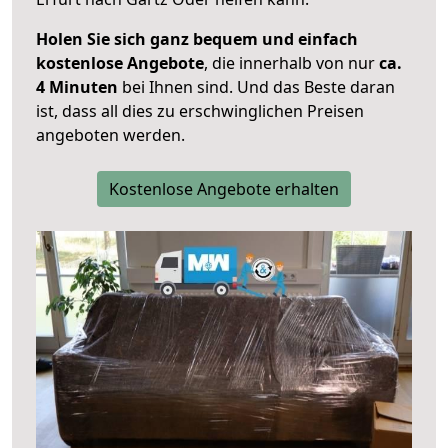
Holen Sie sich ganz bequem und einfach
kostenlose Angebote
, die innerhalb von nur
ca.
4 Minuten
bei Ihnen sind. Und das Beste daran
ist, dass all dies zu erschwinglichen Preisen
angeboten werden.
Kostenlose Angebote erhalten