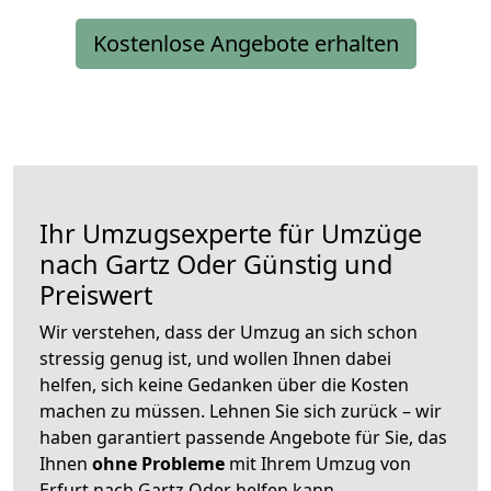
Kostenlose Angebote erhalten
Ihr Umzugsexperte für Umzüge
nach
Gartz Oder
Günstig und
Preiswert
Wir verstehen, dass der Umzug an sich schon
stressig genug ist, und wollen Ihnen dabei
helfen, sich keine Gedanken über die Kosten
machen zu müssen. Lehnen Sie sich zurück – wir
haben garantiert passende Angebote für Sie, das
Ihnen
ohne Probleme
mit Ihrem Umzug von
Erfurt nach Gartz Oder helfen kann.