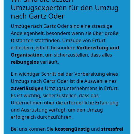
Umzugsexperten für den Umzug
nach Gartz Oder
Umzüge nach Gartz Oder sind eine stressige
Angelegenheit, besonders wenn sie über große
Distanzen stattfinden. Umzüge von Erfurt
erfordern jedoch besondere
Vorbereitung und
Organisation
, um sicherzustellen, dass alles
reibungslos
verläuft.
Ein wichtiger Schritt bei der Vorbereitung eines
Umzugs nach Gartz Oder ist die Auswahl eines
zuverlässigen
Umzugsunternehmens in Erfurt.
Es ist wichtig, sicherzustellen, dass das
Unternehmen über die erforderliche Erfahrung
und Ausrüstung verfügt, um den Umzug
erfolgreich durchzuführen.
Bei uns können Sie
kostengünstig
und
stressfrei