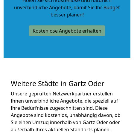
Holen Sie sich kostenlose und natürlich
unverbindliche Angebote
, damit Sie Ihr Budget
besser planen!
Kostenlose Angebote erhalten
Weitere Städte in Gartz Oder
Unsere geprüften Netzwerkpartner erstellen
Ihnen unverbindliche Angebote, die speziell auf
Ihre Bedürfnisse zugeschnitten sind. Diese
Angebote sind kostenlos, unabhängig davon, ob
Sie einen Umzug innerhalb von Gartz Oder oder
außerhalb Ihres aktuellen Standorts planen.