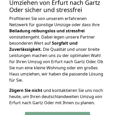
Umziehen von
Erfurt nach Gartz
Oder
sicher und stressfrei
Profitieren Sie von unserem erfahrenen
Netzwerk für günstige Umzüge oder dass ihre
Beiladung reibungslos und stressfrei
vonstattengeht. Dabei legen unsere Partner
besonderen Wert auf
Sorgfalt und
Zuverlässigkeit.
Die Qualität und unser breite
Leistungen machen uns zu der optimalen Wahl
für Ihren Umzug von Erfurt nach Gartz Oder. Ob
Sie nun eine kleine Wohnung oder ein großes
Haus umziehen, wir haben die passende Lösung
für Sie.
Zögern Sie nicht
und kontaktieren Sie uns noch
heute, um Ihren deutschlandweiten Umzug von
Erfurt nach Gartz Oder mit Ihnen zu planen.