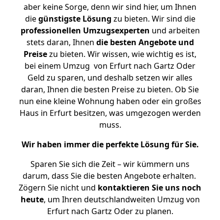
aber keine Sorge, denn wir sind hier, um Ihnen
die
günstigste
Lösung
zu bieten. Wir sind die
professionellen Umzugsexperten
und arbeiten
stets daran, Ihnen
die besten Angebote und
Preise
zu bieten. Wir wissen, wie wichtig es ist,
bei einem Umzug von Erfurt nach Gartz Oder
Geld zu sparen, und deshalb setzen wir alles
daran, Ihnen die besten Preise zu bieten. Ob Sie
nun eine kleine Wohnung haben oder ein großes
Haus in Erfurt besitzen, was umgezogen werden
muss.
Wir haben immer die perfekte Lösung für Sie.
Sparen Sie sich die Zeit – wir kümmern uns
darum, dass Sie die besten Angebote erhalten.
Zögern Sie nicht und
kontaktieren Sie uns noch
heute
, um Ihren deutschlandweiten Umzug von
Erfurt nach Gartz Oder zu planen.