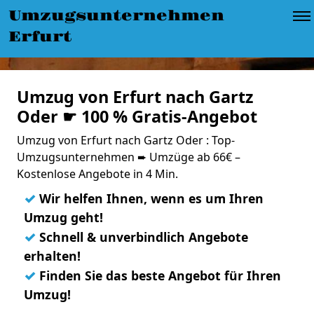
Umzugsunternehmen
Erfurt
Umzug von Erfurt nach Gartz
Oder ☛ 100 % Gratis-Angebot
Umzug von Erfurt nach Gartz Oder : Top-
Umzugsunternehmen ➨ Umzüge ab 66€ –
Kostenlose Angebote in 4 Min.
✓
Wir helfen Ihnen, wenn es um Ihren
Umzug geht!
✓
Schnell & unverbindlich Angebote
erhalten!
✓
Finden Sie das beste Angebot für Ihren
Umzug!