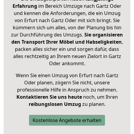
Erfahrung
im Bereich Umzüge nach Gartz Oder
und kennen die Anforderungen, die ein Umzug
von Erfurt nach Gartz Oder mit sich bringt. Sie
kümmern sich um alles, von der Planung bis hin
zur Durchführung des Umzugs.
Sie organisieren
den Transport Ihrer Möbel und Habseligkeiten
,
packen alles sicher ein und sorgen dafür, dass
alles rechtzeitig an Ihrem neuen Zielort in Gartz
Oder ankommt.
Wenn Sie einen Umzug von Erfurt nach Gartz
Oder planen, zögern Sie nicht, unsere
professionelle Hilfe in Anspruch zu nehmen.
Kontaktieren Sie uns heute
noch, um Ihren
reibungslosen Umzug
zu planen.
Kostenlose Angebote erhalten