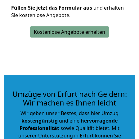
Füllen Sie jetzt das Formular aus
und erhalten
Sie kostenlose Angebote.
Kostenlose Angebote erhalten
Umzüge von Erfurt nach Geldern:
Wir machen es Ihnen leicht
Wir geben unser Bestes, dass hier Umzug
kostengünstig
und eine
hervorragende
Professionalität
sowie Qualität bietet. Mit
unserer Unterstützung in Erfurt können Sie