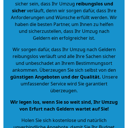
sicher sein, dass Ihr Umzug
reibungslos und
sicher
verläuft, denn wir sorgen dafür, dass Ihre
Anforderungen und Wünsche erfüllt werden. Wir
haben die besten Partner, um Ihnen zu helfen
und sicherzustellen, dass Ihr Umzug nach
Geldern ein erfolgreicher ist.
Wir sorgen dafür, dass Ihr Umzug nach Geldern
reibungslos verläuft und alle Ihre Sachen sicher
und unbeschadet an Ihrem Bestimmungsort
ankommen. Überzeugen Sie sich selbst von den
günstigen Angeboten und der Qualität
.
Unsere
umfassender Service wird Sie garantiert
überzeugen.
Wir legen los, wenn Sie so weit sind, Ihr Umzug
von Erfurt nach Geldern wartet auf Sie!
Holen Sie sich kostenlose und natürlich
unverbindliche Angebote
, damit Sie Ihr Budget