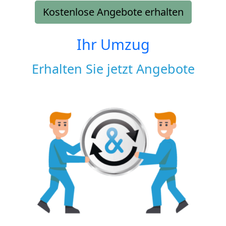
Kostenlose Angebote erhalten
Ihr Umzug
Erhalten Sie jetzt Angebote