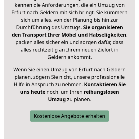
kennen die Anforderungen, die ein Umzug von
Erfurt nach Geldern mit sich bringt. Sie kümmern
sich um alles, von der Planung bis hin zur
Durchführung des Umzugs.
Sie organisieren
den Transport Ihrer Möbel und Habseligkeiten
,
packen alles sicher ein und sorgen dafür, dass
alles rechtzeitig an Ihrem neuen Zielort in
Geldern ankommt.
Wenn Sie einen Umzug von Erfurt nach Geldern
planen, zögern Sie nicht, unsere professionelle
Hilfe in Anspruch zu nehmen.
Kontaktieren Sie
uns heute
noch, um Ihren
reibungslosen
Umzug
zu planen.
Kostenlose Angebote erhalten