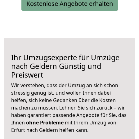
Kostenlose Angebote erhalten
Ihr Umzugsexperte für Umzüge
nach
Geldern
Günstig und
Preiswert
Wir verstehen, dass der Umzug an sich schon
stressig genug ist, und wollen Ihnen dabei
helfen, sich keine Gedanken über die Kosten
machen zu müssen. Lehnen Sie sich zurück – wir
haben garantiert passende Angebote für Sie, das
Ihnen
ohne Probleme
mit Ihrem Umzug von
Erfurt nach Geldern helfen kann.