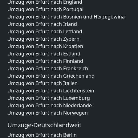
Umzug von Erfurt nach England
Umzug von Erfurt nach Portugal
Umzug von Erfurt nach Bosnien und Herzegowina
Umzug von Erfurt nach Irland
Umzug von Erfurt nach Lettland
Umzug von Erfurt nach Zypern
Umzug von Erfurt nach Kroatien
Umzug von Erfurt nach Estland
Umzug von Erfurt nach Finnland
Umzug von Erfurt nach Frankreich
Umzug von Erfurt nach Griechenland
Umzug von Erfurt nach Italien
Umzug von Erfurt nach Liechtenstein
Umzug von Erfurt nach Luxemburg
Umzug von Erfurt nach Niederlande
Umzug von Erfurt nach Norwegen
Umzüge-Deutschlandweit
Umzug von Erfurt nach Berlin