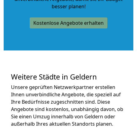
besser planen!
Kostenlose Angebote erhalten
Weitere Städte in Geldern
Unsere geprüften Netzwerkpartner erstellen
Ihnen unverbindliche Angebote, die speziell auf
Ihre Bedürfnisse zugeschnitten sind. Diese
Angebote sind kostenlos, unabhängig davon, ob
Sie einen Umzug innerhalb von Geldern oder
außerhalb Ihres aktuellen Standorts planen.