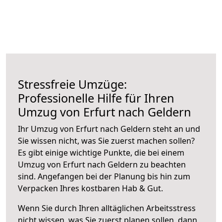
Stressfreie Umzüge:
Professionelle Hilfe für Ihren
Umzug von Erfurt nach Geldern
Ihr Umzug von Erfurt nach Geldern steht an und
Sie wissen nicht, was Sie zuerst machen sollen?
Es gibt einige wichtige Punkte, die bei einem
Umzug von Erfurt nach Geldern zu beachten
sind.
Angefangen bei der Planung bis hin zum
Verpacken Ihres kostbaren Hab & Gut.
Wenn Sie durch Ihren alltäglichen Arbeitsstress
nicht wissen, was Sie zuerst planen sollen, dann