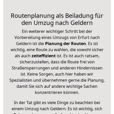
Routenplanung als Beiladung für
den Umzug nach Geldern
Ein weiterer wichtiger Schritt bei der
Vorbereitung eines Umzugs von Erfurt nach
Geldern ist die
Planung der Routen
. Es ist
wichtig, eine Route zu wählen, die sowohl sicher
als auch
zeiteffizient
ist. Es ist auch ratsam,
sicherzustellen, dass die Route frei von
Straßensperrungen und anderen Hindernissen
ist. Keine Sorgen, auch hier haben wir
Spezialisten und übernehmen gerne die Planung,
damit Sie sich auf andere wichtige Sachen
konzentrieren können.
In der Tat gibt es viele Dinge zu beachten bei
einem Umzug nach Geldern. Es ist wichtig, sich