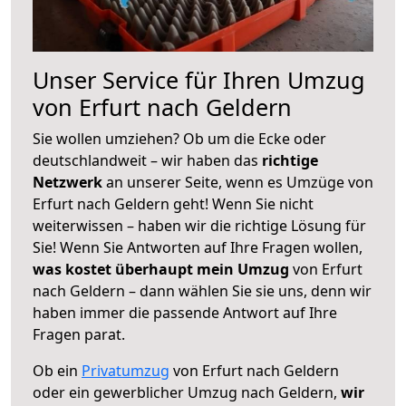
Unser Service für Ihren Umzug
von Erfurt nach Geldern
Sie wollen umziehen? Ob um die Ecke oder
deutschlandweit – wir haben das
richtige
Netzwerk
an unserer Seite, wenn es Umzüge von
Erfurt nach Geldern geht! Wenn Sie nicht
weiterwissen – haben wir die richtige Lösung für
Sie! Wenn Sie Antworten auf Ihre Fragen wollen,
was kostet überhaupt mein Umzug
von Erfurt
nach Geldern – dann wählen Sie sie uns, denn wir
haben immer die passende Antwort auf Ihre
Fragen parat.
Ob ein
Privatumzug
von Erfurt nach Geldern
oder ein gewerblicher Umzug nach Geldern,
wir