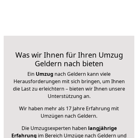
Was wir Ihnen für Ihren Umzug
Geldern nach bieten
Ein
Umzug
nach Geldern kann viele
Herausforderungen mit sich bringen, um Ihnen
die Last zu erleichtern – bieten wir Ihnen unsere
Unterstützung an.
Wir haben mehr als 17 Jahre Erfahrung mit
Umzügen nach
Geldern
.
Die Umzugsexperten haben
langjährige
Erfahrung
im Bereich Umzüge nach Geldern und