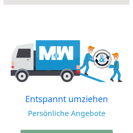
Entspannt umziehen
Persönliche Angebote