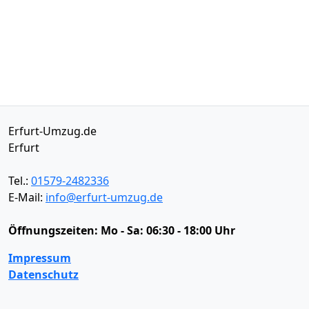
Erfurt-Umzug.de
Erfurt
Tel.:
01579-2482336
E-Mail:
info@erfurt-umzug.de
Öffnungszeiten:
Mo - Sa: 06:30 - 18:00 Uhr
Impressum
Datenschutz