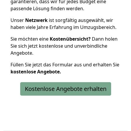
garantieren, dass wir für jedes Budget eine
passende Lösung finden werden.
Unser
Netzwerk
ist sorgfältig ausgewählt, wir
haben viele Jahre Erfahrung im Umzugsbereich.
Sie möchten eine
Kostenübersicht?
Dann holen
Sie sich jetzt kostenlose und unverbindliche
Angebote.
Füllen Sie jetzt das Formular aus und erhalten Sie
kostenlose
Angebote.
Kostenlose Angebote erhalten