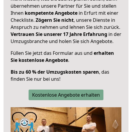
übernehmen unsere Partner für Sie und stellen
Ihnen
kompetente Angebote
in Erfurt mit einer
Checkliste.
Zögern Sie nicht
, unsere Dienste in
Anspruch zu nehmen und lehnen Sie sich zurück.
Vertrauen Sie unserer 17 Jahre Erfahrung
in der
Umzugsbranche und holen Sie sich Angebote.
Füllen Sie jetzt das Formular aus und
erhalten
Sie kostenlose Angebote
.
Bis zu 60 % der Umzugskosten sparen
, das
finden Sie nur bei uns!
Kostenlose Angebote erhalten