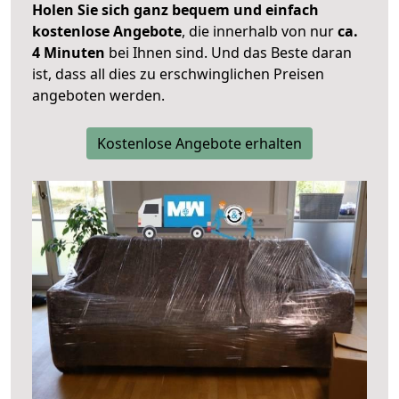
Holen Sie sich ganz bequem und einfach
kostenlose Angebote
, die innerhalb von nur
ca.
4 Minuten
bei Ihnen sind. Und das Beste daran
ist, dass all dies zu erschwinglichen Preisen
angeboten werden.
Kostenlose Angebote erhalten