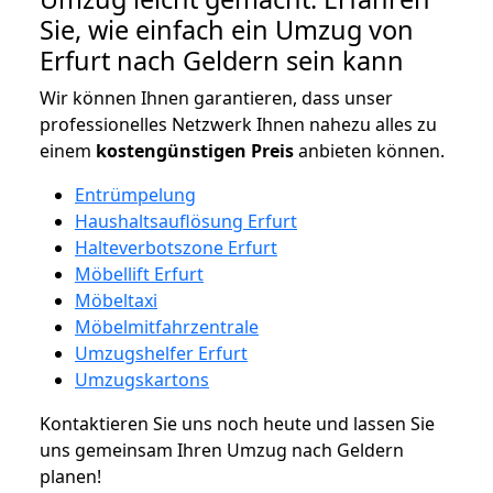
Sie, wie einfach ein Umzug von
Erfurt nach Geldern sein kann
Wir können Ihnen garantieren, dass unser
professionelles Netzwerk Ihnen nahezu alles zu
einem
kostengünstigen
Preis
anbieten können.
Entrümpelung
Haushaltsauflösung Erfurt
Halteverbotszone Erfurt
Möbellift Erfurt
Möbeltaxi
Möbelmitfahrzentrale
Umzugshelfer Erfurt
Umzugskartons
Kontaktieren Sie uns noch heute und lassen Sie
uns gemeinsam Ihren Umzug nach Geldern
planen!