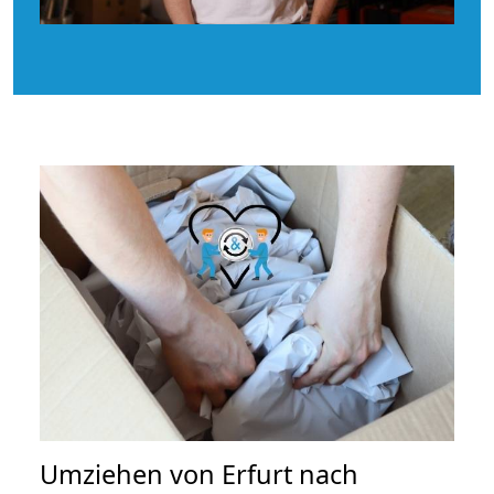
Umziehen von
Erfurt nach