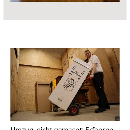
Umzug leicht gemacht: Erfahren