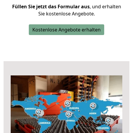
Füllen Sie jetzt das Formular aus
, und erhalten
Sie kostenlose Angebote.
Kostenlose Angebote erhalten