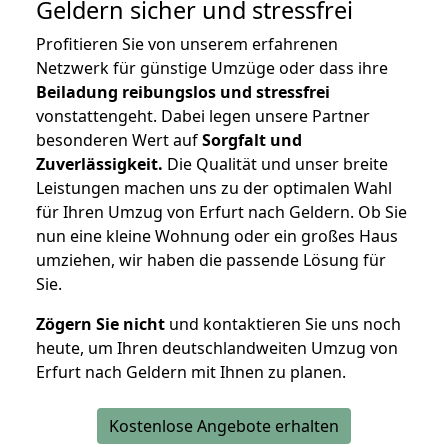
Geldern
sicher und stressfrei
Profitieren Sie von unserem erfahrenen
Netzwerk für günstige Umzüge oder dass ihre
Beiladung reibungslos und stressfrei
vonstattengeht. Dabei legen unsere Partner
besonderen Wert auf
Sorgfalt und
Zuverlässigkeit.
Die Qualität und unser breite
Leistungen machen uns zu der optimalen Wahl
für Ihren Umzug von Erfurt nach Geldern. Ob Sie
nun eine kleine Wohnung oder ein großes Haus
umziehen, wir haben die passende Lösung für
Sie.
Zögern Sie nicht
und kontaktieren Sie uns noch
heute, um Ihren deutschlandweiten Umzug von
Erfurt nach Geldern mit Ihnen zu planen.
Kostenlose Angebote erhalten