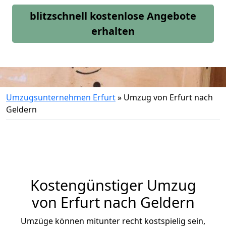
blitzschnell kostenlose Angebote
erhalten
Umzugsunternehmen Erfurt
»
Umzug von Erfurt nach
Geldern
Kostengünstiger Umzug
von Erfurt nach Geldern
Umzüge können mitunter recht kostspielig sein,