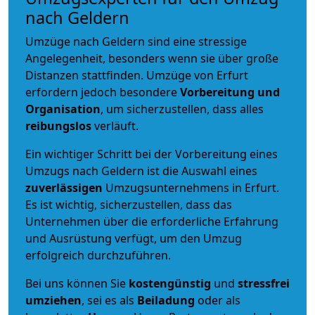
nach Geldern
Umzüge nach Geldern sind eine stressige
Angelegenheit, besonders wenn sie über große
Distanzen stattfinden. Umzüge von Erfurt
erfordern jedoch besondere
Vorbereitung und
Organisation
, um sicherzustellen, dass alles
reibungslos
verläuft.
Ein wichtiger Schritt bei der Vorbereitung eines
Umzugs nach Geldern ist die Auswahl eines
zuverlässigen
Umzugsunternehmens in Erfurt.
Es ist wichtig, sicherzustellen, dass das
Unternehmen über die erforderliche Erfahrung
und Ausrüstung verfügt, um den Umzug
erfolgreich durchzuführen.
Bei uns können Sie
kostengünstig
und
stressfrei
umziehen
, sei es als
Beiladung
oder als