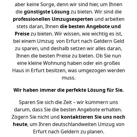
aber keine Sorge, denn wir sind hier, um Ihnen
die
günstigste
Lösung
zu bieten. Wir sind die
professionellen Umzugsexperten
und arbeiten
stets daran, Ihnen
die besten Angebote und
Preise
zu bieten. Wir wissen, wie wichtig es ist,
bei einem Umzug von Erfurt nach Geldern Geld
zu sparen, und deshalb setzen wir alles daran,
Ihnen die besten Preise zu bieten. Ob Sie nun
eine kleine Wohnung haben oder ein großes
Haus in Erfurt besitzen, was umgezogen werden
muss.
Wir haben immer die perfekte Lösung für Sie.
Sparen Sie sich die Zeit – wir kümmern uns
darum, dass Sie die besten Angebote erhalten.
Zögern Sie nicht und
kontaktieren Sie uns noch
heute
, um Ihren deutschlandweiten Umzug von
Erfurt nach Geldern zu planen.