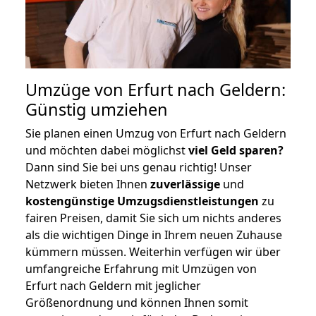
Umzüge von Erfurt nach Geldern:
Günstig umziehen
Sie planen einen Umzug von Erfurt nach Geldern
und möchten dabei möglichst
viel Geld sparen?
Dann sind Sie bei uns genau richtig! Unser
Netzwerk bieten Ihnen
zuverlässige
und
kostengünstige Umzugsdienstleistungen
zu
fairen Preisen, damit Sie sich um nichts anderes
als die wichtigen Dinge in Ihrem neuen Zuhause
kümmern müssen. Weiterhin verfügen wir über
umfangreiche Erfahrung mit Umzügen von
Erfurt nach Geldern mit jeglicher
Größenordnung und können Ihnen somit