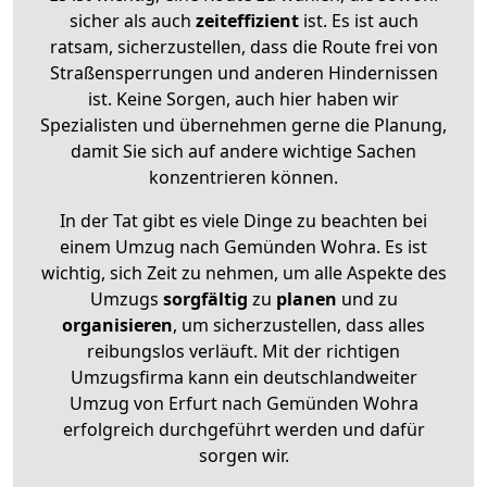
sicher als auch
zeiteffizient
ist. Es ist auch
ratsam, sicherzustellen, dass die Route frei von
Straßensperrungen und anderen Hindernissen
ist. Keine Sorgen, auch hier haben wir
Spezialisten und übernehmen gerne die Planung,
damit Sie sich auf andere wichtige Sachen
konzentrieren können.
In der Tat gibt es viele Dinge zu beachten bei
einem Umzug nach Gemünden Wohra. Es ist
wichtig, sich Zeit zu nehmen, um alle Aspekte des
Umzugs
sorgfältig
zu
planen
und zu
organisieren
, um sicherzustellen, dass alles
reibungslos verläuft. Mit der richtigen
Umzugsfirma kann ein deutschlandweiter
Umzug von Erfurt nach Gemünden Wohra
erfolgreich durchgeführt werden und dafür
sorgen wir.