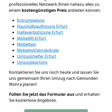
professionelles Netzwerk Ihnen nahezu alles zu
einem
kostengünstigen
Preis
anbieten können.
Entrümpelung
Haushaltsauflösung Erfurt
Halteverbotszone Erfurt
Möbellift Erfurt
Möbeltaxi
Möbelmitfahrzentrale
Umzugshelfer Erfurt
Umzugskartons
Kontaktieren Sie uns noch heute und lassen Sie
uns gemeinsam Ihren Umzug nach Gemünden
Wohra planen!
Füllen Sie jetzt das Formular aus
und erhalten
Sie kostenlose Angebote.