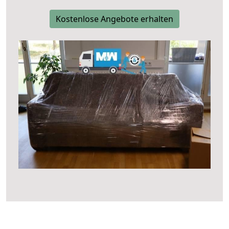
Kostenlose Angebote erhalten