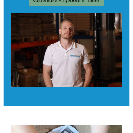
Kostenlose Angebote erhalten