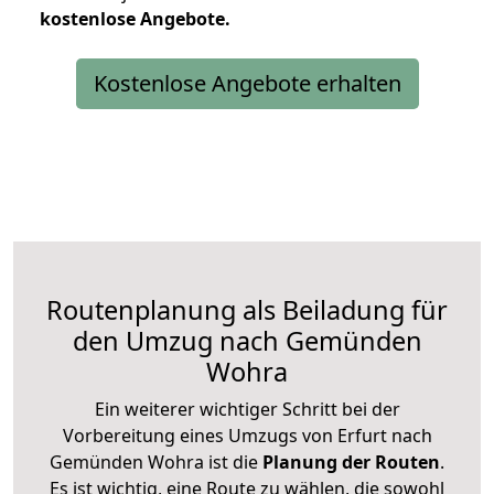
kostenlose
Angebote.
Kostenlose Angebote erhalten
Routenplanung als Beiladung für
den Umzug nach Gemünden
Wohra
Ein weiterer wichtiger Schritt bei der
Vorbereitung eines Umzugs von Erfurt nach
Gemünden Wohra ist die
Planung der Routen
.
Es ist wichtig, eine Route zu wählen, die sowohl