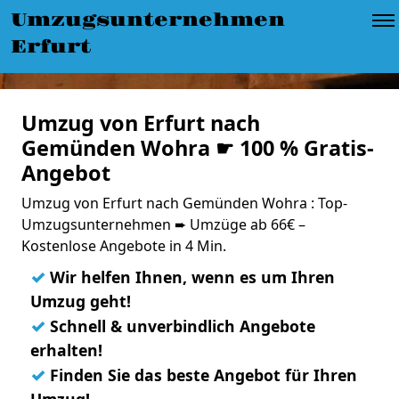
Umzugsunternehmen
Erfurt
Umzug von Erfurt nach
Gemünden Wohra ☛ 100 % Gratis-
Angebot
Umzug von Erfurt nach Gemünden Wohra : Top-
Umzugsunternehmen ➨ Umzüge ab 66€ –
Kostenlose Angebote in 4 Min.
✓
Wir helfen Ihnen, wenn es um Ihren
Umzug geht!
✓
Schnell & unverbindlich Angebote
erhalten!
✓
Finden Sie das beste Angebot für Ihren