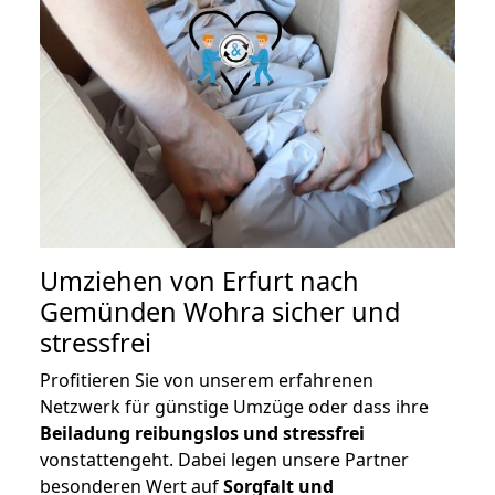
Umziehen von
Erfurt nach
Gemünden Wohra
sicher und
stressfrei
Profitieren Sie von unserem erfahrenen
Netzwerk für günstige Umzüge oder dass ihre
Beiladung reibungslos und stressfrei
vonstattengeht. Dabei legen unsere Partner
besonderen Wert auf
Sorgfalt und