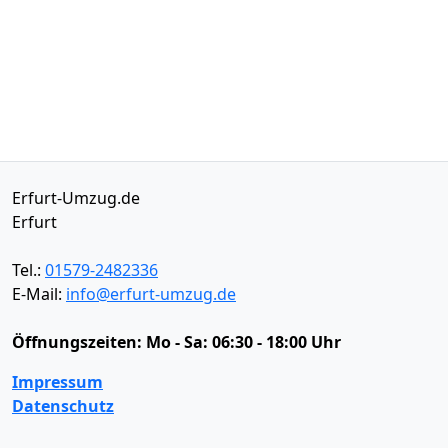
Erfurt-Umzug.de
Erfurt
Tel.:
01579-2482336
E-Mail:
info@erfurt-umzug.de
Öffnungszeiten:
Mo - Sa: 06:30 - 18:00 Uhr
Impressum
Datenschutz