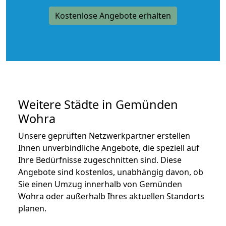
Kostenlose Angebote erhalten
Weitere Städte in Gemünden
Wohra
Unsere geprüften Netzwerkpartner erstellen
Ihnen unverbindliche Angebote, die speziell auf
Ihre Bedürfnisse zugeschnitten sind. Diese
Angebote sind kostenlos, unabhängig davon, ob
Sie einen Umzug innerhalb von Gemünden
Wohra oder außerhalb Ihres aktuellen Standorts
planen.