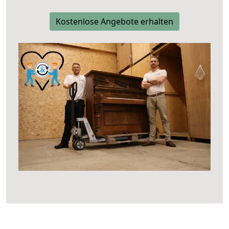
Kostenlose Angebote erhalten