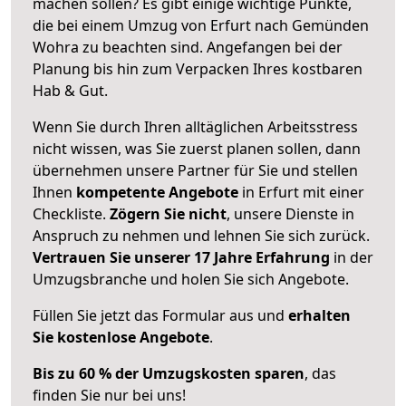
machen sollen? Es gibt einige wichtige Punkte,
die bei einem Umzug von Erfurt nach Gemünden
Wohra zu beachten sind.
Angefangen bei der
Planung bis hin zum Verpacken Ihres kostbaren
Hab & Gut.
Wenn Sie durch Ihren alltäglichen Arbeitsstress
nicht wissen, was Sie zuerst planen sollen, dann
übernehmen unsere Partner für Sie und stellen
Ihnen
kompetente Angebote
in Erfurt mit einer
Checkliste.
Zögern Sie nicht
, unsere Dienste in
Anspruch zu nehmen und lehnen Sie sich zurück.
Vertrauen Sie unserer 17 Jahre Erfahrung
in der
Umzugsbranche und holen Sie sich Angebote.
Füllen Sie jetzt das Formular aus und
erhalten
Sie kostenlose Angebote
.
Bis zu 60 % der Umzugskosten sparen
, das
finden Sie nur bei uns!