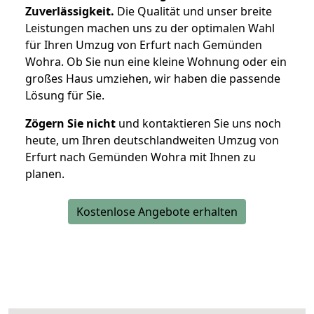
Zuverlässigkeit.
Die Qualität und unser breite
Leistungen machen uns zu der optimalen Wahl
für Ihren Umzug von Erfurt nach Gemünden
Wohra. Ob Sie nun eine kleine Wohnung oder ein
großes Haus umziehen, wir haben die passende
Lösung für Sie.
Zögern Sie nicht
und kontaktieren Sie uns noch
heute, um Ihren deutschlandweiten Umzug von
Erfurt nach Gemünden Wohra mit Ihnen zu
planen.
Kostenlose Angebote erhalten