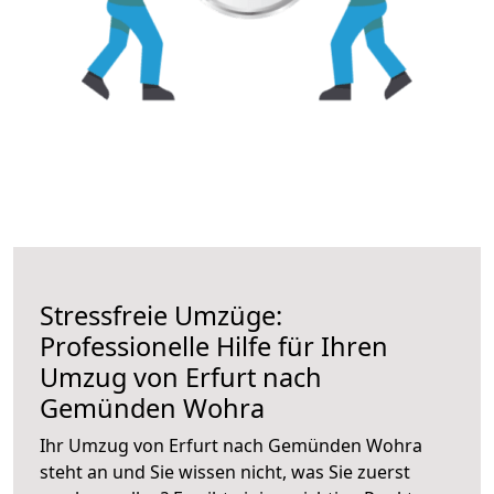
Stressfreie Umzüge:
Professionelle Hilfe für Ihren
Umzug von Erfurt nach
Gemünden Wohra
Ihr Umzug von Erfurt nach Gemünden Wohra
steht an und Sie wissen nicht, was Sie zuerst