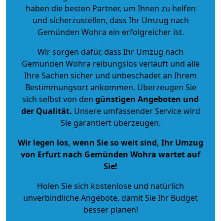
haben die besten Partner, um Ihnen zu helfen
und sicherzustellen, dass Ihr Umzug nach
Gemünden Wohra ein erfolgreicher ist.
Wir sorgen dafür, dass Ihr Umzug nach
Gemünden Wohra reibungslos verläuft und alle
Ihre Sachen sicher und unbeschadet an Ihrem
Bestimmungsort ankommen. Überzeugen Sie
sich selbst von den
günstigen Angeboten und
der Qualität
.
Unsere umfassender Service wird
Sie garantiert überzeugen.
Wir legen los, wenn Sie so weit sind, Ihr Umzug
von Erfurt nach Gemünden Wohra wartet auf
Sie!
Holen Sie sich kostenlose und natürlich
unverbindliche Angebote
, damit Sie Ihr Budget
besser planen!