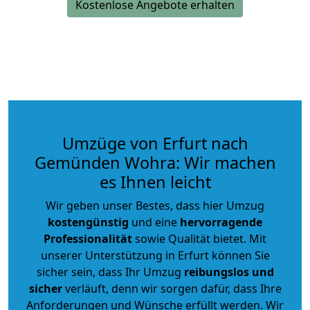
Kostenlose Angebote erhalten
Umzüge von Erfurt nach
Gemünden Wohra: Wir machen
es Ihnen leicht
Wir geben unser Bestes, dass hier Umzug
kostengünstig
und eine
hervorragende
Professionalität
sowie Qualität bietet. Mit
unserer Unterstützung in Erfurt können Sie
sicher sein, dass Ihr Umzug
reibungslos und
sicher
verläuft, denn wir sorgen dafür, dass Ihre
Anforderungen und Wünsche erfüllt werden. Wir