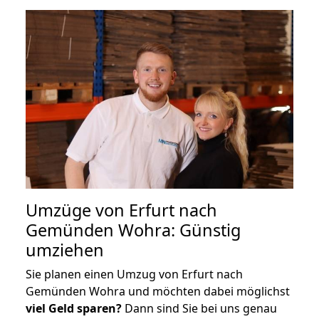
Umzüge von Erfurt nach
Gemünden Wohra: Günstig
umziehen
Sie planen einen Umzug von Erfurt nach
Gemünden Wohra und möchten dabei möglichst
viel Geld sparen?
Dann sind Sie bei uns genau