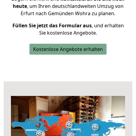
heute
, um Ihren deutschlandweiten Umzug von
Erfurt nach Gemünden Wohra zu planen.
Füllen Sie jetzt das Formular aus
, und erhalten
Sie kostenlose Angebote.
Kostenlose Angebote erhalten