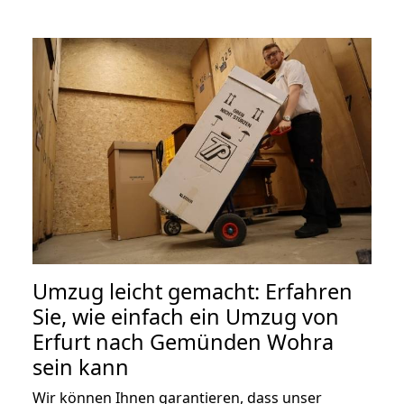
Umzug leicht gemacht: Erfahren
Sie, wie einfach ein Umzug von
Erfurt nach Gemünden Wohra
sein kann
Wir können Ihnen garantieren, dass unser