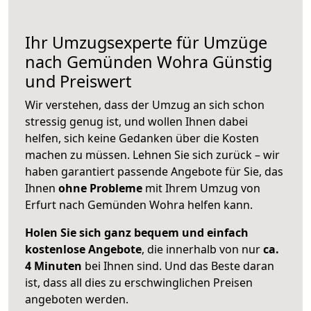
Ihr Umzugsexperte für Umzüge
nach
Gemünden Wohra
Günstig
und Preiswert
Wir verstehen, dass der Umzug an sich schon
stressig genug ist, und wollen Ihnen dabei
helfen, sich keine Gedanken über die Kosten
machen zu müssen. Lehnen Sie sich zurück – wir
haben garantiert passende Angebote für Sie, das
Ihnen
ohne Probleme
mit Ihrem Umzug von
Erfurt nach Gemünden Wohra helfen kann.
Holen Sie sich ganz bequem und einfach
kostenlose Angebote
, die innerhalb von nur
ca.
4 Minuten
bei Ihnen sind. Und das Beste daran
ist, dass all dies zu erschwinglichen Preisen
angeboten werden.