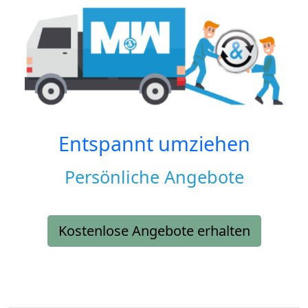
Entspannt umziehen
Persönliche Angebote
Kostenlose Angebote erhalten