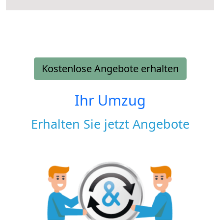
Kostenlose Angebote erhalten
Ihr Umzug
Erhalten Sie jetzt Angebote