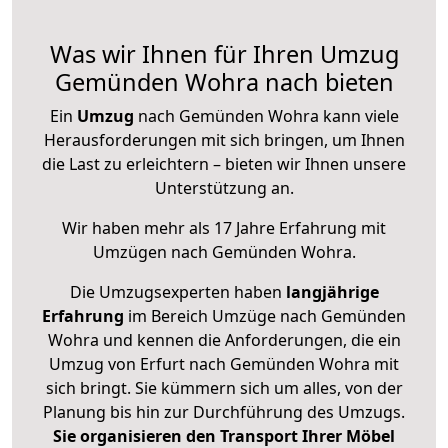
Was wir Ihnen für Ihren Umzug
Gemünden Wohra nach bieten
Ein
Umzug
nach Gemünden Wohra kann viele
Herausforderungen mit sich bringen, um Ihnen
die Last zu erleichtern – bieten wir Ihnen unsere
Unterstützung an.
Wir haben mehr als 17 Jahre Erfahrung mit
Umzügen nach
Gemünden Wohra
.
Die Umzugsexperten haben
langjährige
Erfahrung
im Bereich Umzüge nach Gemünden
Wohra und kennen die Anforderungen, die ein
Umzug von Erfurt nach Gemünden Wohra mit
sich bringt. Sie kümmern sich um alles, von der
Planung bis hin zur Durchführung des Umzugs.
Sie organisieren den Transport Ihrer Möbel