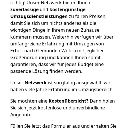
richtig! Unser Netzwerk bieten Ihnen
zuverlässige
und
kostengünstige
Umzugsdienstleistungen
zu fairen Preisen,
damit Sie sich um nichts anderes als die
wichtigen Dinge in Ihrem neuen Zuhause
kümmern müssen. Weiterhin verfügen wir über
umfangreiche Erfahrung mit Umzügen von
Erfurt nach Gemünden Wohra mit jeglicher
Größenordnung und können Ihnen somit
garantieren, dass wir für jedes Budget eine
passende Lösung finden werden.
Unser
Netzwerk
ist sorgfältig ausgewählt, wir
haben viele Jahre Erfahrung im Umzugsbereich.
Sie möchten eine
Kostenübersicht?
Dann holen
Sie sich jetzt kostenlose und unverbindliche
Angebote.
Füllen Sie jetzt das Formular aus und erhalten Sie