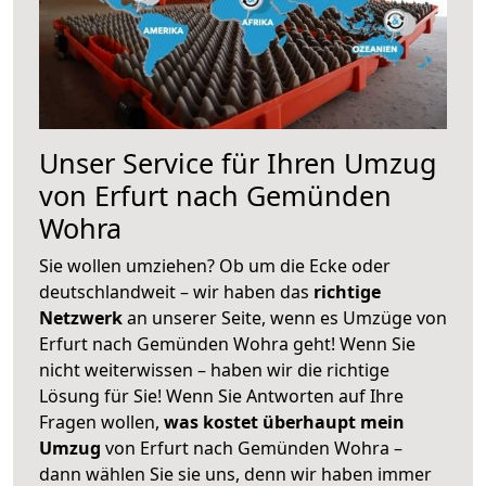
Unser Service für Ihren Umzug
von Erfurt nach Gemünden
Wohra
Sie wollen umziehen? Ob um die Ecke oder
deutschlandweit – wir haben das
richtige
Netzwerk
an unserer Seite, wenn es Umzüge von
Erfurt nach Gemünden Wohra geht! Wenn Sie
nicht weiterwissen – haben wir die richtige
Lösung für Sie! Wenn Sie Antworten auf Ihre
Fragen wollen,
was kostet überhaupt mein
Umzug
von Erfurt nach Gemünden Wohra –
dann wählen Sie sie uns, denn wir haben immer