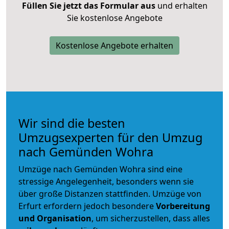
Füllen Sie jetzt das Formular aus
und erhalten
Sie kostenlose Angebote
Kostenlose Angebote erhalten
Wir sind die besten
Umzugsexperten für den Umzug
nach Gemünden Wohra
Umzüge nach Gemünden Wohra sind eine
stressige Angelegenheit, besonders wenn sie
über große Distanzen stattfinden. Umzüge von
Erfurt erfordern jedoch besondere
Vorbereitung
und Organisation
, um sicherzustellen, dass alles