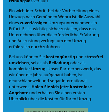
reibungslos
verläuft.
Ein wichtiger Schritt bei der Vorbereitung eines
Umzugs nach Gemünden Wohra ist die Auswahl
eines
zuverlässigen
Umzugsunternehmens in
Erfurt. Es ist wichtig, sicherzustellen, dass das
Unternehmen über die erforderliche Erfahrung
und Ausrüstung verfügt, um den Umzug
erfolgreich durchzuführen.
Bei uns können Sie
kostengünstig
und
stressfrei
umziehen
, sei es als
Beiladung
oder als
kompletter
Umzug
. Unser Partnernetzwerk, das
wir über die Jahre aufgebaut haben, ist
deutschlandweit und sogar international
unterwegs.
Holen Sie sich jetzt kostenlose
Angebote
und erhalten Sie einen ersten
Überblick über die Kosten für Ihren Umzug.