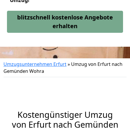
Umzug!
blitzschnell kostenlose Angebote
erhalten
Umzugsunternehmen Erfurt
»
Umzug von Erfurt nach
Gemünden Wohra
Kostengünstiger Umzug
von Erfurt nach Gemünden