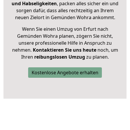
und Habseligkeiten
, packen alles sicher ein und
sorgen dafür, dass alles rechtzeitig an Ihrem
neuen Zielort in Gemünden Wohra ankommt.
Wenn Sie einen Umzug von Erfurt nach
Gemünden Wohra planen, zögern Sie nicht,
unsere professionelle Hilfe in Anspruch zu
nehmen.
Kontaktieren Sie uns heute
noch, um
Ihren
reibungslosen Umzug
zu planen.
Kostenlose Angebote erhalten