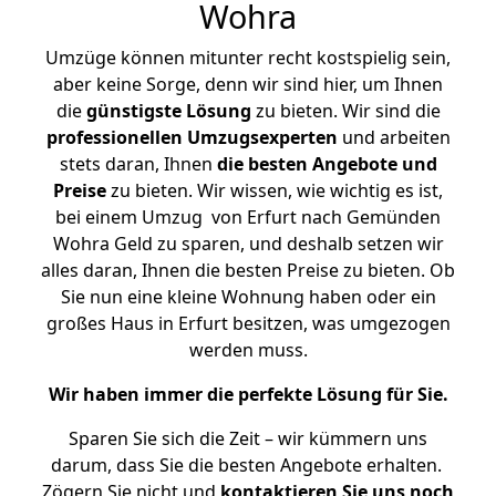
Wohra
Umzüge können mitunter recht kostspielig sein,
aber keine Sorge, denn wir sind hier, um Ihnen
die
günstigste
Lösung
zu bieten. Wir sind die
professionellen Umzugsexperten
und arbeiten
stets daran, Ihnen
die besten Angebote und
Preise
zu bieten. Wir wissen, wie wichtig es ist,
bei einem Umzug von Erfurt nach Gemünden
Wohra Geld zu sparen, und deshalb setzen wir
alles daran, Ihnen die besten Preise zu bieten. Ob
Sie nun eine kleine Wohnung haben oder ein
großes Haus in Erfurt besitzen, was umgezogen
werden muss.
Wir haben immer die perfekte Lösung für Sie.
Sparen Sie sich die Zeit – wir kümmern uns
darum, dass Sie die besten Angebote erhalten.
Zögern Sie nicht und
kontaktieren Sie uns noch