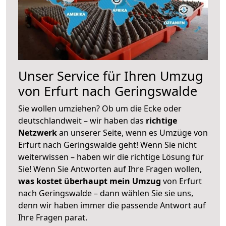
Unser Service für Ihren Umzug
von Erfurt nach Geringswalde
Sie wollen umziehen? Ob um die Ecke oder
deutschlandweit – wir haben das
richtige
Netzwerk
an unserer Seite, wenn es Umzüge von
Erfurt nach Geringswalde geht! Wenn Sie nicht
weiterwissen – haben wir die richtige Lösung für
Sie! Wenn Sie Antworten auf Ihre Fragen wollen,
was kostet überhaupt mein Umzug
von Erfurt
nach Geringswalde – dann wählen Sie sie uns,
denn wir haben immer die passende Antwort auf
Ihre Fragen parat.