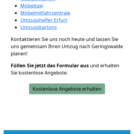
Möbeltaxi
Möbelmitfahrzentrale
Umzugshelfer Erfurt
Umzugskartons
Kontaktieren Sie uns noch heute und lassen Sie
uns gemeinsam Ihren Umzug nach Geringswalde
planen!
Füllen Sie jetzt das Formular aus
und erhalten
Sie kostenlose Angebote.
Kostenlose Angebote erhalten