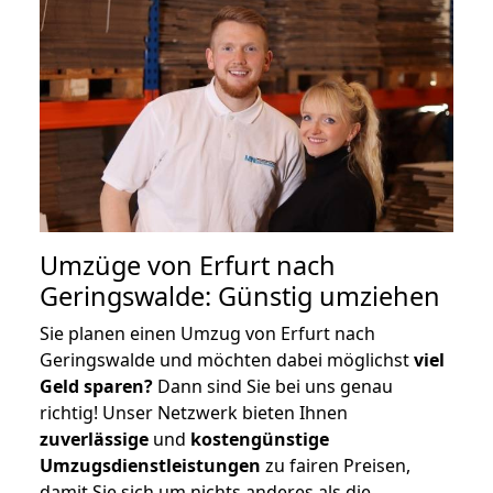
Umzüge von Erfurt nach
Geringswalde: Günstig umziehen
Sie planen einen Umzug von Erfurt nach
Geringswalde und möchten dabei möglichst
viel
Geld sparen?
Dann sind Sie bei uns genau
richtig! Unser Netzwerk bieten Ihnen
zuverlässige
und
kostengünstige
Umzugsdienstleistungen
zu fairen Preisen,
damit Sie sich um nichts anderes als die