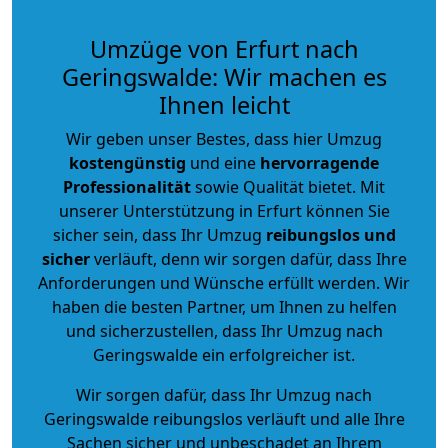
Umzüge von Erfurt nach
Geringswalde: Wir machen es
Ihnen leicht
Wir geben unser Bestes, dass hier Umzug
kostengünstig
und eine
hervorragende
Professionalität
sowie Qualität bietet. Mit
unserer Unterstützung in Erfurt können Sie
sicher sein, dass Ihr Umzug
reibungslos und
sicher
verläuft, denn wir sorgen dafür, dass Ihre
Anforderungen und Wünsche erfüllt werden. Wir
haben die besten Partner, um Ihnen zu helfen
und sicherzustellen, dass Ihr Umzug nach
Geringswalde ein erfolgreicher ist.
Wir sorgen dafür, dass Ihr Umzug nach
Geringswalde reibungslos verläuft und alle Ihre
Sachen sicher und unbeschadet an Ihrem