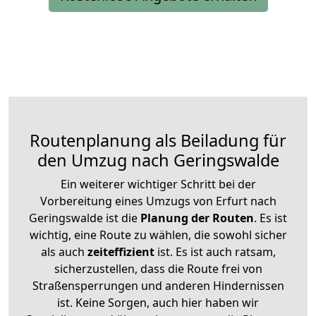
Routenplanung als Beiladung für
den Umzug nach Geringswalde
Ein weiterer wichtiger Schritt bei der
Vorbereitung eines Umzugs von Erfurt nach
Geringswalde ist die
Planung der Routen
. Es ist
wichtig, eine Route zu wählen, die sowohl sicher
als auch
zeiteffizient
ist. Es ist auch ratsam,
sicherzustellen, dass die Route frei von
Straßensperrungen und anderen Hindernissen
ist. Keine Sorgen, auch hier haben wir