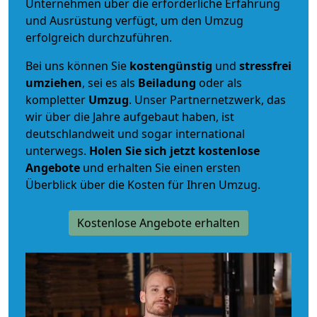
Unternehmen über die erforderliche Erfahrung
und Ausrüstung verfügt, um den Umzug
erfolgreich durchzuführen.
Bei uns können Sie
kostengünstig
und
stressfrei
umziehen
, sei es als
Beiladung
oder als
kompletter
Umzug
. Unser Partnernetzwerk, das
wir über die Jahre aufgebaut haben, ist
deutschlandweit und sogar international
unterwegs.
Holen Sie sich jetzt kostenlose
Angebote
und erhalten Sie einen ersten
Überblick über die Kosten für Ihren Umzug.
Kostenlose Angebote erhalten