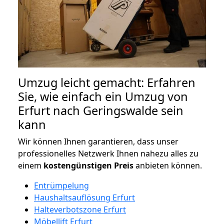
Umzug leicht gemacht: Erfahren
Sie, wie einfach ein Umzug von
Erfurt nach Geringswalde sein
kann
Wir können Ihnen garantieren, dass unser
professionelles Netzwerk Ihnen nahezu alles zu
einem
kostengünstigen
Preis
anbieten können.
Entrümpelung
Haushaltsauflösung Erfurt
Halteverbotszone Erfurt
Möbellift Erfurt