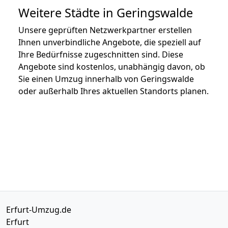
Weitere Städte in Geringswalde
Unsere geprüften Netzwerkpartner erstellen
Ihnen unverbindliche Angebote, die speziell auf
Ihre Bedürfnisse zugeschnitten sind. Diese
Angebote sind kostenlos, unabhängig davon, ob
Sie einen Umzug innerhalb von Geringswalde
oder außerhalb Ihres aktuellen Standorts planen.
Erfurt-Umzug.de
Erfurt