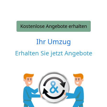
Kostenlose Angebote erhalten
Ihr Umzug
Erhalten Sie jetzt Angebote