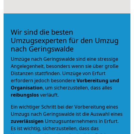
Wir sind die besten
Umzugsexperten für den Umzug
nach Geringswalde
Umzüge nach Geringswalde sind eine stressige
Angelegenheit, besonders wenn sie über große
Distanzen stattfinden. Umzüge von Erfurt
erfordern jedoch besondere
Vorbereitung und
Organisation
, um sicherzustellen, dass alles
reibungslos
verläuft.
Ein wichtiger Schritt bei der Vorbereitung eines
Umzugs nach Geringswalde ist die Auswahl eines
zuverlässigen
Umzugsunternehmens in Erfurt.
Es ist wichtig, sicherzustellen, dass das