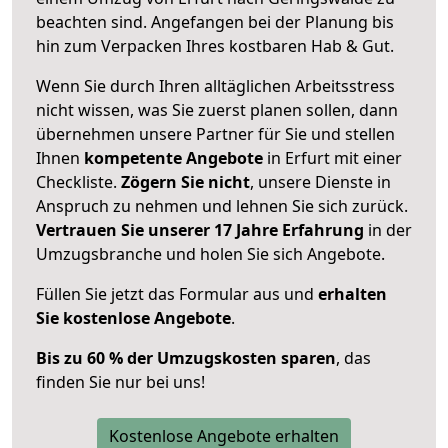
beachten sind.
Angefangen bei der Planung bis
hin zum Verpacken Ihres kostbaren Hab & Gut.
Wenn Sie durch Ihren alltäglichen Arbeitsstress
nicht wissen, was Sie zuerst planen sollen, dann
übernehmen unsere Partner für Sie und stellen
Ihnen
kompetente Angebote
in Erfurt mit einer
Checkliste.
Zögern Sie nicht
, unsere Dienste in
Anspruch zu nehmen und lehnen Sie sich zurück.
Vertrauen Sie unserer 17 Jahre Erfahrung
in der
Umzugsbranche und holen Sie sich Angebote.
Füllen Sie jetzt das Formular aus und
erhalten
Sie kostenlose Angebote
.
Bis zu 60 % der Umzugskosten sparen
, das
finden Sie nur bei uns!
Kostenlose Angebote erhalten