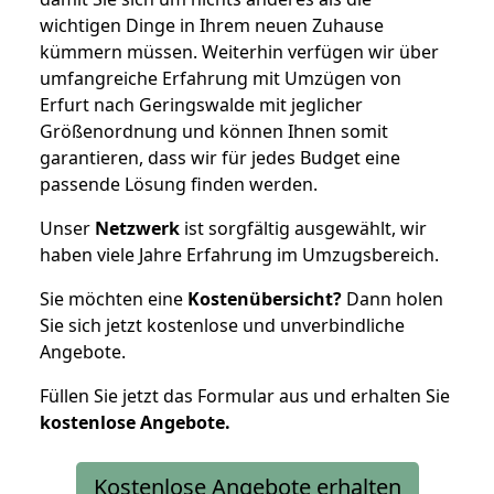
wichtigen Dinge in Ihrem neuen Zuhause
kümmern müssen. Weiterhin verfügen wir über
umfangreiche Erfahrung mit Umzügen von
Erfurt nach Geringswalde mit jeglicher
Größenordnung und können Ihnen somit
garantieren, dass wir für jedes Budget eine
passende Lösung finden werden.
Unser
Netzwerk
ist sorgfältig ausgewählt, wir
haben viele Jahre Erfahrung im Umzugsbereich.
Sie möchten eine
Kostenübersicht?
Dann holen
Sie sich jetzt kostenlose und unverbindliche
Angebote.
Füllen Sie jetzt das Formular aus und erhalten Sie
kostenlose
Angebote.
Kostenlose Angebote erhalten