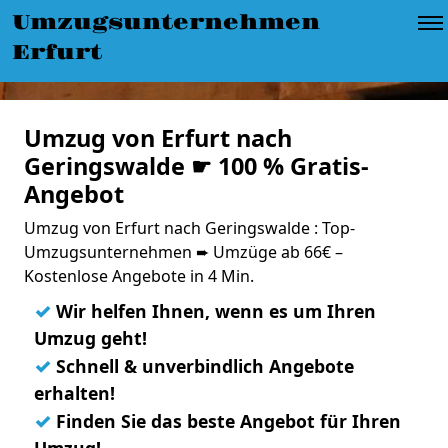
Umzugsunternehmen
Erfurt
Umzug von Erfurt nach
Geringswalde ☛ 100 % Gratis-
Angebot
Umzug von Erfurt nach Geringswalde : Top-
Umzugsunternehmen ➨ Umzüge ab 66€ –
Kostenlose Angebote in 4 Min.
✓
Wir helfen Ihnen, wenn es um Ihren
Umzug geht!
✓
Schnell & unverbindlich Angebote
erhalten!
✓
Finden Sie das beste Angebot für Ihren