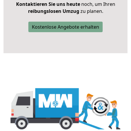
Kontaktieren Sie uns heute
noch, um Ihren
reibungslosen Umzug
zu planen.
Kostenlose Angebote erhalten