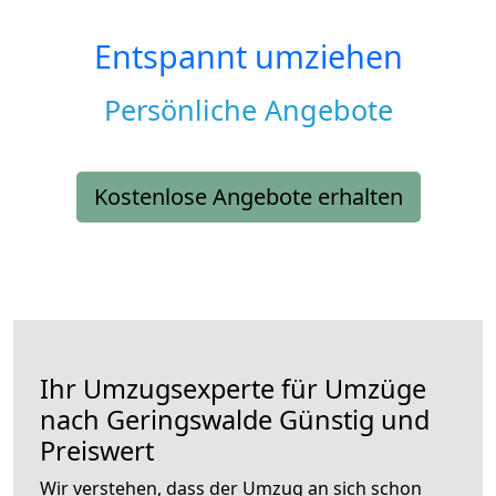
Entspannt umziehen
Persönliche Angebote
Kostenlose Angebote erhalten
Ihr Umzugsexperte für Umzüge
nach
Geringswalde
Günstig und
Preiswert
Wir verstehen, dass der Umzug an sich schon