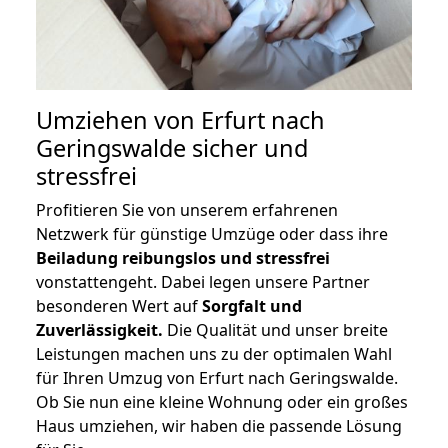
Umziehen von
Erfurt nach
Geringswalde
sicher und
stressfrei
Profitieren Sie von unserem erfahrenen
Netzwerk für günstige Umzüge oder dass ihre
Beiladung reibungslos und stressfrei
vonstattengeht. Dabei legen unsere Partner
besonderen Wert auf
Sorgfalt und
Zuverlässigkeit.
Die Qualität und unser breite
Leistungen machen uns zu der optimalen Wahl
für Ihren Umzug von Erfurt nach Geringswalde.
Ob Sie nun eine kleine Wohnung oder ein großes
Haus umziehen, wir haben die passende Lösung