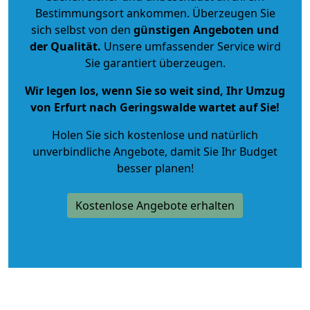
Bestimmungsort ankommen. Überzeugen Sie
sich selbst von den
günstigen Angeboten und
der Qualität
.
Unsere umfassender Service wird
Sie garantiert überzeugen.
Wir legen los, wenn Sie so weit sind, Ihr Umzug
von Erfurt nach Geringswalde wartet auf Sie!
Holen Sie sich kostenlose und natürlich
unverbindliche Angebote
, damit Sie Ihr Budget
besser planen!
Kostenlose Angebote erhalten