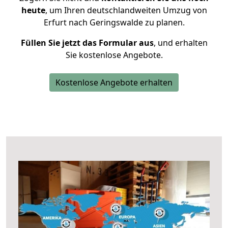
heute
, um Ihren deutschlandweiten Umzug von
Erfurt nach Geringswalde zu planen.
Füllen Sie jetzt das Formular aus
, und erhalten
Sie kostenlose Angebote.
Kostenlose Angebote erhalten