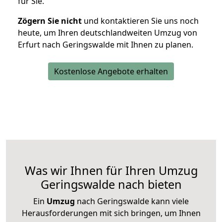
für Sie.
Zögern Sie nicht
und kontaktieren Sie uns noch
heute, um Ihren deutschlandweiten Umzug von
Erfurt nach Geringswalde mit Ihnen zu planen.
Kostenlose Angebote erhalten
Was wir Ihnen für Ihren Umzug
Geringswalde nach bieten
Ein
Umzug
nach Geringswalde kann viele
Herausforderungen mit sich bringen, um Ihnen