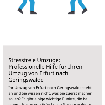
Stressfreie Umzüge:
Professionelle Hilfe für Ihren
Umzug von Erfurt nach
Geringswalde
Ihr Umzug von Erfurt nach Geringswalde steht
an und Sie wissen nicht, was Sie zuerst machen
sollen? Es gibt einige wichtige Punkte, die bei
einem Umzug von Erfurt nach Geringswalde zu