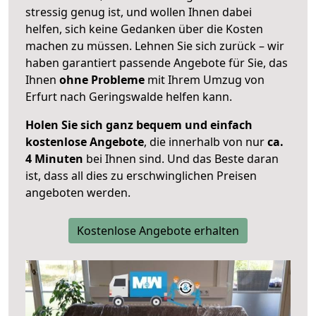
stressig genug ist, und wollen Ihnen dabei
helfen, sich keine Gedanken über die Kosten
machen zu müssen. Lehnen Sie sich zurück – wir
haben garantiert passende Angebote für Sie, das
Ihnen
ohne Probleme
mit Ihrem Umzug von
Erfurt nach Geringswalde helfen kann.
Holen Sie sich ganz bequem und einfach
kostenlose Angebote
, die innerhalb von nur
ca.
4 Minuten
bei Ihnen sind. Und das Beste daran
ist, dass all dies zu erschwinglichen Preisen
angeboten werden.
Kostenlose Angebote erhalten