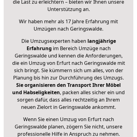
die Last zu erleichtern – bieten wir Ihnen unsere
Unterstützung an.
Wir haben mehr als 17 Jahre Erfahrung mit
Umzügen nach
Geringswalde
.
Die Umzugsexperten haben
langjährige
Erfahrung
im Bereich Umzüge nach
Geringswalde und kennen die Anforderungen,
die ein Umzug von Erfurt nach Geringswalde mit
sich bringt. Sie kümmern sich um alles, von der
Planung bis hin zur Durchführung des Umzugs.
Sie organisieren den Transport Ihrer Möbel
und Habseligkeiten
, packen alles sicher ein und
sorgen dafür, dass alles rechtzeitig an Ihrem
neuen Zielort in Geringswalde ankommt.
Wenn Sie einen Umzug von Erfurt nach
Geringswalde planen, zögern Sie nicht, unsere
professionelle Hilfe in Anspruch zu nehmen.