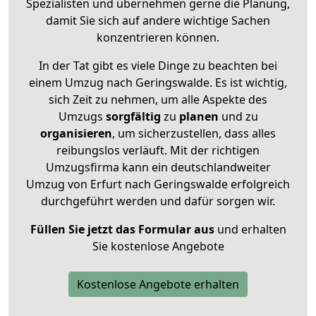
Spezialisten und übernehmen gerne die Planung,
damit Sie sich auf andere wichtige Sachen
konzentrieren können.
In der Tat gibt es viele Dinge zu beachten bei
einem Umzug nach Geringswalde. Es ist wichtig,
sich Zeit zu nehmen, um alle Aspekte des
Umzugs
sorgfältig
zu
planen
und zu
organisieren
, um sicherzustellen, dass alles
reibungslos verläuft. Mit der richtigen
Umzugsfirma kann ein deutschlandweiter
Umzug von Erfurt nach Geringswalde erfolgreich
durchgeführt werden und dafür sorgen wir.
Füllen Sie jetzt das Formular aus
und erhalten
Sie kostenlose Angebote
Kostenlose Angebote erhalten