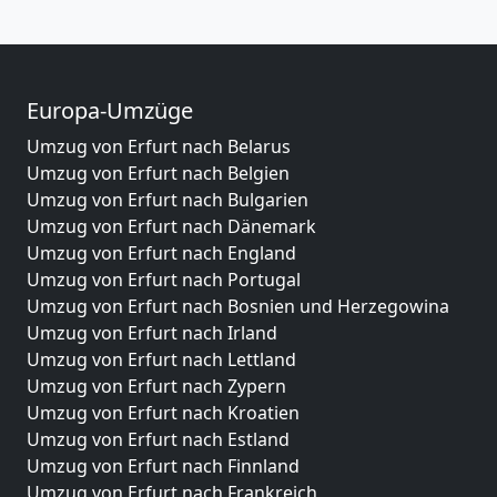
Europa-Umzüge
Umzug von Erfurt nach Belarus
Umzug von Erfurt nach Belgien
Umzug von Erfurt nach Bulgarien
Umzug von Erfurt nach Dänemark
Umzug von Erfurt nach England
Umzug von Erfurt nach Portugal
Umzug von Erfurt nach Bosnien und Herzegowina
Umzug von Erfurt nach Irland
Umzug von Erfurt nach Lettland
Umzug von Erfurt nach Zypern
Umzug von Erfurt nach Kroatien
Umzug von Erfurt nach Estland
Umzug von Erfurt nach Finnland
Umzug von Erfurt nach Frankreich