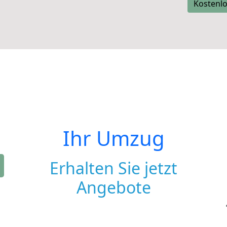
Kostenlo
Ihr Umzug
Erhalten Sie jetzt
Angebote