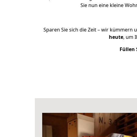
Sie nun eine kleine Wo
Sparen Sie sich die Zeit – wir kümmern 
heute
, um 
Füllen 