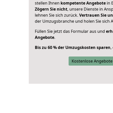
stellen Ihnen
kompetente Angebote
in E
Zögern Sie nicht
, unsere Dienste in An
lehnen Sie sich zurück.
Vertrauen Sie un
der Umzugsbranche und holen Sie sich 
Füllen Sie jetzt das Formular aus und
erh
Angebote
.
Bis zu 60 % der Umzugskosten sparen
,
Kostenlose Angebote