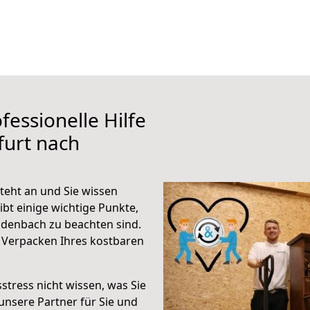
fessionelle Hilfe
furt nach
teht an und Sie wissen
ibt einige wichtige Punkte,
adenbach zu beachten sind.
 Verpacken Ihres kostbaren
stress nicht wissen, was Sie
unsere Partner für Sie und