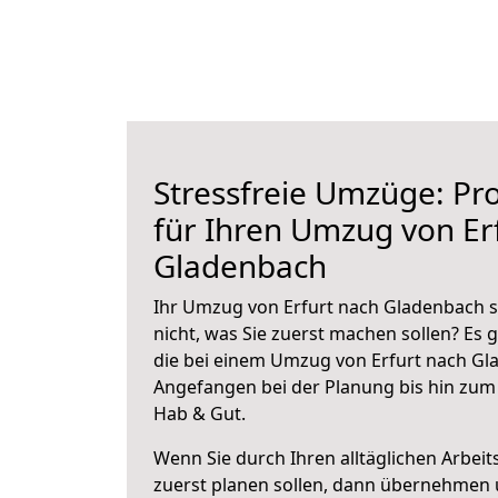
Stressfreie Umzüge: Pro
für Ihren Umzug von Er
Gladenbach
Ihr Umzug von Erfurt nach Gladenbach s
nicht, was Sie zuerst machen sollen? Es g
die bei einem Umzug von Erfurt nach Gl
Angefangen bei der Planung bis hin zum
Hab & Gut.
Wenn Sie durch Ihren alltäglichen Arbeits
zuerst planen sollen, dann übernehmen 