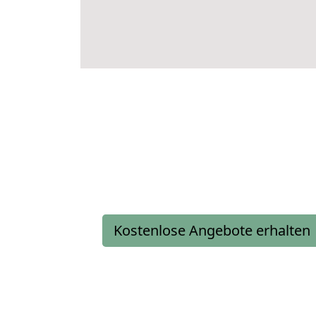
Kostenlose Angebote erhalten