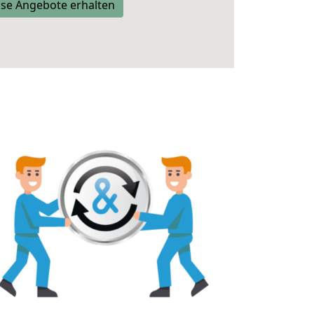
se Angebote erhalten