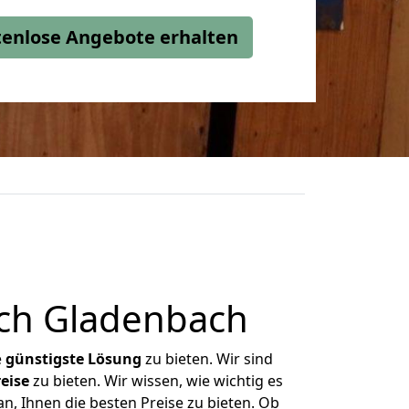
stenlose Angebote erhalten
ach Gladenbach
e
günstigste
Lösung
zu bieten. Wir sind
eise
zu bieten. Wir wissen, wie wichtig es
n, Ihnen die besten Preise zu bieten. Ob