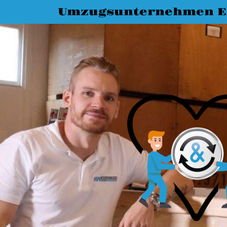
Umzugsunternehmen E