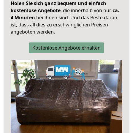
Holen Sie sich ganz bequem und einfach
kostenlose Angebote
, die innerhalb von nur
ca.
4 Minuten
bei Ihnen sind. Und das Beste daran
ist, dass all dies zu erschwinglichen Preisen
angeboten werden.
Kostenlose Angebote erhalten