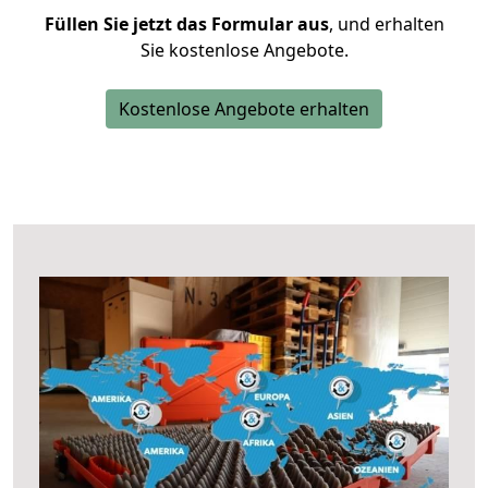
Füllen Sie jetzt das Formular aus
, und erhalten
Sie kostenlose Angebote.
Kostenlose Angebote erhalten