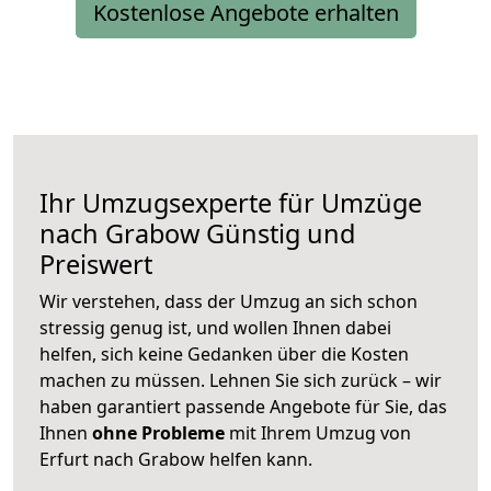
Kostenlose Angebote erhalten
Ihr Umzugsexperte für Umzüge
nach
Grabow
Günstig und
Preiswert
Wir verstehen, dass der Umzug an sich schon
stressig genug ist, und wollen Ihnen dabei
helfen, sich keine Gedanken über die Kosten
machen zu müssen. Lehnen Sie sich zurück – wir
haben garantiert passende Angebote für Sie, das
Ihnen
ohne Probleme
mit Ihrem Umzug von
Erfurt nach Grabow helfen kann.