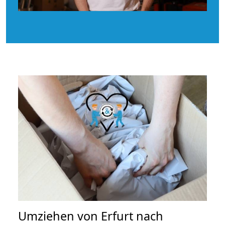
Umziehen von
Erfurt nach