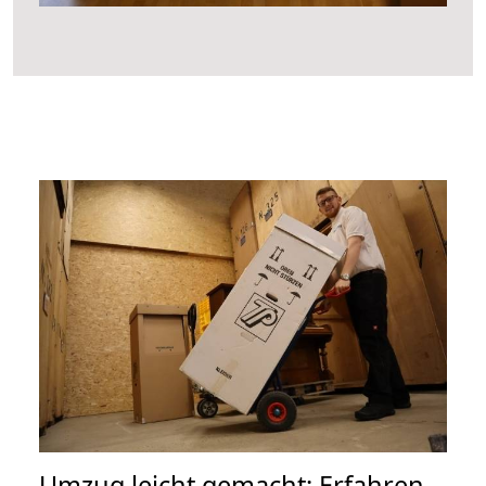
Umzug leicht gemacht: Erfahren