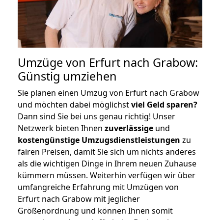
Umzüge von Erfurt nach Grabow:
Günstig umziehen
Sie planen einen Umzug von Erfurt nach Grabow
und möchten dabei möglichst
viel Geld sparen?
Dann sind Sie bei uns genau richtig! Unser
Netzwerk bieten Ihnen
zuverlässige
und
kostengünstige Umzugsdienstleistungen
zu
fairen Preisen, damit Sie sich um nichts anderes
als die wichtigen Dinge in Ihrem neuen Zuhause
kümmern müssen. Weiterhin verfügen wir über
umfangreiche Erfahrung mit Umzügen von
Erfurt nach Grabow mit jeglicher
Größenordnung und können Ihnen somit