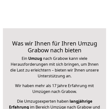
Was wir Ihnen für Ihren Umzug
Grabow nach bieten
Ein
Umzug
nach Grabow kann viele
Herausforderungen mit sich bringen, um Ihnen
die Last zu erleichtern – bieten wir Ihnen unsere
Unterstützung an.
Wir haben mehr als 17 Jahre Erfahrung mit
Umzügen nach
Grabow
.
Die Umzugsexperten haben
langjährige
Erfahrung
im Bereich Umzüge nach Grabow und