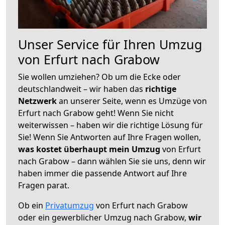
Unser Service für Ihren Umzug
von Erfurt nach Grabow
Sie wollen umziehen? Ob um die Ecke oder
deutschlandweit – wir haben das
richtige
Netzwerk
an unserer Seite, wenn es Umzüge von
Erfurt nach Grabow geht! Wenn Sie nicht
weiterwissen – haben wir die richtige Lösung für
Sie! Wenn Sie Antworten auf Ihre Fragen wollen,
was kostet überhaupt mein Umzug
von Erfurt
nach Grabow – dann wählen Sie sie uns, denn wir
haben immer die passende Antwort auf Ihre
Fragen parat.
Ob ein
Privatumzug
von Erfurt nach Grabow
oder ein gewerblicher Umzug nach Grabow,
wir