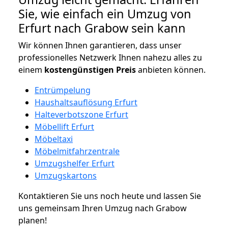
Sie, wie einfach ein Umzug von
Erfurt nach Grabow sein kann
Wir können Ihnen garantieren, dass unser
professionelles Netzwerk Ihnen nahezu alles zu
einem
kostengünstigen
Preis
anbieten können.
Entrümpelung
Haushaltsauflösung Erfurt
Halteverbotszone Erfurt
Möbellift Erfurt
Möbeltaxi
Möbelmitfahrzentrale
Umzugshelfer Erfurt
Umzugskartons
Kontaktieren Sie uns noch heute und lassen Sie
uns gemeinsam Ihren Umzug nach Grabow
planen!