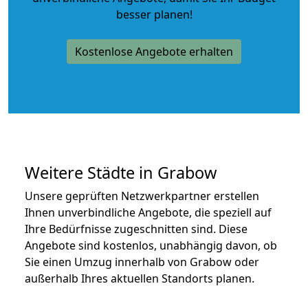
besser planen!
Kostenlose Angebote erhalten
Weitere Städte in Grabow
Unsere geprüften Netzwerkpartner erstellen
Ihnen unverbindliche Angebote, die speziell auf
Ihre Bedürfnisse zugeschnitten sind. Diese
Angebote sind kostenlos, unabhängig davon, ob
Sie einen Umzug innerhalb von Grabow oder
außerhalb Ihres aktuellen Standorts planen.