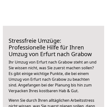
Stressfreie Umzüge:
Professionelle Hilfe für Ihren
Umzug von Erfurt nach Grabow
Ihr Umzug von Erfurt nach Grabow steht an und
Sie wissen nicht, was Sie zuerst machen sollen?
Es gibt einige wichtige Punkte, die bei einem
Umzug von Erfurt nach Grabow zu beachten
sind.
Angefangen bei der Planung bis hin zum
Verpacken Ihres kostbaren Hab & Gut.
Wenn Sie durch Ihren alltäglichen Arbeitsstress
nicht wissen, was Sie zuerst planen sollen, dann