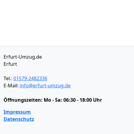
Erfurt-Umzug.de
Erfurt
Tel.:
01579-2482336
E-Mail:
info@erfurt-umzug.de
Öffnungszeiten:
Mo - Sa: 06:30 - 18:00 Uhr
Impressum
Datenschutz