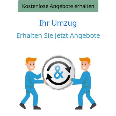
Kostenlose Angebote erhalten
Ihr Umzug
Erhalten Sie jetzt Angebote