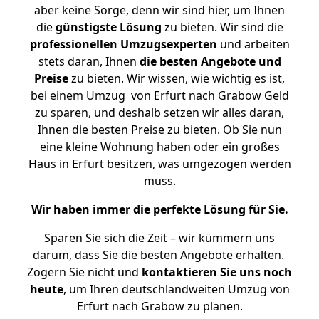
aber keine Sorge, denn wir sind hier, um Ihnen
die
günstigste
Lösung
zu bieten. Wir sind die
professionellen Umzugsexperten
und arbeiten
stets daran, Ihnen
die besten Angebote und
Preise
zu bieten. Wir wissen, wie wichtig es ist,
bei einem Umzug von Erfurt nach Grabow Geld
zu sparen, und deshalb setzen wir alles daran,
Ihnen die besten Preise zu bieten. Ob Sie nun
eine kleine Wohnung haben oder ein großes
Haus in Erfurt besitzen, was umgezogen werden
muss.
Wir haben immer die perfekte Lösung für Sie.
Sparen Sie sich die Zeit – wir kümmern uns
darum, dass Sie die besten Angebote erhalten.
Zögern Sie nicht und
kontaktieren Sie uns noch
heute
, um Ihren deutschlandweiten Umzug von
Erfurt nach Grabow zu planen.