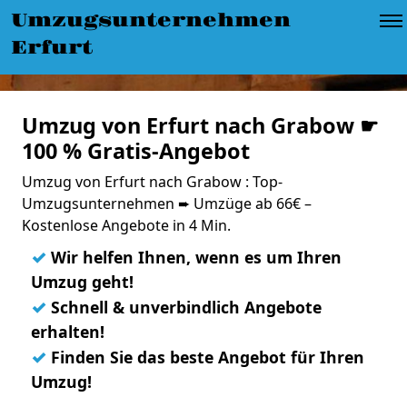
Umzugsunternehmen
Erfurt
Umzug von Erfurt nach Grabow ☛
100 % Gratis-Angebot
Umzug von Erfurt nach Grabow : Top-
Umzugsunternehmen ➨ Umzüge ab 66€ –
Kostenlose Angebote in 4 Min.
✓
Wir helfen Ihnen, wenn es um Ihren
Umzug geht!
✓
Schnell & unverbindlich Angebote
erhalten!
✓
Finden Sie das beste Angebot für Ihren
Umzug!