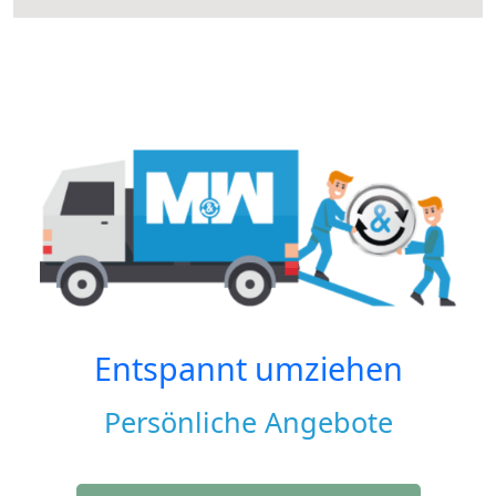
Entspannt umziehen
Persönliche Angebote