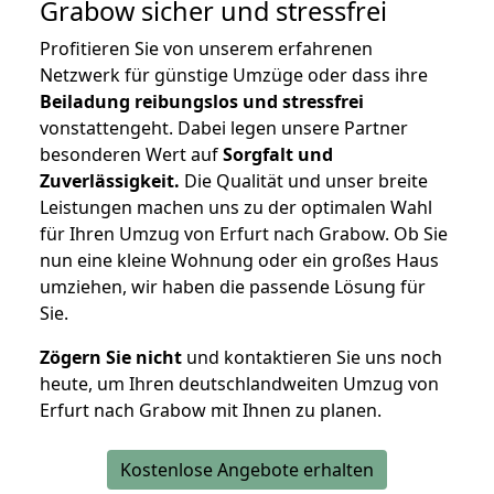
Grabow
sicher und stressfrei
Profitieren Sie von unserem erfahrenen
Netzwerk für günstige Umzüge oder dass ihre
Beiladung reibungslos und stressfrei
vonstattengeht. Dabei legen unsere Partner
besonderen Wert auf
Sorgfalt und
Zuverlässigkeit.
Die Qualität und unser breite
Leistungen machen uns zu der optimalen Wahl
für Ihren Umzug von Erfurt nach Grabow. Ob Sie
nun eine kleine Wohnung oder ein großes Haus
umziehen, wir haben die passende Lösung für
Sie.
Zögern Sie nicht
und kontaktieren Sie uns noch
heute, um Ihren deutschlandweiten Umzug von
Erfurt nach Grabow mit Ihnen zu planen.
Kostenlose Angebote erhalten