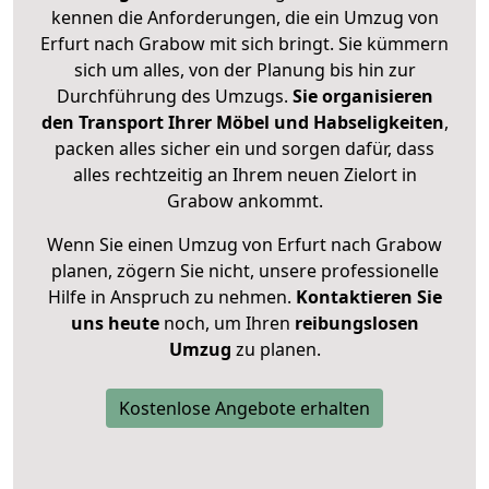
kennen die Anforderungen, die ein Umzug von
Erfurt nach Grabow mit sich bringt. Sie kümmern
sich um alles, von der Planung bis hin zur
Durchführung des Umzugs.
Sie organisieren
den Transport Ihrer Möbel und Habseligkeiten
,
packen alles sicher ein und sorgen dafür, dass
alles rechtzeitig an Ihrem neuen Zielort in
Grabow ankommt.
Wenn Sie einen Umzug von Erfurt nach Grabow
planen, zögern Sie nicht, unsere professionelle
Hilfe in Anspruch zu nehmen.
Kontaktieren Sie
uns heute
noch, um Ihren
reibungslosen
Umzug
zu planen.
Kostenlose Angebote erhalten