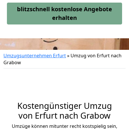
blitzschnell kostenlose Angebote
erhalten
Umzugsunternehmen Erfurt
»
Umzug von Erfurt nach
Grabow
Kostengünstiger Umzug
von Erfurt nach Grabow
Umzüge können mitunter recht kostspielig sein,