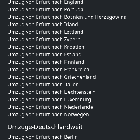
Umzug von Erfurt nach England
Umzug von Erfurt nach Portugal
Umzug von Erfurt nach Bosnien und Herzegowina
Umzug von Erfurt nach Irland
Umzug von Erfurt nach Lettland
Umzug von Erfurt nach Zypern
Umzug von Erfurt nach Kroatien
Umzug von Erfurt nach Estland
Umzug von Erfurt nach Finnland
Umzug von Erfurt nach Frankreich
Umzug von Erfurt nach Griechenland
Umzug von Erfurt nach Italien
Umzug von Erfurt nach Liechtenstein
Umzug von Erfurt nach Luxemburg
Umzug von Erfurt nach Niederlande
Umzug von Erfurt nach Norwegen
Umzüge-Deutschlandweit
Umzug von Erfurt nach Berlin