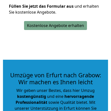
Füllen Sie jetzt das Formular aus
und erhalten
Sie kostenlose Angebote.
Kostenlose Angebote erhalten
Umzüge von Erfurt nach Grabow:
Wir machen es Ihnen leicht
Wir geben unser Bestes, dass hier Umzug
kostengünstig
und eine
hervorragende
Professionalität
sowie Qualität bietet. Mit
unserer Unterstützung in Erfurt können Sie