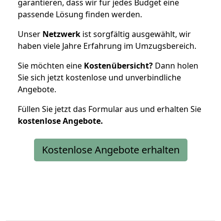
garantieren, dass wir für jedes Budget eine
passende Lösung finden werden.
Unser
Netzwerk
ist sorgfältig ausgewählt, wir
haben viele Jahre Erfahrung im Umzugsbereich.
Sie möchten eine
Kostenübersicht?
Dann holen
Sie sich jetzt kostenlose und unverbindliche
Angebote.
Füllen Sie jetzt das Formular aus und erhalten Sie
kostenlose
Angebote.
Kostenlose Angebote erhalten