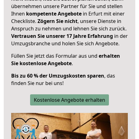
übernehmen unsere Partner für Sie und stellen
Ihnen
kompetente Angebote
in Erfurt mit einer
Checkliste.
Zögern Sie nicht
, unsere Dienste in
Anspruch zu nehmen und lehnen Sie sich zurück.
Vertrauen Sie unserer 17 Jahre Erfahrung
in der
Umzugsbranche und holen Sie sich Angebote.
Füllen Sie jetzt das Formular aus und
erhalten
Sie kostenlose Angebote
.
Bis zu 60 % der Umzugskosten sparen
, das
finden Sie nur bei uns!
Kostenlose Angebote erhalten