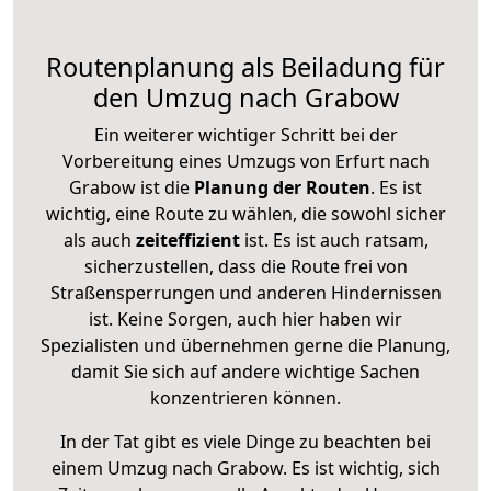
Routenplanung als Beiladung für
den Umzug nach Grabow
Ein weiterer wichtiger Schritt bei der
Vorbereitung eines Umzugs von Erfurt nach
Grabow ist die
Planung der Routen
. Es ist
wichtig, eine Route zu wählen, die sowohl sicher
als auch
zeiteffizient
ist. Es ist auch ratsam,
sicherzustellen, dass die Route frei von
Straßensperrungen und anderen Hindernissen
ist. Keine Sorgen, auch hier haben wir
Spezialisten und übernehmen gerne die Planung,
damit Sie sich auf andere wichtige Sachen
konzentrieren können.
In der Tat gibt es viele Dinge zu beachten bei
einem Umzug nach Grabow. Es ist wichtig, sich