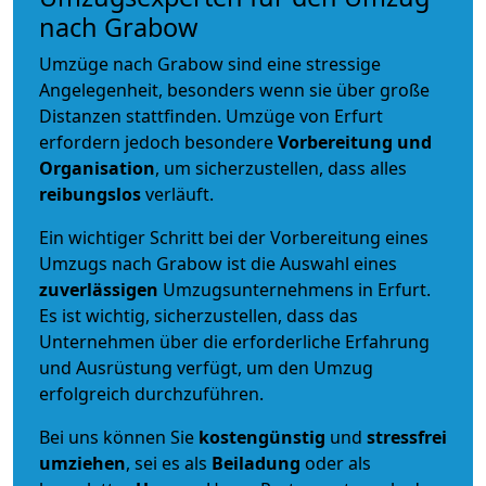
nach Grabow
Umzüge nach Grabow sind eine stressige
Angelegenheit, besonders wenn sie über große
Distanzen stattfinden. Umzüge von Erfurt
erfordern jedoch besondere
Vorbereitung und
Organisation
, um sicherzustellen, dass alles
reibungslos
verläuft.
Ein wichtiger Schritt bei der Vorbereitung eines
Umzugs nach Grabow ist die Auswahl eines
zuverlässigen
Umzugsunternehmens in Erfurt.
Es ist wichtig, sicherzustellen, dass das
Unternehmen über die erforderliche Erfahrung
und Ausrüstung verfügt, um den Umzug
erfolgreich durchzuführen.
Bei uns können Sie
kostengünstig
und
stressfrei
umziehen
, sei es als
Beiladung
oder als