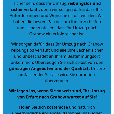
sicher sein, dass Ihr Umzug
reibungslos und
sicher
verläuft, denn wir sorgen dafür, dass Ihre
Anforderungen und Wünsche erfüllt werden. Wir
haben die besten Partner, um Ihnen zu helfen
und sicherzustellen, dass Ihr Umzug nach
Grabow ein erfolgreicher ist.
Wir sorgen dafür, dass Ihr Umzug nach Grabow
reibungslos verläuft und alle Ihre Sachen sicher
und unbeschadet an Ihrem Bestimmungsort
ankommen. Überzeugen Sie sich selbst von den
günstigen Angeboten und der Qualität
.
Unsere
umfassender Service wird Sie garantiert
überzeugen.
Wir legen los, wenn Sie so weit sind, Ihr Umzug
von Erfurt nach Grabow wartet auf Sie!
Holen Sie sich kostenlose und natürlich
unverbindliche Angebote
, damit Sie Ihr Budget