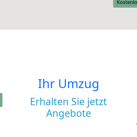
Kostenlo
Ihr Umzug
Erhalten Sie jetzt
Angebote