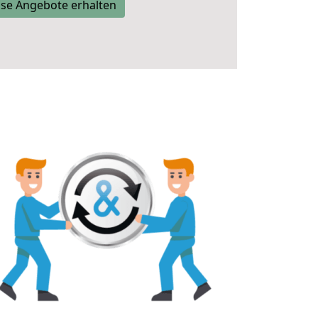
se Angebote erhalten