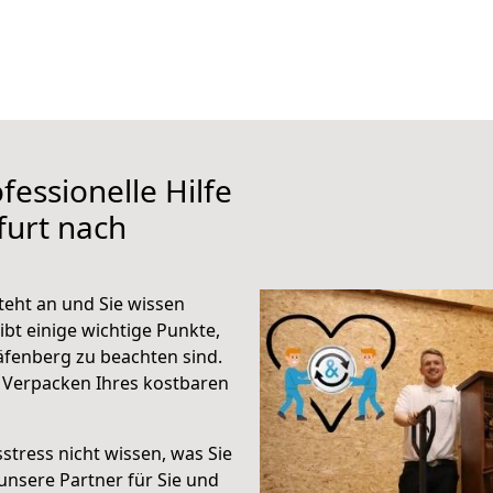
fessionelle Hilfe
furt nach
teht an und Sie wissen
ibt einige wichtige Punkte,
äfenberg zu beachten sind.
 Verpacken Ihres kostbaren
stress nicht wissen, was Sie
unsere Partner für Sie und