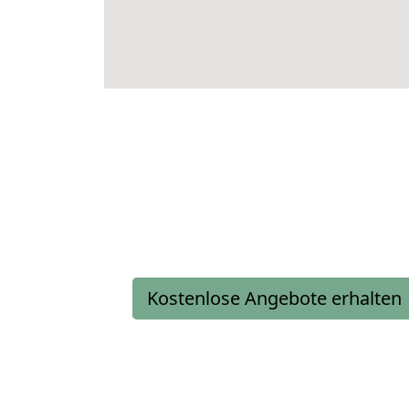
Kostenlose Angebote erhalten