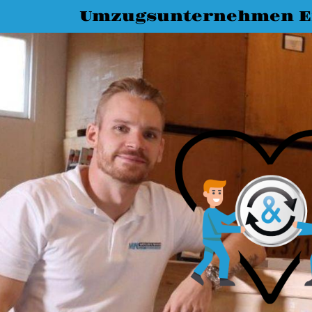
Umzugsunternehmen E