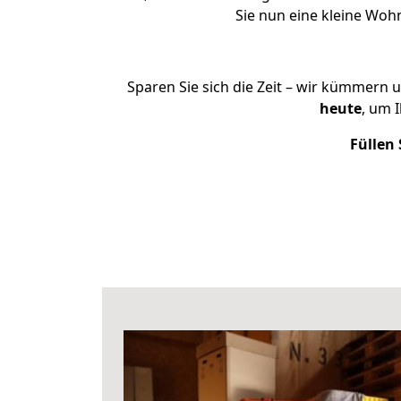
Sie nun eine kleine Wo
Sparen Sie sich die Zeit – wir kümmern 
heute
, um 
Füllen 