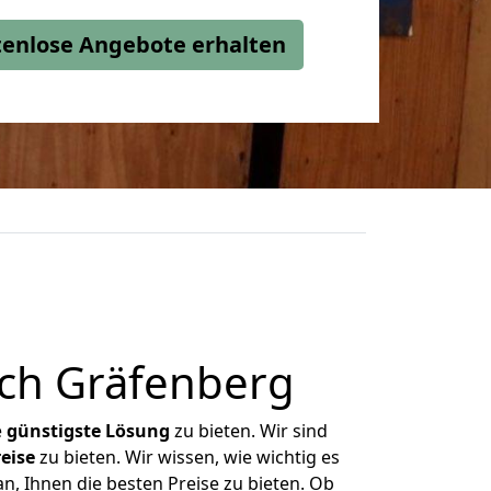
stenlose Angebote erhalten
ach Gräfenberg
e
günstigste
Lösung
zu bieten. Wir sind
eise
zu bieten. Wir wissen, wie wichtig es
n, Ihnen die besten Preise zu bieten. Ob