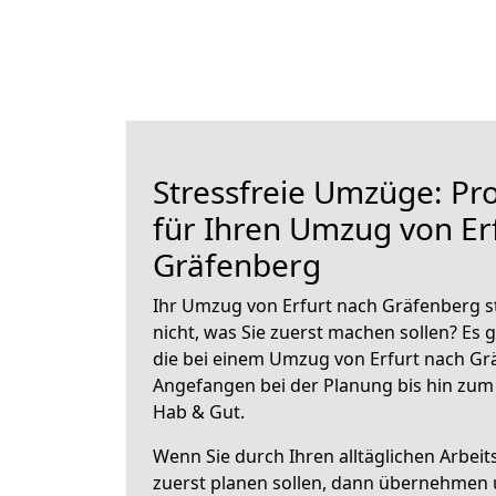
Stressfreie Umzüge: Pro
für Ihren Umzug von Er
Gräfenberg
Ihr Umzug von Erfurt nach Gräfenberg s
nicht, was Sie zuerst machen sollen? Es g
die bei einem Umzug von Erfurt nach Gr
Angefangen bei der Planung bis hin zum
Hab & Gut.
Wenn Sie durch Ihren alltäglichen Arbeits
zuerst planen sollen, dann übernehmen 