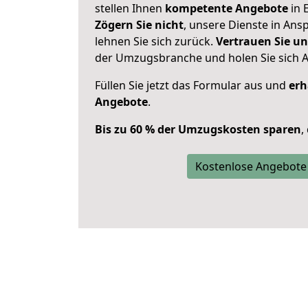
stellen Ihnen
kompetente Angebote
in E
Zögern Sie nicht
, unsere Dienste in An
lehnen Sie sich zurück.
Vertrauen Sie un
der Umzugsbranche und holen Sie sich 
Füllen Sie jetzt das Formular aus und
erh
Angebote
.
Bis zu 60 % der Umzugskosten sparen
,
Kostenlose Angebote