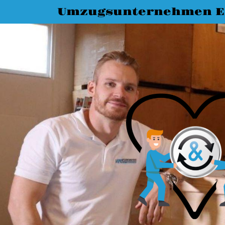
Umzugsunternehmen E