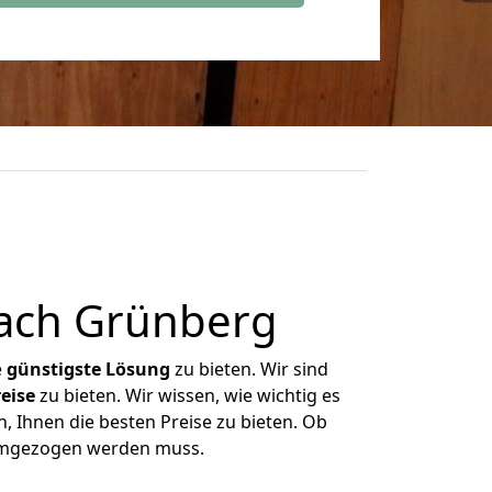
nach Grünberg
e
günstigste
Lösung
zu bieten. Wir sind
eise
zu bieten. Wir wissen, wie wichtig es
, Ihnen die besten Preise zu bieten. Ob
 umgezogen werden muss.