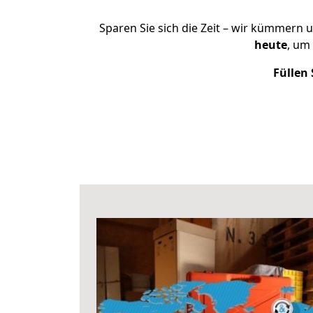
Sparen Sie sich die Zeit – wir kümmern 
heute
, um
Füllen 