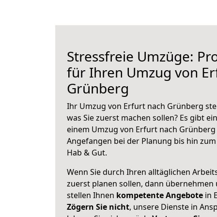
Stressfreie Umzüge: Pro
für Ihren Umzug von Er
Grünberg
Ihr Umzug von Erfurt nach Grünberg steh
was Sie zuerst machen sollen? Es gibt ein
einem Umzug von Erfurt nach Grünberg 
Angefangen bei der Planung bis hin zum
Hab & Gut.
Wenn Sie durch Ihren alltäglichen Arbeits
zuerst planen sollen, dann übernehmen 
stellen Ihnen
kompetente Angebote
in E
Zögern Sie nicht
, unsere Dienste in An