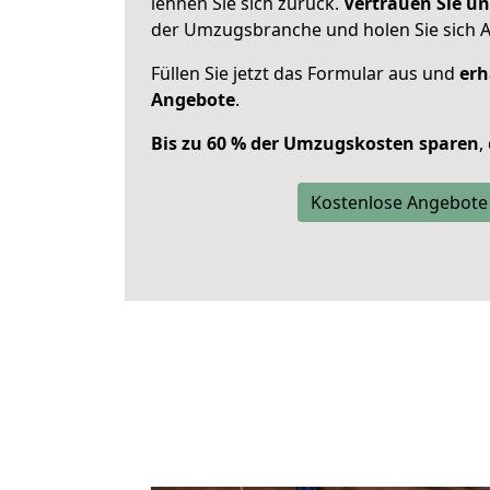
lehnen Sie sich zurück.
Vertrauen Sie un
der Umzugsbranche und holen Sie sich 
Füllen Sie jetzt das Formular aus und
erh
Angebote
.
Bis zu 60 % der Umzugskosten sparen
,
Kostenlose Angebote