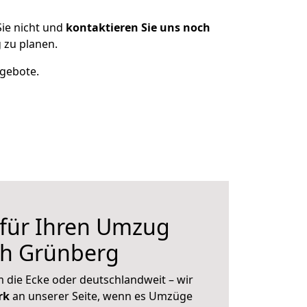
ie nicht und
kontaktieren Sie uns noch
 zu planen.
ngebote.
 für Ihren Umzug
ch Grünberg
 die Ecke oder deutschlandweit – wir
erk
an unserer Seite, wenn es Umzüge