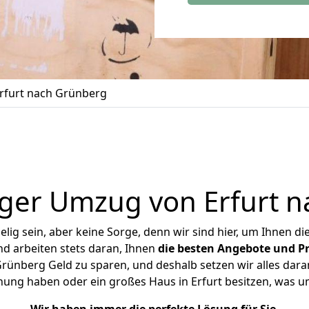
rfurt nach Grünberg
ger Umzug von Erfurt 
ig sein, aber keine Sorge, denn wir sind hier, um Ihnen di
d arbeiten stets daran, Ihnen
die besten Angebote und Pr
rünberg Geld zu sparen, und deshalb setzen wir alles daran
hnung haben oder ein großes Haus in Erfurt besitzen, was