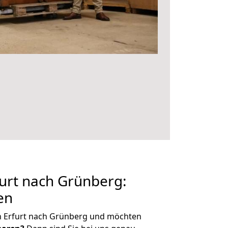
urt nach Grünberg:
en
n Erfurt nach Grünberg und möchten