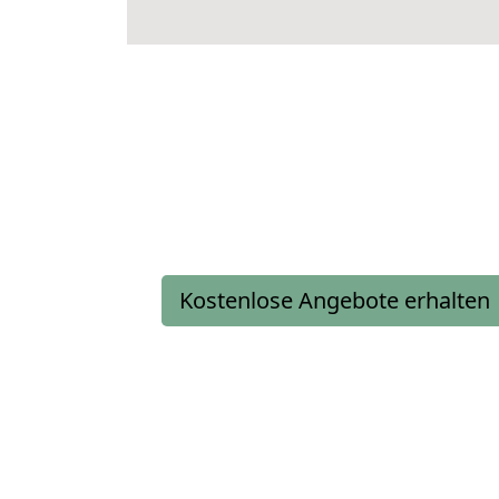
Kostenlose Angebote erhalten