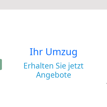
Ihr Umzug
Erhalten Sie jetzt
Angebote