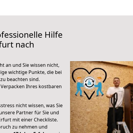
fessionelle Hilfe
furt nach
t an und Sie wissen nicht,
ige wichtige Punkte, die bei
zu beachten sind.
 Verpacken Ihres kostbaren
stress nicht wissen, was Sie
unsere Partner für Sie und
rfurt mit einer Checkliste.
spruch zu nehmen und