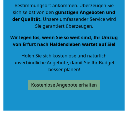
Bestimmungsort ankommen. Überzeugen Sie
sich selbst von den
günstigen Angeboten und
der Qualität
.
Unsere umfassender Service wird
Sie garantiert überzeugen.
Wir legen los, wenn Sie so weit sind, Ihr Umzug
von Erfurt nach Haldensleben wartet auf Sie!
Holen Sie sich kostenlose und natürlich
unverbindliche Angebote
, damit Sie Ihr Budget
besser planen!
Kostenlose Angebote erhalten