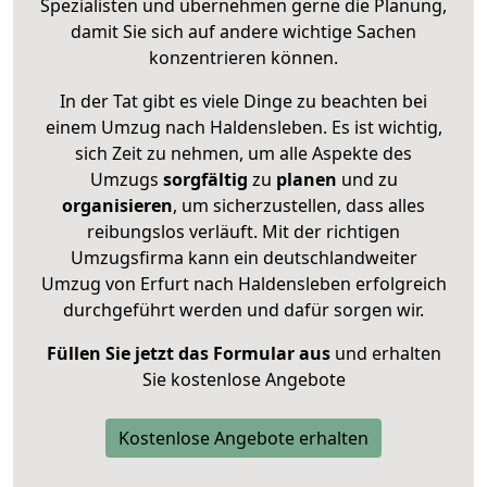
Spezialisten und übernehmen gerne die Planung,
damit Sie sich auf andere wichtige Sachen
konzentrieren können.
In der Tat gibt es viele Dinge zu beachten bei
einem Umzug nach Haldensleben. Es ist wichtig,
sich Zeit zu nehmen, um alle Aspekte des
Umzugs
sorgfältig
zu
planen
und zu
organisieren
, um sicherzustellen, dass alles
reibungslos verläuft. Mit der richtigen
Umzugsfirma kann ein deutschlandweiter
Umzug von Erfurt nach Haldensleben erfolgreich
durchgeführt werden und dafür sorgen wir.
Füllen Sie jetzt das Formular aus
und erhalten
Sie kostenlose Angebote
Kostenlose Angebote erhalten