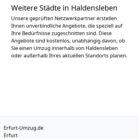
Weitere Städte in Haldensleben
Unsere geprüften Netzwerkpartner erstellen
Ihnen unverbindliche Angebote, die speziell auf
Ihre Bedürfnisse zugeschnitten sind. Diese
Angebote sind kostenlos, unabhängig davon, ob
Sie einen Umzug innerhalb von Haldensleben
oder außerhalb Ihres aktuellen Standorts planen.
Erfurt-Umzug.de
Erfurt