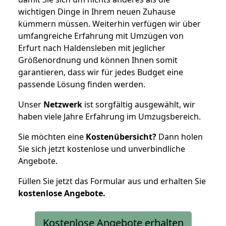
wichtigen Dinge in Ihrem neuen Zuhause
kümmern müssen. Weiterhin verfügen wir über
umfangreiche Erfahrung mit Umzügen von
Erfurt nach Haldensleben mit jeglicher
Größenordnung und können Ihnen somit
garantieren, dass wir für jedes Budget eine
passende Lösung finden werden.
Unser
Netzwerk
ist sorgfältig ausgewählt, wir
haben viele Jahre Erfahrung im Umzugsbereich.
Sie möchten eine
Kostenübersicht?
Dann holen
Sie sich jetzt kostenlose und unverbindliche
Angebote.
Füllen Sie jetzt das Formular aus und erhalten Sie
kostenlose
Angebote.
Kostenlose Angebote erhalten