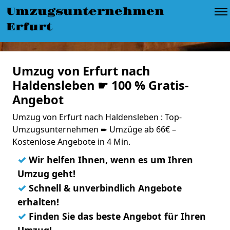
Umzugsunternehmen
Erfurt
Umzug von Erfurt nach
Haldensleben ☛ 100 % Gratis-
Angebot
Umzug von Erfurt nach Haldensleben : Top-
Umzugsunternehmen ➨ Umzüge ab 66€ –
Kostenlose Angebote in 4 Min.
✓
Wir helfen Ihnen, wenn es um Ihren
Umzug geht!
✓
Schnell & unverbindlich Angebote
erhalten!
✓
Finden Sie das beste Angebot für Ihren