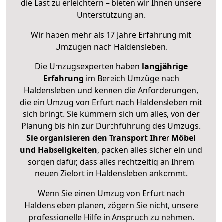
die Last zu erleichtern – bieten wir Ihnen unsere
Unterstützung an.
Wir haben mehr als 17 Jahre Erfahrung mit
Umzügen nach
Haldensleben
.
Die Umzugsexperten haben
langjährige
Erfahrung
im Bereich Umzüge nach
Haldensleben und kennen die Anforderungen,
die ein Umzug von Erfurt nach Haldensleben mit
sich bringt. Sie kümmern sich um alles, von der
Planung bis hin zur Durchführung des Umzugs.
Sie organisieren den Transport Ihrer Möbel
und Habseligkeiten
, packen alles sicher ein und
sorgen dafür, dass alles rechtzeitig an Ihrem
neuen Zielort in Haldensleben ankommt.
Wenn Sie einen Umzug von Erfurt nach
Haldensleben planen, zögern Sie nicht, unsere
professionelle Hilfe in Anspruch zu nehmen.