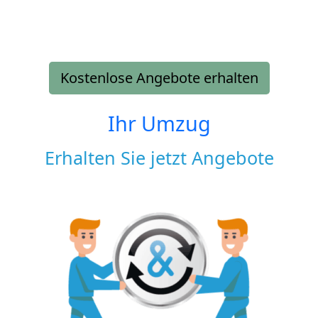
Kostenlose Angebote erhalten
Ihr Umzug
Erhalten Sie jetzt Angebote