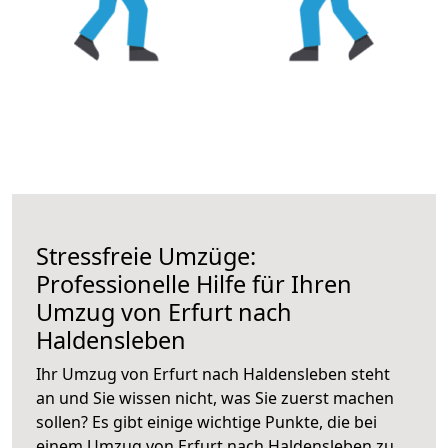
Stressfreie Umzüge:
Professionelle Hilfe für Ihren
Umzug von Erfurt nach
Haldensleben
Ihr Umzug von Erfurt nach Haldensleben steht
an und Sie wissen nicht, was Sie zuerst machen
sollen? Es gibt einige wichtige Punkte, die bei
einem Umzug von Erfurt nach Haldensleben zu