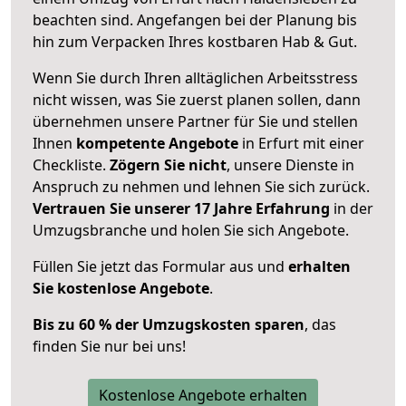
beachten sind.
Angefangen bei der Planung bis
hin zum Verpacken Ihres kostbaren Hab & Gut.
Wenn Sie durch Ihren alltäglichen Arbeitsstress
nicht wissen, was Sie zuerst planen sollen, dann
übernehmen unsere Partner für Sie und stellen
Ihnen
kompetente Angebote
in Erfurt mit einer
Checkliste.
Zögern Sie nicht
, unsere Dienste in
Anspruch zu nehmen und lehnen Sie sich zurück.
Vertrauen Sie unserer 17 Jahre Erfahrung
in der
Umzugsbranche und holen Sie sich Angebote.
Füllen Sie jetzt das Formular aus und
erhalten
Sie kostenlose Angebote
.
Bis zu 60 % der Umzugskosten sparen
, das
finden Sie nur bei uns!
Kostenlose Angebote erhalten