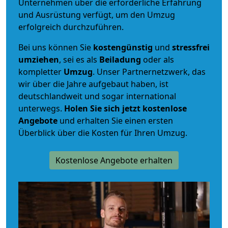
Unternehmen über die erforderliche Erfahrung
und Ausrüstung verfügt, um den Umzug
erfolgreich durchzuführen.
Bei uns können Sie
kostengünstig
und
stressfrei
umziehen
, sei es als
Beiladung
oder als
kompletter
Umzug
. Unser Partnernetzwerk, das
wir über die Jahre aufgebaut haben, ist
deutschlandweit und sogar international
unterwegs.
Holen Sie sich jetzt kostenlose
Angebote
und erhalten Sie einen ersten
Überblick über die Kosten für Ihren Umzug.
Kostenlose Angebote erhalten