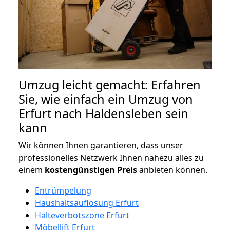
Umzug leicht gemacht: Erfahren
Sie, wie einfach ein Umzug von
Erfurt nach Haldensleben sein
kann
Wir können Ihnen garantieren, dass unser
professionelles Netzwerk Ihnen nahezu alles zu
einem
kostengünstigen
Preis
anbieten können.
Entrümpelung
Haushaltsauflösung Erfurt
Halteverbotszone Erfurt
Möbellift Erfurt