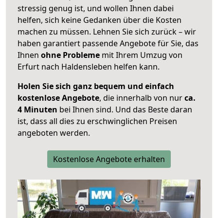
stressig genug ist, und wollen Ihnen dabei
helfen, sich keine Gedanken über die Kosten
machen zu müssen. Lehnen Sie sich zurück – wir
haben garantiert passende Angebote für Sie, das
Ihnen
ohne Probleme
mit Ihrem Umzug von
Erfurt nach Haldensleben helfen kann.
Holen Sie sich ganz bequem und einfach
kostenlose Angebote
, die innerhalb von nur
ca.
4 Minuten
bei Ihnen sind. Und das Beste daran
ist, dass all dies zu erschwinglichen Preisen
angeboten werden.
Kostenlose Angebote erhalten