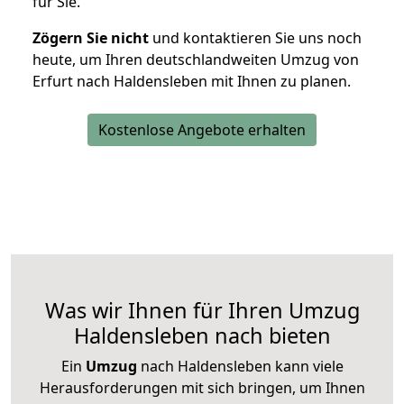
für Sie.
Zögern Sie nicht
und kontaktieren Sie uns noch
heute, um Ihren deutschlandweiten Umzug von
Erfurt nach Haldensleben mit Ihnen zu planen.
Kostenlose Angebote erhalten
Was wir Ihnen für Ihren Umzug
Haldensleben nach bieten
Ein
Umzug
nach Haldensleben kann viele
Herausforderungen mit sich bringen, um Ihnen