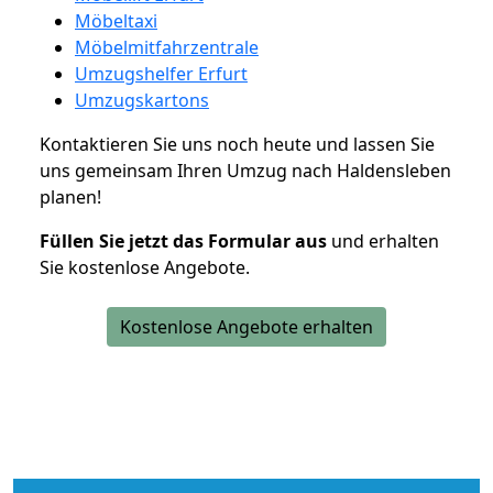
Möbeltaxi
Möbelmitfahrzentrale
Umzugshelfer Erfurt
Umzugskartons
Kontaktieren Sie uns noch heute und lassen Sie
uns gemeinsam Ihren Umzug nach Haldensleben
planen!
Füllen Sie jetzt das Formular aus
und erhalten
Sie kostenlose Angebote.
Kostenlose Angebote erhalten