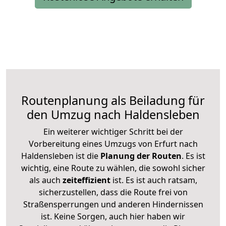
Routenplanung als Beiladung für
den Umzug nach Haldensleben
Ein weiterer wichtiger Schritt bei der
Vorbereitung eines Umzugs von Erfurt nach
Haldensleben ist die
Planung der Routen
. Es ist
wichtig, eine Route zu wählen, die sowohl sicher
als auch
zeiteffizient
ist. Es ist auch ratsam,
sicherzustellen, dass die Route frei von
Straßensperrungen und anderen Hindernissen
ist. Keine Sorgen, auch hier haben wir