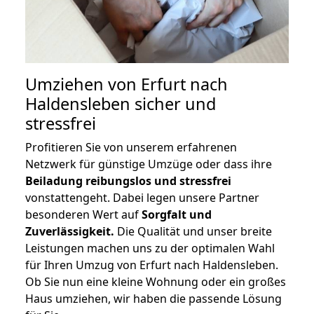
Umziehen von
Erfurt nach
Haldensleben
sicher und
stressfrei
Profitieren Sie von unserem erfahrenen
Netzwerk für günstige Umzüge oder dass ihre
Beiladung reibungslos und stressfrei
vonstattengeht. Dabei legen unsere Partner
besonderen Wert auf
Sorgfalt und
Zuverlässigkeit.
Die Qualität und unser breite
Leistungen machen uns zu der optimalen Wahl
für Ihren Umzug von Erfurt nach Haldensleben.
Ob Sie nun eine kleine Wohnung oder ein großes
Haus umziehen, wir haben die passende Lösung