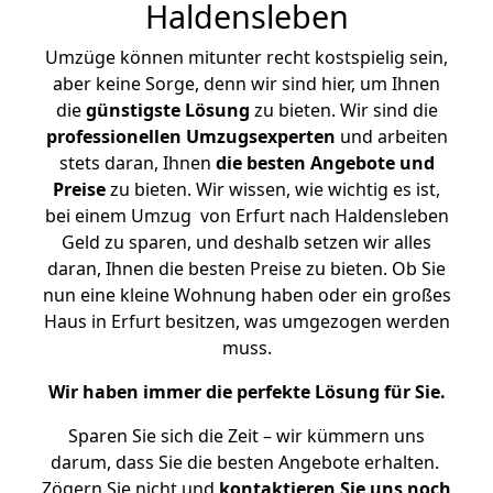
Haldensleben
Umzüge können mitunter recht kostspielig sein,
aber keine Sorge, denn wir sind hier, um Ihnen
die
günstigste
Lösung
zu bieten. Wir sind die
professionellen Umzugsexperten
und arbeiten
stets daran, Ihnen
die besten Angebote und
Preise
zu bieten. Wir wissen, wie wichtig es ist,
bei einem Umzug von Erfurt nach Haldensleben
Geld zu sparen, und deshalb setzen wir alles
daran, Ihnen die besten Preise zu bieten. Ob Sie
nun eine kleine Wohnung haben oder ein großes
Haus in Erfurt besitzen, was umgezogen werden
muss.
Wir haben immer die perfekte Lösung für Sie.
Sparen Sie sich die Zeit – wir kümmern uns
darum, dass Sie die besten Angebote erhalten.
Zögern Sie nicht und
kontaktieren Sie uns noch