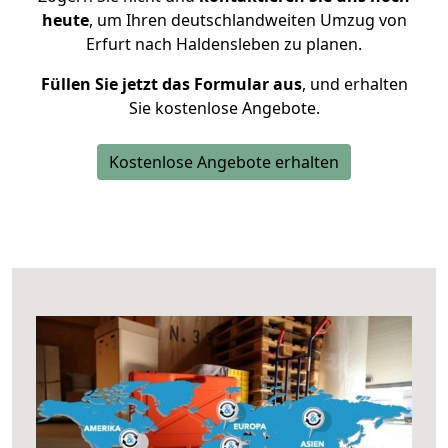
heute
, um Ihren deutschlandweiten Umzug von
Erfurt nach Haldensleben zu planen.
Füllen Sie jetzt das Formular aus
, und erhalten
Sie kostenlose Angebote.
Kostenlose Angebote erhalten