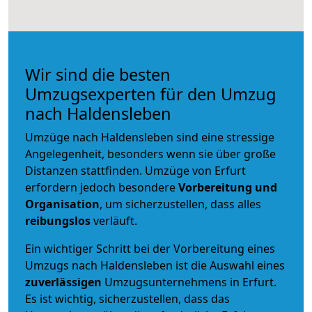
Wir sind die besten
Umzugsexperten für den Umzug
nach Haldensleben
Umzüge nach Haldensleben sind eine stressige
Angelegenheit, besonders wenn sie über große
Distanzen stattfinden. Umzüge von Erfurt
erfordern jedoch besondere
Vorbereitung und
Organisation
, um sicherzustellen, dass alles
reibungslos
verläuft.
Ein wichtiger Schritt bei der Vorbereitung eines
Umzugs nach Haldensleben ist die Auswahl eines
zuverlässigen
Umzugsunternehmens in Erfurt.
Es ist wichtig, sicherzustellen, dass das