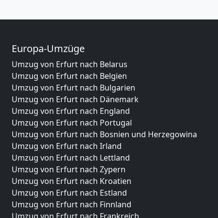
Europa-Umzüge
Umzug von Erfurt nach Belarus
Umzug von Erfurt nach Belgien
Umzug von Erfurt nach Bulgarien
Umzug von Erfurt nach Dänemark
Umzug von Erfurt nach England
Umzug von Erfurt nach Portugal
Umzug von Erfurt nach Bosnien und Herzegowina
Umzug von Erfurt nach Irland
Umzug von Erfurt nach Lettland
Umzug von Erfurt nach Zypern
Umzug von Erfurt nach Kroatien
Umzug von Erfurt nach Estland
Umzug von Erfurt nach Finnland
Umzug von Erfurt nach Frankreich