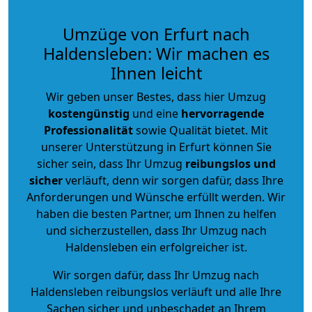
Umzüge von Erfurt nach
Haldensleben: Wir machen es
Ihnen leicht
Wir geben unser Bestes, dass hier Umzug
kostengünstig
und eine
hervorragende
Professionalität
sowie Qualität bietet. Mit
unserer Unterstützung in Erfurt können Sie
sicher sein, dass Ihr Umzug
reibungslos und
sicher
verläuft, denn wir sorgen dafür, dass Ihre
Anforderungen und Wünsche erfüllt werden. Wir
haben die besten Partner, um Ihnen zu helfen
und sicherzustellen, dass Ihr Umzug nach
Haldensleben ein erfolgreicher ist.
Wir sorgen dafür, dass Ihr Umzug nach
Haldensleben reibungslos verläuft und alle Ihre
Sachen sicher und unbeschadet an Ihrem