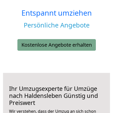
Entspannt umziehen
Persönliche Angebote
Kostenlose Angebote erhalten
Ihr Umzugsexperte für Umzüge
nach
Haldensleben
Günstig und
Preiswert
Wir verstehen, dass der Umzug an sich schon