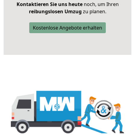
Kontaktieren Sie uns heute
noch, um Ihren
reibungslosen Umzug
zu planen.
Kostenlose Angebote erhalten