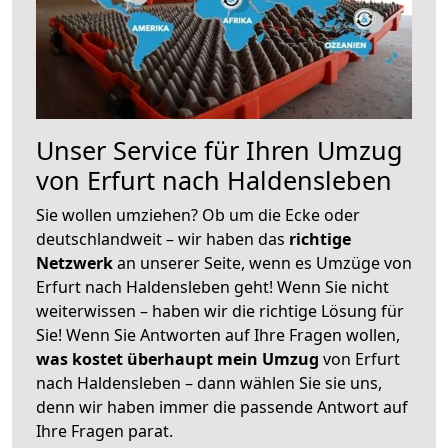
Unser Service für Ihren Umzug
von Erfurt nach Haldensleben
Sie wollen umziehen? Ob um die Ecke oder
deutschlandweit – wir haben das
richtige
Netzwerk
an unserer Seite, wenn es Umzüge von
Erfurt nach Haldensleben geht! Wenn Sie nicht
weiterwissen – haben wir die richtige Lösung für
Sie! Wenn Sie Antworten auf Ihre Fragen wollen,
was kostet überhaupt mein Umzug
von Erfurt
nach Haldensleben – dann wählen Sie sie uns,
denn wir haben immer die passende Antwort auf
Ihre Fragen parat.