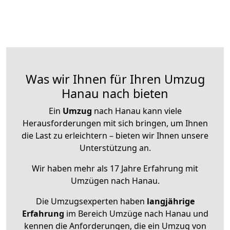
Was wir Ihnen für Ihren Umzug
Hanau nach bieten
Ein
Umzug
nach Hanau kann viele
Herausforderungen mit sich bringen, um Ihnen
die Last zu erleichtern – bieten wir Ihnen unsere
Unterstützung an.
Wir haben mehr als 17 Jahre Erfahrung mit
Umzügen nach
Hanau
.
Die Umzugsexperten haben
langjährige
Erfahrung
im Bereich Umzüge nach Hanau und
kennen die Anforderungen, die ein Umzug von