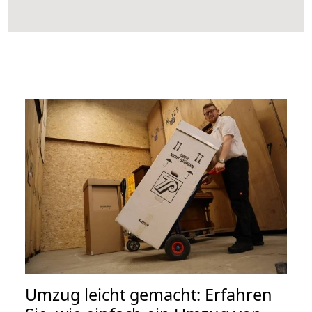
Umzug leicht gemacht: Erfahren