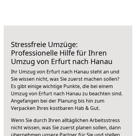
Stressfreie Umzüge:
Professionelle Hilfe für Ihren
Umzug von Erfurt nach Hanau
Ihr Umzug von Erfurt nach Hanau steht an und
Sie wissen nicht, was Sie zuerst machen sollen?
Es gibt einige wichtige Punkte, die bei einem
Umzug von Erfurt nach Hanau zu beachten sind.
Angefangen bei der Planung bis hin zum
Verpacken Ihres kostbaren Hab & Gut.
Wenn Sie durch Ihren alltäglichen Arbeitsstress
nicht wissen, was Sie zuerst planen sollen, dann
übernehmen unsere Partner für Sie und stellen