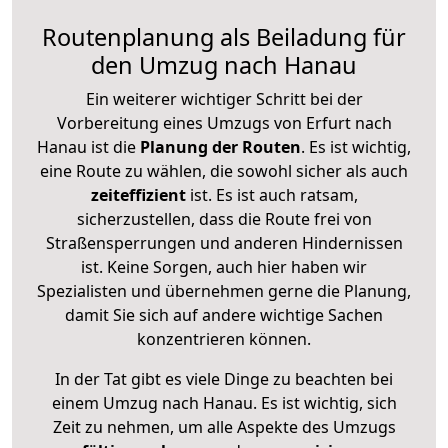
Routenplanung als Beiladung für
den Umzug nach Hanau
Ein weiterer wichtiger Schritt bei der
Vorbereitung eines Umzugs von Erfurt nach
Hanau ist die
Planung der Routen
. Es ist wichtig,
eine Route zu wählen, die sowohl sicher als auch
zeiteffizient
ist. Es ist auch ratsam,
sicherzustellen, dass die Route frei von
Straßensperrungen und anderen Hindernissen
ist. Keine Sorgen, auch hier haben wir
Spezialisten und übernehmen gerne die Planung,
damit Sie sich auf andere wichtige Sachen
konzentrieren können.
In der Tat gibt es viele Dinge zu beachten bei
einem Umzug nach Hanau. Es ist wichtig, sich
Zeit zu nehmen, um alle Aspekte des Umzugs