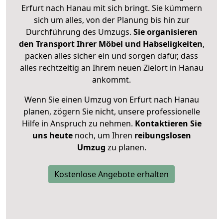
Erfurt nach Hanau mit sich bringt. Sie kümmern
sich um alles, von der Planung bis hin zur
Durchführung des Umzugs.
Sie organisieren
den Transport Ihrer Möbel und Habseligkeiten
,
packen alles sicher ein und sorgen dafür, dass
alles rechtzeitig an Ihrem neuen Zielort in Hanau
ankommt.
Wenn Sie einen Umzug von Erfurt nach Hanau
planen, zögern Sie nicht, unsere professionelle
Hilfe in Anspruch zu nehmen.
Kontaktieren Sie
uns heute
noch, um Ihren
reibungslosen
Umzug
zu planen.
Kostenlose Angebote erhalten