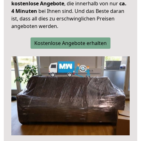
kostenlose Angebote
, die innerhalb von nur
ca.
4 Minuten
bei Ihnen sind. Und das Beste daran
ist, dass all dies zu erschwinglichen Preisen
angeboten werden.
Kostenlose Angebote erhalten