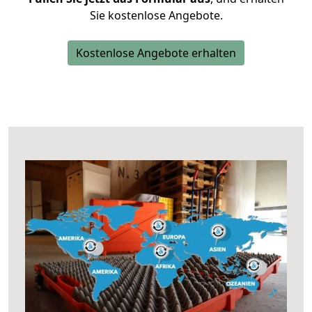
Sie kostenlose Angebote.
Kostenlose Angebote erhalten