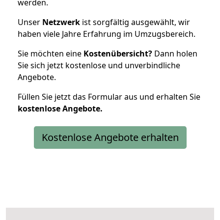
werden.
Unser
Netzwerk
ist sorgfältig ausgewählt, wir
haben viele Jahre Erfahrung im Umzugsbereich.
Sie möchten eine
Kostenübersicht?
Dann holen
Sie sich jetzt kostenlose und unverbindliche
Angebote.
Füllen Sie jetzt das Formular aus und erhalten Sie
kostenlose
Angebote.
Kostenlose Angebote erhalten