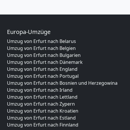
Europa-Umzüge
Umzug von Erfurt nach Belarus
Umzug von Erfurt nach Belgien
Umzug von Erfurt nach Bulgarien
Umzug von Erfurt nach Dänemark
Umzug von Erfurt nach England
Umzug von Erfurt nach Portugal
Umzug von Erfurt nach Bosnien und Herzegowina
Umzug von Erfurt nach Irland
Umzug von Erfurt nach Lettland
Umzug von Erfurt nach Zypern
Umzug von Erfurt nach Kroatien
Umzug von Erfurt nach Estland
Umzug von Erfurt nach Finnland