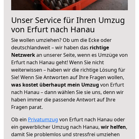
Unser Service für Ihren Umzug
von Erfurt nach Hanau
Sie wollen umziehen? Ob um die Ecke oder
deutschlandweit – wir haben das
richtige
Netzwerk
an unserer Seite, wenn es Umzüge von
Erfurt nach Hanau geht! Wenn Sie nicht
weiterwissen – haben wir die richtige Lösung für
Sie! Wenn Sie Antworten auf Ihre Fragen wollen,
was kostet überhaupt mein Umzug
von Erfurt
nach Hanau – dann wählen Sie sie uns, denn wir
haben immer die passende Antwort auf Ihre
Fragen parat.
Ob ein
Privatumzug
von Erfurt nach Hanau oder
ein gewerblicher Umzug nach Hanau,
wir helfen
,
damit Sie problemlos und stressfrei umziehen