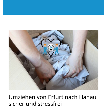
Umziehen von
Erfurt nach Hanau
sicher und stressfrei