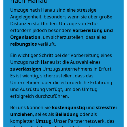
nach Hanau
Umzüge nach Hanau sind eine stressige
Angelegenheit, besonders wenn sie über große
Distanzen stattfinden. Umzüge von Erfurt
erfordern jedoch besondere
Vorbereitung und
Organisation
, um sicherzustellen, dass alles
reibungslos
verläuft.
Ein wichtiger Schritt bei der Vorbereitung eines
Umzugs nach Hanau ist die Auswahl eines
zuverlässigen
Umzugsunternehmens in Erfurt.
Es ist wichtig, sicherzustellen, dass das
Unternehmen über die erforderliche Erfahrung
und Ausrüstung verfügt, um den Umzug
erfolgreich durchzuführen.
Bei uns können Sie
kostengünstig
und
stressfrei
umziehen
, sei es als
Beiladung
oder als
kompletter
Umzug
. Unser Partnernetzwerk, das