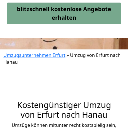
blitzschnell kostenlose Angebote
erhalten
Umzugsunternehmen Erfurt
»
Umzug von Erfurt nach
Hanau
Kostengünstiger Umzug
von Erfurt nach Hanau
Umzüge können mitunter recht kostspielig sein,