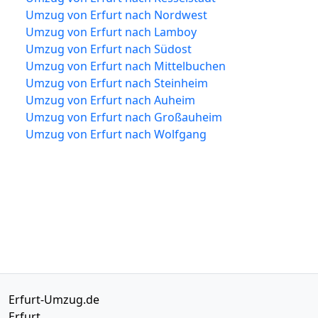
Umzug von Erfurt nach Nordwest
Umzug von Erfurt nach Lamboy
Umzug von Erfurt nach Südost
Umzug von Erfurt nach Mittelbuchen
Umzug von Erfurt nach Steinheim
Umzug von Erfurt nach Auheim
Umzug von Erfurt nach Großauheim
Umzug von Erfurt nach Wolfgang
Erfurt-Umzug.de
Erfurt