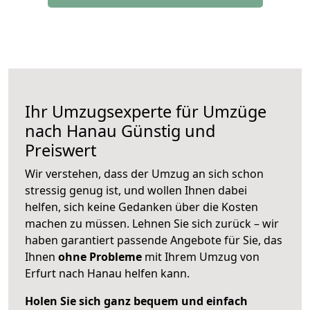
Ihr Umzugsexperte für Umzüge
nach
Hanau
Günstig und
Preiswert
Wir verstehen, dass der Umzug an sich schon
stressig genug ist, und wollen Ihnen dabei
helfen, sich keine Gedanken über die Kosten
machen zu müssen. Lehnen Sie sich zurück – wir
haben garantiert passende Angebote für Sie, das
Ihnen
ohne Probleme
mit Ihrem Umzug von
Erfurt nach Hanau helfen kann.
Holen Sie sich ganz bequem und einfach