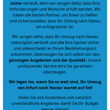
sicher
verläuft, denn wir sorgen dafür, dass Ihre
Anforderungen und Wünsche erfüllt werden. Wir
haben die besten Partner, um Ihnen zu helfen
und sicherzustellen, dass Ihr Umzug nach Hanau
ein erfolgreicher ist.
Wir sorgen dafür, dass Ihr Umzug nach Hanau
reibungslos verläuft und alle Ihre Sachen sicher
und unbeschadet an Ihrem Bestimmungsort
ankommen. Überzeugen Sie sich selbst von den
günstigen Angeboten und der Qualität
.
Unsere
umfassender Service wird Sie garantiert
überzeugen.
Wir legen los, wenn Sie so weit sind, Ihr Umzug
von Erfurt nach Hanau wartet auf Sie!
Holen Sie sich kostenlose und natürlich
unverbindliche Angebote
, damit Sie Ihr Budget
besser planen!