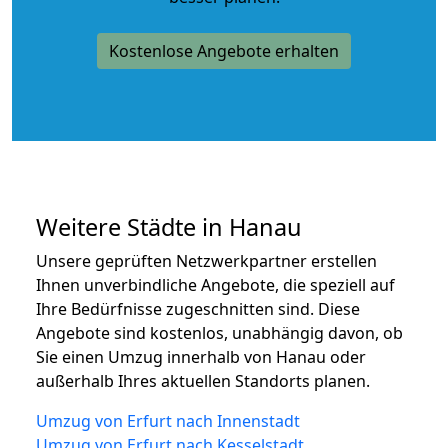
Kostenlose Angebote erhalten
Weitere Städte in Hanau
Unsere geprüften Netzwerkpartner erstellen
Ihnen unverbindliche Angebote, die speziell auf
Ihre Bedürfnisse zugeschnitten sind. Diese
Angebote sind kostenlos, unabhängig davon, ob
Sie einen Umzug innerhalb von Hanau oder
außerhalb Ihres aktuellen Standorts planen.
Umzug von Erfurt nach Innenstadt
Umzug von Erfurt nach Kesselstadt