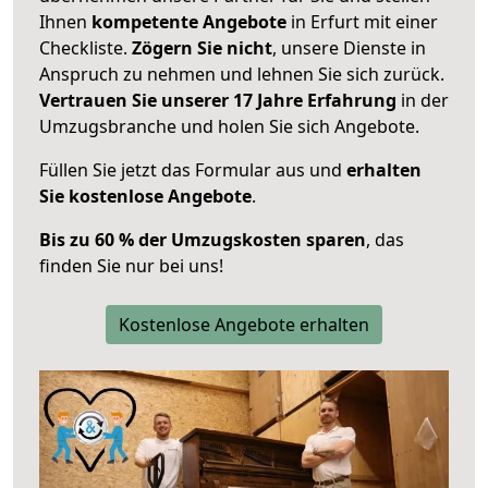
Ihnen
kompetente Angebote
in Erfurt mit einer
Checkliste.
Zögern Sie nicht
, unsere Dienste in
Anspruch zu nehmen und lehnen Sie sich zurück.
Vertrauen Sie unserer 17 Jahre Erfahrung
in der
Umzugsbranche und holen Sie sich Angebote.
Füllen Sie jetzt das Formular aus und
erhalten
Sie kostenlose Angebote
.
Bis zu 60 % der Umzugskosten sparen
, das
finden Sie nur bei uns!
Kostenlose Angebote erhalten