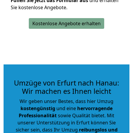
Füllen Sie jetzt das Formular aus
und erhalten
Sie kostenlose Angebote.
Kostenlose Angebote erhalten
Umzüge von Erfurt nach Hanau:
Wir machen es Ihnen leicht
Wir geben unser Bestes, dass hier Umzug
kostengünstig
und eine
hervorragende
Professionalität
sowie Qualität bietet. Mit
unserer Unterstützung in Erfurt können Sie
sicher sein, dass Ihr Umzug
reibungslos und