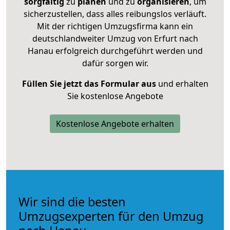
sorgfältig
zu
planen
und zu
organisieren
, um
sicherzustellen, dass alles reibungslos verläuft.
Mit der richtigen Umzugsfirma kann ein
deutschlandweiter Umzug von Erfurt nach
Hanau erfolgreich durchgeführt werden und
dafür sorgen wir.
Füllen Sie jetzt das Formular aus
und erhalten
Sie kostenlose Angebote
Kostenlose Angebote erhalten
Wir sind die besten
Umzugsexperten für den Umzug