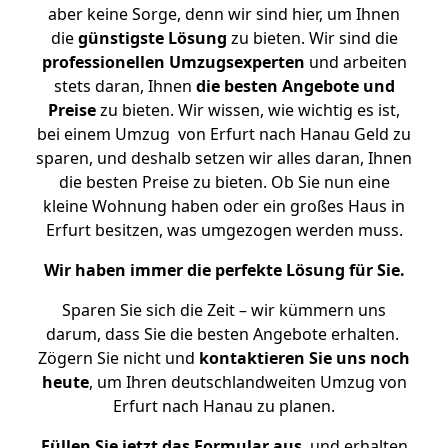
aber keine Sorge, denn wir sind hier, um Ihnen
die
günstigste
Lösung
zu bieten. Wir sind die
professionellen Umzugsexperten
und arbeiten
stets daran, Ihnen
die besten Angebote und
Preise
zu bieten. Wir wissen, wie wichtig es ist,
bei einem Umzug von Erfurt nach Hanau Geld zu
sparen, und deshalb setzen wir alles daran, Ihnen
die besten Preise zu bieten. Ob Sie nun eine
kleine Wohnung haben oder ein großes Haus in
Erfurt besitzen, was umgezogen werden muss.
Wir haben immer die perfekte Lösung für Sie.
Sparen Sie sich die Zeit – wir kümmern uns
darum, dass Sie die besten Angebote erhalten.
Zögern Sie nicht und
kontaktieren Sie uns noch
heute
, um Ihren deutschlandweiten Umzug von
Erfurt nach Hanau zu planen.
Füllen Sie jetzt das Formular aus
, und erhalten