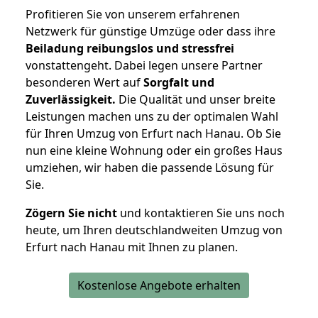
Profitieren Sie von unserem erfahrenen
Netzwerk für günstige Umzüge oder dass ihre
Beiladung reibungslos und stressfrei
vonstattengeht. Dabei legen unsere Partner
besonderen Wert auf
Sorgfalt und
Zuverlässigkeit.
Die Qualität und unser breite
Leistungen machen uns zu der optimalen Wahl
für Ihren Umzug von Erfurt nach Hanau. Ob Sie
nun eine kleine Wohnung oder ein großes Haus
umziehen, wir haben die passende Lösung für
Sie.
Zögern Sie nicht
und kontaktieren Sie uns noch
heute, um Ihren deutschlandweiten Umzug von
Erfurt nach Hanau mit Ihnen zu planen.
Kostenlose Angebote erhalten