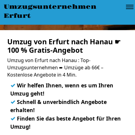
Umzugsunternehmen
Erfurt
Umzug von Erfurt nach Hanau ☛
100 % Gratis-Angebot
Umzug von Erfurt nach Hanau : Top-
Umzugsunternehmen ➨ Umzüge ab 66€ –
Kostenlose Angebote in 4 Min.
✓
Wir helfen Ihnen, wenn es um Ihren
Umzug geht!
✓
Schnell & unverbindlich Angebote
erhalten!
✓
Finden Sie das beste Angebot für Ihren
Umzug!