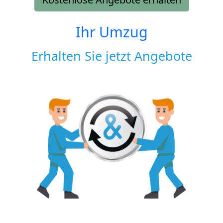
Ihr Umzug
Erhalten Sie jetzt Angebote