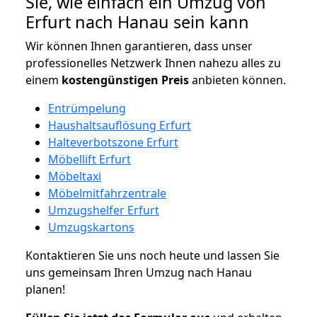
Sie, wie einfach ein Umzug von
Erfurt nach Hanau sein kann
Wir können Ihnen garantieren, dass unser
professionelles Netzwerk Ihnen nahezu alles zu
einem
kostengünstigen
Preis
anbieten können.
Entrümpelung
Haushaltsauflösung Erfurt
Halteverbotszone Erfurt
Möbellift Erfurt
Möbeltaxi
Möbelmitfahrzentrale
Umzugshelfer Erfurt
Umzugskartons
Kontaktieren Sie uns noch heute und lassen Sie
uns gemeinsam Ihren Umzug nach Hanau
planen!