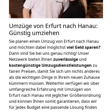
Umzüge von Erfurt nach Hanau:
Günstig umziehen
Sie planen einen Umzug von Erfurt nach Hanau
und möchten dabei möglichst
viel Geld sparen?
Dann sind Sie bei uns genau richtig! Unser
Netzwerk bieten Ihnen
zuverlässige
und
kostengünstige Umzugsdienstleistungen
zu
fairen Preisen, damit Sie sich um nichts anderes
als die wichtigen Dinge in Ihrem neuen Zuhause
kümmern müssen. Weiterhin verfügen wir über
umfangreiche Erfahrung mit Umzügen von
Erfurt nach Hanau mit jeglicher Größenordnung
und können Ihnen somit garantieren, dass wir
für jedes Budget eine passende Lösung finden