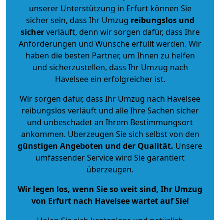
unserer Unterstützung in Erfurt können Sie
sicher sein, dass Ihr Umzug
reibungslos und
sicher
verläuft, denn wir sorgen dafür, dass Ihre
Anforderungen und Wünsche erfüllt werden. Wir
haben die besten Partner, um Ihnen zu helfen
und sicherzustellen, dass Ihr Umzug nach
Havelsee ein erfolgreicher ist.
Wir sorgen dafür, dass Ihr Umzug nach Havelsee
reibungslos verläuft und alle Ihre Sachen sicher
und unbeschadet an Ihrem Bestimmungsort
ankommen. Überzeugen Sie sich selbst von den
günstigen Angeboten und der Qualität
.
Unsere
umfassender Service wird Sie garantiert
überzeugen.
Wir legen los, wenn Sie so weit sind, Ihr Umzug
von Erfurt nach Havelsee wartet auf Sie!