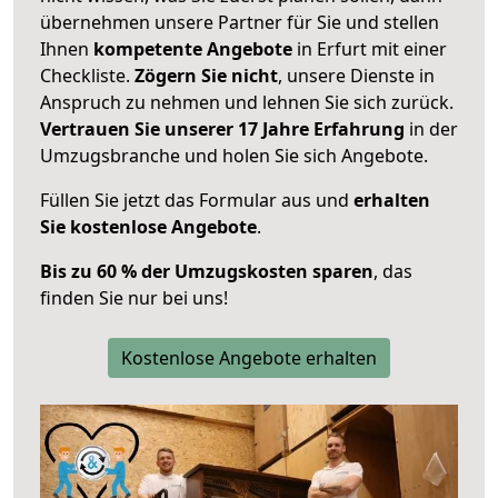
übernehmen unsere Partner für Sie und stellen
Ihnen
kompetente Angebote
in Erfurt mit einer
Checkliste.
Zögern Sie nicht
, unsere Dienste in
Anspruch zu nehmen und lehnen Sie sich zurück.
Vertrauen Sie unserer 17 Jahre Erfahrung
in der
Umzugsbranche und holen Sie sich Angebote.
Füllen Sie jetzt das Formular aus und
erhalten
Sie kostenlose Angebote
.
Bis zu 60 % der Umzugskosten sparen
, das
finden Sie nur bei uns!
Kostenlose Angebote erhalten