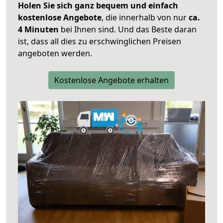
Holen Sie sich ganz bequem und einfach
kostenlose Angebote
, die innerhalb von nur
ca.
4 Minuten
bei Ihnen sind. Und das Beste daran
ist, dass all dies zu erschwinglichen Preisen
angeboten werden.
Kostenlose Angebote erhalten