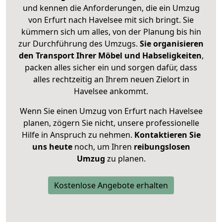
und kennen die Anforderungen, die ein Umzug
von Erfurt nach Havelsee mit sich bringt. Sie
kümmern sich um alles, von der Planung bis hin
zur Durchführung des Umzugs.
Sie organisieren
den Transport Ihrer Möbel und Habseligkeiten
,
packen alles sicher ein und sorgen dafür, dass
alles rechtzeitig an Ihrem neuen Zielort in
Havelsee ankommt.
Wenn Sie einen Umzug von Erfurt nach Havelsee
planen, zögern Sie nicht, unsere professionelle
Hilfe in Anspruch zu nehmen.
Kontaktieren Sie
uns heute
noch, um Ihren
reibungslosen
Umzug
zu planen.
Kostenlose Angebote erhalten