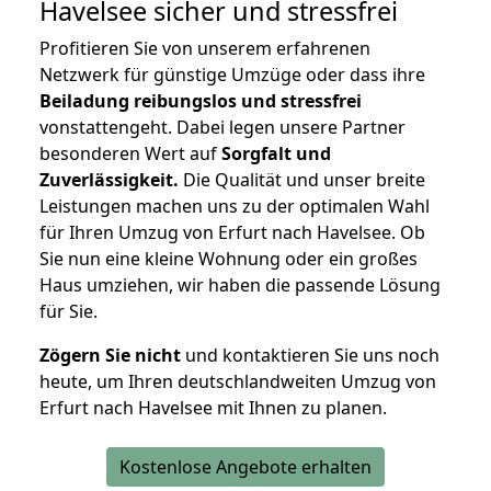
Havelsee
sicher und stressfrei
Profitieren Sie von unserem erfahrenen
Netzwerk für günstige Umzüge oder dass ihre
Beiladung reibungslos und stressfrei
vonstattengeht. Dabei legen unsere Partner
besonderen Wert auf
Sorgfalt und
Zuverlässigkeit.
Die Qualität und unser breite
Leistungen machen uns zu der optimalen Wahl
für Ihren Umzug von Erfurt nach Havelsee. Ob
Sie nun eine kleine Wohnung oder ein großes
Haus umziehen, wir haben die passende Lösung
für Sie.
Zögern Sie nicht
und kontaktieren Sie uns noch
heute, um Ihren deutschlandweiten Umzug von
Erfurt nach Havelsee mit Ihnen zu planen.
Kostenlose Angebote erhalten