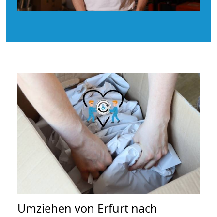
Umziehen von
Erfurt nach