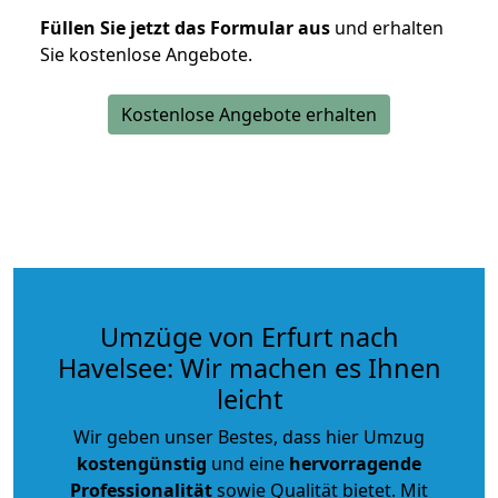
Füllen Sie jetzt das Formular aus
und erhalten
Sie kostenlose Angebote.
Kostenlose Angebote erhalten
Umzüge von Erfurt nach
Havelsee: Wir machen es Ihnen
leicht
Wir geben unser Bestes, dass hier Umzug
kostengünstig
und eine
hervorragende
Professionalität
sowie Qualität bietet. Mit