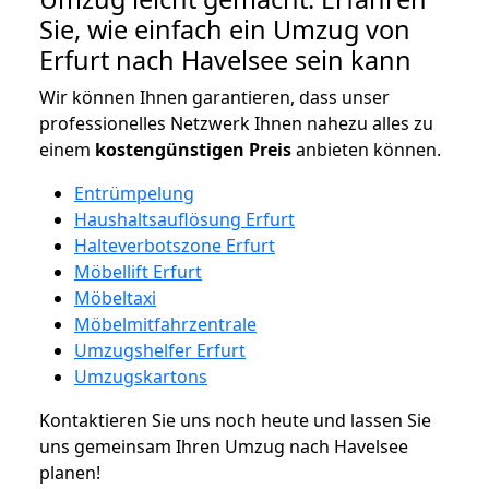
Sie, wie einfach ein Umzug von
Erfurt nach Havelsee sein kann
Wir können Ihnen garantieren, dass unser
professionelles Netzwerk Ihnen nahezu alles zu
einem
kostengünstigen
Preis
anbieten können.
Entrümpelung
Haushaltsauflösung Erfurt
Halteverbotszone Erfurt
Möbellift Erfurt
Möbeltaxi
Möbelmitfahrzentrale
Umzugshelfer Erfurt
Umzugskartons
Kontaktieren Sie uns noch heute und lassen Sie
uns gemeinsam Ihren Umzug nach Havelsee
planen!