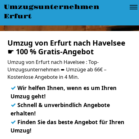
Umzugsunternehmen
Erfurt
Umzug von Erfurt nach Havelsee
☛ 100 % Gratis-Angebot
Umzug von Erfurt nach Havelsee : Top-
Umzugsunternehmen ➨ Umzüge ab 66€ –
Kostenlose Angebote in 4 Min.
✓
Wir helfen Ihnen, wenn es um Ihren
Umzug geht!
✓
Schnell & unverbindlich Angebote
erhalten!
✓
Finden Sie das beste Angebot für Ihren
Umzug!