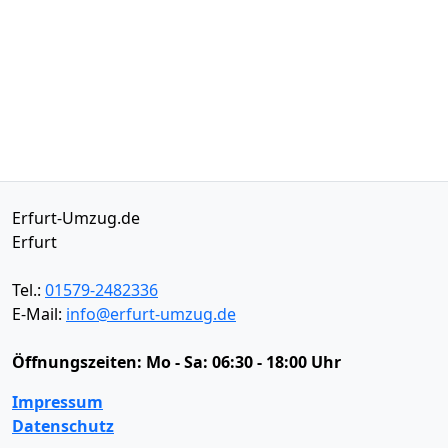
Erfurt-Umzug.de
Erfurt
Tel.:
01579-2482336
E-Mail:
info@erfurt-umzug.de
Öffnungszeiten:
Mo - Sa: 06:30 - 18:00 Uhr
Impressum
Datenschutz