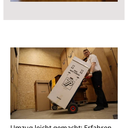
Umzug leicht gemacht: Erfahren