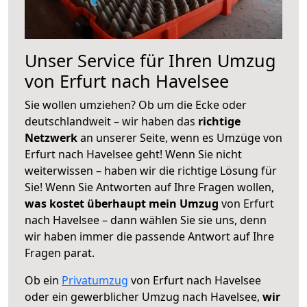
Unser Service für Ihren Umzug
von Erfurt nach Havelsee
Sie wollen umziehen? Ob um die Ecke oder
deutschlandweit – wir haben das
richtige
Netzwerk
an unserer Seite, wenn es Umzüge von
Erfurt nach Havelsee geht! Wenn Sie nicht
weiterwissen – haben wir die richtige Lösung für
Sie! Wenn Sie Antworten auf Ihre Fragen wollen,
was kostet überhaupt mein Umzug
von Erfurt
nach Havelsee – dann wählen Sie sie uns, denn
wir haben immer die passende Antwort auf Ihre
Fragen parat.
Ob ein
Privatumzug
von Erfurt nach Havelsee
oder ein gewerblicher Umzug nach Havelsee,
wir