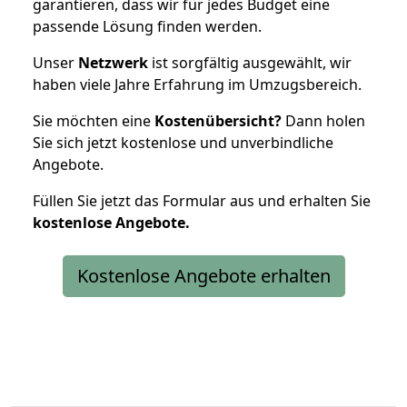
garantieren, dass wir für jedes Budget eine
passende Lösung finden werden.
Unser
Netzwerk
ist sorgfältig ausgewählt, wir
haben viele Jahre Erfahrung im Umzugsbereich.
Sie möchten eine
Kostenübersicht?
Dann holen
Sie sich jetzt kostenlose und unverbindliche
Angebote.
Füllen Sie jetzt das Formular aus und erhalten Sie
kostenlose
Angebote.
Kostenlose Angebote erhalten