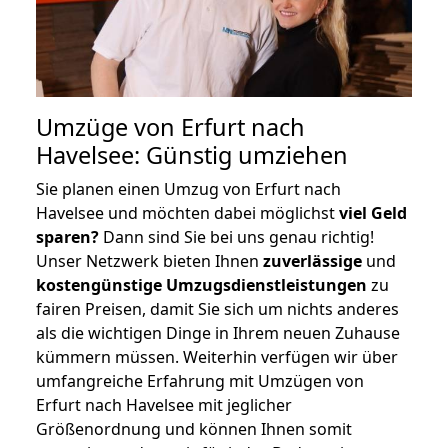
Umzüge von Erfurt nach
Havelsee: Günstig umziehen
Sie planen einen Umzug von Erfurt nach
Havelsee und möchten dabei möglichst
viel Geld
sparen?
Dann sind Sie bei uns genau richtig!
Unser Netzwerk bieten Ihnen
zuverlässige
und
kostengünstige Umzugsdienstleistungen
zu
fairen Preisen, damit Sie sich um nichts anderes
als die wichtigen Dinge in Ihrem neuen Zuhause
kümmern müssen. Weiterhin verfügen wir über
umfangreiche Erfahrung mit Umzügen von
Erfurt nach Havelsee mit jeglicher
Größenordnung und können Ihnen somit