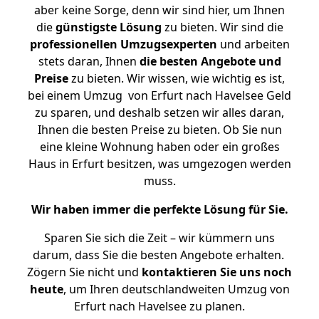
aber keine Sorge, denn wir sind hier, um Ihnen
die
günstigste
Lösung
zu bieten. Wir sind die
professionellen Umzugsexperten
und arbeiten
stets daran, Ihnen
die besten Angebote und
Preise
zu bieten. Wir wissen, wie wichtig es ist,
bei einem Umzug von Erfurt nach Havelsee Geld
zu sparen, und deshalb setzen wir alles daran,
Ihnen die besten Preise zu bieten. Ob Sie nun
eine kleine Wohnung haben oder ein großes
Haus in Erfurt besitzen, was umgezogen werden
muss.
Wir haben immer die perfekte Lösung für Sie.
Sparen Sie sich die Zeit – wir kümmern uns
darum, dass Sie die besten Angebote erhalten.
Zögern Sie nicht und
kontaktieren Sie uns noch
heute
, um Ihren deutschlandweiten Umzug von
Erfurt nach Havelsee zu planen.