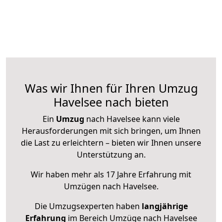
Was wir Ihnen für Ihren Umzug
Havelsee nach bieten
Ein
Umzug
nach Havelsee kann viele
Herausforderungen mit sich bringen, um Ihnen
die Last zu erleichtern – bieten wir Ihnen unsere
Unterstützung an.
Wir haben mehr als 17 Jahre Erfahrung mit
Umzügen nach
Havelsee
.
Die Umzugsexperten haben
langjährige
Erfahrung
im Bereich Umzüge nach Havelsee