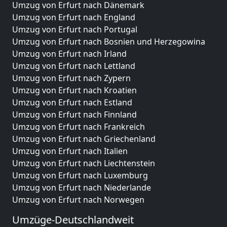
Umzug von Erfurt nach Dänemark
Umzug von Erfurt nach England
Umzug von Erfurt nach Portugal
Umzug von Erfurt nach Bosnien und Herzegowina
Umzug von Erfurt nach Irland
Umzug von Erfurt nach Lettland
Umzug von Erfurt nach Zypern
Umzug von Erfurt nach Kroatien
Umzug von Erfurt nach Estland
Umzug von Erfurt nach Finnland
Umzug von Erfurt nach Frankreich
Umzug von Erfurt nach Griechenland
Umzug von Erfurt nach Italien
Umzug von Erfurt nach Liechtenstein
Umzug von Erfurt nach Luxemburg
Umzug von Erfurt nach Niederlande
Umzug von Erfurt nach Norwegen
Umzüge-Deutschlandweit