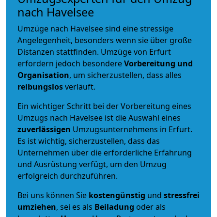
nach Havelsee
Umzüge nach Havelsee sind eine stressige
Angelegenheit, besonders wenn sie über große
Distanzen stattfinden. Umzüge von Erfurt
erfordern jedoch besondere
Vorbereitung und
Organisation
, um sicherzustellen, dass alles
reibungslos
verläuft.
Ein wichtiger Schritt bei der Vorbereitung eines
Umzugs nach Havelsee ist die Auswahl eines
zuverlässigen
Umzugsunternehmens in Erfurt.
Es ist wichtig, sicherzustellen, dass das
Unternehmen über die erforderliche Erfahrung
und Ausrüstung verfügt, um den Umzug
erfolgreich durchzuführen.
Bei uns können Sie
kostengünstig
und
stressfrei
umziehen
, sei es als
Beiladung
oder als