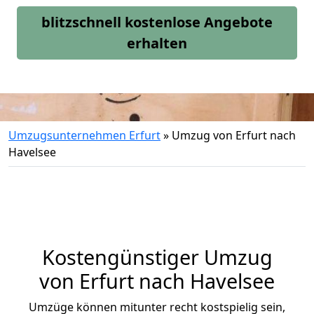
blitzschnell kostenlose Angebote
erhalten
Umzugsunternehmen Erfurt
»
Umzug von Erfurt nach
Havelsee
Kostengünstiger Umzug
von Erfurt nach Havelsee
Umzüge können mitunter recht kostspielig sein,