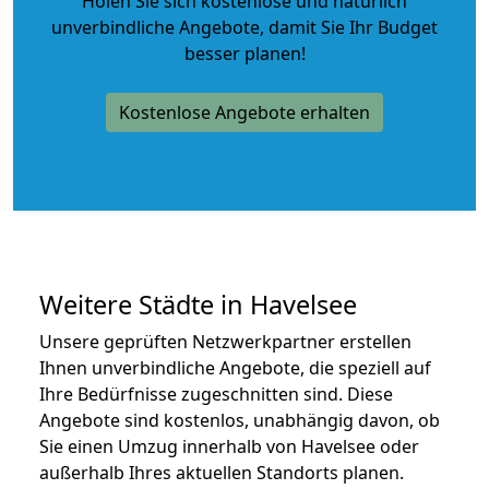
Holen Sie sich kostenlose und natürlich
unverbindliche Angebote
, damit Sie Ihr Budget
besser planen!
Kostenlose Angebote erhalten
Weitere Städte in Havelsee
Unsere geprüften Netzwerkpartner erstellen
Ihnen unverbindliche Angebote, die speziell auf
Ihre Bedürfnisse zugeschnitten sind. Diese
Angebote sind kostenlos, unabhängig davon, ob
Sie einen Umzug innerhalb von Havelsee oder
außerhalb Ihres aktuellen Standorts planen.