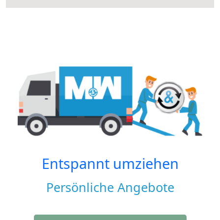
Entspannt umziehen
Persönliche Angebote