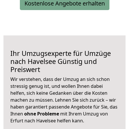
Kostenlose Angebote erhalten
Ihr Umzugsexperte für Umzüge
nach
Havelsee
Günstig und
Preiswert
Wir verstehen, dass der Umzug an sich schon
stressig genug ist, und wollen Ihnen dabei
helfen, sich keine Gedanken über die Kosten
machen zu müssen. Lehnen Sie sich zurück – wir
haben garantiert passende Angebote für Sie, das
Ihnen
ohne Probleme
mit Ihrem Umzug von
Erfurt nach Havelsee helfen kann.