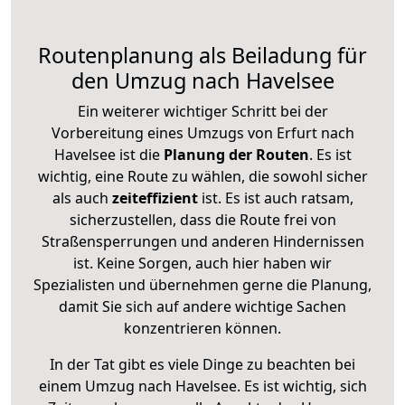
Routenplanung als Beiladung für
den Umzug nach Havelsee
Ein weiterer wichtiger Schritt bei der
Vorbereitung eines Umzugs von Erfurt nach
Havelsee ist die
Planung der Routen
. Es ist
wichtig, eine Route zu wählen, die sowohl sicher
als auch
zeiteffizient
ist. Es ist auch ratsam,
sicherzustellen, dass die Route frei von
Straßensperrungen und anderen Hindernissen
ist. Keine Sorgen, auch hier haben wir
Spezialisten und übernehmen gerne die Planung,
damit Sie sich auf andere wichtige Sachen
konzentrieren können.
In der Tat gibt es viele Dinge zu beachten bei
einem Umzug nach Havelsee. Es ist wichtig, sich