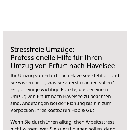
Stressfreie Umzüge:
Professionelle Hilfe für Ihren
Umzug von Erfurt nach Havelsee
Ihr Umzug von Erfurt nach Havelsee steht an und
Sie wissen nicht, was Sie zuerst machen sollen?
Es gibt einige wichtige Punkte, die bei einem
Umzug von Erfurt nach Havelsee zu beachten
sind.
Angefangen bei der Planung bis hin zum
Verpacken Ihres kostbaren Hab & Gut.
Wenn Sie durch Ihren alltäglichen Arbeitsstress
nicht wissen, was Sie zuerst planen sollen, dann