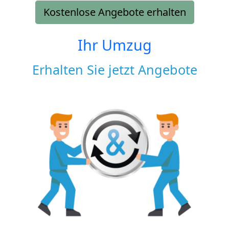
Kostenlose Angebote erhalten
Ihr Umzug
Erhalten Sie jetzt Angebote