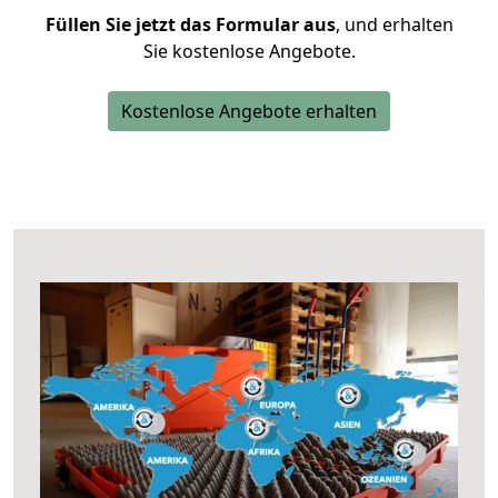
Füllen Sie jetzt das Formular aus
, und erhalten
Sie kostenlose Angebote.
Kostenlose Angebote erhalten