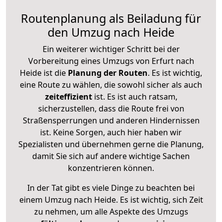
Routenplanung als Beiladung für
den Umzug nach Heide
Ein weiterer wichtiger Schritt bei der
Vorbereitung eines Umzugs von Erfurt nach
Heide ist die
Planung der Routen
. Es ist wichtig,
eine Route zu wählen, die sowohl sicher als auch
zeiteffizient
ist. Es ist auch ratsam,
sicherzustellen, dass die Route frei von
Straßensperrungen und anderen Hindernissen
ist. Keine Sorgen, auch hier haben wir
Spezialisten und übernehmen gerne die Planung,
damit Sie sich auf andere wichtige Sachen
konzentrieren können.
In der Tat gibt es viele Dinge zu beachten bei
einem Umzug nach Heide. Es ist wichtig, sich Zeit
zu nehmen, um alle Aspekte des Umzugs