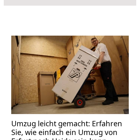
Umzug leicht gemacht: Erfahren
Sie, wie einfach ein Umzug von