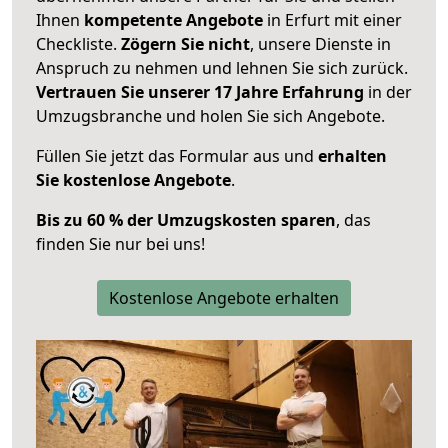
Ihnen
kompetente Angebote
in Erfurt mit einer
Checkliste.
Zögern Sie nicht
, unsere Dienste in
Anspruch zu nehmen und lehnen Sie sich zurück.
Vertrauen Sie unserer 17 Jahre Erfahrung
in der
Umzugsbranche und holen Sie sich Angebote.
Füllen Sie jetzt das Formular aus und
erhalten
Sie kostenlose Angebote
.
Bis zu 60 % der Umzugskosten sparen
, das
finden Sie nur bei uns!
Kostenlose Angebote erhalten