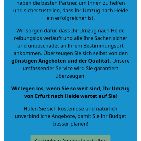
haben die besten Partner, um Ihnen zu helfen
und sicherzustellen, dass Ihr Umzug nach Heide
ein erfolgreicher ist.
Wir sorgen dafür, dass Ihr Umzug nach Heide
reibungslos verläuft und alle Ihre Sachen sicher
und unbeschadet an Ihrem Bestimmungsort
ankommen. Überzeugen Sie sich selbst von den
günstigen Angeboten und der Qualität
.
Unsere
umfassender Service wird Sie garantiert
überzeugen.
Wir legen los, wenn Sie so weit sind, Ihr Umzug
von Erfurt nach Heide wartet auf Sie!
Holen Sie sich kostenlose und natürlich
unverbindliche Angebote
, damit Sie Ihr Budget
besser planen!
Kostenlose Angebote erhalten