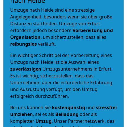
nach Heide
Umzüge nach Heide sind eine stressige
Angelegenheit, besonders wenn sie über große
Distanzen stattfinden. Umzüge von Erfurt
erfordern jedoch besondere
Vorbereitung und
Organisation
, um sicherzustellen, dass alles
reibungslos
verläuft.
Ein wichtiger Schritt bei der Vorbereitung eines
Umzugs nach Heide ist die Auswahl eines
zuverlässigen
Umzugsunternehmens in Erfurt.
Es ist wichtig, sicherzustellen, dass das
Unternehmen über die erforderliche Erfahrung
und Ausrüstung verfügt, um den Umzug
erfolgreich durchzuführen.
Bei uns können Sie
kostengünstig
und
stressfrei
umziehen
, sei es als
Beiladung
oder als
kompletter
Umzug
. Unser Partnernetzwerk, das