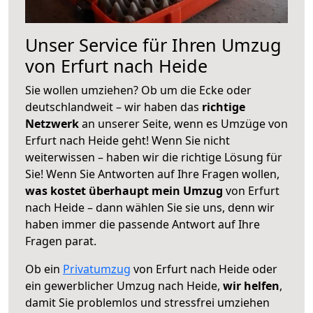
Unser Service für Ihren Umzug
von Erfurt nach Heide
Sie wollen umziehen? Ob um die Ecke oder
deutschlandweit – wir haben das
richtige
Netzwerk
an unserer Seite, wenn es Umzüge von
Erfurt nach Heide geht! Wenn Sie nicht
weiterwissen – haben wir die richtige Lösung für
Sie! Wenn Sie Antworten auf Ihre Fragen wollen,
was kostet überhaupt mein Umzug
von Erfurt
nach Heide – dann wählen Sie sie uns, denn wir
haben immer die passende Antwort auf Ihre
Fragen parat.
Ob ein
Privatumzug
von Erfurt nach Heide oder
ein gewerblicher Umzug nach Heide,
wir helfen
,
damit Sie problemlos und stressfrei umziehen