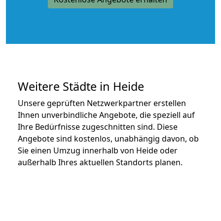
Weitere Städte in Heide
Unsere geprüften Netzwerkpartner erstellen
Ihnen unverbindliche Angebote, die speziell auf
Ihre Bedürfnisse zugeschnitten sind. Diese
Angebote sind kostenlos, unabhängig davon, ob
Sie einen Umzug innerhalb von Heide oder
außerhalb Ihres aktuellen Standorts planen.