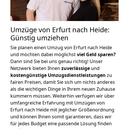
Umzüge von Erfurt nach Heide:
Günstig umziehen
Sie planen einen Umzug von Erfurt nach Heide
und möchten dabei möglichst
viel Geld sparen?
Dann sind Sie bei uns genau richtig! Unser
Netzwerk bieten Ihnen
zuverlässige
und
kostengünstige Umzugsdienstleistungen
zu
fairen Preisen, damit Sie sich um nichts anderes
als die wichtigen Dinge in Ihrem neuen Zuhause
kümmern müssen. Weiterhin verfügen wir über
umfangreiche Erfahrung mit Umzügen von
Erfurt nach Heide mit jeglicher Größenordnung
und können Ihnen somit garantieren, dass wir
für jedes Budget eine passende Lösung finden