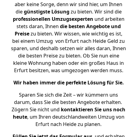
aber keine Sorge, denn wir sind hier, um Ihnen
die
günstigste
Lösung
zu bieten. Wir sind die
professionellen Umzugsexperten
und arbeiten
stets daran, Ihnen
die besten Angebote und
Preise
zu bieten. Wir wissen, wie wichtig es ist,
bei einem Umzug von Erfurt nach Heide Geld zu
sparen, und deshalb setzen wir alles daran, Ihnen
die besten Preise zu bieten. Ob Sie nun eine
kleine Wohnung haben oder ein großes Haus in
Erfurt besitzen, was umgezogen werden muss.
Wir haben immer die perfekte Lösung für Sie.
Sparen Sie sich die Zeit – wir kümmern uns
darum, dass Sie die besten Angebote erhalten.
Zögern Sie nicht und
kontaktieren Sie uns noch
heute
, um Ihren deutschlandweiten Umzug von
Erfurt nach Heide zu planen.
Füllen Sie jetzt das Formular aus
, und erhalten