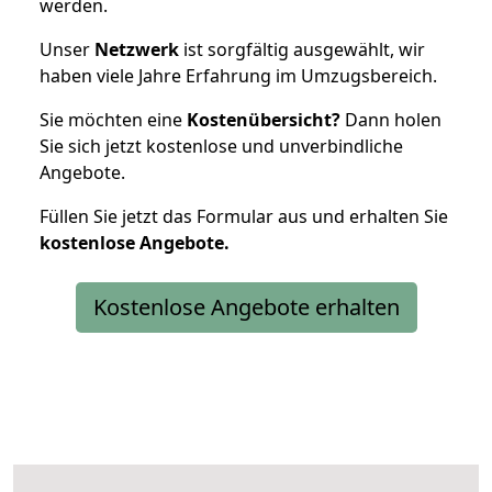
werden.
Unser
Netzwerk
ist sorgfältig ausgewählt, wir
haben viele Jahre Erfahrung im Umzugsbereich.
Sie möchten eine
Kostenübersicht?
Dann holen
Sie sich jetzt kostenlose und unverbindliche
Angebote.
Füllen Sie jetzt das Formular aus und erhalten Sie
kostenlose
Angebote.
Kostenlose Angebote erhalten