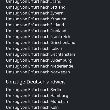
Umzug von Erfurt nach Irland
Umzug von Erfurt nach Lettland
Umzug von Erfurt nach Zypern
Umzug von Erfurt nach Kroatien
Umzug von Erfurt nach Estland
Umzug von Erfurt nach Finnland
Umzug von Erfurt nach Frankreich
Umzug von Erfurt nach Griechenland
Umzug von Erfurt nach Italien
Umzug von Erfurt nach Liechtenstein
Umzug von Erfurt nach Luxemburg
Umzug von Erfurt nach Niederlande
Umzug von Erfurt nach Norwegen
Umzüge-Deutschlandweit
Umzug von Erfurt nach Berlin
Umzug von Erfurt nach Hamburg
Umzug von Erfurt nach München
Umzug von Erfurt nach Köln