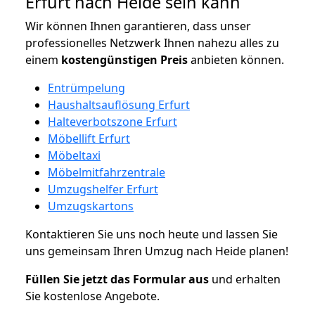
Erfurt nach Heide sein kann
Wir können Ihnen garantieren, dass unser
professionelles Netzwerk Ihnen nahezu alles zu
einem
kostengünstigen
Preis
anbieten können.
Entrümpelung
Haushaltsauflösung Erfurt
Halteverbotszone Erfurt
Möbellift Erfurt
Möbeltaxi
Möbelmitfahrzentrale
Umzugshelfer Erfurt
Umzugskartons
Kontaktieren Sie uns noch heute und lassen Sie
uns gemeinsam Ihren Umzug nach Heide planen!
Füllen Sie jetzt das Formular aus
und erhalten
Sie kostenlose Angebote.