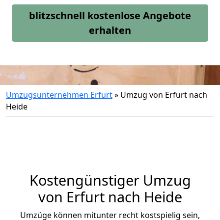
blitzschnell kostenlose Angebote
erhalten
Umzugsunternehmen Erfurt
»
Umzug von Erfurt nach
Heide
Kostengünstiger Umzug
von Erfurt nach Heide
Umzüge können mitunter recht kostspielig sein,