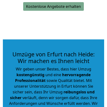
Kostenlose Angebote erhalten
Umzüge von Erfurt nach Heide:
Wir machen es Ihnen leicht
Wir geben unser Bestes, dass hier Umzug
kostengünstig
und eine
hervorragende
Professionalität
sowie Qualität bietet. Mit
unserer Unterstützung in Erfurt können Sie
sicher sein, dass Ihr Umzug
reibungslos und
sicher
verläuft, denn wir sorgen dafür, dass Ihre
Anforderungen und Wünsche erfüllt werden. Wir