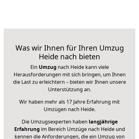
Was wir Ihnen für Ihren Umzug
Heide nach bieten
Ein
Umzug
nach Heide kann viele
Herausforderungen mit sich bringen, um Ihnen
die Last zu erleichtern – bieten wir Ihnen unsere
Unterstützung an.
Wir haben mehr als 17 Jahre Erfahrung mit
Umzügen nach
Heide
.
Die Umzugsexperten haben
langjährige
Erfahrung
im Bereich Umzüge nach Heide und
kennen die Anforderungen, die ein Umzug von