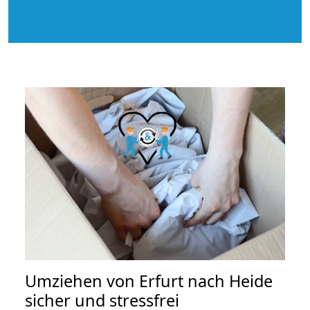
Umziehen von
Erfurt nach Heide
sicher und stressfrei