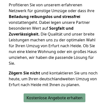
Profitieren Sie von unserem erfahrenen
Netzwerk für günstige Umzüge oder dass ihre
Beiladung reibungslos und stressfrei
vonstattengeht. Dabei legen unsere Partner
besonderen Wert auf
Sorgfalt und
Zuverlässigkeit.
Die Qualität und unser breite
Leistungen machen uns zu der optimalen Wahl
für Ihren Umzug von Erfurt nach Heide. Ob Sie
nun eine kleine Wohnung oder ein großes Haus
umziehen, wir haben die passende Lösung für
Sie.
Zögern Sie nicht
und kontaktieren Sie uns noch
heute, um Ihren deutschlandweiten Umzug von
Erfurt nach Heide mit Ihnen zu planen.
Kostenlose Angebote erhalten