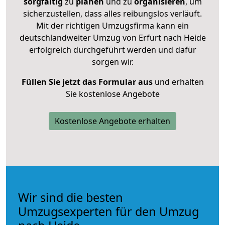
sorgfältig
zu
planen
und zu
organisieren
, um
sicherzustellen, dass alles reibungslos verläuft.
Mit der richtigen Umzugsfirma kann ein
deutschlandweiter Umzug von Erfurt nach Heide
erfolgreich durchgeführt werden und dafür
sorgen wir.
Füllen Sie jetzt das Formular aus
und erhalten
Sie kostenlose Angebote
Kostenlose Angebote erhalten
Wir sind die besten
Umzugsexperten für den Umzug