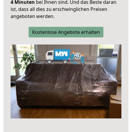
4 Minuten
bei Ihnen sind. Und das Beste daran
ist, dass all dies zu erschwinglichen Preisen
angeboten werden.
Kostenlose Angebote erhalten