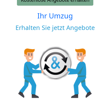
Ihr Umzug
Erhalten Sie jetzt Angebote