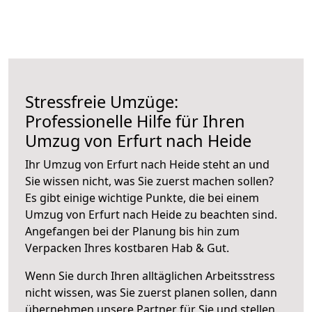
Stressfreie Umzüge:
Professionelle Hilfe für Ihren
Umzug von Erfurt nach Heide
Ihr Umzug von Erfurt nach Heide steht an und
Sie wissen nicht, was Sie zuerst machen sollen?
Es gibt einige wichtige Punkte, die bei einem
Umzug von Erfurt nach Heide zu beachten sind.
Angefangen bei der Planung bis hin zum
Verpacken Ihres kostbaren Hab & Gut.
Wenn Sie durch Ihren alltäglichen Arbeitsstress
nicht wissen, was Sie zuerst planen sollen, dann
übernehmen unsere Partner für Sie und stellen