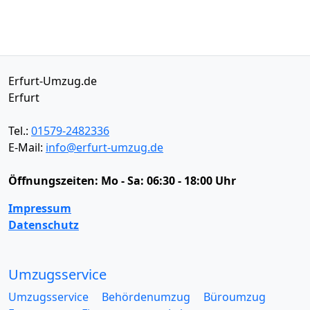
Erfurt-Umzug.de
Erfurt
Tel.:
01579-2482336
E-Mail:
info@erfurt-umzug.de
Öffnungszeiten:
Mo - Sa: 06:30 - 18:00 Uhr
Impressum
Datenschutz
Umzugsservice
Umzugsservice
Behördenumzug
Büroumzug