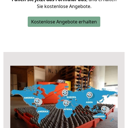
Sie kostenlose Angebote.
Kostenlose Angebote erhalten