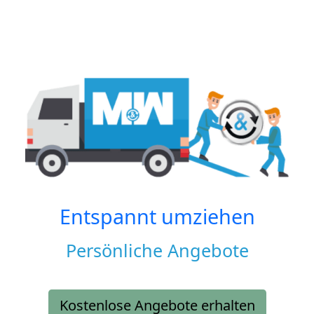
Entspannt umziehen
Persönliche Angebote
Kostenlose Angebote erhalten