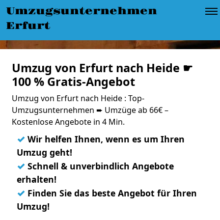
Umzugsunternehmen
Erfurt
Umzug von Erfurt nach Heide ☛
100 % Gratis-Angebot
Umzug von Erfurt nach Heide : Top-
Umzugsunternehmen ➨ Umzüge ab 66€ –
Kostenlose Angebote in 4 Min.
✓
Wir helfen Ihnen, wenn es um Ihren
Umzug geht!
✓
Schnell & unverbindlich Angebote
erhalten!
✓
Finden Sie das beste Angebot für Ihren
Umzug!