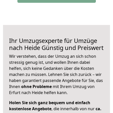
Ihr Umzugsexperte für Umzüge
nach
Heide
Günstig und Preiswert
Wir verstehen, dass der Umzug an sich schon
stressig genug ist, und wollen Ihnen dabei
helfen, sich keine Gedanken über die Kosten
machen zu müssen. Lehnen Sie sich zurück – wir
haben garantiert passende Angebote für Sie, das
Ihnen
ohne Probleme
mit Ihrem Umzug von
Erfurt nach Heide helfen kann.
Holen Sie sich ganz bequem und einfach
kostenlose Angebote
, die innerhalb von nur
ca.