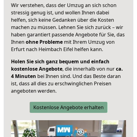
Wir verstehen, dass der Umzug an sich schon
stressig genug ist, und wollen Ihnen dabei
helfen, sich keine Gedanken über die Kosten
machen zu müssen. Lehnen Sie sich zurück – wir
haben garantiert passende Angebote für Sie, das
Ihnen
ohne Probleme
mit Ihrem Umzug von
Erfurt nach Heimbach Eifel helfen kann.
Holen Sie sich ganz bequem und einfach
kostenlose Angebote
, die innerhalb von nur
ca.
4 Minuten
bei Ihnen sind. Und das Beste daran
ist, dass all dies zu erschwinglichen Preisen
angeboten werden.
Kostenlose Angebote erhalten