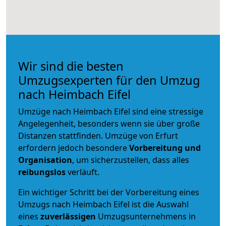
Wir sind die besten
Umzugsexperten für den Umzug
nach Heimbach Eifel
Umzüge nach Heimbach Eifel sind eine stressige
Angelegenheit, besonders wenn sie über große
Distanzen stattfinden. Umzüge von Erfurt
erfordern jedoch besondere
Vorbereitung und
Organisation
, um sicherzustellen, dass alles
reibungslos
verläuft.
Ein wichtiger Schritt bei der Vorbereitung eines
Umzugs nach Heimbach Eifel ist die Auswahl
eines
zuverlässigen
Umzugsunternehmens in