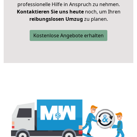
professionelle Hilfe in Anspruch zu nehmen.
Kontaktieren Sie uns heute
noch, um Ihren
reibungslosen Umzug
zu planen.
Kostenlose Angebote erhalten