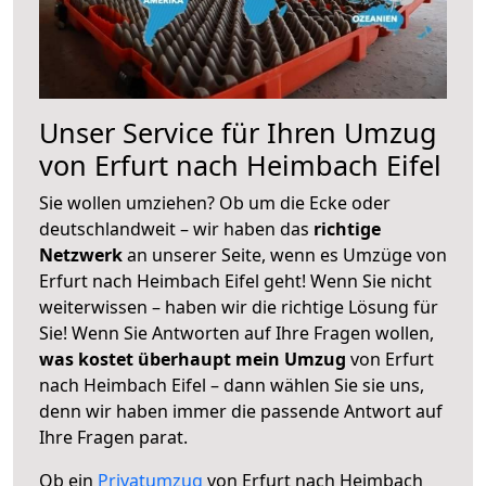
Unser Service für Ihren Umzug
von Erfurt nach Heimbach Eifel
Sie wollen umziehen? Ob um die Ecke oder
deutschlandweit – wir haben das
richtige
Netzwerk
an unserer Seite, wenn es Umzüge von
Erfurt nach Heimbach Eifel geht! Wenn Sie nicht
weiterwissen – haben wir die richtige Lösung für
Sie! Wenn Sie Antworten auf Ihre Fragen wollen,
was kostet überhaupt mein Umzug
von Erfurt
nach Heimbach Eifel – dann wählen Sie sie uns,
denn wir haben immer die passende Antwort auf
Ihre Fragen parat.
Ob ein
Privatumzug
von Erfurt nach Heimbach