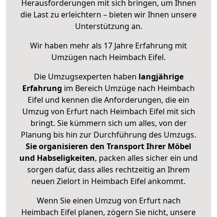
Herausforderungen mit sich bringen, um Ihnen
die Last zu erleichtern – bieten wir Ihnen unsere
Unterstützung an.
Wir haben mehr als 17 Jahre Erfahrung mit
Umzügen nach
Heimbach Eifel
.
Die Umzugsexperten haben
langjährige
Erfahrung
im Bereich Umzüge nach Heimbach
Eifel und kennen die Anforderungen, die ein
Umzug von Erfurt nach Heimbach Eifel mit sich
bringt. Sie kümmern sich um alles, von der
Planung bis hin zur Durchführung des Umzugs.
Sie organisieren den Transport Ihrer Möbel
und Habseligkeiten
, packen alles sicher ein und
sorgen dafür, dass alles rechtzeitig an Ihrem
neuen Zielort in Heimbach Eifel ankommt.
Wenn Sie einen Umzug von Erfurt nach
Heimbach Eifel planen, zögern Sie nicht, unsere