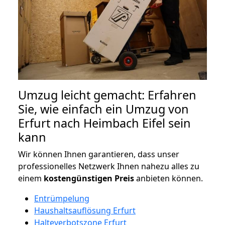
Umzug leicht gemacht: Erfahren
Sie, wie einfach ein Umzug von
Erfurt nach Heimbach Eifel sein
kann
Wir können Ihnen garantieren, dass unser
professionelles Netzwerk Ihnen nahezu alles zu
einem
kostengünstigen
Preis
anbieten können.
Entrümpelung
Haushaltsauflösung Erfurt
Halteverbotszone Erfurt