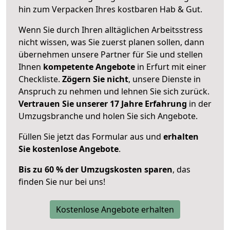
hin zum Verpacken Ihres kostbaren Hab & Gut.
Wenn Sie durch Ihren alltäglichen Arbeitsstress
nicht wissen, was Sie zuerst planen sollen, dann
übernehmen unsere Partner für Sie und stellen
Ihnen
kompetente Angebote
in Erfurt mit einer
Checkliste.
Zögern Sie nicht
, unsere Dienste in
Anspruch zu nehmen und lehnen Sie sich zurück.
Vertrauen Sie unserer 17 Jahre Erfahrung
in der
Umzugsbranche und holen Sie sich Angebote.
Füllen Sie jetzt das Formular aus und
erhalten
Sie kostenlose Angebote
.
Bis zu 60 % der Umzugskosten sparen
, das
finden Sie nur bei uns!
Kostenlose Angebote erhalten