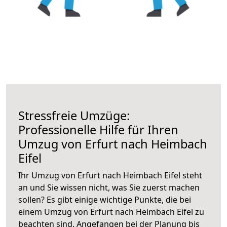
Stressfreie Umzüge:
Professionelle Hilfe für Ihren
Umzug von Erfurt nach Heimbach
Eifel
Ihr Umzug von Erfurt nach Heimbach Eifel steht
an und Sie wissen nicht, was Sie zuerst machen
sollen? Es gibt einige wichtige Punkte, die bei
einem Umzug von Erfurt nach Heimbach Eifel zu
beachten sind.
Angefangen bei der Planung bis