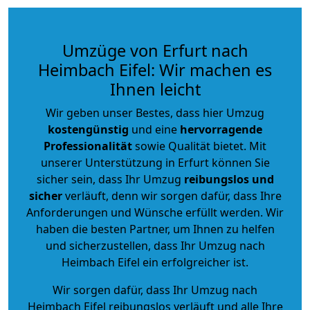
Umzüge von Erfurt nach
Heimbach Eifel: Wir machen es
Ihnen leicht
Wir geben unser Bestes, dass hier Umzug
kostengünstig
und eine
hervorragende
Professionalität
sowie Qualität bietet. Mit
unserer Unterstützung in Erfurt können Sie
sicher sein, dass Ihr Umzug
reibungslos und
sicher
verläuft, denn wir sorgen dafür, dass Ihre
Anforderungen und Wünsche erfüllt werden. Wir
haben die besten Partner, um Ihnen zu helfen
und sicherzustellen, dass Ihr Umzug nach
Heimbach Eifel ein erfolgreicher ist.
Wir sorgen dafür, dass Ihr Umzug nach
Heimbach Eifel reibungslos verläuft und alle Ihre