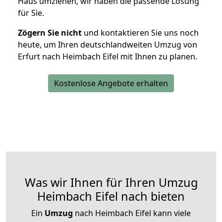
Haus umziehen, wir haben die passende Lösung
für Sie.
Zögern Sie nicht
und kontaktieren Sie uns noch
heute, um Ihren deutschlandweiten Umzug von
Erfurt nach Heimbach Eifel mit Ihnen zu planen.
Kostenlose Angebote erhalten
Was wir Ihnen für Ihren Umzug
Heimbach Eifel nach bieten
Ein
Umzug
nach Heimbach Eifel kann viele