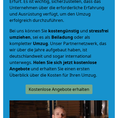
Erfurt. Es ist wichtig, sicherzustellen, dass das
Unternehmen über die erforderliche Erfahrung
und Ausrüstung verfügt, um den Umzug
erfolgreich durchzuführen.
Bei uns können Sie
kostengünstig
und
stressfrei
umziehen
, sei es als
Beiladung
oder als
kompletter
Umzug
. Unser Partnernetzwerk, das
wir über die Jahre aufgebaut haben, ist
deutschlandweit und sogar international
unterwegs.
Holen Sie sich jetzt kostenlose
Angebote
und erhalten Sie einen ersten
Überblick über die Kosten für Ihren Umzug.
Kostenlose Angebote erhalten