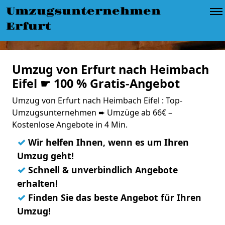
Umzugsunternehmen
Erfurt
Umzug von Erfurt nach Heimbach
Eifel ☛ 100 % Gratis-Angebot
Umzug von Erfurt nach Heimbach Eifel : Top-
Umzugsunternehmen ➨ Umzüge ab 66€ –
Kostenlose Angebote in 4 Min.
✓
Wir helfen Ihnen, wenn es um Ihren
Umzug geht!
✓
Schnell & unverbindlich Angebote
erhalten!
✓
Finden Sie das beste Angebot für Ihren
Umzug!