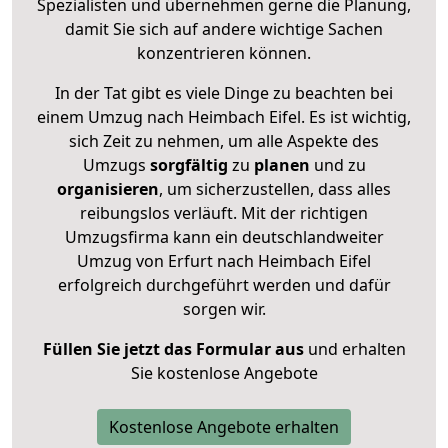
Spezialisten und übernehmen gerne die Planung,
damit Sie sich auf andere wichtige Sachen
konzentrieren können.
In der Tat gibt es viele Dinge zu beachten bei
einem Umzug nach Heimbach Eifel. Es ist wichtig,
sich Zeit zu nehmen, um alle Aspekte des
Umzugs
sorgfältig
zu
planen
und zu
organisieren
, um sicherzustellen, dass alles
reibungslos verläuft. Mit der richtigen
Umzugsfirma kann ein deutschlandweiter
Umzug von Erfurt nach Heimbach Eifel
erfolgreich durchgeführt werden und dafür
sorgen wir.
Füllen Sie jetzt das Formular aus
und erhalten
Sie kostenlose Angebote
Kostenlose Angebote erhalten