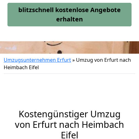
blitzschnell kostenlose Angebote
erhalten
Umzugsunternehmen Erfurt
»
Umzug von Erfurt nach
Heimbach Eifel
Kostengünstiger Umzug
von Erfurt nach Heimbach
Eifel