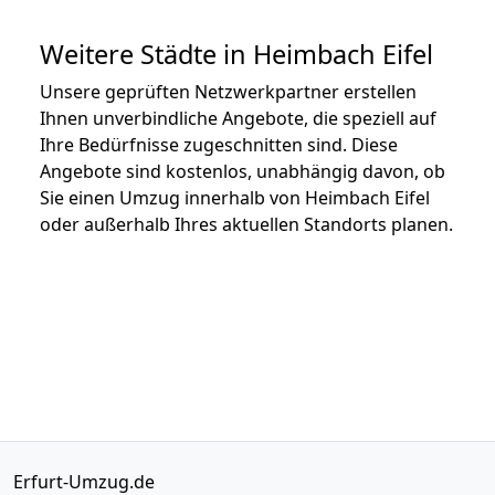
Weitere Städte in Heimbach Eifel
Unsere geprüften Netzwerkpartner erstellen
Ihnen unverbindliche Angebote, die speziell auf
Ihre Bedürfnisse zugeschnitten sind. Diese
Angebote sind kostenlos, unabhängig davon, ob
Sie einen Umzug innerhalb von Heimbach Eifel
oder außerhalb Ihres aktuellen Standorts planen.
Erfurt-Umzug.de