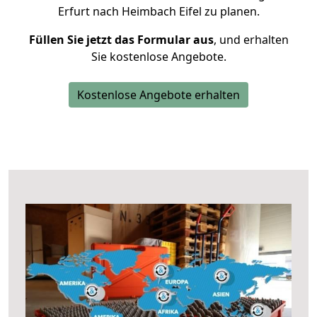
Erfurt nach Heimbach Eifel zu planen.
Füllen Sie jetzt das Formular aus
, und erhalten
Sie kostenlose Angebote.
Kostenlose Angebote erhalten