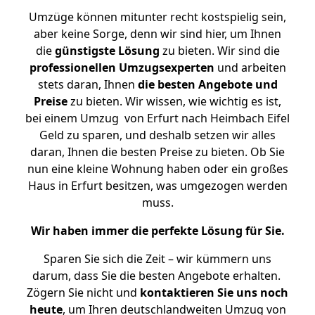
Umzüge können mitunter recht kostspielig sein,
aber keine Sorge, denn wir sind hier, um Ihnen
die
günstigste
Lösung
zu bieten. Wir sind die
professionellen Umzugsexperten
und arbeiten
stets daran, Ihnen
die besten Angebote und
Preise
zu bieten. Wir wissen, wie wichtig es ist,
bei einem Umzug von Erfurt nach Heimbach Eifel
Geld zu sparen, und deshalb setzen wir alles
daran, Ihnen die besten Preise zu bieten. Ob Sie
nun eine kleine Wohnung haben oder ein großes
Haus in Erfurt besitzen, was umgezogen werden
muss.
Wir haben immer die perfekte Lösung für Sie.
Sparen Sie sich die Zeit – wir kümmern uns
darum, dass Sie die besten Angebote erhalten.
Zögern Sie nicht und
kontaktieren Sie uns noch
heute
, um Ihren deutschlandweiten Umzug von