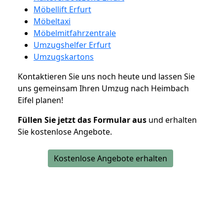
Möbellift Erfurt
Möbeltaxi
Möbelmitfahrzentrale
Umzugshelfer Erfurt
Umzugskartons
Kontaktieren Sie uns noch heute und lassen Sie
uns gemeinsam Ihren Umzug nach Heimbach
Eifel planen!
Füllen Sie jetzt das Formular aus
und erhalten
Sie kostenlose Angebote.
Kostenlose Angebote erhalten