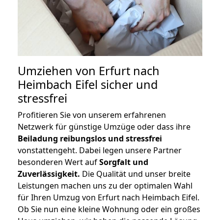
Umziehen von
Erfurt nach
Heimbach Eifel
sicher und
stressfrei
Profitieren Sie von unserem erfahrenen
Netzwerk für günstige Umzüge oder dass ihre
Beiladung reibungslos und stressfrei
vonstattengeht. Dabei legen unsere Partner
besonderen Wert auf
Sorgfalt und
Zuverlässigkeit.
Die Qualität und unser breite
Leistungen machen uns zu der optimalen Wahl
für Ihren Umzug von Erfurt nach Heimbach Eifel.
Ob Sie nun eine kleine Wohnung oder ein großes