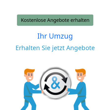
Kostenlose Angebote erhalten
Ihr Umzug
Erhalten Sie jetzt Angebote