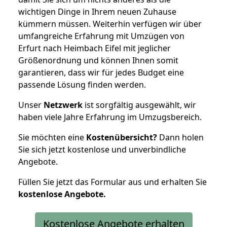
wichtigen Dinge in Ihrem neuen Zuhause
kümmern müssen. Weiterhin verfügen wir über
umfangreiche Erfahrung mit Umzügen von
Erfurt nach Heimbach Eifel mit jeglicher
Größenordnung und können Ihnen somit
garantieren, dass wir für jedes Budget eine
passende Lösung finden werden.
Unser
Netzwerk
ist sorgfältig ausgewählt, wir
haben viele Jahre Erfahrung im Umzugsbereich.
Sie möchten eine
Kostenübersicht?
Dann holen
Sie sich jetzt kostenlose und unverbindliche
Angebote.
Füllen Sie jetzt das Formular aus und erhalten Sie
kostenlose
Angebote.
Kostenlose Angebote erhalten