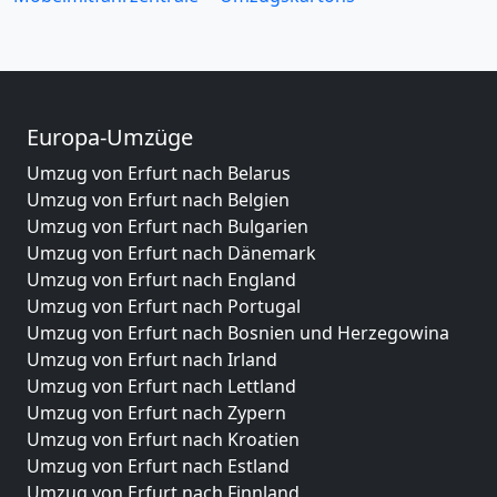
Europa-Umzüge
Umzug von Erfurt nach Belarus
Umzug von Erfurt nach Belgien
Umzug von Erfurt nach Bulgarien
Umzug von Erfurt nach Dänemark
Umzug von Erfurt nach England
Umzug von Erfurt nach Portugal
Umzug von Erfurt nach Bosnien und Herzegowina
Umzug von Erfurt nach Irland
Umzug von Erfurt nach Lettland
Umzug von Erfurt nach Zypern
Umzug von Erfurt nach Kroatien
Umzug von Erfurt nach Estland
Umzug von Erfurt nach Finnland