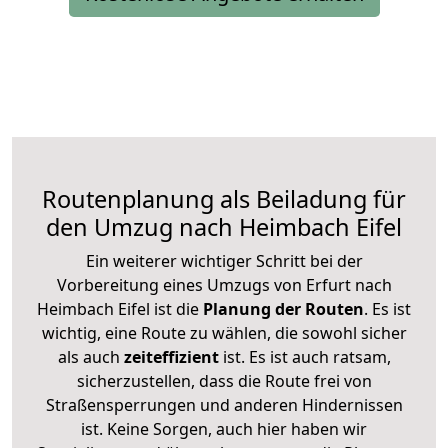
Routenplanung als Beiladung für
den Umzug nach Heimbach Eifel
Ein weiterer wichtiger Schritt bei der
Vorbereitung eines Umzugs von Erfurt nach
Heimbach Eifel ist die
Planung der Routen
. Es ist
wichtig, eine Route zu wählen, die sowohl sicher
als auch
zeiteffizient
ist. Es ist auch ratsam,
sicherzustellen, dass die Route frei von
Straßensperrungen und anderen Hindernissen
ist. Keine Sorgen, auch hier haben wir