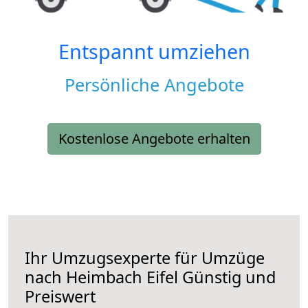
Entspannt umziehen
Persönliche Angebote
Kostenlose Angebote erhalten
Ihr Umzugsexperte für Umzüge
nach
Heimbach Eifel
Günstig und
Preiswert