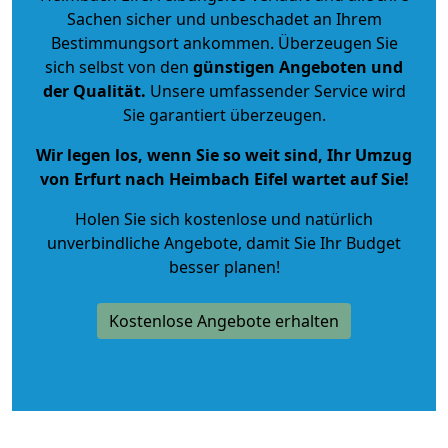
Sachen sicher und unbeschadet an Ihrem
Bestimmungsort ankommen. Überzeugen Sie
sich selbst von den
günstigen Angeboten und
der Qualität
.
Unsere umfassender Service wird
Sie garantiert überzeugen.
Wir legen los, wenn Sie so weit sind, Ihr Umzug
von Erfurt nach Heimbach Eifel wartet auf Sie!
Holen Sie sich kostenlose und natürlich
unverbindliche Angebote
, damit Sie Ihr Budget
besser planen!
Kostenlose Angebote erhalten