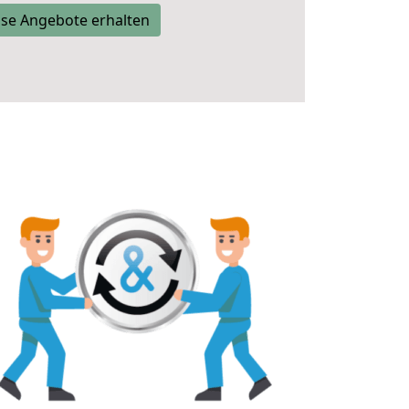
se Angebote erhalten