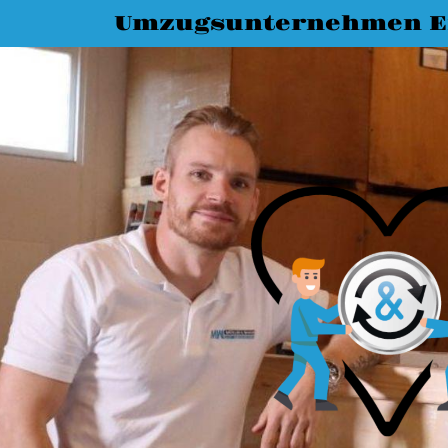
Umzugsunternehmen E