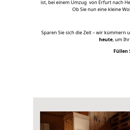
ist, bei einem Umzug von Erfurt nach He
Ob Sie nun eine kleine W
Sparen Sie sich die Zeit – wir kümmern 
heute
, um Ih
Füllen 