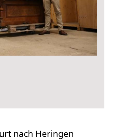
urt nach Heringen