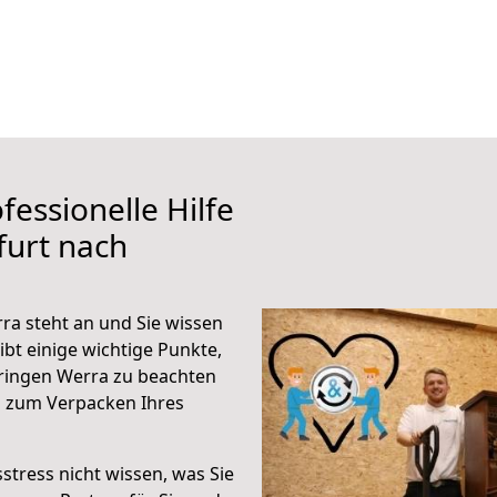
fessionelle Hilfe
furt nach
ra steht an und Sie wissen
ibt einige wichtige Punkte,
ringen Werra zu beachten
n zum Verpacken Ihres
stress nicht wissen, was Sie