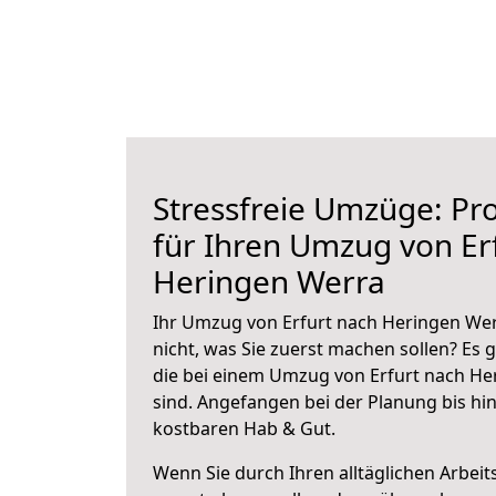
Stressfreie Umzüge: Pro
für Ihren Umzug von Er
Heringen Werra
Ihr Umzug von Erfurt nach Heringen Wer
nicht, was Sie zuerst machen sollen? Es g
die bei einem Umzug von Erfurt nach He
sind.
Angefangen bei der Planung bis hi
kostbaren Hab & Gut.
Wenn Sie durch Ihren alltäglichen Arbeits