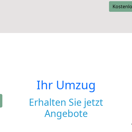
Kostenlo
Ihr Umzug
Erhalten Sie jetzt
Angebote