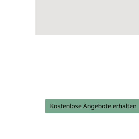
Kostenlose Angebote erhalten