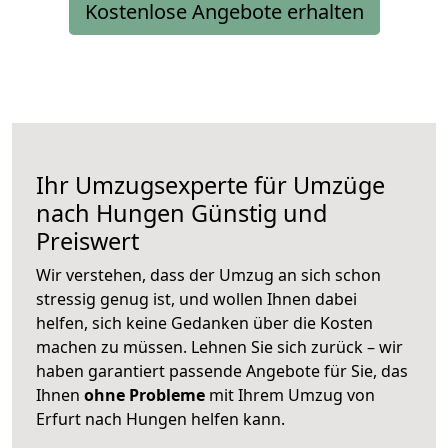
Kostenlose Angebote erhalten
Ihr Umzugsexperte für Umzüge
nach
Hungen
Günstig und
Preiswert
Wir verstehen, dass der Umzug an sich schon
stressig genug ist, und wollen Ihnen dabei
helfen, sich keine Gedanken über die Kosten
machen zu müssen. Lehnen Sie sich zurück – wir
haben garantiert passende Angebote für Sie, das
Ihnen
ohne Probleme
mit Ihrem Umzug von
Erfurt nach Hungen helfen kann.