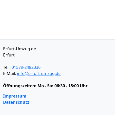
Erfurt-Umzug.de
Erfurt
Tel.:
01579-2482336
E-Mail:
info@erfurt-umzug.de
Öffnungszeiten:
Mo - Sa: 06:30 - 18:00 Uhr
Impressum
Datenschutz