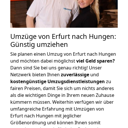
Umzüge von Erfurt nach Hungen:
Günstig umziehen
Sie planen einen Umzug von Erfurt nach Hungen
und möchten dabei möglichst
viel Geld sparen?
Dann sind Sie bei uns genau richtig! Unser
Netzwerk bieten Ihnen
zuverlässige
und
kostengünstige Umzugsdienstleistungen
zu
fairen Preisen, damit Sie sich um nichts anderes
als die wichtigen Dinge in Ihrem neuen Zuhause
kümmern müssen. Weiterhin verfügen wir über
umfangreiche Erfahrung mit Umzügen von
Erfurt nach Hungen mit jeglicher
Größenordnung und können Ihnen somit