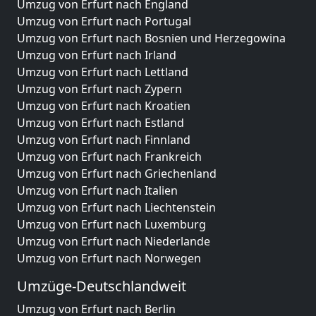
Umzug von Erfurt nach England
Umzug von Erfurt nach Portugal
Umzug von Erfurt nach Bosnien und Herzegowina
Umzug von Erfurt nach Irland
Umzug von Erfurt nach Lettland
Umzug von Erfurt nach Zypern
Umzug von Erfurt nach Kroatien
Umzug von Erfurt nach Estland
Umzug von Erfurt nach Finnland
Umzug von Erfurt nach Frankreich
Umzug von Erfurt nach Griechenland
Umzug von Erfurt nach Italien
Umzug von Erfurt nach Liechtenstein
Umzug von Erfurt nach Luxemburg
Umzug von Erfurt nach Niederlande
Umzug von Erfurt nach Norwegen
Umzüge-Deutschlandweit
Umzug von Erfurt nach Berlin