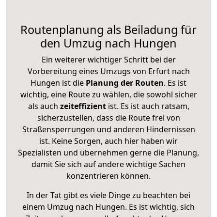
Routenplanung als Beiladung für
den Umzug nach Hungen
Ein weiterer wichtiger Schritt bei der
Vorbereitung eines Umzugs von Erfurt nach
Hungen ist die
Planung der Routen
. Es ist
wichtig, eine Route zu wählen, die sowohl sicher
als auch
zeiteffizient
ist. Es ist auch ratsam,
sicherzustellen, dass die Route frei von
Straßensperrungen und anderen Hindernissen
ist. Keine Sorgen, auch hier haben wir
Spezialisten und übernehmen gerne die Planung,
damit Sie sich auf andere wichtige Sachen
konzentrieren können.
In der Tat gibt es viele Dinge zu beachten bei
einem Umzug nach Hungen. Es ist wichtig, sich