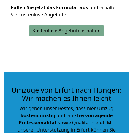
Füllen Sie jetzt das Formular aus
und erhalten
Sie kostenlose Angebote.
Kostenlose Angebote erhalten
Umzüge von Erfurt nach Hungen:
Wir machen es Ihnen leicht
Wir geben unser Bestes, dass hier Umzug
kostengünstig
und eine
hervorragende
Professionalität
sowie Qualität bietet. Mit
unserer Unterstützung in Erfurt können Sie