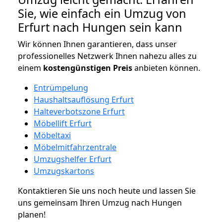
Sie, wie einfach ein Umzug von
Erfurt nach Hungen sein kann
Wir können Ihnen garantieren, dass unser
professionelles Netzwerk Ihnen nahezu alles zu
einem
kostengünstigen
Preis
anbieten können.
Entrümpelung
Haushaltsauflösung Erfurt
Halteverbotszone Erfurt
Möbellift Erfurt
Möbeltaxi
Möbelmitfahrzentrale
Umzugshelfer Erfurt
Umzugskartons
Kontaktieren Sie uns noch heute und lassen Sie
uns gemeinsam Ihren Umzug nach Hungen
planen!