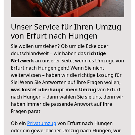
Unser Service für Ihren Umzug
von Erfurt nach Hungen
Sie wollen umziehen? Ob um die Ecke oder
deutschlandweit – wir haben das
richtige
Netzwerk
an unserer Seite, wenn es Umzüge von
Erfurt nach Hungen geht! Wenn Sie nicht
weiterwissen – haben wir die richtige Lösung für
Sie! Wenn Sie Antworten auf Ihre Fragen wollen,
was kostet überhaupt mein Umzug
von Erfurt
nach Hungen – dann wählen Sie sie uns, denn wir
haben immer die passende Antwort auf Ihre
Fragen parat.
Ob ein
Privatumzug
von Erfurt nach Hungen
oder ein gewerblicher Umzug nach Hungen,
wir