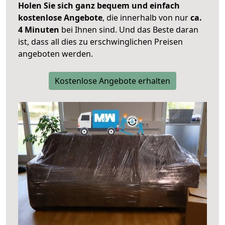
Holen Sie sich ganz bequem und einfach
kostenlose Angebote
, die innerhalb von nur
ca.
4 Minuten
bei Ihnen sind. Und das Beste daran
ist, dass all dies zu erschwinglichen Preisen
angeboten werden.
Kostenlose Angebote erhalten