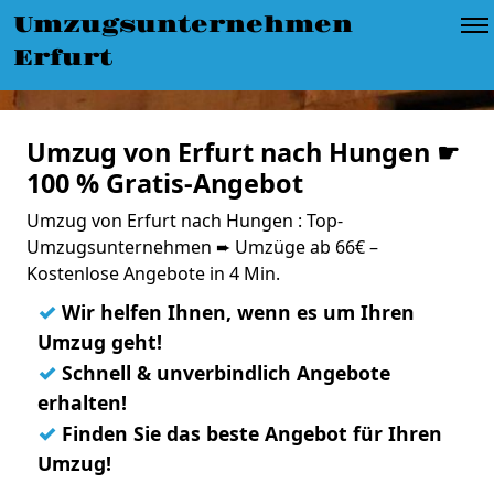
Umzugsunternehmen
Erfurt
Umzug von Erfurt nach Hungen ☛
100 % Gratis-Angebot
Umzug von Erfurt nach Hungen : Top-
Umzugsunternehmen ➨ Umzüge ab 66€ –
Kostenlose Angebote in 4 Min.
✓
Wir helfen Ihnen, wenn es um Ihren
Umzug geht!
✓
Schnell & unverbindlich Angebote
erhalten!
✓
Finden Sie das beste Angebot für Ihren
Umzug!