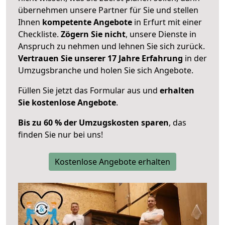
übernehmen unsere Partner für Sie und stellen
Ihnen
kompetente Angebote
in Erfurt mit einer
Checkliste.
Zögern Sie nicht
, unsere Dienste in
Anspruch zu nehmen und lehnen Sie sich zurück.
Vertrauen Sie unserer 17 Jahre Erfahrung
in der
Umzugsbranche und holen Sie sich Angebote.
Füllen Sie jetzt das Formular aus und
erhalten
Sie kostenlose Angebote
.
Bis zu 60 % der Umzugskosten sparen
, das
finden Sie nur bei uns!
Kostenlose Angebote erhalten