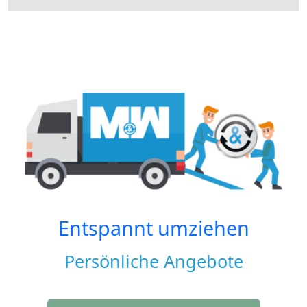
Entspannt umziehen
Persönliche Angebote