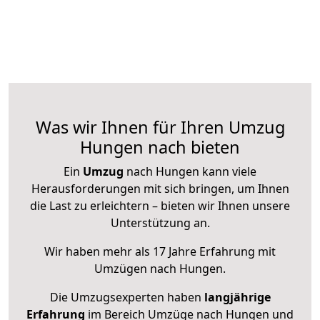
Was wir Ihnen für Ihren Umzug
Hungen nach bieten
Ein
Umzug
nach Hungen kann viele
Herausforderungen mit sich bringen, um Ihnen
die Last zu erleichtern – bieten wir Ihnen unsere
Unterstützung an.
Wir haben mehr als 17 Jahre Erfahrung mit
Umzügen nach
Hungen
.
Die Umzugsexperten haben
langjährige
Erfahrung
im Bereich Umzüge nach Hungen und