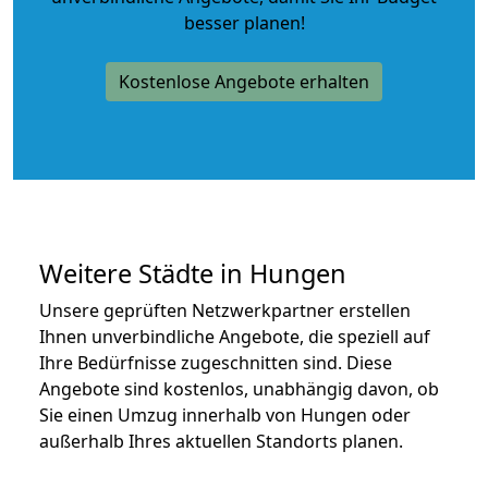
besser planen!
Kostenlose Angebote erhalten
Weitere Städte in Hungen
Unsere geprüften Netzwerkpartner erstellen
Ihnen unverbindliche Angebote, die speziell auf
Ihre Bedürfnisse zugeschnitten sind. Diese
Angebote sind kostenlos, unabhängig davon, ob
Sie einen Umzug innerhalb von Hungen oder
außerhalb Ihres aktuellen Standorts planen.