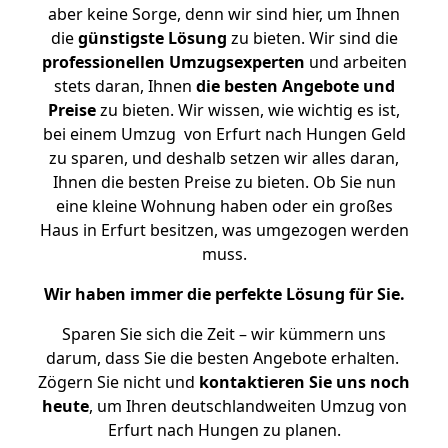
aber keine Sorge, denn wir sind hier, um Ihnen
die
günstigste
Lösung
zu bieten. Wir sind die
professionellen Umzugsexperten
und arbeiten
stets daran, Ihnen
die besten Angebote und
Preise
zu bieten. Wir wissen, wie wichtig es ist,
bei einem Umzug von Erfurt nach Hungen Geld
zu sparen, und deshalb setzen wir alles daran,
Ihnen die besten Preise zu bieten. Ob Sie nun
eine kleine Wohnung haben oder ein großes
Haus in Erfurt besitzen, was umgezogen werden
muss.
Wir haben immer die perfekte Lösung für Sie.
Sparen Sie sich die Zeit – wir kümmern uns
darum, dass Sie die besten Angebote erhalten.
Zögern Sie nicht und
kontaktieren Sie uns noch
heute
, um Ihren deutschlandweiten Umzug von
Erfurt nach Hungen zu planen.