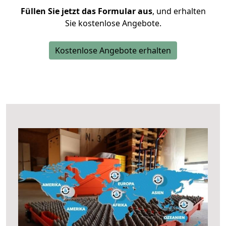
Füllen Sie jetzt das Formular aus
, und erhalten
Sie kostenlose Angebote.
Kostenlose Angebote erhalten