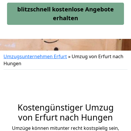
blitzschnell kostenlose Angebote
erhalten
Umzugsunternehmen Erfurt
»
Umzug von Erfurt nach
Hungen
Kostengünstiger Umzug
von Erfurt nach Hungen
Umzüge können mitunter recht kostspielig sein,