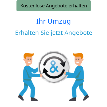
Kostenlose Angebote erhalten
Ihr Umzug
Erhalten Sie jetzt Angebote