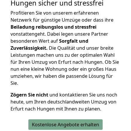
Hungen
sicher und stressfrei
Profitieren Sie von unserem erfahrenen
Netzwerk für günstige Umzüge oder dass ihre
Beiladung reibungslos und stressfrei
vonstattengeht. Dabei legen unsere Partner
besonderen Wert auf
Sorgfalt und
Zuverlässigkeit.
Die Qualität und unser breite
Leistungen machen uns zu der optimalen Wahl
für Ihren Umzug von Erfurt nach Hungen. Ob Sie
nun eine kleine Wohnung oder ein großes Haus
umziehen, wir haben die passende Lösung für
Sie.
Zögern Sie nicht
und kontaktieren Sie uns noch
heute, um Ihren deutschlandweiten Umzug von
Erfurt nach Hungen mit Ihnen zu planen.
Kostenlose Angebote erhalten