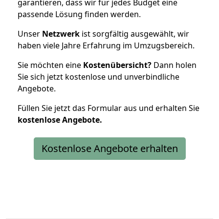
garantieren, dass wir für jedes Budget eine
passende Lösung finden werden.
Unser
Netzwerk
ist sorgfältig ausgewählt, wir
haben viele Jahre Erfahrung im Umzugsbereich.
Sie möchten eine
Kostenübersicht?
Dann holen
Sie sich jetzt kostenlose und unverbindliche
Angebote.
Füllen Sie jetzt das Formular aus und erhalten Sie
kostenlose
Angebote.
Kostenlose Angebote erhalten