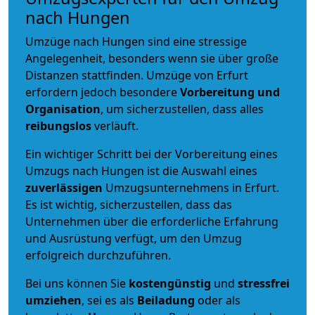
nach Hungen
Umzüge nach Hungen sind eine stressige
Angelegenheit, besonders wenn sie über große
Distanzen stattfinden. Umzüge von Erfurt
erfordern jedoch besondere
Vorbereitung und
Organisation
, um sicherzustellen, dass alles
reibungslos
verläuft.
Ein wichtiger Schritt bei der Vorbereitung eines
Umzugs nach Hungen ist die Auswahl eines
zuverlässigen
Umzugsunternehmens in Erfurt.
Es ist wichtig, sicherzustellen, dass das
Unternehmen über die erforderliche Erfahrung
und Ausrüstung verfügt, um den Umzug
erfolgreich durchzuführen.
Bei uns können Sie
kostengünstig
und
stressfrei
umziehen
, sei es als
Beiladung
oder als