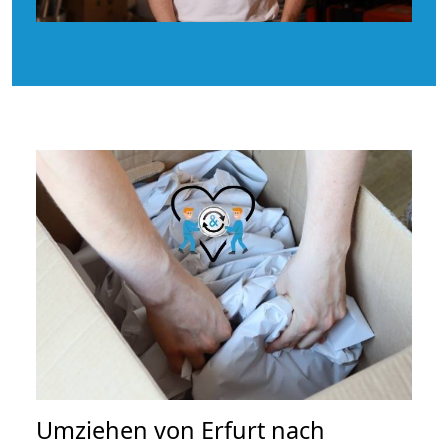
Umziehen von
Erfurt nach