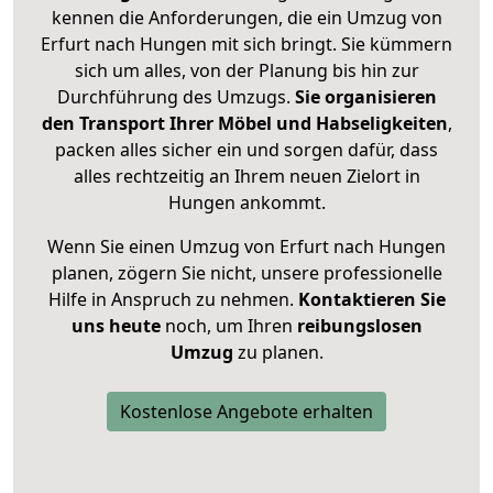
kennen die Anforderungen, die ein Umzug von
Erfurt nach Hungen mit sich bringt. Sie kümmern
sich um alles, von der Planung bis hin zur
Durchführung des Umzugs.
Sie organisieren
den Transport Ihrer Möbel und Habseligkeiten
,
packen alles sicher ein und sorgen dafür, dass
alles rechtzeitig an Ihrem neuen Zielort in
Hungen ankommt.
Wenn Sie einen Umzug von Erfurt nach Hungen
planen, zögern Sie nicht, unsere professionelle
Hilfe in Anspruch zu nehmen.
Kontaktieren Sie
uns heute
noch, um Ihren
reibungslosen
Umzug
zu planen.
Kostenlose Angebote erhalten