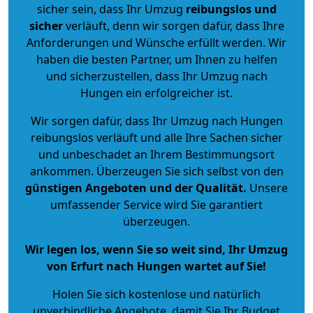
sicher sein, dass Ihr Umzug
reibungslos und
sicher
verläuft, denn wir sorgen dafür, dass Ihre
Anforderungen und Wünsche erfüllt werden. Wir
haben die besten Partner, um Ihnen zu helfen
und sicherzustellen, dass Ihr Umzug nach
Hungen ein erfolgreicher ist.
Wir sorgen dafür, dass Ihr Umzug nach Hungen
reibungslos verläuft und alle Ihre Sachen sicher
und unbeschadet an Ihrem Bestimmungsort
ankommen. Überzeugen Sie sich selbst von den
günstigen Angeboten und der Qualität
.
Unsere
umfassender Service wird Sie garantiert
überzeugen.
Wir legen los, wenn Sie so weit sind, Ihr Umzug
von Erfurt nach Hungen wartet auf Sie!
Holen Sie sich kostenlose und natürlich
unverbindliche Angebote
, damit Sie Ihr Budget