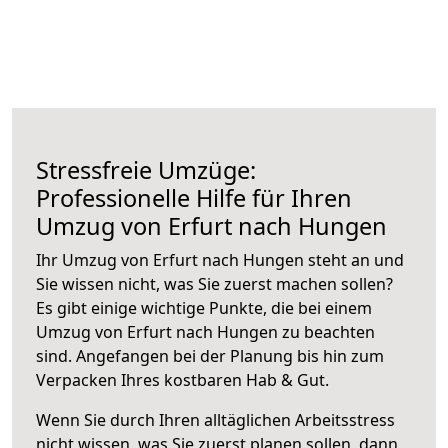
Stressfreie Umzüge:
Professionelle Hilfe für Ihren
Umzug von Erfurt nach Hungen
Ihr Umzug von Erfurt nach Hungen steht an und
Sie wissen nicht, was Sie zuerst machen sollen?
Es gibt einige wichtige Punkte, die bei einem
Umzug von Erfurt nach Hungen zu beachten
sind.
Angefangen bei der Planung bis hin zum
Verpacken Ihres kostbaren Hab & Gut.
Wenn Sie durch Ihren alltäglichen Arbeitsstress
nicht wissen, was Sie zuerst planen sollen, dann