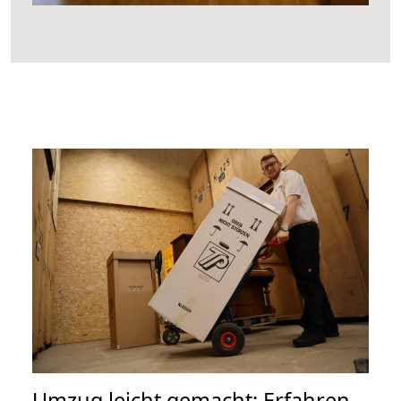
Umzug leicht gemacht: Erfahren