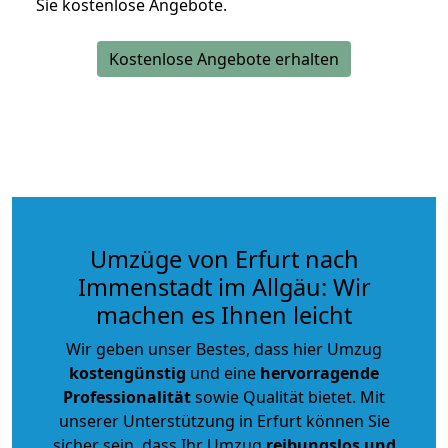
Sie kostenlose Angebote.
Kostenlose Angebote erhalten
Umzüge von Erfurt nach
Immenstadt im Allgäu: Wir
machen es Ihnen leicht
Wir geben unser Bestes, dass hier Umzug
kostengünstig
und eine
hervorragende
Professionalität
sowie Qualität bietet. Mit
unserer Unterstützung in Erfurt können Sie
sicher sein, dass Ihr Umzug
reibungslos und