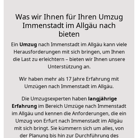
Was wir Ihnen für Ihren Umzug
Immenstadt im Allgäu nach
bieten
Ein
Umzug
nach Immenstadt im Allgäu kann viele
Herausforderungen mit sich bringen, um Ihnen
die Last zu erleichtern – bieten wir Ihnen unsere
Unterstützung an.
Wir haben mehr als 17 Jahre Erfahrung mit
Umzügen nach
Immenstadt im Allgäu
.
Die Umzugsexperten haben
langjährige
Erfahrung
im Bereich Umzüge nach Immenstadt
im Allgäu und kennen die Anforderungen, die ein
Umzug von Erfurt nach Immenstadt im Allgäu
mit sich bringt. Sie kümmern sich um alles, von
der Planung bis hin zur Durchführung des