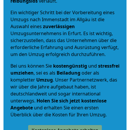
reibungslos
verläuft.
Ein wichtiger Schritt bei der Vorbereitung eines
Umzugs nach Immenstadt im Allgäu ist die
Auswahl eines
zuverlässigen
Umzugsunternehmens in Erfurt. Es ist wichtig,
sicherzustellen, dass das Unternehmen über die
erforderliche Erfahrung und Ausrüstung verfügt,
um den Umzug erfolgreich durchzuführen.
Bei uns können Sie
kostengünstig
und
stressfrei
umziehen
, sei es als
Beiladung
oder als
kompletter
Umzug
. Unser Partnernetzwerk, das
wir über die Jahre aufgebaut haben, ist
deutschlandweit und sogar international
unterwegs.
Holen Sie sich jetzt kostenlose
Angebote
und erhalten Sie einen ersten
Überblick über die Kosten für Ihren Umzug.