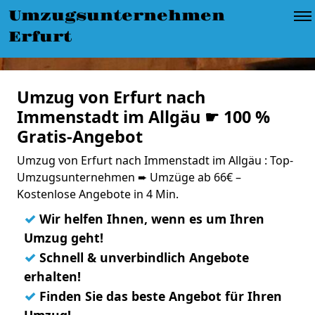
Umzugsunternehmen
Erfurt
Umzug von Erfurt nach
Immenstadt im Allgäu ☛ 100 %
Gratis-Angebot
Umzug von Erfurt nach Immenstadt im Allgäu : Top-
Umzugsunternehmen ➨ Umzüge ab 66€ –
Kostenlose Angebote in 4 Min.
✓
Wir helfen Ihnen, wenn es um Ihren
Umzug geht!
✓
Schnell & unverbindlich Angebote
erhalten!
✓
Finden Sie das beste Angebot für Ihren