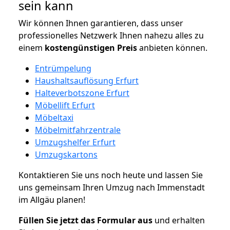
sein kann
Wir können Ihnen garantieren, dass unser
professionelles Netzwerk Ihnen nahezu alles zu
einem
kostengünstigen
Preis
anbieten können.
Entrümpelung
Haushaltsauflösung Erfurt
Halteverbotszone Erfurt
Möbellift Erfurt
Möbeltaxi
Möbelmitfahrzentrale
Umzugshelfer Erfurt
Umzugskartons
Kontaktieren Sie uns noch heute und lassen Sie
uns gemeinsam Ihren Umzug nach Immenstadt
im Allgäu planen!
Füllen Sie jetzt das Formular aus
und erhalten