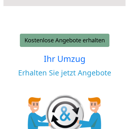
Kostenlose Angebote erhalten
Ihr Umzug
Erhalten Sie jetzt Angebote