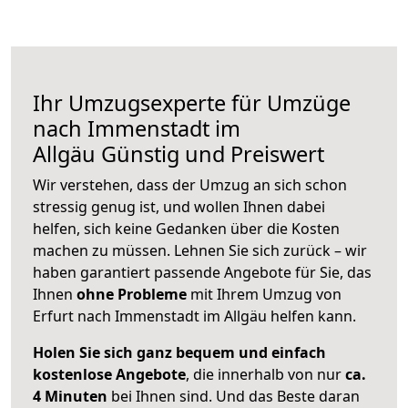
Ihr Umzugsexperte für Umzüge
nach
Immenstadt im
Allgäu
Günstig und Preiswert
Wir verstehen, dass der Umzug an sich schon
stressig genug ist, und wollen Ihnen dabei
helfen, sich keine Gedanken über die Kosten
machen zu müssen. Lehnen Sie sich zurück – wir
haben garantiert passende Angebote für Sie, das
Ihnen
ohne Probleme
mit Ihrem Umzug von
Erfurt nach Immenstadt im Allgäu helfen kann.
Holen Sie sich ganz bequem und einfach
kostenlose Angebote
, die innerhalb von nur
ca.
4 Minuten
bei Ihnen sind. Und das Beste daran