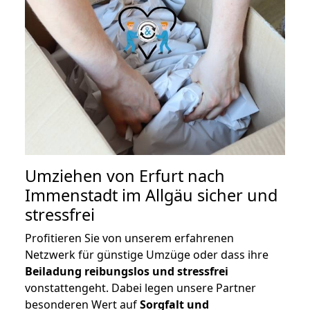
Umziehen von
Erfurt nach
Immenstadt im Allgäu
sicher und
stressfrei
Profitieren Sie von unserem erfahrenen
Netzwerk für günstige Umzüge oder dass ihre
Beiladung reibungslos und stressfrei
vonstattengeht. Dabei legen unsere Partner
besonderen Wert auf
Sorgfalt und