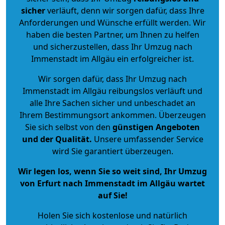
sicher
verläuft, denn wir sorgen dafür, dass Ihre
Anforderungen und Wünsche erfüllt werden. Wir
haben die besten Partner, um Ihnen zu helfen
und sicherzustellen, dass Ihr Umzug nach
Immenstadt im Allgäu ein erfolgreicher ist.
Wir sorgen dafür, dass Ihr Umzug nach
Immenstadt im Allgäu reibungslos verläuft und
alle Ihre Sachen sicher und unbeschadet an
Ihrem Bestimmungsort ankommen. Überzeugen
Sie sich selbst von den
günstigen Angeboten
und der Qualität
.
Unsere umfassender Service
wird Sie garantiert überzeugen.
Wir legen los, wenn Sie so weit sind, Ihr Umzug
von Erfurt nach Immenstadt im Allgäu wartet
auf Sie!
Holen Sie sich kostenlose und natürlich