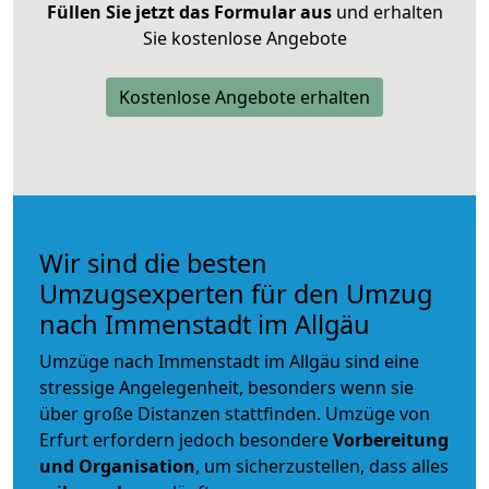
Füllen Sie jetzt das Formular aus
und erhalten
Sie kostenlose Angebote
Kostenlose Angebote erhalten
Wir sind die besten
Umzugsexperten für den Umzug
nach Immenstadt im Allgäu
Umzüge nach Immenstadt im Allgäu sind eine
stressige Angelegenheit, besonders wenn sie
über große Distanzen stattfinden. Umzüge von
Erfurt erfordern jedoch besondere
Vorbereitung
und Organisation
, um sicherzustellen, dass alles