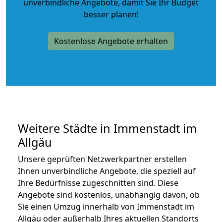
unverbindliche Angebote
, damit Sie Ihr Budget
besser planen!
Kostenlose Angebote erhalten
Weitere Städte in Immenstadt im
Allgäu
Unsere geprüften Netzwerkpartner erstellen
Ihnen unverbindliche Angebote, die speziell auf
Ihre Bedürfnisse zugeschnitten sind. Diese
Angebote sind kostenlos, unabhängig davon, ob
Sie einen Umzug innerhalb von Immenstadt im
Allgäu oder außerhalb Ihres aktuellen Standorts