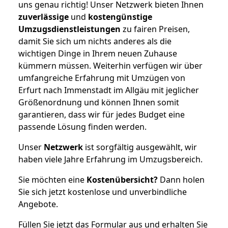
uns genau richtig! Unser Netzwerk bieten Ihnen
zuverlässige
und
kostengünstige
Umzugsdienstleistungen
zu fairen Preisen,
damit Sie sich um nichts anderes als die
wichtigen Dinge in Ihrem neuen Zuhause
kümmern müssen. Weiterhin verfügen wir über
umfangreiche Erfahrung mit Umzügen von
Erfurt nach Immenstadt im Allgäu mit jeglicher
Größenordnung und können Ihnen somit
garantieren, dass wir für jedes Budget eine
passende Lösung finden werden.
Unser
Netzwerk
ist sorgfältig ausgewählt, wir
haben viele Jahre Erfahrung im Umzugsbereich.
Sie möchten eine
Kostenübersicht?
Dann holen
Sie sich jetzt kostenlose und unverbindliche
Angebote.
Füllen Sie jetzt das Formular aus und erhalten Sie