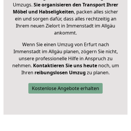
Umzugs.
Sie organisieren den Transport Ihrer
Möbel und Habseligkeiten
, packen alles sicher
ein und sorgen dafür, dass alles rechtzeitig an
Ihrem neuen Zielort in Immenstadt im Allgäu
ankommt.
Wenn Sie einen Umzug von Erfurt nach
Immenstadt im Allgäu planen, zögern Sie nicht,
unsere professionelle Hilfe in Anspruch zu
nehmen.
Kontaktieren Sie uns heute
noch, um
Ihren
reibungslosen Umzug
zu planen.
Kostenlose Angebote erhalten