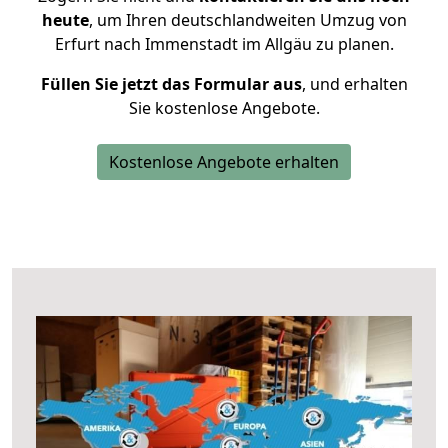
heute
, um Ihren deutschlandweiten Umzug von
Erfurt nach Immenstadt im Allgäu zu planen.
Füllen Sie jetzt das Formular aus
, und erhalten
Sie kostenlose Angebote.
Kostenlose Angebote erhalten