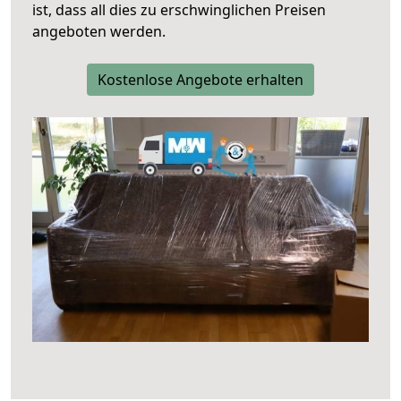
ist, dass all dies zu erschwinglichen Preisen
angeboten werden.
Kostenlose Angebote erhalten