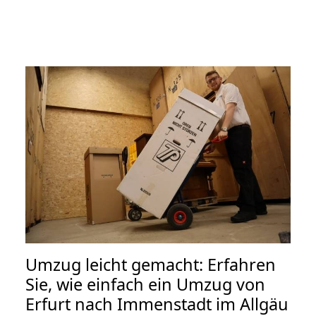
Umzug leicht gemacht: Erfahren
Sie, wie einfach ein Umzug von
Erfurt nach Immenstadt im Allgäu