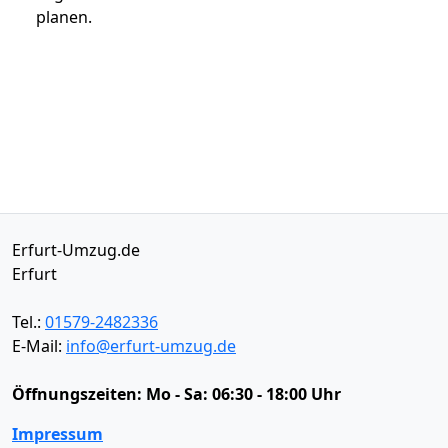
planen.
Erfurt-Umzug.de
Erfurt
Tel.:
01579-2482336
E-Mail:
info@erfurt-umzug.de
Öffnungszeiten:
Mo - Sa: 06:30 - 18:00 Uhr
Impressum