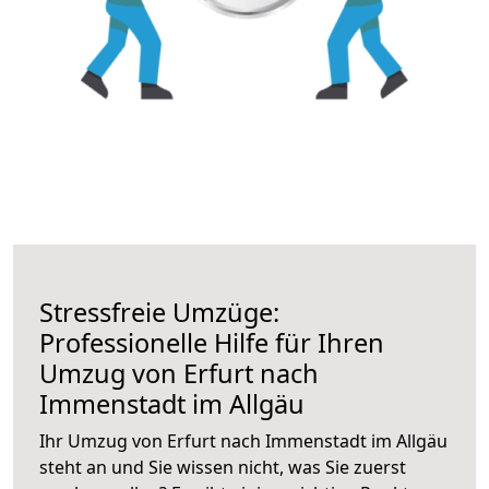
Stressfreie Umzüge:
Professionelle Hilfe für Ihren
Umzug von Erfurt nach
Immenstadt im Allgäu
Ihr Umzug von Erfurt nach Immenstadt im Allgäu
steht an und Sie wissen nicht, was Sie zuerst