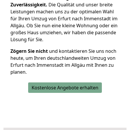
Zuverlässigkeit.
Die Qualität und unser breite
Leistungen machen uns zu der optimalen Wahl
für Ihren Umzug von Erfurt nach Immenstadt im
Allgäu. Ob Sie nun eine kleine Wohnung oder ein
großes Haus umziehen, wir haben die passende
Lösung für Sie.
Zögern Sie nicht
und kontaktieren Sie uns noch
heute, um Ihren deutschlandweiten Umzug von
Erfurt nach Immenstadt im Allgäu mit Ihnen zu
planen.
Kostenlose Angebote erhalten