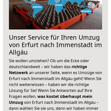
Unser Service für Ihren Umzug
von Erfurt nach Immenstadt im
Allgäu
Sie wollen umziehen? Ob um die Ecke oder
deutschlandweit – wir haben das
richtige
Netzwerk
an unserer Seite, wenn es Umzüge von
Erfurt nach Immenstadt im Allgäu geht! Wenn Sie
nicht weiterwissen – haben wir die richtige
Lösung für Sie! Wenn Sie Antworten auf Ihre
Fragen wollen,
was kostet überhaupt mein
Umzug
von Erfurt nach Immenstadt im Allgäu –
dann wählen Sie sie uns, denn wir haben immer