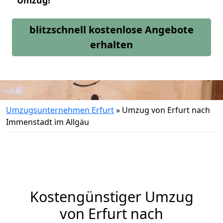
Umzug!
blitzschnell kostenlose Angebote
erhalten
Umzugsunternehmen Erfurt
»
Umzug von Erfurt nach
Immenstadt im Allgäu
Kostengünstiger Umzug
von Erfurt nach