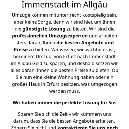
Immenstadt im Allgäu
Umzüge können mitunter recht kostspielig sein,
aber keine Sorge, denn wir sind hier, um Ihnen
die
günstigste
Lösung
zu bieten. Wir sind die
professionellen Umzugsexperten
und arbeiten
stets daran, Ihnen
die besten Angebote und
Preise
zu bieten. Wir wissen, wie wichtig es ist,
bei einem Umzug von Erfurt nach Immenstadt
im Allgäu Geld zu sparen, und deshalb setzen wir
alles daran, Ihnen die besten Preise zu bieten. Ob
Sie nun eine kleine Wohnung haben oder ein
großes Haus in Erfurt besitzen, was umgezogen
werden muss.
Wir haben immer die perfekte Lösung für Sie.
Sparen Sie sich die Zeit – wir kümmern uns
darum, dass Sie die besten Angebote erhalten.
Zögern Sie nicht und
kontaktieren Sie uns noch