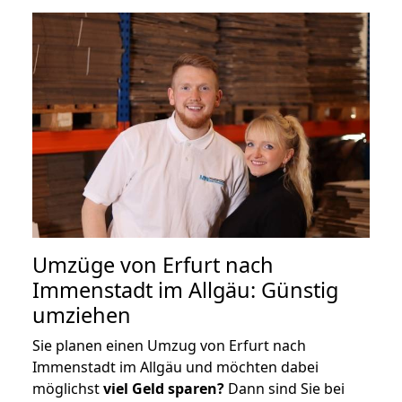
Umzüge von Erfurt nach
Immenstadt im Allgäu: Günstig
umziehen
Sie planen einen Umzug von Erfurt nach
Immenstadt im Allgäu und möchten dabei
möglichst
viel Geld sparen?
Dann sind Sie bei