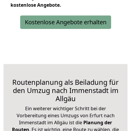
kostenlose
Angebote.
Kostenlose Angebote erhalten
Routenplanung als Beiladung für
den Umzug nach Immenstadt im
Allgäu
Ein weiterer wichtiger Schritt bei der
Vorbereitung eines Umzugs von Erfurt nach
Immenstadt im Allgäu ist die
Planung der
Routen
. Es ist wichtig, eine Route zu wählen, die