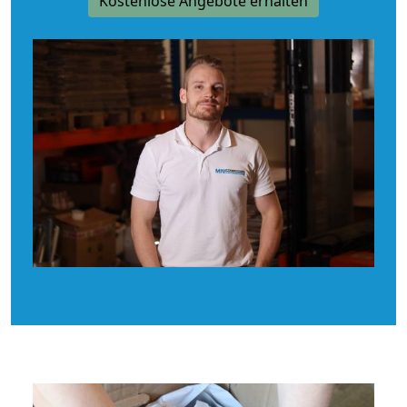
Kostenlose Angebote erhalten