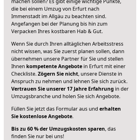
machen sollen? Es gibt einige wichtige Punkte,
die bei einem Umzug von Erfurt nach
Immenstadt im Allgäu zu beachten sind.
Angefangen bei der Planung bis hin zum
Verpacken Ihres kostbaren Hab & Gut.
Wenn Sie durch Ihren alltäglichen Arbeitsstress
nicht wissen, was Sie zuerst planen sollen, dann
übernehmen unsere Partner für Sie und stellen
Ihnen
kompetente Angebote
in Erfurt mit einer
Checkliste.
Zögern Sie nicht
, unsere Dienste in
Anspruch zu nehmen und lehnen Sie sich zurück.
Vertrauen Sie unserer 17 Jahre Erfahrung
in der
Umzugsbranche und holen Sie sich Angebote.
Füllen Sie jetzt das Formular aus und
erhalten
Sie kostenlose Angebote
.
Bis zu 60 % der Umzugskosten sparen
, das
finden Sie nur bei uns!