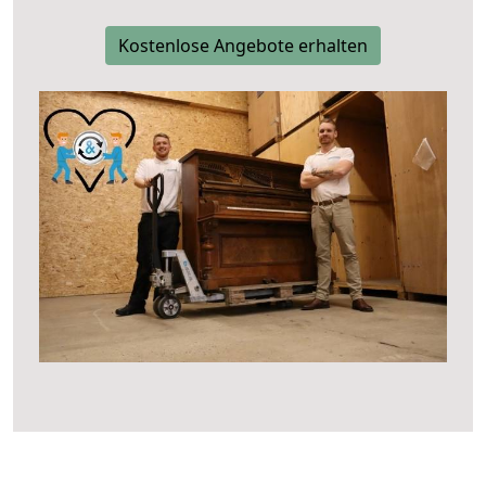
Kostenlose Angebote erhalten