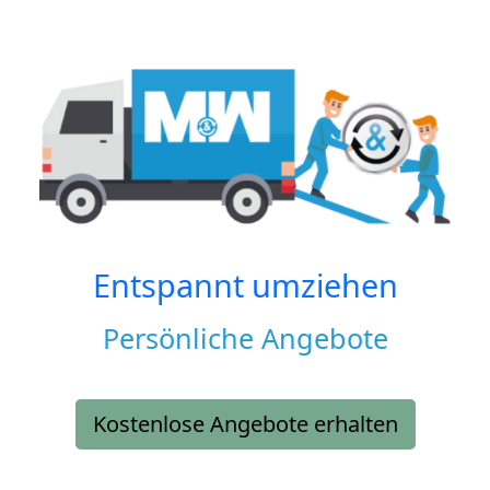
Entspannt umziehen
Persönliche Angebote
Kostenlose Angebote erhalten