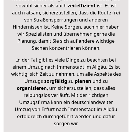
sowohl sicher als auch
zeiteffizient
ist. Es ist
auch ratsam, sicherzustellen, dass die Route frei
von Straßensperrungen und anderen
Hindernissen ist. Keine Sorgen, auch hier haben
wir Spezialisten und übernehmen gerne die
Planung, damit Sie sich auf andere wichtige
Sachen konzentrieren können.
In der Tat gibt es viele Dinge zu beachten bei
einem Umzug nach Immenstadt im Allgäu. Es ist
wichtig, sich Zeit zu nehmen, um alle Aspekte des
Umzugs
sorgfältig
zu
planen
und zu
organisieren
, um sicherzustellen, dass alles
reibungslos verläuft. Mit der richtigen
Umzugsfirma kann ein deutschlandweiter
Umzug von Erfurt nach Immenstadt im Allgäu
erfolgreich durchgeführt werden und dafür
sorgen wir.