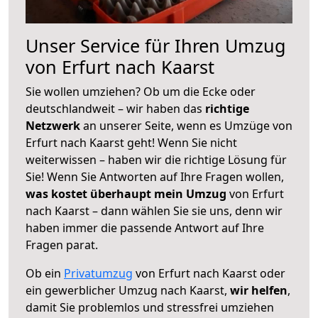
Unser Service für Ihren Umzug
von Erfurt nach Kaarst
Sie wollen umziehen? Ob um die Ecke oder
deutschlandweit – wir haben das
richtige
Netzwerk
an unserer Seite, wenn es Umzüge von
Erfurt nach Kaarst geht! Wenn Sie nicht
weiterwissen – haben wir die richtige Lösung für
Sie! Wenn Sie Antworten auf Ihre Fragen wollen,
was kostet überhaupt mein Umzug
von Erfurt
nach Kaarst – dann wählen Sie sie uns, denn wir
haben immer die passende Antwort auf Ihre
Fragen parat.
Ob ein
Privatumzug
von Erfurt nach Kaarst oder
ein gewerblicher Umzug nach Kaarst,
wir helfen
,
damit Sie problemlos und stressfrei umziehen