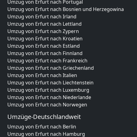
Umzug von Erfurt nach Portugal
Umzug von Erfurt nach Bosnien und Herzegowina
Umzug von Erfurt nach Irland
Umzug von Erfurt nach Lettland
Umzug von Erfurt nach Zypern
Umzug von Erfurt nach Kroatien
Umzug von Erfurt nach Estland
Umzug von Erfurt nach Finnland
Umzug von Erfurt nach Frankreich
Umzug von Erfurt nach Griechenland
Umzug von Erfurt nach Italien
Umzug von Erfurt nach Liechtenstein
Umzug von Erfurt nach Luxemburg
Umzug von Erfurt nach Niederlande
Umzug von Erfurt nach Norwegen
Umzüge-Deutschlandweit
Umzug von Erfurt nach Berlin
Umzug von Erfurt nach Hamburg