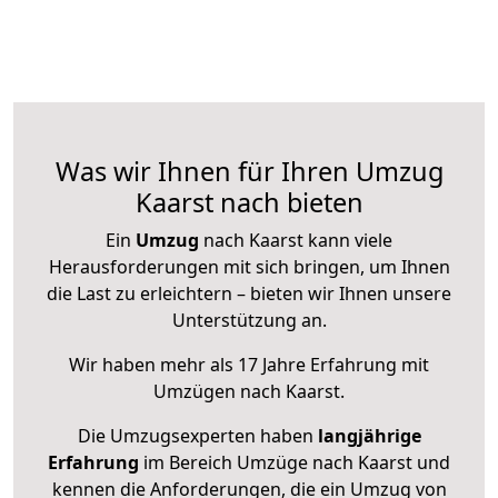
Was wir Ihnen für Ihren Umzug
Kaarst nach bieten
Ein
Umzug
nach Kaarst kann viele
Herausforderungen mit sich bringen, um Ihnen
die Last zu erleichtern – bieten wir Ihnen unsere
Unterstützung an.
Wir haben mehr als 17 Jahre Erfahrung mit
Umzügen nach
Kaarst
.
Die Umzugsexperten haben
langjährige
Erfahrung
im Bereich Umzüge nach Kaarst und
kennen die Anforderungen, die ein Umzug von