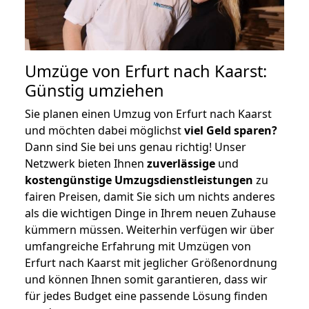
Umzüge von Erfurt nach Kaarst:
Günstig umziehen
Sie planen einen Umzug von Erfurt nach Kaarst
und möchten dabei möglichst
viel Geld sparen?
Dann sind Sie bei uns genau richtig! Unser
Netzwerk bieten Ihnen
zuverlässige
und
kostengünstige Umzugsdienstleistungen
zu
fairen Preisen, damit Sie sich um nichts anderes
als die wichtigen Dinge in Ihrem neuen Zuhause
kümmern müssen. Weiterhin verfügen wir über
umfangreiche Erfahrung mit Umzügen von
Erfurt nach Kaarst mit jeglicher Größenordnung
und können Ihnen somit garantieren, dass wir
für jedes Budget eine passende Lösung finden