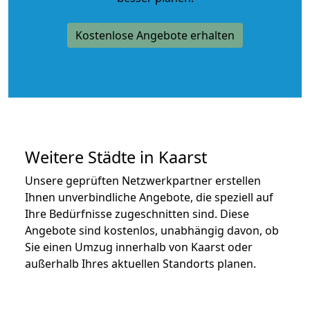
Kostenlose Angebote erhalten
Weitere Städte in Kaarst
Unsere geprüften Netzwerkpartner erstellen
Ihnen unverbindliche Angebote, die speziell auf
Ihre Bedürfnisse zugeschnitten sind. Diese
Angebote sind kostenlos, unabhängig davon, ob
Sie einen Umzug innerhalb von Kaarst oder
außerhalb Ihres aktuellen Standorts planen.