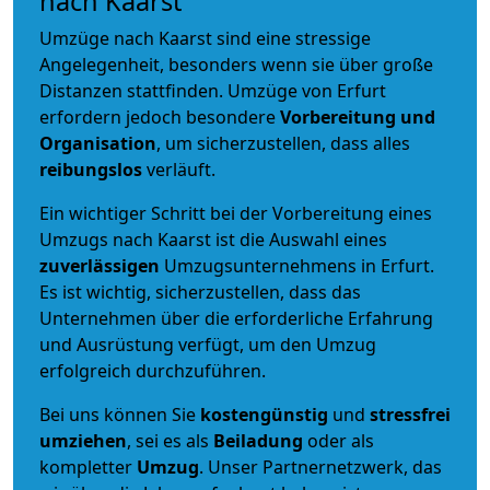
nach Kaarst
Umzüge nach Kaarst sind eine stressige
Angelegenheit, besonders wenn sie über große
Distanzen stattfinden. Umzüge von Erfurt
erfordern jedoch besondere
Vorbereitung und
Organisation
, um sicherzustellen, dass alles
reibungslos
verläuft.
Ein wichtiger Schritt bei der Vorbereitung eines
Umzugs nach Kaarst ist die Auswahl eines
zuverlässigen
Umzugsunternehmens in Erfurt.
Es ist wichtig, sicherzustellen, dass das
Unternehmen über die erforderliche Erfahrung
und Ausrüstung verfügt, um den Umzug
erfolgreich durchzuführen.
Bei uns können Sie
kostengünstig
und
stressfrei
umziehen
, sei es als
Beiladung
oder als
kompletter
Umzug
. Unser Partnernetzwerk, das