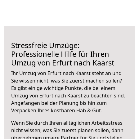
Stressfreie Umzüge:
Professionelle Hilfe für Ihren
Umzug von Erfurt nach Kaarst
Ihr Umzug von Erfurt nach Kaarst steht an und
Sie wissen nicht, was Sie zuerst machen sollen?
Es gibt einige wichtige Punkte, die bei einem
Umzug von Erfurt nach Kaarst zu beachten sind.
Angefangen bei der Planung bis hin zum
Verpacken Ihres kostbaren Hab & Gut.
Wenn Sie durch Ihren alltäglichen Arbeitsstress
nicht wissen, was Sie zuerst planen sollen, dann
übernehmen unsere Partner für Sie und stellen