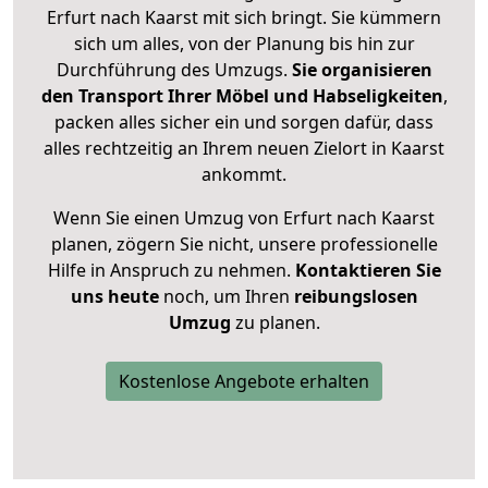
Erfurt nach Kaarst mit sich bringt. Sie kümmern
sich um alles, von der Planung bis hin zur
Durchführung des Umzugs.
Sie organisieren
den Transport Ihrer Möbel und Habseligkeiten
,
packen alles sicher ein und sorgen dafür, dass
alles rechtzeitig an Ihrem neuen Zielort in Kaarst
ankommt.
Wenn Sie einen Umzug von Erfurt nach Kaarst
planen, zögern Sie nicht, unsere professionelle
Hilfe in Anspruch zu nehmen.
Kontaktieren Sie
uns heute
noch, um Ihren
reibungslosen
Umzug
zu planen.
Kostenlose Angebote erhalten