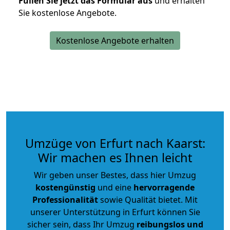
Füllen Sie jetzt das Formular aus
und erhalten
Sie kostenlose Angebote.
Kostenlose Angebote erhalten
Umzüge von Erfurt nach Kaarst:
Wir machen es Ihnen leicht
Wir geben unser Bestes, dass hier Umzug
kostengünstig
und eine
hervorragende
Professionalität
sowie Qualität bietet. Mit
unserer Unterstützung in Erfurt können Sie
sicher sein, dass Ihr Umzug
reibungslos und