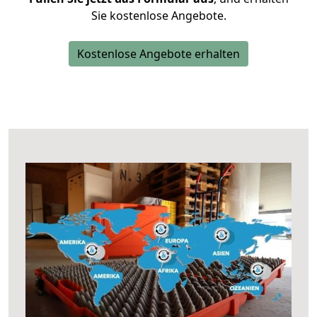
Sie kostenlose Angebote.
Kostenlose Angebote erhalten