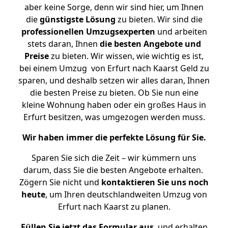
aber keine Sorge, denn wir sind hier, um Ihnen
die
günstigste
Lösung
zu bieten. Wir sind die
professionellen Umzugsexperten
und arbeiten
stets daran, Ihnen
die besten Angebote und
Preise
zu bieten. Wir wissen, wie wichtig es ist,
bei einem Umzug von Erfurt nach Kaarst Geld zu
sparen, und deshalb setzen wir alles daran, Ihnen
die besten Preise zu bieten. Ob Sie nun eine
kleine Wohnung haben oder ein großes Haus in
Erfurt besitzen, was umgezogen werden muss.
Wir haben immer die perfekte Lösung für Sie.
Sparen Sie sich die Zeit – wir kümmern uns
darum, dass Sie die besten Angebote erhalten.
Zögern Sie nicht und
kontaktieren Sie uns noch
heute
, um Ihren deutschlandweiten Umzug von
Erfurt nach Kaarst zu planen.
Füllen Sie jetzt das Formular aus
, und erhalten