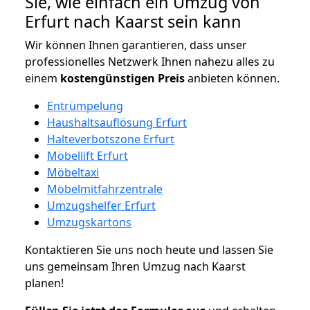
Sie, wie einfach ein Umzug von
Erfurt nach Kaarst sein kann
Wir können Ihnen garantieren, dass unser
professionelles Netzwerk Ihnen nahezu alles zu
einem
kostengünstigen
Preis
anbieten können.
Entrümpelung
Haushaltsauflösung Erfurt
Halteverbotszone Erfurt
Möbellift Erfurt
Möbeltaxi
Möbelmitfahrzentrale
Umzugshelfer Erfurt
Umzugskartons
Kontaktieren Sie uns noch heute und lassen Sie
uns gemeinsam Ihren Umzug nach Kaarst
planen!