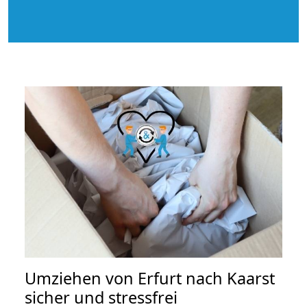
Umziehen von
Erfurt nach Kaarst
sicher und stressfrei