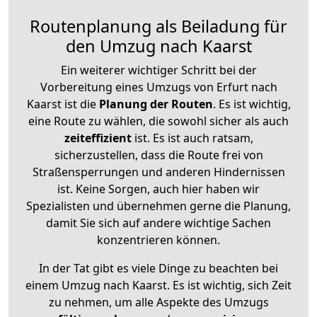
Routenplanung als Beiladung für
den Umzug nach Kaarst
Ein weiterer wichtiger Schritt bei der
Vorbereitung eines Umzugs von Erfurt nach
Kaarst ist die
Planung der Routen
. Es ist wichtig,
eine Route zu wählen, die sowohl sicher als auch
zeiteffizient
ist. Es ist auch ratsam,
sicherzustellen, dass die Route frei von
Straßensperrungen und anderen Hindernissen
ist. Keine Sorgen, auch hier haben wir
Spezialisten und übernehmen gerne die Planung,
damit Sie sich auf andere wichtige Sachen
konzentrieren können.
In der Tat gibt es viele Dinge zu beachten bei
einem Umzug nach Kaarst. Es ist wichtig, sich Zeit
zu nehmen, um alle Aspekte des Umzugs