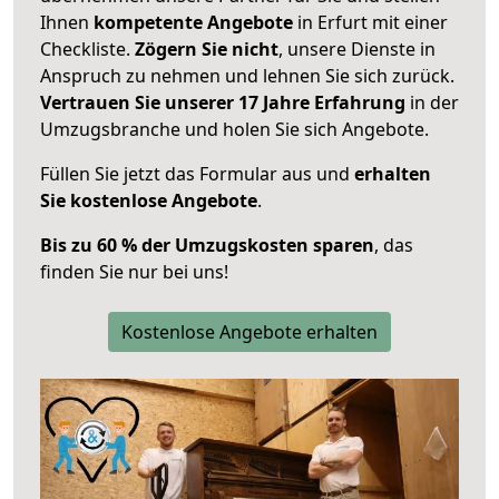
Ihnen
kompetente Angebote
in Erfurt mit einer
Checkliste.
Zögern Sie nicht
, unsere Dienste in
Anspruch zu nehmen und lehnen Sie sich zurück.
Vertrauen Sie unserer 17 Jahre Erfahrung
in der
Umzugsbranche und holen Sie sich Angebote.
Füllen Sie jetzt das Formular aus und
erhalten
Sie kostenlose Angebote
.
Bis zu 60 % der Umzugskosten sparen
, das
finden Sie nur bei uns!
Kostenlose Angebote erhalten