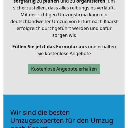
sorgfältig
zu
planen
und zu
organisieren
, um
sicherzustellen, dass alles reibungslos verläuft.
Mit der richtigen Umzugsfirma kann ein
deutschlandweiter Umzug von Erfurt nach Kaarst
erfolgreich durchgeführt werden und dafür
sorgen wir.
Füllen Sie jetzt das Formular aus
und erhalten
Sie kostenlose Angebote
Kostenlose Angebote erhalten
Wir sind die besten
Umzugsexperten für den Umzug