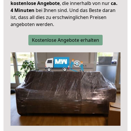
kostenlose Angebote
, die innerhalb von nur
ca.
4 Minuten
bei Ihnen sind. Und das Beste daran
ist, dass all dies zu erschwinglichen Preisen
angeboten werden.
Kostenlose Angebote erhalten