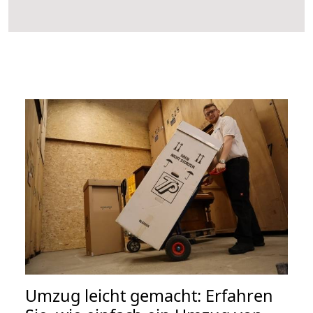
Umzug leicht gemacht: Erfahren