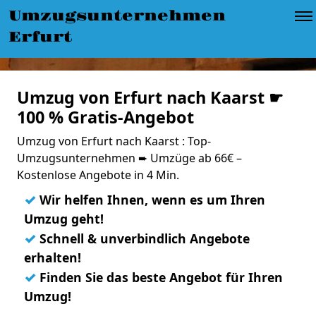
Umzugsunternehmen
Erfurt
Umzug von Erfurt nach Kaarst ☛
100 % Gratis-Angebot
Umzug von Erfurt nach Kaarst : Top-
Umzugsunternehmen ➨ Umzüge ab 66€ –
Kostenlose Angebote in 4 Min.
✓
Wir helfen Ihnen, wenn es um Ihren
Umzug geht!
✓
Schnell & unverbindlich Angebote
erhalten!
✓
Finden Sie das beste Angebot für Ihren
Umzug!