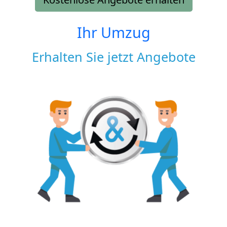
Ihr Umzug
Erhalten Sie jetzt Angebote