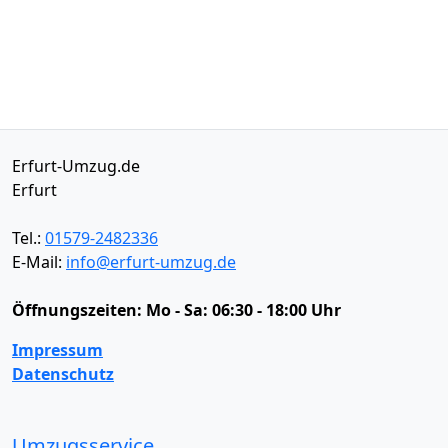
Erfurt-Umzug.de
Erfurt
Tel.:
01579-2482336
E-Mail:
info@erfurt-umzug.de
Öffnungszeiten:
Mo - Sa: 06:30 - 18:00 Uhr
Impressum
Datenschutz
Umzugsservice