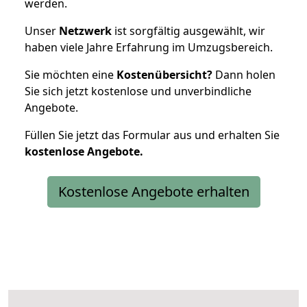
werden.
Unser
Netzwerk
ist sorgfältig ausgewählt, wir
haben viele Jahre Erfahrung im Umzugsbereich.
Sie möchten eine
Kostenübersicht?
Dann holen
Sie sich jetzt kostenlose und unverbindliche
Angebote.
Füllen Sie jetzt das Formular aus und erhalten Sie
kostenlose
Angebote.
Kostenlose Angebote erhalten