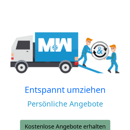
Entspannt umziehen
Persönliche Angebote
Kostenlose Angebote erhalten