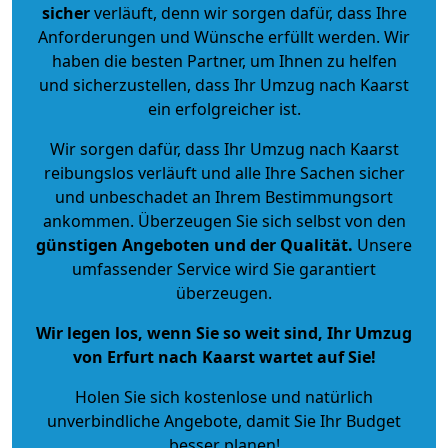
sicher
verläuft, denn wir sorgen dafür, dass Ihre
Anforderungen und Wünsche erfüllt werden. Wir
haben die besten Partner, um Ihnen zu helfen
und sicherzustellen, dass Ihr Umzug nach Kaarst
ein erfolgreicher ist.
Wir sorgen dafür, dass Ihr Umzug nach Kaarst
reibungslos verläuft und alle Ihre Sachen sicher
und unbeschadet an Ihrem Bestimmungsort
ankommen. Überzeugen Sie sich selbst von den
günstigen Angeboten und der Qualität
.
Unsere
umfassender Service wird Sie garantiert
überzeugen.
Wir legen los, wenn Sie so weit sind, Ihr Umzug
von Erfurt nach Kaarst wartet auf Sie!
Holen Sie sich kostenlose und natürlich
unverbindliche Angebote
, damit Sie Ihr Budget
besser planen!