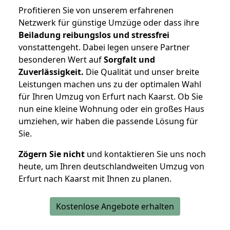
Profitieren Sie von unserem erfahrenen
Netzwerk für günstige Umzüge oder dass ihre
Beiladung reibungslos und stressfrei
vonstattengeht. Dabei legen unsere Partner
besonderen Wert auf
Sorgfalt und
Zuverlässigkeit.
Die Qualität und unser breite
Leistungen machen uns zu der optimalen Wahl
für Ihren Umzug von Erfurt nach Kaarst. Ob Sie
nun eine kleine Wohnung oder ein großes Haus
umziehen, wir haben die passende Lösung für
Sie.
Zögern Sie nicht
und kontaktieren Sie uns noch
heute, um Ihren deutschlandweiten Umzug von
Erfurt nach Kaarst mit Ihnen zu planen.
Kostenlose Angebote erhalten