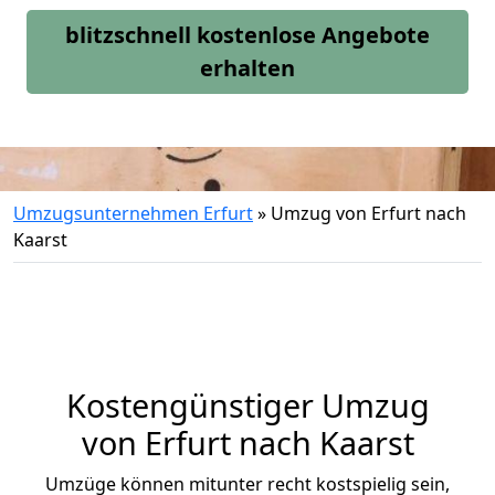
blitzschnell kostenlose Angebote
erhalten
Umzugsunternehmen Erfurt
»
Umzug von Erfurt nach
Kaarst
Kostengünstiger Umzug
von Erfurt nach Kaarst
Umzüge können mitunter recht kostspielig sein,