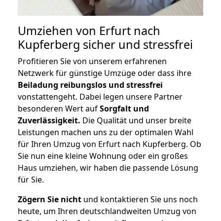
Umziehen von
Erfurt nach
Kupferberg
sicher und stressfrei
Profitieren Sie von unserem erfahrenen
Netzwerk für günstige Umzüge oder dass ihre
Beiladung reibungslos und stressfrei
vonstattengeht. Dabei legen unsere Partner
besonderen Wert auf
Sorgfalt und
Zuverlässigkeit.
Die Qualität und unser breite
Leistungen machen uns zu der optimalen Wahl
für Ihren Umzug von Erfurt nach Kupferberg. Ob
Sie nun eine kleine Wohnung oder ein großes
Haus umziehen, wir haben die passende Lösung
für Sie.
Zögern Sie nicht
und kontaktieren Sie uns noch
heute, um Ihren deutschlandweiten Umzug von