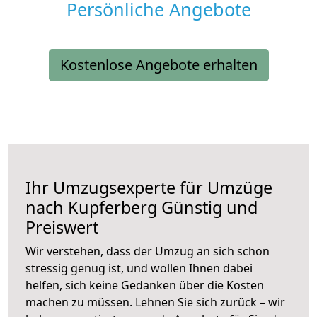
Persönliche Angebote
Kostenlose Angebote erhalten
Ihr Umzugsexperte für Umzüge
nach
Kupferberg
Günstig und
Preiswert
Wir verstehen, dass der Umzug an sich schon
stressig genug ist, und wollen Ihnen dabei
helfen, sich keine Gedanken über die Kosten
machen zu müssen. Lehnen Sie sich zurück – wir