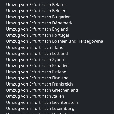
Umzug von Erfurt nach Belarus
Umzug von Erfurt nach Belgien
Umzug von Erfurt nach Bulgarien
Umzug von Erfurt nach Dänemark
Umzug von Erfurt nach England
Umzug von Erfurt nach Portugal
Umzug von Erfurt nach Bosnien und Herzegowina
Umzug von Erfurt nach Irland
Umzug von Erfurt nach Lettland
Umzug von Erfurt nach Zypern
Umzug von Erfurt nach Kroatien
Umzug von Erfurt nach Estland
Umzug von Erfurt nach Finnland
Umzug von Erfurt nach Frankreich
Umzug von Erfurt nach Griechenland
Umzug von Erfurt nach Italien
Umzug von Erfurt nach Liechtenstein
Umzug von Erfurt nach Luxemburg