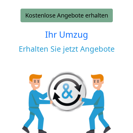
Kostenlose Angebote erhalten
Ihr Umzug
Erhalten Sie jetzt Angebote