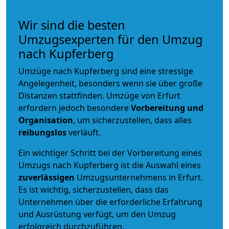
Wir sind die besten
Umzugsexperten für den Umzug
nach Kupferberg
Umzüge nach Kupferberg sind eine stressige
Angelegenheit, besonders wenn sie über große
Distanzen stattfinden. Umzüge von Erfurt
erfordern jedoch besondere
Vorbereitung und
Organisation
, um sicherzustellen, dass alles
reibungslos
verläuft.
Ein wichtiger Schritt bei der Vorbereitung eines
Umzugs nach Kupferberg ist die Auswahl eines
zuverlässigen
Umzugsunternehmens in Erfurt.
Es ist wichtig, sicherzustellen, dass das
Unternehmen über die erforderliche Erfahrung
und Ausrüstung verfügt, um den Umzug
erfolgreich durchzuführen.