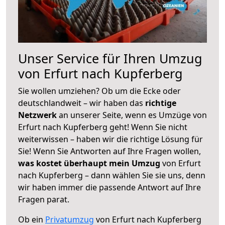
Unser Service für Ihren Umzug
von Erfurt nach Kupferberg
Sie wollen umziehen? Ob um die Ecke oder
deutschlandweit – wir haben das
richtige
Netzwerk
an unserer Seite, wenn es Umzüge von
Erfurt nach Kupferberg geht! Wenn Sie nicht
weiterwissen – haben wir die richtige Lösung für
Sie! Wenn Sie Antworten auf Ihre Fragen wollen,
was kostet überhaupt mein Umzug
von Erfurt
nach Kupferberg – dann wählen Sie sie uns, denn
wir haben immer die passende Antwort auf Ihre
Fragen parat.
Ob ein
Privatumzug
von Erfurt nach Kupferberg