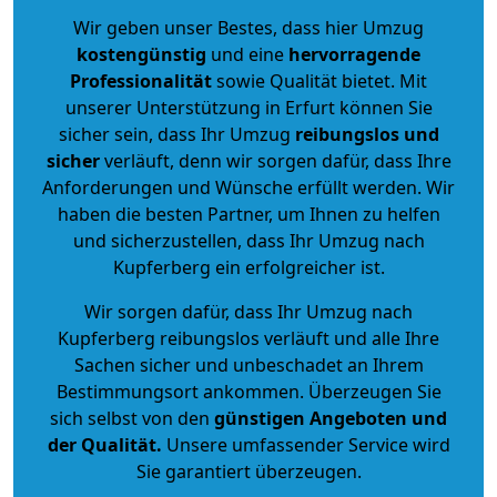
Wir geben unser Bestes, dass hier Umzug
kostengünstig
und eine
hervorragende
Professionalität
sowie Qualität bietet. Mit
unserer Unterstützung in Erfurt können Sie
sicher sein, dass Ihr Umzug
reibungslos und
sicher
verläuft, denn wir sorgen dafür, dass Ihre
Anforderungen und Wünsche erfüllt werden. Wir
haben die besten Partner, um Ihnen zu helfen
und sicherzustellen, dass Ihr Umzug nach
Kupferberg ein erfolgreicher ist.
Wir sorgen dafür, dass Ihr Umzug nach
Kupferberg reibungslos verläuft und alle Ihre
Sachen sicher und unbeschadet an Ihrem
Bestimmungsort ankommen. Überzeugen Sie
sich selbst von den
günstigen Angeboten und
der Qualität
.
Unsere umfassender Service wird
Sie garantiert überzeugen.