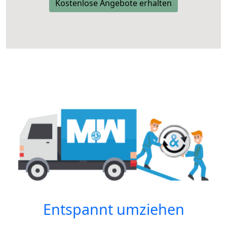
Kostenlose Angebote erhalten
Entspannt umziehen