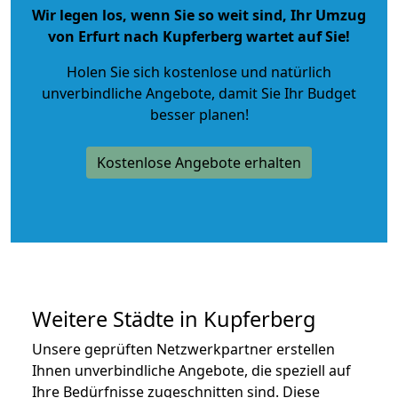
Wir legen los, wenn Sie so weit sind, Ihr Umzug
von Erfurt nach Kupferberg wartet auf Sie!
Holen Sie sich kostenlose und natürlich
unverbindliche Angebote
, damit Sie Ihr Budget
besser planen!
Kostenlose Angebote erhalten
Weitere Städte in Kupferberg
Unsere geprüften Netzwerkpartner erstellen
Ihnen unverbindliche Angebote, die speziell auf
Ihre Bedürfnisse zugeschnitten sind. Diese