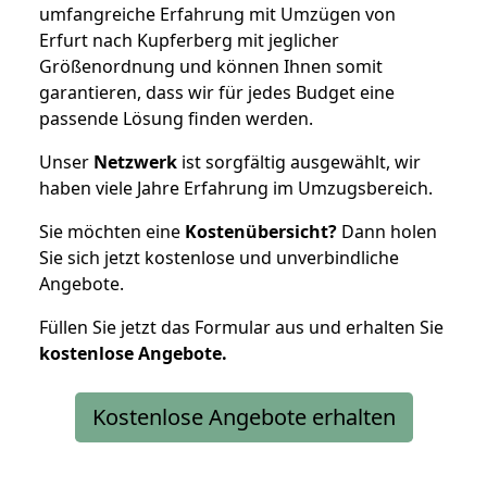
umfangreiche Erfahrung mit Umzügen von
Erfurt nach Kupferberg mit jeglicher
Größenordnung und können Ihnen somit
garantieren, dass wir für jedes Budget eine
passende Lösung finden werden.
Unser
Netzwerk
ist sorgfältig ausgewählt, wir
haben viele Jahre Erfahrung im Umzugsbereich.
Sie möchten eine
Kostenübersicht?
Dann holen
Sie sich jetzt kostenlose und unverbindliche
Angebote.
Füllen Sie jetzt das Formular aus und erhalten Sie
kostenlose
Angebote.
Kostenlose Angebote erhalten