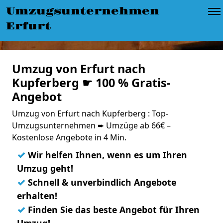
Umzugsunternehmen
Erfurt
Umzug von Erfurt nach
Kupferberg ☛ 100 % Gratis-
Angebot
Umzug von Erfurt nach Kupferberg : Top-
Umzugsunternehmen ➨ Umzüge ab 66€ –
Kostenlose Angebote in 4 Min.
✓
Wir helfen Ihnen, wenn es um Ihren
Umzug geht!
✓
Schnell & unverbindlich Angebote
erhalten!
✓
Finden Sie das beste Angebot für Ihren