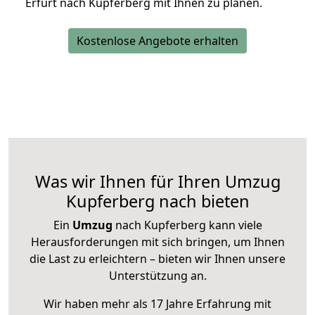
Erfurt nach Kupferberg mit Ihnen zu planen.
Kostenlose Angebote erhalten
Was wir Ihnen für Ihren Umzug
Kupferberg nach bieten
Ein
Umzug
nach Kupferberg kann viele
Herausforderungen mit sich bringen, um Ihnen
die Last zu erleichtern – bieten wir Ihnen unsere
Unterstützung an.
Wir haben mehr als 17 Jahre Erfahrung mit