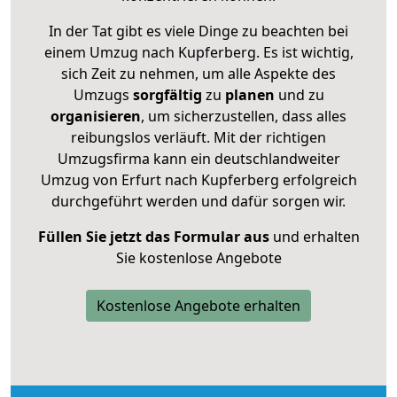
In der Tat gibt es viele Dinge zu beachten bei
einem Umzug nach Kupferberg. Es ist wichtig,
sich Zeit zu nehmen, um alle Aspekte des
Umzugs
sorgfältig
zu
planen
und zu
organisieren
, um sicherzustellen, dass alles
reibungslos verläuft. Mit der richtigen
Umzugsfirma kann ein deutschlandweiter
Umzug von Erfurt nach Kupferberg erfolgreich
durchgeführt werden und dafür sorgen wir.
Füllen Sie jetzt das Formular aus
und erhalten
Sie kostenlose Angebote
Kostenlose Angebote erhalten