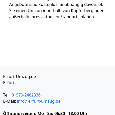
Angebote sind kostenlos, unabhängig davon, ob
Sie einen Umzug innerhalb von Kupferberg oder
außerhalb Ihres aktuellen Standorts planen.
Erfurt-Umzug.de
Erfurt
Tel.:
01579-2482336
E-Mail:
info@erfurt-umzug.de
Öffnungszeiten:
Mo - Sa: 06:30 - 18:00 Uhr