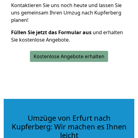
Kontaktieren Sie uns noch heute und lassen Sie
uns gemeinsam Ihren Umzug nach Kupferberg
planen!
Füllen Sie jetzt das Formular aus
und erhalten
Sie kostenlose Angebote.
Kostenlose Angebote erhalten
Umzüge von Erfurt nach
Kupferberg: Wir machen es Ihnen
leicht