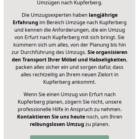
Umzügen nach
Kupferberg
.
Die Umzugsexperten haben
langjährige
Erfahrung
im Bereich Umzüge nach Kupferberg
und kennen die Anforderungen, die ein Umzug
von Erfurt nach Kupferberg mit sich bringt. Sie
kümmern sich um alles, von der Planung bis hin
zur Durchführung des Umzugs.
Sie organisieren
den Transport Ihrer Möbel und Habseligkeiten
,
packen alles sicher ein und sorgen dafür, dass
alles rechtzeitig an Ihrem neuen Zielort in
Kupferberg ankommt.
Wenn Sie einen Umzug von Erfurt nach
Kupferberg planen, zögern Sie nicht, unsere
professionelle Hilfe in Anspruch zu nehmen.
Kontaktieren Sie uns heute
noch, um Ihren
reibungslosen Umzug
zu planen.