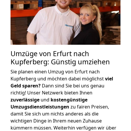
Umzüge von Erfurt nach
Kupferberg: Günstig umziehen
Sie planen einen Umzug von Erfurt nach
Kupferberg und möchten dabei möglichst
viel
Geld sparen?
Dann sind Sie bei uns genau
richtig! Unser Netzwerk bieten Ihnen
zuverlässige
und
kostengünstige
Umzugsdienstleistungen
zu fairen Preisen,
damit Sie sich um nichts anderes als die
wichtigen Dinge in Ihrem neuen Zuhause
kümmern müssen. Weiterhin verfügen wir über