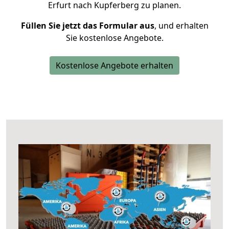
Erfurt nach Kupferberg zu planen.
Füllen Sie jetzt das Formular aus
, und erhalten
Sie kostenlose Angebote.
Kostenlose Angebote erhalten