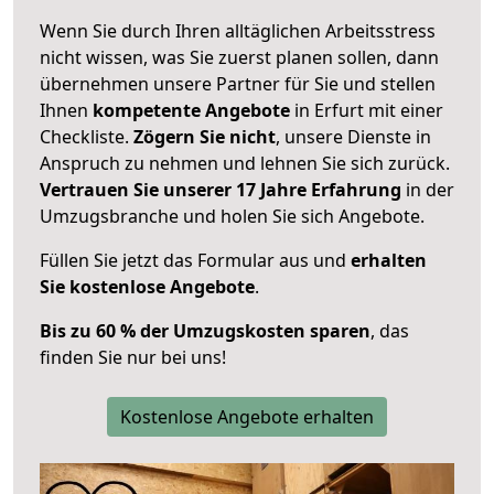
Wenn Sie durch Ihren alltäglichen Arbeitsstress
nicht wissen, was Sie zuerst planen sollen, dann
übernehmen unsere Partner für Sie und stellen
Ihnen
kompetente Angebote
in Erfurt mit einer
Checkliste.
Zögern Sie nicht
, unsere Dienste in
Anspruch zu nehmen und lehnen Sie sich zurück.
Vertrauen Sie unserer 17 Jahre Erfahrung
in der
Umzugsbranche und holen Sie sich Angebote.
Füllen Sie jetzt das Formular aus und
erhalten
Sie kostenlose Angebote
.
Bis zu 60 % der Umzugskosten sparen
, das
finden Sie nur bei uns!
Kostenlose Angebote erhalten