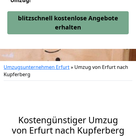
Umzug!
blitzschnell kostenlose Angebote
erhalten
Umzugsunternehmen Erfurt
»
Umzug von Erfurt nach
Kupferberg
Kostengünstiger Umzug
von Erfurt nach Kupferberg