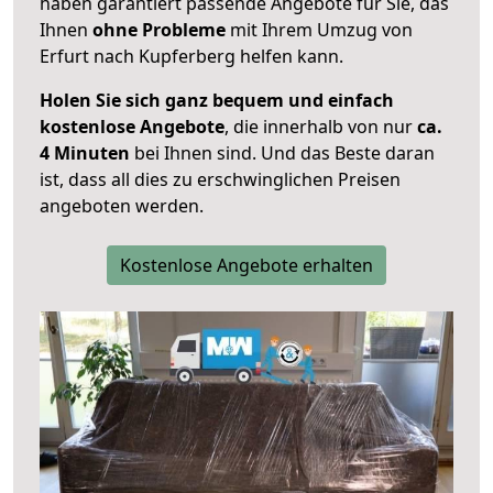
haben garantiert passende Angebote für Sie, das
Ihnen
ohne Probleme
mit Ihrem Umzug von
Erfurt nach Kupferberg helfen kann.
Holen Sie sich ganz bequem und einfach
kostenlose Angebote
, die innerhalb von nur
ca.
4 Minuten
bei Ihnen sind. Und das Beste daran
ist, dass all dies zu erschwinglichen Preisen
angeboten werden.
Kostenlose Angebote erhalten