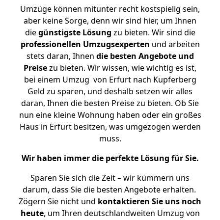
Umzüge können mitunter recht kostspielig sein,
aber keine Sorge, denn wir sind hier, um Ihnen
die
günstigste
Lösung
zu bieten. Wir sind die
professionellen Umzugsexperten
und arbeiten
stets daran, Ihnen
die besten Angebote und
Preise
zu bieten. Wir wissen, wie wichtig es ist,
bei einem Umzug von Erfurt nach Kupferberg
Geld zu sparen, und deshalb setzen wir alles
daran, Ihnen die besten Preise zu bieten. Ob Sie
nun eine kleine Wohnung haben oder ein großes
Haus in Erfurt besitzen, was umgezogen werden
muss.
Wir haben immer die perfekte Lösung für Sie.
Sparen Sie sich die Zeit – wir kümmern uns
darum, dass Sie die besten Angebote erhalten.
Zögern Sie nicht und
kontaktieren Sie uns noch
heute
, um Ihren deutschlandweiten Umzug von