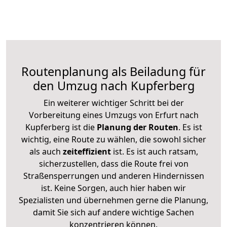
Routenplanung als Beiladung für
den Umzug nach Kupferberg
Ein weiterer wichtiger Schritt bei der
Vorbereitung eines Umzugs von Erfurt nach
Kupferberg ist die
Planung der Routen
. Es ist
wichtig, eine Route zu wählen, die sowohl sicher
als auch
zeiteffizient
ist. Es ist auch ratsam,
sicherzustellen, dass die Route frei von
Straßensperrungen und anderen Hindernissen
ist. Keine Sorgen, auch hier haben wir
Spezialisten und übernehmen gerne die Planung,
damit Sie sich auf andere wichtige Sachen
konzentrieren können.