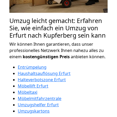
Umzug leicht gemacht: Erfahren
Sie, wie einfach ein Umzug von
Erfurt nach Kupferberg sein kann
Wir können Ihnen garantieren, dass unser
professionelles Netzwerk Ihnen nahezu alles zu
einem
kostengünstigen
Preis
anbieten können.
Entrümpelung
Haushaltsauflösung Erfurt
Halteverbotszone Erfurt
Möbellift Erfurt
Möbeltaxi
Möbelmitfahrzentrale
Umzugshelfer Erfurt
Umzugskartons