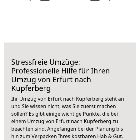
Stressfreie Umzüge:
Professionelle Hilfe für Ihren
Umzug von Erfurt nach
Kupferberg
Ihr Umzug von Erfurt nach Kupferberg steht an
und Sie wissen nicht, was Sie zuerst machen
sollen? Es gibt einige wichtige Punkte, die bei
einem Umzug von Erfurt nach Kupferberg zu
beachten sind.
Angefangen bei der Planung bis
hin zum Verpacken Ihres kostbaren Hab & Gut.