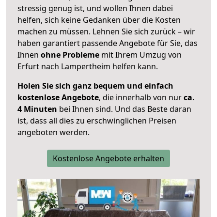
stressig genug ist, und wollen Ihnen dabei
helfen, sich keine Gedanken über die Kosten
machen zu müssen. Lehnen Sie sich zurück – wir
haben garantiert passende Angebote für Sie, das
Ihnen
ohne Probleme
mit Ihrem Umzug von
Erfurt nach Lampertheim helfen kann.
Holen Sie sich ganz bequem und einfach
kostenlose Angebote
, die innerhalb von nur
ca.
4 Minuten
bei Ihnen sind. Und das Beste daran
ist, dass all dies zu erschwinglichen Preisen
angeboten werden.
Kostenlose Angebote erhalten