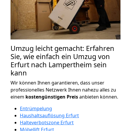
Umzug leicht gemacht: Erfahren
Sie, wie einfach ein Umzug von
Erfurt nach Lampertheim sein
kann
Wir können Ihnen garantieren, dass unser
professionelles Netzwerk Ihnen nahezu alles zu
einem
kostengünstigen
Preis
anbieten können.
Entrümpelung
Haushaltsauflösung Erfurt
Halteverbotszone Erfurt
Möbellift Erfurt