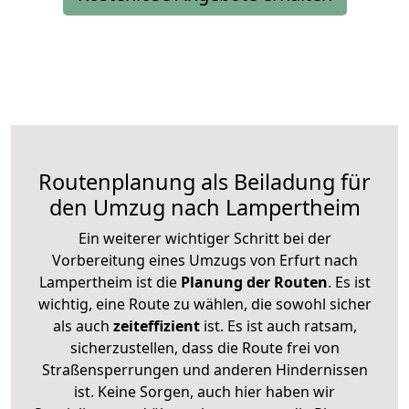
Routenplanung als Beiladung für
den Umzug nach Lampertheim
Ein weiterer wichtiger Schritt bei der
Vorbereitung eines Umzugs von Erfurt nach
Lampertheim ist die
Planung der Routen
. Es ist
wichtig, eine Route zu wählen, die sowohl sicher
als auch
zeiteffizient
ist. Es ist auch ratsam,
sicherzustellen, dass die Route frei von
Straßensperrungen und anderen Hindernissen
ist. Keine Sorgen, auch hier haben wir