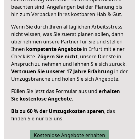
beachten sind.
Angefangen bei der Planung bis
hin zum Verpacken Ihres kostbaren Hab & Gut.
Wenn Sie durch Ihren alltäglichen Arbeitsstress
nicht wissen, was Sie zuerst planen sollen, dann
übernehmen unsere Partner für Sie und stellen
Ihnen
kompetente Angebote
in Erfurt mit einer
Checkliste.
Zögern Sie nicht
, unsere Dienste in
Anspruch zu nehmen und lehnen Sie sich zurück.
Vertrauen Sie unserer 17 Jahre Erfahrung
in der
Umzugsbranche und holen Sie sich Angebote.
Füllen Sie jetzt das Formular aus und
erhalten
Sie kostenlose Angebote
.
Bis zu 60 % der Umzugskosten sparen
, das
finden Sie nur bei uns!
Kostenlose Angebote erhalten