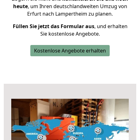
heute
, um Ihren deutschlandweiten Umzug von
Erfurt nach Lampertheim zu planen.
Füllen Sie jetzt das Formular aus
, und erhalten
Sie kostenlose Angebote.
Kostenlose Angebote erhalten