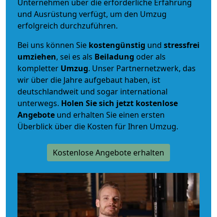
Unternehmen über die erforderliche Erfahrung
und Ausrüstung verfügt, um den Umzug
erfolgreich durchzuführen.
Bei uns können Sie
kostengünstig
und
stressfrei
umziehen
, sei es als
Beiladung
oder als
kompletter
Umzug
. Unser Partnernetzwerk, das
wir über die Jahre aufgebaut haben, ist
deutschlandweit und sogar international
unterwegs.
Holen Sie sich jetzt kostenlose
Angebote
und erhalten Sie einen ersten
Überblick über die Kosten für Ihren Umzug.
Kostenlose Angebote erhalten