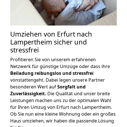
Umziehen von
Erfurt nach
Lampertheim
sicher und
stressfrei
Profitieren Sie von unserem erfahrenen
Netzwerk für günstige Umzüge oder dass ihre
Beiladung reibungslos und stressfrei
vonstattengeht. Dabei legen unsere Partner
besonderen Wert auf
Sorgfalt und
Zuverlässigkeit.
Die Qualität und unser breite
Leistungen machen uns zu der optimalen Wahl
für Ihren Umzug von Erfurt nach Lampertheim.
Ob Sie nun eine kleine Wohnung oder ein großes
Haus umziehen, wir haben die passende Lösung