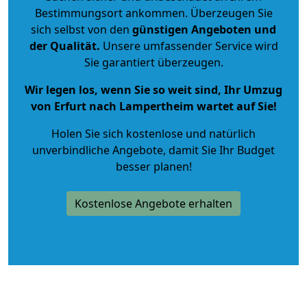
Bestimmungsort ankommen. Überzeugen Sie
sich selbst von den
günstigen Angeboten und
der Qualität
.
Unsere umfassender Service wird
Sie garantiert überzeugen.
Wir legen los, wenn Sie so weit sind, Ihr Umzug
von Erfurt nach Lampertheim wartet auf Sie!
Holen Sie sich kostenlose und natürlich
unverbindliche Angebote
, damit Sie Ihr Budget
besser planen!
Kostenlose Angebote erhalten