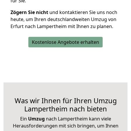
für Sie.
Zögern Sie nicht
und kontaktieren Sie uns noch
heute, um Ihren deutschlandweiten Umzug von
Erfurt nach Lampertheim mit Ihnen zu planen.
Kostenlose Angebote erhalten
Was wir Ihnen für Ihren Umzug
Lampertheim nach bieten
Ein
Umzug
nach Lampertheim kann viele
Herausforderungen mit sich bringen, um Ihnen