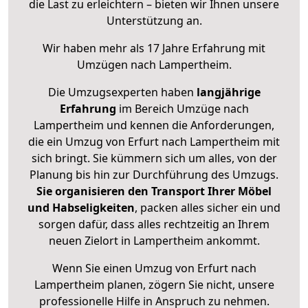
die Last zu erleichtern – bieten wir Ihnen unsere
Unterstützung an.
Wir haben mehr als 17 Jahre Erfahrung mit
Umzügen nach
Lampertheim
.
Die Umzugsexperten haben
langjährige
Erfahrung
im Bereich Umzüge nach
Lampertheim und kennen die Anforderungen,
die ein Umzug von Erfurt nach Lampertheim mit
sich bringt. Sie kümmern sich um alles, von der
Planung bis hin zur Durchführung des Umzugs.
Sie organisieren den Transport Ihrer Möbel
und Habseligkeiten
, packen alles sicher ein und
sorgen dafür, dass alles rechtzeitig an Ihrem
neuen Zielort in Lampertheim ankommt.
Wenn Sie einen Umzug von Erfurt nach
Lampertheim planen, zögern Sie nicht, unsere
professionelle Hilfe in Anspruch zu nehmen.