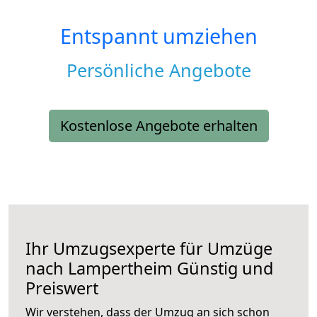
Entspannt umziehen
Persönliche Angebote
Kostenlose Angebote erhalten
Ihr Umzugsexperte für Umzüge
nach
Lampertheim
Günstig und
Preiswert
Wir verstehen, dass der Umzug an sich schon