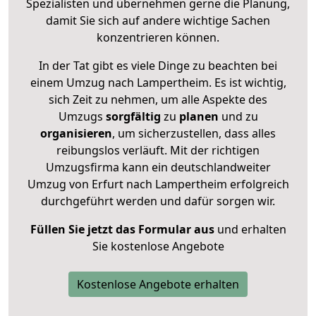
Spezialisten und übernehmen gerne die Planung,
damit Sie sich auf andere wichtige Sachen
konzentrieren können.
In der Tat gibt es viele Dinge zu beachten bei
einem Umzug nach Lampertheim. Es ist wichtig,
sich Zeit zu nehmen, um alle Aspekte des
Umzugs
sorgfältig
zu
planen
und zu
organisieren
, um sicherzustellen, dass alles
reibungslos verläuft. Mit der richtigen
Umzugsfirma kann ein deutschlandweiter
Umzug von Erfurt nach Lampertheim erfolgreich
durchgeführt werden und dafür sorgen wir.
Füllen Sie jetzt das Formular aus
und erhalten
Sie kostenlose Angebote
Kostenlose Angebote erhalten