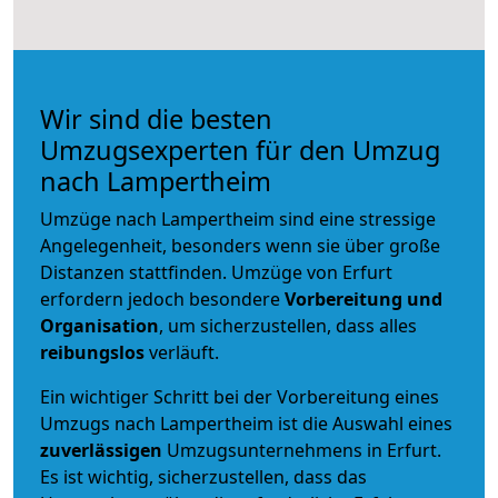
Wir sind die besten
Umzugsexperten für den Umzug
nach Lampertheim
Umzüge nach Lampertheim sind eine stressige
Angelegenheit, besonders wenn sie über große
Distanzen stattfinden. Umzüge von Erfurt
erfordern jedoch besondere
Vorbereitung und
Organisation
, um sicherzustellen, dass alles
reibungslos
verläuft.
Ein wichtiger Schritt bei der Vorbereitung eines
Umzugs nach Lampertheim ist die Auswahl eines
zuverlässigen
Umzugsunternehmens in Erfurt.
Es ist wichtig, sicherzustellen, dass das