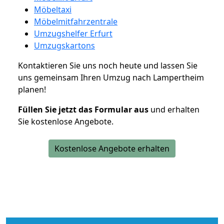
Möbeltaxi
Möbelmitfahrzentrale
Umzugshelfer Erfurt
Umzugskartons
Kontaktieren Sie uns noch heute und lassen Sie
uns gemeinsam Ihren Umzug nach Lampertheim
planen!
Füllen Sie jetzt das Formular aus
und erhalten
Sie kostenlose Angebote.
Kostenlose Angebote erhalten