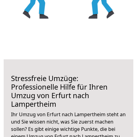
Stressfreie Umzüge:
Professionelle Hilfe für Ihren
Umzug von Erfurt nach
Lampertheim
Ihr Umzug von Erfurt nach Lampertheim steht an
und Sie wissen nicht, was Sie zuerst machen
sollen? Es gibt einige wichtige Punkte, die bei
einem Umzug von Erfurt nach Lampertheim zu