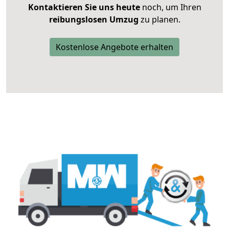
Kontaktieren Sie uns heute
noch, um Ihren
reibungslosen Umzug
zu planen.
Kostenlose Angebote erhalten