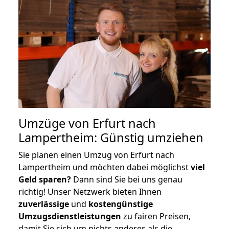
Umzüge von Erfurt nach
Lampertheim: Günstig umziehen
Sie planen einen Umzug von Erfurt nach
Lampertheim und möchten dabei möglichst
viel
Geld sparen?
Dann sind Sie bei uns genau
richtig! Unser Netzwerk bieten Ihnen
zuverlässige
und
kostengünstige
Umzugsdienstleistungen
zu fairen Preisen,
damit Sie sich um nichts anderes als die