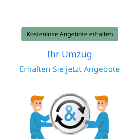
Kostenlose Angebote erhalten
Ihr Umzug
Erhalten Sie jetzt Angebote