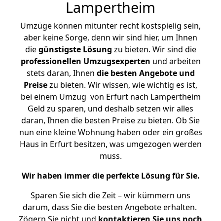
Lampertheim
Umzüge können mitunter recht kostspielig sein,
aber keine Sorge, denn wir sind hier, um Ihnen
die
günstigste
Lösung
zu bieten. Wir sind die
professionellen Umzugsexperten
und arbeiten
stets daran, Ihnen
die besten Angebote und
Preise
zu bieten. Wir wissen, wie wichtig es ist,
bei einem Umzug von Erfurt nach Lampertheim
Geld zu sparen, und deshalb setzen wir alles
daran, Ihnen die besten Preise zu bieten. Ob Sie
nun eine kleine Wohnung haben oder ein großes
Haus in Erfurt besitzen, was umgezogen werden
muss.
Wir haben immer die perfekte Lösung für Sie.
Sparen Sie sich die Zeit – wir kümmern uns
darum, dass Sie die besten Angebote erhalten.
Zögern Sie nicht und
kontaktieren Sie uns noch