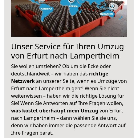
Unser Service für Ihren Umzug
von Erfurt nach Lampertheim
Sie wollen umziehen? Ob um die Ecke oder
deutschlandweit – wir haben das
richtige
Netzwerk
an unserer Seite, wenn es Umzüge von
Erfurt nach Lampertheim geht! Wenn Sie nicht
weiterwissen – haben wir die richtige Lösung für
Sie! Wenn Sie Antworten auf Ihre Fragen wollen,
was kostet überhaupt mein Umzug
von Erfurt
nach Lampertheim – dann wählen Sie sie uns,
denn wir haben immer die passende Antwort auf
Ihre Fragen parat.