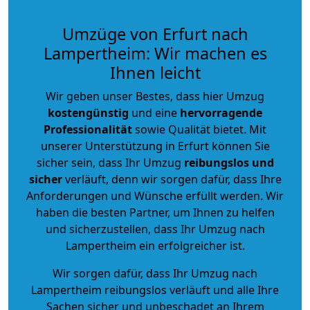
Umzüge von Erfurt nach
Lampertheim: Wir machen es
Ihnen leicht
Wir geben unser Bestes, dass hier Umzug
kostengünstig
und eine
hervorragende
Professionalität
sowie Qualität bietet. Mit
unserer Unterstützung in Erfurt können Sie
sicher sein, dass Ihr Umzug
reibungslos und
sicher
verläuft, denn wir sorgen dafür, dass Ihre
Anforderungen und Wünsche erfüllt werden. Wir
haben die besten Partner, um Ihnen zu helfen
und sicherzustellen, dass Ihr Umzug nach
Lampertheim ein erfolgreicher ist.
Wir sorgen dafür, dass Ihr Umzug nach
Lampertheim reibungslos verläuft und alle Ihre
Sachen sicher und unbeschadet an Ihrem