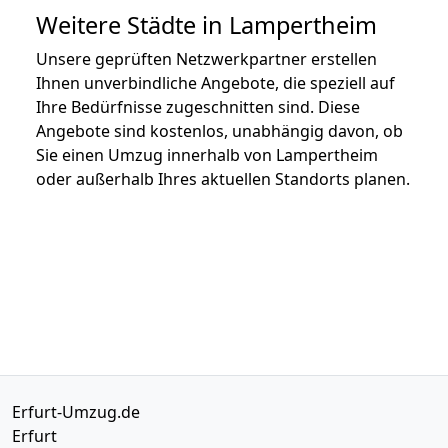
Weitere Städte in Lampertheim
Unsere geprüften Netzwerkpartner erstellen
Ihnen unverbindliche Angebote, die speziell auf
Ihre Bedürfnisse zugeschnitten sind. Diese
Angebote sind kostenlos, unabhängig davon, ob
Sie einen Umzug innerhalb von Lampertheim
oder außerhalb Ihres aktuellen Standorts planen.
Erfurt-Umzug.de
Erfurt