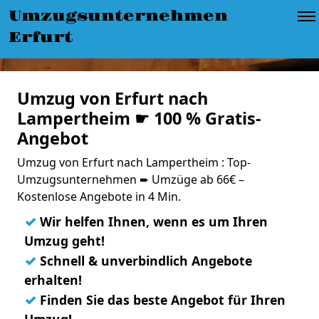
Umzugsunternehmen
Erfurt
Umzug von Erfurt nach
Lampertheim ☛ 100 % Gratis-
Angebot
Umzug von Erfurt nach Lampertheim : Top-
Umzugsunternehmen ➨ Umzüge ab 66€ –
Kostenlose Angebote in 4 Min.
✓
Wir helfen Ihnen, wenn es um Ihren
Umzug geht!
✓
Schnell & unverbindlich Angebote
erhalten!
✓
Finden Sie das beste Angebot für Ihren