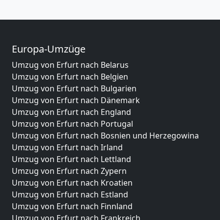
Europa-Umzüge
Umzug von Erfurt nach Belarus
Umzug von Erfurt nach Belgien
Umzug von Erfurt nach Bulgarien
Umzug von Erfurt nach Dänemark
Umzug von Erfurt nach England
Umzug von Erfurt nach Portugal
Umzug von Erfurt nach Bosnien und Herzegowina
Umzug von Erfurt nach Irland
Umzug von Erfurt nach Lettland
Umzug von Erfurt nach Zypern
Umzug von Erfurt nach Kroatien
Umzug von Erfurt nach Estland
Umzug von Erfurt nach Finnland
Umzug von Erfurt nach Frankreich