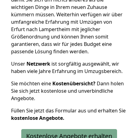
wichtigen Dinge in Ihrem neuen Zuhause
kümmern müssen. Weiterhin verfügen wir über
umfangreiche Erfahrung mit Umzügen von
Erfurt nach Lampertheim mit jeglicher
Größenordnung und können Ihnen somit
garantieren, dass wir für jedes Budget eine
passende Lösung finden werden.
Unser
Netzwerk
ist sorgfältig ausgewählt, wir
haben viele Jahre Erfahrung im Umzugsbereich.
Sie möchten eine
Kostenübersicht?
Dann holen
Sie sich jetzt kostenlose und unverbindliche
Angebote.
Füllen Sie jetzt das Formular aus und erhalten Sie
kostenlose
Angebote.
Kostenlose Angebote erhalten