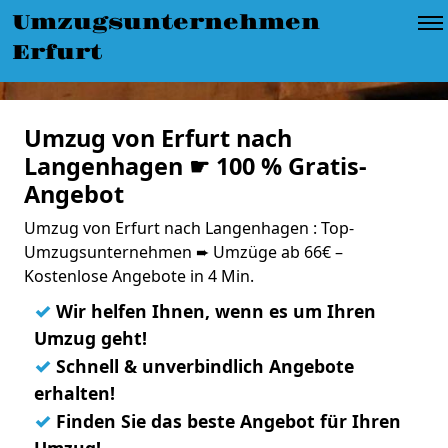
Umzugsunternehmen
Erfurt
Umzug von Erfurt nach
Langenhagen ☛ 100 % Gratis-
Angebot
Umzug von Erfurt nach Langenhagen : Top-
Umzugsunternehmen ➨ Umzüge ab 66€ –
Kostenlose Angebote in 4 Min.
✓
Wir helfen Ihnen, wenn es um Ihren
Umzug geht!
✓
Schnell & unverbindlich Angebote
erhalten!
✓
Finden Sie das beste Angebot für Ihren