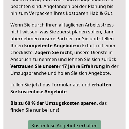
beachten sind.
Angefangen bei der Planung bis
hin zum Verpacken Ihres kostbaren Hab & Gut.
Wenn Sie durch Ihren alltäglichen Arbeitsstress
nicht wissen, was Sie zuerst planen sollen, dann
übernehmen unsere Partner für Sie und stellen
Ihnen
kompetente Angebote
in Erfurt mit einer
Checkliste.
Zögern Sie nicht
, unsere Dienste in
Anspruch zu nehmen und lehnen Sie sich zurück.
Vertrauen Sie unserer 17 Jahre Erfahrung
in der
Umzugsbranche und holen Sie sich Angebote.
Füllen Sie jetzt das Formular aus und
erhalten
Sie kostenlose Angebote
.
Bis zu 60 % der Umzugskosten sparen
, das
finden Sie nur bei uns!
Kostenlose Angebote erhalten