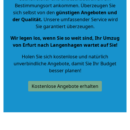
Bestimmungsort ankommen. Überzeugen Sie
sich selbst von den
günstigen Angeboten und
der Qualität
.
Unsere umfassender Service wird
Sie garantiert überzeugen.
Wir legen los, wenn Sie so weit sind, Ihr Umzug
von Erfurt nach Langenhagen wartet auf Sie!
Holen Sie sich kostenlose und natürlich
unverbindliche Angebote
, damit Sie Ihr Budget
besser planen!
Kostenlose Angebote erhalten