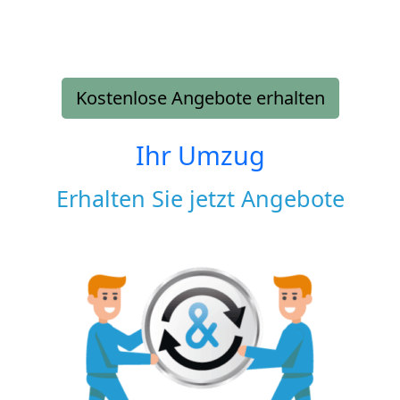
Kostenlose Angebote erhalten
Ihr Umzug
Erhalten Sie jetzt Angebote