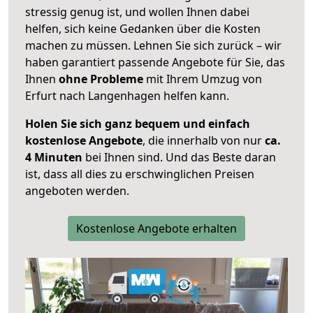
stressig genug ist, und wollen Ihnen dabei
helfen, sich keine Gedanken über die Kosten
machen zu müssen. Lehnen Sie sich zurück – wir
haben garantiert passende Angebote für Sie, das
Ihnen
ohne Probleme
mit Ihrem Umzug von
Erfurt nach Langenhagen helfen kann.
Holen Sie sich ganz bequem und einfach
kostenlose Angebote
, die innerhalb von nur
ca.
4 Minuten
bei Ihnen sind. Und das Beste daran
ist, dass all dies zu erschwinglichen Preisen
angeboten werden.
Kostenlose Angebote erhalten