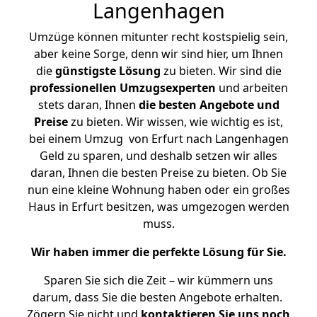
Langenhagen
Umzüge können mitunter recht kostspielig sein,
aber keine Sorge, denn wir sind hier, um Ihnen
die
günstigste
Lösung
zu bieten. Wir sind die
professionellen Umzugsexperten
und arbeiten
stets daran, Ihnen
die besten Angebote und
Preise
zu bieten. Wir wissen, wie wichtig es ist,
bei einem Umzug von Erfurt nach Langenhagen
Geld zu sparen, und deshalb setzen wir alles
daran, Ihnen die besten Preise zu bieten. Ob Sie
nun eine kleine Wohnung haben oder ein großes
Haus in Erfurt besitzen, was umgezogen werden
muss.
Wir haben immer die perfekte Lösung für Sie.
Sparen Sie sich die Zeit – wir kümmern uns
darum, dass Sie die besten Angebote erhalten.
Zögern Sie nicht und
kontaktieren Sie uns noch