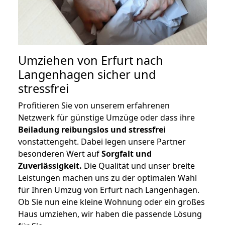
Umziehen von
Erfurt nach
Langenhagen
sicher und
stressfrei
Profitieren Sie von unserem erfahrenen
Netzwerk für günstige Umzüge oder dass ihre
Beiladung reibungslos und stressfrei
vonstattengeht. Dabei legen unsere Partner
besonderen Wert auf
Sorgfalt und
Zuverlässigkeit.
Die Qualität und unser breite
Leistungen machen uns zu der optimalen Wahl
für Ihren Umzug von Erfurt nach Langenhagen.
Ob Sie nun eine kleine Wohnung oder ein großes
Haus umziehen, wir haben die passende Lösung