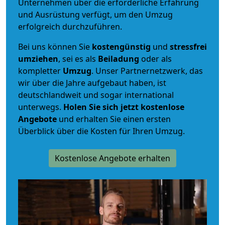
Unternehmen über die erforderliche Erfahrung
und Ausrüstung verfügt, um den Umzug
erfolgreich durchzuführen.
Bei uns können Sie
kostengünstig
und
stressfrei
umziehen
, sei es als
Beiladung
oder als
kompletter
Umzug
. Unser Partnernetzwerk, das
wir über die Jahre aufgebaut haben, ist
deutschlandweit und sogar international
unterwegs.
Holen Sie sich jetzt kostenlose
Angebote
und erhalten Sie einen ersten
Überblick über die Kosten für Ihren Umzug.
Kostenlose Angebote erhalten