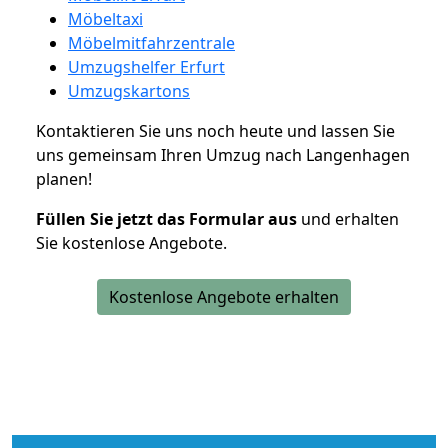
Möbeltaxi
Möbelmitfahrzentrale
Umzugshelfer Erfurt
Umzugskartons
Kontaktieren Sie uns noch heute und lassen Sie
uns gemeinsam Ihren Umzug nach Langenhagen
planen!
Füllen Sie jetzt das Formular aus
und erhalten
Sie kostenlose Angebote.
Kostenlose Angebote erhalten