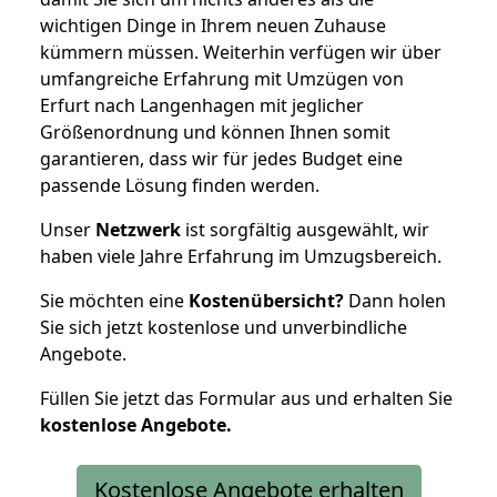
wichtigen Dinge in Ihrem neuen Zuhause
kümmern müssen. Weiterhin verfügen wir über
umfangreiche Erfahrung mit Umzügen von
Erfurt nach Langenhagen mit jeglicher
Größenordnung und können Ihnen somit
garantieren, dass wir für jedes Budget eine
passende Lösung finden werden.
Unser
Netzwerk
ist sorgfältig ausgewählt, wir
haben viele Jahre Erfahrung im Umzugsbereich.
Sie möchten eine
Kostenübersicht?
Dann holen
Sie sich jetzt kostenlose und unverbindliche
Angebote.
Füllen Sie jetzt das Formular aus und erhalten Sie
kostenlose
Angebote.
Kostenlose Angebote erhalten