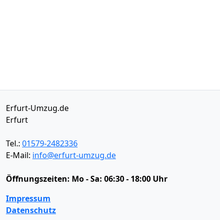
Erfurt-Umzug.de
Erfurt
Tel.:
01579-2482336
E-Mail:
info@erfurt-umzug.de
Öffnungszeiten:
Mo - Sa: 06:30 - 18:00 Uhr
Impressum
Datenschutz