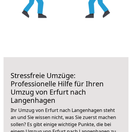
Stressfreie Umzüge:
Professionelle Hilfe für Ihren
Umzug von Erfurt nach
Langenhagen
Ihr Umzug von Erfurt nach Langenhagen steht
an und Sie wissen nicht, was Sie zuerst machen
sollen? Es gibt einige wichtige Punkte, die bei
einem Umzug von Erfurt nach Langenhagen zu