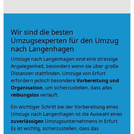
Wir sind die besten
Umzugsexperten für den Umzug
nach Langenhagen
Umzüge nach Langenhagen sind eine stressige
Angelegenheit, besonders wenn sie über große
Distanzen stattfinden. Umzüge von Erfurt
erfordern jedoch besondere
Vorbereitung und
Organisation
, um sicherzustellen, dass alles
reibungslos
verläuft.
Ein wichtiger Schritt bei der Vorbereitung eines
Umzugs nach Langenhagen ist die Auswahl eines
zuverlässigen
Umzugsunternehmens in Erfurt.
Es ist wichtig, sicherzustellen, dass das