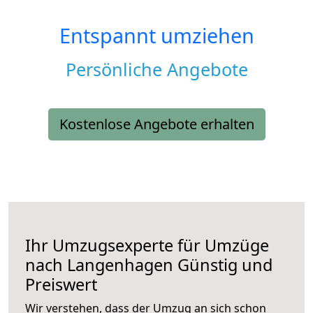
Entspannt umziehen
Persönliche Angebote
Kostenlose Angebote erhalten
Ihr Umzugsexperte für Umzüge
nach
Langenhagen
Günstig und
Preiswert
Wir verstehen, dass der Umzug an sich schon