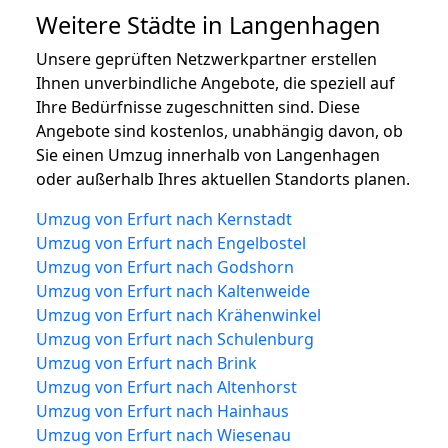
Weitere Städte in Langenhagen
Unsere geprüften Netzwerkpartner erstellen
Ihnen unverbindliche Angebote, die speziell auf
Ihre Bedürfnisse zugeschnitten sind. Diese
Angebote sind kostenlos, unabhängig davon, ob
Sie einen Umzug innerhalb von Langenhagen
oder außerhalb Ihres aktuellen Standorts planen.
Umzug von Erfurt nach Kernstadt
Umzug von Erfurt nach Engelbostel
Umzug von Erfurt nach Godshorn
Umzug von Erfurt nach Kaltenweide
Umzug von Erfurt nach Krähenwinkel
Umzug von Erfurt nach Schulenburg
Umzug von Erfurt nach Brink
Umzug von Erfurt nach Altenhorst
Umzug von Erfurt nach Hainhaus
Umzug von Erfurt nach Wiesenau