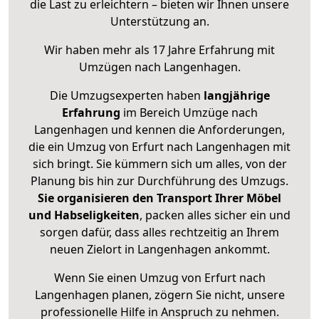
die Last zu erleichtern – bieten wir Ihnen unsere
Unterstützung an.
Wir haben mehr als 17 Jahre Erfahrung mit
Umzügen nach
Langenhagen
.
Die Umzugsexperten haben
langjährige
Erfahrung
im Bereich Umzüge nach
Langenhagen und kennen die Anforderungen,
die ein Umzug von Erfurt nach Langenhagen mit
sich bringt. Sie kümmern sich um alles, von der
Planung bis hin zur Durchführung des Umzugs.
Sie organisieren den Transport Ihrer Möbel
und Habseligkeiten
, packen alles sicher ein und
sorgen dafür, dass alles rechtzeitig an Ihrem
neuen Zielort in Langenhagen ankommt.
Wenn Sie einen Umzug von Erfurt nach
Langenhagen planen, zögern Sie nicht, unsere
professionelle Hilfe in Anspruch zu nehmen.