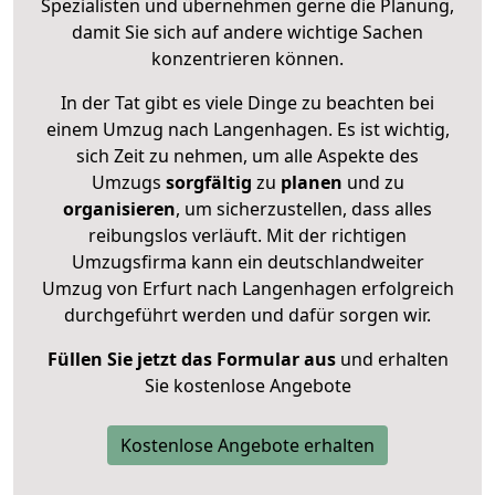
Spezialisten und übernehmen gerne die Planung,
damit Sie sich auf andere wichtige Sachen
konzentrieren können.
In der Tat gibt es viele Dinge zu beachten bei
einem Umzug nach Langenhagen. Es ist wichtig,
sich Zeit zu nehmen, um alle Aspekte des
Umzugs
sorgfältig
zu
planen
und zu
organisieren
, um sicherzustellen, dass alles
reibungslos verläuft. Mit der richtigen
Umzugsfirma kann ein deutschlandweiter
Umzug von Erfurt nach Langenhagen erfolgreich
durchgeführt werden und dafür sorgen wir.
Füllen Sie jetzt das Formular aus
und erhalten
Sie kostenlose Angebote
Kostenlose Angebote erhalten