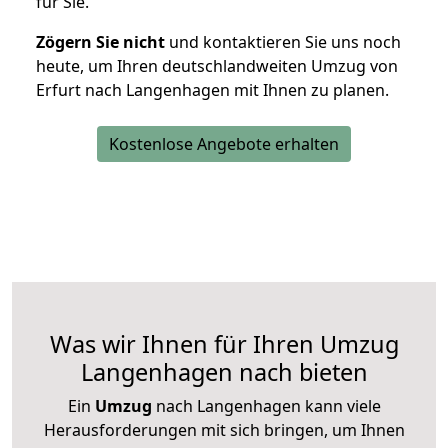
für Sie.
Zögern Sie nicht
und kontaktieren Sie uns noch
heute, um Ihren deutschlandweiten Umzug von
Erfurt nach Langenhagen mit Ihnen zu planen.
Kostenlose Angebote erhalten
Was wir Ihnen für Ihren Umzug
Langenhagen nach bieten
Ein
Umzug
nach Langenhagen kann viele
Herausforderungen mit sich bringen, um Ihnen