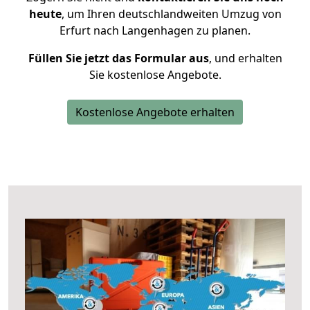
heute
, um Ihren deutschlandweiten Umzug von
Erfurt nach Langenhagen zu planen.
Füllen Sie jetzt das Formular aus
, und erhalten
Sie kostenlose Angebote.
Kostenlose Angebote erhalten