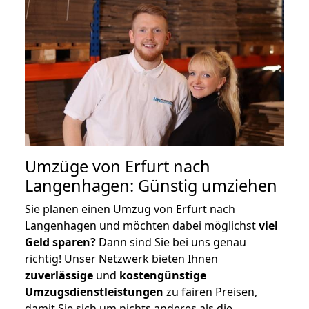
Umzüge von Erfurt nach
Langenhagen: Günstig umziehen
Sie planen einen Umzug von Erfurt nach
Langenhagen und möchten dabei möglichst
viel
Geld sparen?
Dann sind Sie bei uns genau
richtig! Unser Netzwerk bieten Ihnen
zuverlässige
und
kostengünstige
Umzugsdienstleistungen
zu fairen Preisen,
damit Sie sich um nichts anderes als die