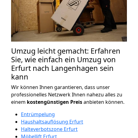
Umzug leicht gemacht: Erfahren
Sie, wie einfach ein Umzug von
Erfurt nach Langenhagen sein
kann
Wir können Ihnen garantieren, dass unser
professionelles Netzwerk Ihnen nahezu alles zu
einem
kostengünstigen
Preis
anbieten können.
Entrümpelung
Haushaltsauflösung Erfurt
Halteverbotszone Erfurt
Möbellift Erfurt