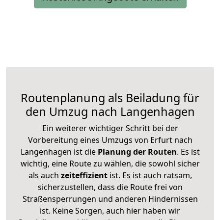
Routenplanung als Beiladung für
den Umzug nach Langenhagen
Ein weiterer wichtiger Schritt bei der
Vorbereitung eines Umzugs von Erfurt nach
Langenhagen ist die
Planung der Routen
. Es ist
wichtig, eine Route zu wählen, die sowohl sicher
als auch
zeiteffizient
ist. Es ist auch ratsam,
sicherzustellen, dass die Route frei von
Straßensperrungen und anderen Hindernissen
ist. Keine Sorgen, auch hier haben wir