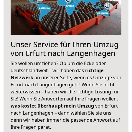
Unser Service für Ihren Umzug
von Erfurt nach Langenhagen
Sie wollen umziehen? Ob um die Ecke oder
deutschlandweit – wir haben das
richtige
Netzwerk
an unserer Seite, wenn es Umzüge von
Erfurt nach Langenhagen geht! Wenn Sie nicht
weiterwissen – haben wir die richtige Lösung für
Sie! Wenn Sie Antworten auf Ihre Fragen wollen,
was kostet überhaupt mein Umzug
von Erfurt
nach Langenhagen – dann wählen Sie sie uns,
denn wir haben immer die passende Antwort auf
Ihre Fragen parat.