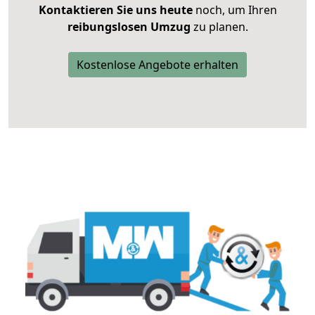
Kontaktieren Sie uns heute
noch, um Ihren
reibungslosen Umzug
zu planen.
Kostenlose Angebote erhalten