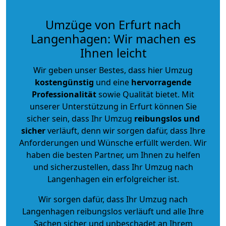
Umzüge von Erfurt nach
Langenhagen: Wir machen es
Ihnen leicht
Wir geben unser Bestes, dass hier Umzug
kostengünstig
und eine
hervorragende
Professionalität
sowie Qualität bietet. Mit
unserer Unterstützung in Erfurt können Sie
sicher sein, dass Ihr Umzug
reibungslos und
sicher
verläuft, denn wir sorgen dafür, dass Ihre
Anforderungen und Wünsche erfüllt werden. Wir
haben die besten Partner, um Ihnen zu helfen
und sicherzustellen, dass Ihr Umzug nach
Langenhagen ein erfolgreicher ist.
Wir sorgen dafür, dass Ihr Umzug nach
Langenhagen reibungslos verläuft und alle Ihre
Sachen sicher und unbeschadet an Ihrem