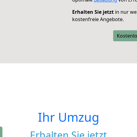
Erhalten Sie jetzt
in nur we
kostenfreie Angebote.
Kostenlo
Ihr Umzug
Erhalten Sie jetzt