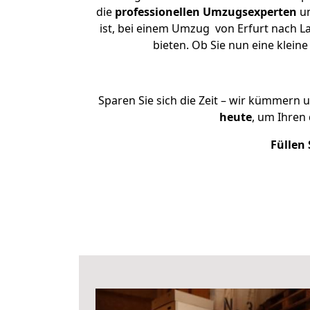
die
professionellen Umzugsexperten
un
ist, bei einem Umzug von Erfurt nach La
bieten. Ob Sie nun eine klei
Sparen Sie sich die Zeit – wir kümmern 
heute
, um Ihren
Füllen 