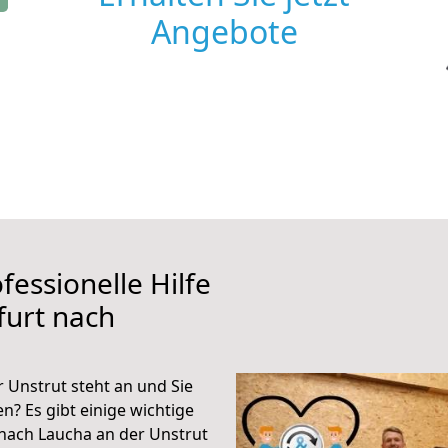
Angebote
fessionelle Hilfe
furt nach
 Unstrut steht an und Sie
n? Es gibt einige wichtige
 nach Laucha an der Unstrut