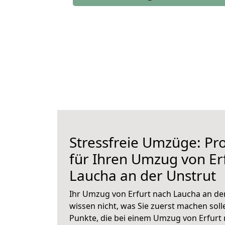
Stressfreie Umzüge: Pro
für Ihren Umzug von Er
Laucha an der Unstrut
Ihr Umzug von Erfurt nach Laucha an der
wissen nicht, was Sie zuerst machen solle
Punkte, die bei einem Umzug von Erfurt