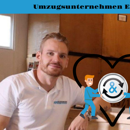
Umzugsunternehmen E