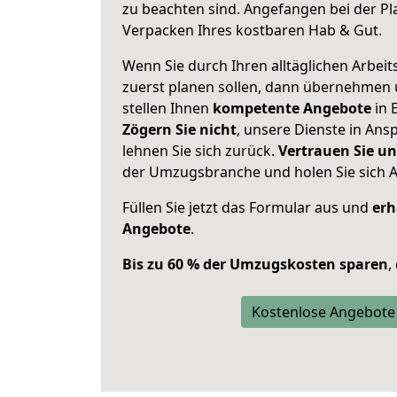
zu beachten sind.
Angefangen bei der Pl
Verpacken Ihres kostbaren Hab & Gut.
Wenn Sie durch Ihren alltäglichen Arbeits
zuerst planen sollen, dann übernehmen 
stellen Ihnen
kompetente Angebote
in E
Zögern Sie nicht
, unsere Dienste in An
lehnen Sie sich zurück.
Vertrauen Sie un
der Umzugsbranche und holen Sie sich 
Füllen Sie jetzt das Formular aus und
erh
Angebote
.
Bis zu 60 % der Umzugskosten sparen
,
Kostenlose Angebote