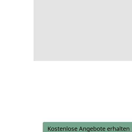
Kostenlose Angebote erhalten