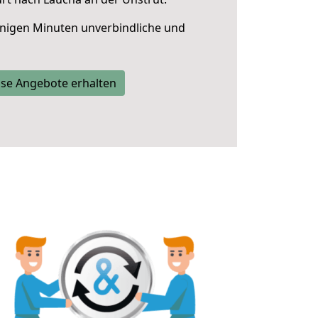
nigen Minuten unverbindliche und
se Angebote erhalten