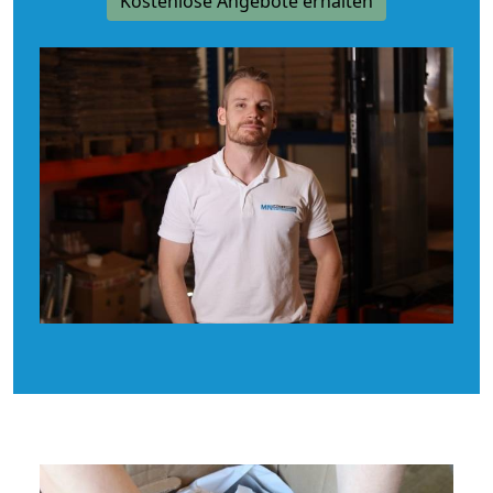
Kostenlose Angebote erhalten