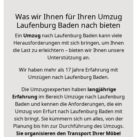
Was wir Ihnen für Ihren Umzug
Laufenburg Baden nach bieten
Ein
Umzug
nach Laufenburg Baden kann viele
Herausforderungen mit sich bringen, um Ihnen
die Last zu erleichtern – bieten wir Ihnen unsere
Unterstützung an.
Wir haben mehr als 17 Jahre Erfahrung mit
Umzügen nach
Laufenburg Baden
.
Die Umzugsexperten haben
langjährige
Erfahrung
im Bereich Umzüge nach Laufenburg
Baden und kennen die Anforderungen, die ein
Umzug von Erfurt nach Laufenburg Baden mit
sich bringt. Sie kümmern sich um alles, von der
Planung bis hin zur Durchführung des Umzugs.
Sie organisieren den Transport Ihrer Möbel