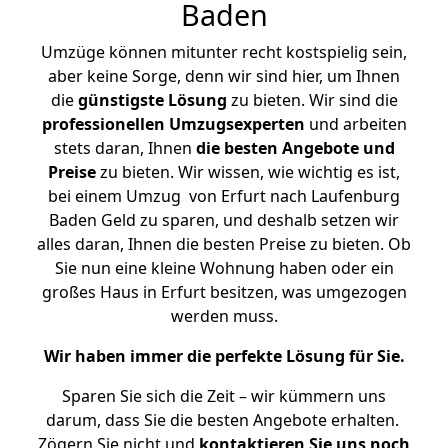
Baden
Umzüge können mitunter recht kostspielig sein,
aber keine Sorge, denn wir sind hier, um Ihnen
die
günstigste
Lösung
zu bieten. Wir sind die
professionellen Umzugsexperten
und arbeiten
stets daran, Ihnen
die besten Angebote und
Preise
zu bieten. Wir wissen, wie wichtig es ist,
bei einem Umzug von Erfurt nach Laufenburg
Baden Geld zu sparen, und deshalb setzen wir
alles daran, Ihnen die besten Preise zu bieten. Ob
Sie nun eine kleine Wohnung haben oder ein
großes Haus in Erfurt besitzen, was umgezogen
werden muss.
Wir haben immer die perfekte Lösung für Sie.
Sparen Sie sich die Zeit – wir kümmern uns
darum, dass Sie die besten Angebote erhalten.
Zögern Sie nicht und
kontaktieren Sie uns noch