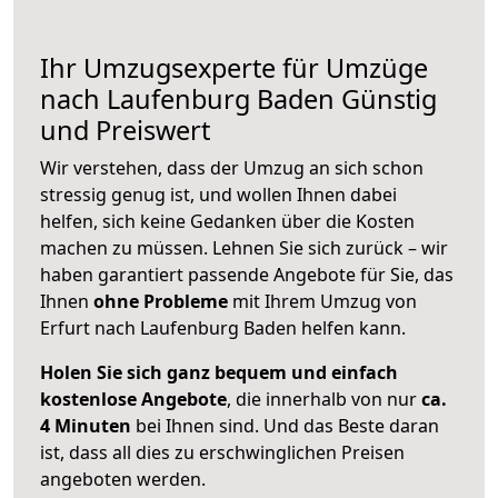
Ihr Umzugsexperte für Umzüge
nach
Laufenburg Baden
Günstig
und Preiswert
Wir verstehen, dass der Umzug an sich schon
stressig genug ist, und wollen Ihnen dabei
helfen, sich keine Gedanken über die Kosten
machen zu müssen. Lehnen Sie sich zurück – wir
haben garantiert passende Angebote für Sie, das
Ihnen
ohne Probleme
mit Ihrem Umzug von
Erfurt nach Laufenburg Baden helfen kann.
Holen Sie sich ganz bequem und einfach
kostenlose Angebote
, die innerhalb von nur
ca.
4 Minuten
bei Ihnen sind. Und das Beste daran
ist, dass all dies zu erschwinglichen Preisen
angeboten werden.