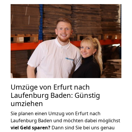
Umzüge von Erfurt nach
Laufenburg Baden: Günstig
umziehen
Sie planen einen Umzug von Erfurt nach
Laufenburg Baden und möchten dabei möglichst
viel Geld sparen?
Dann sind Sie bei uns genau