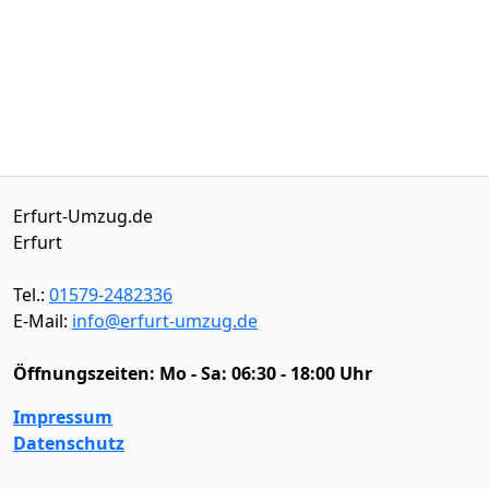
Erfurt-Umzug.de
Erfurt
Tel.:
01579-2482336
E-Mail:
info@erfurt-umzug.de
Öffnungszeiten:
Mo - Sa: 06:30 - 18:00 Uhr
Impressum
Datenschutz