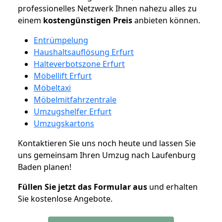
professionelles Netzwerk Ihnen nahezu alles zu
einem
kostengünstigen
Preis
anbieten können.
Entrümpelung
Haushaltsauflösung Erfurt
Halteverbotszone Erfurt
Möbellift Erfurt
Möbeltaxi
Möbelmitfahrzentrale
Umzugshelfer Erfurt
Umzugskartons
Kontaktieren Sie uns noch heute und lassen Sie
uns gemeinsam Ihren Umzug nach Laufenburg
Baden planen!
Füllen Sie jetzt das Formular aus
und erhalten
Sie kostenlose Angebote.