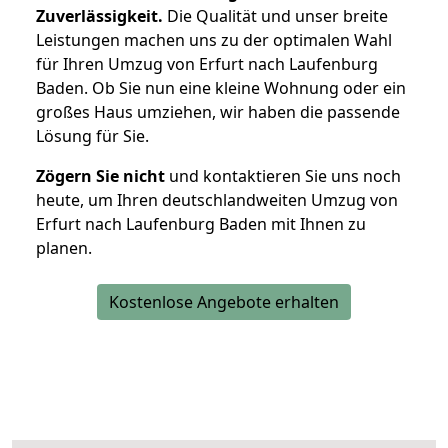
Zuverlässigkeit.
Die Qualität und unser breite
Leistungen machen uns zu der optimalen Wahl
für Ihren Umzug von Erfurt nach Laufenburg
Baden. Ob Sie nun eine kleine Wohnung oder ein
großes Haus umziehen, wir haben die passende
Lösung für Sie.
Zögern Sie nicht
und kontaktieren Sie uns noch
heute, um Ihren deutschlandweiten Umzug von
Erfurt nach Laufenburg Baden mit Ihnen zu
planen.
Kostenlose Angebote erhalten