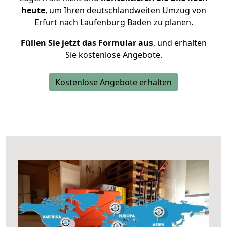
heute
, um Ihren deutschlandweiten Umzug von
Erfurt nach Laufenburg Baden zu planen.
Füllen Sie jetzt das Formular aus
, und erhalten
Sie kostenlose Angebote.
Kostenlose Angebote erhalten