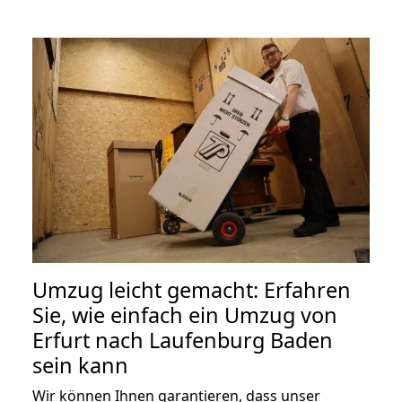
Umzug leicht gemacht: Erfahren
Sie, wie einfach ein Umzug von
Erfurt nach Laufenburg Baden
sein kann
Wir können Ihnen garantieren, dass unser