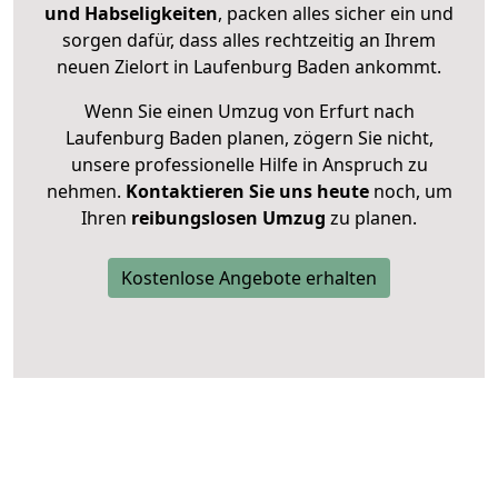
und Habseligkeiten
, packen alles sicher ein und
sorgen dafür, dass alles rechtzeitig an Ihrem
neuen Zielort in Laufenburg Baden ankommt.
Wenn Sie einen Umzug von Erfurt nach
Laufenburg Baden planen, zögern Sie nicht,
unsere professionelle Hilfe in Anspruch zu
nehmen.
Kontaktieren Sie uns heute
noch, um
Ihren
reibungslosen Umzug
zu planen.
Kostenlose Angebote erhalten