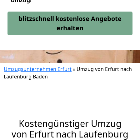
Umzug!
blitzschnell kostenlose Angebote
erhalten
Umzugsunternehmen Erfurt
»
Umzug von Erfurt nach
Laufenburg Baden
Kostengünstiger Umzug
von Erfurt nach Laufenburg