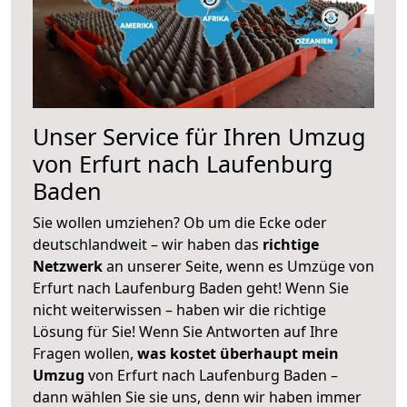
Unser Service für Ihren Umzug
von Erfurt nach Laufenburg
Baden
Sie wollen umziehen? Ob um die Ecke oder
deutschlandweit – wir haben das
richtige
Netzwerk
an unserer Seite, wenn es Umzüge von
Erfurt nach Laufenburg Baden geht! Wenn Sie
nicht weiterwissen – haben wir die richtige
Lösung für Sie! Wenn Sie Antworten auf Ihre
Fragen wollen,
was kostet überhaupt mein
Umzug
von Erfurt nach Laufenburg Baden –
dann wählen Sie sie uns, denn wir haben immer