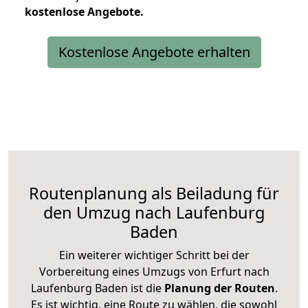
kostenlose
Angebote.
Kostenlose Angebote erhalten
Routenplanung als Beiladung für
den Umzug nach Laufenburg
Baden
Ein weiterer wichtiger Schritt bei der
Vorbereitung eines Umzugs von Erfurt nach
Laufenburg Baden ist die
Planung der Routen
.
Es ist wichtig, eine Route zu wählen, die sowohl