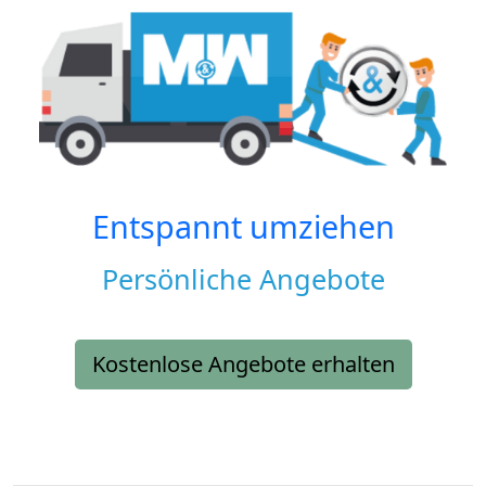
Entspannt umziehen
Persönliche Angebote
Kostenlose Angebote erhalten