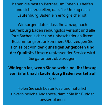
haben die besten Partner, um Ihnen zu helfen
und sicherzustellen, dass Ihr Umzug nach
Laufenburg Baden ein erfolgreicher ist.
Wir sorgen dafür, dass Ihr Umzug nach
Laufenburg Baden reibungslos verläuft und alle
Ihre Sachen sicher und unbeschadet an Ihrem
Bestimmungsort ankommen. Überzeugen Sie
sich selbst von den
günstigen Angeboten und
der Qualität
.
Unsere umfassender Service wird
Sie garantiert überzeugen.
Wir legen los, wenn Sie so weit sind, Ihr Umzug
von Erfurt nach Laufenburg Baden wartet auf
Sie!
Holen Sie sich kostenlose und natürlich
unverbindliche Angebote
, damit Sie Ihr Budget
besser planen!