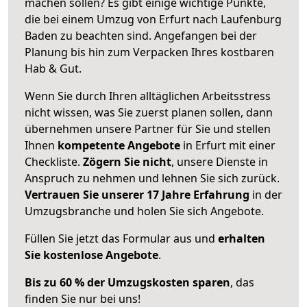
machen sollen? Es gibt einige wichtige Punkte,
die bei einem Umzug von Erfurt nach Laufenburg
Baden zu beachten sind.
Angefangen bei der
Planung bis hin zum Verpacken Ihres kostbaren
Hab & Gut.
Wenn Sie durch Ihren alltäglichen Arbeitsstress
nicht wissen, was Sie zuerst planen sollen, dann
übernehmen unsere Partner für Sie und stellen
Ihnen
kompetente Angebote
in Erfurt mit einer
Checkliste.
Zögern Sie nicht
, unsere Dienste in
Anspruch zu nehmen und lehnen Sie sich zurück.
Vertrauen Sie unserer 17 Jahre Erfahrung
in der
Umzugsbranche und holen Sie sich Angebote.
Füllen Sie jetzt das Formular aus und
erhalten
Sie kostenlose Angebote
.
Bis zu 60 % der Umzugskosten sparen
, das
finden Sie nur bei uns!