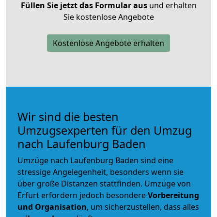
Füllen Sie jetzt das Formular aus
und erhalten
Sie kostenlose Angebote
Kostenlose Angebote erhalten
Wir sind die besten
Umzugsexperten für den Umzug
nach Laufenburg Baden
Umzüge nach Laufenburg Baden sind eine
stressige Angelegenheit, besonders wenn sie
über große Distanzen stattfinden. Umzüge von
Erfurt erfordern jedoch besondere
Vorbereitung
und Organisation
, um sicherzustellen, dass alles