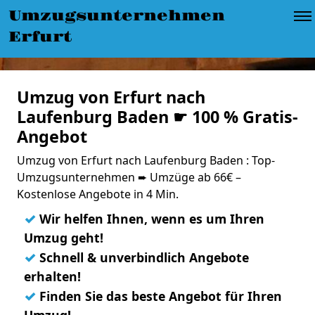
Umzugsunternehmen
Erfurt
Umzug von Erfurt nach
Laufenburg Baden ☛ 100 % Gratis-
Angebot
Umzug von Erfurt nach Laufenburg Baden : Top-
Umzugsunternehmen ➨ Umzüge ab 66€ –
Kostenlose Angebote in 4 Min.
✓
Wir helfen Ihnen, wenn es um Ihren
Umzug geht!
✓
Schnell & unverbindlich Angebote
erhalten!
✓
Finden Sie das beste Angebot für Ihren