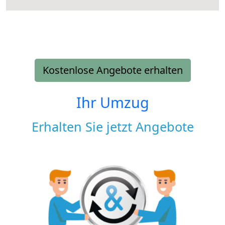
Kostenlose Angebote erhalten
Ihr Umzug
Erhalten Sie jetzt Angebote