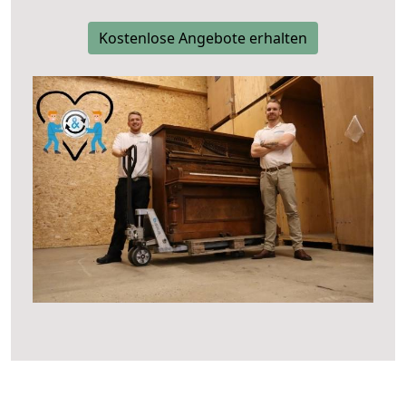
Kostenlose Angebote erhalten