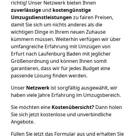
richtig! Unser Netzwerk bieten Ihnen
zuverlässige
und
kostengünstige
Umzugsdienstleistungen
zu fairen Preisen,
damit Sie sich um nichts anderes als die
wichtigen Dinge in Ihrem neuen Zuhause
kümmern müssen. Weiterhin verfügen wir über
umfangreiche Erfahrung mit Umzügen von
Erfurt nach Laufenburg Baden mit jeglicher
Größenordnung und können Ihnen somit
garantieren, dass wir für jedes Budget eine
passende Lösung finden werden.
Unser
Netzwerk
ist sorgfältig ausgewählt, wir
haben viele Jahre Erfahrung im Umzugsbereich.
Sie möchten eine
Kostenübersicht?
Dann holen
Sie sich jetzt kostenlose und unverbindliche
Angebote.
Füllen Sie jetzt das Formular aus und erhalten Sie