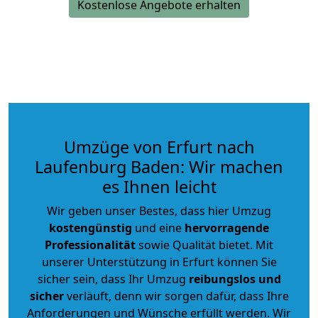
Kostenlose Angebote erhalten
Umzüge von Erfurt nach
Laufenburg Baden: Wir machen
es Ihnen leicht
Wir geben unser Bestes, dass hier Umzug
kostengünstig
und eine
hervorragende
Professionalität
sowie Qualität bietet. Mit
unserer Unterstützung in Erfurt können Sie
sicher sein, dass Ihr Umzug
reibungslos und
sicher
verläuft, denn wir sorgen dafür, dass Ihre
Anforderungen und Wünsche erfüllt werden. Wir