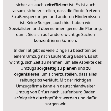
sicher als auch
zeiteffizient
ist. Es ist auch
ratsam, sicherzustellen, dass die Route frei von
Straßensperrungen und anderen Hindernissen
ist. Keine Sorgen, auch hier haben wir
Spezialisten und übernehmen gerne die Planung,
damit Sie sich auf andere wichtige Sachen
konzentrieren können.
In der Tat gibt es viele Dinge zu beachten bei
einem Umzug nach Laufenburg Baden. Es ist
wichtig, sich Zeit zu nehmen, um alle Aspekte des
Umzugs
sorgfältig
zu
planen
und zu
organisieren
, um sicherzustellen, dass alles
reibungslos verläuft. Mit der richtigen
Umzugsfirma kann ein deutschlandweiter
Umzug von Erfurt nach Laufenburg Baden
erfolgreich durchgeführt werden und dafür
sorgen wir.