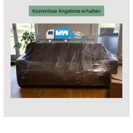
Kostenlose Angebote erhalten