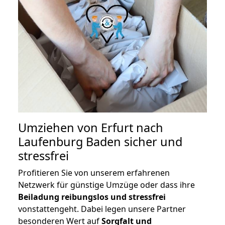
Umziehen von
Erfurt nach
Laufenburg Baden
sicher und
stressfrei
Profitieren Sie von unserem erfahrenen
Netzwerk für günstige Umzüge oder dass ihre
Beiladung reibungslos und stressfrei
vonstattengeht. Dabei legen unsere Partner
besonderen Wert auf
Sorgfalt und