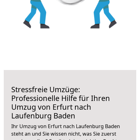
Stressfreie Umzüge:
Professionelle Hilfe für Ihren
Umzug von Erfurt nach
Laufenburg Baden
Ihr Umzug von Erfurt nach Laufenburg Baden
steht an und Sie wissen nicht, was Sie zuerst