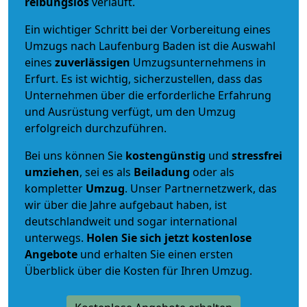
reibungslos
verläuft.
Ein wichtiger Schritt bei der Vorbereitung eines
Umzugs nach Laufenburg Baden ist die Auswahl
eines
zuverlässigen
Umzugsunternehmens in
Erfurt. Es ist wichtig, sicherzustellen, dass das
Unternehmen über die erforderliche Erfahrung
und Ausrüstung verfügt, um den Umzug
erfolgreich durchzuführen.
Bei uns können Sie
kostengünstig
und
stressfrei
umziehen
, sei es als
Beiladung
oder als
kompletter
Umzug
. Unser Partnernetzwerk, das
wir über die Jahre aufgebaut haben, ist
deutschlandweit und sogar international
unterwegs.
Holen Sie sich jetzt kostenlose
Angebote
und erhalten Sie einen ersten
Überblick über die Kosten für Ihren Umzug.