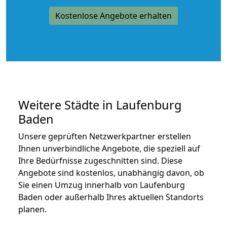
Kostenlose Angebote erhalten
Weitere Städte in Laufenburg
Baden
Unsere geprüften Netzwerkpartner erstellen
Ihnen unverbindliche Angebote, die speziell auf
Ihre Bedürfnisse zugeschnitten sind. Diese
Angebote sind kostenlos, unabhängig davon, ob
Sie einen Umzug innerhalb von Laufenburg
Baden oder außerhalb Ihres aktuellen Standorts
planen.