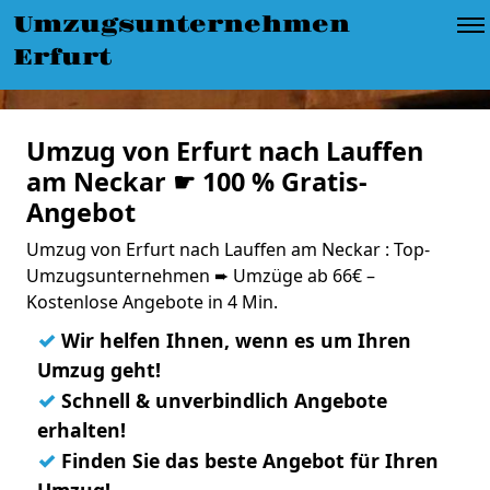
Umzugsunternehmen
Erfurt
Umzug von Erfurt nach Lauffen
am Neckar ☛ 100 % Gratis-
Angebot
Umzug von Erfurt nach Lauffen am Neckar : Top-
Umzugsunternehmen ➨ Umzüge ab 66€ –
Kostenlose Angebote in 4 Min.
✓
Wir helfen Ihnen, wenn es um Ihren
Umzug geht!
✓
Schnell & unverbindlich Angebote
erhalten!
✓
Finden Sie das beste Angebot für Ihren