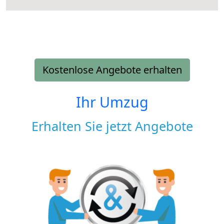
Kostenlose Angebote erhalten
Ihr Umzug
Erhalten Sie jetzt Angebote