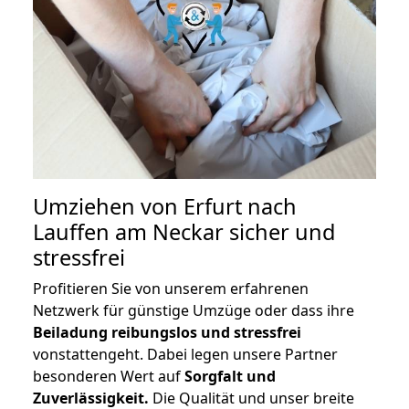
Umziehen von
Erfurt nach
Lauffen am Neckar
sicher und
stressfrei
Profitieren Sie von unserem erfahrenen
Netzwerk für günstige Umzüge oder dass ihre
Beiladung reibungslos und stressfrei
vonstattengeht. Dabei legen unsere Partner
besonderen Wert auf
Sorgfalt und
Zuverlässigkeit.
Die Qualität und unser breite