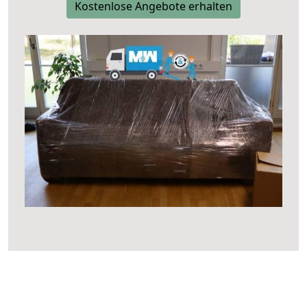
Kostenlose Angebote erhalten