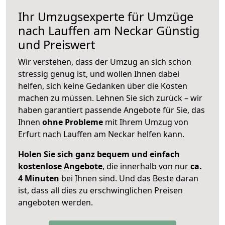
Ihr Umzugsexperte für Umzüge
nach
Lauffen am Neckar
Günstig
und Preiswert
Wir verstehen, dass der Umzug an sich schon
stressig genug ist, und wollen Ihnen dabei
helfen, sich keine Gedanken über die Kosten
machen zu müssen. Lehnen Sie sich zurück – wir
haben garantiert passende Angebote für Sie, das
Ihnen
ohne Probleme
mit Ihrem Umzug von
Erfurt nach Lauffen am Neckar helfen kann.
Holen Sie sich ganz bequem und einfach
kostenlose Angebote
, die innerhalb von nur
ca.
4 Minuten
bei Ihnen sind. Und das Beste daran
ist, dass all dies zu erschwinglichen Preisen
angeboten werden.