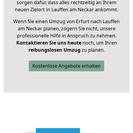
sorgen dafür, dass alles rechtzeitig an Ihrem
neuen Zielort in Lauffen am Neckar ankommt.
Wenn Sie einen Umzug von Erfurt nach Lauffen
am Neckar planen, zögern Sie nicht, unsere
professionelle Hilfe in Anspruch zu nehmen.
Kontaktieren Sie uns heute
noch, um Ihren
reibungslosen Umzug
zu planen.
Kostenlose Angebote erhalten