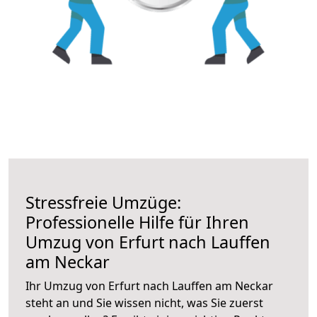
Stressfreie Umzüge:
Professionelle Hilfe für Ihren
Umzug von Erfurt nach Lauffen
am Neckar
Ihr Umzug von Erfurt nach Lauffen am Neckar
steht an und Sie wissen nicht, was Sie zuerst