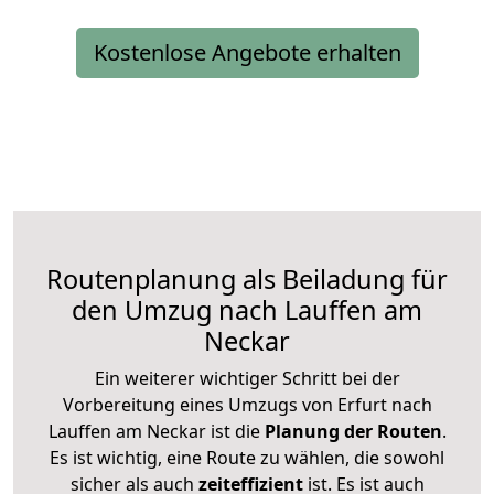
Kostenlose Angebote erhalten
Routenplanung als Beiladung für
den Umzug nach Lauffen am
Neckar
Ein weiterer wichtiger Schritt bei der
Vorbereitung eines Umzugs von Erfurt nach
Lauffen am Neckar ist die
Planung der Routen
.
Es ist wichtig, eine Route zu wählen, die sowohl
sicher als auch
zeiteffizient
ist. Es ist auch