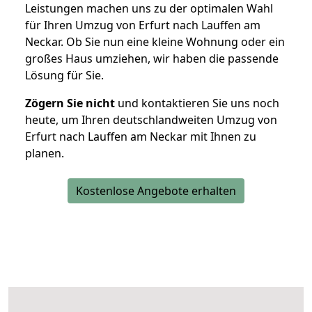
Leistungen machen uns zu der optimalen Wahl
für Ihren Umzug von Erfurt nach Lauffen am
Neckar. Ob Sie nun eine kleine Wohnung oder ein
großes Haus umziehen, wir haben die passende
Lösung für Sie.
Zögern Sie nicht
und kontaktieren Sie uns noch
heute, um Ihren deutschlandweiten Umzug von
Erfurt nach Lauffen am Neckar mit Ihnen zu
planen.
Kostenlose Angebote erhalten