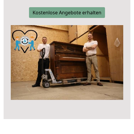
Kostenlose Angebote erhalten