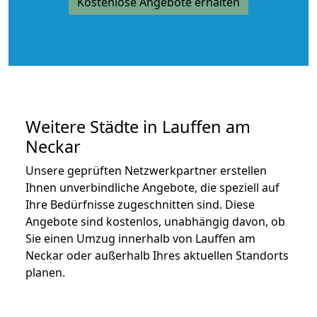
Kostenlose Angebote erhalten
Weitere Städte in Lauffen am
Neckar
Unsere geprüften Netzwerkpartner erstellen
Ihnen unverbindliche Angebote, die speziell auf
Ihre Bedürfnisse zugeschnitten sind. Diese
Angebote sind kostenlos, unabhängig davon, ob
Sie einen Umzug innerhalb von Lauffen am
Neckar oder außerhalb Ihres aktuellen Standorts
planen.