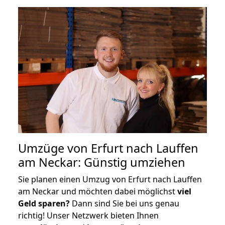
Umzüge von Erfurt nach Lauffen
am Neckar: Günstig umziehen
Sie planen einen Umzug von Erfurt nach Lauffen
am Neckar und möchten dabei möglichst
viel
Geld sparen?
Dann sind Sie bei uns genau
richtig! Unser Netzwerk bieten Ihnen