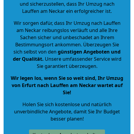
und sicherzustellen, dass Ihr Umzug nach
Lauffen am Neckar ein erfolgreicher ist.
Wir sorgen dafür, dass Ihr Umzug nach Lauffen
am Neckar reibungslos verläuft und alle Ihre
Sachen sicher und unbeschadet an Ihrem
Bestimmungsort ankommen. Überzeugen Sie
sich selbst von den
günstigen Angeboten und
der Qualität
.
Unsere umfassender Service wird
Sie garantiert überzeugen.
Wir legen los, wenn Sie so weit sind, Ihr Umzug
von Erfurt nach Lauffen am Neckar wartet auf
Sie!
Holen Sie sich kostenlose und natürlich
unverbindliche Angebote
, damit Sie Ihr Budget
besser planen!