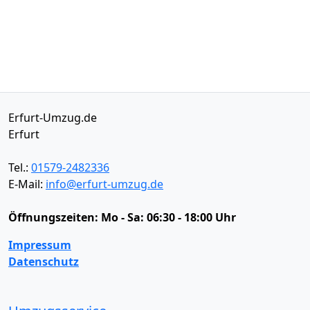
Erfurt-Umzug.de
Erfurt
Tel.:
01579-2482336
E-Mail:
info@erfurt-umzug.de
Öffnungszeiten:
Mo - Sa: 06:30 - 18:00 Uhr
Impressum
Datenschutz