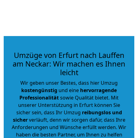
Umzüge von Erfurt nach Lauffen
am Neckar: Wir machen es Ihnen
leicht
Wir geben unser Bestes, dass hier Umzug
kostengünstig
und eine
hervorragende
Professionalität
sowie Qualität bietet. Mit
unserer Unterstützung in Erfurt können Sie
sicher sein, dass Ihr Umzug
reibungslos und
sicher
verläuft, denn wir sorgen dafür, dass Ihre
Anforderungen und Wünsche erfüllt werden. Wir
haben die besten Partner, um Ihnen zu helfen