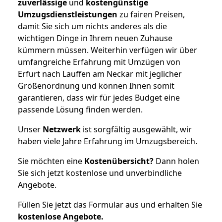
zuverlässige
und
kostengünstige
Umzugsdienstleistungen
zu fairen Preisen,
damit Sie sich um nichts anderes als die
wichtigen Dinge in Ihrem neuen Zuhause
kümmern müssen. Weiterhin verfügen wir über
umfangreiche Erfahrung mit Umzügen von
Erfurt nach Lauffen am Neckar mit jeglicher
Größenordnung und können Ihnen somit
garantieren, dass wir für jedes Budget eine
passende Lösung finden werden.
Unser
Netzwerk
ist sorgfältig ausgewählt, wir
haben viele Jahre Erfahrung im Umzugsbereich.
Sie möchten eine
Kostenübersicht?
Dann holen
Sie sich jetzt kostenlose und unverbindliche
Angebote.
Füllen Sie jetzt das Formular aus und erhalten Sie
kostenlose
Angebote.