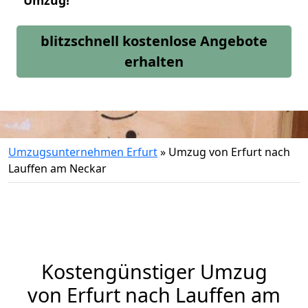
Umzug!
blitzschnell kostenlose Angebote
erhalten
Umzugsunternehmen Erfurt
»
Umzug von Erfurt nach
Lauffen am Neckar
Kostengünstiger Umzug
von Erfurt nach Lauffen am