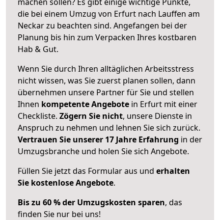
machen sollen? Es gibt einige wichtige Punkte,
die bei einem Umzug von Erfurt nach Lauffen am
Neckar zu beachten sind.
Angefangen bei der
Planung bis hin zum Verpacken Ihres kostbaren
Hab & Gut.
Wenn Sie durch Ihren alltäglichen Arbeitsstress
nicht wissen, was Sie zuerst planen sollen, dann
übernehmen unsere Partner für Sie und stellen
Ihnen
kompetente Angebote
in Erfurt mit einer
Checkliste.
Zögern Sie nicht
, unsere Dienste in
Anspruch zu nehmen und lehnen Sie sich zurück.
Vertrauen Sie unserer 17 Jahre Erfahrung
in der
Umzugsbranche und holen Sie sich Angebote.
Füllen Sie jetzt das Formular aus und
erhalten
Sie kostenlose Angebote
.
Bis zu 60 % der Umzugskosten sparen
, das
finden Sie nur bei uns!