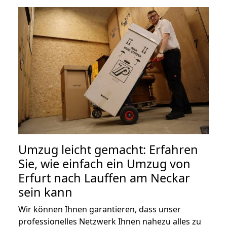
Umzug leicht gemacht: Erfahren
Sie, wie einfach ein Umzug von
Erfurt nach Lauffen am Neckar
sein kann
Wir können Ihnen garantieren, dass unser
professionelles Netzwerk Ihnen nahezu alles zu