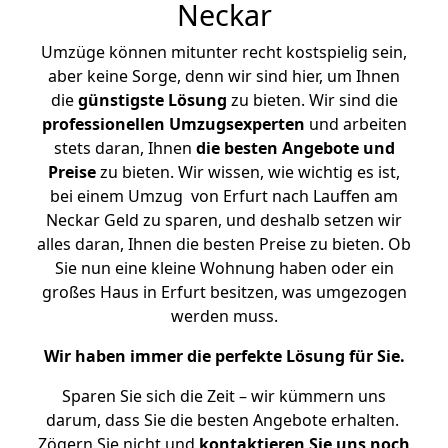
Neckar
Umzüge können mitunter recht kostspielig sein,
aber keine Sorge, denn wir sind hier, um Ihnen
die
günstigste
Lösung
zu bieten. Wir sind die
professionellen Umzugsexperten
und arbeiten
stets daran, Ihnen
die besten Angebote und
Preise
zu bieten. Wir wissen, wie wichtig es ist,
bei einem Umzug von Erfurt nach Lauffen am
Neckar Geld zu sparen, und deshalb setzen wir
alles daran, Ihnen die besten Preise zu bieten. Ob
Sie nun eine kleine Wohnung haben oder ein
großes Haus in Erfurt besitzen, was umgezogen
werden muss.
Wir haben immer die perfekte Lösung für Sie.
Sparen Sie sich die Zeit – wir kümmern uns
darum, dass Sie die besten Angebote erhalten.
Zögern Sie nicht und
kontaktieren Sie uns noch