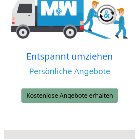
Entspannt umziehen
Persönliche Angebote
Kostenlose Angebote erhalten