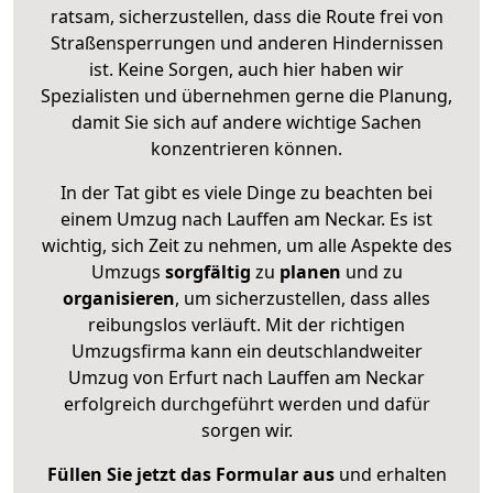
ratsam, sicherzustellen, dass die Route frei von
Straßensperrungen und anderen Hindernissen
ist. Keine Sorgen, auch hier haben wir
Spezialisten und übernehmen gerne die Planung,
damit Sie sich auf andere wichtige Sachen
konzentrieren können.
In der Tat gibt es viele Dinge zu beachten bei
einem Umzug nach Lauffen am Neckar. Es ist
wichtig, sich Zeit zu nehmen, um alle Aspekte des
Umzugs
sorgfältig
zu
planen
und zu
organisieren
, um sicherzustellen, dass alles
reibungslos verläuft. Mit der richtigen
Umzugsfirma kann ein deutschlandweiter
Umzug von Erfurt nach Lauffen am Neckar
erfolgreich durchgeführt werden und dafür
sorgen wir.
Füllen Sie jetzt das Formular aus
und erhalten