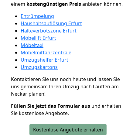
einem
kostengünstigen
Preis
anbieten können.
Entrümpelung
Haushaltsauflösung Erfurt
Halteverbotszone Erfurt
Möbellift Erfurt
Möbeltaxi
Möbelmitfahrzentrale
Umzugshelfer Erfurt
Umzugskartons
Kontaktieren Sie uns noch heute und lassen Sie
uns gemeinsam Ihren Umzug nach Lauffen am
Neckar planen!
Füllen Sie jetzt das Formular aus
und erhalten
Sie kostenlose Angebote.
Kostenlose Angebote erhalten