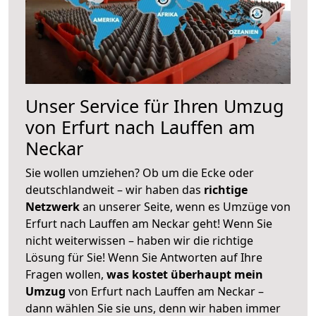
Unser Service für Ihren Umzug
von Erfurt nach Lauffen am
Neckar
Sie wollen umziehen? Ob um die Ecke oder
deutschlandweit – wir haben das
richtige
Netzwerk
an unserer Seite, wenn es Umzüge von
Erfurt nach Lauffen am Neckar geht! Wenn Sie
nicht weiterwissen – haben wir die richtige
Lösung für Sie! Wenn Sie Antworten auf Ihre
Fragen wollen,
was kostet überhaupt mein
Umzug
von Erfurt nach Lauffen am Neckar –
dann wählen Sie sie uns, denn wir haben immer