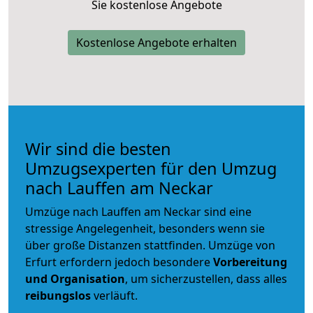
Sie kostenlose Angebote
Kostenlose Angebote erhalten
Wir sind die besten
Umzugsexperten für den Umzug
nach Lauffen am Neckar
Umzüge nach Lauffen am Neckar sind eine
stressige Angelegenheit, besonders wenn sie
über große Distanzen stattfinden. Umzüge von
Erfurt erfordern jedoch besondere
Vorbereitung
und Organisation
, um sicherzustellen, dass alles
reibungslos
verläuft.