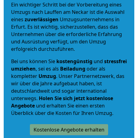
Ein wichtiger Schritt bei der Vorbereitung eines
Umzugs nach Lauffen am Neckar ist die Auswahl
eines
zuverlässigen
Umzugsunternehmens in
Erfurt. Es ist wichtig, sicherzustellen, dass das
Unternehmen über die erforderliche Erfahrung
und Ausrüstung verfügt, um den Umzug
erfolgreich durchzuführen.
Bei uns können Sie
kostengünstig
und
stressfrei
umziehen
, sei es als
Beiladung
oder als
kompletter
Umzug
. Unser Partnernetzwerk, das
wir über die Jahre aufgebaut haben, ist
deutschlandweit und sogar international
unterwegs.
Holen Sie sich jetzt kostenlose
Angebote
und erhalten Sie einen ersten
Überblick über die Kosten für Ihren Umzug.
Kostenlose Angebote erhalten