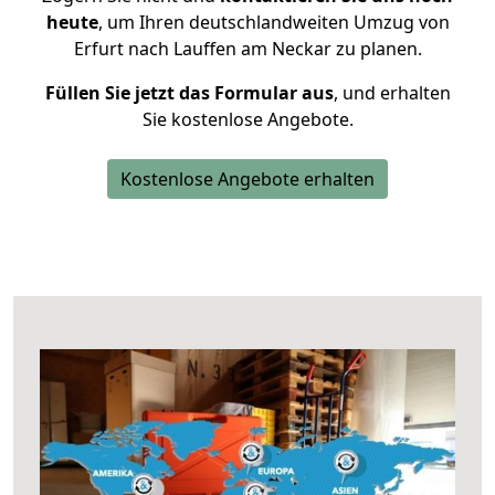
heute
, um Ihren deutschlandweiten Umzug von
Erfurt nach Lauffen am Neckar zu planen.
Füllen Sie jetzt das Formular aus
, und erhalten
Sie kostenlose Angebote.
Kostenlose Angebote erhalten