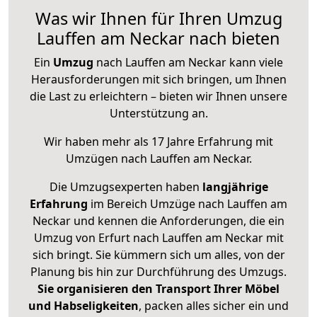
Was wir Ihnen für Ihren Umzug
Lauffen am Neckar nach bieten
Ein
Umzug
nach Lauffen am Neckar kann viele
Herausforderungen mit sich bringen, um Ihnen
die Last zu erleichtern – bieten wir Ihnen unsere
Unterstützung an.
Wir haben mehr als 17 Jahre Erfahrung mit
Umzügen nach
Lauffen am Neckar
.
Die Umzugsexperten haben
langjährige
Erfahrung
im Bereich Umzüge nach Lauffen am
Neckar und kennen die Anforderungen, die ein
Umzug von Erfurt nach Lauffen am Neckar mit
sich bringt. Sie kümmern sich um alles, von der
Planung bis hin zur Durchführung des Umzugs.
Sie organisieren den Transport Ihrer Möbel
und Habseligkeiten
, packen alles sicher ein und