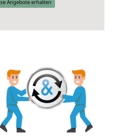
se Angebote erhalten