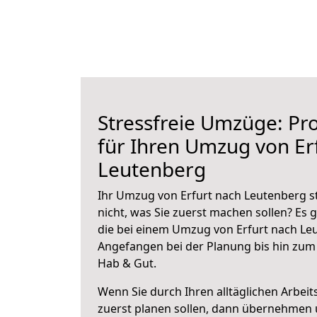
Stressfreie Umzüge: Pro
für Ihren Umzug von Er
Leutenberg
Ihr Umzug von Erfurt nach Leutenberg s
nicht, was Sie zuerst machen sollen? Es g
die bei einem Umzug von Erfurt nach Le
Angefangen bei der Planung bis hin zum
Hab & Gut.
Wenn Sie durch Ihren alltäglichen Arbeits
zuerst planen sollen, dann übernehmen 