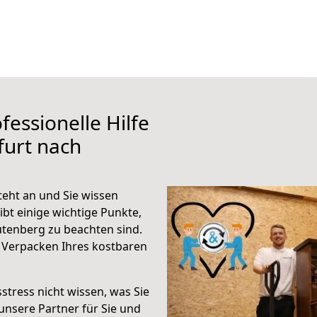
fessionelle Hilfe
furt nach
teht an und Sie wissen
ibt einige wichtige Punkte,
utenberg zu beachten sind.
 Verpacken Ihres kostbaren
stress nicht wissen, was Sie
unsere Partner für Sie und