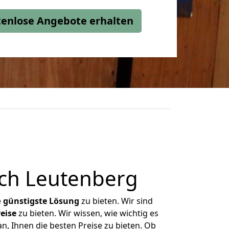
stenlose Angebote erhalten
ach Leutenberg
e
günstigste
Lösung
zu bieten. Wir sind
eise
zu bieten. Wir wissen, wie wichtig es
n, Ihnen die besten Preise zu bieten. Ob