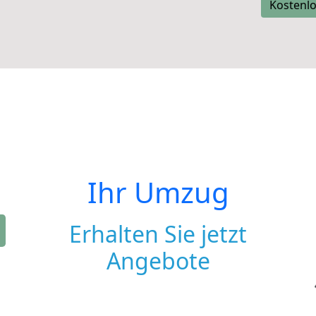
Kostenlo
Ihr Umzug
Erhalten Sie jetzt
Angebote