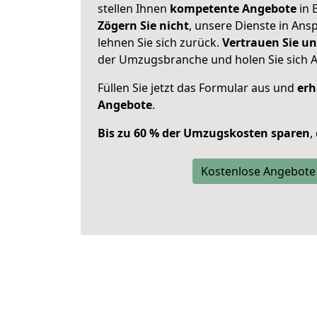
stellen Ihnen
kompetente Angebote
in E
Zögern Sie nicht
, unsere Dienste in An
lehnen Sie sich zurück.
Vertrauen Sie un
der Umzugsbranche und holen Sie sich 
Füllen Sie jetzt das Formular aus und
erh
Angebote
.
Bis zu 60 % der Umzugskosten sparen
,
Kostenlose Angebote