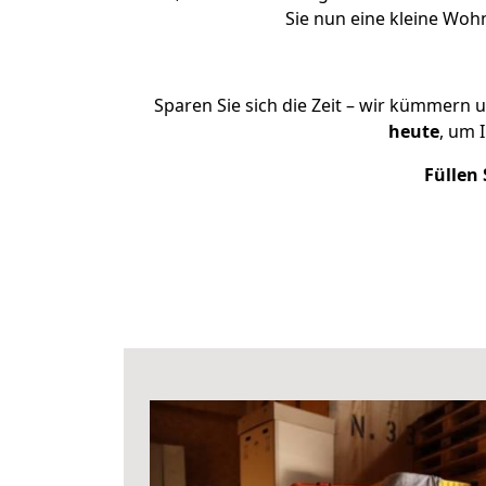
Sie nun eine kleine Wo
Sparen Sie sich die Zeit – wir kümmern 
heute
, um 
Füllen 