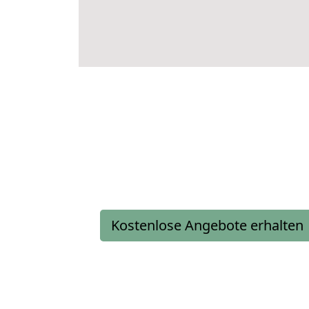
Kostenlose Angebote erhalten