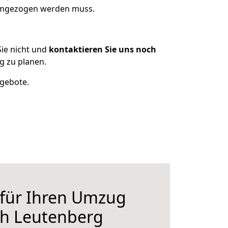
 umgezogen werden muss.
ie nicht und
kontaktieren Sie uns noch
g zu planen.
ngebote.
 für Ihren Umzug
ch Leutenberg