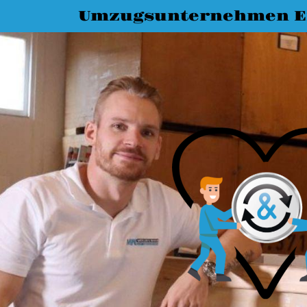
Umzugsunternehmen E