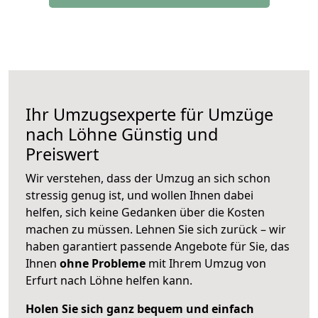
Ihr Umzugsexperte für Umzüge
nach
Löhne
Günstig und
Preiswert
Wir verstehen, dass der Umzug an sich schon
stressig genug ist, und wollen Ihnen dabei
helfen, sich keine Gedanken über die Kosten
machen zu müssen. Lehnen Sie sich zurück – wir
haben garantiert passende Angebote für Sie, das
Ihnen
ohne Probleme
mit Ihrem Umzug von
Erfurt nach Löhne helfen kann.
Holen Sie sich ganz bequem und einfach