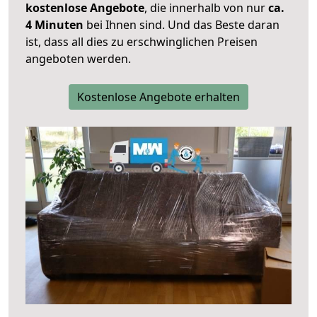
kostenlose Angebote
, die innerhalb von nur
ca.
4 Minuten
bei Ihnen sind. Und das Beste daran
ist, dass all dies zu erschwinglichen Preisen
angeboten werden.
Kostenlose Angebote erhalten