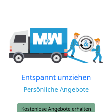
Entspannt umziehen
Persönliche Angebote
Kostenlose Angebote erhalten