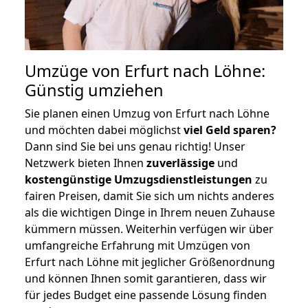
Umzüge von Erfurt nach Löhne:
Günstig umziehen
Sie planen einen Umzug von Erfurt nach Löhne
und möchten dabei möglichst
viel Geld sparen?
Dann sind Sie bei uns genau richtig! Unser
Netzwerk bieten Ihnen
zuverlässige
und
kostengünstige Umzugsdienstleistungen
zu
fairen Preisen, damit Sie sich um nichts anderes
als die wichtigen Dinge in Ihrem neuen Zuhause
kümmern müssen. Weiterhin verfügen wir über
umfangreiche Erfahrung mit Umzügen von
Erfurt nach Löhne mit jeglicher Größenordnung
und können Ihnen somit garantieren, dass wir
für jedes Budget eine passende Lösung finden