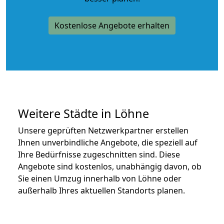
Kostenlose Angebote erhalten
Weitere Städte in Löhne
Unsere geprüften Netzwerkpartner erstellen
Ihnen unverbindliche Angebote, die speziell auf
Ihre Bedürfnisse zugeschnitten sind. Diese
Angebote sind kostenlos, unabhängig davon, ob
Sie einen Umzug innerhalb von Löhne oder
außerhalb Ihres aktuellen Standorts planen.