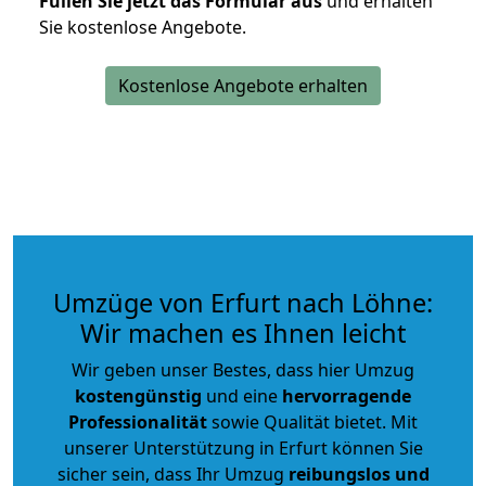
Füllen Sie jetzt das Formular aus
und erhalten
Sie kostenlose Angebote.
Kostenlose Angebote erhalten
Umzüge von Erfurt nach Löhne:
Wir machen es Ihnen leicht
Wir geben unser Bestes, dass hier Umzug
kostengünstig
und eine
hervorragende
Professionalität
sowie Qualität bietet. Mit
unserer Unterstützung in Erfurt können Sie
sicher sein, dass Ihr Umzug
reibungslos und