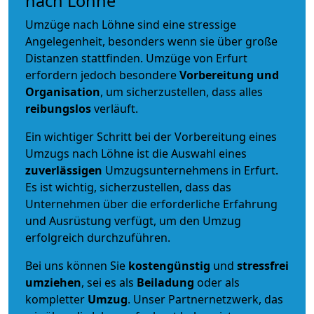
nach Löhne
Umzüge nach Löhne sind eine stressige
Angelegenheit, besonders wenn sie über große
Distanzen stattfinden. Umzüge von Erfurt
erfordern jedoch besondere
Vorbereitung und
Organisation
, um sicherzustellen, dass alles
reibungslos
verläuft.
Ein wichtiger Schritt bei der Vorbereitung eines
Umzugs nach Löhne ist die Auswahl eines
zuverlässigen
Umzugsunternehmens in Erfurt.
Es ist wichtig, sicherzustellen, dass das
Unternehmen über die erforderliche Erfahrung
und Ausrüstung verfügt, um den Umzug
erfolgreich durchzuführen.
Bei uns können Sie
kostengünstig
und
stressfrei
umziehen
, sei es als
Beiladung
oder als
kompletter
Umzug
. Unser Partnernetzwerk, das