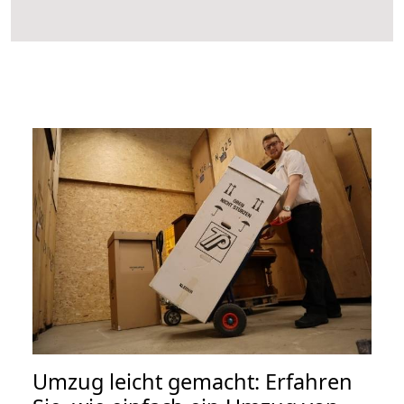
Umzug leicht gemacht: Erfahren