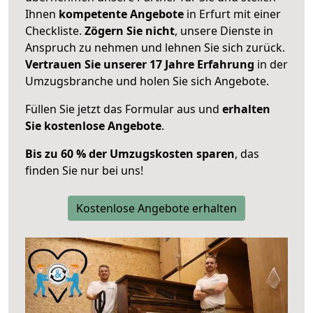
Ihnen
kompetente Angebote
in Erfurt mit einer
Checkliste.
Zögern Sie nicht
, unsere Dienste in
Anspruch zu nehmen und lehnen Sie sich zurück.
Vertrauen Sie unserer 17 Jahre Erfahrung
in der
Umzugsbranche und holen Sie sich Angebote.
Füllen Sie jetzt das Formular aus und
erhalten
Sie kostenlose Angebote
.
Bis zu 60 % der Umzugskosten sparen
, das
finden Sie nur bei uns!
Kostenlose Angebote erhalten