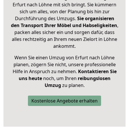
Erfurt nach Löhne mit sich bringt. Sie kümmern
sich um alles, von der Planung bis hin zur
Durchführung des Umzugs.
Sie organisieren
den Transport Ihrer Möbel und Habseligkeiten
,
packen alles sicher ein und sorgen dafür, dass
alles rechtzeitig an Ihrem neuen Zielort in Löhne
ankommt.
Wenn Sie einen Umzug von Erfurt nach Löhne
planen, zögern Sie nicht, unsere professionelle
Hilfe in Anspruch zu nehmen.
Kontaktieren Sie
uns heute
noch, um Ihren
reibungslosen
Umzug
zu planen.
Kostenlose Angebote erhalten