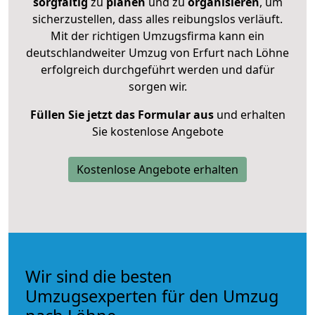
sorgfältig
zu
planen
und zu
organisieren
, um
sicherzustellen, dass alles reibungslos verläuft.
Mit der richtigen Umzugsfirma kann ein
deutschlandweiter Umzug von Erfurt nach Löhne
erfolgreich durchgeführt werden und dafür
sorgen wir.
Füllen Sie jetzt das Formular aus
und erhalten
Sie kostenlose Angebote
Kostenlose Angebote erhalten
Wir sind die besten
Umzugsexperten für den Umzug