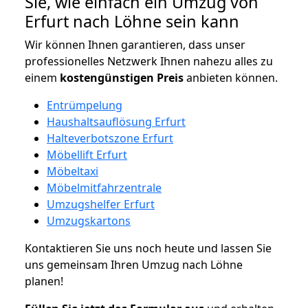
Sie, wie einfach ein Umzug von
Erfurt nach Löhne sein kann
Wir können Ihnen garantieren, dass unser
professionelles Netzwerk Ihnen nahezu alles zu
einem
kostengünstigen
Preis
anbieten können.
Entrümpelung
Haushaltsauflösung Erfurt
Halteverbotszone Erfurt
Möbellift Erfurt
Möbeltaxi
Möbelmitfahrzentrale
Umzugshelfer Erfurt
Umzugskartons
Kontaktieren Sie uns noch heute und lassen Sie
uns gemeinsam Ihren Umzug nach Löhne
planen!