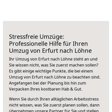
Stressfreie Umzüge:
Professionelle Hilfe für Ihren
Umzug von Erfurt nach Löhne
Ihr Umzug von Erfurt nach Löhne steht an und
Sie wissen nicht, was Sie zuerst machen sollen?
Es gibt einige wichtige Punkte, die bei einem
Umzug von Erfurt nach Löhne zu beachten sind.
Angefangen bei der Planung bis hin zum
Verpacken Ihres kostbaren Hab & Gut.
Wenn Sie durch Ihren alltäglichen Arbeitsstress
nicht wissen, was Sie zuerst planen sollen, dann
übernehmen unsere Partner für Sie und stellen