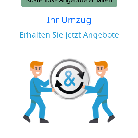
Ihr Umzug
Erhalten Sie jetzt Angebote