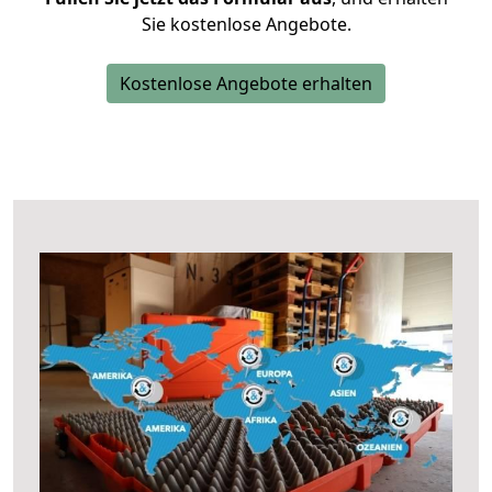
Sie kostenlose Angebote.
Kostenlose Angebote erhalten