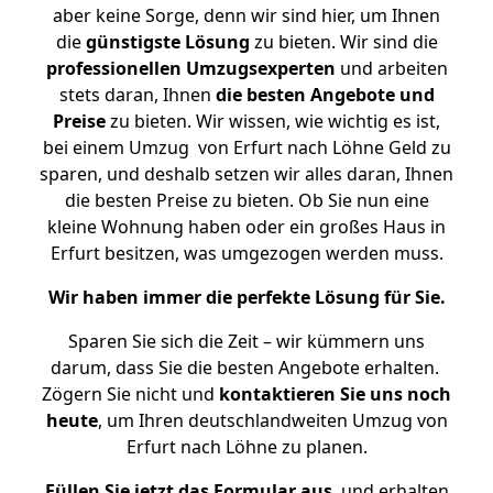
aber keine Sorge, denn wir sind hier, um Ihnen
die
günstigste
Lösung
zu bieten. Wir sind die
professionellen Umzugsexperten
und arbeiten
stets daran, Ihnen
die besten Angebote und
Preise
zu bieten. Wir wissen, wie wichtig es ist,
bei einem Umzug von Erfurt nach Löhne Geld zu
sparen, und deshalb setzen wir alles daran, Ihnen
die besten Preise zu bieten. Ob Sie nun eine
kleine Wohnung haben oder ein großes Haus in
Erfurt besitzen, was umgezogen werden muss.
Wir haben immer die perfekte Lösung für Sie.
Sparen Sie sich die Zeit – wir kümmern uns
darum, dass Sie die besten Angebote erhalten.
Zögern Sie nicht und
kontaktieren Sie uns noch
heute
, um Ihren deutschlandweiten Umzug von
Erfurt nach Löhne zu planen.
Füllen Sie jetzt das Formular aus
, und erhalten