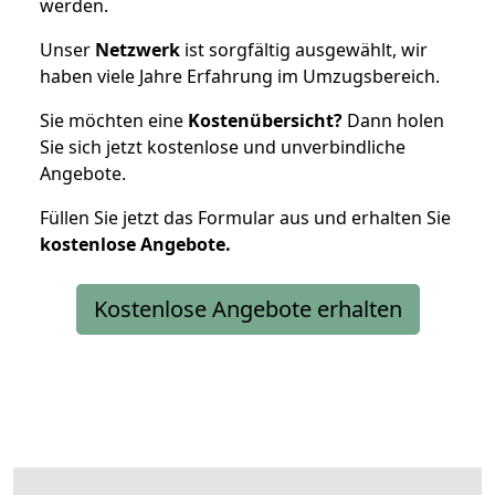
werden.
Unser
Netzwerk
ist sorgfältig ausgewählt, wir
haben viele Jahre Erfahrung im Umzugsbereich.
Sie möchten eine
Kostenübersicht?
Dann holen
Sie sich jetzt kostenlose und unverbindliche
Angebote.
Füllen Sie jetzt das Formular aus und erhalten Sie
kostenlose
Angebote.
Kostenlose Angebote erhalten