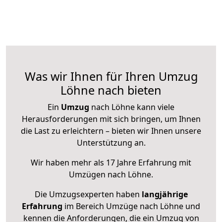
Was wir Ihnen für Ihren Umzug
Löhne nach bieten
Ein
Umzug
nach Löhne kann viele
Herausforderungen mit sich bringen, um Ihnen
die Last zu erleichtern – bieten wir Ihnen unsere
Unterstützung an.
Wir haben mehr als 17 Jahre Erfahrung mit
Umzügen nach
Löhne
.
Die Umzugsexperten haben
langjährige
Erfahrung
im Bereich Umzüge nach Löhne und
kennen die Anforderungen, die ein Umzug von