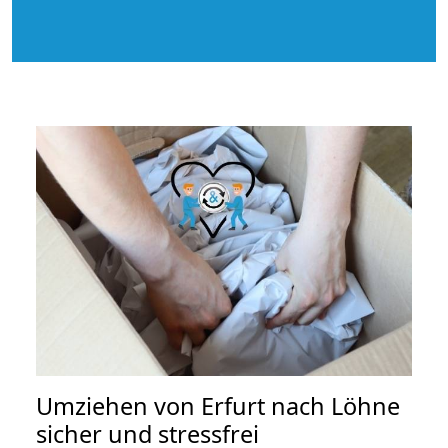
Umziehen von
Erfurt nach Löhne
sicher und stressfrei