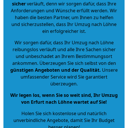
sicher
verläuft, denn wir sorgen dafür, dass Ihre
Anforderungen und Wünsche erfüllt werden. Wir
haben die besten Partner, um Ihnen zu helfen
und sicherzustellen, dass Ihr Umzug nach Löhne
ein erfolgreicher ist.
Wir sorgen dafür, dass Ihr Umzug nach Löhne
reibungslos verläuft und alle Ihre Sachen sicher
und unbeschadet an Ihrem Bestimmungsort
ankommen. Überzeugen Sie sich selbst von den
günstigen Angeboten und der Qualität
.
Unsere
umfassender Service wird Sie garantiert
überzeugen.
Wir legen los, wenn Sie so weit sind, Ihr Umzug
von Erfurt nach Löhne wartet auf Sie!
Holen Sie sich kostenlose und natürlich
unverbindliche Angebote
, damit Sie Ihr Budget
besser planen!