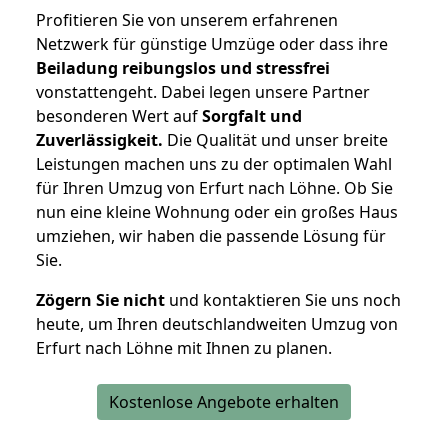
Profitieren Sie von unserem erfahrenen
Netzwerk für günstige Umzüge oder dass ihre
Beiladung reibungslos und stressfrei
vonstattengeht. Dabei legen unsere Partner
besonderen Wert auf
Sorgfalt und
Zuverlässigkeit.
Die Qualität und unser breite
Leistungen machen uns zu der optimalen Wahl
für Ihren Umzug von Erfurt nach Löhne. Ob Sie
nun eine kleine Wohnung oder ein großes Haus
umziehen, wir haben die passende Lösung für
Sie.
Zögern Sie nicht
und kontaktieren Sie uns noch
heute, um Ihren deutschlandweiten Umzug von
Erfurt nach Löhne mit Ihnen zu planen.
Kostenlose Angebote erhalten