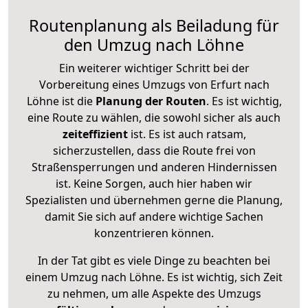
Routenplanung als Beiladung für
den Umzug nach Löhne
Ein weiterer wichtiger Schritt bei der
Vorbereitung eines Umzugs von Erfurt nach
Löhne ist die
Planung der Routen
. Es ist wichtig,
eine Route zu wählen, die sowohl sicher als auch
zeiteffizient
ist. Es ist auch ratsam,
sicherzustellen, dass die Route frei von
Straßensperrungen und anderen Hindernissen
ist. Keine Sorgen, auch hier haben wir
Spezialisten und übernehmen gerne die Planung,
damit Sie sich auf andere wichtige Sachen
konzentrieren können.
In der Tat gibt es viele Dinge zu beachten bei
einem Umzug nach Löhne. Es ist wichtig, sich Zeit
zu nehmen, um alle Aspekte des Umzugs