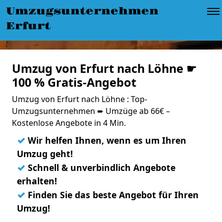
Umzugsunternehmen
Erfurt
Umzug von Erfurt nach Löhne ☛
100 % Gratis-Angebot
Umzug von Erfurt nach Löhne : Top-
Umzugsunternehmen ➨ Umzüge ab 66€ –
Kostenlose Angebote in 4 Min.
✓
Wir helfen Ihnen, wenn es um Ihren
Umzug geht!
✓
Schnell & unverbindlich Angebote
erhalten!
✓
Finden Sie das beste Angebot für Ihren
Umzug!