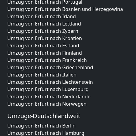
Umzug von Erfurt nach Portugal
Umzug von Erfurt nach Bosnien und Herzegowina
Umzug von Erfurt nach Irland
Umzug von Erfurt nach Lettland
Umzug von Erfurt nach Zypern
Umzug von Erfurt nach Kroatien
Umzug von Erfurt nach Estland
Umzug von Erfurt nach Finnland
Umzug von Erfurt nach Frankreich
Umzug von Erfurt nach Griechenland
Umzug von Erfurt nach Italien
Umzug von Erfurt nach Liechtenstein
Umzug von Erfurt nach Luxemburg
Umzug von Erfurt nach Niederlande
Umzug von Erfurt nach Norwegen
Umzüge-Deutschlandweit
Umzug von Erfurt nach Berlin
Umzug von Erfurt nach Hamburg