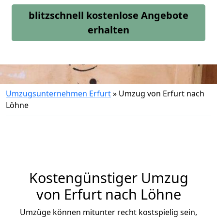
blitzschnell kostenlose Angebote
erhalten
Umzugsunternehmen Erfurt
»
Umzug von Erfurt nach
Löhne
Kostengünstiger Umzug
von Erfurt nach Löhne
Umzüge können mitunter recht kostspielig sein,