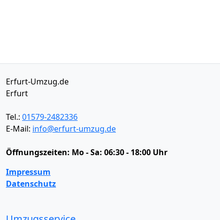
Erfurt-Umzug.de
Erfurt
Tel.:
01579-2482336
E-Mail:
info@erfurt-umzug.de
Öffnungszeiten:
Mo - Sa: 06:30 - 18:00 Uhr
Impressum
Datenschutz
Umzugsservice