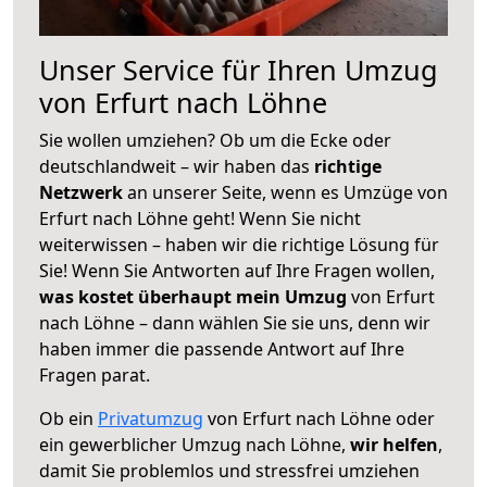
Unser Service für Ihren Umzug
von Erfurt nach Löhne
Sie wollen umziehen? Ob um die Ecke oder
deutschlandweit – wir haben das
richtige
Netzwerk
an unserer Seite, wenn es Umzüge von
Erfurt nach Löhne geht! Wenn Sie nicht
weiterwissen – haben wir die richtige Lösung für
Sie! Wenn Sie Antworten auf Ihre Fragen wollen,
was kostet überhaupt mein Umzug
von Erfurt
nach Löhne – dann wählen Sie sie uns, denn wir
haben immer die passende Antwort auf Ihre
Fragen parat.
Ob ein
Privatumzug
von Erfurt nach Löhne oder
ein gewerblicher Umzug nach Löhne,
wir helfen
,
damit Sie problemlos und stressfrei umziehen